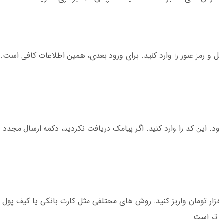
. این کد را وارد کنید. اگر پیامک دریافت نکردید، دکمه ارسال مجدد را
از تایید، برای شروع شرط بندی، حداقل 50 هزار تومان واریز کنید. روش های مختلفی مثل کارت بانکی یا 
 تر است