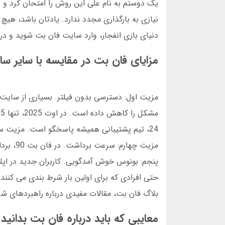
دنیای بازی انفجار، وارد سایت فان بت شوید و در 
مزایای فان بت در مقایسه با سایر سا
مزیت اول: دسترسی بدون فیلتر. بسیاری از سایت ه
24، تیم پشتیبانی همیشه پاسخگو است. مزیت سوم:
حتی افرادی که برای اولین بار شرط بندی می کنند
بلاگ فان بت، مقالات مفیدی درباره راهبردهای ش
معایبی که باید درباره فان بت بدانید