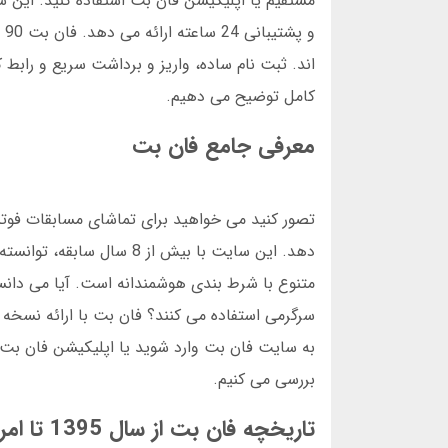
اند. ثبت نام ساده، واریز و برداشت سریع و رابط 
کامل توضیح می دهیم.
معرفی جامع فان بت
تصور کنید می خواهید برای تماشای مسابقات فوت
دهد. این سایت با بیش از 
به سایت فان بت وارد شوید یا اپلیکیشن فان بت ر
بررسی می کنیم.
تاریخچه فان بت از سال 1395 تا امروز