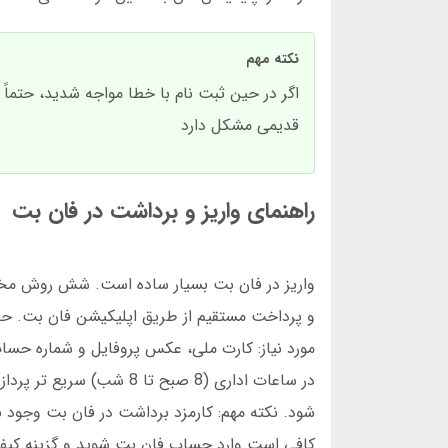
نکته مهم
اگر در حین ثبت نام با خطا مواجه شدید، حتماً
قدیمی مشکل دارد
راهنمای واریز و برداشت در فان بت
واریز در فان بت بسیار ساده است. شش روش مختلف 
شود. نکته مهم: کارمزد برداشت در فان بت وجود ن