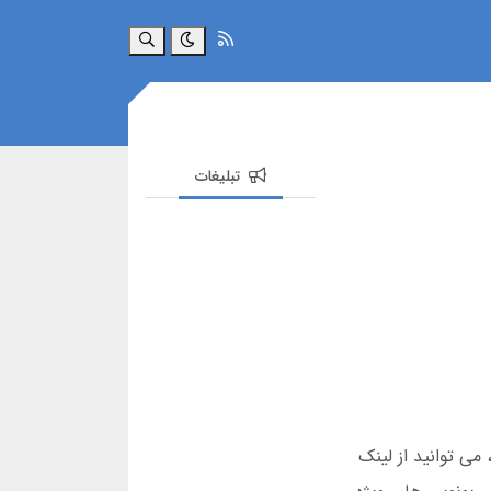
جستجو
تبلیغات
ی توانید از لینک