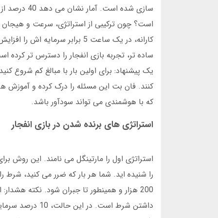
سازی شده است
است؟ چون ترکیبی از استراتژی، سرعت و هیجان دا
ساده تر، تجربه بازی انفجار را دسترس تر کرده ا
یک پیشنهاد: برای اولین بار با مبالغ کم شروع کنید.
کنند. فان بت این مسئله را درک کرده و آموزش های
که با هوشمندی می تواند سودآور باشد.
استراتژی های برنده شدن در بازی انفجار
استراتژی اول را مارتینگل می نامند. این روش برای