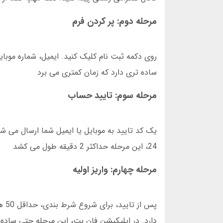
مرحله دوم: پر کردن فرم
ساده تری دارد که زمان کمتری می برد
مرحله سوم: تایید حساب
یک کد تایید به موبایل یا ایمیل شما ارسال می شود
24، این مرحله حداکثر 2 دقیقه طول می کشد
مرحله چهارم: واریز اولیه
پس 
دارد. در اپلیکیشن فان بت، این مرحله حتی ساده