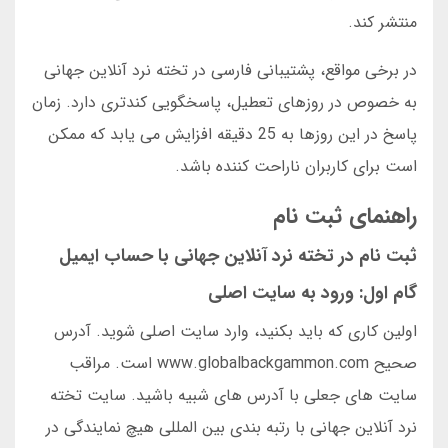
منتشر کند.
در برخی مواقع، پشتیبانی فارسی در تخته نرد آنلاین جهانی
به خصوص در روزهای تعطیل، پاسخگویی کندتری دارد. زمان
پاسخ در این روزها به 25 دقیقه افزایش می یابد که ممکن
است برای کاربران ناراحت کننده باشد.
راهنمای ثبت نام
ثبت نام در تخته نرد آنلاین جهانی با حساب ایمیل
گام اول: ورود به سایت اصلی
اولین کاری که باید بکنید، وارد سایت اصلی شوید. آدرس
صحیح www.globalbackgammon.com است. مراقب
سایت های جعلی با آدرس های شبیه باشید. سایت تخته
نرد آنلاین جهانی با رتبه بندی بین المللی هیچ نمایندگی در