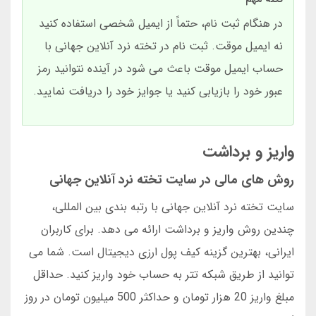
در هنگام ثبت نام، حتماً از ایمیل شخصی استفاده کنید
نه ایمیل موقت. ثبت نام در تخته نرد آنلاین جهانی با
حساب ایمیل موقت باعث می شود در آینده نتوانید رمز
عبور خود را بازیابی کنید یا جوایز خود را دریافت نمایید.
واریز و برداشت
روش های مالی در سایت تخته نرد آنلاین جهانی
سایت تخته نرد آنلاین جهانی با رتبه بندی بین المللی،
چندین روش واریز و برداشت ارائه می دهد. برای کاربران
ایرانی، بهترین گزینه کیف پول ارزی دیجیتال است. شما می
توانید از طریق شبکه تتر به حساب خود واریز کنید. حداقل
مبلغ واریز 20 هزار تومان و حداکثر 500 میلیون تومان در روز