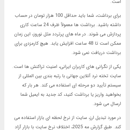
است.
برای برداشت، شما باید حداقل 100 هزار تومان در حساب
داشته باشید. برداشت ها معمولاً ظرف 24 ساعت کاری
پردازش می شوند. در ماه های پرتردد مثل نوروز، این زمان
ممکن است تا 48 ساعت افزایش یابد. هیچ کارمزدی برای
برداشت دریافت نمی شود.
یکی از نگرانی های کاربران ایرانی، امنیت تراکنش ها است.
سایت تخته نرد آنلاین جهانی با رتبه بندی بین المللی از
سیستم تأیید دو مرحله ای استفاده می کند. هر بار که
بخواهید واریز یا برداشت کنید، کد جدید به ایمیل شما
ارسال می شود.
در مورد تبدیل ارز، سایت از نرخ لحظه ای بازار استفاده می
کند. طبق گزارش مه 2025، اختلاف نرخ سایت با بازار آزاد