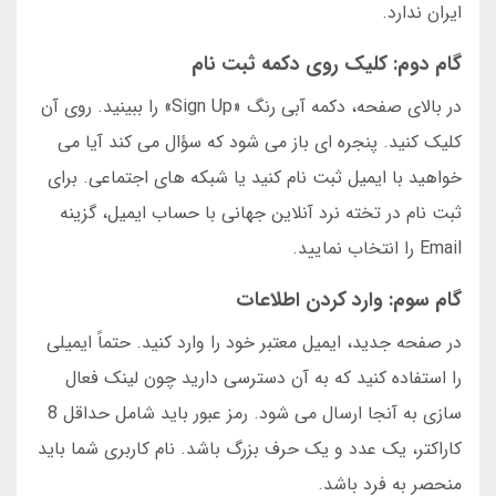
ایران ندارد.
گام دوم: کلیک روی دکمه ثبت نام
در بالای صفحه، دکمه آبی رنگ «Sign Up» را ببینید. روی آن
کلیک کنید. پنجره ای باز می شود که سؤال می کند آیا می
خواهید با ایمیل ثبت نام کنید یا شبکه های اجتماعی. برای
ثبت نام در تخته نرد آنلاین جهانی با حساب ایمیل، گزینه
Email را انتخاب نمایید.
گام سوم: وارد کردن اطلاعات
در صفحه جدید، ایمیل معتبر خود را وارد کنید. حتماً ایمیلی
را استفاده کنید که به آن دسترسی دارید چون لینک فعال
سازی به آنجا ارسال می شود. رمز عبور باید شامل حداقل 8
کاراکتر، یک عدد و یک حرف بزرگ باشد. نام کاربری شما باید
منحصر به فرد باشد.