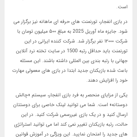
است.
در بازی انفجار، تورنمنت های حرفه ای ماهانه نیز برگزار می
شود. جایزه ماه آوریل 2025 به مبلغ ۵۰۰ میلیون تومان با
شرکت ۱۲۰۰۰ نفر برگزار شد. شرکت کننده ایرانی در این
تورنمنت باید حداقل رتبه 1500 در سایت تخته نرد آنلاین
جهانی با رتبه بندی بین المللی داشته باشند. این مسئله
باعث شده بازیکنان جدید ابتدا در بازی های معمولی مهارت
خود را افزایش دهند.
یکی از مزایای منحصر به فرد بازی انفجار، سیستم «چالش
دوستانه» است. شما می توانید لینک خاصی برای دوستتان
ارسال کنید و در یک بازی غیررسمی شرکت کنید. در این
حالت، رتبه بازیکنان تغییر نمی کند اما می توانید استراتژی
های جدید را امتحان نمایید. این ویژگی در آموزش قوانین