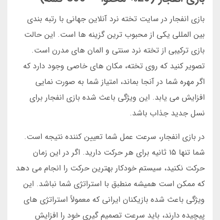
بازی انفجار در سایت تخته نرد آنلاین جهانی با رتبه بندی
بین المللی یکی از محبوب ترین گزینه ها است. این حالت
بازی ترکیبی از تخته نرد سنتی و المان های مدرن است.
تصویر کنید که روی تخته، مکان های خاصی وجود دارد که
اگر مهره شما در آنجا بماند، امتیاز شما به صورت نمایی
افزایش می یابد. این ویژگی باعث شده بازی انفجار برای
نسل جدید جذاب باشد.
در بازی انفجار، سرعت عمل شما تعیین کننده نتیجه است.
شما تنها ۱۵ ثانیه برای هر حرکت دارید. اگر در این زمان
حرکت نکنید، سیستم خودکار بهترین حرکت را انجام می دهد
که ممکن است همیشه منطبق با استراتژی شما نباشد. این
ویژگی باعث شده بازیکنان ایرانی که معمولاً استراتژی های
پیچیده دارند، باید سرعت تصمیم گیری خود را افزایش