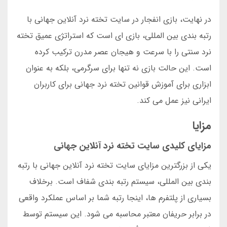
در نهایت، بازی انفجار در سایت تخته نرد آنلاین جهانی با
رتبه بندی بین المللی، بازی ای است که استراتژی عمیق تخته
نرد سنتی را با سرعت و هیجان عصر مدرن ترکیب کرده
است. این حالت بازی نه تنها برای سرگرمی، بلکه به عنوان
ابزاری برای آموزش قوانین تخته نرد جهانی برای کاربران
ایرانی نیز عمل می کند.
مزایا
مزایای کلیدی سایت تخته نرد آنلاین جهانی
یکی از بزرگترین مزایای سایت تخته نرد آنلاین جهانی با رتبه
بندی بین المللی، سیستم رتبه بندی شفاف است. برخلاف
بسیاری از پلتفرم ها، اینجا رتبه شما بر اساس عملکرد واقعی
در برابر حریفان معتبر محاسبه می شود. این سیستم توسط