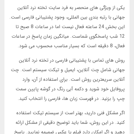
یکی از ویژگی های منحصر به فرد سایت تخته نرد آنلاین
جهانی با رتبه بندی بین المللی، وجود پشتیبانی فارسی است.
این بخش 24 ساعته فعال نیست اما در ساعات 8 صبح تا
12 شب پاسخگوی شماست. میانگین زمان پاسخ در ساعات
فعال، 8 دقیقه است که بسیار مناسب محسوب می شود.
روش های تماس با پشتیبانی فارسی در تخته نرد آنلاین
جهانی شامل چت آنلاین، ایمیل و تیکت سیستم است. چت
آنلاین سریعترین روش است. برای استفاده از آن، وارد
پروفایل خود شوید و دکمه آبی رنگ در گوشه پایین سمت
چپ را بزنید. در فهرست زبان ها، فارسی را انتخاب کنید.
اگر مشکل فنی دارید، بهتر است از سیستم تیکت استفاده
کنید. در این روش، شما باید توضیح دقیقی از مشکل ارائه
دهید و اگر امکان دارد فیلم یا عکس ضمیمه نمایید. پاسخ