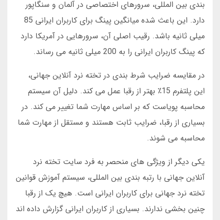
بندی بین المللی، سرورهای اختصاصی در آلمان و سنگاپور
دارد. این باعث شده میانگین پینگ برای کاربران ایرانی 85
میلی ثانیه باشد. رقیب اصلی آن، سرورهایی در آمریکا دارد
که پینگ کاربران ایرانی را به 200 میلی ثانیه می رساند.
در مقایسه ضرایب شرط بندی در تخته نرد آنلاین جهانی،
این پلتفرم 15٪ بهتر از رقبا عمل می کند. دلیل آن سیستم
محاسبه پویاست که بر اساس مهارت شما تغییر می کند. در
بسیاری از رقبا، ضرایب ثابت هستند و مستقل از مهارت شما
محاسبه می شوند.
یکی دیگر از ویژگی های منحصر به فرد سایت تخته نرد
آنلاین جهانی با رتبه بندی بین المللی، سیستم آموزش قوانین
تخته نرد جهانی برای کاربران ایرانی است. هیچ یک از رقبا
چنین بخشی ندارند. بسیاری از کاربران ایرانی گزارش داده اند