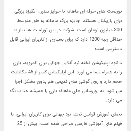
تورنمنت های حرفه ای ماهانه با جوایز نقدی، انگیزه بزرگی
برای بازیکنان هستند. جایزه بزرگ ماهانه به طور متوسط
300 میلیون تومان است. شرکت در این تورنمنت ها نیاز به
حداقل رتبه 1200 دارد که برای بسیاری از کاربران ایرانی قابل
دسترسی است.
دانلود اپلیکیشن تخته نرد آنلاین جهانی برای اندروید، بازی
را به همراه شما می آورد. این اپلیکیشن کمتر از 45 مگابایت
حجم دارد و روی گوشی های قدیمی هم بدون مشکل اجرا
می شود. به روزرسانی های ماهانه بازی را همیشه جذاب نگه
می دارد.
بخش آموزش قوانین تخته نرد جهانی برای کاربران ایرانی، با
فیلم های آموزشی فارسی طراحی شده است. بیش از 25