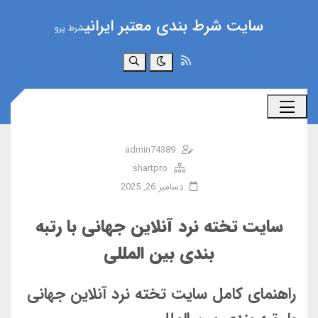
سایت شرط بندی معتبر ایرانی
شرط پرو
جستجو
admin74389
shartpro
دسامبر 26, 2025
سایت تخته نرد آنلاین جهانی با رتبه‌
بندی بین‌ المللی
راهنمای کامل سایت تخته نرد آنلاین جهانی