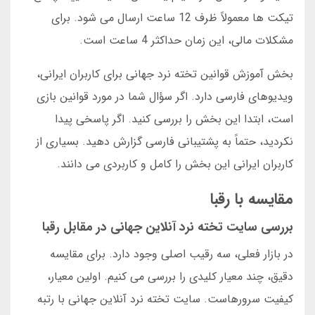
تیکت ها معمولاً ظرف 12 ساعت ارسال می شود. برای
مشکلات مالی، این زمان حداکثر 4 ساعت است.
بخش آموزش قوانین تخته نرد جهانی برای کاربران ایرانی،
ویدیوهای فارسی دارد. اگر سؤال شما در مورد قوانین بازی
است، ابتدا این بخش را بررسی کنید. اگر پاسخی پیدا
نکردید، حتماً به پشتیبانی فارسی گزارش دهید. بسیاری از
کاربران ایرانی این بخش را کامل و کاربردی می دانند.
مقایسه با رقبا
بررسی سایت تخته نرد آنلاین جهانی در مقابل رقبا
در بازار فعلی، سه رقیب اصلی وجود دارد. برای مقایسه
دقیق، چند معیار کلیدی را بررسی می کنیم. اولین معیار،
کیفیت سرورهاست. سایت تخته نرد آنلاین جهانی با رتبه