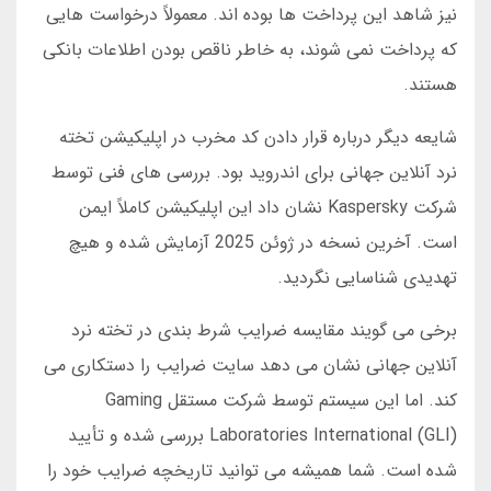
نیز شاهد این پرداخت ها بوده اند. معمولاً درخواست هایی
که پرداخت نمی شوند، به خاطر ناقص بودن اطلاعات بانکی
هستند.
شایعه دیگر درباره قرار دادن کد مخرب در اپلیکیشن تخته
نرد آنلاین جهانی برای اندروید بود. بررسی های فنی توسط
شرکت Kaspersky نشان داد این اپلیکیشن کاملاً ایمن
است. آخرین نسخه در ژوئن 2025 آزمایش شده و هیچ
تهدیدی شناسایی نگردید.
برخی می گویند مقایسه ضرایب شرط بندی در تخته نرد
آنلاین جهانی نشان می دهد سایت ضرایب را دستکاری می
کند. اما این سیستم توسط شرکت مستقل Gaming
Laboratories International (GLI) بررسی شده و تأیید
شده است. شما همیشه می توانید تاریخچه ضرایب خود را