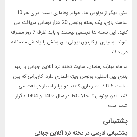
یکی دیگر از بونوس ها، جوایز وفاداری است. برای هر 10
ساعت بازی، یک بسته بونوس 20 هزار تومانی دریافت می
کنید. این بسته ها تجمعی نیستند و باید ظرف 7 روز مصرف
شوند. بسیاری از کاربران ایرانی این بخش را پاداش منصفانه
می دانند.
در ماه مبارک رمضان، سایت تخته نرد آنلاین جهانی با رتبه
بندی بین المللی، بونوس ویژه افطاری دارد. کاربرانی که بین
ساعت 5 تا 7 عصر بازی کنند، دو برابر امتیاز دریافت می
کنند. این بونوس تا حالا فقط در سال 1403 و 1404 برگزار
شده است.
پشتیبانی
پشتیبانی فارسی در تخته نرد آنلاین جهانی