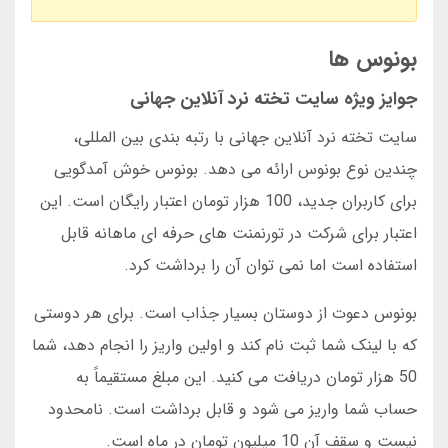
بونوس ها
جوایز ویژه سایت تخته نرد آنلاین جهانی
سایت تخته نرد آنلاین جهانی با رتبه بندی بین المللی،
چندین نوع بونوس ارائه می دهد. بونوس خوش آمدگویی
برای کاربران جدید، 100 هزار تومان اعتبار رایگان است. این
اعتبار برای شرکت در تورنمنت های حرفه ای ماهانه قابل
استفاده است اما نمی توان آن را برداشت کرد.
بونوس دعوت از دوستان بسیار جذاب است. برای هر دوستی
که با لینک شما ثبت نام کند و اولین واریز را انجام دهد، شما
50 هزار تومان دریافت می کنید. این مبلغ مستقیماً به
حساب شما واریز می شود و قابل برداشت است. نامحدود
نیست و سقف آن 10 میلیون تومان در ماه است.