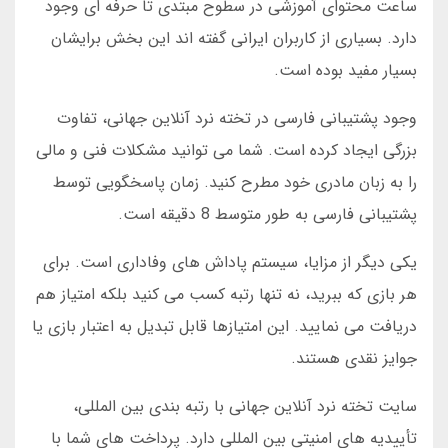
ساعت محتوای آموزشی در سطوح مبتدی تا حرفه ای وجود
دارد. بسیاری از کاربران ایرانی گفته اند این بخش برایشان
بسیار مفید بوده است.
وجود پشتیبانی فارسی در تخته نرد آنلاین جهانی، تفاوت
بزرگی ایجاد کرده است. شما می توانید مشکلات فنی و مالی
را به زبان مادری خود مطرح کنید. زمان پاسخگویی توسط
پشتیبانی فارسی به طور متوسط 8 دقیقه است.
یکی دیگر از مزایا، سیستم پاداش های وفاداری است. برای
هر بازی که ببرید، نه تنها رتبه کسب می کنید بلکه امتیاز هم
دریافت می نمایید. این امتیازها قابل تبدیل به اعتبار بازی یا
جوایز نقدی هستند.
سایت تخته نرد آنلاین جهانی با رتبه بندی بین المللی،
تأییدیه های امنیتی بین المللی دارد. پرداخت های شما با