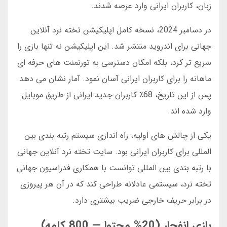
زبان، کاربران ایرانی وارد عرصه شدند.
در دسامبر 2024، نسخه کامل اپلیکیشن تخته نرد آنلاین
جهانی برای اندروید منتشر شد. این اپلیکیشن نه تنها بازی را
سریع تر کرد، بلکه امکان دسترسی به تورنمنت های حرفه ای
ماهانه را برای کاربران ایرانی آسان نمود. آمار نشان می دهد
پس از این تاریخ، 68٪ کاربران جدید ایرانی از طریق موبایل
وارد شده اند.
یکی از چالش های اولیه، راه اندازی سیستم رتبه بندی بین
المللی برای کاربران ایرانی بود. سایت تخته نرد آنلاین جهانی
با رتبه بندی بین المللی توانست با همکاری فدراسیون جهانی
تخته نرد، سیستمی عادلانه طراحی کند که در آن هر پیروزی
در برابر حریف خارجی ضریب بیشتری دارد.
بازی انفجار (20% محتوا — 800 کلمه)