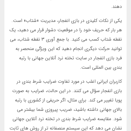
دهند.
یکی از نکات کلیدی در بازی انفجار، مدیریت «شتاب» است.
هر بار که حریف خود را در موقعیت دشوار قرار می دهید، یک
نقطه شتاب کسب می کنید. با جمع آوری ۳ نقطه شتاب، می
توانید حرکت دیگری انجام دهید که این ویژگی منحصر به
فرد بازی انفجار در سایت تخته نرد آنلاین جهانی با رتبه
بندی بین المللی است.
کاربران ایرانی اغلب در مورد تفاوت ضرایب شرط بندی در
بازی انفجار سؤال می کنند. در این حالت، ضرایب به صورت
پویا تغییر می کند. برای مثال، اگر حریفی از کشوری با رتبه
بالای جهانی داشته باشید، ضریب پیروزی شما بیشتر می
شود. مقایسه ضرایب شرط بندی در تخته نرد آنلاین جهانی
نشان می دهد که این سیستم منصفانه تر از روش های ثابت