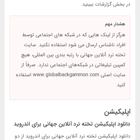
در بخش گزارشات ببینید.
هشدار مهم
هرگز از لینک هایی که در شبکه های اجتماعی توسط
افراد ناشناس ارسال می شود استفاده نکنید. سایت
تخته نرد آنلاین جهانی با رتبه بندی بین المللی، هیچ
کمپین تبلیغاتی در شبکه‌های اجتماعی ندارد. صرفاً از
سایت اصلی www.globalbackgammon.com استفاده
کنید.
اپلیکیشن
دانلود اپلیکیشن تخته نرد آنلاین جهانی برای اندروید
دانلود اپلیکیشن تخته نرد آنلاین جهانی برای اندروید از دو