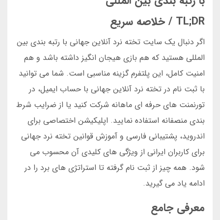
با رتبه بندی بین المللی
TL;DR / خلاصه سریع
اگر دنبال یک سایت تخته نرد آنلاین جهانی با رتبه بندی بین
المللی هستید که هم بازی هیجان انگیز داشته باشد و هم
امنیت کامل، این پلتفرم گزینه مناسبی است. شما می توانید
با ثبت نام در تخته نرد آنلاین جهانی با حساب ایمیل، در
تورنمنت های حرفه ای ماهانه شرکت کنید یا از ضرایب شرط
بندی منصفانه استفاده نمایید. اپلیکیشن اختصاصی برای
اندروید، پشتیبانی فارسی و آموزش قوانین تخته نرد جهانی
برای کاربران ایرانی از ویژگی های کلیدی آن محسوب می
شود. همه چیز از ثبت نام گرفته تا استراتژی های برد را در
ادامه یاد می گیرید.
معرفی جامع