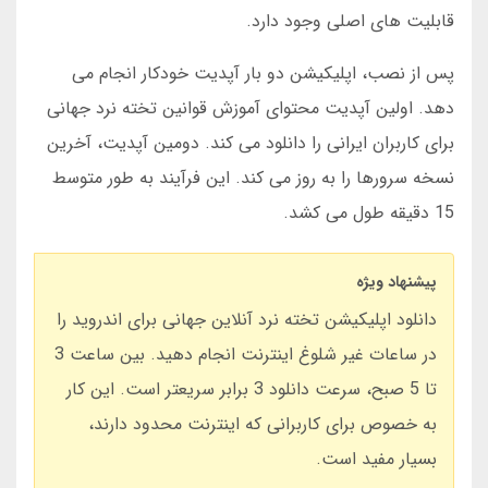
قابلیت های اصلی وجود دارد.
پس از نصب، اپلیکیشن دو بار آپدیت خودکار انجام می
دهد. اولین آپدیت محتوای آموزش قوانین تخته نرد جهانی
برای کاربران ایرانی را دانلود می کند. دومین آپدیت، آخرین
نسخه سرورها را به روز می کند. این فرآیند به طور متوسط
15 دقیقه طول می کشد.
پیشنهاد ویژه
دانلود اپلیکیشن تخته نرد آنلاین جهانی برای اندروید را
در ساعات غیر شلوغ اینترنت انجام دهید. بین ساعت 3
تا 5 صبح، سرعت دانلود 3 برابر سریعتر است. این کار
به خصوص برای کاربرانی که اینترنت محدود دارند،
بسیار مفید است.