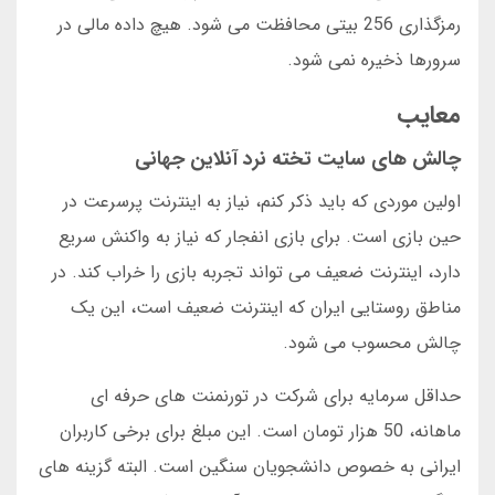
رمزگذاری 256 بیتی محافظت می شود. هیچ داده مالی در
سرورها ذخیره نمی شود.
معایب
چالش های سایت تخته نرد آنلاین جهانی
اولین موردی که باید ذکر کنم، نیاز به اینترنت پرسرعت در
حین بازی است. برای بازی انفجار که نیاز به واکنش سریع
دارد، اینترنت ضعیف می تواند تجربه بازی را خراب کند. در
مناطق روستایی ایران که اینترنت ضعیف است، این یک
چالش محسوب می شود.
حداقل سرمایه برای شرکت در تورنمنت های حرفه ای
ماهانه، 50 هزار تومان است. این مبلغ برای برخی کاربران
ایرانی به خصوص دانشجویان سنگین است. البته گزینه های