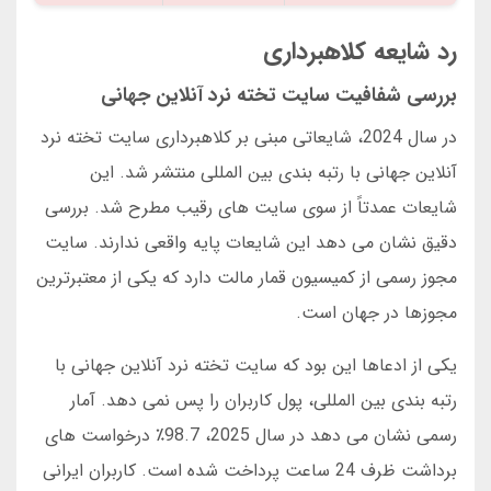
رد شایعه کلاهبرداری
بررسی شفافیت سایت تخته نرد آنلاین جهانی
در سال 2024، شایعاتی مبنی بر کلاهبرداری سایت تخته نرد
آنلاین جهانی با رتبه بندی بین المللی منتشر شد. این
شایعات عمدتاً از سوی سایت های رقیب مطرح شد. بررسی
دقیق نشان می دهد این شایعات پایه واقعی ندارند. سایت
مجوز رسمی از کمیسیون قمار مالت دارد که یکی از معتبرترین
مجوزها در جهان است.
یکی از ادعاها این بود که سایت تخته نرد آنلاین جهانی با
رتبه بندی بین المللی، پول کاربران را پس نمی دهد. آمار
رسمی نشان می دهد در سال 2025، 98.7٪ درخواست های
برداشت ظرف 24 ساعت پرداخت شده است. کاربران ایرانی