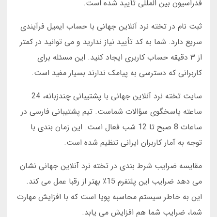
فدراسیون بین المللی تأیید شده است.
ثبت نام در تخته نرد آنلاین جهانی با حساب ایمیل فرآیندی
سریع دارد. شما به کد تأیید نیاز ندارید و می توانید در کمتر
از ۳ دقیقه حساب کاربری ایجاد کنید. این مسئله برای
کاربرانی که دسترسی به پیامک ندارند بسیار مفید است.
سایت تخته نرد آنلاین جهانی با پشتیبانی چندزبانه، 24
ساعته پاسخگوی سؤالات شماست. تیم پشتیبانی فارسی در
ساعات 8 صبح تا 12 شب فعال است. این زمان بندی با
توجه به آمار کاربران ایرانی تنظیم شده است.
مقایسه ضرایب شرط بندی در تخته نرد آنلاین جهانی نشان
می دهد ضرایب این پلتفرم 15٪ بهتر از رقبا عمل می کند.
این به خاطر سیستم محاسبه پویا است که با افزایش مهارت
شما، ضرایب شما هم افزایش می یابد.