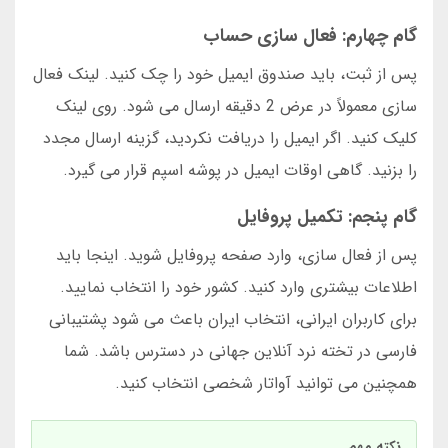
گام چهارم: فعال سازی حساب
پس از ثبت، باید صندوق ایمیل خود را چک کنید. لینک فعال
سازی معمولاً در عرض 2 دقیقه ارسال می شود. روی لینک
کلیک کنید. اگر ایمیل را دریافت نکردید، گزینه ارسال مجدد
را بزنید. گاهی اوقات ایمیل در پوشه اسپم قرار می گیرد.
گام پنجم: تکمیل پروفایل
پس از فعال سازی، وارد صفحه پروفایل شوید. اینجا باید
اطلاعات بیشتری وارد کنید. کشور خود را انتخاب نمایید.
برای کاربران ایرانی، انتخاب ایران باعث می شود پشتیبانی
فارسی در تخته نرد آنلاین جهانی در دسترس باشد. شما
همچنین می توانید آواتار شخصی انتخاب کنید.
نکته مهم