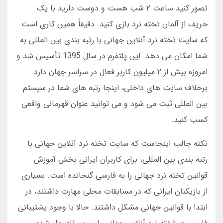
تصور کنید ساعت ۲ شب هست و دوست دارید با یک
حریف از آلمان تخته نرد بازی کنید. دقیقاً همین کاری است
که سایت تخته نرد آنلاین جهانی با رتبه بندی بین المللی به
شما امکان می دهد. این پلتفرم در سال 1395 تأسیس شد و
امروزه بیش از ۲ میلیون کاربر فعال در سراسر جهان دارد.
برخلاف سایت های داخلی، اینجا رتبه های شما در سیستم
بین المللی ثبت می شود و می توانید عنوان قهرمانی واقعی
کسب کنید.
نکته جالب اینجاست که سایت تخته نرد آنلاین جهانی با
رتبه بندی بین المللی، برای کاربران ایرانی بخش آموزش
قوانین تخته نرد جهانی را به فارسی گنجانده است. بسیاری
از بازیکنان ایرانی که در مسابقات محلی مهارت داشتند، در
ابتدا با قوانین جهانی مشکل داشتند. حالا با وجود پشتیبانی