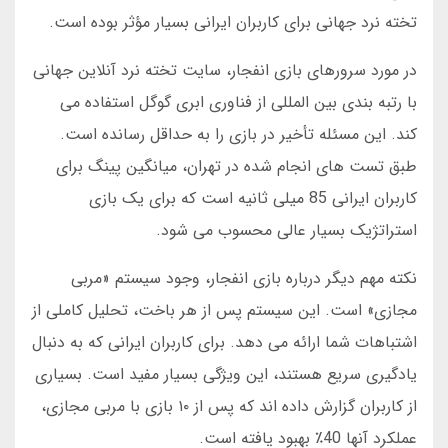
تخته نرد جهانی برای کاربران ایرانی بسیار مؤثر بوده است.
در مورد سرورهای بازی انفجار، سایت تخته نرد آنلاین جهانی
با رتبه بندی بین المللی از فناوری ابری گوگل استفاده می
کند. این مسئله تأخیر در بازی را به حداقل رسانده است.
طبق تست های انجام شده در تهران، میانگین پینگ برای
کاربران ایرانی 85 میلی ثانیه است که برای یک بازی
استراتژیک بسیار عالی محسوب می شود.
نکته مهم دیگر درباره بازی انفجار، وجود سیستم «مربی
مجازی» است. این سیستم پس از هر باخت، تحلیل کاملی از
اشتباهات شما ارائه می دهد. برای کاربران ایرانی که به دنبال
یادگیری سریع هستند، این ویژگی بسیار مفید است. بسیاری
از کاربران گزارش داده اند که پس از ۱۰ بازی با مربی مجازی،
عملکرد آنها 40٪ بهبود یافته است.