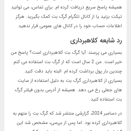
همیشه پاسخ سریع دریافت کرده ام. برای تماس، می توانید
تیکت بزنید یا از کانال تلگرام گرگ بت کمک بگیرید. هرگز
اطلاعات حساب خود را در کانال های عمومی قرار ندهید.
رد شایعه کلاهبرداری
بسیاری می پرسند: آیا گرگ بت کلاهبرداری است؟ پاسخ من
خیر است. من 2 سال است که از گرگ بت استفاده می کنم.
چندین بار پول برداشت کرده ام. البته باید دقت کنید.
بسیاری از کلاهبرداری گرگ بت به دلیل استفاده از سایت
های جعلی رخ می دهد. همیشه از آدرس بدون فیلتر گرگ
بت استفاده کنید.
در دسامبر 2024، گزارشی منتشر شد که گرگ بت را متهم به
کلاهبرداری کرده بود. اما پس از بررسی، مشخص شد این