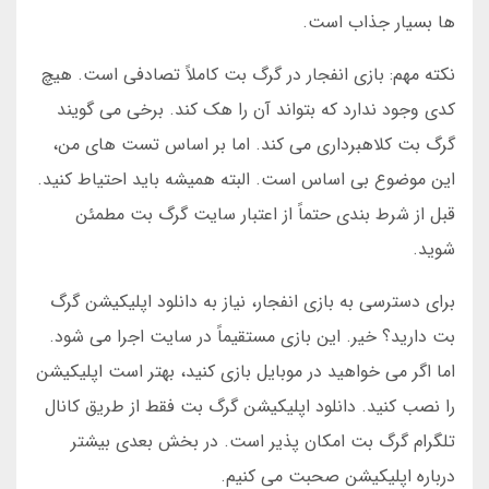
ها بسیار جذاب است.
نکته مهم: بازی انفجار در گرگ بت کاملاً تصادفی است. هیچ
کدی وجود ندارد که بتواند آن را هک کند. برخی می گویند
گرگ بت کلاهبرداری می کند. اما بر اساس تست های من،
این موضوع بی اساس است. البته همیشه باید احتیاط کنید.
قبل از شرط بندی حتماً از اعتبار سایت گرگ بت مطمئن
شوید.
برای دسترسی به بازی انفجار، نیاز به دانلود اپلیکیشن گرگ
بت دارید؟ خیر. این بازی مستقیماً در سایت اجرا می شود.
اما اگر می خواهید در موبایل بازی کنید، بهتر است اپلیکیشن
را نصب کنید. دانلود اپلیکیشن گرگ بت فقط از طریق کانال
تلگرام گرگ بت امکان پذیر است. در بخش بعدی بیشتر
درباره اپلیکیشن صحبت می کنیم.