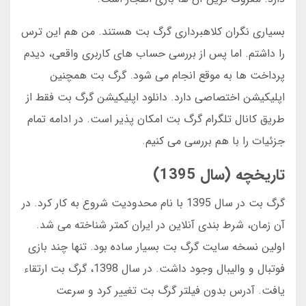
بسیاری نگران کلاهبرداری گرگ بت هستند. من هم این ترس
را داشتم. اما پس از بررسی حساب های کاربری واقعی، دیدم
پرداخت ها به موقع انجام می شود. گرگ بت همچنین
اپلیکیشن اختصاصی دارد. دانلود اپلیکیشن گرگ بت فقط از
طریق کانال تلگرام گرگ بت امکان پذیر است. در ادامه تمام
جزئیات را با هم بررسی می کنیم.
تاریخچه (سال 1395)
گرگ بت در سال 1395 با نام محدودیت شروع به کار کرد. در
آن زمان، شرط بندی آنلاین در ایران کمتر شناخته می شد.
اولین نسخه سایت گرگ بت بسیار ساده بود. تنها چند بازی
فوتبال و والیبال وجود داشت. در سال 1398، گرگ بت ارتقاء
یافت. آدرس بدون فیلتر گرگ بت تغییر کرد و سرعت