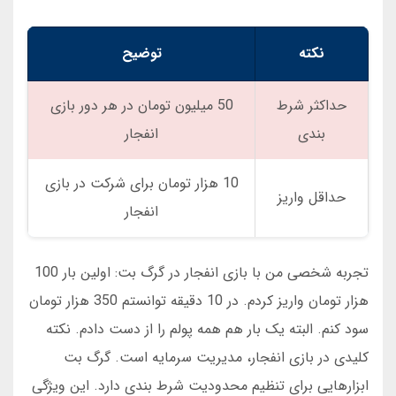
نکته
توضیح
حداکثر شرط
50 میلیون تومان در هر دور بازی
بندی
انفجار
10 هزار تومان برای شرکت در بازی
حداقل واریز
انفجار
تجربه شخصی من با بازی انفجار در گرگ بت: اولین بار 100
هزار تومان واریز کردم. در 10 دقیقه توانستم 350 هزار تومان
سود کنم. البته یک بار هم همه پولم را از دست دادم. نکته
کلیدی در بازی انفجار، مدیریت سرمایه است. گرگ بت
ابزارهایی برای تنظیم محدودیت شرط بندی دارد. این ویژگی