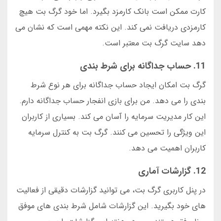
کارت ممکن است بانک کارمزد بگیرد. اما خود گرگ بت هیچ
کارمزدی دریافت نمی کند. این نکته مهمی است که نشان می
دهد سایت گرگ بت معتبر است.
11. حساب جداگانه برای شرط بندی
گرگ بت امکان ایجاد حساب جداگانه برای هر نوع شرط
بندی را می دهد. من برای بازی انفجار حساب جداگانه دارم.
این کار مدیریت سرمایه را آسان می کند. بسیاری از کاربران
این ویژگی را تحسین می کنند. گرگ بت به کنترل سرمایه
کاربران اهمیت می دهد.
12. گزارشات آماری
در پنل کاربری گرگ بت، می توانید گزارشات دقیقی از فعالیت
های خود بگیرید. این گزارشات شامل شرط بندی های موفق