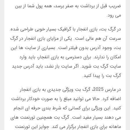
ضریب قبل از برداشت به صفر برسد، همه پول شما از بین
می رود.
در گرگ بت، بازی انفجار با گرافیک بسیار خوبی طراحی شده.
سرعت آن هم عالی است. یکی از مزایای بازی انفجار در گرگ
بت، وجود آدرس بدون فیلتر است. بسیاری از سایت ها این
امکان را ندارند. برای دسترسی به بازی انفجار، باید وارد
سایت گرگ بت شوید. اگر سایت باز نشد، باید آدرس جدید
گرگ بت را پیدا کنید.
در مارس 2025، گرگ بت ویژگی جدیدی به بازی انفجار
اضافه کرد. حالا می توانید مبلغ را به صورت خودکار برداشت
کنید. این ویژگی برای کسانی که شرط بندی حرفه ای انجام
می دهند بسیار مفید است. گرگ بت همچنین تورنمنت های
ماهانه برای بازی انفجار برگزار می کند. جوایز این تورنمنت