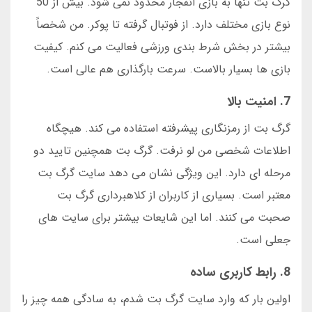
گرگ بت تنها به بازی انفجار محدود نمی شود. بیش از 50
نوع بازی مختلف دارد. از فوتبال گرفته تا پوکر. من شخصاً
بیشتر در بخش شرط بندی ورزشی فعالیت می کنم. کیفیت
بازی ها بسیار بالاست. سرعت بارگذاری هم عالی است.
7. امنیت بالا
گرگ بت از رمزنگاری پیشرفته استفاده می کند. هیچگاه
اطلاعات شخصی من لو نرفت. گرگ بت همچنین تایید دو
مرحله ای دارد. این ویژگی نشان می دهد سایت گرگ بت
معتبر است. بسیاری از کاربران از کلاهبرداری گرگ بت
صحبت می کنند. اما این شایعات بیشتر برای سایت های
جعلی است.
8. رابط کاربری ساده
اولین بار که وارد سایت گرگ بت شدم، به سادگی همه چیز را