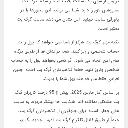
گزارش از سوی یک سایت رقیب منتشر شده. گرگ بت
مجوزهای لازم را دارد. شما می توانید این مجوزها را در
پاورقی سایت ببینید. این نشان می دهد سایت گرگ بت
معتبر است.
نکته مهم: گرگ بت هرگز از شما نمی خواهد که پول را به
حساب شخصی واریز کنید. همه تراکنش ها از طریق درگاه
های امن انجام می شود. اگر کسی بخواهد پول را به حساب
شخصی واریز کنید، قطعاً کلاهبرداری گرگ بت است. چنین
افرادی فقط می خواهند پول شما را بدزدند.
بر اساس آمار مارس 2025، بیش از 95 درصد کاربران گرگ
بت مشکلی نداشته اند. شکایت ها بیشتر مربوط به سایت
های جعلی است. برای جلوگیری از کلاهبرداری گرگ بت،
حتماً از طریق کانال تلگرام گرگ بت آدرس جدید بگیرید.