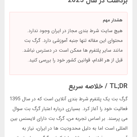
برداشت در سال 2025
هشدار مهم
هیچ سایت شرط بندی مجاز در ایران وجود ندارد.
محتوای این مقاله تنها جنبه آموزشی دارد. گرگ بت
مانند سایر پلتفرم ها ممکن است در دسترس نباشد.
قبل از هر اقدام، قوانین کشور خود را بررسی کنید.
TL;DR / خلاصه سریع
گرگ بت یک پلتفرم شرط بندی آنلاین است که در سال 1395
فعالیت خود را آغاز کرد. بسیاری درباره اعتبار گرگ بت سوال
می پرسند. بر اساس تجربه من، گرگ بت دارای لایسنس بین
المللی است اما به دلیل محدودیت ها در ایران، نیاز به