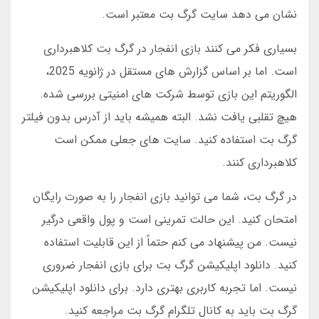
نشان می دهد سایت گرگ بت معتبر است.
بسیاری فکر می کنند بازی انفجار در گرگ بت کلاهبرداری
است. اما بر اساس گزارش های مستقل در ژانویه 2025،
الگوریتم این بازی توسط شرکت های امنیتی بررسی شده.
هیچ تقلبی یافت نشد. البته همیشه باید از آدرس بدون فیلتر
گرگ بت استفاده کنید. سایت های جعلی ممکن است
کلاهبرداری کنند.
در گرگ بت، شما می توانید بازی انفجار را به صورت رایگان
امتحان کنید. این حالت تمرینی است و پول واقعی درگیر
نیست. من پیشنهاد می کنم حتماً از این قابلیت استفاده
کنید. دانلود اپلیکیشن گرگ بت برای بازی انفجار ضروری
نیست. اما تجربه کاربری بهتری دارد. برای دانلود اپلیکیشن
گرگ بت باید به کانال تلگرام گرگ بت مراجعه کنید.