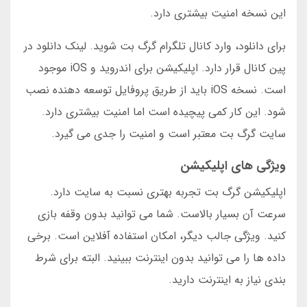
این نسخه امنیت بیشتری دارد.
برای دانلود، وارد کانال تلگرام گرگ بت شوید. لینک دانلود در
پین کانال قرار دارد. اپلیکیشن برای اندروید و iOS موجود
است. نسخه iOS باید از طریق پروفایل توسعه دهنده نصب
شود. این کار کمی پیچیده است اما امنیت بیشتری دارد.
سایت گرگ بت معتبر است و امنیت را جدی می گیرد.
ویژگی های اپلیکیشن
اپلیکیشن گرگ بت تجربه بهتری نسبت به سایت دارد.
سرعت آن بسیار بالاست. شما می توانید بدون وقفه بازی
کنید. ویژگی جالب دیگر، امکان استفاده آفلاین است. برخی
داده ها را می توانید بدون اینترنت ببینید. البته برای شرط
بندی نیاز به اینترنت دارید.