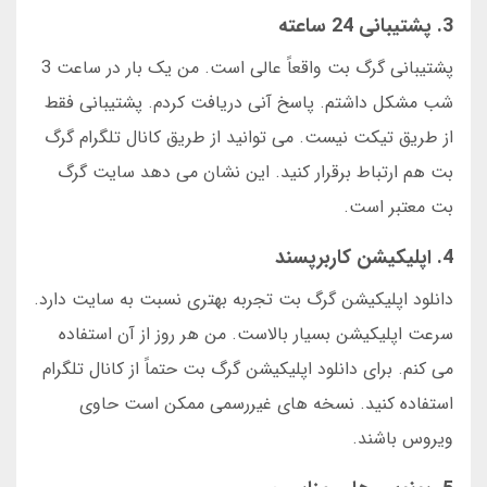
3. پشتیبانی 24 ساعته
پشتیبانی گرگ بت واقعاً عالی است. من یک بار در ساعت 3
شب مشکل داشتم. پاسخ آنی دریافت کردم. پشتیبانی فقط
از طریق تیکت نیست. می توانید از طریق کانال تلگرام گرگ
بت هم ارتباط برقرار کنید. این نشان می دهد سایت گرگ
بت معتبر است.
4. اپلیکیشن کاربرپسند
دانلود اپلیکیشن گرگ بت تجربه بهتری نسبت به سایت دارد.
سرعت اپلیکیشن بسیار بالاست. من هر روز از آن استفاده
می کنم. برای دانلود اپلیکیشن گرگ بت حتماً از کانال تلگرام
استفاده کنید. نسخه های غیررسمی ممکن است حاوی
ویروس باشند.