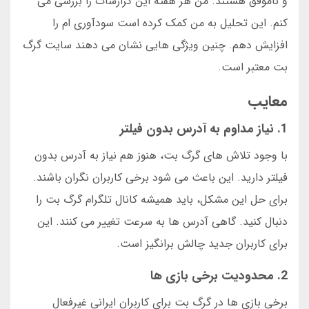
و ناموفق هستند. من هر هفته این گزارشات را بررسی می
کنم. این تحلیل به من کمک کرده است سودآوری ام را
افزایش دهم. چنین ویژگی هایی نشان می دهند سایت گرگ
بت معتبر است.
معایب
1. نیاز مداوم به آدرس بدون فیلتر
با وجود تلاش های گرگ بت، هنوز هم نیاز به آدرس بدون
فیلتر دارید. این باعث می شود برخی کاربران نگران باشند.
برای حل این مشکل، باید همیشه کانال تلگرام گرگ بت را
دنبال کنید. گاهی آدرس ها به سرعت تغییر می کنند. این
برای کاربران جدید چالش برانگیز است.
2. محدودیت برخی بازی ها
برخی بازی ها در گرگ بت برای کاربران ایرانی غیرفعال