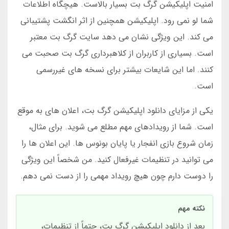
امنیت اپلیکیشن گرگ بت بسیار بالاست. هیچگاه اطلاعات
شما لو نمی رود. اپلیکیشن همچنین از اثر انگشت پشتیبانی
می کند. این ویژگی نشان می دهد سایت گرگ بت معتبر
است. بسیاری از کاربران از کلاهبرداری گرگ بت صحبت می
کنند. اما این شایعات بیشتر برای نسخه های غیررسمی
است.
یکی از مزایای دانلود اپلیکیشن گرگ بت، اعلان های به موقع
است. شما از رویدادهای مهم مطلع می شوید. برای مثال،
زمان شروع بازی انفجار یا پایان بونوس ها. این اعلان ها را
می توانید در تنظیمات غیرفعال کنید. من شخصاً این ویژگی
را دوست دارم چون هیچ رویداد مهمی را از دست نمی دهم.
نکته مهم
بعد از دانلود اپلیکیشن گرگ بت، حتماً از تنظیمات،