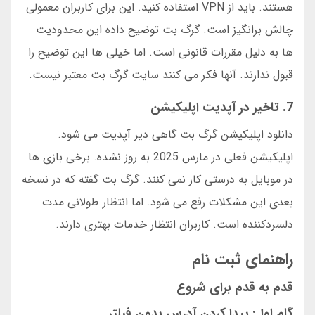
هستند. باید از VPN استفاده کنید. این برای کاربران معمولی
چالش برانگیز است. گرگ بت توضیح داده این محدودیت
ها به دلیل مقررات قانونی است. اما خیلی ها این توضیح را
قبول ندارند. آنها فکر می کنند سایت گرگ بت معتبر نیست.
7. تاخیر در آپدیت اپلیکیشن
دانلود اپلیکیشن گرگ بت گاهی دیر آپدیت می شود.
اپلیکیشن فعلی در مارس 2025 به روز نشده. برخی بازی ها
در موبایل به درستی کار نمی کنند. گرگ بت گفته که در نسخه
بعدی این مشکلات رفع می شود. اما انتظار طولانی مدت
دلسردکننده است. کاربران انتظار خدمات بهتری دارند.
راهنمای ثبت نام
قدم به قدم برای شروع
گام اول: پیدا کردن آدرس بدون فیلتر