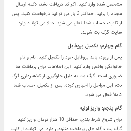
مشخص شده وارد کنید. اگر کد دریافت نشد، دکمه ارسال
مجدد را بزنید. حداکثر 3 بار می توانید درخواست کنید. پس
از تایید، حساب شما فعال می شود. حالا می توانید وارد
سایت گرگ بت شوید.
گام چهارم: تکمیل پروفایل
پس از ورود، باید پروفایل خود را تکمیل کنید. نام و نام
خانوادگی واقعی وارد کنید. این اطلاعات برای برداشت ها
ضروری است. گرگ بت به دلیل جلوگیری از کلاهبرداری گرگ
بت، این مراحل را اجباری کرده. پس از تکمیل، حساب شما
کاملاً فعال می شود.
گام پنجم: واریز اولیه
برای شروع شرط بندی، حداقل 10 هزار تومان واریز کنید.
گرگ بت درگاه های پرداخت متنوعی دارد. می توانید از کارت