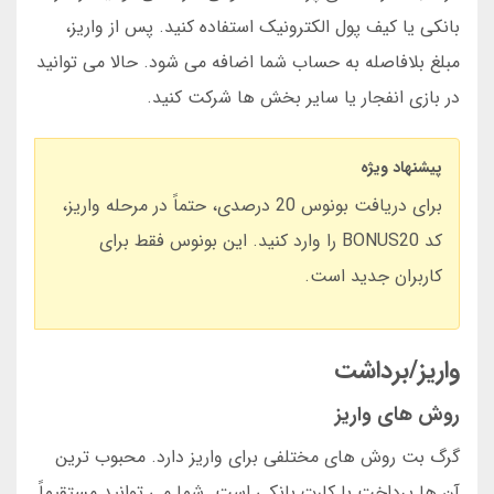
بانکی یا کیف پول الکترونیک استفاده کنید. پس از واریز،
مبلغ بلافاصله به حساب شما اضافه می شود. حالا می توانید
در بازی انفجار یا سایر بخش ها شرکت کنید.
پیشنهاد ویژه
برای دریافت بونوس 20 درصدی، حتماً در مرحله واریز،
کد BONUS20 را وارد کنید. این بونوس فقط برای
کاربران جدید است.
واریز/برداشت
روش های واریز
گرگ بت روش های مختلفی برای واریز دارد. محبوب ترین
آن ها پرداخت با کارت بانکی است. شما می توانید مستقیماً