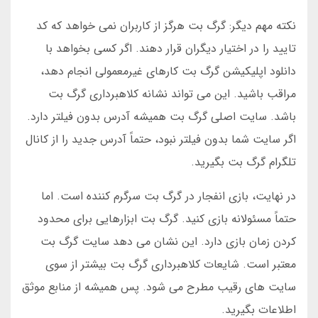
نکته مهم دیگر: گرگ بت هرگز از کاربران نمی خواهد که کد
تایید را در اختیار دیگران قرار دهند. اگر کسی بخواهد با
دانلود اپلیکیشن گرگ بت کارهای غیرمعمولی انجام دهد،
مراقب باشید. این می تواند نشانه کلاهبرداری گرگ بت
باشد. سایت اصلی گرگ بت همیشه آدرس بدون فیلتر دارد.
اگر سایت شما بدون فیلتر نبود، حتماً آدرس جدید را از کانال
تلگرام گرگ بت بگیرید.
در نهایت، بازی انفجار در گرگ بت سرگرم کننده است. اما
حتماً مسئولانه بازی کنید. گرگ بت ابزارهایی برای محدود
کردن زمان بازی دارد. این نشان می دهد سایت گرگ بت
معتبر است. شایعات کلاهبرداری گرگ بت بیشتر از سوی
سایت های رقیب مطرح می شود. پس همیشه از منابع موثق
اطلاعات بگیرید.