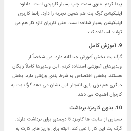
پیدا کردم. منوی سمت چپ بسیار کاربردی است. دانلود
اپلیکیشن گرگ بت هم همین تجربه را دارد. رابط کاربری
اپلیکیشن بسیار شفاف است. حتی کاربران تازه کار هم می
توانند استفاده کنند.
9. آموزش کامل
گرگ بت بخش آموزش جداگانه دارد. من شخصاً از
ویدیوهای آموزشی استفاده کردم. این ویدیوها کاملاً رایگان
هستند. بخشی اختصاص به شرط بندی ورزشی دارد. بخش
دیگری هم برای بازی انفجار. این نشان می دهد گرگ بت به
کاربران اهمیت می دهد.
10. بدون کارمزد برداشت
بسیاری از سایت ها کارمزد 5 درصدی برای برداشت دارند.
گرگ بت این کار را نمی کند. البته برای واریز های کارت به