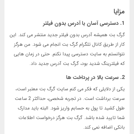
مزایا
1. دسترسی آسان با آدرس بدون فیلتر
گرگ بت همیشه آدرس بدون فیلتر جدید منتشر می کند. این
کار از طریق کانال تلگرام گرگ بت انجام می شود. من هرگز
نتوانستم به سایت دسترسی پیدا نکنم. حتی در زمان هایی
که فیلترینگ شدید بود، گرگ بت آدرس جدید داد.
2. سرعت بالا در پرداخت ها
یکی از دلایلی که فکر می کنم سایت گرگ بت معتبر است،
سرعت برداشت است. در تجربه شخصی، حداکثر 2 ساعت
طول کشید تا پول به حسابم واریز شود. البته باید مدارک
شما تایید شده باشد. گرگ بت هرگز درخواست اطلاعات
بانکی اضافه نمی کند.