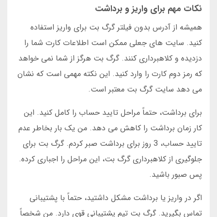
نکات مهم برای واریز و برداشت
همیشه از آدرس بدون فیلتر گرگ بت برای واریز استفاده
کنید. سایت های جعلی ممکن است اطلاعات کارت شما را
دزدیده و کلاهبرداری کنند. گرگ بت هرگز از شما نمی خواهد
که رمز دوم کارت را وارد کنید. این نکته مهمی است که نشان
می دهد سایت گرگ بت معتبر است.
برای برداشت، حتماً مراحل تایید حساب را کامل کنید. این
کار زمان برداشت را کاهش می دهد. من یک بار بخاطر عدم
تایید حساب، 3 روز برای برداشت صبر کردم. گرگ بت برای
جلوگیری از کلاهبرداری گرگ بت، این مراحل را اجباری کرده.
پس صبور باشید.
اگر در واریز یا برداشت مشکل داشتید، حتماً با پشتیبانی
تماس بگیرید. گرگ بت تیم پشتیبانی قوی دارد. من شخصاً