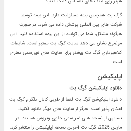
هرگز روی لینک های ناشناس کلیک نکنید.
گرگ بت همچنین بیمه مسئولیت دارد. این بیمه توسط
شرکت های بین المللی پوشش داده می شود. در صورت
هرگونه مشکل، شما می توانید از این بیمه استفاده کنید. این
موضوع نشان می دهد سایت گرگ بت معتبر است. شایعات
کلاهبرداری گرگ بت بیشتر برای سایت های غیررسمی مطرح
است.
اپلیکیشن
دانلود اپلیکیشن گرگ بت
دانلود اپلیکیشن گرگ بت فقط از طریق کانال تلگرام گرگ بت
امکان پذیر است. هرگز از سایت های دیگر دانلود نکنید.
بسیاری از نسخه های غیررسمی حاوی ویروس هستند. در
مارس 2025، گرگ بت آخرین نسخه اپلیکیشن را منتشر کرد.