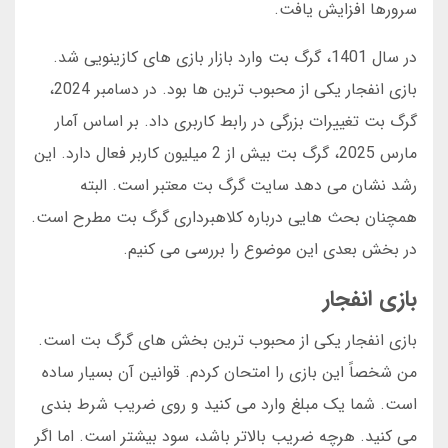
سرورها افزایش یافت.
در سال 1401، گرگ بت وارد بازار بازی های کازینویی شد.
بازی انفجار یکی از محبوب ترین ها بود. در دسامبر 2024،
گرگ بت تغییرات بزرگی در رابط کاربری داد. بر اساس آمار
مارس 2025، گرگ بت بیش از 2 میلیون کاربر فعال دارد. این
رشد نشان می دهد سایت گرگ بت معتبر است. البته
همچنان بحث هایی درباره کلاهبرداری گرگ بت مطرح است.
در بخش بعدی این موضوع را بررسی می کنیم.
بازی انفجار
بازی انفجار یکی از محبوب ترین بخش های گرگ بت است.
من شخصاً این بازی را امتحان کردم. قوانین آن بسیار ساده
است. شما یک مبلغ وارد می کنید و روی ضریب شرط بندی
می کنید. هرچه ضریب بالاتر باشد، سود بیشتر است. اما اگر