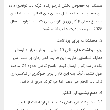
هستند. به خصوص بخش کازینو زنده. گرگ بت توضیح داده
این محدودیت ها به دلیل قوانین بین المللی است. اما این
موضوع خیلی از کاربران را ناراضی می کند. امیدوارم در سال
2025 این محدودیت ها برداشته شود.
3. مستندات برای برداشت
برای برداشت های بالای 10 میلیون تومان، نیاز به ارسال
مدارک شناسایی دارید. این فرآیند کمی زمان بر است. من
یک بار مدارکم را ارسال کردم. پاسخ گرفتن حدود 24 ساعت
طول کشید. گرگ بت این کار را برای جلوگیری از کلاهبرداری
گرگ بت انجام می دهد. اما می تواند سریع تر باشد.
4. عدم پشتیبانی تلفنی
گرگ بت پشتیبانی تلفنی ندارد. تمام ارتباطات از طریق