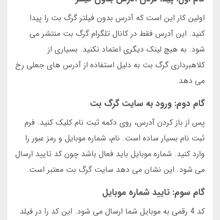
اولین کار این است که آدرس بدون فیلتر گرگ بت را پیدا
کنید. این آدرس فقط در کانال تلگرام گرگ بت منتشر می
شود. به هیچ لینک دیگری اعتماد نکنید. بسیاری از
کلاهبرداری گرگ بت به دلیل استفاده از آدرس های جعلی رخ
می دهد.
گام دوم: ورود به سایت گرگ بت
پس از باز کردن آدرس، روی دکمه ثبت نام کلیک کنید. فرم
ثبت نام بسیار ساده است. نام، شماره موبایل و رمز عبور را
وارد کنید. شماره موبایل باید فعال باشد چون کد تایید ارسال
می شود. این نشان می دهد سایت گرگ بت معتبر است.
گام سوم: تایید شماره موبایل
کد 4 رقمی به موبایل شما ارسال می شود. این کد را در فیلد