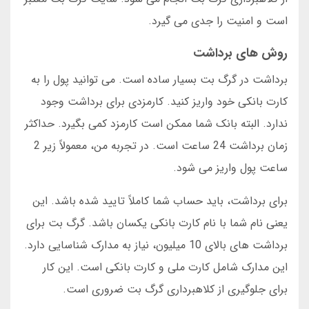
است و امنیت را جدی می گیرد.
روش های برداشت
برداشت در گرگ بت بسیار ساده است. می توانید پول را به
کارت بانکی خود واریز کنید. کارمزدی برای برداشت وجود
ندارد. البته بانک شما ممکن است کارمزد کمی بگیرد. حداکثر
زمان برداشت 24 ساعت است. در تجربه من، معمولاً زیر 2
ساعت پول واریز می شود.
برای برداشت، باید حساب شما کاملاً تایید شده باشد. این
یعنی نام شما با نام کارت بانکی یکسان باشد. گرگ بت برای
برداشت های بالای 10 میلیون، نیاز به مدارک شناسایی دارد.
این مدارک شامل کارت ملی و کارت بانکی است. این کار
برای جلوگیری از کلاهبرداری گرگ بت ضروری است.