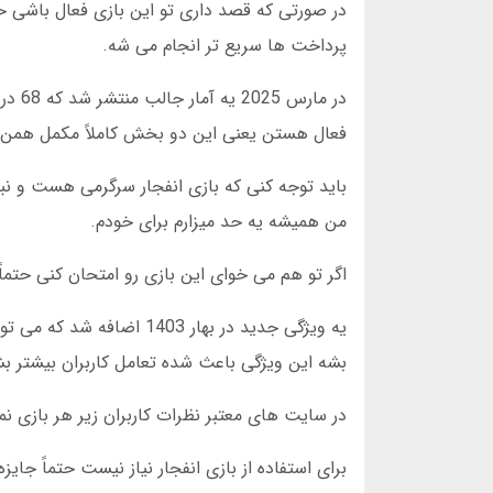
در صورتی که قصد داری تو این بازی فعال باشی حتم
پرداخت ها سریع تر انجام می شه.
در ما
فعال هستن یعنی این دو بخش کاملاً مکمل همن.
باید توجه کنی که بازی انفجار سرگرمی هست و نب
من همیشه یه حد میزارم برای خودم.
اگر تو هم می خوای این بازی رو امتحان کنی حتماً 
یه ویژگی جدید در بهار 03
بشه این ویژگی باعث شده تعامل کاربران بیشتر بش
در سایت های معتبر نظرات کاربران زیر هر بازی ن
برای استفاده از بازی انفجار نیاز نیست حتماً جا