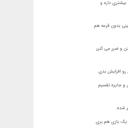
بیشتری داره و
جایزه تضمینی بدون قرعه هم
نن و ضرر می کنن
 رو افزایش بدی.
 کنن و جایزه تقسیم
ر شده.
ر یک بازی هم بری