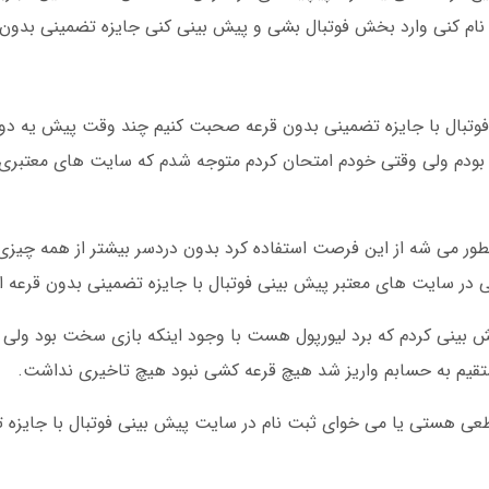
فوتبال با جایزه تضمینی بدون قرعه صحبت کنیم چند وقت پیش یه دو
 بودم ولی وقتی خودم امتحان کردم متوجه شدم که سایت های معتبری 
ر می شه از این فرصت استفاده کرد بدون دردسر بیشتر از همه چیزی
ولی در سایت های معتبر پیش بینی فوتبال با جایزه تضمینی بدون قرعه 
پیش بینی کردم که برد لیورپول هست با وجود اینکه بازی سخت بود ول
قطعی هستی یا می خوای ثبت نام در سایت پیش بینی فوتبال با جایزه ت