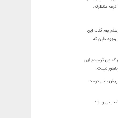
ستم بهم گفت این
وجود دارن که
 که می ترسیدم این
اینطور نیست.
ی پیش بینی درست
ضمینی رو یاد