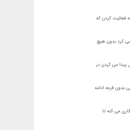
ی ایرانی شروع به فعالیت کردن که
ز می کرد بدون هیچ
 پیدا می کردن در
نی بدون قرعه ادامه
مکاری می کنه تا