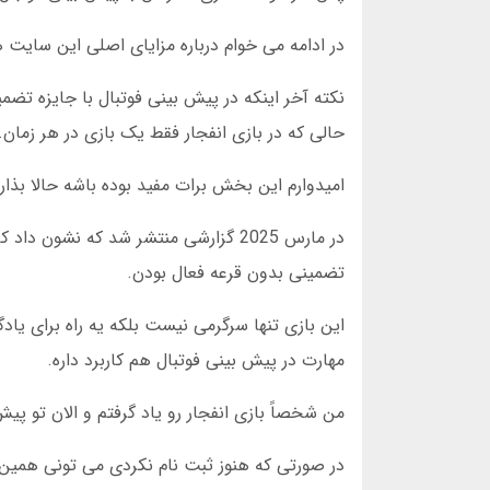
در ادامه می خوام درباره مزایای اصلی این سایت
نکته آخر اینکه در پیش بینی فوتبال با جایزه تض
حالی که در بازی انفجار فقط یک بازی در هر زمان.
امیدوارم این بخش برات مفید بوده باشه حالا بذار 
تضمینی بدون قرعه فعال بودن.
این بازی تنها سرگرمی نیست بلکه یه راه برای 
مهارت در پیش بینی فوتبال هم کاربرد داره.
من شخصاً بازی انفجار رو یاد گرفتم و الان تو پ
در صورتی که هنوز ثبت نام نکردی می تونی همین ا