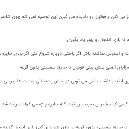
کز می کنن و فوتبال رو نادیده می گیرن این توصیه نمی شه چون شانس
 بازی انفجار رو بهتر یاد بگیری.
 استرس نداشته باش اگر باختی دوباره شروع کنی اگر بردی جایزه ر
غ مزایای اصلی پیش بینی فوتبال با جایزه تضمینی بدون قرعه.
زی انفجار داشته باشی می تونی در بخش پشتیبانی سایت ها بپرسی یا
ا جایزه تضمینی بدون قرعه یه بازی هم بازی کنی بازی انفجار گزینه