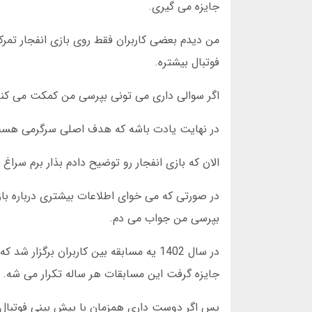
جایزه می گیری.
من دیدم بعضی کاربران فقط روی بازی انفجار تمر
فوتبال بیشتره.
اگر سوالی داری می تونی بپرسی من کمکت می کنم تا
در نهایت یادت باشه که هدف اصلی سرگرمی هست و
الان که بازی انفجار رو توضیح دادم بذار برم سرا
در صورتی که می خوای اطلاعات بیشتری درباره با
بپرسی من جواب می دم.
جایزه گرفت این مسابقات هر ساله تکرار می شه.
پس اگر دوست داری همزمان با پیش بینی فوتبال ب