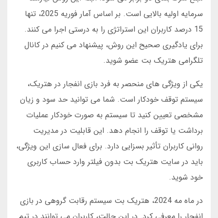
سرمایه اولیه بالایی است. بر اساس آمار فوریه 2025، تنها
15 درصد کاربران این استراتژی را به درستی اجرا می کنند.
برای یادگیری صحیح این روش، پیشنهاد می کنیم در کانال
تلگرامی هتریک بت عضو شوید.
یکی از ویژگی های منحصر به فرد بازی انفجار در هتریک،
سیستم توقف خودکار است. شما می توانید حد سود و زیان
مشخصی تعیین کنید تا سیستم به صورت خودکار عملیات
برداشت یا توقف را انجام دهد. این قابلیت در مدیریت
روانی کاربران تأثیر بسزایی دارد. برای فعال سازی این ویژگی،
باید در سایت هتریک بت بدون فیلتر وارد حساب کاربری
خود شوید.
در ماه مه 2024، هتریک بت سیستم رقابت گروهی در بازی
انفجار را معرفی کرد. در این حالت، کاربران می توانند در تیم