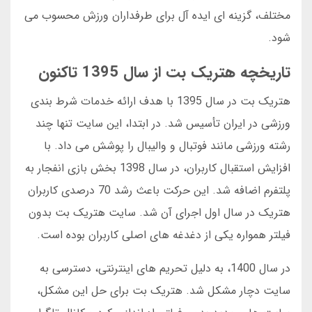
مختلف، گزینه ای ایده آل برای طرفداران ورزش محسوب می
شود.
تاریخچه هتریک بت از سال 1395 تاکنون
هتریک بت در سال 1395 با هدف ارائه خدمات شرط بندی
ورزشی در ایران تأسیس شد. در ابتدا، این سایت تنها چند
رشته ورزشی مانند فوتبال و والیبال را پوشش می داد. با
افزایش استقبال کاربران، در سال 1398 بخش بازی انفجار به
پلتفرم اضافه شد. این حرکت باعث رشد 70 درصدی کاربران
هتریک در سال اول اجرای آن شد. سایت هتریک بت بدون
فیلتر همواره یکی از دغدغه های اصلی کاربران بوده است.
در سال 1400، به دلیل تحریم های اینترنتی، دسترسی به
سایت دچار مشکل شد. هتریک بت برای حل این مشکل،