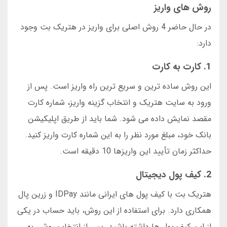
روش های واریز
در حال حاضر 4 روش اصلی برای واریز در هتریک بت وجود
دارد:
1. کارت به کارت
این روش ساده ترین و سریع ترین راه واریز است. پس از
ورود به سایت هتریک و انتخاب گزینه واریز، شماره کارت
مقصد نمایش داده می شود. شما باید از طریق اپلیکیشن
بانک خود، مبلغ مورد نظر را به این شماره کارت واریز کنید.
حداکثر زمان تأیید این واریزها 10 دقیقه است.
2. کیف پول دیجیتال
هتریک بت با کیف پول های ایرانی مانند IDPay و زرین پال
همکاری دارد. برای استفاده از این روش، باید حساب در یکی
از این کیف پول ها داشته باشید. پس از انتخاب روش، به