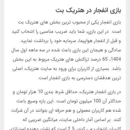
بازی انفجار در هتریک بت
بازی انفجار یکی از محبوب ترین بخش های هتریک بت
است. در این بازی، شما باید ضریب مناسبی را انتخاب کنید
و قبل از انفجار هواپیما، سرمایه خود را برداشت نمایید.
سادگی و هیجان این بازی باعث شده در سه ماهه اول سال
1404، 65 درصد تراکنش های هتریک مربوط به این بخش
باشد. بسیاری از کاربران برای ورود به سایت هتریک، اصلی
ترین هدفشان دسترسی به بازی انفجار است.
در بازی انفجار هتریک، حداقل شرط بندی 10 هزار تومان و
حداکثر آن 100 میلیون تومان است. این بازه وسیع باعث
شده هم کاربران معمولی و هم حرفه ای بتوانند در آن شرکت
کنند. بر اساس آمار داخلی سایت، میانگین ضریبی که
کاربران انتخاب می کنند، 2.5 است که نشان دهنده استراتژی