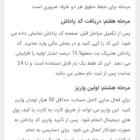
مرحله برای حفظ حقوق هر دو طرف ضروری است.
مرحله هفتم: دریافت کد پاداش
پس از تکمیل مراحل قبل، صفحه کد پاداش نمایش داده می
شود. این کد را کپی کنید و در بخش مالی وارد نمایید. کد
پاداش هتریک بت معمولاً 15 درصد اعتبار اولیه را افزایش
می دهد. این کد فقط یک بار قابل استفاده است و تا 24
ساعت پس از ثبت نام معتبر می باشد.
مرحله هشتم: اولین واریز
برای فعال سازی کامل حساب، حداقل 50 هزار تومان واریز
کنید. این واریز می تواند از طریق کارت به کارت یا کیف پول
های دیجیتال انجام شود. پس از تأیید واریز، کد پاداش به
صورت خودکار اعمال می شود. برای دسترسی به تمام
امکانات، این مرحله ضروری است. هتریک ورزشی و بازی