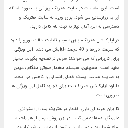
است. این اطلاعات در سایت هتریک ورزشی به صورت لحظه
ای به روزرسانی می شود. برای ورود به سایت هتریک و
دسترسی به این آمار، نیاز به ثبت نام کامل دارید.
در اپلیکیشن هتریک، بازی انفجار قابلیت حالت توربو را دارد
که سرعت دورها را 40 درصد افزایش می دهد. این ویژگی
برای کاربرانی که می خواهند سریع تر تصمیم بگیرند، بسیار
مفید است. همچنین، سیستم هشدار صوتی هنگام رسیدن
به ضریب هدف، ریسک خطای انسانی را کاهش می دهد.
دانلود اپلیکیشن هتریک بت برای تجربه کامل این ویژگی ها
ضروری است.
کاربران حرفه ای بازی انفجار در هتریک بت، از استراتژی
مارینگل استفاده می کنند. در این روش، پس از هر باخت،
مبلغ شرط بندی دو برابر می شود. البته این روش نیازمند