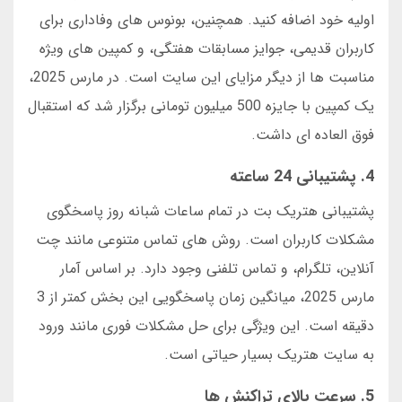
اولیه خود اضافه کنید. همچنین، بونوس های وفاداری برای
کاربران قدیمی، جوایز مسابقات هفتگی، و کمپین های ویژه
مناسبت ها از دیگر مزایای این سایت است. در مارس 2025،
یک کمپین با جایزه 500 میلیون تومانی برگزار شد که استقبال
فوق العاده ای داشت.
4. پشتیبانی 24 ساعته
پشتیبانی هتریک بت در تمام ساعات شبانه روز پاسخگوی
مشکلات کاربران است. روش های تماس متنوعی مانند چت
آنلاین، تلگرام، و تماس تلفنی وجود دارد. بر اساس آمار
مارس 2025، میانگین زمان پاسخگویی این بخش کمتر از 3
دقیقه است. این ویژگی برای حل مشکلات فوری مانند ورود
به سایت هتریک بسیار حیاتی است.
5. سرعت بالای تراکنش ها