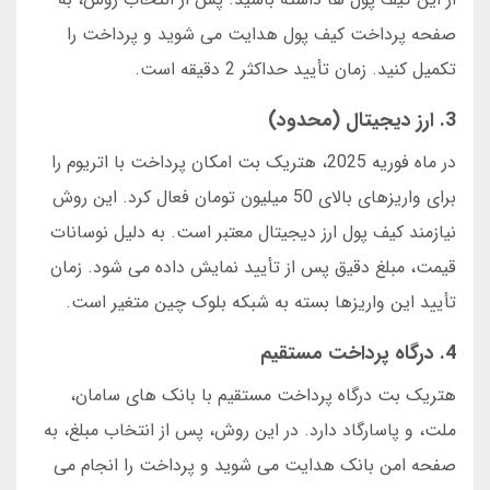
صفحه پرداخت کیف پول هدایت می شوید و پرداخت را
تکمیل کنید. زمان تأیید حداکثر 2 دقیقه است.
3. ارز دیجیتال (محدود)
در ماه فوریه 2025، هتریک بت امکان پرداخت با اتریوم را
برای واریزهای بالای 50 میلیون تومان فعال کرد. این روش
نیازمند کیف پول ارز دیجیتال معتبر است. به دلیل نوسانات
قیمت، مبلغ دقیق پس از تأیید نمایش داده می شود. زمان
تأیید این واریزها بسته به شبکه بلوک چین متغیر است.
4. درگاه پرداخت مستقیم
هتریک بت درگاه پرداخت مستقیم با بانک های سامان،
ملت، و پاسارگاد دارد. در این روش، پس از انتخاب مبلغ، به
صفحه امن بانک هدایت می شوید و پرداخت را انجام می