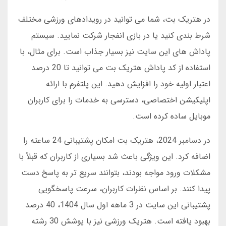
در هتریک بت، شما می توانید در رویدادهای ورزشی مختلف
شرط بندی کنید یا در بازی انفجار شرکت نمایید. سیستم
پاداش های این سایت نیز بسیار جذاب است. برای مثال، با
استفاده از کد پاداش هتریک بت می توانید تا 20 درصد
اعتبار اولیه خود را افزایش دهید. این پلتفرم با ارائه
اپلیکیشن اختصاصی، دسترسی به خدمات را برای کاربران
موبایل ساده کرده است.
در دسامبر 2024، هتریک بت امکان پشتیبانی 24 ساعته را
اضافه کرد. این ویژگی باعث شد بسیاری از کاربران که قبلاً با
مشکلات ورود مواجه بودند، بتوانند سریع تر به پاسخ دست
پیدا کنند. بر اساس نظرات کاربران، سرعت پاسخگویی
پشتیبانی این سایت در 3 ماهه اول سال 1404، 40 درصد
بهبود یافته است. هتریک ورزشی نیز با پوشش 30 رشته