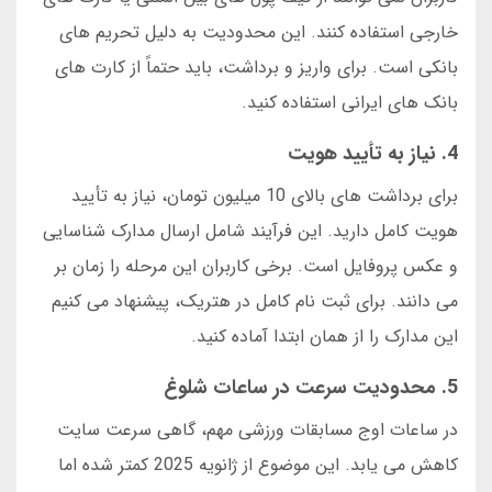
خارجی استفاده کنند. این محدودیت به دلیل تحریم های
بانکی است. برای واریز و برداشت، باید حتماً از کارت های
بانک های ایرانی استفاده کنید.
4. نیاز به تأیید هویت
برای برداشت های بالای 10 میلیون تومان، نیاز به تأیید
هویت کامل دارید. این فرآیند شامل ارسال مدارک شناسایی
و عکس پروفایل است. برخی کاربران این مرحله را زمان بر
می دانند. برای ثبت نام کامل در هتریک، پیشنهاد می کنیم
این مدارک را از همان ابتدا آماده کنید.
5. محدودیت سرعت در ساعات شلوغ
در ساعات اوج مسابقات ورزشی مهم، گاهی سرعت سایت
کاهش می یابد. این موضوع از ژانویه 2025 کمتر شده اما