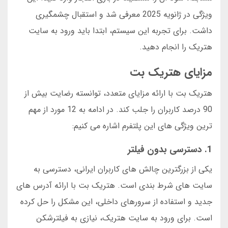
ویژگی در ژانویه 2025 معرفی شد و استقبال چشمگیری
داشت. برای تجربه این سیستم، ابتدا باید ورود به سایت
هتریک را انجام دهید.
مزایای هتریک بت
هتریک بت با ارائه مزایای متعدد، توانسته رضایت بیش از
90 درصد کاربران را جلب کند. در ادامه به 12 مورد از مهم
ترین ویژگی های این پلتفرم اشاره می کنیم:
1. دسترسی بدون فیلتر
یکی از بزرگترین چالش های کاربران ایرانی، دسترسی به
سایت های شرط بندی است. هتریک بت با ارائه آدرس های
جدید و استفاده از سرورهای داخلی، این مشکل را حل کرده
است. برای ورود به سایت هتریک، نیازی به فیلترشکن