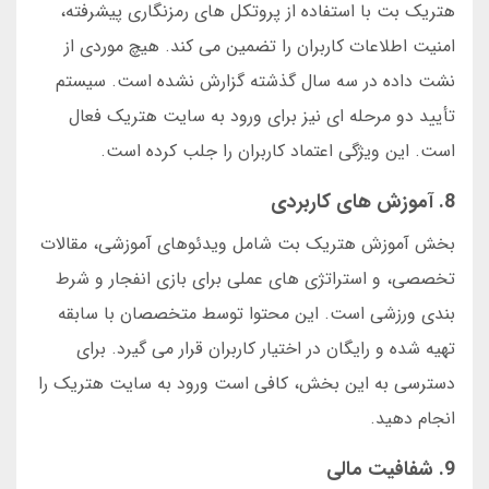
هتریک بت با استفاده از پروتکل های رمزنگاری پیشرفته،
امنیت اطلاعات کاربران را تضمین می کند. هیچ موردی از
نشت داده در سه سال گذشته گزارش نشده است. سیستم
تأیید دو مرحله ای نیز برای ورود به سایت هتریک فعال
است. این ویژگی اعتماد کاربران را جلب کرده است.
8. آموزش های کاربردی
بخش آموزش هتریک بت شامل ویدئوهای آموزشی، مقالات
تخصصی، و استراتژی های عملی برای بازی انفجار و شرط
بندی ورزشی است. این محتوا توسط متخصصان با سابقه
تهیه شده و رایگان در اختیار کاربران قرار می گیرد. برای
دسترسی به این بخش، کافی است ورود به سایت هتریک را
انجام دهید.
9. شفافیت مالی