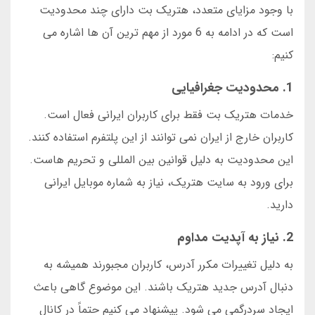
با وجود مزایای متعدد، هتریک بت دارای چند محدودیت
است که در ادامه به 6 مورد از مهم ترین آن ها اشاره می
کنیم:
1. محدودیت جغرافیایی
خدمات هتریک بت فقط برای کاربران ایرانی فعال است.
کاربران خارج از ایران نمی توانند از این پلتفرم استفاده کنند.
این محدودیت به دلیل قوانین بین المللی و تحریم هاست.
برای ورود به سایت هتریک، نیاز به شماره موبایل ایرانی
دارید.
2. نیاز به آپدیت مداوم
به دلیل تغییرات مکرر آدرس، کاربران مجبورند همیشه به
دنبال آدرس جدید هتریک باشند. این موضوع گاهی باعث
ایجاد سردرگمی می شود. پیشنهاد می کنیم حتماً در کانال