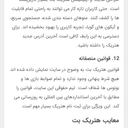
است. حتی کاربران تازه کار می توانند به راحتی تمام قابلیت
ها را کشف کنند. منوهای دسته بندی شده، جستجوی سریع،
و آیکون های گویا، تجربه کاربری را بهبود بخشیده اند. برای
دسترسی به این رابط، کافی است آخرین آدرس جدید
هتریک را داشته باشید.
12. قوانین منصفانه
قوانین هتریک بت به وضوح در سایت نمایش داده شده اند.
هیچ شرط پنهانی وجود ندارد و تمام ضوابط بازی ها و
بونوس ها شفاف است. تیم حقوقی این سایت، قوانین را
مطابق با آخرین استانداردهای بین المللی به روزرسانی می
کند. این ویژگی برای ثبت نام هتریک بسیار مهم است.
معایب هتریک بت