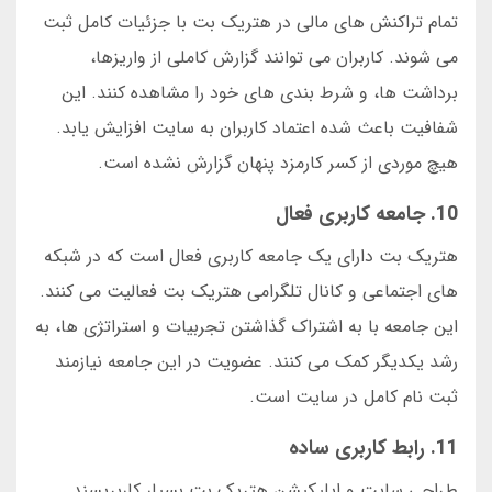
تمام تراکنش های مالی در هتریک بت با جزئیات کامل ثبت
می شوند. کاربران می توانند گزارش کاملی از واریزها،
برداشت ها، و شرط بندی های خود را مشاهده کنند. این
شفافیت باعث شده اعتماد کاربران به سایت افزایش یابد.
هیچ موردی از کسر کارمزد پنهان گزارش نشده است.
10. جامعه کاربری فعال
هتریک بت دارای یک جامعه کاربری فعال است که در شبکه
های اجتماعی و کانال تلگرامی هتریک بت فعالیت می کنند.
این جامعه با به اشتراک گذاشتن تجربیات و استراتژی ها، به
رشد یکدیگر کمک می کنند. عضویت در این جامعه نیازمند
ثبت نام کامل در سایت است.
11. رابط کاربری ساده
طراحی سایت و اپلیکیشن هتریک بت بسیار کاربرپسند