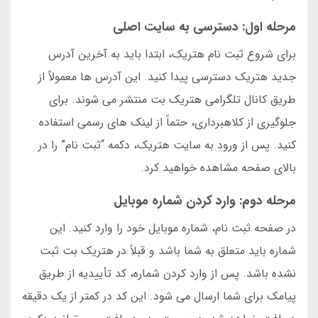
مرحله اول: دسترسی به سایت اصلی
برای شروع ثبت نام هتریک، ابتدا باید به آخرین آدرس
جدید هتریک دسترسی پیدا کنید. این آدرس ها معمولاً از
طریق کانال تلگرامی هتریک بت منتشر می شوند. برای
جلوگیری از کلاهبرداری، حتماً از لینک های رسمی استفاده
کنید. پس از ورود به سایت هتریک، دکمه “ثبت نام” را در
بالای صفحه مشاهده خواهید کرد.
مرحله دوم: وارد کردن شماره موبایل
در صفحه ثبت نام، شماره موبایل خود را وارد کنید. این
شماره باید متعلق به شما باشد و قبلاً در هتریک بت ثبت
نشده باشد. پس از وارد کردن شماره، کد تأییدیه از طریق
پیامک برای شما ارسال می شود. این کد در کمتر از یک دقیقه