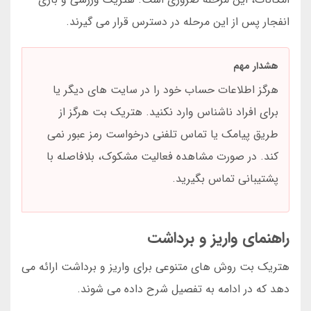
انفجار پس از این مرحله در دسترس قرار می گیرند.
هشدار مهم
هرگز اطلاعات حساب خود را در سایت های دیگر یا
برای افراد ناشناس وارد نکنید. هتریک بت هرگز از
طریق پیامک یا تماس تلفنی درخواست رمز عبور نمی
کند. در صورت مشاهده فعالیت مشکوک، بلافاصله با
پشتیبانی تماس بگیرید.
راهنمای واریز و برداشت
هتریک بت روش های متنوعی برای واریز و برداشت ارائه می
دهد که در ادامه به تفصیل شرح داده می شوند.