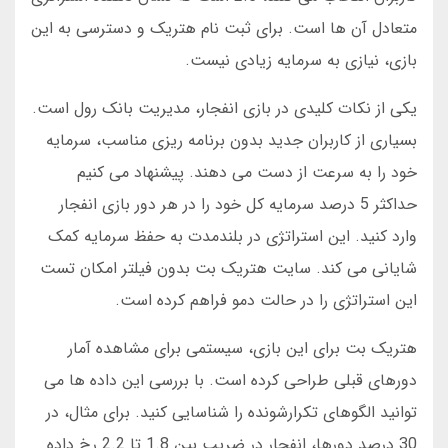
متعادل آن ها است. برای ثبت نام هتریک و دسترسی به این
بازی، نیازی به سرمایه زیادی نیست.
یکی از نکات کلیدی در بازی انفجار، مدیریت بانک رول است.
بسیاری از کاربران جدید بدون برنامه ریزی مناسب، سرمایه
خود را به سرعت از دست می دهند. پیشنهاد می کنیم
حداکثر 5 درصد سرمایه کل خود را در هر دور بازی انفجار
وارد کنید. این استراتژی در بلندمدت به حفظ سرمایه کمک
شایانی می کند. سایت هتریک بت بدون فیلتر امکان تست
این استراتژی را در حالت دمو فراهم کرده است.
هتریک بت برای این بازی، سیستمی برای مشاهده آمار
دورهای قبلی طراحی کرده است. با بررسی این داده ها می
توانید الگوهای تکرارشونده را شناسایی کنید. برای مثال، در
30 درصد دورها، انفجار در ضریب بین 1.8 تا 2.2 رخ داده