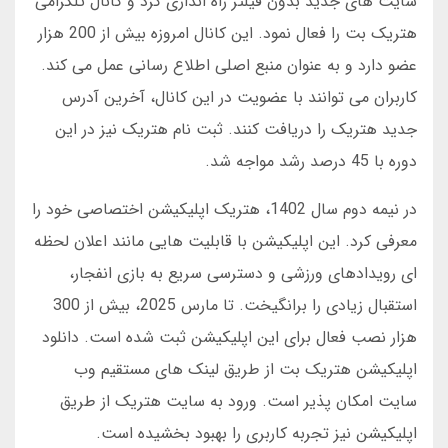
سایت های جدید بدون فیلتر راه اندازی کرد و کانال تلگرامی
هتریک بت را فعال نمود. این کانال امروزه بیش از 200 هزار
عضو دارد و به عنوان منبع اصلی اطلاع رسانی عمل می کند.
کاربران می توانند با عضویت در این کانال، آخرین آدرس
جدید هتریک را دریافت کنند. ثبت نام هتریک نیز در این
دوره با 45 درصد رشد مواجه شد.
در نیمه دوم سال 1402، هتریک اپلیکیشن اختصاصی خود را
معرفی کرد. این اپلیکیشن با قابلیت هایی مانند اعلان لحظه
ای رویدادهای ورزشی و دسترسی سریع به بازی انفجار،
استقبال زیادی را برانگیخت. تا مارس 2025، بیش از 300
هزار نصب فعال برای این اپلیکیشن ثبت شده است. دانلود
اپلیکیشن هتریک بت از طریق لینک های مستقیم وب
سایت امکان پذیر است. ورود به سایت هتریک از طریق
اپلیکیشن نیز تجربه کاربری را بهبود بخشیده است.