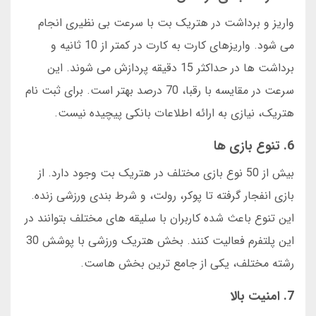
واریز و برداشت در هتریک بت با سرعت بی نظیری انجام
می شود. واریزهای کارت به کارت در کمتر از 10 ثانیه و
برداشت ها در حداکثر 15 دقیقه پردازش می شوند. این
سرعت در مقایسه با رقبا، 70 درصد بهتر است. برای ثبت نام
هتریک، نیازی به ارائه اطلاعات بانکی پیچیده نیست.
6. تنوع بازی ها
بیش از 50 نوع بازی مختلف در هتریک بت وجود دارد. از
بازی انفجار گرفته تا پوکر، رولت، و شرط بندی ورزشی زنده.
این تنوع باعث شده کاربران با سلیقه های مختلف بتوانند در
این پلتفرم فعالیت کنند. بخش هتریک ورزشی با پوشش 30
رشته مختلف، یکی از جامع ترین بخش هاست.
7. امنیت بالا