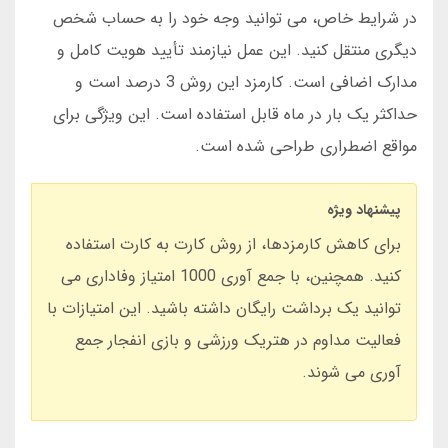
در شرایط خاص، می توانید وجه خود را به حساب شخص
دیگری منتقل کنید. این عمل نیازمند تأیید هویت کامل و
مدارک اضافی است. کارمزد این روش 3 درصد است و
حداکثر یک بار در ماه قابل استفاده است. این ویژگی برای
مواقع اضطراری طراحی شده است.
پیشنهاد ویژه
برای کاهش کارمزدها، از روش کارت به کارت استفاده
کنید. همچنین، با جمع آوری 1000 امتیاز وفاداری می
توانید یک برداشت رایگان داشته باشید. این امتیازات با
فعالیت مداوم در هتریک ورزشی و بازی انفجار جمع
آوری می شوند.