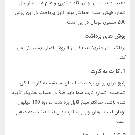
دهید. مزیت این روش، تأیید فوری و عدم نیاز به ارسال
شماره فیش است. حداکثر مبلغ قابل پرداخت در این روش
200 میلیون تومان در روز است.
روش های برداشت
برداشت در هتریک بت نیز از 4 روش اصلی پشتیبانی می
کند:
1. کارت به کارت
رایج ترین روش برداشت، انتقال مستقیم به کارت بانکی
شماست. شماره کارت شما باید قبلاً در حساب هتریک تأیید
شده باشد. حداکثر مبلغ قابل برداشت در روز 100 میلیون
تومان است. زمان واریز به کارت بین 5 تا 15 دقیقه متغیر
است.