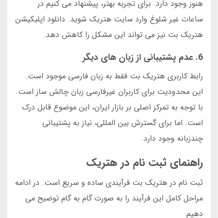
هنوز وجود دارد. برای تجربه بهتر، پیشنهاد می کنیم در
ساعات غیر شلوغ وارد سایت هتریک شوید. دانلود اپلیکیشن
هتریک بت نیز می تواند این مشکل را کاهش دهد.
6. عدم پشتیبانی از زبان های دیگر
رابط کاربری هتریک بت فقط به زبان فارسی موجود است.
این محدودیت برای کاربران غیرفارسی زبان چالش ساز است.
با توجه به تمرکز اصلی بر بازار ایران، این موضوع قابل درک
است. اما برای گسترش بین المللی، نیاز به پشتیبانی
چندزبانه وجود دارد.
راهنمای ثبت نام در هتریک
ثبت نام در هتریک بت فرآیندی ساده و سریع است. در ادامه
مراحل کامل این فرآیند را به صورت گام به گام توضیح می
دهیم: