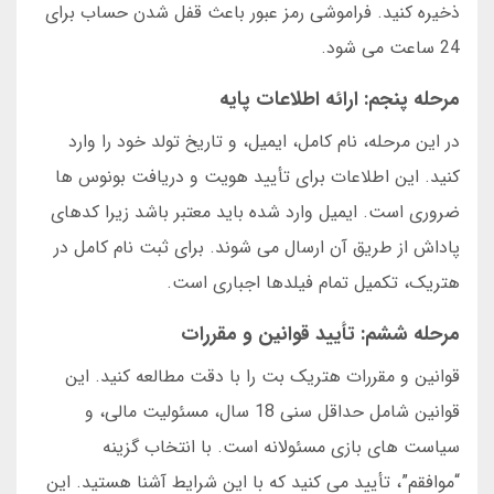
ذخیره کنید. فراموشی رمز عبور باعث قفل شدن حساب برای
24 ساعت می شود.
مرحله پنجم: ارائه اطلاعات پایه
در این مرحله، نام کامل، ایمیل، و تاریخ تولد خود را وارد
کنید. این اطلاعات برای تأیید هویت و دریافت بونوس ها
ضروری است. ایمیل وارد شده باید معتبر باشد زیرا کدهای
پاداش از طریق آن ارسال می شوند. برای ثبت نام کامل در
هتریک، تکمیل تمام فیلدها اجباری است.
مرحله ششم: تأیید قوانین و مقررات
قوانین و مقررات هتریک بت را با دقت مطالعه کنید. این
قوانین شامل حداقل سنی 18 سال، مسئولیت مالی، و
سیاست های بازی مسئولانه است. با انتخاب گزینه
“موافقم”، تأیید می کنید که با این شرایط آشنا هستید. این