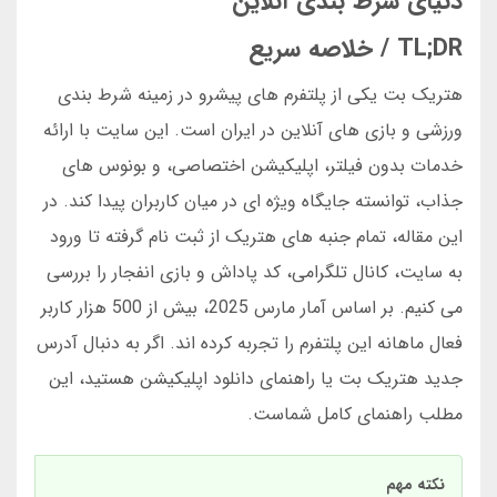
دنیای شرط بندی آنلاین
TL;DR / خلاصه سریع
هتریک بت یکی از پلتفرم های پیشرو در زمینه شرط بندی
ورزشی و بازی های آنلاین در ایران است. این سایت با ارائه
خدمات بدون فیلتر، اپلیکیشن اختصاصی، و بونوس های
جذاب، توانسته جایگاه ویژه ای در میان کاربران پیدا کند. در
این مقاله، تمام جنبه های هتریک از ثبت نام گرفته تا ورود
به سایت، کانال تلگرامی، کد پاداش و بازی انفجار را بررسی
می کنیم. بر اساس آمار مارس 2025، بیش از 500 هزار کاربر
فعال ماهانه این پلتفرم را تجربه کرده اند. اگر به دنبال آدرس
جدید هتریک بت یا راهنمای دانلود اپلیکیشن هستید، این
مطلب راهنمای کامل شماست.
نکته مهم