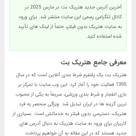
آخرین آدرس جدید هتریک بت در مارس 2025 در
کانال تلگرامی رسمی این سایت منتشر شد. برای ورود
به سایت هتریک بدون فیلتر، حتماً از لینک های تأیید
شده استفاده کنید.
معرفی جامع هتریک بت
هتریک بت یک پلتفرم شرط بندی آنلاین است که در سال
1395 فعالیت خود را آغاز کرد. این وب سایت با تمرکز بر
بازی انفجار و شرط بندی ورزشی، سریعاً به یکی از محبوب
ترین گزینه ها در ایران تبدیل شد. ویژگی منحصر به فرد
هتریک، دسترسی بدون فیلتر به خدماتش است. بسیاری از
کاربران برای ورود به سایت هتریک به دنبال آدرس های
جدید هستند که در این مقاله به آن خواهیم پرداخت.