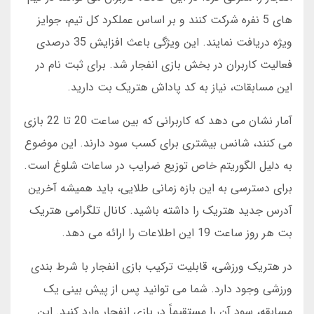
های 5 نفره شرکت کنند و بر اساس عملکرد کل تیم، جوایز
ویژه دریافت نمایند. این ویژگی باعث افزایش 35 درصدی
فعالیت کاربران در بخش بازی انفجار شد. برای ثبت نام در
این مسابقات، نیاز به کد پاداش هتریک بت دارید.
آمار نشان می دهد که کاربرانی که بین ساعت 20 تا 22 بازی
می کنند، شانس بیشتری برای کسب سود دارند. این موضوع
به دلیل الگوریتم خاص توزیع ضرایب در ساعات شلوغ است.
برای دسترسی به این بازه زمانی طلایی، باید همیشه آخرین
آدرس جدید هتریک را داشته باشید. کانال تلگرامی هتریک
بت هر روز ساعت 19 این اطلاعات را ارائه می دهد.
در هتریک ورزشی، قابلیت ترکیب بازی انفجار با شرط بندی
ورزشی وجود دارد. شما می توانید پس از پیش بینی یک
مسابقه، سود آن را مستقیماً در بازی انفجار وارد کنید. این