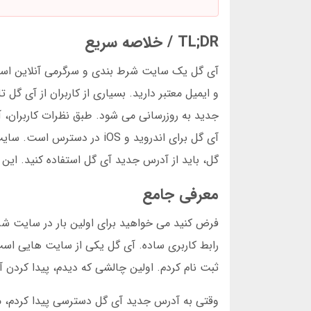
TL;DR / خلاصه سریع
و ایمیل معتبر دارید. بسیاری از کاربران از آی گل
جدید به روزرسانی می شود. طبق نظرات کاربران، آی 
آی گل برای اندروید و iOS 
گل، باید از آدرس جدید آی گل استفاده کنید. ای
معرفی جامع
فرض کنید می خواهید برای اولین بار در سایت ش
ثبت نام کردم. اولین چالشی که دیدم، پیدا کرد
وقتی به آدرس جدید آی گل دسترسی پیدا کردم، مت