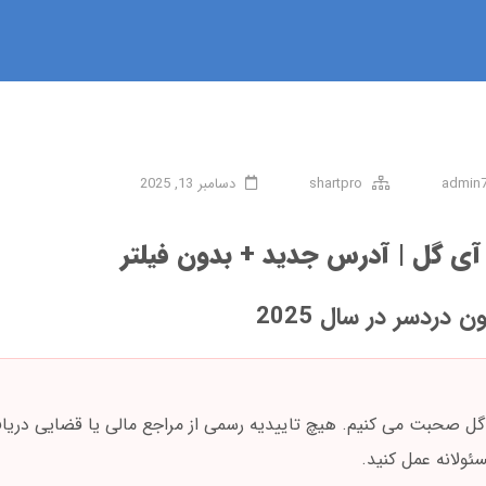
admin
shartpro
دسامبر 13, 2025
 آی گل | آدرس جدید + بدون فیلتر
دردسر در سال 2025
آی گل صحبت می کنیم. هیچ تاییدیه رسمی از مراجع مالی یا قضایی دریا
ئولانه عمل کنید.