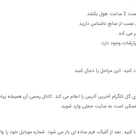
 بکشد.
ن نصب از منابع ناشناس دارید.
 می کند.
رشات وجود دارد.
نید. این مراحل را دنبال کنید:
ی گل تلگرام آخرین آدرس را اعلام می کند. کانال رسمی آن همیشه پیا
د، ممکن است به سایت جعلی وارد شوید.
نید. بعد از کلیک، فرم ساده ای باز می شود. شماره موبایل خود را وارد 