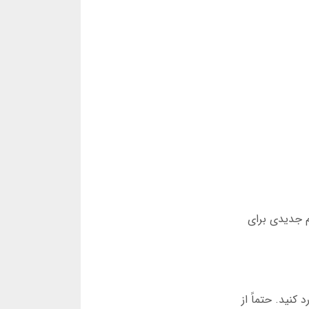
م جدیدی برای
کنید. حتماً از