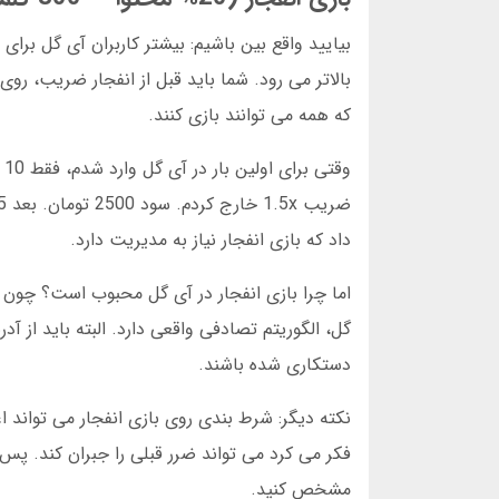
بالاتر می رود. شما باید قبل از انفجار ضریب، رو
که همه می توانند بازی کنند.
داد که بازی انفجار نیاز به مدیریت دارد.
اما چرا بازی انفجار در آی گل محبوب است؟ چو
گل، الگوریتم تصادفی واقعی دارد. البته باید از
دستکاری شده باشند.
فکر می کرد می تواند ضرر قبلی را جبران کند. پس 
مشخص کنید.