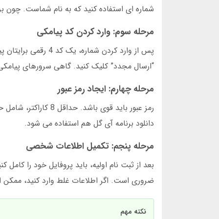
شماره ای استفاده کنید که به نام شماست. چون ب
مرحله سوم: وارد کردن کد پیامکی
پس از وارد کردن شما
“ارسال مجدد” کلیک کنید. گاهی سرورهای پیامک
مرحله چهارم: ایجاد رمز عبور
رمز عبور باید قوی با
دانلود برنامه آی گل هم استفاده می شود.
مرحله پنجم: تکمیل اطلاعات شخصی
بعد از ثبت نام اولیه، باید پروفایل خود را کامل ک
ضروری است. اگر اطلاعات غلط وارد کنید، ممک
نکته مهم