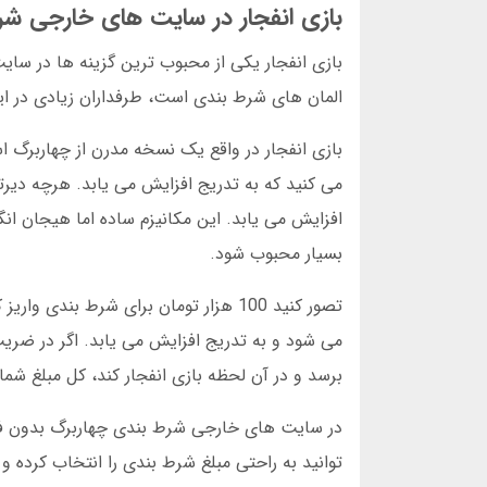
بازی انفجار در سایت های خارجی شر
بازی انفجار یکی از محبوب ترین گزینه ها در سای
المان های شرط بندی است، طرفداران زیادی در ایر
بازی انفجار در واقع یک نسخه مدرن از چهاربرگ
می کنید که به تدریج افزایش می یابد. هرچه دیر
افزایش می یابد. این مکانیزم ساده اما هیجان ا
بسیار محبوب شود.
برسد و در آن لحظه بازی انفجار کند، کل مبلغ شم
در سایت های خارجی شرط بندی چهاربرگ بدون فیلتر
توانید به راحتی مبلغ شرط بندی را انتخاب کرده 