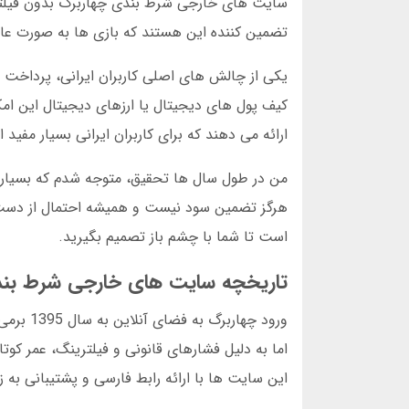
سایت های خارجی شرط بندی چهاربرگ بدون فیلتر با
تضمین کننده این هستند که بازی ها به صورت عا
یکی از چالش های اصلی کاربران ایرانی، پرداخت 
کیف پول های دیجیتال یا ارزهای دیجیتال این امکا
ارائه می دهند که برای کاربران ایرانی بسیار مفید 
من در طول سال ها تحقیق، متوجه شدم که بسیاری 
هرگز تضمین سود نیست و همیشه احتمال از دست د
است تا شما با چشم باز تصمیم بگیرید.
تاریخچه سایت های خارجی شرط بندی
ورود چه
این سایت ها با ارائه رابط فارسی و پشتیبانی به ز