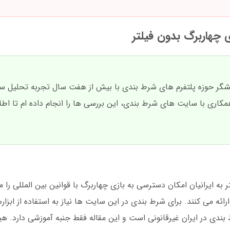
چهاربرگ بدون فیلتر
هشگر حوزه پلتفرم های شرط بندی با بیش از هفت سال تجربه تحلیل 
اری با سایت های شرط بندی، این بررسی ها را انجام داده ام تا اط
 ایرانیان امکان دسترسی به بازی چهاربرگ با قوانین بین المللی را م
رائه می کنند. برای شرط بندی در این سایت ها نیاز به استفاده از ابزار
 بندی در ایران غیرقانونی است و این مقاله فقط جنبه آموزشی دارد. 