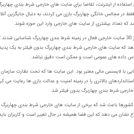
و افزایش استفاده از اینترنت، تقاضا برای سایت های خارجی شرط بندی چهارب
 فقط در مجالس خانگی چهاربرگ بازی می کردند، به دنبال جایگزین آنلا
د که تعداد بیشتری از سایت های خارجی وارد این حوزه شوند.
می دهد که سایت های خارجی شرط بندی چهاربرگ بدون فیلتر به یک پدید
 اساس داده های عمومی است و ممکن است دقیق نباشد.
Cu فعالیت می کردند، استانداردهای بالاتری را در زمینه امنیت و عدالت بازی ها رعایت 
 خارجی شرط بندی چهاربرگ بدون فیلتر شد.
ت های برخی کشورها باعث شد که برخی از سایت های خارجی شرط بندی چهاربر
ضوع نشان می دهد که این فضا همیشه در حال تغییر است و کاربران باید