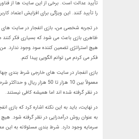
را تأیید کنند. این ویژگی برای افزایش اعتماد کارب
در تجربه شخصی من، بازی انفجار در سایت های خ
ظاهری بازی باعث می شود که بسیاری فکر کنند می 
فکر می کردم می توانم الگویی پیدا کنم.
بازی انفجار در سایت های خارجی شرط بندی چهار
در نظر گرفته شده اند اما همیشه کافی نیستند.
در نهایت، باید به این نکته اشاره کرد که بازی 
به عنوان روش درآمدزایی در نظر گرفته شود. هیچ
سرمایه وجود دارد. شرط بندی مسئولانه به این معن