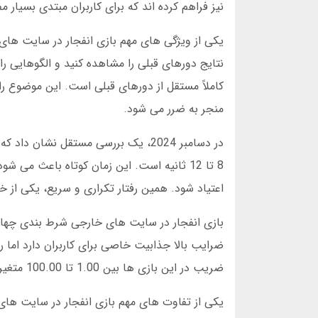
نیز فراهم کرده اند که برای کاربران مبتدی بسیار 
یکی از ویژگی های مهم بازی انفجار در سایت های
نتایج دورهای قبلی را مشاهده کنید و الگوهایی را
کاملاً مستقل از دورهای قبلی است. این موضوع را
منجر به ضرر می شود.
در دسامبر 2024، یک بررسی مستقل نش
8 تا 12 ثانیه است. این زمان کوتاه باعث می
اعتیاد شود. همین رفتار تکراری و سریع، یکی از
بازی انفجار در سایت های خارجی شرط بندی چهاربر
ضریب در این بازی ها بین 1.00 تا 100.00 متغیر است اما احتمال رسیدن به ضرایب بالا بسیار کم است.
یکی از تفاوت های مهم بازی انفجار در سایت ه