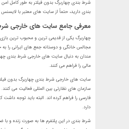
شرط بندی چهاربرگ بدون فیلتر به طور کامل امن
بندی دارید، حتماً از سایت های معتبر با لایسنس م
معرفی جامع سایت های خارجی شرط 
چهاربرگ یکی از قدیمی ترین و محبوب ترین بازی 
مجالس خانگی و دوستانه جمع های ایرانی را به 
مندان به دنبال سایت های خارجی شرط بندی چهاربر
مالی را فراهم می کنند.
سایت های خارجی شرط بندی چهاربرگ بدون فیلتر 
سازمان های نظارتی بین المللی فعالیت می کنند. ا
فارسی را فراهم کرده اند. البته باید توجه داشت ک
دارد.
شرط بندی در این پلتفرم ها به صورت زنده و با 