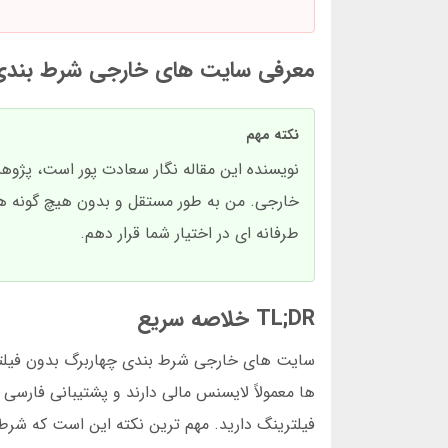
معرفی سایت های خارجی شرط بندی 
نکته مهم
نویسنده این مقاله نگار سعادت پور است، پژو
خارجی. من به طور مستقل و بدون هیچ گونه همک
طرفانه ای در اختیار شما قرار دهم.
TL;DR خلاصه سریع
سایت های خارجی شرط بندی چهاربرگ بدون فیلتر به
ها معمولاً لایسنس مالی دارند و پشتیبانی فارسی ا
فیلترینگ دارید. مهم ترین نکته این است که شرط