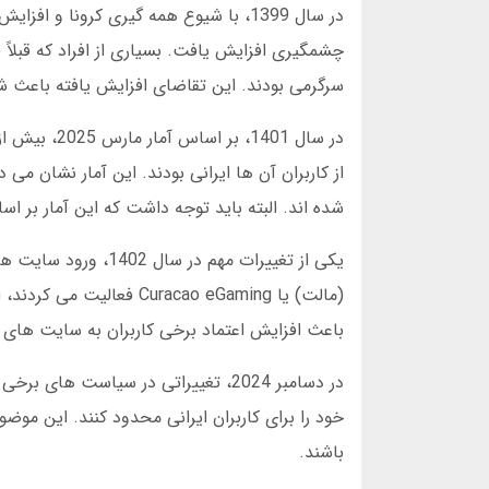
در سال 1399، با شیوع همه گیری کرونا 
چشمگیری افزایش یافت. بسیاری از افراد که قبلاً
سرگرمی بودند. این تقاضای افزایش یافته باعث ش
از کاربران آن ها ایرانی بودند. این آمار نشان 
شده اند. البته باید توجه داشت که این آمار بر
(مالت) یا racao eGaming
باعث افزایش اعتماد برخی کاربران به سایت های
در دسامبر 2024، تغییراتی در سیاس
خود را برای کاربران ایرانی محدود کنند. این مو
باشند.