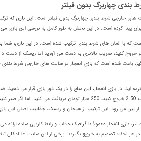
ط بندی چهاربرگ بدون فیلتر
ت های خارجی شرط بندی چهاربرگ بدون فیلتر است. این بازی که ترکیب
ان پیدا کرده است. در این بخش به طور کامل به بررسی این بازی می پ
 است که با المان های شرط بندی ترکیب شده است. در این بازی، شما
تر خروج کنید، ضریب بالاتری به دست می آورید اما ریسک از دست دا
نگیز، باعث شده است که بازی انفجار در سایت های خارجی شرط بندی چ
ا از بین می رود. این ترکیب از هیجان و ریسک، جذابیت اصلی این باز
، بازی انفجار معمولاً با گرافیک جذاب و رابط کاربری ساده ارائه می
و در هر لحظه تصمیم به خروج بگیرید. برخی از این سایت ها امکان تنظ