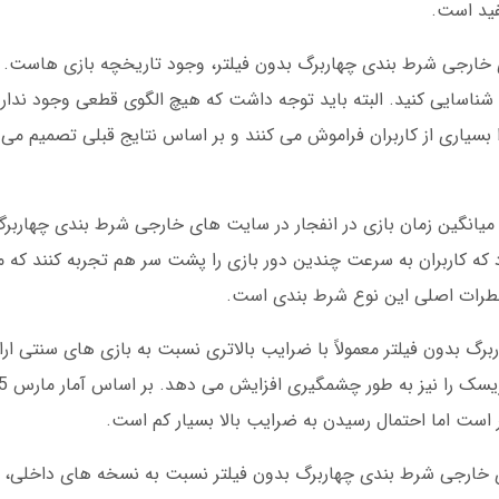
مفید است.
 خارجی شرط بندی چهاربرگ بدون فیلتر، وجود تاریخچه بازی هاست. ش
 شناسایی کنید. البته باید توجه داشت که هیچ الگوی قطعی وجود ندارد
 بسیاری از کاربران فراموش می کنند و بر اساس نتایج قبلی تصمیم می 
ان داد که میانگین زمان بازی در انفجار در سایت های خارجی شرط بندی چهار
 شود که کاربران به سرعت چندین دور بازی را پشت سر هم تجربه کنند که م
 خطرات اصلی این نوع شرط بندی است.
گ بدون فیلتر معمولاً با ضرایب بالاتری نسبت به بازی های سنتی ارا
ای خارجی شرط بندی چهاربرگ بدون فیلتر نسبت به نسخه های داخلی،