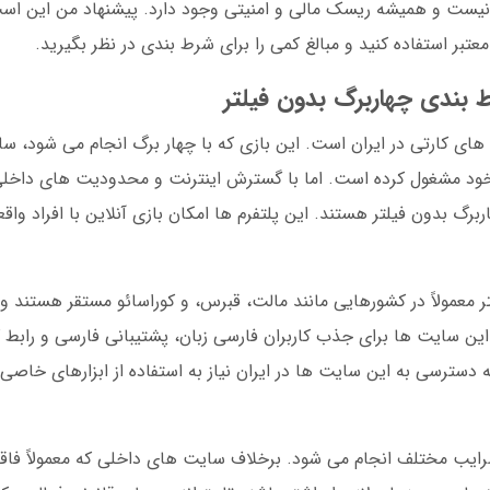
 نیست و همیشه ریسک مالی و امنیتی وجود دارد. پیشنهاد من این ا
عتبر استفاده کنید و مبالغ کمی را برای شرط بندی در نظر بگیرید.
بندی چهاربرگ بدون فیلتر
های کارتی در ایران است. این بازی که با چهار برگ انجام می شود، س
خود مشغول کرده است. اما با گسترش اینترنت و محدودیت های داخلی،
گ بدون فیلتر هستند. این پلتفرم ها امکان بازی آنلاین با افراد واق
معمولاً در کشورهایی مانند مالت، قبرس، و کوراسائو مستقر هستند 
ین سایت ها برای جذب کاربران فارسی زبان، پشتیبانی فارسی و رابط کا
ه دسترسی به این سایت ها در ایران نیاز به استفاده از ابزارهای خاصی
ضرایب مختلف انجام می شود. برخلاف سایت های داخلی که معمولاً فا