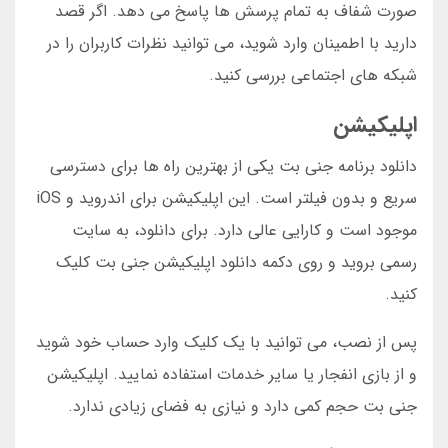
صورت شفاف به تمام پرسش ها پاسخ می دهد. اگر قصد
دارید با اطمینان وارد شوید، می توانید نظرات کاربران را در
شبکه های اجتماعی بررسی کنید.
اپلیکیشن
دانلود برنامه جنی بت یکی از بهترین راه ها برای دسترسی
سریع و بدون فیلتر است. این اپلیکیشن برای اندروید و iOS
موجود است و کارایی عالی دارد. برای دانلود، به سایت
رسمی بروید و روی دکمه دانلود اپلیکیشن جنی بت کلیک
کنید.
پس از نصب، می توانید با یک کلیک وارد حساب خود شوید
و از بازی انفجار یا سایر خدمات استفاده نمایید. اپلیکیشن
جنی بت حجم کمی دارد و نیازی به فضای زیادی ندارد.