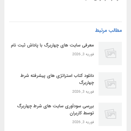
مطالب مرتبط
معرفی سایت‌ های چهاربرگ با پاداش ثبت‌ نام
فوریه 3, 2026
دانلود کتاب استراتژی‌ های پیشرفته شرط
چهاربرگ
فوریه 3, 2026
بررسی سودآوری سایت‌ های شرط چهاربرگ
توسط کاربران
فوریه 3, 2026