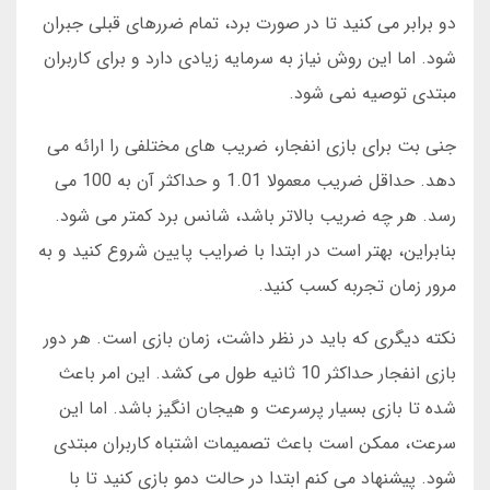
دو برابر می کنید تا در صورت برد، تمام ضررهای قبلی جبران
شود. اما این روش نیاز به سرمایه زیادی دارد و برای کاربران
مبتدی توصیه نمی شود.
جنی بت برای بازی انفجار، ضریب های مختلفی را ارائه می
دهد. حداقل ضریب معمولا 1.01 و حداکثر آن به 100 می
رسد. هر چه ضریب بالاتر باشد، شانس برد کمتر می شود.
بنابراین، بهتر است در ابتدا با ضرایب پایین شروع کنید و به
مرور زمان تجربه کسب کنید.
نکته دیگری که باید در نظر داشت، زمان بازی است. هر دور
بازی انفجار حداکثر 10 ثانیه طول می کشد. این امر باعث
شده تا بازی بسیار پرسرعت و هیجان انگیز باشد. اما این
سرعت، ممکن است باعث تصمیمات اشتباه کاربران مبتدی
شود. پیشنهاد می کنم ابتدا در حالت دمو بازی کنید تا با