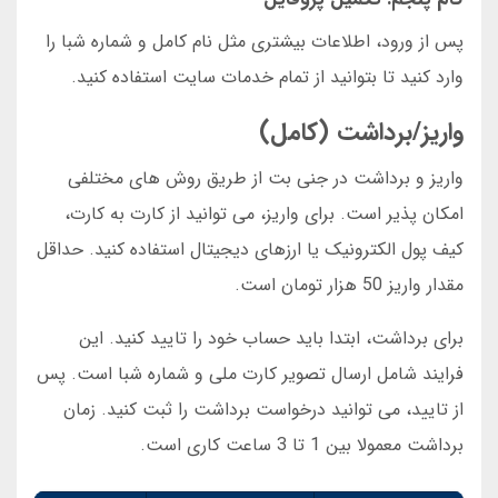
پس از ورود، اطلاعات بیشتری مثل نام کامل و شماره شبا را
وارد کنید تا بتوانید از تمام خدمات سایت استفاده کنید.
واریز/برداشت (کامل)
واریز و برداشت در جنی بت از طریق روش های مختلفی
امکان پذیر است. برای واریز، می توانید از کارت به کارت،
کیف پول الکترونیک یا ارزهای دیجیتال استفاده کنید. حداقل
مقدار واریز 50 هزار تومان است.
برای برداشت، ابتدا باید حساب خود را تایید کنید. این
فرایند شامل ارسال تصویر کارت ملی و شماره شبا است. پس
از تایید، می توانید درخواست برداشت را ثبت کنید. زمان
برداشت معمولا بین 1 تا 3 ساعت کاری است.