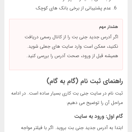
عدم پشتیبانی از برخی بانک های کوچک
هشدار مهم
اگر آدرس جدید جنی بت را از کانال رسمی دریافت
نکنید، ممکن است وارد سایت های جعلی شوید.
همیشه قبل از ورود، صحت آدرس را بررسی کنید.
راهنمای ثبت نام (گام به گام)
ثبت نام در سایت جنی بت کاری بسیار ساده است. در ادامه
مراحل آن را توضیح می دهیم:
گام اول: ورود به سایت
ابتدا به آدرس جدید جنی بت بروید. اگر با فیلتر مواجه