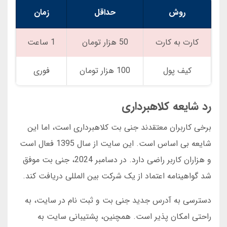
روش
حداقل
زمان
کارت به کارت
50 هزار تومان
1 ساعت
کیف پول
100 هزار تومان
فوری
رد شایعه کلاهبرداری
برخی کاربران معتقدند جنی بت کلاهبرداری است، اما این
شایعه بی اساس است. این سایت از سال 1395 فعال است
و هزاران کاربر راضی دارد. در دسامبر 2024، جنی بت موفق
شد گواهینامه اعتماد از یک شرکت بین المللی دریافت کند.
دسترسی به آدرس جدید جنی بت و ثبت نام در سایت، به
راحتی امکان پذیر است. همچنین، پشتیبانی سایت به