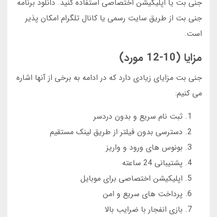
جنی بت یا اپلیکیشن اختصاصی استفاده کنید. دانلود برنامه
جنی بت از طریق سایت رسمی یا کانال تلگرام امکان پذیر
است.
مزایا (10-12 مورد)
جنی بت مزایای زیادی دارد که در ادامه به برخی از آنها اشاره
می کنیم:
ثبت نام سریع و بدون دردسر
دسترسی بدون فیلتر از طریق لینک مستقیم
بونوس های ورود و واریز
پشتیبانی 24 ساعته
اپلیکیشن اختصاصی برای موبایل
پرداخت های سریع و امن
بازی انفجار با ضرایب بالا