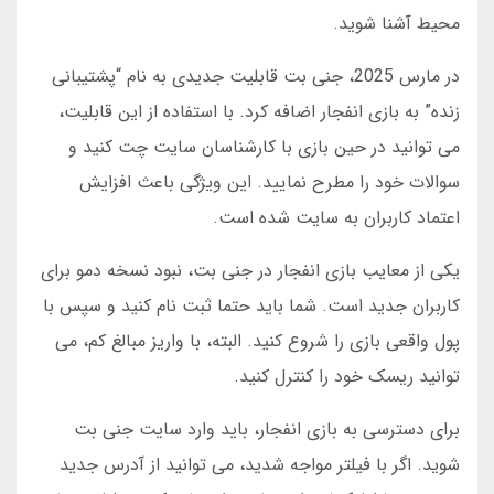
محیط آشنا شوید.
در مارس 2025، جنی بت قابلیت جدیدی به نام “پشتیبانی
زنده” به بازی انفجار اضافه کرد. با استفاده از این قابلیت،
می توانید در حین بازی با کارشناسان سایت چت کنید و
سوالات خود را مطرح نمایید. این ویژگی باعث افزایش
اعتماد کاربران به سایت شده است.
یکی از معایب بازی انفجار در جنی بت، نبود نسخه دمو برای
کاربران جدید است. شما باید حتما ثبت نام کنید و سپس با
پول واقعی بازی را شروع کنید. البته، با واریز مبالغ کم، می
توانید ریسک خود را کنترل کنید.
برای دسترسی به بازی انفجار، باید وارد سایت جنی بت
شوید. اگر با فیلتر مواجه شدید، می توانید از آدرس جدید