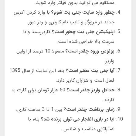
مستقیم می توانید بدون فیلتر وارد شوید.
چطور وارد سایت جنی بت شوم؟
با وارد کردن آدرس
جدید در مرورگر و تایپ نام کاربری و رمز عبور.
اپلیکیشن جنی بت چطور است؟
کاربرپسند و با
سرعت بالا طراحی شده است.
بونوس ورود چقدر است؟
معمولا 10 درصد از اولین
واریز.
آیا جنی بت معتبر است؟
بله، این سایت از سال 1395
فعال است و هزاران کاربر دارد.
حداقل واریز چقدر است؟
50 هزار تومان برای کارت به
کارت.
زمان برداشت چقدر است؟
بین 1 تا 3 ساعت کاری.
آیا در بازی انفجار می توان برنده شد؟
بله، با
استراتژی مناسب و شانس.