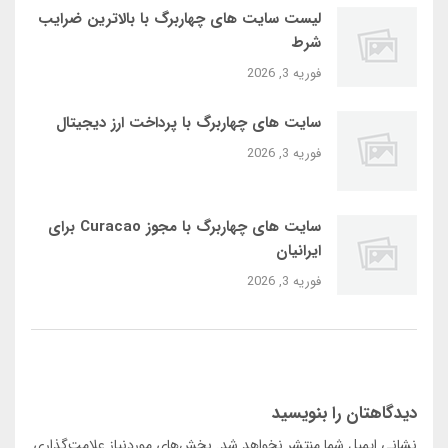
لیست سایت‌ های چهاربرگ با بالاترین ضرایب
شرط
فوریه 3, 2026
سایت‌ های چهاربرگ با پرداخت ارز دیجیتال
فوریه 3, 2026
سایت‌ های چهاربرگ با مجوز Curacao برای
ایرانیان
فوریه 3, 2026
دیدگاهتان را بنویسید
نشانی ایمیل شما منتشر نخواهد شد.
بخش‌های موردنیاز علامت‌گذاری