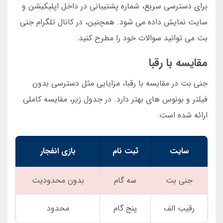
برای دسترسی سریع، شماره پشتیبانی در داخل اپلیکیشن و
سایت نمایش داده می شود. همچنین، در کانال تلگرام جنی
بت می توانید سوالات خود را مطرح کنید.
مقایسه با رقبا
جنی بت در مقایسه با رقبا، مزایایی مثل دسترسی بدون
فیلتر و بونوس های بهتر دارد. در جدول زیر، مقایسه کاملی
ارائه شده است:
سایت
ثبت نام
بازی انفجار
جنی بت
سه گام
بدون محدودیت
رقیب الف
پنج گام
محدود