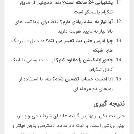
پشتیبانی 24 ساعته است؟
بله، همچنین از طریق
تلگرام پاسخگو است.
آیا نیاز به اسناد زیادی دارم؟
فقط برای برداشت های
بالا نیاز به تایید هویت دارید.
چرا آدرس جنی بت تغییر می کند؟
به دلیل فیلترینگ
های شبکه.
چطور اپلیکیشن را دانلود کنم؟
از سایت رسمی یا لینک
کانال تلگرام.
آیا امنیت حساب تضمین شده؟
بله، با استفاده از
رمزهای دو مرحله ای.
نتیجه گیری
جنی بت یکی از بهترین گزینه ها برای شرط بندی و پیش
بینی ورزشی است. با ثبت نام ساده، دسترسی بدون فیلتر و