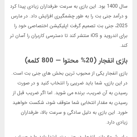
سال 1400 بود. این بازی به سرعت طرفداران زیادی پیدا کرد
و درآمد جنی بت را به طور چشمگیری افزایش داد. در مارس
2025، جنی بت تصمیم گرفت اپلیکیشن اختصاصی خود را
برای اندروید و iOS منتشر کند تا دسترسی کاربران را آسان تر
کند.
بازی انفجار (20% محتوا — 800 کلمه)
بازی انفجار یکی از محبوب ترین بخش های جنی بت است.
در این بازی، شما باید ضریبی را انتخاب کنید و در صورت
رسیدن به آن ضریب، برنده می شوید. اما اگر ضریب قبل از
رسیدن به مقدار انتخابی شما متوقف شود، شکست خواهید
خورد. این بازی به دلیل سادگی و سرعت بالا، طرفداران
زیادی دارد.
برای شروع بازی انفجار در جنی بت، ابتدا باید وارد حساب