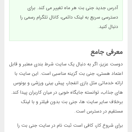
آدرس جدید جنی بت هر ماه تغییر می کند. برای
دسترسی سریع به لینک دائمی، کانال تلگرام رسمی را
دنبال کنید.
معرفی جامع
دوست عزیز، اگر به دنبال یک سایت شرط بندی معتبر و قابل
اعتماد هستی، جنی بت گزینه مناسبی است. این سایت با
ارائه خدماتی مثل بازی انفجار، پیش بینی ورزشی و بونوس
های جذاب، توانسته جایگاه خوبی در میان کاربران پیدا کند.
برخلاف سایر سایت ها، جنی بت بدون فیلتر و با لینک
مستقیم در دسترس است.
برای شروع کار، کافی است ثبت نام در سایت جنی بت را