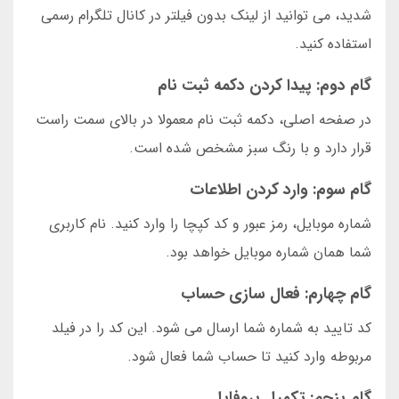
شدید، می توانید از لینک بدون فیلتر در کانال تلگرام رسمی
استفاده کنید.
گام دوم: پیدا کردن دکمه ثبت نام
در صفحه اصلی، دکمه ثبت نام معمولا در بالای سمت راست
قرار دارد و با رنگ سبز مشخص شده است.
گام سوم: وارد کردن اطلاعات
شماره موبایل، رمز عبور و کد کپچا را وارد کنید. نام کاربری
شما همان شماره موبایل خواهد بود.
گام چهارم: فعال سازی حساب
کد تایید به شماره شما ارسال می شود. این کد را در فیلد
مربوطه وارد کنید تا حساب شما فعال شود.
گام پنجم: تکمیل پروفایل