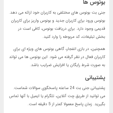
بونوس ها
جنی بت بونوس های مختلفی به کاربران خود ارائه می دهد.
بونوس ورود برای کاربران جدید و بونوس واریز برای کاربران
قدیمی وجود دارد. برای دریافت بونوس، کافی است در
بخش تبلیغات، کد مربوطه را وارد کنید.
همچنین، در بازی انفجار، گاهی بونوس های ویژه ای برای
کاربران فعال در نظر گرفته می شود. این بونوس ها می تواند
به صورت شرط رایگان یا افزایش ضرایب باشد.
پشتیبانی
پشتیبانی جنی بت 24 ساعته پاسخگوی سوالات شماست.
می توانید از طریق چت آنلاین، تلگرام یا ایمیل با آنها تماس
بگیرید. زمان پاسخ معمولا کمتر از 5 دقیقه است.