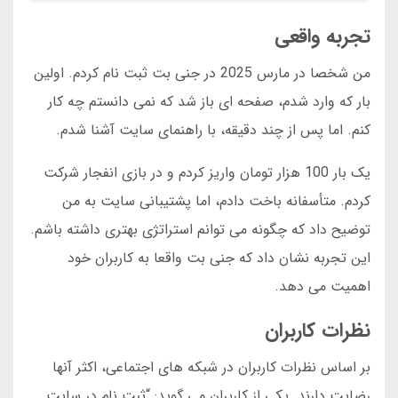
تجربه واقعی
من شخصا در مارس 2025 در جنی بت ثبت نام کردم. اولین
بار که وارد شدم، صفحه ای باز شد که نمی دانستم چه کار
کنم. اما پس از چند دقیقه، با راهنمای سایت آشنا شدم.
یک بار 100 هزار تومان واریز کردم و در بازی انفجار شرکت
کردم. متأسفانه باخت دادم، اما پشتیبانی سایت به من
توضیح داد که چگونه می توانم استراتژی بهتری داشته باشم.
این تجربه نشان داد که جنی بت واقعا به کاربران خود
اهمیت می دهد.
نظرات کاربران
بر اساس نظرات کاربران در شبکه های اجتماعی، اکثر آنها
رضایت دارند. یکی از کاربران می گوید: “ثبت نام در سایت