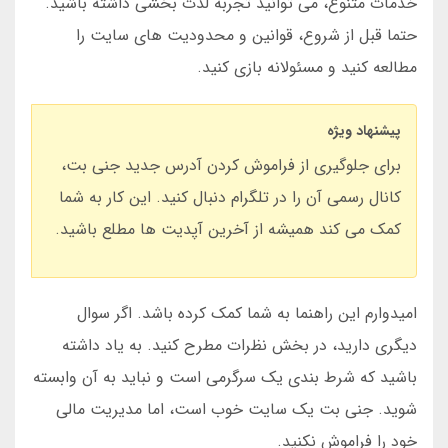
خدمات متنوع، می توانید تجربه لذت بخشی داشته باشید.
حتما قبل از شروع، قوانین و محدودیت های سایت را
مطالعه کنید و مسئولانه بازی کنید.
پیشنهاد ویژه
برای جلوگیری از فراموش کردن آدرس جدید جنی بت،
کانال رسمی آن را در تلگرام دنبال کنید. این کار به شما
کمک می کند همیشه از آخرین آپدیت ها مطلع باشید.
امیدوارم این راهنما به شما کمک کرده باشد. اگر سوال
دیگری دارید، در بخش نظرات مطرح کنید. به یاد داشته
باشید که شرط بندی یک سرگرمی است و نباید به آن وابسته
شوید. جنی بت یک سایت خوب است، اما مدیریت مالی
خود را فراموش نکنید.