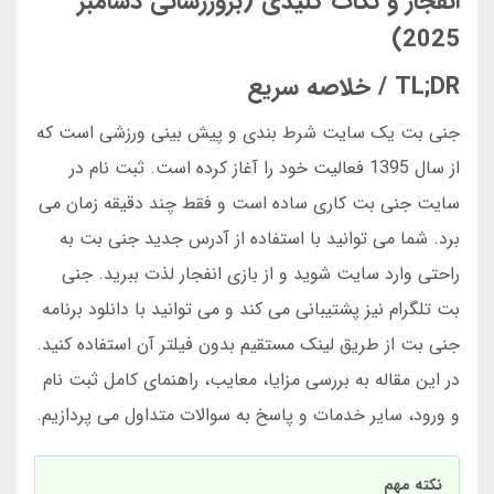
انفجار و نکات کلیدی (بروزرسانی دسامبر
2025)
TL;DR / خلاصه سریع
جنی بت یک سایت شرط بندی و پیش بینی ورزشی است که
از سال 1395 فعالیت خود را آغاز کرده است. ثبت نام در
سایت جنی بت کاری ساده است و فقط چند دقیقه زمان می
برد. شما می توانید با استفاده از آدرس جدید جنی بت به
راحتی وارد سایت شوید و از بازی انفجار لذت ببرید. جنی
بت تلگرام نیز پشتیبانی می کند و می توانید با دانلود برنامه
جنی بت از طریق لینک مستقیم بدون فیلتر آن استفاده کنید.
در این مقاله به بررسی مزایا، معایب، راهنمای کامل ثبت نام
و ورود، سایر خدمات و پاسخ به سوالات متداول می پردازیم.
نکته مهم