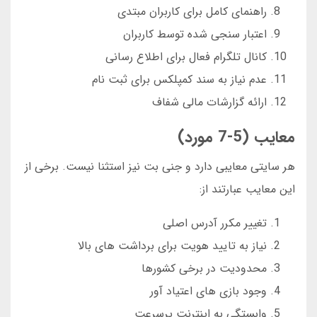
راهنمای کامل برای کاربران مبتدی
اعتبار سنجی شده توسط کاربران
کانال تلگرام فعال برای اطلاع رسانی
عدم نیاز به سند کمپلکس برای ثبت نام
ارائه گزارشات مالی شفاف
معایب (5-7 مورد)
هر سایتی معایبی دارد و جنی بت نیز استثنا نیست. برخی از
این معایب عبارتند از:
تغییر مکرر آدرس اصلی
نیاز به تایید هویت برای برداشت های بالا
محدودیت در برخی کشورها
وجود بازی های اعتیاد آور
وابستگی به اینترنت پرسرعت