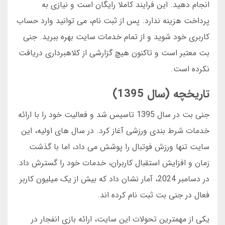
انجام دهید. این فرایند کاملا رایگان است و نیازی به
پرداخت هزینه ندارد. پس از ثبت نام، می توانید وارد حساب
کاربری خود شوید و از تمام خدمات سایت بهره ببرید. جنی
بت معتبر است و تاکنون هیچ گزارشی از کلاهبرداری دریافت
نکرده است.
تاریخچه (سال 1395)
جنی بت در سال 1395 تاسیس شد و فعالیت خود را با ارائه
خدمات شرط بندی ورزشی آغاز کرد. در سال های اولیه، این
سایت تنها ورزش فوتبال را پوشش می داد، اما با گذشت
زمان و افزایش استقبال کاربران، خدمات خود را گسترش داد.
در دسامبر 2024، آمار نشان داد که بیش از یک میلیون کاربر
فعال در جنی بت ثبت نام کرده اند.
یکی از مهمترین تحولات این سایت، ارائه بازی انفجار در