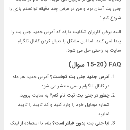
جنی بت آسان بود و من در عرض چند دقیقه توانستم بازی را
شروع کنم.”
البته برخی کاربران شکایت دارند که آدرس جدید جنی بت را
پیدا نمی کنند. اما این مشکل با دنبال کردن کانال تلگرام
سایت به راحتی حل می شود.
FAQ (15-20 سوال)
آدرس جدید جنی بت کجاست؟
آدرس جدید هر ماه
در کانال تلگرام رسمی منتشر می شود.
چطور در جنی بت ثبت نام کنم؟
به سایت بروید،
شماره موبایل خود را وارد کنید و کد تایید را تایید
نمایید.
آیا جنی بت بدون فیلتر است؟
بله، با استفاده از لینک