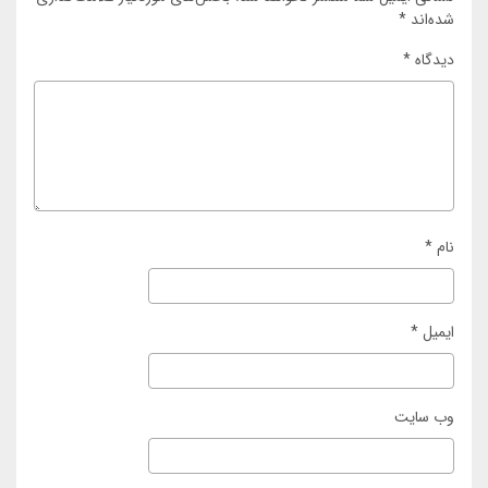
شده‌اند
*
دیدگاه
*
نام
*
ایمیل
*
وب‌ سایت