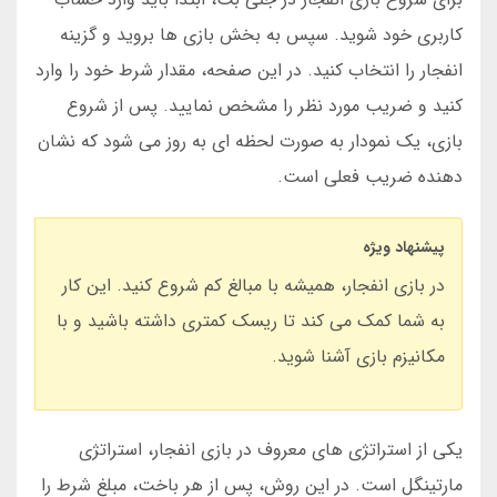
کاربری خود شوید. سپس به بخش بازی ها بروید و گزینه
انفجار را انتخاب کنید. در این صفحه، مقدار شرط خود را وارد
کنید و ضریب مورد نظر را مشخص نمایید. پس از شروع
بازی، یک نمودار به صورت لحظه ای به روز می شود که نشان
دهنده ضریب فعلی است.
پیشنهاد ویژه
در بازی انفجار، همیشه با مبالغ کم شروع کنید. این کار
به شما کمک می کند تا ریسک کمتری داشته باشید و با
مکانیزم بازی آشنا شوید.
یکی از استراتژی های معروف در بازی انفجار، استراتژی
مارتینگل است. در این روش، پس از هر باخت، مبلغ شرط را