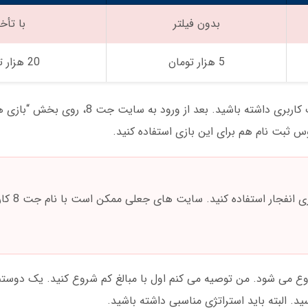
بدون فیلتر
با تأخی
5 هزار تومان
20 هزار تومان
برای شروع بازی انفجار در جت 8، اول باید حساب کاربری داشته باشید. بع
وس ثبت نام هم برای این بازی استفاده کنید.
فقط از آدرس جدید جت 8