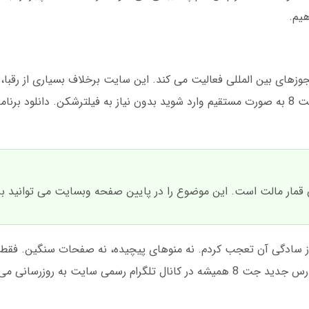
هیم.
جوزهای بین المللی فعالیت می کند. این سایت برخلاف بسیاری از رقبا،
لین بار که وارد سایت جت 8 شدم، از سادگی آن تعجب کردم. نه منوهای پیچیده، نه صفحات سنگین
 سایت به روزرسانی می شود.