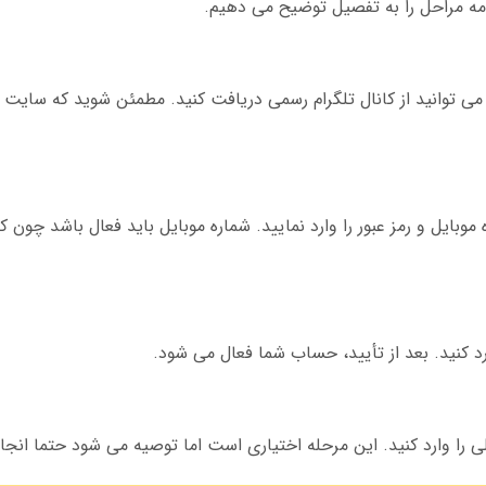
 موبایل و رمز عبور را وارد نمایید. شماره موبایل باید فعال باشد چون 
لی را وارد کنید. این مرحله اختیاری است اما توصیه می شود حتما انجا