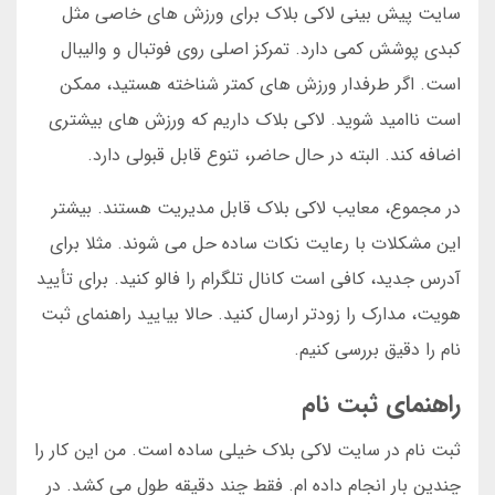
سایت پیش بینی لاکی بلاک برای ورزش های خاصی مثل
کبدی پوشش کمی دارد. تمرکز اصلی روی فوتبال و والیبال
است. اگر طرفدار ورزش های کمتر شناخته هستید، ممکن
است ناامید شوید. لاکی بلاک داریم که ورزش های بیشتری
اضافه کند. البته در حال حاضر، تنوع قابل قبولی دارد.
در مجموع، معایب لاکی بلاک قابل مدیریت هستند. بیشتر
این مشکلات با رعایت نکات ساده حل می شوند. مثلا برای
آدرس جدید، کافی است کانال تلگرام را فالو کنید. برای تأیید
هویت، مدارک را زودتر ارسال کنید. حالا بیایید راهنمای ثبت
نام را دقیق بررسی کنیم.
راهنمای ثبت نام
ثبت نام در سایت لاکی بلاک خیلی ساده است. من این کار را
چندین بار انجام داده ام. فقط چند دقیقه طول می کشد. در