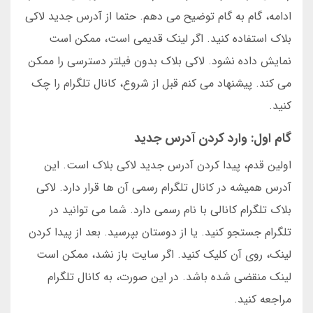
ادامه، گام به گام توضیح می دهم. حتما از آدرس جدید لاکی
بلاک استفاده کنید. اگر لینک قدیمی است، ممکن است
نمایش داده نشود. لاکی بلاک بدون فیلتر دسترسی را ممکن
می کند. پیشنهاد می کنم قبل از شروع، کانال تلگرام را چک
کنید.
گام اول: وارد کردن آدرس جدید
اولین قدم، پیدا کردن آدرس جدید لاکی بلاک است. این
آدرس همیشه در کانال تلگرام رسمی آن ها قرار دارد. لاکی
بلاک تلگرام کانالی با نام رسمی دارد. شما می توانید در
تلگرام جستجو کنید. یا از دوستان بپرسید. بعد از پیدا کردن
لینک، روی آن کلیک کنید. اگر سایت باز نشد، ممکن است
لینک منقضی شده باشد. در این صورت، به کانال تلگرام
مراجعه کنید.