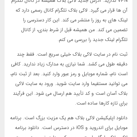
VPN ندارید. آدرس جدید لاکی بلاک همیشه در کانال تلگرام
آن ها قرار می گیرد. لاکی بلاک تلگرام کانال رسمی دارد که
لینک های به روز را منتشر می کند. این کار دسترسی را
تضمین می کند. من همیشه قبل از شرط بندی، از کانال
تلگرام لینک جدید را بررسی می کنم.
ثبت نام در سایت لاکی بلاک خیلی سریع است. فقط چند
دقیقه طول می کشد. شما نیازی به مدارک زیاد ندارید. کافی
است نام، شماره موبایل و رمز عبور وارد کنید. بعد از ثبت نام،
می توانید مستقیما وارد سایت شوید. ورود به سایت لاکی
بلاک آسان است و کد تأیید هم ارسال می شود. این فرآیند
برای تازه کارها ساده است.
دانلود اپلیکیشن لاکی بلاک هم یک مزیت بزرگ است. برنامه
موبایل برای اندروید و iOS در دسترس است. دانلود برنامه