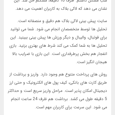
شب مشکل داشتم. ظرف 10 دقیقه، مشکلم حل شد. این
نشان می دهد که لاکی بلاک به کاربران اهمیت می دهد.
سایت پیش بینی لاکی بلاک هم دقیق و منصفانه است.
تحلیل ها توسط متخصصان انجام می شود. شما می توانید
برای فوتبال، والیبال و دیگر ورزش ها پیش بینی ببینید. این
تحلیل ها به شما کمک می کند شرط های بهتری بزنید. بازی
انفجار هم بخش پرطرفداری است. این بازی با ضرایب بالا
هیجان انگیز است.
روش های پرداخت متنوع هم وجود دارد. واریز و برداشت از
طریق کارت های بانکی، کیف پول های الکترونیک و حتی ارز
دیجیتال امکان پذیر است. مراحل واریز سریع است و حداکثر
5 دقیقه طول می کشد. برداشت هم ظرف 24 ساعت انجام
می شود. این سرعت برای کاربران مهم است.