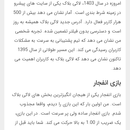
امروزه در سال 1403، لاکی بلاک یکی از سایت های پیشرو
در زمینه شرط بندی است. آمار نشان می دهد بیش از 500
هزار کاربر فعال دارد. آدرس جدید لاکی بلاک همیشه به روز
است و دسترسی بدون فیلتر تضمین شده. تجربه شخصی
من نشان می دهد که تیم پشتیبانی به سرعت به مشکلات
کاربران رسیدگی می کند. این مسیر طولانی از سال 1395
تاکنون نشان می دهد که لاکی بلاک به کاربران اهمیت می
دهد.
بازی انفجار
بازی انفجار یکی از هیجان انگیزترین بخش های لاکی بلاک
است. من اولین بار که این بازی را دیدم، واقعا مجذوب
شدم. بازی انفجار ساده ولی پر سرعت است. در این بازی،
یک ضریب از 1.00 به بالا حرکت می کند. شما باید قبل از