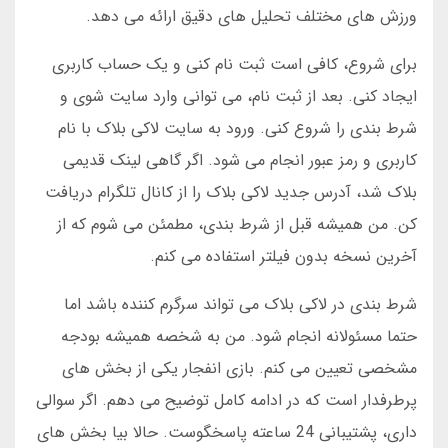
ورزش های مختلف تحلیل های دقیق ارائه می دهد.
برای شروع، کافی است ثبت نام کنی و یک حساب کاربری
ایجاد کنی. بعد از ثبت نام، می توانی وارد سایت شوی و
شرط بندی را شروع کنی. ورود به سایت لاکی بلاک با نام
کاربری و رمز عبور انجام می شود. اگر گاهی لینک قدیمی
بلاک شد، آدرس جدید لاکی بلاک را از کانال تلگرام دریافت
کن. من همیشه قبل از شرط بندی، مطمئن می شوم که از
آخرین نسخه بدون فیلتر استفاده می کنم.
شرط بندی در لاکی بلاک می تواند سرگرم کننده باشد اما
حتما مسئولانه انجام شود. من به شخصه همیشه بودجه
مشخصی تعیین می کنم. بازی انفجار یکی از بخش های
پرطرفدار است که در ادامه کامل توضیح می دهم. اگر سوالی
داری، پشتیبانی 24 ساعته پاسخگوست. حالا بیا بخش های