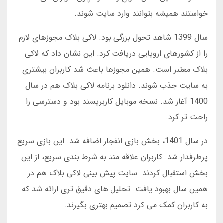
خواستند همیشه بتوانند وارد سایت شوند.
سال 1399 شاهد تحول بزرگی بود. لاکی بلاک مجوزهای لازم
را از کشورهای اروپایی دریافت کرد. این نشان داد که لاکی
بلاک معتبر است. همین مجوزها باعث شد کاربران بیشتری
به سایت جذب شوند. دانلود برنامه لاکی بلاک هم در سال
1400 آغاز شد. نسخه موبایل کاربرپسند بود و دسترسی را
راحت تر کرد.
در سال 1401، بخش بازی انفجار اضافه شد. این بازی سریع
پرطرفدار شد. کاربران علاقه مند به شرط بندی سریع، از این
بخش استقبال کردند. سایت پیش بینی لاکی بلاک هم در
همین سال بهبود یافت. تحلیل های دقیق تری ارائه شد که
به کاربران کمک می کرد تصمیم بهتری بگیرند.