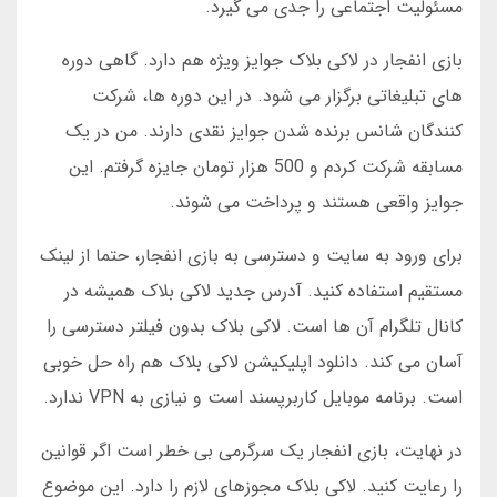
مسئولیت اجتماعی را جدی می گیرد.
بازی انفجار در لاکی بلاک جوایز ویژه هم دارد. گاهی دوره
های تبلیغاتی برگزار می شود. در این دوره ها، شرکت
کنندگان شانس برنده شدن جوایز نقدی دارند. من در یک
مسابقه شرکت کردم و 500 هزار تومان جایزه گرفتم. این
جوایز واقعی هستند و پرداخت می شوند.
برای ورود به سایت و دسترسی به بازی انفجار، حتما از لینک
مستقیم استفاده کنید. آدرس جدید لاکی بلاک همیشه در
کانال تلگرام آن ها است. لاکی بلاک بدون فیلتر دسترسی را
آسان می کند. دانلود اپلیکیشن لاکی بلاک هم راه حل خوبی
است. برنامه موبایل کاربرپسند است و نیازی به VPN ندارد.
در نهایت، بازی انفجار یک سرگرمی بی خطر است اگر قوانین
را رعایت کنید. لاکی بلاک مجوزهای لازم را دارد. این موضوع