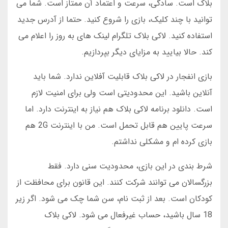
بلاک است. سادگی، سرعت و اعتماد آن ممتاز است. شما می
توانید با چند کلیک، بازی را شروع کنید. حتما از آدرس جدید
استفاده کنید. لاکی بلاک تلگرام لینک های به روز را اعلام می
کند. حالا بیایید به مزایای دیگر بپردازیم.
بازی انفجار در لاکی بلاک قابلیت آفلاین ندارد. شما باید
آنلاین باشید. این محدودیتی است ولی برای امنیت لازم
است. دانلود برنامه لاکی بلاک هم نیاز به اینترنت دارد. اما
سرعت پایین هم قابل تحمل است. من با اینترنت 2G هم
بازی کرده ام و مشکلی نداشتم.
شرط بندی در این بازی، محدودیت سنی دارد. فقط
بزرگسالان می توانند شرکت کنند. این قانون برای محافظت از
کودکان است. بعد از ثبت نام، سن شما چک می شود. اگر زیر
18 سال باشید، حساب غیرفعال می شود. لاکی بلاک