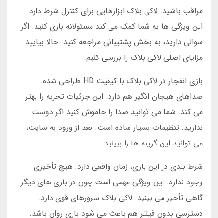
مراقب باشید. لاکی بلاک ابزارهایی برای کنترل شرط دارد.
این ویژگی ها به شما کمک می کند مسئولانه بازی کنید. اگر
سوالی دارید، به بخش پشتیبانی مراجعه کنید. حالا بیایید
مزایای اصلی لاکی بلاک را بررسی کنیم.
بازی انفجار در لاکی بلاک با کیفیت HD طراحی شده.
صداهای هیجان انگیز هم دارد. این جزئیات تجربه را بهتر
می کند. شما می توانید صدا را خاموش کنید اگر دوست
ندارید. تنظیمات بسیار ساده است. بعد از ورود به سایت،
می توانید این گزینه ها را ببینید.
شرط بندی در این بازی، زمان واقعی دارد. هیچ تأخیری
وجود ندارد. این ویژگی مهمی است چون در بازی های دیگر
گاهی تأخیر می بینید. لاکی بلاک سرورهای قوی دارد.
دسترسی بدون فیلتر هم باعث می شود بازی روان باشد.