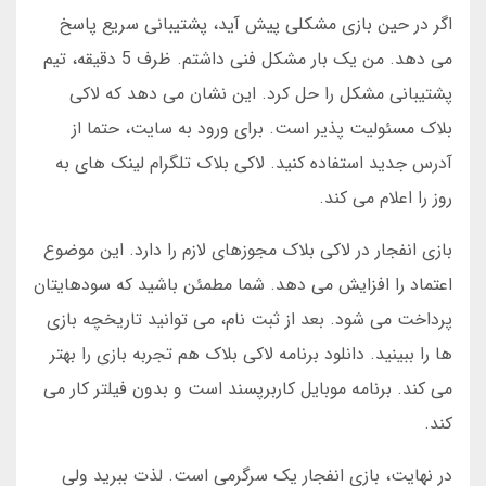
اگر در حین بازی مشکلی پیش آید، پشتیبانی سریع پاسخ
می دهد. من یک بار مشکل فنی داشتم. ظرف 5 دقیقه، تیم
پشتیبانی مشکل را حل کرد. این نشان می دهد که لاکی
بلاک مسئولیت پذیر است. برای ورود به سایت، حتما از
آدرس جدید استفاده کنید. لاکی بلاک تلگرام لینک های به
روز را اعلام می کند.
بازی انفجار در لاکی بلاک مجوزهای لازم را دارد. این موضوع
اعتماد را افزایش می دهد. شما مطمئن باشید که سودهایتان
پرداخت می شود. بعد از ثبت نام، می توانید تاریخچه بازی
ها را ببینید. دانلود برنامه لاکی بلاک هم تجربه بازی را بهتر
می کند. برنامه موبایل کاربرپسند است و بدون فیلتر کار می
کند.
در نهایت، بازی انفجار یک سرگرمی است. لذت ببرید ولی