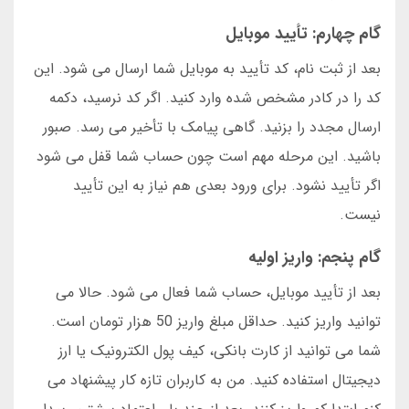
گام چهارم: تأیید موبایل
بعد از ثبت نام، کد تأیید به موبایل شما ارسال می شود. این
کد را در کادر مشخص شده وارد کنید. اگر کد نرسید، دکمه
ارسال مجدد را بزنید. گاهی پیامک با تأخیر می رسد. صبور
باشید. این مرحله مهم است چون حساب شما قفل می شود
اگر تأیید نشود. برای ورود بعدی هم نیاز به این تأیید
نیست.
گام پنجم: واریز اولیه
بعد از تأیید موبایل، حساب شما فعال می شود. حالا می
توانید واریز کنید. حداقل مبلغ واریز 50 هزار تومان است.
شما می توانید از کارت بانکی، کیف پول الکترونیک یا ارز
دیجیتال استفاده کنید. من به کاربران تازه کار پیشنهاد می