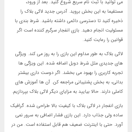
می توانید با ثبت نام سریع شروع کنید. بعد از ورود،
مستقیما به این بخش بروید. آدرس جدید لاکی بلاک را
ذخیره کنید تا دسترسی دائمی داشته باشید. شرط بندی با
مسئولیت انجام دهید. بازی انفجار سرگرم کننده است اگر
قوانین را رعایت کنید.
لاکی بلاک به طور مداوم این بازی را به روز می کند. ویژگی
های جدیدی مثل شرط دوبل اضافه شده. این ویژگی ها
تجربه کاربری را بهبود می بخشد. اگر دوست داری بیشتر
بدانی، به بخش پشتیبانی مراجعه کن. آن ها آموزش های
کاملی دارند. حالا بیایید به مزایای دیگر لاکی بلاک بپردازیم.
بازی انفجار در لاکی بلاک با کیفیت بالا طراحی شده. گرافیک
ساده ولی جذاب دارد. این بازی فشار اضافی به سرور نمی
آورد. حتی با اینترنت ضعیف هم قابل استفاده است. من در