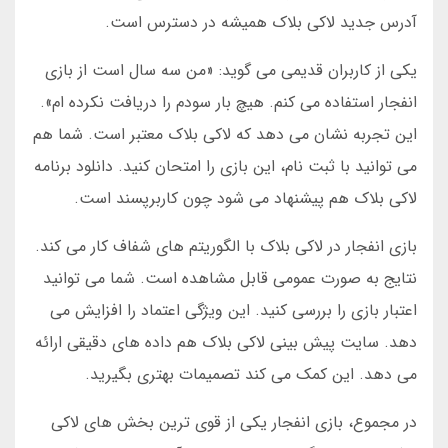
آدرس جدید لاکی بلاک همیشه در دسترس است.
یکی از کاربران قدیمی می گوید: «من سه سال است از بازی
انفجار استفاده می کنم. هیچ بار سودم را دریافت نکرده ام».
این تجربه نشان می دهد که لاکی بلاک معتبر است. شما هم
می توانید با ثبت نام، این بازی را امتحان کنید. دانلود برنامه
لاکی بلاک هم پیشنهاد می شود چون کاربرپسند است.
بازی انفجار در لاکی بلاک با الگوریتم های شفاف کار می کند.
نتایج به صورت عمومی قابل مشاهده است. شما می توانید
اعتبار بازی را بررسی کنید. این ویژگی اعتماد را افزایش می
دهد. سایت پیش بینی لاکی بلاک هم داده های دقیقی ارائه
می دهد. این کمک می کند تصمیمات بهتری بگیرید.
در مجموع، بازی انفجار یکی از قوی ترین بخش های لاکی