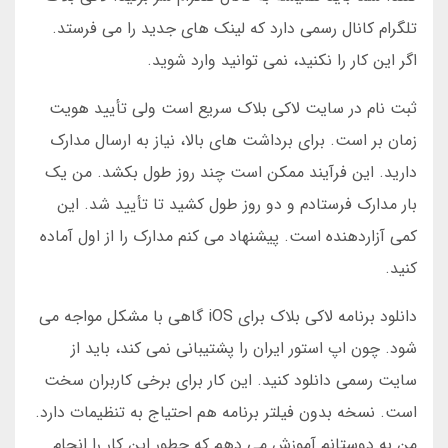
تلگرام کانال رسمی دارد که لینک های جدید را می فرستد.
اگر این کار را نکنید، نمی توانید وارد شوید.
ثبت نام در سایت لاکی بلاک سریع است ولی تأیید هویت
زمان بر است. برای برداشت های بالا، نیاز به ارسال مدارک
دارید. این فرآیند ممکن است چند روز طول بکشد. من یک
بار مدارک فرستادم و دو روز طول کشید تا تأیید شد. این
کمی آزاردهنده است. پیشنهاد می کنم مدارک را از اول آماده
کنید.
دانلود برنامه لاکی بلاک برای iOS گاهی با مشکل مواجه می
شود. چون اپ استور ایران را پشتیبانی نمی کند، باید از
سایت رسمی دانلود کنید. این کار برای برخی کاربران سخت
است. نسخه بدون فیلتر برنامه هم احتیاج به تنظیمات دارد.
من به دوستانم آموزش می دهم که چطور این کار را انجام