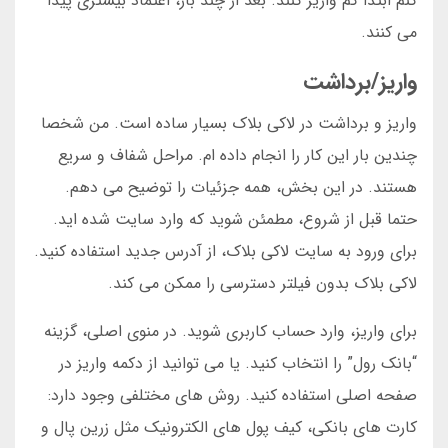
کنم ابتدا کم واریز کنند. بعد از چند بار، اعتماد بیشتری پیدا
می کنند.
واریز/برداشت
واریز و برداشت در لاکی بلاک بسیار ساده است. من شخصا
چندین بار این کار را انجام داده ام. مراحل شفاف و سریع
هستند. در این بخش، همه جزئیات را توضیح می دهم.
حتما قبل از شروع، مطمئن شوید که وارد سایت شده اید.
برای ورود به سایت لاکی بلاک، از آدرس جدید استفاده کنید.
لاکی بلاک بدون فیلتر دسترسی را ممکن می کند.
برای واریز، وارد حساب کاربری شوید. در منوی اصلی، گزینه
“بانک رول” را انتخاب کنید. یا می توانید از دکمه واریز در
صفحه اصلی استفاده کنید. روش های مختلفی وجود دارد:
کارت های بانکی، کیف پول های الکترونیک مثل زرین پال و