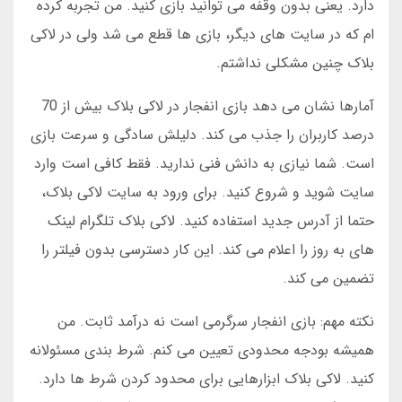
دارد. یعنی بدون وقفه می توانید بازی کنید. من تجربه کرده
ام که در سایت های دیگر، بازی ها قطع می شد ولی در لاکی
بلاک چنین مشکلی نداشتم.
آمارها نشان می دهد بازی انفجار در لاکی بلاک بیش از 70
درصد کاربران را جذب می کند. دلیلش سادگی و سرعت بازی
است. شما نیازی به دانش فنی ندارید. فقط کافی است وارد
سایت شوید و شروع کنید. برای ورود به سایت لاکی بلاک،
حتما از آدرس جدید استفاده کنید. لاکی بلاک تلگرام لینک
های به روز را اعلام می کند. این کار دسترسی بدون فیلتر را
تضمین می کند.
نکته مهم: بازی انفجار سرگرمی است نه درآمد ثابت. من
همیشه بودجه محدودی تعیین می کنم. شرط بندی مسئولانه
کنید. لاکی بلاک ابزارهایی برای محدود کردن شرط ها دارد.