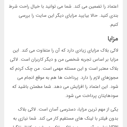
اعتماد را تضمین می کند. شما می توانید با خیال راحت شرط
بندی کنید. حالا بیایید مزایای دیگر این سایت را بررسی
کنیم.
مزایا
لاکی بلاک مزایای زیادی دارد که آن را متفاوت می کند. این
مزایا بر اساس تجربه شخصی من و دیگر کاربران است. لاکی
بلاک معتبر است و این مسئله مهمی است. من چک کردم که
مجوزهای لازم را دارد. پرداخت ها هم به موقع انجام می
شود. این اعتماد را افزایش می دهد. شما مطمئن باشید که
سودهایتان پرداخت می شود.
یکی از مهم ترین مزایا، دسترسی آسان است. لاکی بلاک
بدون فیلتر با لینک های مستقیم کار می کند. شما نیازی به