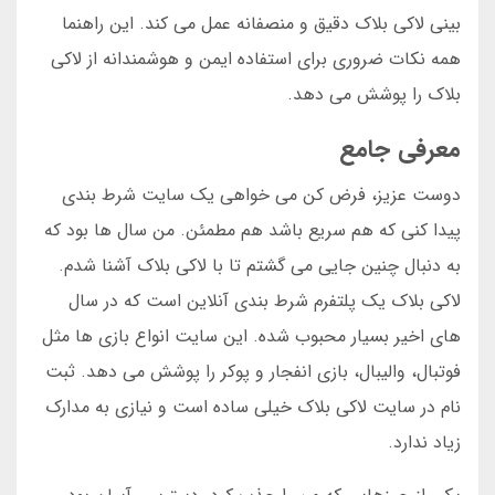
بینی لاکی بلاک دقیق و منصفانه عمل می کند. این راهنما
همه نکات ضروری برای استفاده ایمن و هوشمندانه از لاکی
بلاک را پوشش می دهد.
معرفی جامع
دوست عزیز، فرض کن می خواهی یک سایت شرط بندی
پیدا کنی که هم سریع باشد هم مطمئن. من سال ها بود که
به دنبال چنین جایی می گشتم تا با لاکی بلاک آشنا شدم.
لاکی بلاک یک پلتفرم شرط بندی آنلاین است که در سال
های اخیر بسیار محبوب شده. این سایت انواع بازی ها مثل
فوتبال، والیبال، بازی انفجار و پوکر را پوشش می دهد. ثبت
نام در سایت لاکی بلاک خیلی ساده است و نیازی به مدارک
زیاد ندارد.