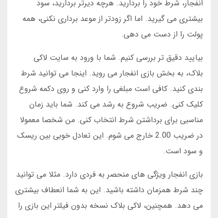
انفجار، شرط خود را بردارید. هرچه دیرتر بردارید، سود
بیشتری می گیرید. اما اگر زودتر از موعد برداری نکنی، همه
پولت را از دست می دهی.
بیایید دقیق تر بررسی کنیم. شما با ورود به سایت لاکی
بلاک، به بخش بازی انفجار می روید. اینجا می توانید شرط
بندی کنید. کافی است مبلغی را وارد کنی و روی دکمه شروع
کلیک کنی. ضریب شروع به رشد می کند. شما باید زمان
مناسبی برای برداشتن شرط انتخاب کنی. من شخصا معمولا
در ضریب 2.00 خارج می شوم. این تعادل خوبی بین ریسک
و سود است.
بازی انفجار ویژگی های منحصر به فردی دارد. مثلا می توانید
چند شرط همزمان داشته باشید. این به شما انعطاف بیشتری
می دهد. همچنین، لاکی بلاک نسخه بدون فیلتر این بازی را