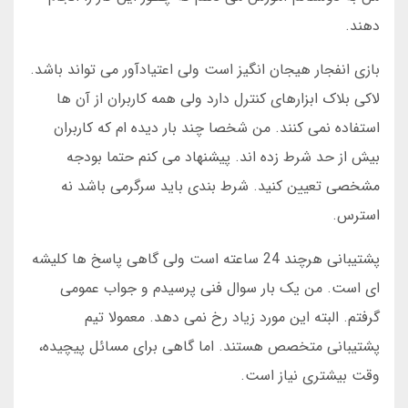
دهند.
بازی انفجار هیجان انگیز است ولی اعتیادآور می تواند باشد.
لاکی بلاک ابزارهای کنترل دارد ولی همه کاربران از آن ها
استفاده نمی کنند. من شخصا چند بار دیده ام که کاربران
بیش از حد شرط زده اند. پیشنهاد می کنم حتما بودجه
مشخصی تعیین کنید. شرط بندی باید سرگرمی باشد نه
استرس.
پشتیبانی هرچند 24 ساعته است ولی گاهی پاسخ ها کلیشه
ای است. من یک بار سوال فنی پرسیدم و جواب عمومی
گرفتم. البته این مورد زیاد رخ نمی دهد. معمولا تیم
پشتیبانی متخصص هستند. اما گاهی برای مسائل پیچیده،
وقت بیشتری نیاز است.