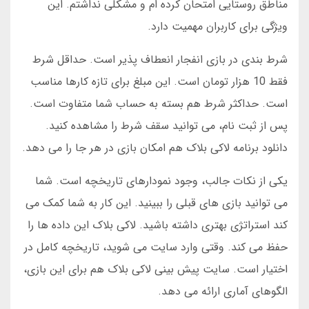
مناطق روستایی امتحان کرده ام و مشکلی نداشتم. این
ویژگی برای کاربران مهمیت دارد.
شرط بندی در بازی انفجار انعطاف پذیر است. حداقل شرط
فقط 10 هزار تومان است. این مبلغ برای تازه کارها مناسب
است. حداکثر شرط هم بسته به حساب شما متفاوت است.
پس از ثبت نام، می توانید سقف شرط را مشاهده کنید.
دانلود برنامه لاکی بلاک هم امکان بازی در هر جا را می دهد.
یکی از نکات جالب، وجود نمودارهای تاریخچه است. شما
می توانید بازی های قبلی را ببینید. این کار به شما کمک می
کند استراتژی بهتری داشته باشید. لاکی بلاک این داده ها را
حفظ می کند. وقتی وارد سایت می شوید، تاریخچه کامل در
اختیار است. سایت پیش بینی لاکی بلاک هم برای این بازی،
الگوهای آماری ارائه می دهد.