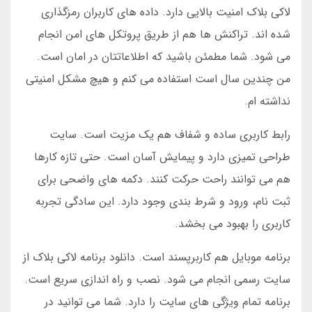
لاکی بلاک امنیت بالایی دارد. داده های کاربران رمزگذاری
شده اند. تراکنش ها هم از طریق پروتکل های امن انجام
می شود. شما مطمئن باشید که اطلاعاتتان در امان است.
من چندین سال است استفاده می کنم و هیچ مشکل امنیتی
نداشته ام.
رابط کاربری ساده و شفاف هم یک مزیت است. سایت
طراحی تمیزی دارد و پیمایش آسان است. حتی تازه کارها
هم می توانند راحت حرکت کنند. دکمه های واضحی برای
ثبت نام، ورود و شرط بندی وجود دارد. این سادگی تجربه
کاربری را بهبود می بخشد.
برنامه موبایل هم کاربرپسند است. دانلود برنامه لاکی بلاک از
سایت رسمی انجام می شود. نصب و راه اندازی سریع است.
برنامه تمام ویژگی های سایت را دارد. شما می توانید در