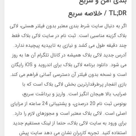
بندی آمن و سریع
TL;DR / خلاصه سریع
اگر به دنبال سایت شرط بندی معتبر بدون فیلتر هستی، لاکی
بلاک گزینه مناسبی است. ثبت نام در سایت لاکی بلاک فقط
چند دقیقه طول می کشد و نیازی به تاییدیه پیچیده ندارد.
آدرس جدید لاکی بلاک همیشه در کانال تلگرام آن ها به روز
می شود. دانلود برنامه لاکی بلاک برای اندروید و iOS رایگان
است و نسخه بدون فیلتر آن دسترسی آسانی فراهم می کند.
بازی انفجار پرطرفدارترین بخش لاکی بلاک است که با
ضرایب بالا هیجان انگیز است. واریز و برداشت سریع،
بونوس ثبت نام 20 درصدی، و پشتیبانی 24 ساعته از مزایای
اصلی است. لاکی بلاک معتبر است و مجوزهای لازم را دارد.
برای ورود به سایت لاکی بلاک، حتما از لینک مستقیم جدید
استفاده کنید. تجربه کاربران نشان می دهد سایت پیش