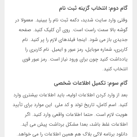
گام دوم: انتخاب گزینه ثبت نام
وقتی وارد سایت شدید، دکمه ثبت نام را ببینید. معمولا در
گوشه بالا سمت راست است. روی آن کلیک کنید. صفحه
جدیدی باز می شود. اینجا فیلدهای لازم را پر کنید. نام
کاربری، شماره موبایل، رمز عبور و ایمیل. نام کاربری را
یادداشت کنید چون برای ورود نیاز است. رمز عبور قوی
انتخاب کنید.
گام سوم: تکمیل اطلاعات شخصی
بعد از وارد کردن اطلاعات اولیه، باید اطلاعات بیشتری وارد
کنید. اسم کامل، تاریخ تولد و کد ملی. این موارد برای تأیید
هویت لازم است. حتما اطلاعات واقعی وارد کنید. اگر
اطلاعات غلط باشد، بعدا مشکل برداشت پیش می آید.
دانلود برنامه لاکی بلاک هم همین اطلاعات را می خواهد.