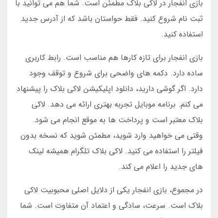
بازی انفجار در لاکی بلاک مطمئن است. شما هم می توانید با
ثبت نام شروع کنید. فقط حواستان باشد که از آدرس جدید
استفاده کنید.
بازی انفجار برای تازه کارها هم مناسب است. رابط کاربری
ساده دارد. دکمه های واضحی برای شروع و توقف وجود
دارد. اگر گوشی دارید، دانلود اپلیکیشن لاکی بلاک را پیشنهاد
می کنم. برنامه موبایل تجربه بهتری ارائه می دهد. لاکی
بلاک معتبر است و پرداخت ها به موقع انجام می شود.
وقتی می خواهید وارد شوید، مطمئن شوید که نسخه بدون
فیلتر را استفاده می کنید. لاکی بلاک تلگرام همیشه لینک
های جدید را اعلام می کند.
در مجموع، بازی انفجار یکی از دلایل اصلی محبوبیت لاکی
بلاک است. سرعت، سادگی و اعتماد آن متفاوت است. شما