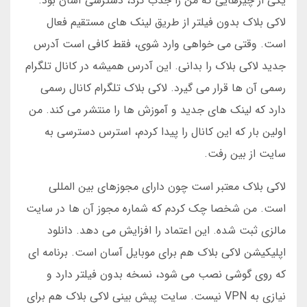
یکی از چیزهایی که من را جذب کرد، دسترسی آسان بود.
لاکی بلاک بدون فیلتر از طریق لینک های مستقیم فعال
است. وقتی می خواهی وارد شوی، فقط کافی است آدرس
جدید لاکی بلاک را بدانی. این آدرس همیشه در کانال تلگرام
رسمی آن ها قرار می گیرد. لاکی بلاک تلگرام کانال رسمی
دارد که لینک های جدید و آموزش ها را منتشر می کند. من
اولین بار که این کانال را پیدا کردم، استرس دسترسی به
سایت از بین رفت.
لاکی بلاک معتبر است چون دارای مجوزهای بین المللی
است. من شخصا چک کردم که شماره مجوز آن ها در سایت
مالزی ثبت شده. این اعتماد را افزایش می دهد. دانلود
اپلیکیشن لاکی بلاک هم برای موبایل آسان است. برنامه ای
که روی گوشی نصب می شود، نسخه بدون فیلتر دارد و
نیازی به VPN نیست. سایت پیش بینی لاکی بلاک هم برای