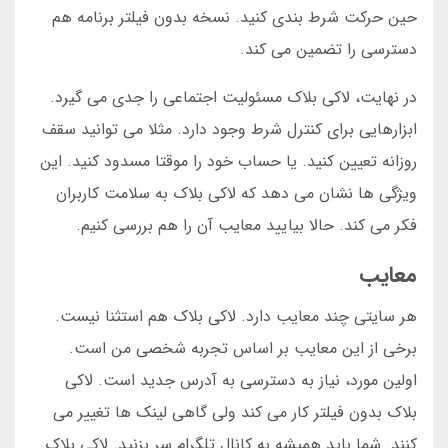
حین حرکت شرط بندی کنید. نسخه بدون فیلتر برنامه هم
دسترسی را تضمین می کند.
در نهایت، لاکی بلاک مسئولیت اجتماعی را جدی می گیرد.
ابزارهایی برای کنترل شرط وجود دارد. مثلا می توانید سقف
روزانه تعیین کنید. یا حساب خود را موقتا مسدود کنید. این
ویژگی ها نشان می دهد که لاکی بلاک به سلامت کاربران
فکر می کند. حالا بیایید معایب آن را هم بررسی کنیم.
معایب
هر سایتی چند معایب دارد. لاکی بلاک هم استثنا نیست.
برخی از این معایب بر اساس تجربه شخصی من است.
اولین مورد، نیاز به دسترسی به آدرس جدید است. لاکی
بلاک بدون فیلتر کار می کند ولی گاهی لینک ها تغییر می
کنند. شما باید همیشه به کانال تلگرام سر بزنید. لاکی بلاک