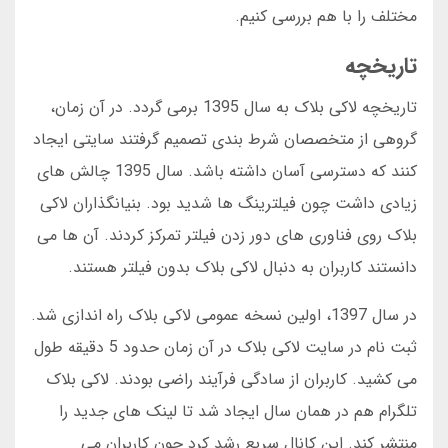
مختلف را با هم بررسی کنیم.
تاریخچه
تاریخچه لاکی بلاک به سال 1395 برمی گردد. در آن زمان،
گروهی از متخصصان شرط بندی تصمیم گرفتند سایتی ایجاد
کنند که دسترسی آسان داشته باشد. سال 1395 چالش های
زیادی داشت چون فیلترینگ ها شدید بود. بنیانگذاران لاکی
بلاک روی فناوری های دور زدن فیلتر تمرکز کردند. آن ها می
دانستند کاربران به دنبال لاکی بلاک بدون فیلتر هستند.
در سال 1397، اولین نسخه عمومی لاکی بلاک راه اندازی شد.
ثبت نام در سایت لاکی بلاک در آن زمان حدود 5 دقیقه طول
می کشید. کاربران از سادگی فرآیند راضی بودند. لاکی بلاک
تلگرام هم در همان سال ایجاد شد تا لینک های جدید را
منتشر کند. این کانال سریع رشد کرد چون کاربران می