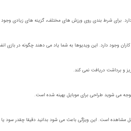
م دارد. برای شرط بندی روی ورزش های مختلف، گزینه های زیادی وجود د
ان وجود دارد. این ویدیوها به شما یاد می دهند چگونه در بازی انفج
یز و برداشت دریافت نمی کند.
 متوجه می شوید طراحی برای موبایل بهینه شده است.
مشاهده است. این ویژگی باعث می شود بدانید دقیقا چقدر سود یا ضر