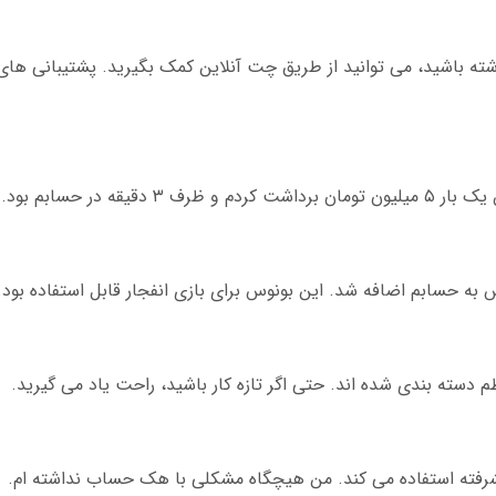
ه باشید، می توانید از طریق چت آنلاین کمک بگیرید. پشتیبانی ها
ه در حسابم بود.
ته بندی شده اند. حتی اگر تازه کار باشید، راحت یاد می گیرید.
رفته استفاده می کند. من هیچگاه مشکلی با هک حساب نداشته ام.