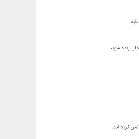
ارد.
ار برنده شوید.
ر کرده اید.