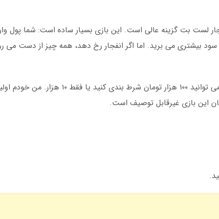
ار لست بت گزینه عالی است. این بازی بسیار ساده است: شما پول واری
سود بیشتری می برید. اما اگر انفجار رخ دهد، همه چیز از دست می رو
د.