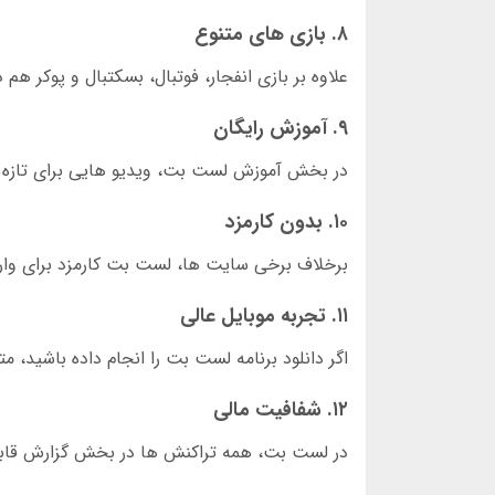
۸. بازی های متنوع
علاوه بر بازی انفجار، فوتبال، بسکتبال و پوکر ه
۹. آموزش رایگان
در بخش آموزش لست بت، ویدیو هایی برای تازه کار
۱۰. بدون کارمزد
برخلاف برخی سایت ها، لست بت کارمزد برای وار
۱۱. تجربه موبایل عالی
اگر دانلود برنامه لست بت را انجام داده باشید،
۱۲. شفافیت مالی
در لست بت، همه تراکنش ها در بخش گزارش قابل 