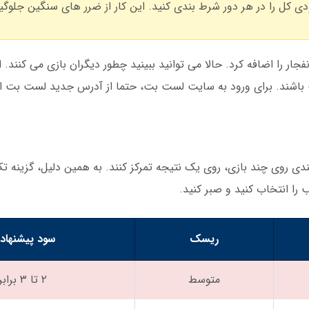
زی انفجار را اضافه کرد. حالا می توانید ببینید چطور دیگران بازی می کنند
باشند. برای ورود به سایت لست بت، حتما از آدرس جدید لست بت است
دی روی چند بازی، روی یک نتیجه تمرکز کنند. به همین دلیل، گزینه ت
را انتخاب کنید و صبر کنید.
ریسک
سود پیشنهاد
متوسط
۲ تا ۳ برابر