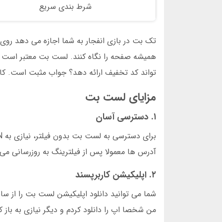
شرط بندی سریع
تک بت در بازی انفجار به شما اجازه می دهد ر
همیشه صفحه را نگاه کنند. لست بت معتبر است و 
تواند کد تخفیف ارائه دهد؟ جواب مثبت است. کانا
مزایای لست بت
۱. دسترسی آسان
آدرس ها معمولا پس از فیلترینگ به روزرسانی می
۲. اپلیکیشن کاربرپسند
من شخصا اپ را دانلود کردم و دیگر نیازی به باز کر