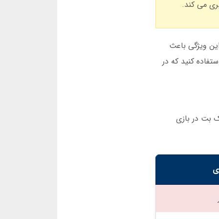
. این ویژگی باعث
فاده کنید که در
ک بت در بازی
ی