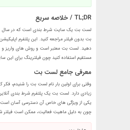
TL;DR / خلاصه سریع
بت بدون فیلتر مراجعه کنید. این پلتفرم اپلیکیشن 
دهید. لست بت معتبر است و روش های واریز و بر
مستقیم استفاده کنید چون فیلترینگ برای این سا
معرفی جامع لست بت
وقتی برای اولین بار نام لست بت را شنیدم، فکر 
زیادی دارد. لست بت یک پلتفرم شرط بندی آنلاین
یکی از ویژگی های خاص آن دسترسی آسان است. ا
چون به دلیل ماهیت فعالیت، ممکن است فیلتر ش