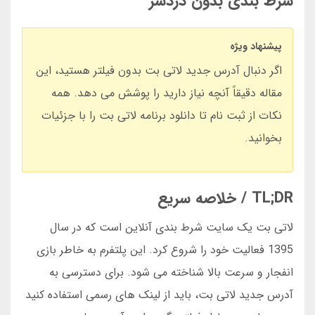
شرط بندی بدون دردسر
پیشنهاد ویژه
اگر دنبال آدرس جدید لاتی بت بدون فیلتر هستید، این
مقاله دقیقاً آنچه نیاز دارید را پوشش می دهد. همه
نکات از ثبت نام تا دانلود برنامه لاتی بت را با جزئیات
بخوانید.
TL;DR / خلاصه سریع
لاتی بت یک سایت شرط بندی آنلاین است که در سال
1395 فعالیت خود را شروع کرد. این پلتفرم به خاطر بازی
انفجار و سرعت بالا شناخته می شود. برای دسترسی به
آدرس جدید لاتی بت، باید از لینک های رسمی استفاده کنید