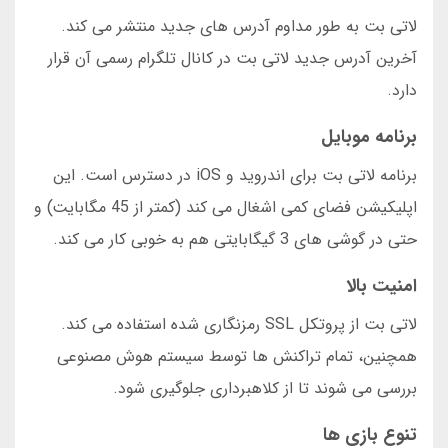
لاتی بت به طور مداوم آدرس های جدید منتشر می کند.
آخرین آدرس جدید لاتی بت در کانال تلگرام رسمی آن قرار
دارد.
برنامه موبایل
برنامه لاتی بت برای اندروید و iOS در دسترس است. این
اپلیکیشن فضای کمی اشغال می کند (کمتر از 45 مگابایت) و
حتی در گوشی های 3 گیگابایتی هم به خوبی کار می کند.
امنیت بالا
لاتی بت از پروتکل SSL رمزنگاری شده استفاده می کند.
همچنین، تمام تراکنش ها توسط سیستم هوش مصنوعی
بررسی می شوند تا از کلاهبرداری جلوگیری شود.
تنوع بازی ها