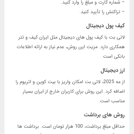
– شماره کارت و مبلغ را وارد کنید.
– تراکنش را تأیید کنید.
کیف پول دیجیتال
لاتی بت با کیف پول های دیجیتال مثل ایران کیف و تتر
همکاری دارد. مزیت این روش، عدم نیاز به ارائه اطلاعات
بانکی است.
ارز دیجیتال
از مه 2025، لاتی بت امکان واریز با بیت کوین و اتریوم را
اضافه کرد. این روش برای کاربران خارج از ایران بسیار
مناسب است.
روش های برداشت
حداقل مبلغ برداشت، 100 هزار تومان است. برداشت ها