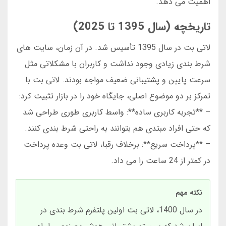
اهمیت می دهد.
تاریخچه (سال 1395 تا 2025)
لاتی بت در سال 1395 تأسیس شد. در آن زمان، سایت های
شرط بندی زیادی وجود نداشت و کاربران با مشکلاتی مثل
سرعت پایین و پشتیبانی ضعیف مواجه بودند. لاتی بت با
تمرکز بر دو موضوع اصلی، جایگاه خود را در بازار تثبیت کرد:
– **تجربه کاربری ساده**: واسط کاربری طوری طراحی شد
که حتی افراد مبتدی هم بتوانند به راحتی شرط بندی کنند.
– **پرداخت سریع**: برخلاف رقبا، لاتی بت وعده پرداخت
در کمتر از 24 ساعت را می داد.
نکته مهم
در سال 1400، لاتی بت اولین پلتفرم شرط بندی در