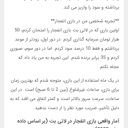
برداشته و سود را واریز می کند.
**تجربه شخصی من در بازی انفجار**
اولین باری که در لاتی بت بازی انفجار را امتحان کردم، 50
هزار تومان سرمایه گذاری کردم. در دور اول، زودتر از موعد
برداشتم و فقط 10 درصد سود کردم. اما در دور سوم، صبوری
کردم و 35 برابر برنده شدم. این تجربه به من یاد داد که
عجله نکنم.
در یک ماه استفاده از این بازی، متوجه شدم که بهترین زمان
برای بازی، ساعات غیرشلوغ (بین 2 تا 6 صبح) است. در این
ساعات، سرعت سرور بالاتر است و کمتر اتفاق می افتد که به
دلیل تأخیر، ضریب مورد نظر را از دست بدهید.
آمار واقعی بازی انفجار در لاتی بت (بر اساس داده