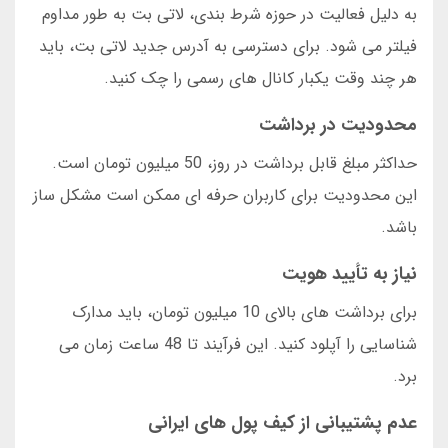
به دلیل فعالیت در حوزه شرط بندی، لاتی بت به طور مداوم
فیلتر می شود. برای دسترسی به آدرس جدید لاتی بت، باید
هر چند وقت یکبار کانال های رسمی را چک کنید.
محدودیت در برداشت
حداکثر مبلغ قابل برداشت در روز، 50 میلیون تومان است.
این محدودیت برای کاربران حرفه ای ممکن است مشکل ساز
باشد.
نیاز به تأیید هویت
برای برداشت های بالای 10 میلیون تومان، باید مدارک
شناسایی را آپلود کنید. این فرآیند تا 48 ساعت زمان می
برد.
عدم پشتیبانی از کیف پول های ایرانی