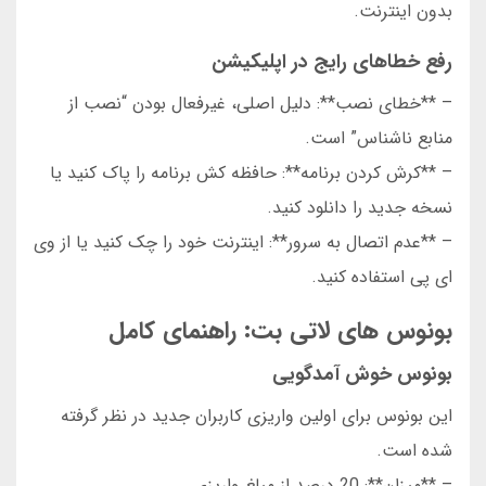
بدون اینترنت.
رفع خطاهای رایج در اپلیکیشن
– **خطای نصب**: دلیل اصلی، غیرفعال بودن “نصب از
منابع ناشناس” است.
– **کرش کردن برنامه**: حافظه کش برنامه را پاک کنید یا
نسخه جدید را دانلود کنید.
– **عدم اتصال به سرور**: اینترنت خود را چک کنید یا از وی
ای پی استفاده کنید.
بونوس های لاتی بت: راهنمای کامل
بونوس خوش آمدگویی
این بونوس برای اولین واریزی کاربران جدید در نظر گرفته
شده است.
– **میزان**: 20 درصد از مبلغ واریزی