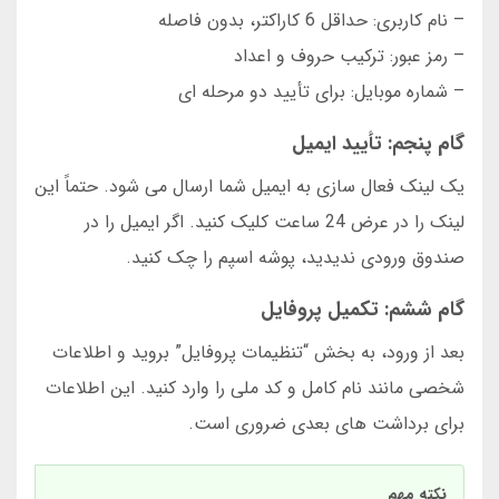
– نام کاربری: حداقل 6 کاراکتر، بدون فاصله
– رمز عبور: ترکیب حروف و اعداد
– شماره موبایل: برای تأیید دو مرحله ای
گام پنجم: تأیید ایمیل
یک لینک فعال سازی به ایمیل شما ارسال می شود. حتماً این
لینک را در عرض 24 ساعت کلیک کنید. اگر ایمیل را در
صندوق ورودی ندیدید، پوشه اسپم را چک کنید.
گام ششم: تکمیل پروفایل
بعد از ورود، به بخش “تنظیمات پروفایل” بروید و اطلاعات
شخصی مانند نام کامل و کد ملی را وارد کنید. این اطلاعات
برای برداشت های بعدی ضروری است.
نکته مهم