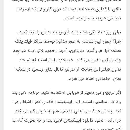
بالای بارگذاری صفحات است که برای کاربرانی که اینترنت
ضعیفی دارند، بسیار مهم است.
برای ورود به لاتی بت، باید آدرس جدید آن را پیدا کنید.
چرا؟ چون این سایت به طور مداوم توسط مراکز فیلترینگ
هدف قرار می گیرد. بنابراین، آدرس جدید لاتی بت هر چند
وقت یکبار تغییر می کند. خبر خوب این است که نسخه
بدون فیلتر این سایت از طریق کانال های رسمی در شبکه
های اجتماعی اعلام می شود.
اگر ترجیح می دهید از موبایل استفاده کنید، برنامه لاتی بت
راه حل مناسبی است. این اپلیکیشن فضای کمی اشغال می
کند و حتی در گوشی های قدیمی هم به خوبی کار می کند.
در ادامه، نحوه دانلود اپلیکیشن لاتی بت را به صورت گام به
گام توضیح می دهیم.