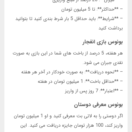
– **حداکثر**: تا 5 میلیون تومان
– **شرایط**: باید حداقل 5 بار شرط بندی کنید تا بتوانید
برداشت کنید
بونوس بازی انفجار
هر هفته، 5 درصد از باخت های شما در این بازی به صورت
نقدی جبران می شود.
– **نحوه دریافت**: به صورت خودکار در آخر هر هفته
– **حداقل باخت**: 1 میلیون تومان در هفته
– **اعتبار**: 7 روز پس از واریز
بونوس معرفی دوستان
اگر دوستی را به لاتی بت معرفی کنید و او 1 میلیون تومان
واریز کند، 100 هزار تومان جایزه دریافت می کنید. این