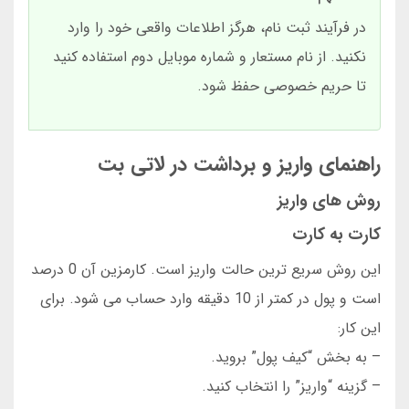
در فرآیند ثبت نام، هرگز اطلاعات واقعی خود را وارد
نکنید. از نام مستعار و شماره موبایل دوم استفاده کنید
تا حریم خصوصی حفظ شود.
راهنمای واریز و برداشت در لاتی بت
روش های واریز
کارت به کارت
این روش سریع ترین حالت واریز است. کارمزین آن 0 درصد
است و پول در کمتر از 10 دقیقه وارد حساب می شود. برای
این کار:
– به بخش “کیف پول” بروید.
– گزینه “واریز” را انتخاب کنید.