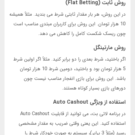
روش ثابت (Flat Betting)
در این روش، هر بار مقدار ثابتی شرط می بندید. مثلاً همیشه
10 هزار تومان. این روش برای کاربران مبتدی مناسب است
چون ریسک شکست کامل را کاهش می دهد.
روش مارتینگل
اگر باختید، شرط بعدی را دو برابر کنید. مثلاً اگر اولین شرط
5 هزار تومان بود و باختید، دومین شرط 10 هزار تومان
باشد. این روش برای بازی انفجار مناسب نیست چون
دورهای بازی بسیار کوتاه هستند.
استفاده از ویژگی Auto Cashout
در برنامه لاتی بت، می توانید از قابلیت Auto Cashout
استفاده کنید. این یعنی وقتی ضریب به مقدار مشخصی
رسید (مثلاً 3 برابر)، سیستم به صورت خودکار شرط را