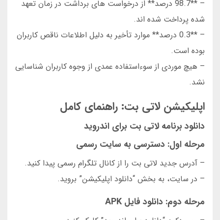
– **98.7 درصد** از درخواست های برداشت در زمان تعهد
شده پرداخت شده اند.
– **0.3 درصد** موارد تأخیر به دلیل اطلاعات ناقص کاربران
بوده است.
– هیچ موردی از سوءاستفاده عمدی از وجوه کاربران شناسایی
نشد.
اپلیکیشن لاتی بت: راهنمای کامل
دانلود برنامه لاتی بت برای اندروید
مرحله اول: دسترسی به سایت رسمی
– آدرس جدید لاتی بت را از کانال تلگرام رسمی پیدا کنید.
– در سایت، به بخش “دانلود اپلیکیشن” بروید.
مرحله دوم: دانلود فایل APK