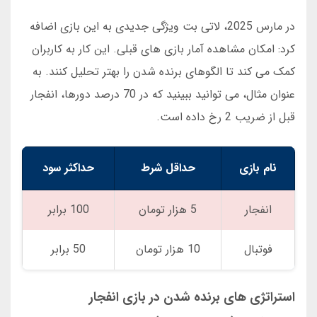
در مارس 2025، لاتی بت ویژگی جدیدی به این بازی اضافه
کرد: امکان مشاهده آمار بازی های قبلی. این کار به کاربران
کمک می کند تا الگوهای برنده شدن را بهتر تحلیل کنند. به
عنوان مثال، می توانید ببینید که در 70 درصد دورها، انفجار
قبل از ضریب 2 رخ داده است.
نام بازی
حداقل شرط
حداکثر سود
انفجار
5 هزار تومان
100 برابر
فوتبال
10 هزار تومان
50 برابر
استراتژی های برنده شدن در بازی انفجار