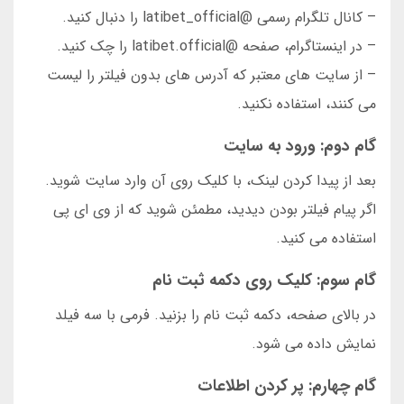
– کانال تلگرام رسمی @latibet_official را دنبال کنید.
– در اینستاگرام، صفحه @latibet.official را چک کنید.
– از سایت های معتبر که آدرس های بدون فیلتر را لیست
می کنند، استفاده نکنید.
گام دوم: ورود به سایت
بعد از پیدا کردن لینک، با کلیک روی آن وارد سایت شوید.
اگر پیام فیلتر بودن دیدید، مطمئن شوید که از وی ای پی
استفاده می کنید.
گام سوم: کلیک روی دکمه ثبت نام
در بالای صفحه، دکمه ثبت نام را بزنید. فرمی با سه فیلد
نمایش داده می شود.
گام چهارم: پر کردن اطلاعات