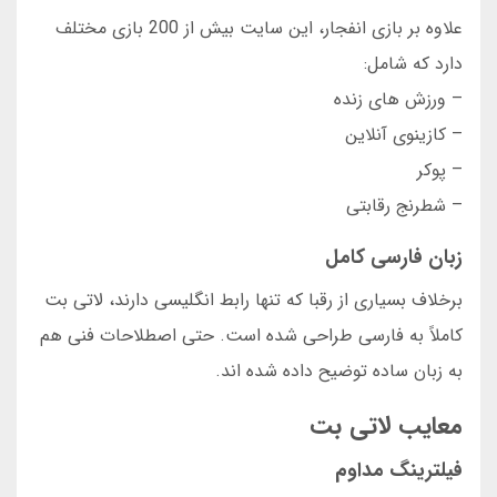
علاوه بر بازی انفجار، این سایت بیش از 200 بازی مختلف
دارد که شامل:
– ورزش های زنده
– کازینوی آنلاین
– پوکر
– شطرنج رقابتی
زبان فارسی کامل
برخلاف بسیاری از رقبا که تنها رابط انگلیسی دارند، لاتی بت
کاملاً به فارسی طراحی شده است. حتی اصطلاحات فنی هم
به زبان ساده توضیح داده شده اند.
معایب لاتی بت
فیلترینگ مداوم