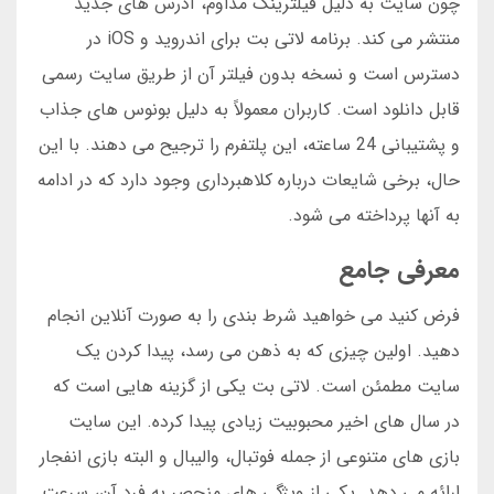
چون سایت به دلیل فیلترینگ مداوم، آدرس های جدید
منتشر می کند. برنامه لاتی بت برای اندروید و iOS در
دسترس است و نسخه بدون فیلتر آن از طریق سایت رسمی
قابل دانلود است. کاربران معمولاً به دلیل بونوس های جذاب
و پشتیبانی 24 ساعته، این پلتفرم را ترجیح می دهند. با این
حال، برخی شایعات درباره کلاهبرداری وجود دارد که در ادامه
به آنها پرداخته می شود.
معرفی جامع
فرض کنید می خواهید شرط بندی را به صورت آنلاین انجام
دهید. اولین چیزی که به ذهن می رسد، پیدا کردن یک
سایت مطمئن است. لاتی بت یکی از گزینه هایی است که
در سال های اخیر محبوبیت زیادی پیدا کرده. این سایت
بازی های متنوعی از جمله فوتبال، والیبال و البته بازی انفجار
ارائه می دهد. یکی از ویژگی های منحصر به فرد آن، سرعت