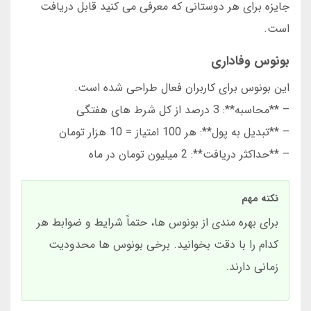
جایزه برای هر دوستانی که معرفی می کنید قابل دریافت
است.
بونوس وفاداری
این بونوس برای کاربران فعال طراحی شده است.
– **محاسبه**: 3 درصد از کل شرط های هفتگی
– **تبدیل به پول**: هر 100 امتیاز = 10 هزار تومان
– **حداکثر دریافت**: 2 میلیون تومان در ماه
نکته مهم
برای بهره مندی از بونوس ها، حتماً شرایط و ضوابط هر
کدام را با دقت بخوانید. برخی بونوس ها محدودیت
زمانی دارند.