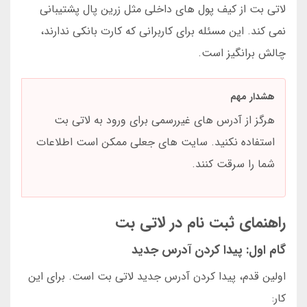
لاتی بت از کیف پول های داخلی مثل زرین پال پشتیبانی
نمی کند. این مسئله برای کاربرانی که کارت بانکی ندارند،
چالش برانگیز است.
هشدار مهم
هرگز از آدرس های غیررسمی برای ورود به لاتی بت
استفاده نکنید. سایت های جعلی ممکن است اطلاعات
شما را سرقت کنند.
راهنمای ثبت نام در لاتی بت
گام اول: پیدا کردن آدرس جدید
اولین قدم، پیدا کردن آدرس جدید لاتی بت است. برای این
کار: