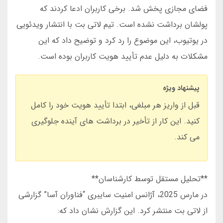
فضای مجازی پخش شد. برخی کاربران ادعا کردند که
پولشان برداشت نشده است. تیم لاتی بت با انتشار ویدئویی
در یوتیوب، این موضوع را رد کرد و توضیح داد که این
مشکلات به دلیل عدم تأیید هویت کاربران بوده است.
پیشنهاد ویژه
قبل از واریز هر مبلغی، ابتدا تأیید هویت خود را کامل
کنید. این کار از تأخیر در برداشت های آینده جلوگیری
می کند.
**تحلیل مستقل توسط کارشناسان**
در مارس 2025، آژانس امنیت سایبری “فناوران آسا” گزارشی
از لاتی بت منتشر کرد. این گزارش نشان داد که: