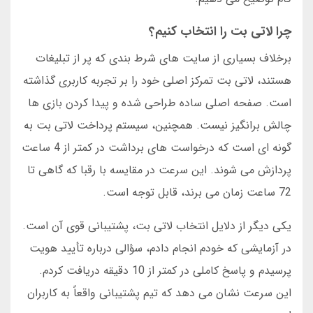
چرا لاتی بت را انتخاب کنیم؟
برخلاف بسیاری از سایت های شرط بندی که پر از تبلیغات
هستند، لاتی بت تمرکز اصلی خود را بر تجربه کاربری گذاشته
است. صفحه اصلی ساده طراحی شده و پیدا کردن بازی ها
چالش برانگیز نیست. همچنین، سیستم پرداخت لاتی بت به
گونه ای است که درخواست های برداشت در کمتر از 4 ساعت
پردازش می شوند. این سرعت در مقایسه با رقبا که گاهی تا
72 ساعت زمان می برند، قابل توجه است.
یکی دیگر از دلایل انتخاب لاتی بت، پشتیبانی قوی آن است.
در آزمایشی که خودم انجام دادم، سؤالی درباره تأیید هویت
پرسیدم و پاسخ کاملی در کمتر از 10 دقیقه دریافت کردم.
این سرعت نشان می دهد که تیم پشتیبانی واقعاً به کاربران