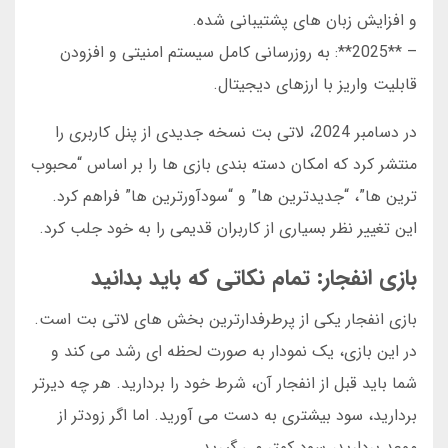
و افزایش زبان های پشتیبانی شده.
– **2025**: به روزرسانی کامل سیستم امنیتی و افزودن
قابلیت واریز با ارزهای دیجیتال.
در دسامبر 2024، لاتی بت نسخه جدیدی از پنل کاربری را
منتشر کرد که امکان دسته بندی بازی ها را بر اساس “محبوب
ترین ها”، “جدیدترین ها” و “سودآورترین ها” فراهم کرد.
این تغییر نظر بسیاری از کاربران قدیمی را به خود جلب کرد.
بازی انفجار: تمام نکاتی که باید بدانید
بازی انفجار یکی از پرطرفدارترین بخش های لاتی بت است.
در این بازی، یک نمودار به صورت لحظه ای رشد می کند و
شما باید قبل از انفجار آن، شرط خود را بردارید. هر چه دیرتر
بردارید، سود بیشتری به دست می آورید. اما اگر زودتر از
موعد بردارید، سود کمتر می گیرید.