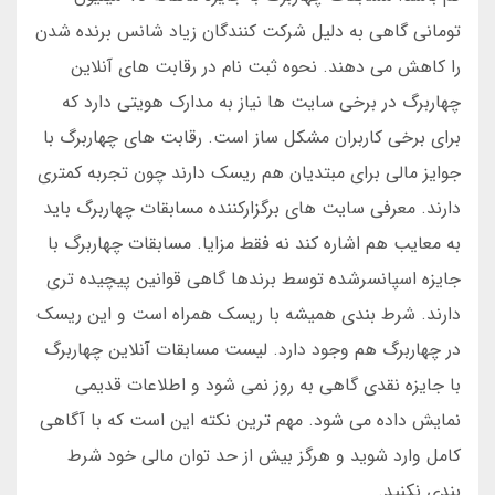
تومانی گاهی به دلیل شرکت کنندگان زیاد شانس برنده شدن
را کاهش می دهند. نحوه ثبت نام در رقابت های آنلاین
چهاربرگ در برخی سایت ها نیاز به مدارک هویتی دارد که
برای برخی کاربران مشکل ساز است. رقابت های چهاربرگ با
جوایز مالی برای مبتدیان هم ریسک دارند چون تجربه کمتری
دارند. معرفی سایت های برگزارکننده مسابقات چهاربرگ باید
به معایب هم اشاره کند نه فقط مزایا. مسابقات چهاربرگ با
جایزه اسپانسرشده توسط برندها گاهی قوانین پیچیده تری
دارند. شرط بندی همیشه با ریسک همراه است و این ریسک
در چهاربرگ هم وجود دارد. لیست مسابقات آنلاین چهاربرگ
با جایزه نقدی گاهی به روز نمی شود و اطلاعات قدیمی
نمایش داده می شود. مهم ترین نکته این است که با آگاهی
کامل وارد شوید و هرگز بیش از حد توان مالی خود شرط
بندی نکنید.