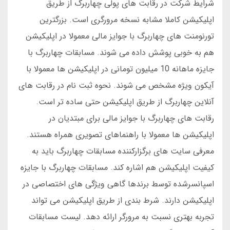
شرایط شرکت در رقابت های پولی چهاربرگ از طریق
اپلیکیشن کاملا مشابه نسخه مرورگری است. بزرگترین
تورنومنت های چهاربرگ با جوایز مالی معمولا در اپلیکیشن
هم به خوبی پوشش داده می شوند. مسابقات چهاربرگ با
جایزه ماهانه 10 میلیون تومانی در اپلیکیشن ها معمولا با
آیکون ویژه مشخص می شوند. نحوه ثبت نام در رقابت های
آنلاین چهاربرگ از طریق اپلیکیشن حتی ساده تر است.
رقابت های چهاربرگ با جوایز مالی برای مبتدیان در
اپلیکیشن ها معمولا با راهنماهای تصویری همراه هستند.
معرفی سایت های برگزارکننده مسابقات چهاربرگ باید به
کیفیت اپلیکیشن هم اشاره کند. مسابقات چهاربرگ با جایزه
اسپانسرشده توسط برندها گاهی ویژگی های اختصاصی در
اپلیکیشن دارند. شرط بندی از طریق اپلیکیشن می تواند
تجربه بهتری نسبت به مرورگر ارائه دهد. لیست مسابقات