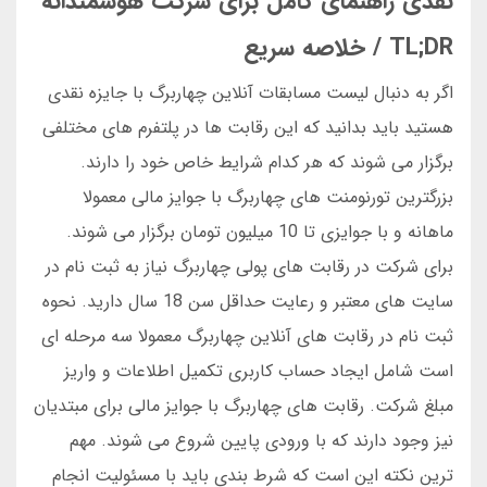
نقدی راهنمای کامل برای شرکت هوشمندانه
TL;DR / خلاصه سریع
اگر به دنبال لیست مسابقات آنلاین چهاربرگ با جایزه نقدی
هستید باید بدانید که این رقابت ها در پلتفرم های مختلفی
برگزار می شوند که هر کدام شرایط خاص خود را دارند.
بزرگترین تورنومنت های چهاربرگ با جوایز مالی معمولا
ماهانه و با جوایزی تا 10 میلیون تومان برگزار می شوند.
برای شرکت در رقابت های پولی چهاربرگ نیاز به ثبت نام در
سایت های معتبر و رعایت حداقل سن 18 سال دارید. نحوه
ثبت نام در رقابت های آنلاین چهاربرگ معمولا سه مرحله ای
است شامل ایجاد حساب کاربری تکمیل اطلاعات و واریز
مبلغ شرکت. رقابت های چهاربرگ با جوایز مالی برای مبتدیان
نیز وجود دارند که با ورودی پایین شروع می شوند. مهم
ترین نکته این است که شرط بندی باید با مسئولیت انجام