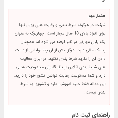
هشدار مهم
شرکت در هرگونه شرط بندی و رقابت های پولی تنها
برای افراد بالای 18 سال مجاز است. چهاربرگ به عنوان
یک بازی مهارتی در نظر گرفته می شود اما همچنان
ریسک مالی دارد. هرگز بیش از آن چه توانایی از دست
دادن آن را دارید شرط بندی نکنید. در ایران فعالیت
های شرط بندی آنلاین از نظر قانونی محدودیت هایی
دارد و شما مسئولیت رعایت قوانین کشور خود را دارید.
این مقاله فقط جنبه آموزشی دارد و تشویق به شرط
بندی نیست.
راهنمای ثبت نام