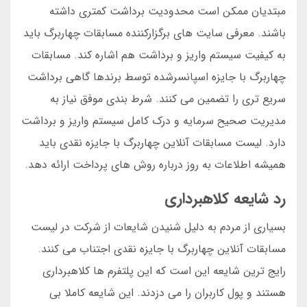
مبتدیان ممکن است محدودیت برداشت کمتری داشته
باشند. معرفی سایت های برگزارکننده مسابقات چهاربرگ باید
به کیفیت سیستم واریز و برداشت هم اشاره کند. مسابقات
چهاربرگ با جایزه اسپانسرشده توسط برندها گاهی برداشت
سریع تری را تضمین می کنند. شرط بندی موفق نیاز به
مدیریت صحیح سرمایه و درک کامل سیستم واریز و برداشت
دارد. لیست مسابقات آنلاین چهاربرگ با جایزه نقدی باید
همیشه اطلاعات به روز درباره روش های پرداخت ارائه دهد.
رد شایعه کلاهبرداری
بسیاری از مردم به دلیل شنیدن شایعات از شرکت در لیست
مسابقات آنلاین چهاربرگ با جایزه نقدی اجتناب می کنند.
رایج ترین شایعه این است که این پلتفرم ها کلاهبرداری
هستند و پول کاربران را می دزدند. این شایعه کاملا بی