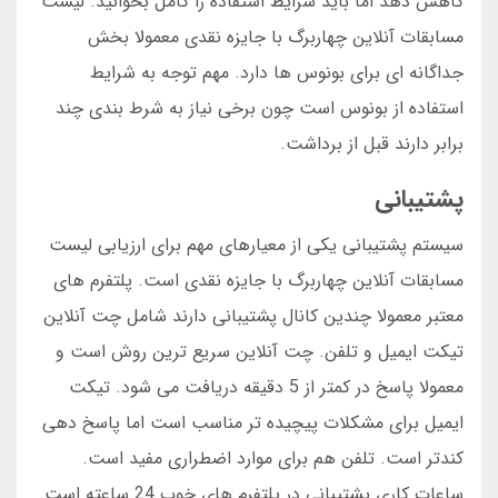
کاهش دهد اما باید شرایط استفاده را کامل بخوانید. لیست
مسابقات آنلاین چهاربرگ با جایزه نقدی معمولا بخش
جداگانه ای برای بونوس ها دارد. مهم توجه به شرایط
استفاده از بونوس است چون برخی نیاز به شرط بندی چند
برابر دارند قبل از برداشت.
پشتیبانی
سیستم پشتیبانی یکی از معیارهای مهم برای ارزیابی لیست
مسابقات آنلاین چهاربرگ با جایزه نقدی است. پلتفرم های
معتبر معمولا چندین کانال پشتیبانی دارند شامل چت آنلاین
تیکت ایمیل و تلفن. چت آنلاین سریع ترین روش است و
معمولا پاسخ در کمتر از 5 دقیقه دریافت می شود. تیکت
ایمیل برای مشکلات پیچیده تر مناسب است اما پاسخ دهی
کندتر است. تلفن هم برای موارد اضطراری مفید است.
ساعات کاری پشتیبانی در پلتفرم های خوب 24 ساعته است.