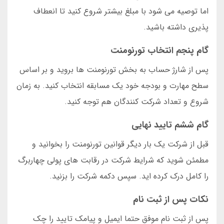
اما توصیه می شود با مبلغ بیشتر شروع کنید تا انعطاف
پذیری داشته باشید.
گام پنجم انتخاب تورنومنت
پس از شارژ حساب به بخش تورنومنت ها بروید و بر اساس
سطح مهارت و بودجه خود یک مسابقه انتخاب کنید. به زمان
شروع و تعداد شرکت کنندگان هم توجه کنید.
گام ششم تایید نهایی
قبل از شرکت یک بار دیگر قوانین تورنومنت را بخوانید و
مطمئن شوید که شرایط شرکت در رقابت های پولی چهاربرگ
را کامل درک کرده اید. سپس دکمه شرکت را بزنید.
نکات پس از ثبت نام
پس از ثبت نام موفق حتما ایمیل و پیامک تایید را چک