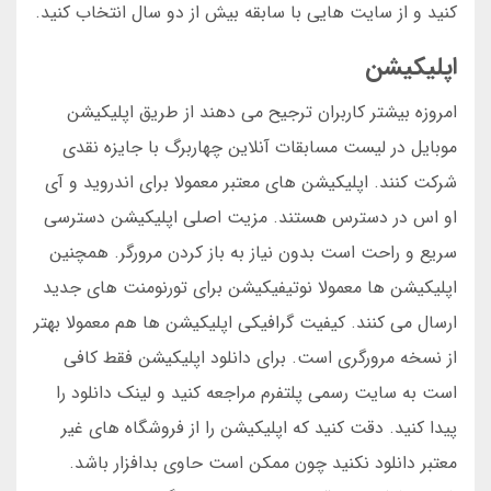
کنید و از سایت هایی با سابقه بیش از دو سال انتخاب کنید.
اپلیکیشن
امروزه بیشتر کاربران ترجیح می دهند از طریق اپلیکیشن
موبایل در لیست مسابقات آنلاین چهاربرگ با جایزه نقدی
شرکت کنند. اپلیکیشن های معتبر معمولا برای اندروید و آی
او اس در دسترس هستند. مزیت اصلی اپلیکیشن دسترسی
سریع و راحت است بدون نیاز به باز کردن مرورگر. همچنین
اپلیکیشن ها معمولا نوتیفیکیشن برای تورنومنت های جدید
ارسال می کنند. کیفیت گرافیکی اپلیکیشن ها هم معمولا بهتر
از نسخه مرورگری است. برای دانلود اپلیکیشن فقط کافی
است به سایت رسمی پلتفرم مراجعه کنید و لینک دانلود را
پیدا کنید. دقت کنید که اپلیکیشن را از فروشگاه های غیر
معتبر دانلود نکنید چون ممکن است حاوی بدافزار باشد.