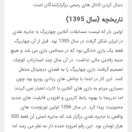
دنبال کردن کانال های رسمی برگزارکنندگان است.
تاریخچه (سال 1395)
اولین بار که لیست مسابقات آنلاین چهاربرگ با جایزه نقدی
در ایران شکل گرفت در سال 1395 بود. قبل از آن چهاربرگ
فقط یک بازی خانگی بود که در مجالس بازی می شد و هیچ
جنبه رقابتی مالی نداشت. در آن سال چند استارتاپ کوچک
تصمیم گرفتند بازی چهاربرگ را به فضای دیجیتال منتقل
کنند. این کار در ابتدا با چالش های زیادی روبرو بود چون
بسیاری مردم به بازی های آنلاین با کارت اعتبار نمی کردند.
اما تدریجا با بهبود رابط کاربری و افزودن قابلیت های جدید
محبوبیت پیدا کرد. در سال 1396 اولین تورنومنت های
واقعی با جایزه نقدی برگزار شد که جایزه اصلی آن فقط 500
هزار تومان بود. این رقم امروزه خنده دار به نظر می رسد اما