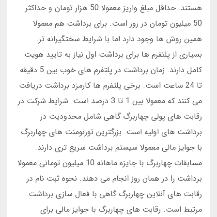
هستند. حداقل مبلغ واریز معمولا 50 هزار تومان و حداکثر
50 میلیون تومان در روز است. برای برداشت هم معمولا
همین روش ها وجود دارد اما با شرایط سختگیرانه تر.
بسیاری از پلتفرم ها برای برداشت اول نیاز به تایید هویت
کامل دارند. زمان برداشت در پلتفرم های خوب بین 5 دقیقه
تا 24 ساعت است. برخی پلتفرم ها کارمزد برداشت دریافت
می کنند که معمولا بین 1 تا 3 درصد است. شرایط شرکت در
رقابت های پولی چهاربرگ گاهی شامل محدودیت در
برداشت های اولیه است. بزرگترین تورنومنت های چهاربرگ
با جوایز مالی معمولا سیستم برداشت سریع تری دارند.
مسابقات چهاربرگ با جایزه ماهانه 10 میلیون تومانی معمولا
برداشت را در همان روز انجام می دهند. نحوه ثبت نام در
رقابت های آنلاین چهاربرگ گاهی با فعال سازی برداشت
مرتبط است. رقابت های چهاربرگ با جوایز مالی برای