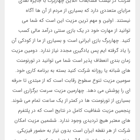
شرکت در لیست مسابقات آنلاین چهاربرگ با جایزه نقدی
مزایای متعددی دارد که بسیاری از مردم از آن ها آگاه
نیستند. اولین و مهم ترین مزیت این است که شما می
توانید از مهارت خود در یک بازی سنتی درآمد مالی کسب
کنید. چهاربرگ بازی ایرانی است و بسیاری از ما از کودکی آن
را یاد گرفته ایم پس یادگیری مجدد نیاز ندارد. دومین مزیت
زمان بندی انعطاف پذیر است شما می توانید در تورنومنت
های شبانه یا روزانه شرکت کنید بسته به برنامه کاری خود.
سومین مزیت تنوع سطوح رقابت است که از مبتدی تا حرفه
ای را پوشش می دهد. چهارمین مزیت سرعت برگزاری است
بسیاری از تورنومنت ها در کمتر از یک ساعت تمام می شوند.
پنجمین مزیت شفافیت کامل در نتایج است که در پلتفرم
های معتبر هیچ تردیدی وجود ندارد. ششمین مزیت امکان
شرکت از هر نقطه ایران است بدون نیاز به حضور فیزیکی.