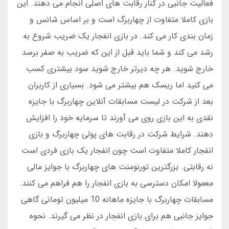
فعالیت جانبی در کنار رقابت های اصلی انجام می دهند. این
بازی کاملا متفاوت از چهاربرگ است و بر اساس شانس و
زمان بندی کار می کند. در بازی انفجار یک ضریب شروع به
رشد می کند و شما باید قبل از این که ضریب به صفر برسد
خارج شوید. هر چه دیرتر خارج شوید سود بیشتری کسب
می کنید اما ریسک هم بیشتر می شود. بسیاری از کاربران
بعد از شرکت در لیست مسابقات آنلاین چهاربرگ با جایزه
نقدی به این بازی روی می آورند تا سرمایه خود را افزایش
دهند. شرایط شرکت در رقابت های پولی چهاربرگ و بازی
انفجار کاملا متفاوت است چون انفجار یک بازی فردی است
نه رقابتی. بزرگترین تورنومنت های چهاربرگ با جوایز مالی
معمولا امکان دسترسی به بازی انفجار را هم فراهم می کنند.
مسابقات چهاربرگ با جایزه ماهانه 10 میلیون تومانی گاهی
جوایز جانبی هم برای بازی انفجار در نظر می گیرند. نحوه