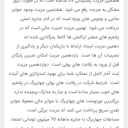
هفتمین مزیت پشتیبانی 24 ساعته است که در صورت بروز
مشکل به سرعت رفع می شود. هشتمین مزیت وجود جوایز
جانبی و بونوس های ویژه است که در کنار جایزه اصلی
دریافت می شود. نهمین مزیت امنیت مالی است که در
پلتفرم های معتبر تراکنش ها کاملا رمزگذاری شده اند.
دهمین مزیت ایجاد ارتباط با بازیکنان دیگر و یادگیری از
تجربیات آن ها است. یازدهمین مزیت امکان تمرین رایگان
قبل از ورود به رقابت های پولی است. دوازدهمین مزیت
ثبت آمار کامل از عملکرد شما برای بهبود استراتژی های آینده
است. شرایط شرکت در رقابت های پولی چهاربرگ در پلتفرم
های خوب بسیار ساده است و نیاز به مدارک پیچیده ندارد.
بزرگترین تورنومنت های چهاربرگ با جوایز مالی معمولا جوایز
نقدی سریع پرداخت می کنند که مزیت بزرگی است.
مسابقات چهاربرگ با جایزه ماهانه 10 میلیون تومانی اعتماد