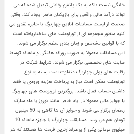
خانگی نیست بلکه به یک پلتفرم رقابتی تبدیل شده که می
تواند درآمد مالی واقعی برای بازیکنان ماهر ایجاد کند. وقتی
صحبت از لیست مسابقات آنلاین چهاربرگ با جایزه نقدی می
کنیم منظور مجموعه ای از تورنومنت های ساختاریافته است
که با قوانین مشخص و زمان بندی منظم برگزار می شوند.
این مسابقات معمولا به صورت روزانه هفتگی و ماهانه توسط
سایت های تخصصی برگزار می شوند. شرایط شرکت در
رقابت های پولی چهاربرگ متفاوت است بسته به نوع
تورنومنت ممکن است نیاز به پرداخت هزینه ورودی یا فقط
داشتن حساب فعال باشد. بزرگترین تورنومنت های چهاربرگ
با جوایز مالی معمولا در ایام خاص مانند نوروز یا ماه مبارک
رمضان برگزار می شوند و جوایز آن ها گاهی به 50 میلیون
تومان هم می رسد. مسابقات چهاربرگ با جایزه ماهانه 10
میلیون تومانی یکی از پرطرفدارترین فرمت ها هستند که هر