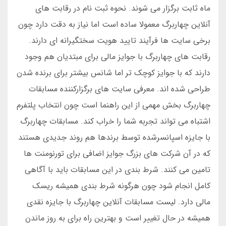
ماه ثابت برگزار می شوند. نحوه ثبت نام در رقابت های
آنلاین چهاربرگ معمولا ساده است اما نیاز به دقت دارد چون
برخی سایت ها فرآیند تایید هویت سختگیرانه ای دارند.
رقابت های چهاربرگ با جوایز مالی برای مبتدیان هم وجود
دارند که با جوایز کوچک تر اما شانس بیشتر برای برنده شدن
طراحی شده اند. معرفی سایت های برگزارکننده مسابقات
چهاربرگ بخش مهمی از این راهنما است چون انتخاب پلتفرم
اشتباه می تواند تجربه شما را خراب کند. مسابقات چهاربرگ
با جایزه اسپانسرشده توسط برندها هم روند جدیدی هستند
که در آن شرکت های بزرگ جوایز اضافی برای تورنومنت ها
تامین می کنند. شرط بندی در این مسابقات باید با آگاهی
کامل انجام شود چون هرگونه شرط بندی همیشه ریسک
مالی دارد. لیست مسابقات آنلاین چهاربرگ با جایزه نقدی
همیشه در حال تغییر است و بهترین راه برای به روز ماندن