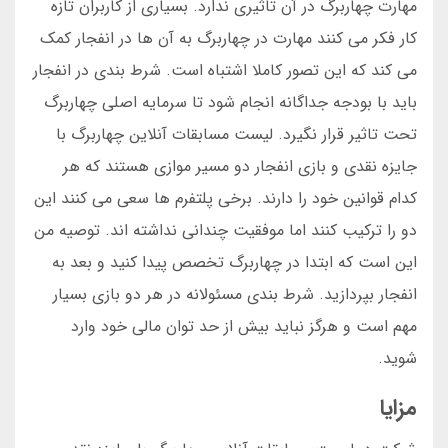
مهارت چهاربرگ در آن تاثیری ندارد. بسیاری از کاربران تازه
کار فکر می کنند مهارت در چهاربرگ به آن ها در انفجار کمک
می کند که این تصور کاملا اشتباه است. شرط بندی در انفجار
باید با بودجه جداگانه انجام شود تا سرمایه اصلی چهاربرگ
تحت تاثیر قرار نگیرد. لیست مسابقات آنلاین چهاربرگ با
جایزه نقدی و بازی انفجار دو مسیر موازی هستند که هر
کدام قوانین خود را دارند. برخی پلتفرم ها سعی می کنند این
دو را ترکیب کنند اما موفقیت چندانی نداشته اند. توصیه من
این است که ابتدا در چهاربرگ تخصص پیدا کنید و بعد به
انفجار بپردازید. شرط بندی مسئولانه در هر دو بازی بسیار
مهم است و هرگز نباید بیش از حد توان مالی خود وارد
شوید.
مزایا