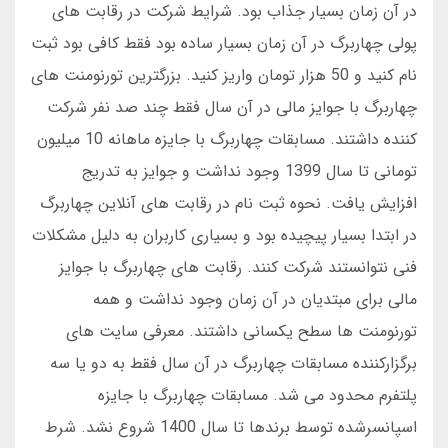
در آن زمان بسیار جذاب بود. شرایط شرکت در رقابت های
پولی چهاربرگ در آن زمان بسیار ساده بود فقط کافی بود ثبت
نام کنید و 50 هزار تومان واریز کنید. بزرگترین تورنومنت های
چهاربرگ با جوایز مالی در آن سال فقط چند صد نفر شرکت
کننده داشتند. مسابقات چهاربرگ با جایزه ماهانه 10 میلیون
تومانی تا سال 1399 وجود نداشت و جوایز به تدریج
افزایش یافت. نحوه ثبت نام در رقابت های آنلاین چهاربرگ
در ابتدا بسیار پیچیده بود و بسیاری کاربران به دلیل مشکلات
فنی نتوانستند شرکت کنند. رقابت های چهاربرگ با جوایز
مالی برای مبتدیان در آن زمان وجود نداشت و همه
تورنومنت ها سطح یکسانی داشتند. معرفی سایت های
برگزارکننده مسابقات چهاربرگ در آن سال فقط به دو یا سه
پلتفرم محدود می شد. مسابقات چهاربرگ با جایزه
اسپانسرشده توسط برندها تا سال 1400 شروع نشد. شرط