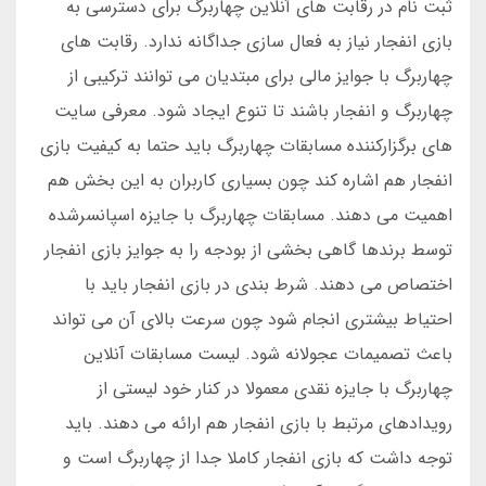
ثبت نام در رقابت های آنلاین چهاربرگ برای دسترسی به
بازی انفجار نیاز به فعال سازی جداگانه ندارد. رقابت های
چهاربرگ با جوایز مالی برای مبتدیان می توانند ترکیبی از
چهاربرگ و انفجار باشند تا تنوع ایجاد شود. معرفی سایت
های برگزارکننده مسابقات چهاربرگ باید حتما به کیفیت بازی
انفجار هم اشاره کند چون بسیاری کاربران به این بخش هم
اهمیت می دهند. مسابقات چهاربرگ با جایزه اسپانسرشده
توسط برندها گاهی بخشی از بودجه را به جوایز بازی انفجار
اختصاص می دهند. شرط بندی در بازی انفجار باید با
احتیاط بیشتری انجام شود چون سرعت بالای آن می تواند
باعث تصمیمات عجولانه شود. لیست مسابقات آنلاین
چهاربرگ با جایزه نقدی معمولا در کنار خود لیستی از
رویدادهای مرتبط با بازی انفجار هم ارائه می دهند. باید
توجه داشت که بازی انفجار کاملا جدا از چهاربرگ است و