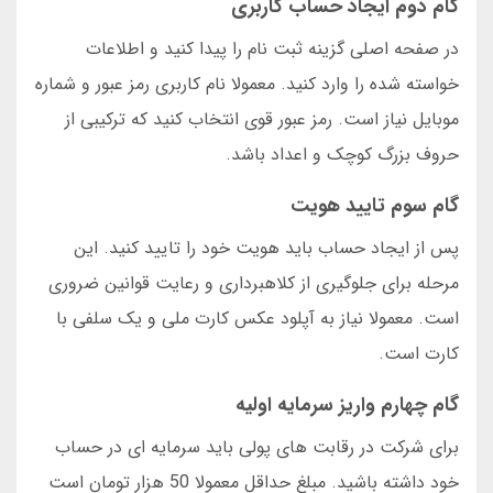
گام دوم ایجاد حساب کاربری
در صفحه اصلی گزینه ثبت نام را پیدا کنید و اطلاعات
خواسته شده را وارد کنید. معمولا نام کاربری رمز عبور و شماره
موبایل نیاز است. رمز عبور قوی انتخاب کنید که ترکیبی از
حروف بزرگ کوچک و اعداد باشد.
گام سوم تایید هویت
پس از ایجاد حساب باید هویت خود را تایید کنید. این
مرحله برای جلوگیری از کلاهبرداری و رعایت قوانین ضروری
است. معمولا نیاز به آپلود عکس کارت ملی و یک سلفی با
کارت است.
گام چهارم واریز سرمایه اولیه
برای شرکت در رقابت های پولی باید سرمایه ای در حساب
خود داشته باشید. مبلغ حداقل معمولا 50 هزار تومان است