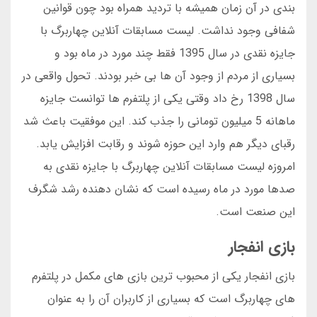
بندی در آن زمان همیشه با تردید همراه بود چون قوانین
شفافی وجود نداشت. لیست مسابقات آنلاین چهاربرگ با
جایزه نقدی در سال 1395 فقط چند مورد در ماه بود و
بسیاری از مردم از وجود آن ها بی خبر بودند. تحول واقعی در
سال 1398 رخ داد وقتی یکی از پلتفرم ها توانست جایزه
ماهانه 5 میلیون تومانی را جذب کند. این موفقیت باعث شد
رقبای دیگر هم وارد این حوزه شوند و رقابت افزایش یابد.
امروزه لیست مسابقات آنلاین چهاربرگ با جایزه نقدی به
صدها مورد در ماه رسیده است که نشان دهنده رشد شگرف
این صنعت است.
بازی انفجار
بازی انفجار یکی از محبوب ترین بازی های مکمل در پلتفرم
های چهاربرگ است که بسیاری از کاربران آن را به عنوان