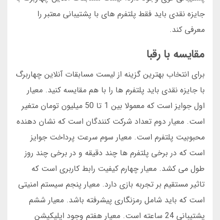
جایزه نقدی باید فقط پلتفرم های با پشتیبانی معتبر را
معرفی کند.
مقایسه با رقبا
برای انتخاب بهترین گزینه از لیست مسابقات آنلاین چهاربرگ
با جایزه نقدی باید پلتفرم ها را با هم مقایسه کنید. معیار
اول جوایز است که معمولا بین 1 تا 50 میلیون تومان متغیر
است. معیار دوم تعداد شرکت کنندگان است که نشان دهنده
محبوبیت پلتفرم است. معیار سوم سرعت پرداخت جوایز
است که در برخی پلتفرم ها چند دقیقه و در برخی چند روز
طول می کشد. معیار چهارم کیفیت رابط کاربری است که
تاثیر مستقیم بر تجربه بازی دارد. معیار پنجم سیستم امنیتی
است که باید شامل رمزنگاری پیشرفته باشد. معیار ششم
پشتیبانی 24 ساعته است. معیار هفتم وجود اپلیکیشن