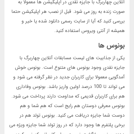
آنلاین چهاربرگ با جایزه نقدی در اپلیکیشن ها معمولا به
صورت زنده به روز می شود. قبل از نصب هر اپلیکیشن حتما
بررسی کنید که آیا از سایت رسمی دانلود شده یا خیر و
همیشه از آنتی ویروس استفاده کنید.
بونوس ها
یکی از جذابیت های لیست مسابقات آنلاین چهاربرگ با
جایزه نقدی وجود بونوس های متنوع است. بونوس خوش
آمدگویی معمولا برای کاربران جدید در نظر گرفته می شود و
می تواند تا 100 درصد اولین واریز باشد. بونوس وفاداری
هم برای کاربران قدیمی که مداومت دارند پرداخت می شود.
بونوس معرفی دوستان هم رایج است که هم شما و هم
دوست شما جایزه دریافت می کنید. بونوس تولد هم در
برخی پلتفرم ها وجود دارد که در روز تولد شما جایزه ویژه می