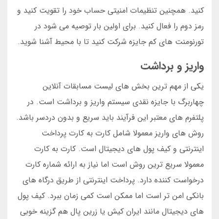
کنید. همچنین تنظیمات امنیتی حساب خود را تقویت کنید و
رمز دوم را فعال کنید. برای اولین بار توصیه می شود در
تورنومنت های کم جایزه شرکت کنید تا با محیط آشنا شوید.
واریز و برداشت
یکی از مهم ترین بخش های لیست مسابقات آنلاین
چهاربرگ با جایزه نقدی سیستم واریز و برداشت است. در
پلتفرم های معتبر این فرآیند باید سریع و بدون دردسر باشد.
روش های واریز معمولا شامل کارت به کارت پرداخت
اینترنتی و کیف پول های دیجیتال است. کارت به کارت
معمولا سریع ترین روش است اما نیاز به ارائه شماره کارت
درخواست کننده دارد. پرداخت اینترنتی از طریق درگاه های
بانکی امن تر است اما ممکن است کمی زمان ببرد. کیف پول
های دیجیتال مانند ایران کیش یا زرین پال هم گزینه خوبی