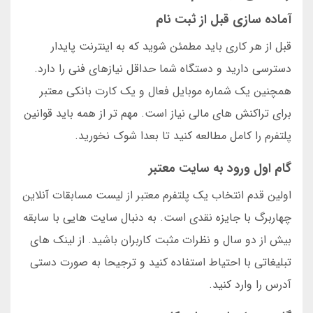
آماده سازی قبل از ثبت نام
قبل از هر کاری باید مطمئن شوید که به اینترنت پایدار
دسترسی دارید و دستگاه شما حداقل نیازهای فنی را دارد.
همچنین یک شماره موبایل فعال و یک کارت بانکی معتبر
برای تراکنش های مالی نیاز است. مهم تر از همه باید قوانین
پلتفرم را کامل مطالعه کنید تا بعدا شوک نخورید.
گام اول ورود به سایت معتبر
اولین قدم انتخاب یک پلتفرم معتبر از لیست مسابقات آنلاین
چهاربرگ با جایزه نقدی است. به دنبال سایت هایی با سابقه
بیش از دو سال و نظرات مثبت کاربران باشید. از لینک های
تبلیغاتی با احتیاط استفاده کنید و ترجیحا به صورت دستی
آدرس را وارد کنید.