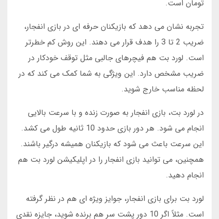
تومان است.
تجربه نشان می دهد که بازیکنان حرفه ای در بازی انفجار،
ضریب 2 تا 3 را هدف قرار می دهند. این روش کم خطرتر
است. لورد بت هم فیچرهای جالبی مثل توقف خودکار در
ضریب مشخص دارد. این ویژگی به شما کمک می کند که در
لحظه مناسب خارج شوید.
در لورد بت، بازی انفجار به صورت زنده و با سرعت بالایی
انجام می شود. هر دور بازی حدود 10 ثانیه طول می کشد.
این سرعت باعث می شود که بازیکنان همیشه درگیر باشند.
همچنین، می توانید بازی انفجار را در اپلیکیشن لورد بت هم
انجام دهید.
لورد بت برای بازی انفجار، جوایز ویژه ای هم در نظر گرفته
است. مثلاً اگر 10 دور پشت سر هم برنده شوید، جایزه نقدی