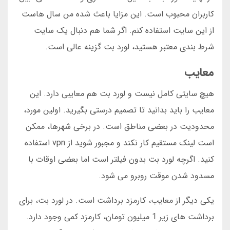
کاربران محبوب است. این مزایا باعث شده من سال هاست
از این سایت استفاده کنم. اگر شما هم دنبال یک سایت
شرط بندی معتبر هستید، لورد بت گزینه عالی است.
معایب
هیچ سایتی کامل نیست و لورد بت هم معایبی دارد. این
معایب را باید بدانید تا تصمیم درستی بگیرید. اولین مورد،
محدودیت در بعضی مناطق است. در برخی شهرها، ممکن
است لینک مستقیم کار نکند و مجبور شوید از vpn استفاده
کنید. اگرچه لورد بت بدون فیلتر است اما بعضی اوقات با
مسدود شدن موقت روبرو می شود.
یکی دیگر از معایب، کارمزد برداشت است. در لورد بت، برای
برداشت های زیر 1 میلیون تومان، کارمزد کمی وجود دارد.