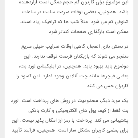
این موضوع برای کاربران کم حجم ممکن است آزاردهنده
باشد. همچنین، بعضی اوقات سرعت سایت در ساعات
شلوغی کم می شود. مثلاً شب ها که ترافیک زیاد است،
ممکن است بارگذاری صفحات کندتر شود.
در بخش بازی انفجار، گاهی اوقات ضرایب خیلی سریع
منفجر می شوند که بازیکنان فرصت توقف ندارند. این
موضوع باید بهبود یابد. همچنین، در اپلیکیشن لورد بت،
بعضی فیچرها مانند چت آنلاین وجود ندارد. این کمبود را
کاربران حس می کنند.
یک مورد دیگر، محدودیت در روش های پرداخت است. لورد
بت فقط از کیف پول های الکترونیکی و کارت بانکی
پشتیبانی می کند. پرداخت با رمز ارز امکان پذیر نیست. این
برای بعضی کاربران مشکل ساز است. همچنین، فرآیند تأیید