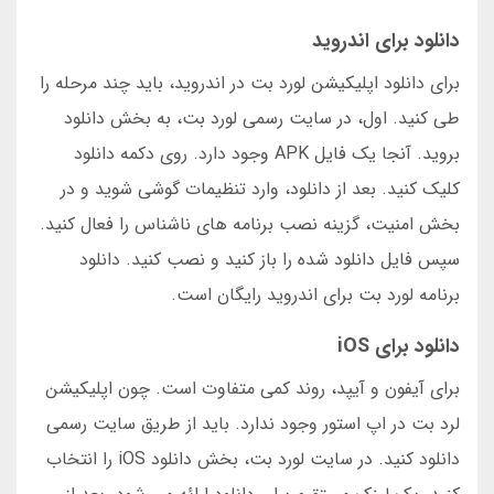
دانلود برای اندروید
برای دانلود اپلیکیشن لورد بت در اندروید، باید چند مرحله را
طی کنید. اول، در سایت رسمی لورد بت، به بخش دانلود
بروید. آنجا یک فایل APK وجود دارد. روی دکمه دانلود
کلیک کنید. بعد از دانلود، وارد تنظیمات گوشی شوید و در
بخش امنیت، گزینه نصب برنامه های ناشناس را فعال کنید.
سپس فایل دانلود شده را باز کنید و نصب کنید. دانلود
برنامه لورد بت برای اندروید رایگان است.
دانلود برای iOS
برای آیفون و آیپد، روند کمی متفاوت است. چون اپلیکیشن
لرد بت در اپ استور وجود ندارد. باید از طریق سایت رسمی
دانلود کنید. در سایت لورد بت، بخش دانلود iOS را انتخاب