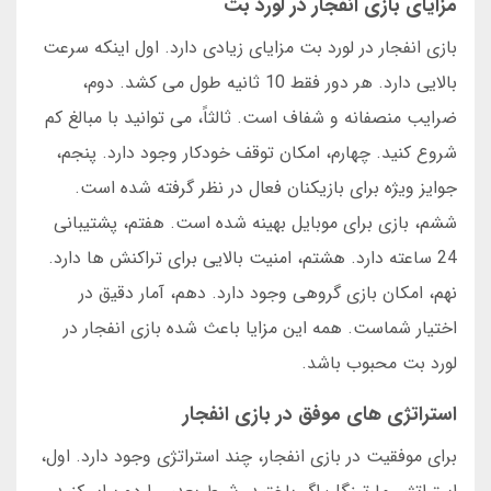
مزایای بازی انفجار در لورد بت
بازی انفجار در لورد بت مزایای زیادی دارد. اول اینکه سرعت
بالایی دارد. هر دور فقط 10 ثانیه طول می کشد. دوم،
ضرایب منصفانه و شفاف است. ثالثاً، می توانید با مبالغ کم
شروع کنید. چهارم، امکان توقف خودکار وجود دارد. پنجم،
جوایز ویژه برای بازیکنان فعال در نظر گرفته شده است.
ششم، بازی برای موبایل بهینه شده است. هفتم، پشتیبانی
24 ساعته دارد. هشتم، امنیت بالایی برای تراکنش ها دارد.
نهم، امکان بازی گروهی وجود دارد. دهم، آمار دقیق در
اختیار شماست. همه این مزایا باعث شده بازی انفجار در
لورد بت محبوب باشد.
استراتژی های موفق در بازی انفجار
برای موفقیت در بازی انفجار، چند استراتژی وجود دارد. اول،