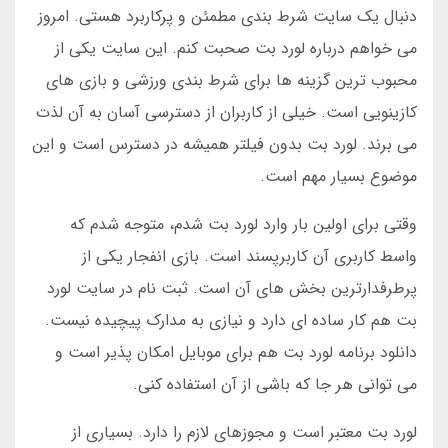
دنبال یک سایت شرط بندی مطمئن و پرکاربرد هستی. امروز
می خواهم درباره لورد بت صحبت کنم. این سایت یکی از
محبوب ترین گزینه ها برای شرط بندی ورزشی و بازی های
کازینویی است. خیلی از کاربران از دسترسی آسان به آن لذت
می برند. لورد بت بدون فیلتر همیشه در دسترس است و این
موضوع بسیار مهم است.
وقتی برای اولین بار وارد لورد بت شدم، متوجه شدم که
واسط کاربری آن کاربرپسند است. بازی انفجار یکی از
پرطرفدارترین بخش های آن است. ثبت نام در سایت لورد
بت هم کار ساده ای دارد و نیازی به مدارک پیچیده نیست.
دانلود برنامه لورد بت هم برای موبایل امکان پذیر است و
می توانی هر جا که باشی از آن استفاده کنی.
لورد بت معتبر است و مجوزهای لازم را دارد. بسیاری از