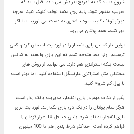
شروع دارید که به تدریج افزایش می یابد. قبل از اینکه
ضریب منفجر شود، باید روی دکمه توقف کلیک کنید. هرچه
دیرتر توقف کنید، سود بیشتری به دست می آورید. اما اگر
دیر کنید، همه پولتان می رود.
اولین بار که من بازی انفجار را در لورد بت امتحان کردم، کمی
ترسیدم. ولی بعد متوجه شدم که این بازی وابسته به شانس
نیست بلکه استراتژی هم دارد. می توانید از روش های
مختلفی مثل استراتژی مارتینگل استفاده کنید. اما بهتر است
با پول کم شروع کنید.
یکی از نکات مهم در بازی انفجار، مدیریت بانک رول است.
هرگز تمام پولتان را در یک دور بازی نگذارید. لورد بت برای
بازی انفجار، امکان شرط بندی حداقل 10 هزار تومان را
فراهم کرده است. حداکثر شرط بندی هم تا 100 میلیون