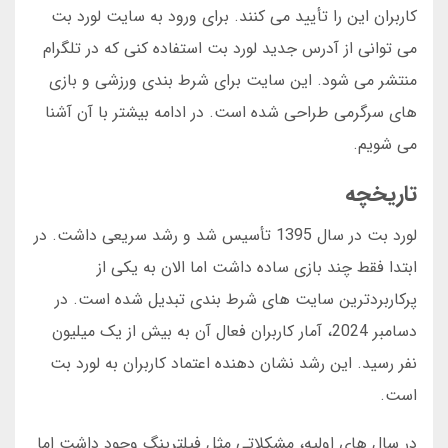
کاربران این را تأیید می کنند. برای ورود به سایت لورد بت
می توانی از آدرس جدید لورد بت استفاده کنی که در تلگرام
منتشر می شود. این سایت برای شرط بندی ورزشی و بازی
های سرگرمی طراحی شده است. در ادامه بیشتر با آن آشنا
می شویم.
تاریخچه
لورد بت در سال 1395 تأسیس شد و رشد سریعی داشت. در
ابتدا فقط چند بازی ساده داشت اما الان به یکی از
پرکاربردترین سایت های شرط بندی تبدیل شده است. در
دسامبر 2024، آمار کاربران فعال آن به بیش از یک میلیون
نفر رسید. این رشد نشان دهنده اعتماد کاربران به لورد بت
است.
در سال های اولیه، مشکلاتی مثل فیلترینگ وجود داشت اما