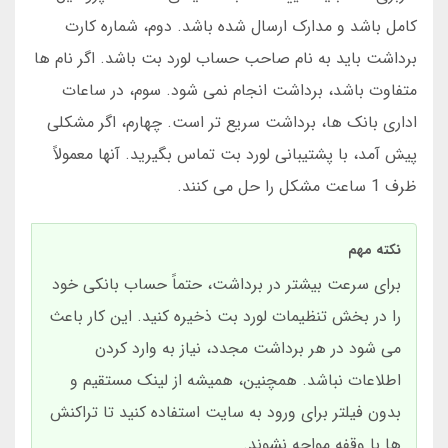
کامل باشد و مدارک ارسال شده باشد. دوم، شماره کارت
برداشت باید به نام صاحب حساب لورد بت باشد. اگر نام ها
متفاوت باشد، برداشت انجام نمی شود. سوم، در ساعات
اداری بانک ها، برداشت سریع تر است. چهارم، اگر مشکلی
پیش آمد، با پشتیبانی لورد بت تماس بگیرید. آنها معمولاً
ظرف 1 ساعت مشکل را حل می کنند.
نکته مهم
برای سرعت بیشتر در برداشت، حتماً حساب بانکی خود
را در بخش تنظیمات لورد بت ذخیره کنید. این کار باعث
می شود در هر برداشت مجدد، نیاز به وارد کردن
اطلاعات نباشد. همچنین، همیشه از لینک مستقیم و
بدون فیلتر برای ورود به سایت استفاده کنید تا تراکنش
ها با وقفه مواجه نشوند.