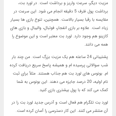
مزیت دیگر، سرعت واریز و برداشت است. در لورد بت،
برداشت پول ظرف 5 دقیقه انجام می شود. این سرعت در
مقایسه با رقبا بسیار بالاست. همچنین، تنوع بازی ها بسیار
زیاد است. علاوه بر بازی انفجار، فوتبال، والیبال و بازی های
کازینو هم وجود دارد. لورد بت معتبر است و این موضوع را
همه می دانند.
پشتیبانی 24 ساعته هم یک مزیت بزرگ است. من چند بار
شب سوالاتی پرسیده ام و همیشه پاسخ سریع دریافت کرده
ام. بونوس های لورد بت هم جذاب هستند. مثلاً برای ثبت
نام اولیه، 20 درصد جایزه می دهند. این بونوس به شما
کمک می کند که با پول بیشتری بازی کنید.
لورد بت تلگرام هم فعال است و آدرس جدید لورد بت را در
آن منتشر می کنند. این کار دسترسی را آسان کرده است.