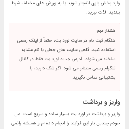
وارد بخش بازی انفجار شوید یا به ورزش های مختلف شرط
ببندید. لذت ببرید.
هشدار مهم
هنگام ثبت نام در سایت لورد بت، حتماً از لینک رسمی
استفاده کنید. گاهی سایت های جعلی با نام مشابه
ساخته می شوند. آدرس جدید لورد بت فقط در کانال
تلگرام رسمی منتشر می شود. اگر شک دارید، با
پشتیبانی تماس بگیرید.
واریز و برداشت
واریز و برداشت در لورد بت بسیار ساده و سریع است. من
خودم چندین بار این فرآیند را انجام داده ام و همیشه راضی