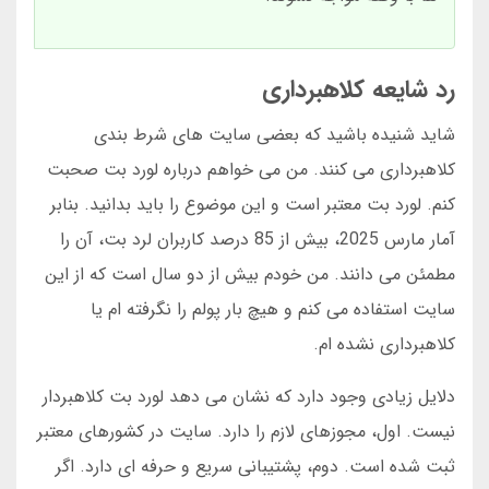
رد شایعه کلاهبرداری
شاید شنیده باشید که بعضی سایت های شرط بندی
کلاهبرداری می کنند. من می خواهم درباره لورد بت صحبت
کنم. لورد بت معتبر است و این موضوع را باید بدانید. بنابر
آمار مارس 2025، بیش از 85 درصد کاربران لرد بت، آن را
مطمئن می دانند. من خودم بیش از دو سال است که از این
سایت استفاده می کنم و هیچ بار پولم را نگرفته ام یا
کلاهبرداری نشده ام.
دلایل زیادی وجود دارد که نشان می دهد لورد بت کلاهبردار
نیست. اول، مجوزهای لازم را دارد. سایت در کشورهای معتبر
ثبت شده است. دوم، پشتیبانی سریع و حرفه ای دارد. اگر