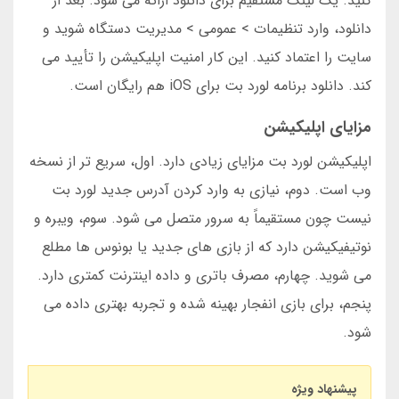
کنید. یک لینک مستقیم برای دانلود ارائه می شود. بعد از
دانلود، وارد تنظیمات > عمومی > مدیریت دستگاه شوید و
سایت را اعتماد کنید. این کار امنیت اپلیکیشن را تأیید می
کند. دانلود برنامه لورد بت برای iOS هم رایگان است.
مزایای اپلیکیشن
اپلیکیشن لورد بت مزایای زیادی دارد. اول، سریع تر از نسخه
وب است. دوم، نیازی به وارد کردن آدرس جدید لورد بت
نیست چون مستقیماً به سرور متصل می شود. سوم، ویبره و
نوتیفیکیشن دارد که از بازی های جدید یا بونوس ها مطلع
می شوید. چهارم، مصرف باتری و داده اینترنت کمتری دارد.
پنجم، برای بازی انفجار بهینه شده و تجربه بهتری داده می
شود.
پیشنهاد ویژه