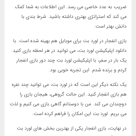
ضریب به عدد خاصی می رسد. این اطلاعات به شما کمک
می کند که استراتژی بهتری داشته باشید. شرط بندی با
دانش بهتر است.
بازی انفجار در لورد بت برای موبایل هم بهینه شده است. با
دانلود اپلیکیشن لورد بت، می توانید در هر لحظه بازی کنید.
یک بار در سفر، با اپلیکیشن لورد بت چند دور بازی انفجار
کردم و برنده شدم. این تجربه خوبی بود.
یک نکته دیگر این است که در لورد بت، می توانید چند نفره
هم بازی انفجار کنید. این حالت گروهی، هیجان بازی را
دوچندان می کند. من با دوستانم گاهی بازی می کنیم و لذت
می بریم. لورد بت این امکان را فراهم کرده است.
در نهایت، بازی انفجار یکی از بهترین بخش های لورد بت