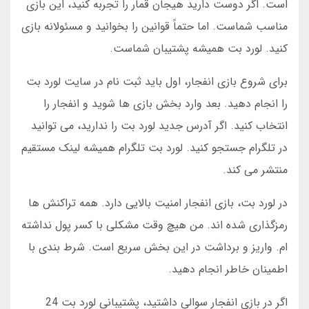
است. اگر دوست دارید هیجان قمار را تجربه کنید، این بازی
مناسب شماست. اما حتماً قوانین را بخوانید و مسئولانه بازی
کنید. لورد بت همیشه پشتیبان شماست.
برای شروع بازی انفجار، اول باید ثبت نام در سایت لورد بت
را انجام دهید. بعد وارد بخش بازی ها شوید و انفجار را
انتخاب کنید. اگر آدرس جدید لورد بت را ندارید، می توانید
در تلگرام جستجو کنید. لورد بت تلگرام همیشه لینک مستقیم
منتشر می کند.
در لورد بت، بازی انفجار امنیت بالایی دارد. همه تراکنش ها
رمزگذاری شده اند. من هیچ وقت مشکلی با کسر پول نداشته
ام. واریز و برداشت در این بخش سریع است. شرط بندی با
اطمینان خاطر انجام دهید.
اگر در بازی انفجار سوالی داشتید، پشتیبانی لورد بت 24