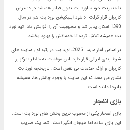
با مدیریت خوب، لورد بت بدون فیلتر همیشه در دسترس
کاربران قرار گرفت. دانلود اپلیکیشن لورد بت هم در سال
1398 امکان پذیر شد و محبوبیت آن را افزایش داد. تیم لورد
بت همیشه تلاش کرده تا خدماتش را بهبود بخشد.
بر اساس آمار مارس 2025، لورد بت در رتبه اول سایت های
شرط بندی ایرانی قرار دارد. این موفقیت به خاطر تمرکز بر
کاربران و ارائه خدمات بی نقص است. تاریخچه لورد بت
نشان می دهد که این سایت با وجود چالش ها، همیشه
پابرجا مانده است.
بازی انفجار
بازی انفجار یکی از محبوب ترین بخش های لورد بت است.
این بازی ساده اما هیجان انگیز است. شما یک ضریب