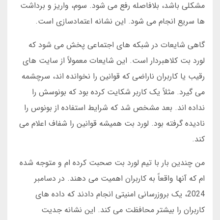
مشکلی باشد، بلافاصله رفع می شود. سوم، واریز و برداشت
ها سریع انجام می شود. این نشانه اعتمادسازی است.
گاهی شایعات در شبکه های اجتماعی پخش می شود که
لورد بت کلاهبردار است. این شایعات معمولاً از سایت های
رقیب یا کاربران ناراضی که قوانین را نخوانده اند، سرچشمه
می گیرد. مثلاً یک کاربر شکایت کرده بود که بونوسش را
نداده اند. بعد مشخص شد که شرایط استفاده از بونوس را
نادیده گرفته بود. لورد بت همیشه قوانین را شفاف اعلام می
کند.
من چندین بار با تیم لورد بت صحبت کرده ام و متوجه شده
ام که آنها واقعاً به کاربران اهمیت می دهند. در دسامبر
2024، یک بروزرسانی امنیتی انجام دادند که داده های
کاربران را بیشتر محافظت می کند. این نشانه جدیت