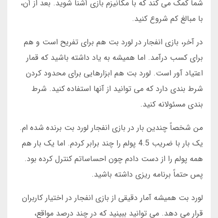
شما کمک می کند که با مکانیزم بازی آشنا شوید. بعد از آن،
با مبالغ کم شروع کنید.
در آخر، بازی انفجار در لورد بت هم برای تفریح است و هم
برای کسب درآمد. اما همیشه به یاد داشته باشید که قمار
اعتیاد آور است. لورد بت هم ابزارهایی برای محدود کردن
شرط بندی دارد که می توانید از آنها استفاده کنید. شرط
بندی مسئولانه کنید.
من شخصاً چندین بار در بازی انفجار لورد بت برنده شده ام.
یک بار با ضریب 4.5 پولم را چند برابر کردم. اما یک بار هم
همه پولم را از دست دادم چون احساساتم کنترل کرده بود.
پس حتماً برنامه ریزی داشته باشید.
لورد بت همیشه آمار دقیقی از بازی انفجار در اختیار کاربران
قرار می دهد. می توانید ببینید که در چند درصد مواقع،