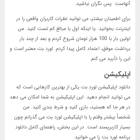
آنهاست. پس نگران نباشید.
برای اطمینان بیشتر، می توانید نظرات کاربران واقعی را در
اینترنت بخوانید. یا اینکه اول با مبالغ کم تست کنید. من
اولین بار با 100 هزار تومان شروع کردم و بعد از چند بار
برداشت موفق، اعتماد کامل پیدا کردم. لورد بت معتبر است و
این را تأیید می کنم.
اپلیکیشن
دانلود اپلیکیشن لورد بت یکی از بهترین کارهایی است که
می توانید انجام دهید. این اپلیکیشن به شما امکان می دهد
در هر جا که هستید، بازی کنید و شرط بندی کنید. من
شخصاً بیشتر وقتم را با اپلیکیشن لورد بت می گذرانم چون
بسیار کاربرپسند است. در این بخش، راهنمای کامل دانلود
برنامه لورد بت را می خوانید.