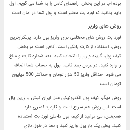
بوده ام. در این بخش، راهنمای کامل را به شما می گویم. اول
باید بدانید که لورد بت معتبر است و پول شما در امان است.
روش های واریز
لورد بت روش های مختلفی برای واریز پول دارد. پرتکرارترین
روش، استفاده از کارت بانکی است. کافی است در بخش
کیف پول، گزینه واریز را انتخاب کنید. بعد شماره کارت و مبلغ
را وارد کنید. در عرض چند ثانیه، پول به حساب شما اضافه
می شود. حداقل واریز 50 هزار تومان و حداکثر 500 میلیون
تومان است.
روش دیگر، کیف پول الکترونیکی مثل ایران کیش یا زرین پال
است. این روش هم سریع است و کارمزد کمتری دارد.
همچنین، می توانید از کیف پول داخلی لورد بت استفاده
کنید. یعنی یک بار پول واریز کنید و بعد در طول بازی