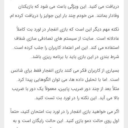
دریافت می کنید. این ویژگی باعث می شود که بازیکنان
وفادار بمانند. من خودم چند بار این جوایز را دریافت کرده ام.
نکته مهم دیگر این است که بازی انفجار در لورد بت کاملاً
عادلانه است. سایت از سیستم های تصادفی سازی شفاف
استفاده می کند. این امر اعتماد کاربران را جلب کرده است.
شرط بندی در این بازی باید با برنامه ریزی باشد.
بسیاری از کاربران فکر می کنند بازی انفجار فقط برای شانس
است. اما با تحلیل داده ها، می توان الگوهایی پیدا کرد.
مثلاً بعد از چند دور ضریب پایین، معمولاً یک دور با ضریب
بالا می آید. این نکته را در لورد بت تست کنید.
اگر می خواهید بازی انفجار را در لورد بت امتحان کنید، حتماً
اول روی حالت دمو بازی کنید. این حالت رایگان است و به