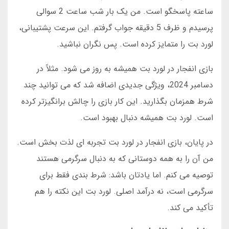
ساعته پاسخگو است. من یک بار شب ساعت 2 سوالی
پرسیدم و ظرف 5 دقیقه جواب گرفتم. این سرعت پشتیبانی،
لورد بت را متمایز کرده است. پس نگران نباشید.
بازی انفجار در لورد بت همیشه به روز می شود. مثلاً در
دسامبر 2024، ویژگی جدیدی اضافه شد که می توانید چند
شرط همزمان بگذارید. این کار بازی را چالش برانگیزتر کرده
است. لورد بت همیشه دنبال بهبود است.
در پایان، بازی انفجار در لورد بت تجربه ای لذت بخش است.
من آن را به همه دوستانی که به دنبال سرگرمی هستند
توصیه می کنم. اما یادتان باشد: شرط بندی فقط برای
سرگرمی است، نه درآمد اصلی. لورد بت این نکته را هم
تأکید می کند.