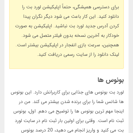
برای دسترسی همیشگی، حتماً اپلیکیشن لورد بت را
دانلود کنید. این کار باعث می شود دیگر نگران پیدا
کردن آدرس جدید لورد بت نباشید. اپلیکیشن به صورت
خودکار به آخرین نسخه بدون فیلتر متصل می شود.
همچنین، سرعت بازی انفجار در اپلیکیشن بیشتر است.
لینک دانلود را از سایت رسمی دریافت کنید.
بونوس ها
لورد بت بونوس های جذابی برای کاربرانش دارد. این بونوس
ها شانس شما را برای برنده شدن بیشتر می کند. من در
اینجا مهم ترین بونوس ها را توضیح می دهم. اول، بونوس
ثبت نام است. وقتی برای اولین بار ثبت نام در سایت لورد
بت می کنید و واریز انجام می دهید، 20 درصد بونوس