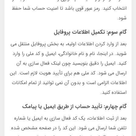
انتخاب کنید. رمز عبور قوی باشد تا امنیت حساب شما حفظ
شود.
گام سوم: تکمیل اطلاعات پروفایل
بعد از وارد کردن اطلاعات اولیه، به بخش پروفایل منتقل می
شوید. در اینجا، نام و نام خانوادگی، ایمیل و کد ملی را وارد
کنید. ایمیل را دقیق بنویسید چون لینک فعال سازی به آن
ارسال می شود. کد ملی هم برای تأیید هویت لازم است. این
اطلاعات الزامی است و بدون آن نمی توانید از تمام امکانات
استفاده کنید.
گام چهارم: تأیید حساب از طریق ایمیل یا پیامک
بعد از ثبت اطلاعات، یک کد فعال سازی به ایمیل یا شماره
تلفن شما ارسال می شود. این کد را در صفحه مشخص شده