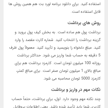
استفاده کنید. برای دانلود برنامه لورد بت هم همین روش ها
قابل استفاده است.
روش های برداشت
برداشت پول هم ساده است. به بخش کیف پول بروید و
گزینه برداشت را انتخاب کنید. شماره کارت مقصد را وارد
کنید. مبلغ دلخواه را بنویسید و تأیید کنید. معمولاً پول ظرف
5 دقیقه به حساب شما واریز می شود. حداکثر برداشت
روزانه 100 میلیون تومان است. کارمزد برداشت هم برای
مبالغ بالای 1 میلیون تومان صفر است. برای مبالغ کمتر،
کارمزد 5000 تومان محاسبه می شود.
نکات مهم در واریز و برداشت
چند نکته مهم وجود دارد. اول، برای برداشت، حتماً حساب
کاربری شما باید تأیید شده باشد. یعنی اطلاعات پروفایل