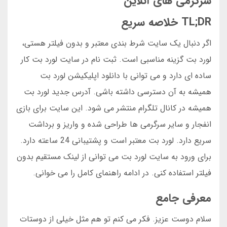
سرگرمی های آنلاین
TL;DR خلاصه سریع
اگر دنبال یک سایت شرط بندی معتبر و بدون فیلتر هستی،
لورد بت گزینه مناسبی است. ثبت نام در سایت لورد بت کار
ساده ای دارد و می توانی با دانلود اپلیکیشن لورد بت
همیشه به آن دسترسی داشته باشی. آدرس جدید لورد بت
همیشه در کانال تلگرام منتشر می شود. این سایت برای بازی
انفجار و سایر سرگرمی ها طراحی شده و واریز و برداشت
سریع دارد. لورد بت معتبر است و پشتیبانی 24 ساعته دارد.
برای ورود به سایت لورد بت می توانی از لینک مستقیم بدون
فیلتر استفاده کنی. در ادامه راهنمای کامل را می خوانی.
معرفی جامع
سلام دوست عزیز. فکر می کنم تو هم مثل خیلی از دوستات