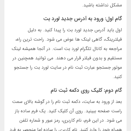
مشکل نداشته باشید.
گام اول: ورود به آدرس جدید لورد بت
اول باید آدرس جدید لورد بت را پیدا کنید. به دلیل
فیلترینگ، گاهی لینک ها عوض می شود. راحت ترین راه،
مراجعه به کانال تلگرام لورد بت است. در آنجا همیشه لینک
مستقیم و بدون فیلتر قرار می دهند. می توانید همچنین در
موتور جستجو عبارت ثبت نام در سایت لورد بت را جستجو
کنید.
گام دوم: کلیک روی دکمه ثبت نام
بعد از ورود به سایت، دکمه ثبت نام را در گوشه بالای سمت
راست صفحه ببینید. روی آن کلیک کنید. یک فرم ساده باز
می شود. در این فرم، نام کاربری، رمز عبور و شماره تلفن
همراه خود را وارد کنید. نام کاربری را ساده اما منحصر به فرد