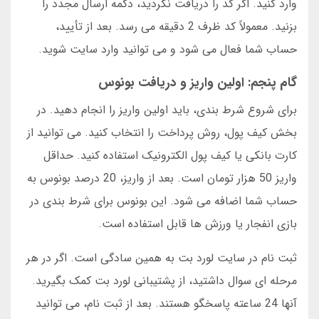
وارد کنید. اگر کد را دریافت نکردید، دکمه ارسال مجدد را
بزنید. معمولاً کد ظرف 2 دقیقه می رسد. بعد از تأیید،
حساب شما فعال می شود و می توانید وارد سایت شوید.
گام پنجم: اولین واریز و دریافت بونوس
برای شروع شرط بندی، باید اولین واریز را انجام دهید. در
بخش کیف پول، روش پرداخت را انتخاب کنید. می توانید از
کارت بانکی یا کیف پول الکترونیک استفاده کنید. حداقل
واریز 50 هزار تومان است. بعد از واریز، 20 درصد بونوس به
حساب شما اضافه می شود. این بونوس برای شرط بندی در
بازی انفجار یا ورزش ها قابل استفاده است.
ثبت نام در سایت لورد بت به همین سادگی است. اگر در هر
مرحله ای سوال داشتید، از پشتیبانی لورد بت کمک بگیرید.
آنها 24 ساعته پاسخگو هستند. بعد از ثبت نام، می توانید