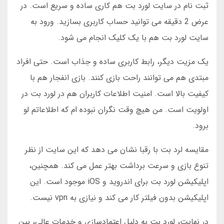
ثبت نام در سایت لورد بت هم کاری ساده و سریع است. در
عرض 2 دقیقه می توانید حساب کاربری بسازید. ورود به
سایت لورد بت هم با یک کلیک انجام می شود.
یک مزیت دیگر، رابط کاربری ساده و جذاب است. حتی افراد
مبتدی هم می توانند راحت بازی کنند. بازی انفجار هم با
کیفیت بالا است. امنیت اطلاعات کاربران هم در لورد بت در
اولویت است. من هیچ وقت نگران نبوده ام که اطلاعاتم لو
برود.
مقایسه لرد بت با رقبا نشان می دهد که این سایت از نظر
تنوع بازی و سرعت برداشت بهتر عمل می کند. همچنین،
اپلیکیشن لورد بت برای اندروید و iOS موجود است. این
اپلیکیشن بدون فیلتر کار می کند و نیازی به vpn نیست.
در نهایت، لورد بت به دلیل اعتمادسازی و خدمات عالی، بین