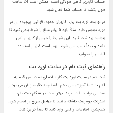
حساب کاربری گاهی طولانی است. ممکن است 24 ساعت
طول بکشد تا حساب شما فعال شود.
در نهایت، لورد بت برای کاربران جدید، قوانین پیچیده ای در
مورد بونوس دارد. مثلاً باید 5 برابر مبلغ را شرط بندی کنید تا
بتوانید برداشت کنید. این شرایط را خیلی از کاربران نمی
دانند و بعداً ناامید می شوند. بهتر است قبل از استفاده،
قوانین را بخوانید.
راهنمای ثبت نام در سایت لورد بت
ثبت نام در سایت لورد بت کار ساده ای است. من قدم به
قدم به شما آموزش می دهم. فقط چند دقیقه زمان می برد و
بعد می توانید لذت ببرید. بهتر است در هنگام ثبت نام،
اینترنت پرسرعت داشته باشید تا مراحل سریع تر انجام شود.
همچنین، اطلاعات واقعی وارد کنید تا بعداً در برداشت