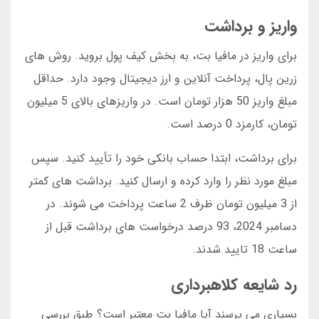
واریز و برداشت
برای واریز در مافیا بت، به بخش کیف پول بروید. روش های
زرین پال، پرداخت آنلاین و ارز دیجیتال وجود دارد. حداقل
مبلغ واریز 50 هزار تومان است. در واریزهای بالای 5 میلیون
تومان، کارمزد 0 درصد است.
برای برداشت، ابتدا حساب بانکی خود را تأیید کنید. سپس
مبلغ مورد نظر را وارد کرده و ارسال کنید. برداشت های کمتر
از 3 میلیون تومان ظرف 2 ساعت پرداخت می شوند. در
دسامبر 2024، 93 درصد درخواست های برداشت قبل از
ساعت 18 تایید شدند.
رد شایعه کلاهبرداری
بسیاری می پرسند آیا مافیا بت معتبر است؟ طبق بررسی