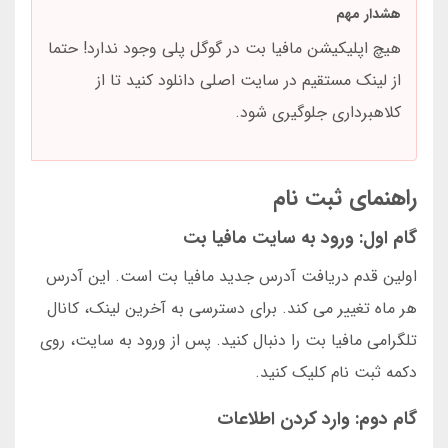
هشدار مهم
هیچ اپلیکیشن مافیا بت در گوگل پلی وجود ندارد! حتما
از لینک مستقیم در سایت اصلی دانلود کنید تا از
کلاهبرداری جلوگیری شود.
راهنمای ثبت نام
گام اول: ورود به سایت مافیا بت
اولین قدم دریافت آدرس جدید مافیا بت است. این آدرس
هر ماه تغییر می کند. برای دسترسی به آخرین لینک، کانال
تلگرامی مافیا بت را دنبال کنید. پس از ورود به سایت، روی
دکمه ثبت نام کلیک کنید.
گام دوم: وارد کردن اطلاعات