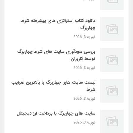
دانلود کتاب استراتژی‌ های پیشرفته شرط
چهاربرگ
فوریه 3, 2026
بررسی سودآوری سایت‌ های شرط چهاربرگ
توسط کاربران
فوریه 3, 2026
لیست سایت‌ های چهاربرگ با بالاترین ضرایب
شرط
فوریه 3, 2026
سایت‌ های چهاربرگ با پرداخت ارز دیجیتال
فوریه 3, 2026