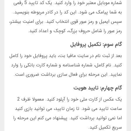
شماره موبایل معتبر خود را وارد کنید. یک کد تایید 5 رقمی
به شما پیامک می شود. این کد را در کادر مربوطه بنویسید.
سپس ایمیل و رمز عبور قوی انتخاب کنید. برای امنیت بیشتر،
رمز عبور را شامل حروف بزرگ، کوچک و اعداد کنید.
گام سوم: تکمیل پروفایل
بعد از ثبت نام در سایت مافیا بت، باید پروفایل خود را کامل
کنید. نام کامل، شماره شناسنامه و شماره کارت بانکی را وارد
نمایید. این مرحله برای فعال سازی برداشت ضروری است.
گام چهارم: تایید هویت
یک عکس از کارت ملی خود را آپلود کنید. معمولا ظرف 2
ساعت تایید می شود. تا زمان تایید، می توانید بازی کنید
اما نمی توانید برداشت کنید. پیشنهاد می کنم این مرحله را
سریع تکمیل کنید.