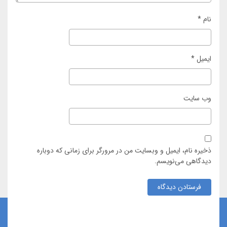
نام
*
ایمیل
*
وب‌ سایت
ذخیره نام، ایمیل و وبسایت من در مرورگر برای زمانی که دوباره
دیدگاهی می‌نویسم.