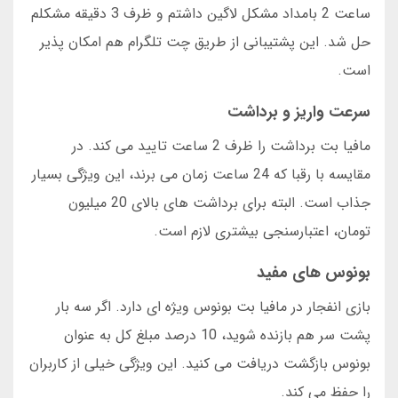
ساعت 2 بامداد مشکل لاگین داشتم و ظرف 3 دقیقه مشکلم
حل شد. این پشتیبانی از طریق چت تلگرام هم امکان پذیر
است.
سرعت واریز و برداشت
مافیا بت برداشت را ظرف 2 ساعت تایید می کند. در
مقایسه با رقبا که 24 ساعت زمان می برند، این ویژگی بسیار
جذاب است. البته برای برداشت های بالای 20 میلیون
تومان، اعتبارسنجی بیشتری لازم است.
بونوس های مفید
بازی انفجار در مافیا بت بونوس ویژه ای دارد. اگر سه بار
پشت سر هم بازنده شوید، 10 درصد مبلغ کل به عنوان
بونوس بازگشت دریافت می کنید. این ویژگی خیلی از کاربران
را حفظ می کند.