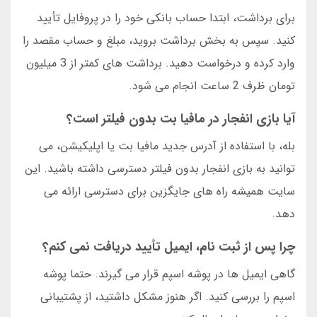
برای برداشت، ابتدا حساب بانکی خود را در پروفایل تأیید
کنید. سپس به بخش برداشت بروید، مبلغ و حساب مقصد را
وارد کرده و درخواست دهید. برداشت های کمتر از 3 میلیون
تومان ظرف 2 ساعت انجام می شود.
آیا بازی انفجار در مافیا بت بدون فیلتر است؟
بله، با استفاده از آدرس جدید مافیا بت یا اپلیکیشن، می
توانید به بازی انفجار بدون فیلتر دسترسی داشته باشید. این
سایت همیشه راه های جایگزین برای دسترسی ارائه می
دهد.
چرا پس از ثبت نام، ایمیل تأیید دریافت نمی کنم؟
گاهی ایمیل ها در پوشه اسپم قرار می گیرند. حتما پوشه
اسپم را بررسی کنید. اگر هنوز مشکل داشتید، از پشتیبانی