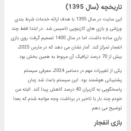
تاریخچه (سال 1395)
این سایت در سال 1395 با هدف ارائه خدمات شرط بندی
ورزشی و بازی های کازینویی تاسیس شد. در ابتدا فقط چند
بازی ساده داشت، اما در سال 1400 تصمیم گرفت روی بازی
انفجار تمرکز کند. آمار نشان می دهد که در مارس 2025،
بیش از 70 درصد ترافیک آن مربوط به همین بخش بود.
یکی از تغییرات مهم در دسامبر 2024، معرفی سیستم
پشتیبانی هوشمند بود. این سیستم باعث شد زمان
پاسخگویی به کاربران 40 درصد کاهش پیدا کند. البته من
خودم چند بار با تاخیر در برداشت وجه مواجه شدم که بعدا
توضیح می دهم.
بازی انفجار