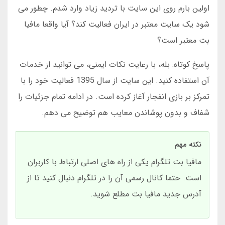
اولین بارم روی این سایت با تردید زیاد وارد شدم. چطور می
شود یک سایت معتبر در ایران فعالیت کند؟ آیا واقعا مافیا
بت معتبر است؟
پاسخ کوتاه: بله، با رعایت نکات ایمنی، می توانید از خدمات
آن استفاده کنید. این سایت از سال 1395 فعالیت خود را با
تمرکز بر بازی انفجار آغاز کرده است. در ادامه تمام جزئیات را
شفاف و بدون پوشاندن معایب هم توضیح می دهم.
نکته مهم
مافیا بت تلگرام یکی از راه های اصلی ارتباط با کاربران
است. حتما کانال رسمی آن را در تلگرام دنبال کنید تا از
آدرس جدید مافیا بت مطلع شوید.