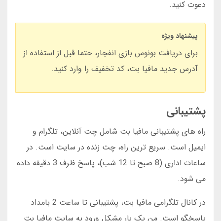
دعوت کنید.
پیشنهاد ویژه
برای دریافت بونوس بازی انفجار، حتما قبل از استفاده از
آدرس جدید مافیا بت، کد تخفیف را وارد کنید.
پشتیبانی
راه های پشتیبانی مافیا بت شامل چت آنلاین، تلگرام و
ایمیل است. سریع ترین راه، چت زنده در سایت است. در
ساعات اداری (8 صبح تا 12 شب)، پاسخ ظرف 3 دقیقه داده
می شود.
در کانال تلگرامی مافیا بت، پشتیبانی تا ساعت 2 بامداد
پاسخگو است. من یک بار مشکل ورود به سایت مافیا بت