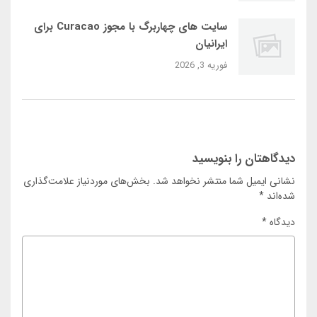
سایت‌ های چهاربرگ با مجوز Curacao برای
ایرانیان
فوریه 3, 2026
دیدگاهتان را بنویسید
نشانی ایمیل شما منتشر نخواهد شد.
بخش‌های موردنیاز علامت‌گذاری
شده‌اند
*
دیدگاه
*