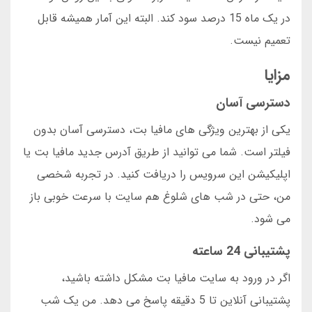
در یک ماه 15 درصد سود کند. البته این آمار همیشه قابل
تعمیم نیست.
مزایا
دسترسی آسان
یکی از بهترین ویژگی های مافیا بت، دسترسی آسان بدون
فیلتر است. شما می توانید از طریق آدرس جدید مافیا بت یا
اپلیکیشن این سرویس را دریافت کنید. در تجربه شخصی
من، حتی در شب های شلوغ هم سایت با سرعت خوبی باز
می شود.
پشتیبانی 24 ساعته
اگر در ورود به سایت مافیا بت مشکل داشته باشید،
پشتیبانی آنلاین تا 5 دقیقه پاسخ می دهد. من یک شب