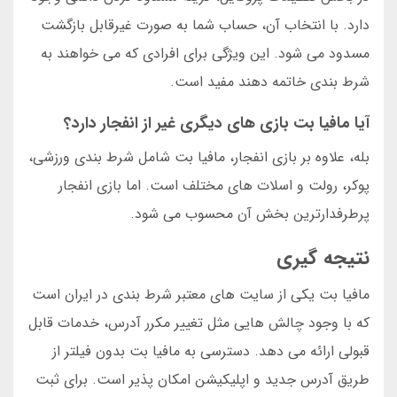
دارد. با انتخاب آن، حساب شما به صورت غیرقابل بازگشت
مسدود می شود. این ویژگی برای افرادی که می خواهند به
شرط بندی خاتمه دهند مفید است.
آیا مافیا بت بازی های دیگری غیر از انفجار دارد؟
بله، علاوه بر بازی انفجار، مافیا بت شامل شرط بندی ورزشی،
پوکر، رولت و اسلات های مختلف است. اما بازی انفجار
پرطرفدارترین بخش آن محسوب می شود.
نتیجه گیری
مافیا بت یکی از سایت های معتبر شرط بندی در ایران است
که با وجود چالش هایی مثل تغییر مکرر آدرس، خدمات قابل
قبولی ارائه می دهد. دسترسی به مافیا بت بدون فیلتر از
طریق آدرس جدید و اپلیکیشن امکان پذیر است. برای ثبت