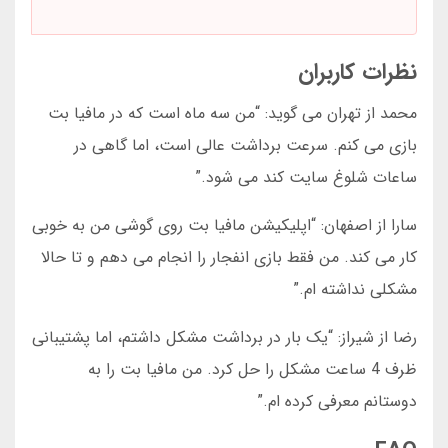
نظرات کاربران
محمد از تهران می گوید: “من سه ماه است که در مافیا بت
بازی می کنم. سرعت برداشت عالی است، اما گاهی در
ساعات شلوغ سایت کند می شود.”
سارا از اصفهان: “اپلیکیشن مافیا بت روی گوشی من به خوبی
کار می کند. من فقط بازی انفجار را انجام می دهم و تا حالا
مشکلی نداشته ام.”
رضا از شیراز: “یک بار در برداشت مشکل داشتم، اما پشتیبانی
ظرف 4 ساعت مشکل را حل کرد. من مافیا بت را به
دوستانم معرفی کرده ام.”