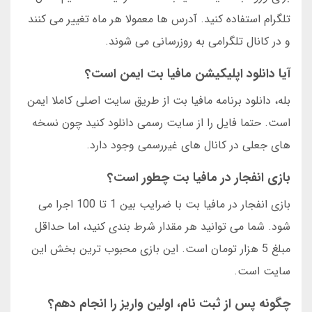
تلگرام استفاده کنید. آدرس ها معمولا هر ماه تغییر می کنند
و در کانال تلگرامی به روزرسانی می شوند.
آیا دانلود اپلیکیشن مافیا بت ایمن است؟
بله، دانلود برنامه مافیا بت از طریق سایت اصلی کاملا ایمن
است. حتما فایل را از سایت رسمی دانلود کنید چون نسخه
های جعلی در کانال های غیررسمی وجود دارد.
بازی انفجار در مافیا بت چطور است؟
بازی انفجار در مافیا بت با ضرایب بین 1 تا 100 اجرا می
شود. شما می توانید هر مقدار شرط بندی کنید، اما حداقل
مبلغ 5 هزار تومان است. این بازی محبوب ترین بخش این
سایت است.
چگونه پس از ثبت نام، اولین واریز را انجام دهم؟