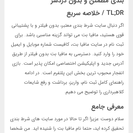
بندی مطمئن و بدون دردسر
TL;DR / خلاصه سریع
اگر دنبال سایت شرط بندی معتبر، بدون فیلتر و با پشتیبانی
قوی هستید، مافیا بت می تواند گزینه مناسبی باشد. برای
ثبت نام در سایت مافیا بت، کافیست شماره موبایل و ایمیل
خود را وارد کنید. دسترسی به مافیا بت بدون فیلتر از طریق
آدرس جدید و اپلیکیشن اختصاصی امکان پذیر است. بازی
انفجار محبوب ترین بخش این پلتفرم است. در ادامه
راهنمای کامل ثبت نام، واریز، برداشت و رفع شایعات
کلاهبرداری را توضیح می دهیم.
معرفی جامع
سلام دوست عزیز! اگر تا حالا در مورد سایت های شرط بندی
تحقیق کرده اید، حتما نام مافیا بت را شنیده اید. من شخصا