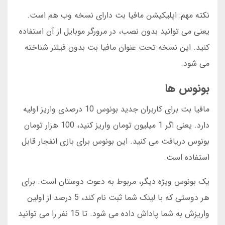
نکته مهم: اپلیکیشن مافیا بت دارای نسخه وب هم است.
یعنی می توانید بدون نصب، در مرورگر موبایل از آن استفاده
کنید. این نسخه تحت عنوان مافیا بت بدون فیلتر شناخته
می شود.
بونوس ها
مافیا بت برای کاربران جدید بونوس 10 درصدی واریز اولیه
دارد. یعنی اگر 1 میلیون تومان واریز کنید، 100 هزار تومان
بونوس دریافت می کنید. این بونوس برای بازی انفجار قابل
استفاده است.
یک بونوس ویژه دیگر، مربوط به دعوت دوستان است. برای
هر دوستی که با لینک شما ثبت نام کند، 5 درصد از اولین
واریزش به شما پاداش داده می شود. تا 15 نفر را می توانید