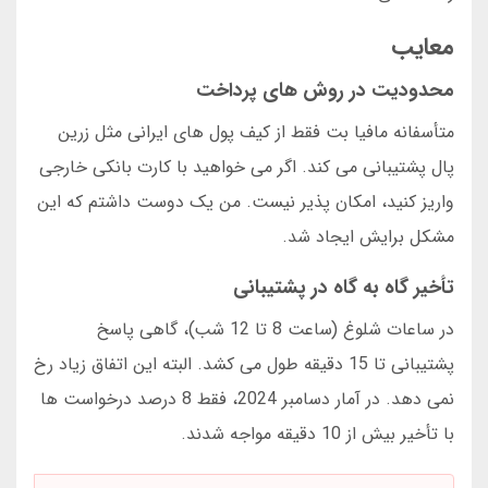
معایب
محدودیت در روش های پرداخت
متأسفانه مافیا بت فقط از کیف پول های ایرانی مثل زرین
پال پشتیبانی می کند. اگر می خواهید با کارت بانکی خارجی
واریز کنید، امکان پذیر نیست. من یک دوست داشتم که این
مشکل برایش ایجاد شد.
تأخیر گاه به گاه در پشتیبانی
در ساعات شلوغ (ساعت 8 تا 12 شب)، گاهی پاسخ
پشتیبانی تا 15 دقیقه طول می کشد. البته این اتفاق زیاد رخ
نمی دهد. در آمار دسامبر 2024، فقط 8 درصد درخواست ها
با تأخیر بیش از 10 دقیقه مواجه شدند.