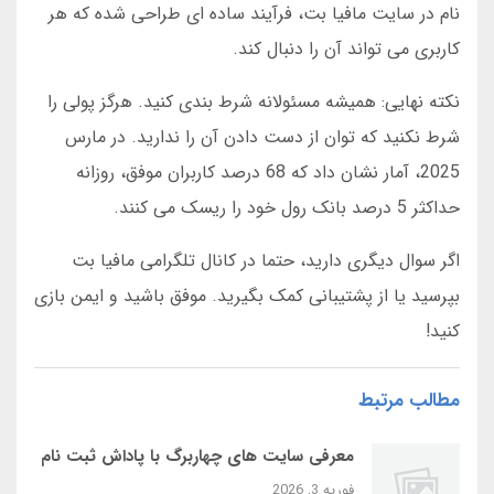
نام در سایت مافیا بت، فرآیند ساده ای طراحی شده که هر
کاربری می تواند آن را دنبال کند.
نکته نهایی: همیشه مسئولانه شرط بندی کنید. هرگز پولی را
شرط نکنید که توان از دست دادن آن را ندارید. در مارس
2025، آمار نشان داد که 68 درصد کاربران موفق، روزانه
حداکثر 5 درصد بانک رول خود را ریسک می کنند.
اگر سوال دیگری دارید، حتما در کانال تلگرامی مافیا بت
بپرسید یا از پشتیبانی کمک بگیرید. موفق باشید و ایمن بازی
کنید!
مطالب مرتبط
معرفی سایت‌ های چهاربرگ با پاداش ثبت‌ نام
فوریه 3, 2026