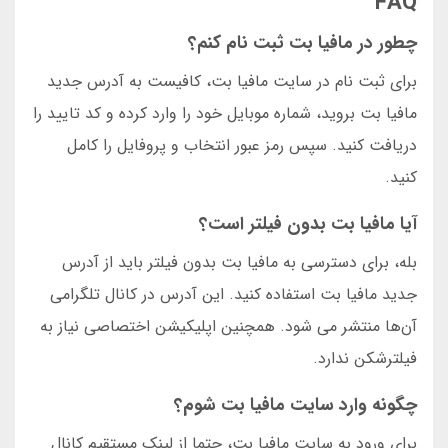
FAQ
چطور در مافیا بت ثبت نام کنم؟
برای ثبت نام در سایت مافیا بت، کافیست به آدرس جدید
مافیا بت بروید، شماره موبایل خود را وارد کرده و کد تایید را
دریافت کنید. سپس رمز عبور انتخاب و پروفایل را کامل
کنید.
آیا مافیا بت بدون فیلتر است؟
بله، برای دسترسی به مافیا بت بدون فیلتر باید از آدرس
جدید مافیا بت استفاده کنید. این آدرس در کانال تلگرامی
آن‌ها منتشر می شود. همچنین اپلیکیشن اختصاصی نیاز به
فیلترشکن ندارد.
چگونه وارد سایت مافیا بت شوم؟
برای ورود به سایت مافیا بت، حتما از لینک مستقیم کانال