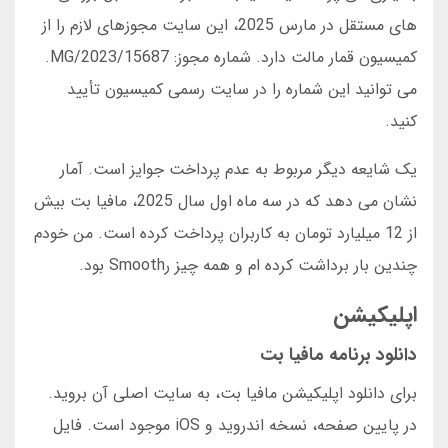
های مستقل در مارس 2025، این سایت مجوزهای لازم را از
کمیسیون قمار مالت دارد. شماره مجوز: MG/2023/15687.
می توانید این شماره را در سایت رسمی کمیسیون تأیید
کنید.
یک شایعه دیگر مربوط به عدم پرداخت جوایز است. آمار
نشان می دهد که در سه ماه اول سال 2025، مافیا بت بیش
از 12 میلیارد تومان به کاربران پرداخت کرده است. من خودم
چندین بار برداشت کرده ام و همه چیز رSmooth بود.
اپلیکیشن
دانلود برنامه مافیا بت
برای دانلود اپلیکیشن مافیا بت، به سایت اصلی آن بروید.
در پایین صفحه، نسخه اندروید و iOS موجود است. فایل