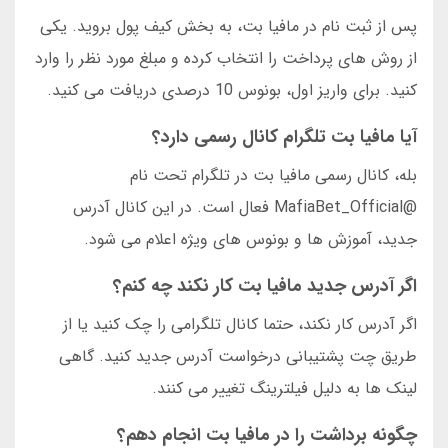
پس از ثبت نام در مافیا بت، به بخش کیف پول بروید. یکی
از روش های پرداخت را انتخاب کرده و مبلغ مورد نظر را وارد
کنید. برای واریز اول، بونوس 10 درصدی دریافت می کنید.
آیا مافیا بت تلگرام کانال رسمی دارد؟
بله، کانال رسمی مافیا بت در تلگرام تحت نام
@MafiaBet_Official فعال است. در این کانال آدرس
جدید، آموزش ها و بونوس های ویژه اعلام می شود.
اگر آدرس جدید مافیا بت کار نکند چه کنم؟
اگر آدرس کار نکند، حتما کانال تلگرامی را چک کنید یا از
طریق چت پشتیبانی درخواست آدرس جدید کنید. گاهی
لینک ها به دلیل فیلترینگ تغییر می کنند.
چگونه برداشت را در مافیا بت انجام دهم؟