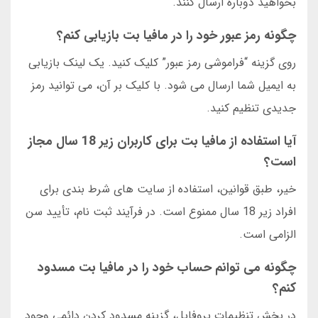
بخواهید دوباره ارسال کنند.
چگونه رمز عبور خود را در مافیا بت بازیابی کنم؟
روی گزینه “فراموشی رمز عبور” کلیک کنید. یک لینک بازیابی
به ایمیل شما ارسال می شود. با کلیک بر آن، می توانید رمز
جدیدی تنظیم کنید.
آیا استفاده از مافیا بت برای کاربران زیر 18 سال مجاز
است؟
خیر، طبق قوانین، استفاده از سایت های شرط بندی برای
افراد زیر 18 سال ممنوع است. در فرآیند ثبت نام، تأیید سن
الزامی است.
چگونه می توانم حساب خود را در مافیا بت مسدود
کنم؟
در بخش تنظیمات پروفایل، گزینه مسدود کردن دائمی وجود