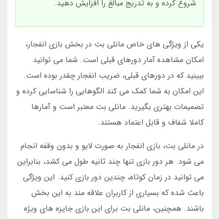
شروع کرده و به تدریج مبالغ را افزایش دهید.
یکی از ویژگی های خاص مانلی بت در بخش بازی انفجار،
امکان مشاهده آمار دورهای قبلی است. شما می توانید
ببینید که در دورهای قبلی، ضریب انفجار چقدر بوده است.
این امکان به شما کمک می کند الگوهایی را شناسایی کرده و
تصمیمات بهتری بگیرید. مانلی بت معتبر است و آمارها
کاملا شفاف و قابل اعتماد هستند.
در مانلی بت، بازی انفجار به صورت لایو و بدون وقفه انجام
می شود. هر دور بازی تنها چند ثانیه طول می کشد، بنابراین
می توانید در زمان کوتاه، چندین دور بازی کنید. این ویژگی
باعث شده که بسیاری از کاربران علاقه مند به این بخش
باشند. همچنین، مانلی بت برای این بازی جایزه های ویژه