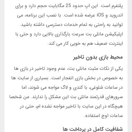
پلتفرم است. این اپ حدود 25 مگابایت حجم دارد و برای
اندروید و iOS عرضه شده است. با نصب این برنامه، می
توانید به راحتی به تمام خدمات دسترسی داشته باشید.
اپلیکیشن مانلی بت سرعت بارگذاری بالایی دارد و حتی با
اینترنت ضعیف هم به خوبی کار می کند.
محیط بازی بدون تاخیر
یکی از نکات مثبت مانلی بت، عدم وجود تاخیر در بازی ها
به خصوص در بخش بازی انفجار است. بسیاری از سایت ها
در ساعات شلوغی، با کندی و لاگ مواجه می شوند، اما
سرورهای قدرتمند مانلی بت این مشکل را ندارند. من شخصا
هیچگاه در این سایت با تاخیر مواجه نشده ام، حتی در
ساعات اوج استفاده.
شفافیت کامل در پرداخت ها