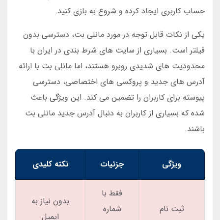
حساب کاربری ایجاد کرده و شروع به بازی کنید.
یکی از نکات قابل توجه در مورد مانلی بت، دسترسی بدون
فیلتر است. بسیاری از سایت های شرط بندی در ایران با
محدودیت های شدیدی روبرو هستند، اما مانلی بت با ارائه
آدرس های جدید و پروکسی های اختصاصی، دسترسی
پیوسته برای کاربران را تضمین می کند. این ویژگی باعث
شده که بسیاری از کاربران به دنبال آدرس جدید مانلی بت
باشند.
ویژگی
جزئیات
نکته کلیدی
فقط با
بدون نیاز به
ثبت نام
شماره
ایمیل