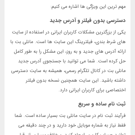
مهم ترین این ویژگی ها اشاره می کنیم:
دسترسی بدون فیلتر و آدرس جدید
یکی از بزرگترین مشکلات کاربران ایرانی در استفاده از سایت
های شرط بندی، فیلترینگ این سایت ها است. مانلی بت با
ارائه آدرس های جدید و به روز، این مشکل را به طور کامل
حل کرده است. شما می توانید با جستجوی آدرس جدید
مانلی بت در کانال تلگرام رسمی، همیشه به سایت دسترسی
داشته باشید. این سایت همچنین نسخه بدون فیلتر
اختصاصی برای کاربران ایرانی دارد.
ثبت نام ساده و سریع
فرآیند ثبت نام در سایت مانلی بت بسیار ساده است. شما
فقط نیاز به شماره موبایل خود دارید و در چند دقیقه می
توانید حساب کاربری ایجاد کنید. برخلاف بسیاری از رقبا،