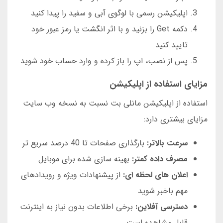
اپلیکیشن رسمی با لوگوی آبی و سفید را پیدا کنید
دکمه Get را بزنید و با اثر انگشت یا رمز عبور خود
تایید کنید
پس از نصب، اپ را باز کرده و وارد حساب خود شوید
مزایای استفاده از اپلیکیشن
استفاده از اپلیکیشن مانلی بت نسبت به نسخه وب سایت
مزایای بیشتری دارد:
سرعت بالاتر:
بارگذاری صفحات تا 40 درصد سریع تر
مصرف داده کمتر:
بهینه سازی شده برای موبایل
اعلان های لحظه ای:
از پیشنهادات ویژه و رویدادهای
مهم باخبر شوید
دسترسی آفلاین:
برخی اطلاعات بدون نیاز به اینترنت
قابل مشاهده است