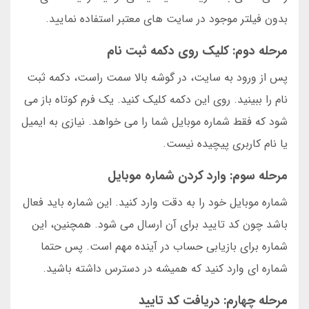
بدون فیلتر موجود در سایت های معتبر استفاده نمایید.
مرحله دوم: کلیک روی دکمه ثبت نام
پس از ورود به سایت، در گوشه بالا سمت راست، دکمه ثبت
نام را ببینید. روی این دکمه کلیک کنید. یک فرم کوتاه باز می
شود که فقط شماره موبایل شما را می خواهد. نیازی به ایمیل
یا نام کاربری پیچیده نیست.
مرحله سوم: وارد کردن شماره موبایل
شماره موبایل خود را به دقت وارد کنید. این شماره باید فعال
باشد چون کد تایید برای آن ارسال می شود. همچنین، این
شماره برای بازیابی حساب در آینده مهم است. پس حتما
شماره ای وارد کنید که همیشه در دسترس داشته باشید.
مرحله چهارم: دریافت کد تایید