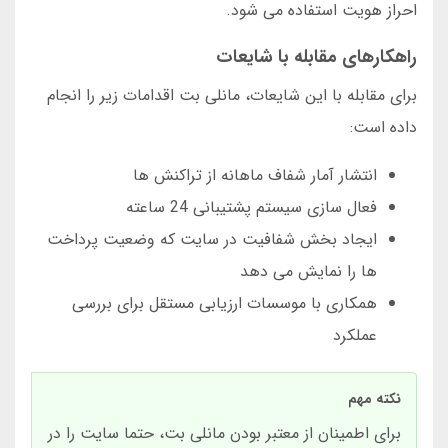
احراز هویت استفاده می شود.
راهکارهای مقابله با شایعات
برای مقابله با این شایعات، مانلی بت اقدامات زیر را انجام
داده است:
انتشار آمار شفاف ماهانه از تراکنش ها
فعال سازی سیستم پشتیبانی 24 ساعته
ایجاد بخش شفافیت در سایت که وضعیت پرداخت
ها را نمایش می دهد
همکاری با موسسات ارزیابی مستقل برای بررسی
عملکرد
نکته مهم
برای اطمینان از معتبر بودن مانلی بت، حتما سایت را در