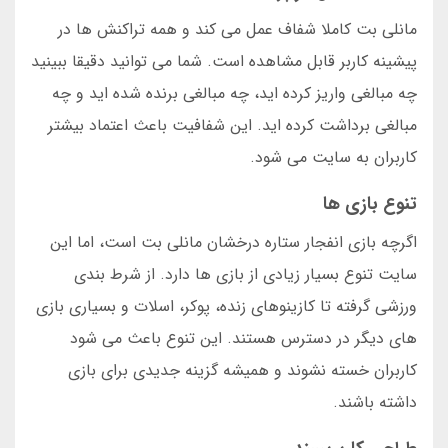
مانلی بت کاملا شفاف عمل می کند و همه تراکنش ها در
پیشینه کاربر قابل مشاهده است. شما می توانید دقیقا ببینید
چه مبالغی واریز کرده اید، چه مبالغی برنده شده اید و چه
مبالغی برداشت کرده اید. این شفافیت باعث اعتماد بیشتر
کاربران به سایت می شود.
تنوع بازی ها
اگرچه بازی انفجار ستاره درخشان مانلی بت است، اما این
سایت تنوع بسیار زیادی از بازی ها دارد. از شرط بندی
ورزشی گرفته تا کازینوهای زنده، پوکر، اسلات و بسیاری بازی
های دیگر در دسترس هستند. این تنوع باعث می شود
کاربران خسته نشوند و همیشه گزینه جدیدی برای بازی
داشته باشند.