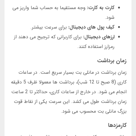
کارت به کارت:
وجه مستقیما به حساب شما واریز می
شود.
کیف پول های دیجیتال:
برای سرعت بیشتر.
ارزهای دیجیتال:
برای کاربرانی که ترجیح می دهند از
رمزارز استفاده کنند.
زمان برداشت
زمان برداشت در مانلی بت بسیار سریع است. در ساعات
کاری (8 صبح تا 12 شب)، برداشت ها معمولا ظرف 5 دقیقه
انجام می شود. در خارج از ساعات کاری، حداکثر تا 2 ساعت
زمان برداشت طول می کشد. این سرعت یکی از نقاط قوت
بزرگ مانلی بت محسوب می شود.
کارمزدها