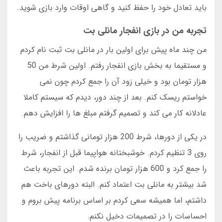
باید تعادل خود را حفظ کنید و گاهی اوقات وارد بازی شوید.
تجربه من در بازی انفجار مانلی بت
من چند ماه پیش برای اولین بار در مانلی بت ثبت نام کردم
و مستقیما به بخش بازی انفجار رفتم. اولین شرط من 50
هزار تومان بود و خیلی زود آن را جمع کردم چون نمی
خواستم ریسک کنم. بعد از چند دور، دیدم که سیستم کاملا
عادلانه کار می کند و تصمیم گرفتم مبلغ ها را افزایش دهم.
در یکی از دورها، شرط 200 هزار تومانی گذاشتم و ضریب را
روی 3 تنظیم کردم. خوشبختانه هواپیما قبل از انفجار، شرط
را جمع کرد و 600 هزار تومان برنده شدم. این تجربه باعث
شد بیشتر به مانلی بت اعتماد کنم. البته دورهای باخت هم
داشتم، اما همیشه سعی کردم بر اساس برنامه پیش بروم و
احساسات را در تصمیمات دخیل نکنم.