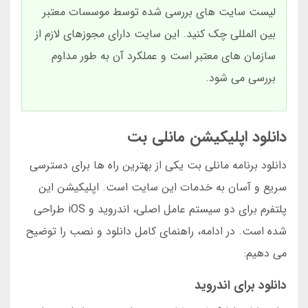
لیست سایت های بررسی شده توسط موسسات معتبر
بین المللی چک کنید. این سایت دارای مجوزهای لازم از
سازمان های معتبر است و عملکرد آن به طور مداوم
بررسی می شود.
دانلود اپلیکیشن مانلی بت
دانلود برنامه مانلی بت یکی از بهترین راه ها برای دسترسی
سریع و آسان به خدمات این سایت است. اپلیکیشن این
پلتفرم برای دو سیستم عامل اصلی، اندروید و iOS طراحی
شده است. در ادامه، راهنمای کامل دانلود و نصب را توضیح
می دهیم:
دانلود برای اندروید