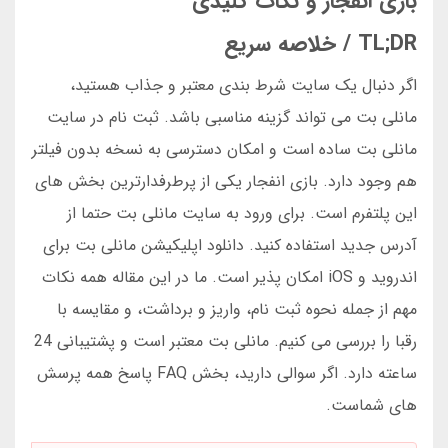
بازی انفجار و نکات کلیدی
TL;DR / خلاصه سریع
اگر دنبال یک سایت شرط بندی معتبر و جذاب هستید،
مانلی بت می تواند گزینه مناسبی باشد. ثبت نام در سایت
مانلی بت ساده است و امکان دسترسی به نسخه بدون فیلتر
هم وجود دارد. بازی انفجار یکی از پرطرفدارترین بخش های
این پلتفرم است. برای ورود به سایت مانلی بت حتما از
آدرس جدید استفاده کنید. دانلود اپلیکیشن مانلی بت برای
اندروید و iOS امکان پذیر است. ما در این مقاله همه نکات
مهم از جمله نحوه ثبت نام، واریز و برداشت، و مقایسه با
رقبا را بررسی می کنیم. مانلی بت معتبر است و پشتیبانی 24
ساعته دارد. اگر سوالی دارید، بخش FAQ پاسخ همه پرسش
های شماست.