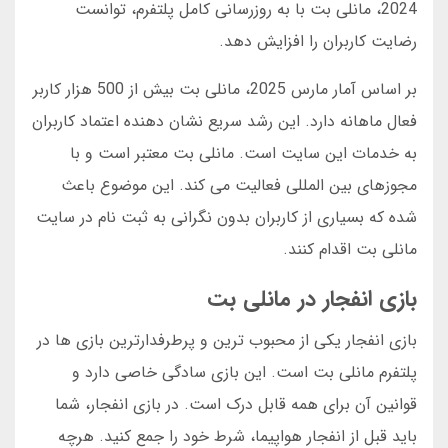
2024، مانلی بت با به روزرسانی کامل پلتفرم، توانست
رضایت کاربران را افزایش دهد.
بر اساس آمار مارس 2025، مانلی بت بیش از 500 هزار کاربر
فعال ماهانه دارد. این رشد سریع نشان دهنده اعتماد کاربران
به خدمات این سایت است. مانلی بت معتبر است و با
مجوزهای بین المللی فعالیت می کند. این موضوع باعث
شده که بسیاری از کاربران بدون نگرانی به ثبت نام در سایت
مانلی بت اقدام کنند.
بازی انفجار در مانلی بت
بازی انفجار یکی از محبوب ترین و پرطرفدارترین بازی ها در
پلتفرم مانلی بت است. این بازی سادگی خاصی دارد و
قوانین آن برای همه قابل درک است. در بازی انفجار، شما
باید قبل از انفجار هواپیما، شرط خود را جمع کنید. هرچه