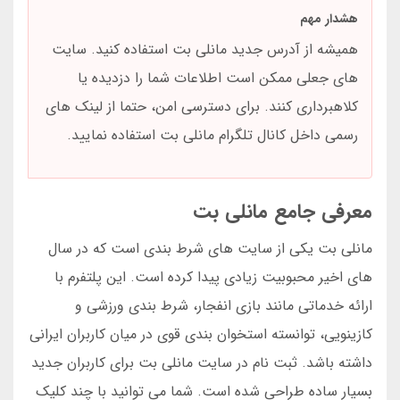
هشدار مهم
همیشه از آدرس جدید مانلی بت استفاده کنید. سایت
های جعلی ممکن است اطلاعات شما را دزدیده یا
کلاهبرداری کنند. برای دسترسی امن، حتما از لینک های
رسمی داخل کانال تلگرام مانلی بت استفاده نمایید.
معرفی جامع مانلی بت
مانلی بت یکی از سایت های شرط بندی است که در سال
های اخیر محبوبیت زیادی پیدا کرده است. این پلتفرم با
ارائه خدماتی مانند بازی انفجار، شرط بندی ورزشی و
کازینویی، توانسته استخوان بندی قوی در میان کاربران ایرانی
داشته باشد. ثبت نام در سایت مانلی بت برای کاربران جدید
بسیار ساده طراحی شده است. شما می توانید با چند کلیک