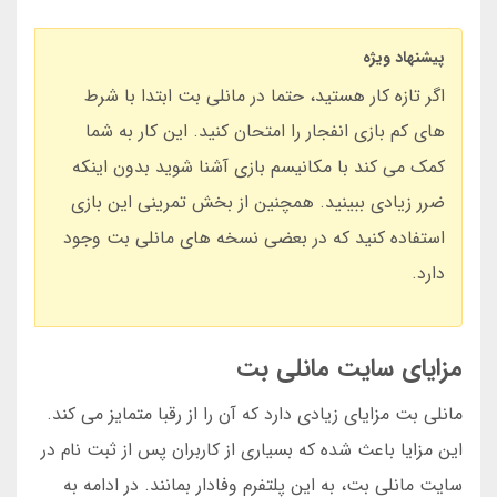
پیشنهاد ویژه
اگر تازه کار هستید، حتما در مانلی بت ابتدا با شرط
های کم بازی انفجار را امتحان کنید. این کار به شما
کمک می کند با مکانیسم بازی آشنا شوید بدون اینکه
ضرر زیادی ببینید. همچنین از بخش تمرینی این بازی
استفاده کنید که در بعضی نسخه های مانلی بت وجود
دارد.
مزایای سایت مانلی بت
مانلی بت مزایای زیادی دارد که آن را از رقبا متمایز می کند.
این مزایا باعث شده که بسیاری از کاربران پس از ثبت نام در
سایت مانلی بت، به این پلتفرم وفادار بمانند. در ادامه به