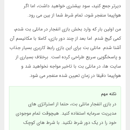
دیرتر جمع کنید، سود بیشتری خواهید داشت، اما اگر
هواپیما منفجر شود، تمام شرط شما از بین می رود.
من اولین بار که وارد بخش بازی انفجار در مانلی بت شدم،
کمی گیج شدم. اما بعد از چند دور بازی، کاملا با مکانیسم آن
آشنا شدم. مانلی بت برای این بازی رابط کاربری بسیار جذاب
و پاسخگویی سریع طراحی کرده است. برخلاف بسیاری از
سایت ها، در مانلی بت با تاخیر مواجه نخواهید شد و
هواپیما دقیقا در زمان تعیین شده منفجر می شود.
نکته مهم
در بازی انفجار مانلی بت، حتما از استراتژی های
مدیریت سرمایه استفاده کنید. هیچوقت تمام موجودی
خود را در یک دور شرط نکنید. با شرط های کوچک