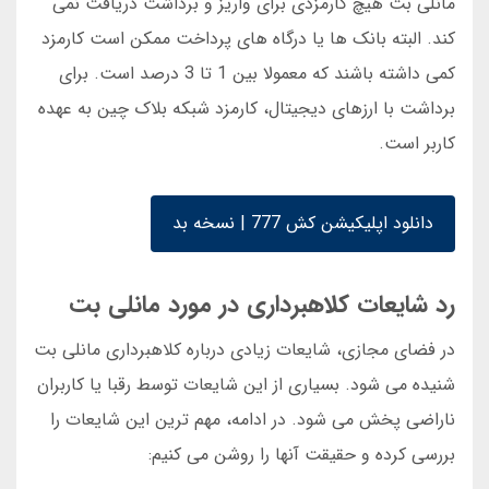
مانلی بت هیچ کارمزدی برای واریز و برداشت دریافت نمی
کند. البته بانک ها یا درگاه های پرداخت ممکن است کارمزد
کمی داشته باشند که معمولا بین 1 تا 3 درصد است. برای
برداشت با ارزهای دیجیتال، کارمزد شبکه بلاک چین به عهده
کاربر است.
دانلود اپلیکیشن کش 777 | نسخه بد
رد شایعات کلاهبرداری در مورد مانلی بت
در فضای مجازی، شایعات زیادی درباره کلاهبرداری مانلی بت
شنیده می شود. بسیاری از این شایعات توسط رقبا یا کاربران
ناراضی پخش می شود. در ادامه، مهم ترین این شایعات را
بررسی کرده و حقیقت آنها را روشن می کنیم: