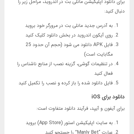
برای دانلود اپلیکیشن مانلی بت در اندروید، مراحل زیر را
دنبال کنید:
به آدرس جدید مانلی بت در مرورگر خود بروید
روی آیکون اندروید در بخش دانلود کلیک کنید
فایل APK دانلود می شود (حجم آن حدود 25
مگابایت است)
در تنظیمات گوشی، گزینه نصب از منابع ناشناس را
فعال کنید
فایل دانلود شده را باز کرده و نصب را تکمیل کنید
دانلود برای iOS
برای آیفون و آیپد، فرآیند دانلود متفاوت است:
به سایت اپلیکیشن استور (App Store) بروید
عبارت “Manly Bet” را جستجو کنید