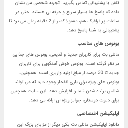
تلفن با پشتیبانی تماس بگیرید. تجربه شخصی من نشان
داده که پاسخ ها بسیار سریع و حرفه ای هستند. حتی در
ساعات پر ترافیک هم، معمولا کمتر از 2 دقیقه زمان می برد تا
پشتیبانی به شما پاسخ دهد.
بونوس های مناسب
مانلی بت برای کاربران جدید و قدیمی، بونوس های جذابی
در نظر گرفته است. بونوس خوش آمدگویی برای کاربران
جدید تا 30 درصد از مبلغ اولیه واریزی است. همچنین،
بونوس های ویژه برای بازی انفجار وجود دارد که می تواند
شانس برنده شدن شما را افزایش دهد. این سایت همچنین
برای دعوت دوستان، جوایز ویژه ای ارائه می دهد.
اپلیکیشن اختصاصی
دانلود اپلیکیشن مانلی بت یکی دیگر از مزایای بزرگ این