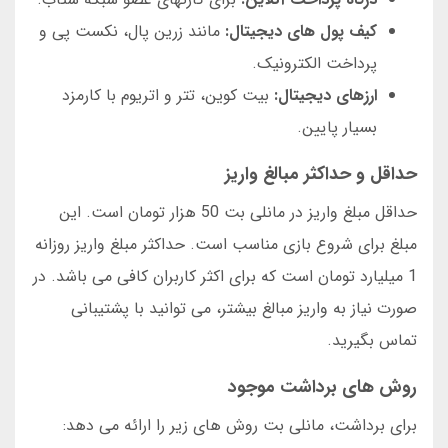
کیف پول های دیجیتال:
مانند زرین پال، نکست پی و
پرداخت الکترونیک.
ارزهای دیجیتال:
بیت کوین، تتر و اتریوم با کارمزد
بسیار پایین.
حداقل و حداکثر مبالغ واریز
حداقل مبلغ واریز در مانلی بت 50 هزار تومان است. این
مبلغ برای شروع بازی مناسب است. حداکثر مبلغ واریز روزانه
1 میلیارد تومان است که برای اکثر کاربران کافی می باشد. در
صورت نیاز به واریز مبالغ بیشتر، می توانید با پشتیبانی
تماس بگیرید.
روش های برداشت موجود
برای برداشت، مانلی بت روش های زیر را ارائه می دهد: