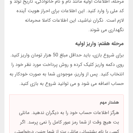
مرحله، اطلاعات اولیه مانند نام و نام خانوادگی، تاریخ تولد و
کد ملی را وارد کنید. این اطلاعات برای احراز هویت آینده
لازم است. نگران نباشید، این اطلاعات کاملا محرمانه
نگهداری می شوند.
مرحله هفتم: واریز اولیه
برای شروع بازی، باید حداقل مبلغ 50 هزار تومان واریز کنید.
روی دکمه واریز کلیک کرده و روش پرداخت مورد نظر خود را
انتخاب کنید. پس از واریز، موجودی شما به صورت خودکار به
حساب اضافه می شود و می توانید شروع به بازی کنید.
هشدار مهم
هرگز اطلاعات حساب خود را به دیگران ندهید. مانلی
بت هیچ وقت از شما رمز عبور کامل را نمی پرسد. اگر
کسی با نام پشتیبانی مانلی بت از شما چنین درخواستی