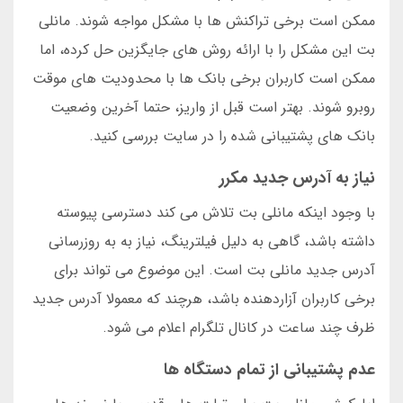
ممکن است برخی تراکنش ها با مشکل مواجه شوند. مانلی
بت این مشکل را با ارائه روش های جایگزین حل کرده، اما
ممکن است کاربران برخی بانک ها با محدودیت های موقت
روبرو شوند. بهتر است قبل از واریز، حتما آخرین وضعیت
بانک های پشتیبانی شده را در سایت بررسی کنید.
نیاز به آدرس جدید مکرر
با وجود اینکه مانلی بت تلاش می کند دسترسی پیوسته
داشته باشد، گاهی به دلیل فیلترینگ، نیاز به به روزرسانی
آدرس جدید مانلی بت است. این موضوع می تواند برای
برخی کاربران آزاردهنده باشد، هرچند که معمولا آدرس جدید
ظرف چند ساعت در کانال تلگرام اعلام می شود.
عدم پشتیبانی از تمام دستگاه ها