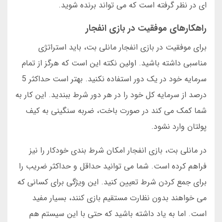
ای در نظر گرفته است که می تواند برنده شوید.
راهکارهای موفقیت در بازی انفجار
برای موفقیت در بازی انفجار مانلی بت، باید استراتژی
مناسبی داشته باشید. اولین نکته این است که هرگز از تمام
سرمایه خود در یک دور استفاده نکنید. بهتر است حداکثر 5
درصد از سرمایه کل خود را در هر دور شرط ببندید. این کار به
شما کمک می کند در صورت باخت، ضربه سنگینی به کیف
پولتان وارد نشود.
در مانلی بت، بازی انفجار امکان شرط بندی خودکار را نیز
فراهم کرده است. شما می توانید حداقل و حداکثر ضریب را
برای جمع کردن شرط تعیین کنید. این ویژگی برای کسانی که
می خواهند بدون نظارت مستقیم بازی کنند، بسیار مفید
است. اما به یاد داشته باشید که حتی با این سیستم هم