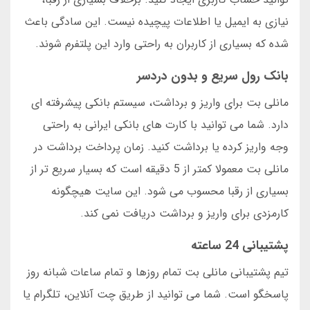
نیازی به ایمیل یا اطلاعات پیچیده نیست. این سادگی باعث
شده که بسیاری از کاربران به راحتی وارد این پلتفرم شوند.
بانک رول سریع و بدون دردسر
مانلی بت برای واریز و برداشت، سیستم بانکی پیشرفته ای
دارد. شما می توانید با کارت های بانکی ایرانی به راحتی
وجه واریز کرده یا برداشت کنید. زمان پرداخت برداشت در
مانلی بت معمولا کمتر از 5 دقیقه است که بسیار سریع تر از
بسیاری از رقبا محسوب می شود. این سایت هیچگونه
کارمزدی برای واریز و برداشت دریافت نمی کند.
پشتیبانی 24 ساعته
تیم پشتیبانی مانلی بت تمام روزها و تمام ساعات شبانه روز
پاسخگو است. شما می توانید از طریق چت آنلاین، تلگرام یا