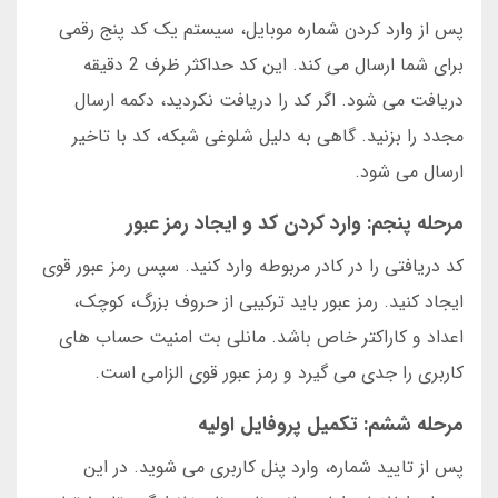
پس از وارد کردن شماره موبایل، سیستم یک کد پنج رقمی
برای شما ارسال می کند. این کد حداکثر ظرف 2 دقیقه
دریافت می شود. اگر کد را دریافت نکردید، دکمه ارسال
مجدد را بزنید. گاهی به دلیل شلوغی شبکه، کد با تاخیر
ارسال می شود.
مرحله پنجم: وارد کردن کد و ایجاد رمز عبور
کد دریافتی را در کادر مربوطه وارد کنید. سپس رمز عبور قوی
ایجاد کنید. رمز عبور باید ترکیبی از حروف بزرگ، کوچک،
اعداد و کاراکتر خاص باشد. مانلی بت امنیت حساب های
کاربری را جدی می گیرد و رمز عبور قوی الزامی است.
مرحله ششم: تکمیل پروفایل اولیه
پس از تایید شماره، وارد پنل کاربری می شوید. در این