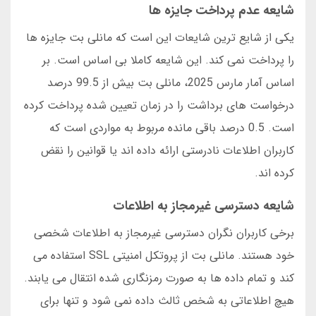
شایعه عدم پرداخت جایزه ها
یکی از شایع ترین شایعات این است که مانلی بت جایزه ها
را پرداخت نمی کند. این شایعه کاملا بی اساس است. بر
اساس آمار مارس 2025، مانلی بت بیش از 99.5 درصد
درخواست های برداشت را در زمان تعیین شده پرداخت کرده
است. 0.5 درصد باقی مانده مربوط به مواردی است که
کاربران اطلاعات نادرستی ارائه داده اند یا قوانین را نقض
کرده اند.
شایعه دسترسی غیرمجاز به اطلاعات
برخی کاربران نگران دسترسی غیرمجاز به اطلاعات شخصی
خود هستند. مانلی بت از پروتکل امنیتی SSL استفاده می
کند و تمام داده ها به صورت رمزنگاری شده انتقال می یابند.
هیچ اطلاعاتی به شخص ثالث داده نمی شود و تنها برای