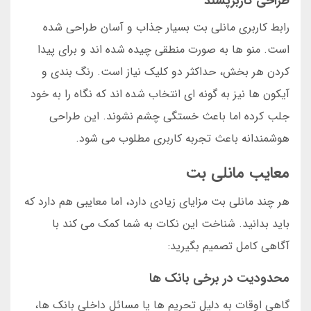
طراحی کاربرپسند
رابط کاربری مانلی بت بسیار جذاب و آسان طراحی شده
است. منو ها به صورت منطقی چیده شده اند و برای پیدا
کردن هر بخش، حداکثر دو کلیک نیاز است. رنگ بندی و
آیکون ها نیز به گونه ای انتخاب شده اند که نگاه را به خود
جلب کرده اما باعث خستگی چشم نشوند. این طراحی
هوشمندانه باعث تجربه کاربری مطلوب می شود.
معایب مانلی بت
هر چند مانلی بت مزایای زیادی دارد، اما معایبی هم دارد که
باید بدانید. شناخت این نکات به شما کمک می کند با
آگاهی کامل تصمیم بگیرید:
محدودیت در برخی بانک ها
گاهی اوقات به دلیل تحریم ها یا مسائل داخلی بانک ها،