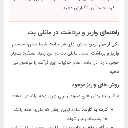
کرد، حتما آن را گزارش دهید.
راهنمای واریز و برداشت در مانلی بت
یکی از مهم ترین بخش های هر سایت شرط بندی، سیستم
واریز و برداشت است. مانلی بت در این زمینه عملکرد بسیار
خوبی دارد. در ادامه، تمام جزئیات این فرآیند را توضیح می
دهیم:
روش های واریز موجود
مانلی بت روش های متنوعی برای واریز وجه ارائه می دهد:
کارت به کارت:
ساده ترین روش که تقریبا همه بانک
ها پشتیبانی می شوند.
درگاه پرداخت آنلاین:
برای کارتهای عضو شبکه شتاب.