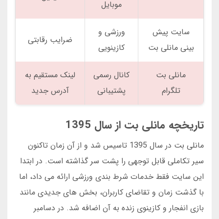
موبایل
سایت پیش
ورزشی و
ضرایب رقابتی
بینی مانلی بت
کازینویی
مانلی بت
کانال رسمی
لینک مستقیم به
تلگرام
پشتیبانی
آدرس جدید
تاریخچه مانلی بت از سال 1395
مانلی بت در سال 1395 تاسیس شد و از آن زمان تاکنون
سیر تکاملی قابل توجهی را پشت سر گذاشته است. در ابتدا
این سایت فقط خدمات شرط بندی ورزشی ارائه می داد، اما
با گذشت زمان و تقاضای کاربران، بخش های جدیدی مانند
بازی انفجار و کازینوی زنده به آن اضافه شد. در دسامبر