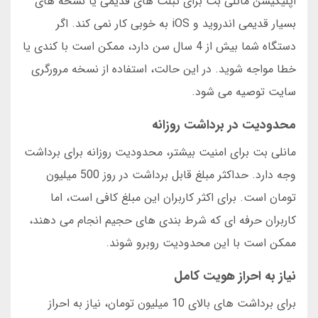
اپلیکیشن مانلی بت برای تبلت های قدیمی یا نسخه های
بسیار قدیمی اندروید و iOS به خوبی کار نمی کند. اگر
دستگاه شما بیش از 4 سال سن دارد، ممکن است با کندی یا
خطا مواجه شوید. در این حالت، استفاده از نسخه مرورگری
سایت توصیه می شود.
محدودیت در برداشت روزانه
مانلی بت برای امنیت بیشتر، محدودیت روزانه برای برداشت
وجه دارد. حداکثر مبلغ قابل برداشت در روز 500 میلیون
تومان است. برای اکثر کاربران این مبلغ کافی است، اما
کاربران حرفه ای که شرط بندی های حجیم انجام می دهند،
ممکن است با این محدودیت روبرو شوند.
نیاز به احراز هویت کامل
برای برداشت های بالای 10 میلیون تومان، نیاز به احراز