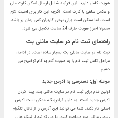
هویت کامل دارید. این فرآیند شامل ارسال اسکن کارت ملی
و عکس سلفی با کارت است. اگرچه این کار برای امنیت لازم
است، اما ممکن است برای برخی کاربران کمی زمان بر باشد.
معمولا احراز هویت ظرف 24 ساعت تکمیل می شود.
راهنمای ثبت نام در سایت مانلی بت
ثبت نام در سایت مانلی بت بسیار ساده است. در ادامه،
مراحل کامل ثبت نام را به صورت گام به گام توضیح می
دهیم:
مرحله اول: دسترسی به آدرس جدید
اولین قدم برای ثبت نام در سایت مانلی بت، پیدا کردن
آدرس جدید است. به دلیل فیلترینگ، ممکن است آدرس
اصلی کار نکند. شما می توانید این آدرس را از کانال تلگرام
رسمی مانلی بت دریافت کنید. یا می توانید از لینک های