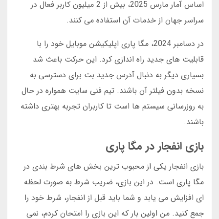
اساس آمار مارس 2025، بیش از 2 میلیون کاربر فعال در
سراسر جهان از خدمات آن استفاده می کنند.
در دسامبر 2024، مگا پاری اپلیکیشن موبایل خود را با
قابلیت های جدید راه اندازی کرد. این حرکت باعث شد
بسیاری دیگر به دنبال آدرس جدید بت برای دسترسی به
نسخه بدون فیلتر آن باشند. تیم فنی سایت همواره در حال
به روزرسانی سیستم ها است تا کاربران تجربه بهتری داشته
باشند.
بازی انفجار در مگا پاری
بازی انفجار یکی از محبوب ترین بخش های شرط بندی در
مگا پاری است. در این بازی، ضریب شرط به صورت لحظه
ای افزایش می یابد و شما باید قبل از انفجار، شرط خود را
جمع کنید. من اولین بار که این بازی را امتحان کردم، نمی