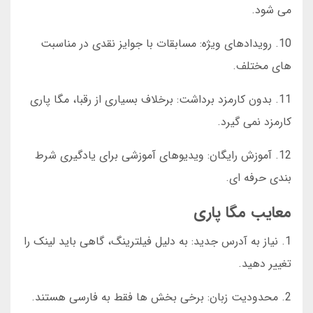
می شود.
10. رویدادهای ویژه: مسابقات با جوایز نقدی در مناسبت
های مختلف.
11. بدون کارمزد برداشت: برخلاف بسیاری از رقبا، مگا پاری
کارمزد نمی گیرد.
12. آموزش رایگان: ویدیوهای آموزشی برای یادگیری شرط
بندی حرفه ای.
معایب مگا پاری
1. نیاز به آدرس جدید: به دلیل فیلترینگ، گاهی باید لینک را
تغییر دهید.
2. محدودیت زبان: برخی بخش ها فقط به فارسی هستند.