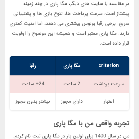
در مقایسه با سایت های دیگر، مگا پاری در چند زمینه
پیشتاز است: سرعت پرداخت ها، تنوع بازی ها و پشتیبانی
سریع. برخی رقبا بونوس بیشتری می دهند، اما امنیت کمتری
دارند. مگا پاری معتبر است و همیشه این موضوع را اولویت
قرار داده است.
criterion
مگا پاری
رقبا
سرعت برداشت
2 ساعت
24+ ساعت
اعتبار
دارای مجوز
بیشتر بدون مجوز
تجربه واقعی من با مگا پاری
من در سال 1400 برای اولین بار در مگا پاری ثبت نام کردم.