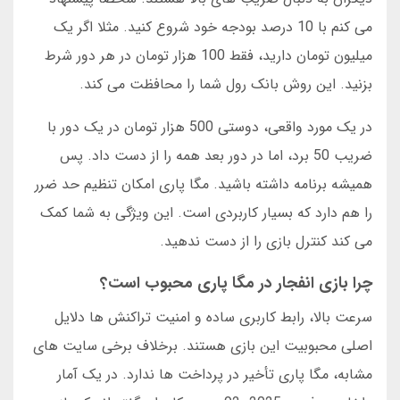
می کنم با 10 درصد بودجه خود شروع کنید. مثلا اگر یک
میلیون تومان دارید، فقط 100 هزار تومان در هر دور شرط
بزنید. این روش بانک رول شما را محافظت می کند.
در یک مورد واقعی، دوستی 500 هزار تومان در یک دور با
ضریب 50 برد، اما در دور بعد همه را از دست داد. پس
همیشه برنامه داشته باشید. مگا پاری امکان تنظیم حد ضرر
را هم دارد که بسیار کاربردی است. این ویژگی به شما کمک
می کند کنترل بازی را از دست ندهید.
چرا بازی انفجار در مگا پاری محبوب است؟
سرعت بالا، رابط کاربری ساده و امنیت تراکنش ها دلایل
اصلی محبوبیت این بازی هستند. برخلاف برخی سایت های
مشابه، مگا پاری تأخیر در پرداخت ها ندارد. در یک آمار