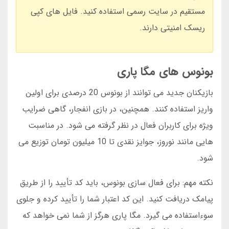
مستقیم در سایت رسمی استفاده کنید. فایل های کپی
ریسک امنیتی دارند.
بونوس های مگا پاری
بازیکنان جدید می توانند از بونوس 20 درصدی برای اولین
واریز استفاده کنند. همچنین، در بازی انفجار، گاهی ضرایب
ویژه برای کاربران فعال در نظر گرفته می شود. در مناسبت
هایی مانند نوروز، جوایز نقدی تا 10 میلیون تومان توزیع می
شود.
نکته مهم: برای فعال سازی بونوس، باید کد تأیید را از طریق
پیامک دریافت کنید. این کد اعتبار شما را تأیید کرده و جلوی
سوءاستفاده می گیرد. مگا پاری هرگز از شما نمی خواهد که