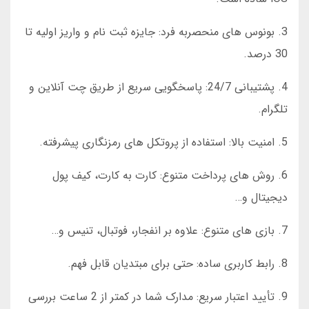
3. بونوس های منحصربه فرد: جایزه ثبت نام و واریز اولیه تا
30 درصد.
4. پشتیبانی 24/7: پاسخگویی سریع از طریق چت آنلاین و
تلگرام.
5. امنیت بالا: استفاده از پروتکل های رمزنگاری پیشرفته.
6. روش های پرداخت متنوع: کارت به کارت، کیف پول
دیجیتال و…
7. بازی های متنوع: علاوه بر انفجار، فوتبال، تنیس و…
8. رابط کاربری ساده: حتی برای مبتدیان قابل فهم.
9. تأیید اعتبار سریع: مدارک شما در کمتر از 2 ساعت بررسی