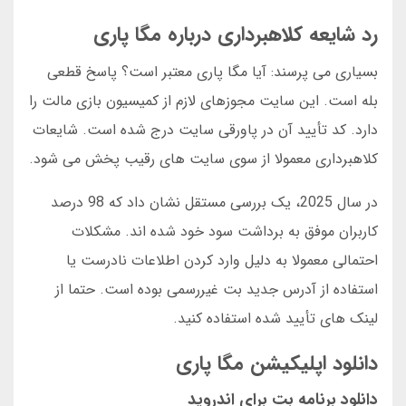
رد شایعه کلاهبرداری درباره مگا پاری
بسیاری می پرسند: آیا مگا پاری معتبر است؟ پاسخ قطعی
بله است. این سایت مجوزهای لازم از کمیسیون بازی مالت را
دارد. کد تأیید آن در پاورقی سایت درج شده است. شایعات
کلاهبرداری معمولا از سوی سایت های رقیب پخش می شود.
در سال 2025، یک بررسی مستقل نشان داد که 98 درصد
کاربران موفق به برداشت سود خود شده اند. مشکلات
احتمالی معمولا به دلیل وارد کردن اطلاعات نادرست یا
استفاده از آدرس جدید بت غیررسمی بوده است. حتما از
لینک های تأیید شده استفاده کنید.
دانلود اپلیکیشن مگا پاری
دانلود برنامه بت برای اندروید