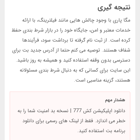
نتیجه گیری
مگا پاری با وجود چالش هایی مانند فیلترینگ، با ارائه
خدمات معتبر و امن، جایگاه خود را در بازار شرط بندی حفظ
کرده است. از ثبت نام گرفته تا برداشت سود، فرآیندها
شفاف هستند. توصیه می کنم حتما از آدرس جدید بت برای
دسترسی بدون وقفه استفاده کنید و همیشه به روز باشید.
این سایت برای کسانی که به دنبال شرط بندی مسئولانه
هستند، گزینه مناسبی است.
هشدار مهم
دانلود اپلیکیشن کش 777 | نسخه بد امنیت شما را به
خطر می اندازد. فقط از لینک های رسمی برای دانلود
برنامه بت استفاده کنید.