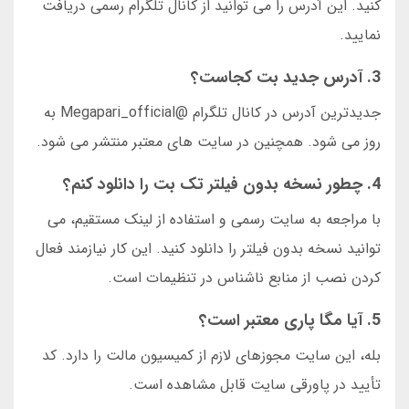
کنید. این آدرس را می توانید از کانال تلگرام رسمی دریافت
نمایید.
3. آدرس جدید بت کجاست؟
جدیدترین آدرس در کانال تلگرام @Megapari_official به
روز می شود. همچنین در سایت های معتبر منتشر می شود.
4. چطور نسخه بدون فیلتر تک بت را دانلود کنم؟
با مراجعه به سایت رسمی و استفاده از لینک مستقیم، می
توانید نسخه بدون فیلتر را دانلود کنید. این کار نیازمند فعال
کردن نصب از منابع ناشناس در تنظیمات است.
5. آیا مگا پاری معتبر است؟
بله، این سایت مجوزهای لازم از کمیسیون مالت را دارد. کد
تأیید در پاورقی سایت قابل مشاهده است.