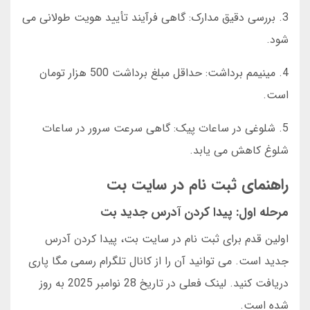
3. بررسی دقیق مدارک: گاهی فرآیند تأیید هویت طولانی می
شود.
4. مینیمم برداشت: حداقل مبلغ برداشت 500 هزار تومان
است.
5. شلوغی در ساعات پیک: گاهی سرعت سرور در ساعات
شلوغ کاهش می یابد.
راهنمای ثبت نام در سایت بت
مرحله اول: پیدا کردن آدرس جدید بت
اولین قدم برای ثبت نام در سایت بت، پیدا کردن آدرس
جدید است. می توانید آن را از کانال تلگرام رسمی مگا پاری
دریافت کنید. لینک فعلی در تاریخ 28 نوامبر 2025 به روز
شده است.