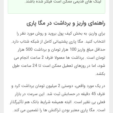
لینک های قدیمی ممکن است فیلتر شده باشند.
راهنمای واریز و برداشت در مگا پاری
برای واریز، به بخش کیف پول بروید و روش مورد نظر را
انتخاب کنید. مگا پاری پشتیبانی کامل از شبکه شتاب دارد.
حداقل مبلغ واریز 100 هزار تومان و برداشت 500 هزار
تومان است. برداشت ها معمولا ظرف 2 ساعت انجام می
شود، اما در روزهای تعطیل ممکن است تا 24 ساعت طول
بکشد.
در یک مورد واقعی، دوستی 2 میلیون تومان برداشت کرد و
ظرف 45 دقیقه در حسابش ثبت شد. این سرعت در بازار
فعلی بی نظیر است. البته همیشه شرایط بانک هم تأثیرگذار
است. مگا پاری معتبر بودن تراکنش ها را تضمین می کند.