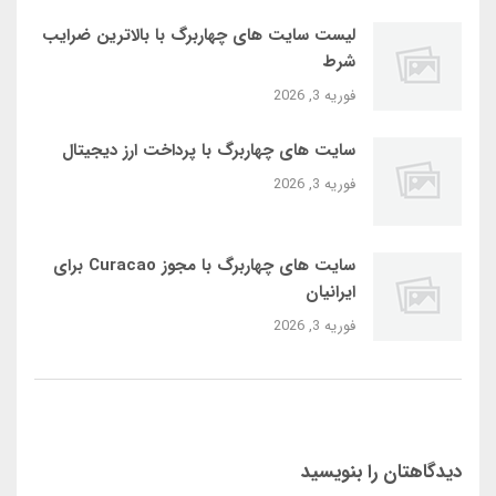
لیست سایت‌ های چهاربرگ با بالاترین ضرایب
شرط
فوریه 3, 2026
سایت‌ های چهاربرگ با پرداخت ارز دیجیتال
فوریه 3, 2026
سایت‌ های چهاربرگ با مجوز Curacao برای
ایرانیان
فوریه 3, 2026
دیدگاهتان را بنویسید