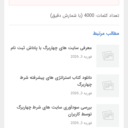
تعداد کلمات: 4000 (با شمارش دقیق)
مطالب مرتبط
معرفی سایت‌ های چهاربرگ با پاداش ثبت‌ نام
فوریه 3, 2026
دانلود کتاب استراتژی‌ های پیشرفته شرط
چهاربرگ
فوریه 3, 2026
بررسی سودآوری سایت‌ های شرط چهاربرگ
توسط کاربران
فوریه 3, 2026