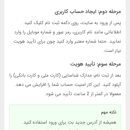
مرحله دوم: ایجاد حساب کاربری
پس از ورود به سایت، روی دکمه ثبت نام کلیک کنید.
اطلاعاتی مانند نام کاربری، رمز عبور و شماره موبایل را وارد
نمایید. حتما شماره معتبر وارد کنید چون برای تأیید هویت
نیاز است.
مرحله سوم: تأیید هویت
بعد از ثبت نام، مدارک شناسایی (کارت ملی و کارت بانکی) را
آپلود کنید. این کار امنیت حساب شما را افزایش می دهد.
معمولا در کمتر از 2 ساعت تأیید می شود.
نکته مهم
همیشه از آدرس جدید بت برای ورود استفاده کنید.