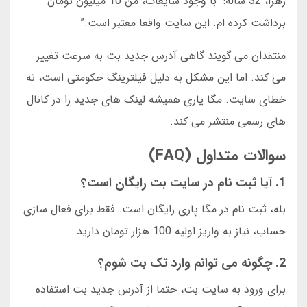
زهرا، 32 ساله: “با وجود شایعات، من 10 میلیون تومان
برداشت کرده ام. این سایت واقعا معتبر است.”
منتقدان می گویند گاهی آدرس جدید بت به سرعت تغییر
می کند. اما این مشکل به دلیل فیلترینگ حکومتی است، نه
خطای سایت. مگا پاری همیشه لینک های جدید را در کانال
های رسمی منتشر می کند.
سوالات متداول (FAQ)
1. آیا ثبت نام در سایت بت رایگان است؟
بله، ثبت نام در مگا پاری رایگان است. فقط برای فعال سازی
حساب، نیاز به واریز اولیه 100 هزار تومان دارید.
2. چگونه می توانم وارد تک بت شوم؟
برای ورود به سایت بت، حتما از آدرس جدید بت استفاده