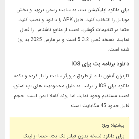
برای دانلود اپلیکیشن بت، به سایت رسمی بروید و بخش
موبایل را انتخاب کنید. فایل APK را دانلود و نصب کنید.
حتما در تنظیمات گوشی، نصب از منابع ناشناس را فعال
نمایید. نسخه فعلی 5.3.2 است و در مارس 2025 به روز
شده است.
دانلود برنامه بت برای iOS
کاربران آیفون باید از طریق مرورگر سایت را باز کرده و دکمه
دانلود برای iOS را بزنند. به دلیل محدودیت های اپ استور،
نصب مستقیم وجود ندارد، اما روند کاملا ایمن است. حجم
فایل حدود 45 مگابایت است.
پیشنهاد ویژه
برای دانلود نسخه بدون فیلتر تک بت، حتما از لینک