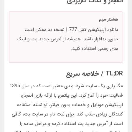
انفجار و نکات کاربردی
هشدار مهم
دانلود اپلیکیشن کش 777 | نسخه بد ممکن است
حاوی بدافزار باشد. همیشه از آدرس جدید بت و لینک
های رسمی استفاده کنید.
TL;DR / خلاصه سریع
مگا پاری یک سایت شرط بندی معتبر است که در سال 1395
فعالیت خود را آغاز کرد. این پلتفرم با ارائه بازی انفجار،
اپلیکیشن موبایل و خدمات بدون فیلتر، توانسته استفاده
کنندگان زیادی جذب کند. برای ثبت نام در سایت بت، کافی
است از آدرس جدید بت استفاده کرده و مراحل ساده را