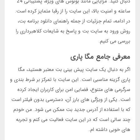
دنبال کنید. مزایایی مانند بونوس های ویژه، پشتیبانی 24
ساعته و امنیت بالا، این سایت را از رقبا متمایز کرده است.
در ادامه، تمام جزئیات از جمله راهنمای دانلود برنامه بت،
روش ورود به سایت بت و پاسخ به شایعات کلاهبرداری را
بررسی می کنیم.
معرفی جامع مگا پاری
اگر به دنبال یک سایت پیش بینی بت معتبر هستید، مگا
پاری گزینه مناسبی است. این سایت با تمرکز بر شرط بندی و
سرگرمی های متنوع، فضایی امن برای کاربران ایجاد کرده
است. یکی از ویژگی های بارز آن، دسترسی بدون فیلتر است
که با استفاده از آدرس جدید بت ممکن می شود. من خودم
چند سالی است که در این سایت فعالیت می کنم و تجربه
های خوبی داشته ام.