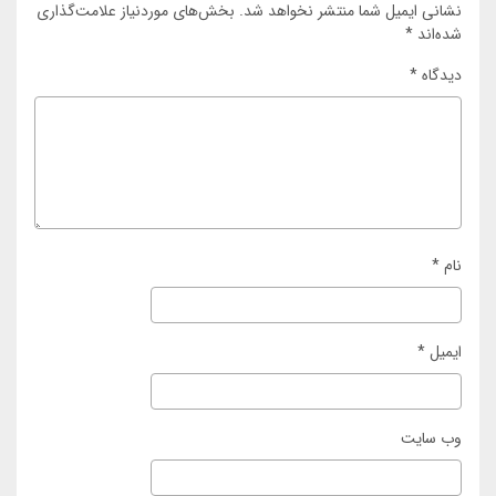
نشانی ایمیل شما منتشر نخواهد شد.
بخش‌های موردنیاز علامت‌گذاری
شده‌اند
*
دیدگاه
*
نام
*
ایمیل
*
وب‌ سایت