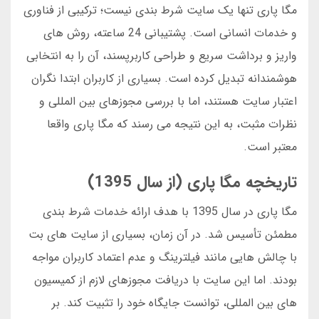
مگا پاری تنها یک سایت شرط بندی نیست؛ ترکیبی از فناوری
و خدمات انسانی است. پشتیبانی 24 ساعته، روش های
واریز و برداشت سریع و طراحی کاربرپسند، آن را به انتخابی
هوشمندانه تبدیل کرده است. بسیاری از کاربران ابتدا نگران
اعتبار سایت هستند، اما با بررسی مجوزهای بین المللی و
نظرات مثبت، به این نتیجه می رسند که مگا پاری واقعا
معتبر است.
تاریخچه مگا پاری (از سال 1395)
مگا پاری در سال 1395 با هدف ارائه خدمات شرط بندی
مطمئن تأسیس شد. در آن زمان، بسیاری از سایت های بت
با چالش هایی مانند فیلترینگ و عدم اعتماد کاربران مواجه
بودند. اما این سایت با دریافت مجوزهای لازم از کمیسیون
های بین المللی، توانست جایگاه خود را تثبیت کند. بر