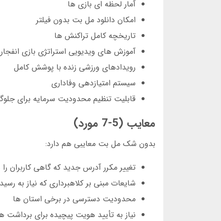
آمار لحظه ای بازی ها
امکان دانلود مل بت بدون فیلتر
تاریخچه کامل تراکنش ها
آموزش های ویدیویی استراتژی بازی انفجار
رویدادهای ورزشی زنده با پوشش کامل
سیستم امتیازدهی وفاداری
قابلیت تنظیم محدودیت سرمایه برای جلوگیر
معایب (5-7 مورد)
بدون شک مل بت معایبی هم دارد:
تغییر مکرر آدرس جدید که گاهی کاربران را 
شایعات مبنی بر کلاهبرداری که نیاز به رسید
محدودیت دسترسی در برخی استان ها
نیاز به تأیید هویت پیچیده برای برداشت های بالای 10 