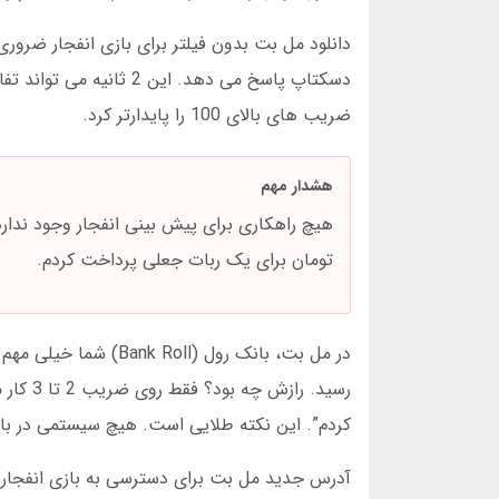
ضریب های بالای 100 را پایدارتر کرد.
هشدار مهم
تومان برای یک ربات جعلی پرداخت کردم.
کردم”. این نکته طلایی است. هیچ سیستمی در ب