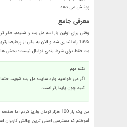
پوشش می دهد.
معرفی جامع
وقتی برای اولین بار اسم مل بت را شنیدم، فکر کر
بت فقط برای شرط بندی فوتبال نیست؛ بخش های 
نکته مهم
اگر می خواهید وارد سایت مل بت شوید، حتما از
کنید چون پایدارتر است.
من یک بار 100 هزار تومان واریز کردم 
آموختم که دسترسی اصلی ترین چالش کاربران است.