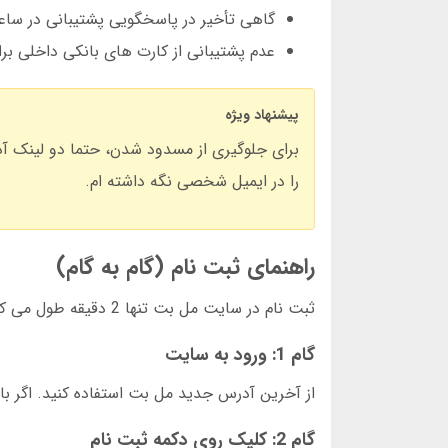
گاهی تأخیر در پاسخگویی پشتیبانی در سا
عدم پشتیبانی از کارت های بانکی داخلی بر
پیشنهاد ویژه
برای جلوگیری از مسدود شدن، حتما دو لینک آ
را در ایمیل شخصی نگه داشته ام.
راهنمای ثبت نام (گام به گام)
ثبت نام در سایت مل بت تنها 2 دقیقه طول می کشد:
گام 1: ورود به سایت
از آخرین آدرس جدید مل بت استفاده کنید. اگر با خطای مسدود
گام 2: کلیک روی دکمه ثبت نام