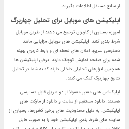
از منابع مستقل اطلاعات بگیرید.
اپلیکیشن های موبایل برای تحلیل چهاربرگ
امروزه بسیاری از کاربران ترجیح می دهند از طریق موبایل
شرط بندی کنند. اپلیکیشن های موبایل مزایایی مانند
دسترسی سریع، اعلان های لحظه ای و رابط کاربری بهینه
شده برای صفحه نمایش کوچک دارند. برخی اپلیکیشن ها
همچنین ابزارهای تحلیلی داخلی دارند که به شما در تحلیل
نتایج چهاربرگ کمک می کنند.
اپلیکیشن های معتبر معمولا از دو طریق قابل دسترسی
هستند: دانلود مستقیم از سایت و دانلود از مارکت های
اپلیکیشن. به دلیل محدودیت های برخی کشورها، بسیاری از
سایت های شرط بندی اپلیکیشن خود را به صورت فایل
APK برای اندروید و لینک مستقیم برای iOS عرضه می کنند.