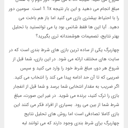
مبلغ انجام می دهید و این بار نتیجه 1.1x است. سومین دور
را با احتیاط بیشتری بازی می کنید اما باز هم باخت می
دهید. آیا این ها فقط شانس بود یا می توانستید با تحلیل
بهتر نتایج، تصمیمات هوشمندانه تری بگیرید؟
چهاربرگ یکی از ساده ترین بازی های شرط بندی است که در
سایت های مختلف ارائه می شود. در این بازی، شما قبل از
شروع هر دور، مبلغ شرط خود را وارد می کنید و سپس
ضریبی که تا آن حد ادامه پیدا می کند را انتخاب می کنید.
اگر ضریب به مقدار انتخابی شما برسد و شما قبل از انفجار
بازی را ترک کنید، برنده می شوید. در غیر این صورت، مبلغ
شرط شما از بین می رود. بسیاری از افراد فکر می کنند این
بازی کاملا تصادفی است اما روش های تحلیل نتایج
چهاربرگ برای شرط بندی وجود دارند که می توانند لبه