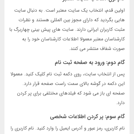
اولین قدم، انتخاب یک سایت معتبر است. به دنبال سایت
هایی بگردید که دارای مجوز بین المللی هستند و نظرات
مثبت کاربران ایرانی دارند. سایت های پیش بینی چهاربرگ با
کارشناسان معتبر معمولا اطلاعات کارشناسان خود را به
صورت شفاف منتشر می کنند.
گام دوم: ورود به صفحه ثبت نام
پس از انتخاب سایت، روی دکمه ثبت نام کلیک کنید. معمولا
این دکمه در گوشه بالای سمت راست صفحه قرار دارد.
صفحه ای باز می شود که فیلدهای مختلفی برای پر کردن
دارد.
گام سوم: پر کردن اطلاعات شخصی
نام کاربری، رمز عبور و آدرس ایمیل را وارد کنید. نام کاربری را