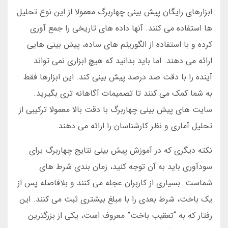
ابزارهای رایگان پیش بینی چهاربرگ معمولا از این نوع تحلیل
ها استفاده می کنند. آنها داده های تاریخی را جمع آوری
کرده و با استفاده از الگوریتم های ساده، پیش بینی هایی
ارائه می دهند. اما باید بدانید که هیچ ابزاری نمی تواند
آینده را با دقت صد درصد پیش بینی کند. این ابزارها فقط
به شما کمک می کنند تا تصمیمات آگاهانه تری بگیرید.
سایت های پیش بینی چهاربرگ با دقت بالا معمولا ترکیبی از
تحلیل آماری و نظر کارشناسان را ارائه می دهند.
نکته دیگری که در آموزش پیش بینی نتایج چهاربرگ برای
سودآوری باید به آن توجه کنید، زمان بندی شرط های
شماست. بسیاری از کاربران عجله می کنند و بلافاصله پس از
یک باخت، شرط بعدی را با مبلغ بیشتری ثبت می کنند. این
رفتار که به “تعقیب باخت” معروف است، یکی از بزرگترین