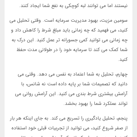
نیستند اما می توانند لبه کوچکی به نفع شما ایجاد کنند.
سومین مزیت، بهبود مدیریت سرمایه است. وقتی تحلیل می
کنید، می فهمید که چه زمانی باید مبلغ شرط را کاهش داد و
چه زمانی می توانید کمی جسورانه تر عمل کنید. این درک به
شما کمک می کند تا سرمایه خود را در طولانی مدت حفظ
کنید.
چهارم، تحلیل به شما اعتماد به نفس می دهد. وقتی می
دانید که تصمیمات شما بر پایه داده است نه شانس، با
آرامش بیشتری شرط بندی می کنید. این آرامش روانی می
تواند عملکرد شما را بهبود بخشد.
پنجم، تحلیل یادگیری را تسریع می کند. به جای اینکه هر بار
از صفر شروع کنید، می توانید از تجربیات قبلی خود استفاده