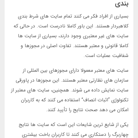
بندی
بسیاری از افراد فکر می کنند تمام سایت های شرط بندی
کلاهبردار هستند. این باور کاملا نادرست است. در حالی که
سایت های غیر معتبری وجود دارند، بسیاری از سایت ها
کاملا قانونی و معتبر هستند. تفاوت اصلی در مجوزها و
شفافیت عملیات است.
سایت های معتبر معمولا دارای مجوزهای بین المللی از
سازمان های نظارتی معتبر هستند. این مجوزها در پاورقی
سایت نمایش داده می شوند. همچنین، سایت های معتبر از
تکنولوژی “اثبات انصاف” استفاده می کنند که به کاربران
امکان می دهد صحت نتایج را تأیید کنند.
یکی از شایع ترین شایعات این است که سایت ها نتایج
چهاربرگ را دستکاری می کنند تا کاربران باخت بیشتری