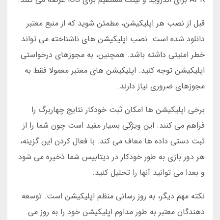
قبل از نصب هر اپلیکیشن، مطمئن شوید که از منبع معتبر
دانلود شده است. نصب اپلیکیشن های ناشناخته می تواند
خطر امنیتی داشته باشد. همچنین، به مجوزهای درخواستی
اپلیکیشن توجه کنید. اپلیکیشن های معتبر معمولا فقط به
مجوزهای ضروری نیاز دارند.
برخی اپلیکیشن ها امکان ثبت خودکار نتایج چهاربرگ را
فراهم می کنند. این ویژگی بسیار مفید است چون شما را از
ثبت دستی داده ها معاف می کند. با فعال کردن این گزینه،
هر دور بازی به طور خودکار در دیتابیس شما ذخیره می شود
و بعدا می توانید آنها را تحلیل کنید.
نکته مهم دیگر، به روز رسانی منظم اپلیکیشن است. توسعه
دهندگان معتبر به طور مداوم اپلیکیشن خود را به روز می