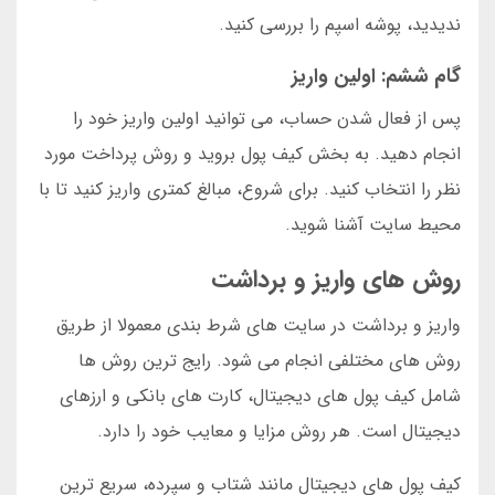
ندیدید، پوشه اسپم را بررسی کنید.
گام ششم: اولین واریز
پس از فعال شدن حساب، می توانید اولین واریز خود را
انجام دهید. به بخش کیف پول بروید و روش پرداخت مورد
نظر را انتخاب کنید. برای شروع، مبالغ کمتری واریز کنید تا با
محیط سایت آشنا شوید.
روش های واریز و برداشت
واریز و برداشت در سایت های شرط بندی معمولا از طریق
روش های مختلفی انجام می شود. رایج ترین روش ها
شامل کیف پول های دیجیتال، کارت های بانکی و ارزهای
دیجیتال است. هر روش مزایا و معایب خود را دارد.
کیف پول های دیجیتال مانند شتاب و سپرده، سریع ترین