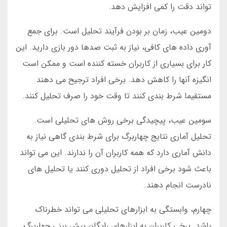
تواند دقت را کمی افزایش دهد.
دومین عیب، زمان بر بودن فرآیند تحلیل است. برای جمع
آوری داده های کافی، نیاز به ثبت صدها دور بازی دارید. این
کار برای بسیاری از کاربران خسته کننده است و ممکن است
انگیزه آنها را کاهش دهد. برخی افراد ترجیح می دهند
مستقیما شرط بندی کنند تا وقت خود را صرف تحلیل کنند.
سومین عیب، پیچیدگی برخی روش های تحلیلی است.
تحلیل آماری نتایج چهاربرگ برای شرط بندی گاهی نیاز به
دانش آماری دارد که همه کاربران آن را ندارند. این می تواند
باعث شود برخی افراد از تحلیل دوری کنند یا تحلیل های
نادرست انجام دهند.
چهارم، وابستگی به ابزارهای تحلیلی می تواند خطرناک
باشد. برخی کاربران به ابزارهای رایگان پیش بینی چهاربرگ