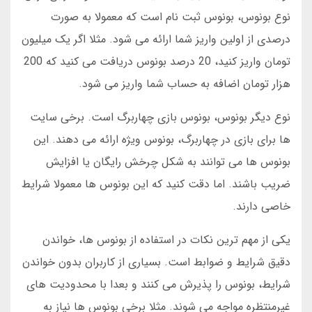
نوع بونوس، بونوس ثبت نام است که معمولا به صورت
درصدی از اولین واریز شما ارائه می شود. مثلا اگر یک میلیون
تومان واریز کنید، 20 درصد بونوس دریافت می کنید که 200
هزار تومان اضافه به حساب شما واریز می شود.
نوع دیگر بونوس، بونوس بازی چهاربرگ است. برخی سایت
ها برای بازی در چهاربرگ، بونوس ویژه ارائه می دهند. این
بونوس ها می توانند به شکل چرخش رایگان یا افزایش
ضریب باشند. اما دقت کنید که این بونوس ها معمولا شرایط
خاصی دارند.
یکی از مهم ترین نکات در استفاده از بونوس ها، خواندن
دقیق شرایط و ضوابط است. بسیاری از کاربران بدون خواندن
شرایط، بونوس را پذیرش می کنند و بعدا با محدودیت های
غیرمنتظره مواجه می شوند. مثلا برخی بونوس ها نیاز به