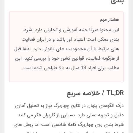
بندی
هشدار مهم
این محتوا صرفا جنبه آموزشی و تحلیلی دارد. شرط
بندی ممکن است اعتیاد آور باشد و در ایران فعالیت
های مرتبط با آن محدودیت های قانونی دارد. لطفا قبل
از هرگونه فعالیت، قوانین کشور خود را بررسی کنید. این
مطلب برای افراد 18 سال به بالا طراحی شده است.
TL;DR / خلاصه سریع
درک الگوهای پنهان در نتایج چهاربرگ نیاز به تحلیل آماری
دقیق و تجربه عملی دارد. بسیاری از کاربران فکر می کنند
شرط بندی روی چهاربرگ کاملا شانسی است اما روش های