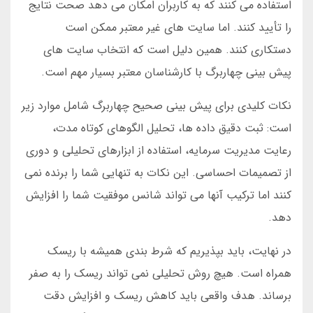
استفاده می کنند که به کاربران امکان می دهد صحت نتایج
را تأیید کنند. اما سایت های غیر معتبر ممکن است
دستکاری کنند. همین دلیل است که انتخاب سایت های
پیش بینی چهاربرگ با کارشناسان معتبر بسیار مهم است.
نکات کلیدی برای پیش بینی صحیح چهاربرگ شامل موارد زیر
است: ثبت دقیق داده ها، تحلیل الگوهای کوتاه مدت،
رعایت مدیریت سرمایه، استفاده از ابزارهای تحلیلی و دوری
از تصمیمات احساسی. این نکات به تنهایی شما را برنده نمی
کنند اما ترکیب آنها می تواند شانس موفقیت شما را افزایش
دهد.
در نهایت، باید بپذیریم که شرط بندی همیشه با ریسک
همراه است. هیچ روش تحلیلی نمی تواند ریسک را به صفر
برساند. هدف واقعی باید کاهش ریسک و افزایش دقت