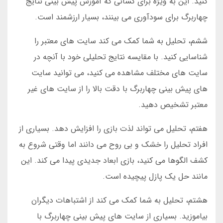
کنید. این به ویژه برای کسانی که آموزش پیش بینی نتایج
چهاربرگ برای سودآوری می بینند، بسیار ارزشمند است.
ششم، تحلیل به شما کمک می کند سایت های معتبر را
شناسایی کنید. با مقایسه نتایج تحلیلی خود با آنچه در
سایت های مختلف مشاهده می کنید، می توانید سایت
های پیش بینی چهاربرگ با دقت بالا را از سایت های غیر
معتبر تشخیص دهید.
هفتم، تحلیل می تواند لذت بازی را افزایش دهد. بسیاری از
افراد تحلیل را خشک و بی روح می دانند اما وقتی شروع به
کشف الگوها می کنید، بازی ابعاد جدیدی پیدا می کند. این
مانند حل یک پازل پیچیده است.
هشتم، تحلیل به شما کمک می کند از اشتباهات دیگران
بیاموزید. بسیاری از سایت های پیش بینی چهاربرگ با