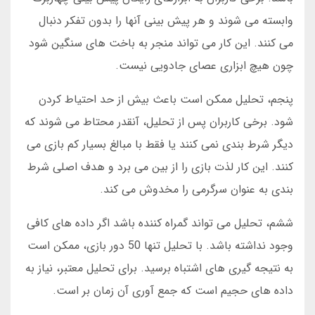
وابسته می شوند و هر پیش بینی آنها را بدون تفکر دنبال
می کنند. این کار می تواند منجر به باخت های سنگین شود
چون هیچ ابزاری عصای جادویی نیست.
پنجم، تحلیل ممکن است باعث بیش از حد احتیاط کردن
شود. برخی کاربران پس از تحلیل، آنقدر محتاط می شوند که
دیگر شرط بندی نمی کنند یا فقط با مبالغ بسیار کم بازی می
کنند. این کار لذت بازی را از بین می برد و هدف اصلی شرط
بندی به عنوان سرگرمی را مخدوش می کند.
ششم، تحلیل می تواند گمراه کننده باشد اگر داده های کافی
وجود نداشته باشد. با تحلیل تنها 50 دور بازی، ممکن است
به نتیجه گیری های اشتباه برسید. برای تحلیل معتبر، نیاز به
داده های حجیم است که جمع آوری آن زمان بر است.