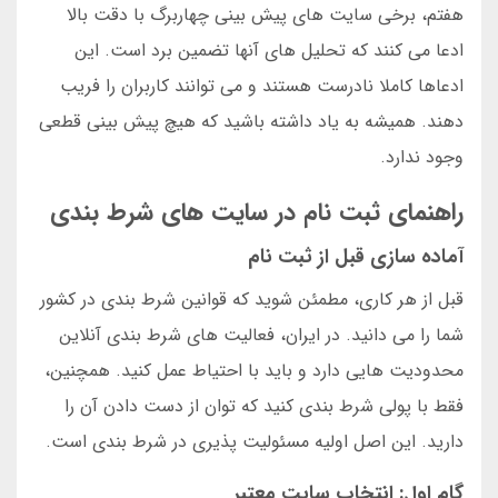
هفتم، برخی سایت های پیش بینی چهاربرگ با دقت بالا
ادعا می کنند که تحلیل های آنها تضمین برد است. این
ادعاها کاملا نادرست هستند و می توانند کاربران را فریب
دهند. همیشه به یاد داشته باشید که هیچ پیش بینی قطعی
وجود ندارد.
راهنمای ثبت نام در سایت های شرط بندی
آماده سازی قبل از ثبت نام
قبل از هر کاری، مطمئن شوید که قوانین شرط بندی در کشور
شما را می دانید. در ایران، فعالیت های شرط بندی آنلاین
محدودیت هایی دارد و باید با احتیاط عمل کنید. همچنین،
فقط با پولی شرط بندی کنید که توان از دست دادن آن را
دارید. این اصل اولیه مسئولیت پذیری در شرط بندی است.
گام اول: انتخاب سایت معتبر