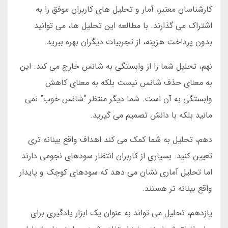
کارشناسان معتبر، آمار و تحلیل های کاربران موفق را به
اشتراک می گذارند. با مطالعه این تحلیل ها، می توانید
بدون پرداخت هزینه، از تجربیات دیگران بهره ببرید.
نهم، تحلیل شما را از وابستگی به شانس خارج می کند. این
به معنای حذف شانس نیست بلکه به معنای کاهش
وابستگی به آن است. شما دیگر منتظر “شانس خوب” نمی
مانید بلکه با دانش تصمیم می گیرید.
دهم، تحلیل به شما کمک می کند اهداف واقع بینانه تری
تعیین کنید. بسیاری از کاربران انتظار سودهای نجومی دارند
اما تحلیل آماری نشان می دهد که سودهای کوچک و پایدار
واقع بینانه تر هستند.
یازدهم، تحلیل می تواند به عنوان یک ابزار یادگیری برای