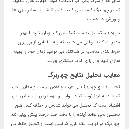
سایر انواع شرط بندی نیز استفاده شود. مهارت های تحلیلی
که در چهاربرگ کسب می کنید، قابل انتقال به سایر بازی ها
و ورزش ها هستند.
دوازدهم، تحلیل به شما کمک می کند زمان خود را بهتر
مدیریت کنید. وقتی می دانید که چه ساعاتی از روز برای
شرط بندی مناسب تر هستند، می توانید زمان خود را بهینه
سازی کنید و از بازی لذت بیشتری ببرید.
معایب تحلیل نتایج چهاربرگ
تحلیل نتایج چهاربرگ بی عیب و نقص نیست و معایبی دارد
که باید به آنها توجه کنید. اولین و مهم ترین عیب، این باور
اشتباه است که تحلیل می تواند شانس را حذف کند. هیچ
تحلیلی نمی تواند آینده را با دقت صد درصد پیش بینی کند.
چهاربرگ در نهایت یک بازی شانسی است و تحلیل فقط می