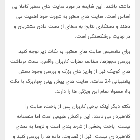
داشته باشند. این شایعه در مورد سایت های معتبر کاملا بی
اساس است. سایت های معتبر به شهرت خود اهمیت می
دهند و دستکاری نتایج به معنای از دست دادن مشتریان و
در نهایت ورشکستگی است.
برای تشخیص سایت های معتبر، به نکات زیر توجه کنید:
بررسی مجوزها، مطالعه نظرات کاربران واقعی، تست برداشت
های کوچک قبل از واریز های بزرگ و بررسی وجود بخش
پشتیبانی 24 ساعته. سایت های پیش بینی چهاربرگ با دقت
بالا معمولا تمام این ویژگی ها را دارند.
نکته دیگر اینکه برخی کاربران پس از باخت، سایت را
کلاهبردار می نامند. این واکنش طبیعی است اما منصفانه
نیست. باخت بخشی از شرط بندی است و لزوما به معنای
کلاهبرداری نیست. قبل از قضاوت، داده ها را بررسی کنید و