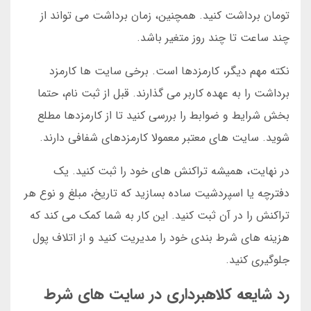
تومان برداشت کنید. همچنین، زمان برداشت می تواند از
چند ساعت تا چند روز متغیر باشد.
نکته مهم دیگر، کارمزدها است. برخی سایت ها کارمزد
برداشت را به عهده کاربر می گذارند. قبل از ثبت نام، حتما
بخش شرایط و ضوابط را بررسی کنید تا از کارمزدها مطلع
شوید. سایت های معتبر معمولا کارمزدهای شفافی دارند.
در نهایت، همیشه تراکنش های خود را ثبت کنید. یک
دفترچه یا اسپردشیت ساده بسازید که تاریخ، مبلغ و نوع هر
تراکنش را در آن ثبت کنید. این کار به شما کمک می کند که
هزینه های شرط بندی خود را مدیریت کنید و از اتلاف پول
جلوگیری کنید.
رد شایعه کلاهبرداری در سایت های شرط