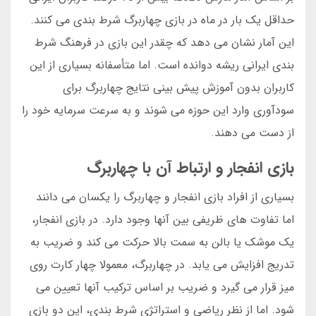
حداقل یک بار در ماه در بازی چهاربرگ شرط بندی می کنند.
این آمار نشان می دهد که چقدر این بازی در فرهنگ شرط
بندی ایرانی ریشه دوانده است. اما متأسفانه بسیاری از این
کاربران بدون آموزش پیش بینی نتایج چهاربرگ برای
سودآوری وارد این حوزه می شوند و به سرعت سرمایه خود را
از دست می دهند.
بازی انفجار و ارتباط آن با چهاربرگ
بسیاری از افراد بازی انفجار و چهاربرگ را یکسان می دانند
اما تفاوت های ظریفی بین آنها وجود دارد. در بازی انفجار،
یک موشک یا بالن به سمت بالا حرکت می کند و ضریب به
تدریج افزایش می یابد. در چهاربرگ، معمولا چهار کارت روی
میز قرار می گیرد و ضریب بر اساس ترکیب آنها تعیین می
شود. اما از نظر ریاضی و استراتژی شرط بندی، این دو بازی