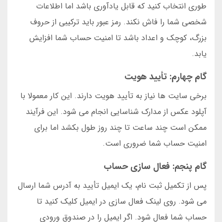
طوری انتخاب کنید که قابل یادآوری باشد اما اطلاعات
شخصی شما را فاش نکند. رمز عبور باید ترکیبی از حروف
بزرگ، کوچک و اعداد باشد تا امنیت حساب شما افزایش
یابد.
گام چهارم: تأیید هویت
برخی سایت ها نیاز به تأیید هویت دارند. این کار معمولا با
آپلود عکس از مدارک شناسایی انجام می شود. این فرآیند
ممکن است چند ساعت تا چند روز طول بکشد اما برای
امنیت حساب شما ضروری است.
گام پنجم: فعال سازی حساب
پس از تکمیل ثبت نام، یک ایمیل تأیید به آدرس شما ارسال
می شود. روی لینک فعال سازی در ایمیل کلیک کنید تا
حساب شما فعال شود. اگر ایمیل را در صندوق ورودی