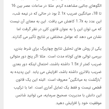
الگوهای جالبی مشاهده کردم. مثلا در ساعات عصر بین 16
تا 18، میانگین ضریب 2.1x بود در حالی که در نیمه شب،
این عدد به 1.7x کاهش می یافت. این به معنای آن نیست
که می توان این را به عنوان قانون کلی در نظر گرفت اما
نشان می دهد که عوامل مختلفی بر نتایج تأثیر می گذارند.
یکی از روش های تحلیل نتایج چهاربرگ برای شرط بندی،
بررسی توالی های کوتاه مدت است. مثلا اگر پنج دور متوالی
ضریب کمتر از 1.5x داشته باشند، احتمال اینکه دور بعدی
ضریب بالاتری داشته باشد، افزایش می یابد. این پدیده به
“بازگشت به میانگین” معروف است. البته این یک قانون
قطعی نیست و فقط یک تمایل آماری است. اما با ترکیب
این دانش با مدیریت صحیح سرمایه، می توانید شانس
موفقیت خود را افزایش دهید.