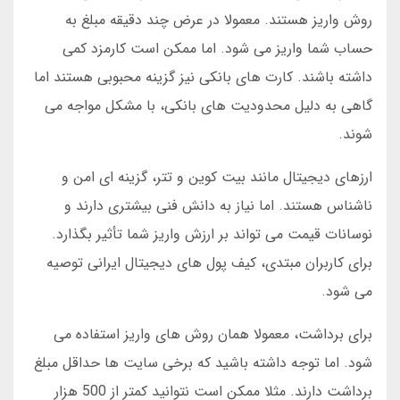
روش واریز هستند. معمولا در عرض چند دقیقه مبلغ به
حساب شما واریز می شود. اما ممکن است کارمزد کمی
داشته باشند. کارت های بانکی نیز گزینه محبوبی هستند اما
گاهی به دلیل محدودیت های بانکی، با مشکل مواجه می
شوند.
ارزهای دیجیتال مانند بیت کوین و تتر، گزینه ای امن و
ناشناس هستند. اما نیاز به دانش فنی بیشتری دارند و
نوسانات قیمت می تواند بر ارزش واریز شما تأثیر بگذارد.
برای کاربران مبتدی، کیف پول های دیجیتال ایرانی توصیه
می شود.
برای برداشت، معمولا همان روش های واریز استفاده می
شود. اما توجه داشته باشید که برخی سایت ها حداقل مبلغ
برداشت دارند. مثلا ممکن است نتوانید کمتر از 500 هزار