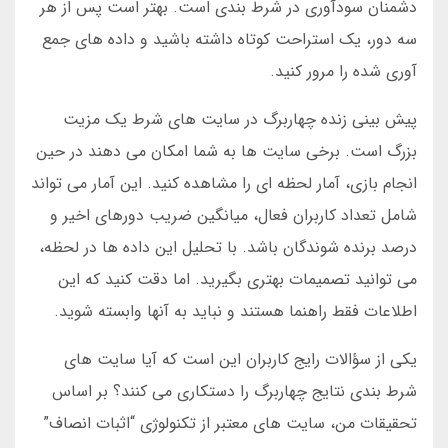
دشمنان سودآوری در شرط بندی است. بهتر است پس از هر
سه دور، یک استراحت کوتاه داشته باشید و داده های جمع
آوری شده را مرور کنید.
پیش بینی زنده چهاربرگ در سایت های شرط یک مزیت
بزرگ است. برخی سایت ها به شما امکان می دهند در حین
انجام بازی، آمار لحظه ای را مشاهده کنید. این آمار می تواند
شامل تعداد کاربران فعال، میانگین ضریب دورهای اخیر و
درصد برنده شوندگان باشد. با تحلیل این داده ها در لحظه،
می توانید تصمیمات بهتری بگیرید. اما دقت کنید که این
اطلاعات فقط راهنما هستند و نباید به آنها وابسته شوید.
یکی از سؤالات رایج کاربران این است که آیا سایت های
شرط بندی نتایج چهاربرگ را دستکاری می کنند؟ بر اساس
تحقیقات من، سایت های معتبر از تکنولوژی “اثبات انصاف”