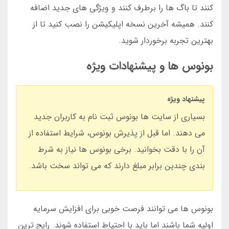
کنند تا باگ ها را برطرف کنند و ویژگی های جدید اضافه
کنند. همیشه آخرین نسخه اپلیکیشن را نصب کنید تا از
بهترین تجربه برخوردار شوید.
بونوس ها و پیشنهادات ویژه
پیشنهاد ویژه
بسیاری از سایت ها بونوس ثبت نام به کاربران جدید
می دهند. اما قبل از پذیرش بونوس، شرایط استفاده از
آن را با دقت بخوانید. برخی بونوس ها نیاز به شرط
بندی چندین برابر مبلغ دارند که می تواند سخت باشد.
بونوس ها می توانند فرصت خوبی برای افزایش سرمایه
اولیه شما باشند اما باید با احتیاط استفاده شوند. رایج ترین