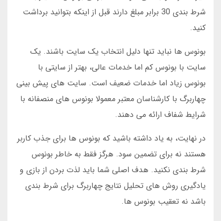
شرط بندی 30 برابر مبلغ دارند قبل از اینکه بتوانید برداشت
کنید.
بونوس ها نباید تنها دلیل انتخاب یک سایت باشند. یک
سایت با بونوس کم اما خدمات عالی، بهتر از سایتی با
بونوس زیاد اما خدمات ضعیف است. سایت های پیش بینی
چهاربرگ با کارشناسان معتبر معمولا بونوس های منصفانه با
شرایط شفاف ارائه می دهند.
در نهایت، به یاد داشته باشید که بونوس ها برای جذب کاربر
هستند نه برای تضمین سود. هرگز فقط به خاطر بونوس
شرط بندی نکنید. هدف اصلی شما باید لذت بردن از بازی و
یادگیری روش های تحلیل نتایج چهاربرگ برای شرط بندی
باشد نه تعقیب بونوس ها.