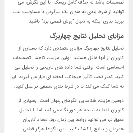
تصمیمات باشد نه حذف کامل ریسک. با این نگرش، می
توانید از شرط بندی به عنوان یک سرگرمی با مسئولیت لذت
ببرید بدون اینکه به دنبال “روش قطعی برد” باشید.
مزایای تحلیل نتایج چهاربرگ
تحلیل نتایج چهاربرگ مزایای متعددی دارد که بسیاری از
کاربران از آنها غافل هستند. اولین مزیت، کاهش تصمیمات
احساسی است. وقتی شما داده های تاریخی را تحلیل می
کنید، کمتر تحت تأثیر هیجانات لحظه ای قرار می گیرید. این
به شما کمک می کند تا در شرط بندی منطقی تر عمل کنید.
دومین مزیت، شناسایی الگوهای پنهان است. بسیاری از
کاربران فقط به نتیجه هر دور نگاه می کنند اما با تحلیل
عمیق تر، می توانید روابط بین زمان روز، تعداد کاربران
همزمان و نتایج را کشف کنید. این الگوها هرگز قطعی