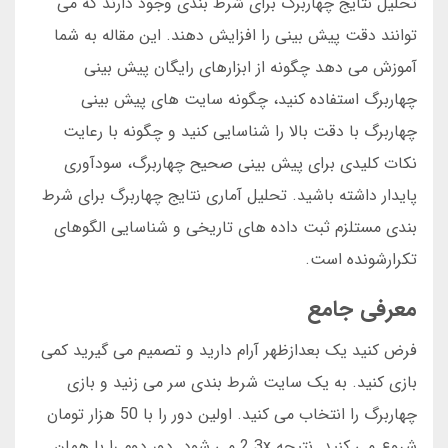
تحلیل نتایج چهاربرگ برای شرط بندی وجود دارند که می
توانند دقت پیش بینی را افزایش دهند. این مقاله به شما
آموزش می دهد چگونه از ابزارهای رایگان پیش بینی
چهاربرگ استفاده کنید، چگونه سایت های پیش بینی
چهاربرگ با دقت بالا را شناسایی کنید و چگونه با رعایت
نکات کلیدی برای پیش بینی صحیح چهاربرگ، سودآوری
پایدار داشته باشید. تحلیل آماری نتایج چهاربرگ برای شرط
بندی مستلزم ثبت داده های تاریخی و شناسایی الگوهای
تکرارشونده است.
معرفی جامع
فرض کنید یک بعدازظهر آرام دارید و تصمیم می گیرید کمی
بازی کنید. به یک سایت شرط بندی سر می زنید و بازی
چهاربرگ را انتخاب می کنید. اولین دور را با 50 هزار تومان
شروع می کنید. نتیجه 2.3x می شود. دور دوم را با همان