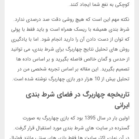
کوچکی به نفع شما ایجاد کنند.
نکته مهم این است که هیچ روشی دقت صد درصدی ندارد.
شرط بندی همیشه با ریسک همراه است و باید فقط با پولی
که توان از دست دادن آن را دارید انجام شود. اما با یادگیری
روش های تحلیل نتایج چهاربرگ برای شرط بندی، می توانید
از حدس و گمان خالص فاصله بگیرید و بر اساس داده ها
تصمیم بگیرید. این مقاله بر اساس تجربه شخصی من در
تحلیل بیش از 10 هزار دور بازی چهاربرگ نوشته شده است.
تاریخچه چهاربرگ در فضای شرط بندی
ایرانی
اولین بار در سال 1395 بود که بازی چهاربرگ به صورت
گسترده در سایت های شرط بندی مورد استقبال قرار گرفت.
در آن زمان، اکثر سایت ها فقط بازی های سنتی مانند فوتبال