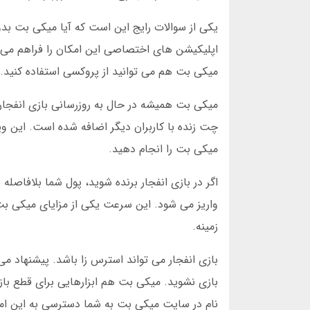
یکی از سوالات رایج این است که آیا میکی بت بد
اپلیکیشن های اختصاصی این امکان را فراهم می ک
میکی بت هم می توانید از پروکسی استفاده کنید.
چت زنده با کاربران دیگر اضافه شده است. این و
میکی بت را انجام دهید.
واریز می شود. این سرعت یکی از مزایای میکی
زمینه.
بازی انفجار می تواند استرس زا باشد. پیشنهاد م
بازی نشوید. میکی بت هم ابزارهایی برای قطع با
نام در سایت میکی بت به شما دسترسی به این امک