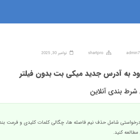
admin7
shartpro
نوامبر 30, 2025
ود به آدرس جدید میکی بت بدون فیلتر
شرط بندی آنلاین
دارد و تمام قوانین درخواستی شامل حذف نیم فاصله ها، چگالی کلمات کلیدی و فرمت
مطالعه کنید.