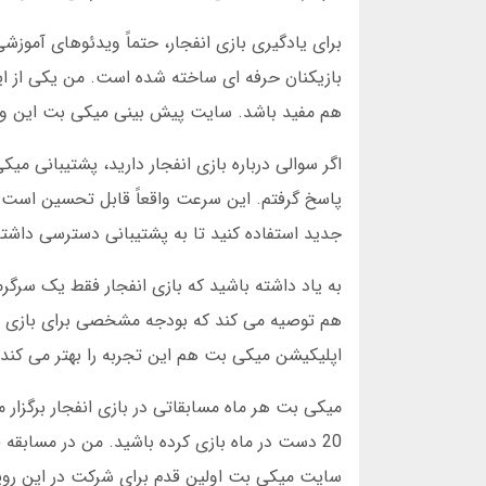
برای یادگیری بازی انفجار، حتماً ویدئوهای آموز
بازیکنان حرفه ای ساخته شده است. من یکی از این
هم مفید باشد. سایت پیش بینی میکی بت این وی
پاسخ گرفتم. این سرعت واقعاً قابل تحسین است. 
جدید استفاده کنید تا به پشتیبانی دسترسی داشته
به یاد داشته باشید که بازی انفجار فقط یک سرگ
هم توصیه می کند که بودجه مشخصی برای بازی در 
اپلیکیشن میکی بت هم این تجربه را بهتر می کند.
میکی بت هر ماه مسابقاتی در بازی انفجار برگزار 
سایت میکی بت اولین قدم برای شرکت در این رو