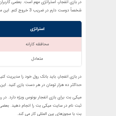
شخصاً دوست دارم در ضریب 3 خروج کنم. این میزان برای من منطقی است. آیا شما چنین استراتژی دارید؟
استراتژی
محافظه کارانه
متعادل
در بازی انفجار، باید بانک رول خود را مدیریت کنید
حداکثر ده هزار تومان در هر دست بازی کنید. این
میکی بت برای بازی انفجار بونوس ویژه دارد. در ر
ثبت نام در سایت میکی بت را انجام دهید. بعضی ه
بت با مجوزهای بین المللی کار می کند.