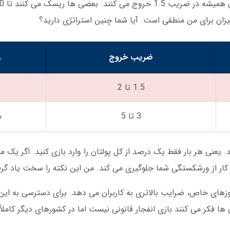
ضریب خروج
ر
1.5 تا 2
3 تا 5
م
. یعنی هر بار فقط یک درصد از کل پولتان را وارد بازی کنید. اگر یک می
 کار از ورشکستگی شما جلوگیری می کند. من این نکته را سخت یاد گرف
وزهای خاص، ضرایب بالاتری به کاربران می دهد. برای دسترسی به این ب
ا فکر می کنند بازی انفجار قانونی نیست اما در کشورهای دیگر کاملا