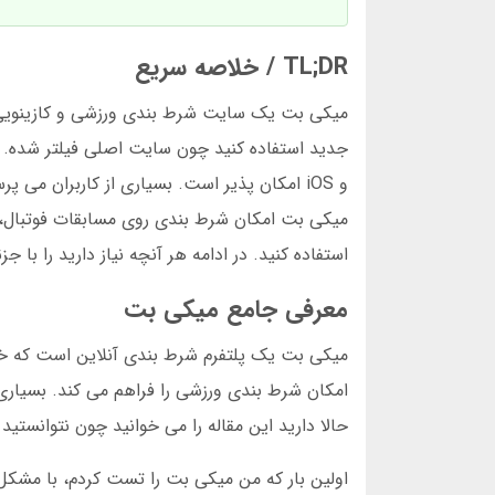
TL;DR / خلاصه سریع
جدید استفاده کنید چون سایت اصلی فیلتر شده. می
و iOS امکان پذیر است. بسیاری از کاربران 
میکی بت امکان شرط بندی روی مسابقات فوتبال، وا
استفاده کنید. در ادامه هر آنچه نیاز دارید را با
معرفی جامع میکی بت
میکی بت یک پلتفرم شرط بندی آنلاین است که خدم
امکان شرط بندی ورزشی را فراهم می کند. بسیاری 
حالا دارید این مقاله را می خوانید چون نتوانستید
اولین بار که من میکی بت را تست کردم، با مشک