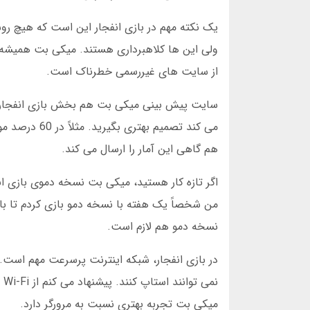
یک نکته مهم در بازی انفجار این است که هیچ روش
ولی این ها کلاهبرداری هستند. میکی بت همیشه 
از سایت های غیررسمی خطرناک است.
سایت پیش بینی میکی بت هم بخش بازی انفجار را 
هم گاهی این آمار را ارسال می کند.
اگر تازه کار هستید، میکی بت نسخه دموی بازی ان
من شخصاً یک هفته با نسخه دمو بازی کردم تا با 
نسخه دمو هم لازم است.
در بازی انفجار، شبکه اینترنت پرسرعت مهم است. گ
نم
میکی بت تجربه بهتری نسبت به مرورگر دارد.