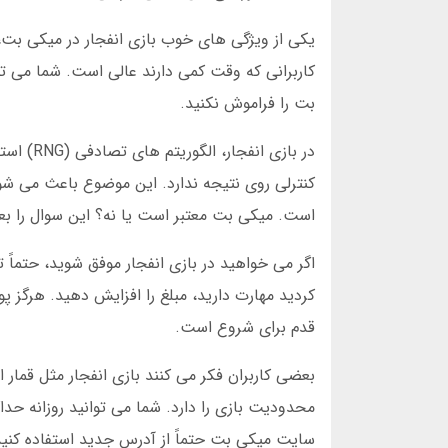
کاربرانی که وقت کمی دارند عالی است. شما می تو
بت را فراموش نکنید.
در بازی
کنترلی روی نتیجه ندارد. این موضوع باعث می شو
است. میکی بت معتبر است یا نه؟ این سوال را بعد
اگر می خواهید در بازی انفجار موفق شوید، حتماً 
کردید مهارت دارید، مبلغ را افزایش دهید. هرگز پ
قدم برای شروع است.
بعضی کاربران فکر می کنند بازی انفجار مثل قمار 
محدودیت بازی را دارد. شما می توانید روزانه حداک
سایت میکی بت حتماً از آدرس جدید استفاده کنید