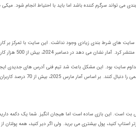
 بندی می تواند سرگرم کننده باشد اما باید با احتیاط انجام شود. میکی
د. در آن زمان، سایت های شرط بندی زیادی وجود نداشت. این سایت با تمرکز بر کا
وم سایت بود. این مشکل باعث شد تیم فنی آدرس های جدیدی ایجاد ک
می توانند از طریق میکی بت تلگرام کانال های رسمی را دن
 بت است. این بازی ساده است اما هیجان انگیز. شما یک دکمه دارید 
استاپ کنید، پول بیشتری می برید. ولی اگر دیر کنید، همه پولتان از 