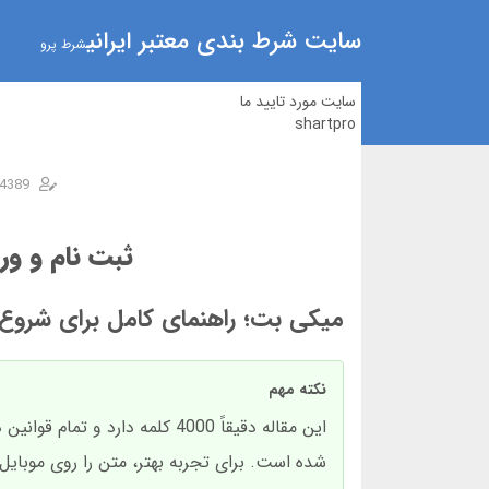
سایت شرط بندی معتبر ایرانی
شرط پرو
سایت مورد تایید ما
shartpro
4389
ثبت نام و ور
میکی بت؛ راهنمای کامل برای شروع 
نکته مهم
این مقاله دقیقاً 4000 کلمه 
شده است. برای تجربه بهتر، متن را روی موبایل 