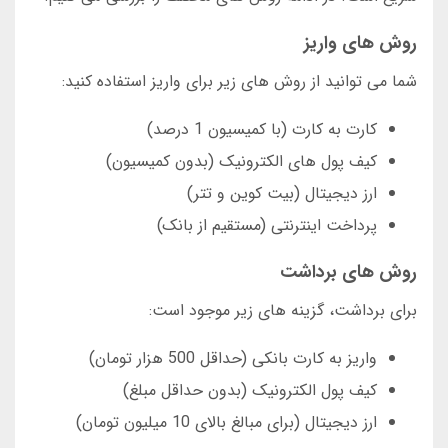
روش های واریز
شما می توانید از روش های زیر برای واریز استفاده کنید:
کارت به کارت (با کمیسیون 1 درصد)
کیف پول های الکترونیک (بدون کمیسیون)
ارز دیجیتال (بیت کوین و تتر)
پرداخت اینترنتی (مستقیم از بانک)
روش های برداشت
برای برداشت، گزینه های زیر موجود است:
واریز به کارت بانکی (حداقل 500 هزار تومان)
کیف پول الکترونیک (بدون حداقل مبلغ)
ارز دیجیتال (برای مبالغ بالای 10 میلیون تومان)