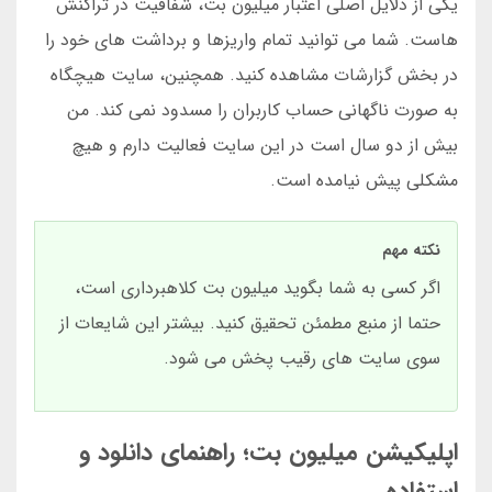
یکی از دلایل اصلی اعتبار میلیون بت، شفافیت در تراکنش
هاست. شما می توانید تمام واریزها و برداشت های خود را
در بخش گزارشات مشاهده کنید. همچنین، سایت هیچگاه
به صورت ناگهانی حساب کاربران را مسدود نمی کند. من
بیش از دو سال است در این سایت فعالیت دارم و هیچ
مشکلی پیش نیامده است.
نکته مهم
اگر کسی به شما بگوید میلیون بت کلاهبرداری است،
حتما از منبع مطمئن تحقیق کنید. بیشتر این شایعات از
سوی سایت های رقیب پخش می شود.
اپلیکیشن میلیون بت؛ راهنمای دانلود و
استفاده