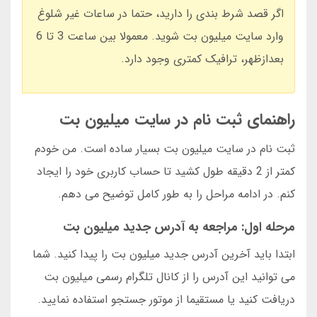
اگر قصد شرط بندی را دارید، حتما در ساعات غیر شلوغ
وارد سایت میلیون بت شوید. معمولا بین ساعت 3 تا 6
بعدازظهر، ترافیک کمتری وجود دارد.
راهنمای ثبت نام در سایت میلیون بت
ثبت نام در سایت میلیون بت بسیار ساده است. من خودم
کمتر از 2 دقیقه طول کشید تا حساب کاربری خود را ایجاد
کنم. در ادامه مراحل را به طور کامل توضیح می دهم.
مرحله اول: مراجعه به آدرس جدید میلیون بت
ابتدا باید آخرین آدرس جدید میلیون بت را پیدا کنید. شما
می توانید این آدرس را از کانال تلگرام رسمی میلیون بت
دریافت کنید یا مستقیما از موتور جستجو استفاده نمایید.