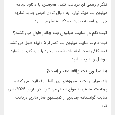
تلگرام رسمی آن دریافت کنید. همچنین، با دانلود برنامه
میلیون بت دیگر نیازی به دنبال کردن آدرس جدید ندارید
چون برنامه به صورت خودکار متصل می شود.
ثبت نام در سایت میلیون بت چقدر طول می کشد؟
ثبت نام در سایت میلیون بت کمتر از 5 دقیقه طول می کشد.
فقط کافی است اطلاعات شخصی خود را وارد کنید و شماره
موبایل را تایید نمایید.
آیا میلیون بت واقعا معتبر است؟
بله، میلیون بت با مجوزهای بین المللی فعالیت می کند و
پرداخت هایش به موقع انجام می شود. در مارس 2025، این
سایت گواهینامه جدیدی از کمیسیون قمار مالزی دریافت
کرد.