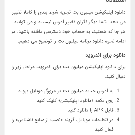
دانلود اپلیکیشن میلیون بت تجربه شرط بندی را کاملا تغییر
می دهد. شما دیگر نگران تغییر آدرس نیستید و می توانید
هر جا که هستید، به حساب خود دسترسی داشته باشید. در
ادامه نحوه دانلود برنامه میلیون بت را توضیح می دهیم.
دانلود برای اندروید
برای دانلود اپلیکیشن میلیون بت برای اندروید، مراحل زیر را
دنبال کنید:
به آدرس جدید میلیون بت در مرورگر موبایل بروید
روی دکمه «دانلود اپلیکیشن» کلیک کنید
فایل APK را دانلود کنید
در تنظیمات موبایل، گزینه «نصب از منابع ناشناس» را
فعال کنید