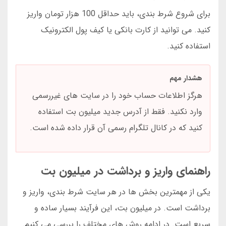
برای شروع شرط بندی، باید حداقل 100 هزار تومان واریز
کنید. می توانید از کارت بانکی یا کیف پول الکترونیک
استفاده کنید.
هشدار مهم
هرگز اطلاعات حساب خود را در سایت های غیررسمی
وارد نکنید. فقط از آدرس جدید میلیون بت استفاده
کنید که در کانال تلگرام رسمی آن قرار داده شده است.
راهنمای واریز و برداشت در میلیون بت
یکی از مهمترین بخش ها در هر سایت شرط بندی، واریز و
برداشت است. در میلیون بت، این فرآیند بسیار ساده و
سریع است. در ادامه روش های مختلف را بررسی می کنیم.