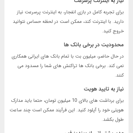
نیاز به اینترنت پرسرعت
برای تجربه کامل در بازی انفجار، به اینترنت پرسرعت نیاز
دارید. با اینترنت کند، ممکن است در لحظه حساس نتوانید
خروج کنید.
محدودیت در برخی بانک ها
در حال حاضر، میلیون بت با تمام بانک های ایرانی همکاری
نمی کند. برخی بانک ها تراکنش های شما را مسدود می
کنند.
نیاز به تایید هویت
برای برداشت های بالای 10 میلیون تومان، حتما باید مدارک
هویتی خود را آپلود کنید. این فرآیند ممکن است چند ساعت
طول بکشد.