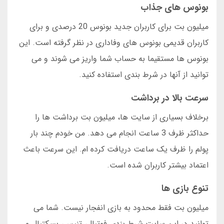
بونوس های جذاب
میلیون بت برای کاربران جدید بونوس 20 درصدی و برای
کاربران قدیمی بونوس های وفاداری در نظر گرفته است. این
بونوس ها مستقیما به حساب شما واریز می شوند و می
توانید از آنها در شرط بندی استفاده کنید.
سرعت بالا در برداشت
برخلاف بسیاری از سایت ها، میلیون بت برداشت ها را
حداکثر ظرف 3 ساعت انجام می دهد. من خودم چند بار
پولم را ظرف یک ساعت دریافت کرده ام. این سرعت باعث
اعتماد بیشتر کاربران شده است.
تنوع بازی ها
میلیون بت فقط محدود به بازی انفجار نیست. شما می
توانید در این سایت شرط بندی فوتبال، تنیس، بسکتبال و