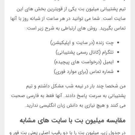
تیم پشتیبانی میلیون بت یکی از قویترین بخش های این
سایت است. شما می توانید در هر ساعت از شبانه روز با آنها
تماس بگیرید. روش های ارتباطی به شرح زیر است:
چت زنده (در سایت و اپلیکیشن)
تلگرام (کانال رسمی پشتیبانی)
ایمیل (درخواست های پیچیده)
شماره تماس (برای موارد فوری)
من شخصا چند بار در نیمه شب مشکل داشتم و تیم
پشتیبانی به سرعت پاسخ دادند. آنها فقط به فارسی صحبت
می کنند و هیچ نیازی به دانش زبان انگلیسی ندارید.
مقایسه میلیون بت با سایت های مشابه
در جدول زیر، میلیون بت را با دو رقیب اصلی یعنی بت فور و