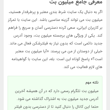
معرفی جامع میلیون بت
اگر به دنبال یک سایت شرط بندی معتبر و پرطرفدار هستید،
میلیون بت می تواند گزینه مناسبی باشد. این سایت با تمرکز
بر کاربران ایرانی، سعی کرده دسترسی آسان و سریع را فراهم
کند. یکی از ویژگی های برجسته میلیون بت، وجود آدرس
جدید دائمی است که بدون نیاز به فیلترشکن فعال می ماند.
خیلی از دوستان از من می پرسند: «آیا میلیون بت معتبر
است؟» پاسخ کوتاه این است: بله، این سایت با گواهینامه
های لازم فعالیت می کند.
نکته مهم
میلیون بت تلگرام رسمی دارد که در آن همیشه آخرین
آدرس جدید میلیون بت به اشتراک گذاشته می شود.
حتما این کانال را دنبال کنید تا از دسترسی بدون فیلتر