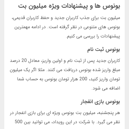
بونوس ها و پیشنهادات ویژه میلیون بت
میلیون بت برای جذب کاربران جدید و حفظ کاربران قدیمی،
بونوس های متنوعی در نظر گرفته است. در ادامه مهمترین
پیشنهادات را بررسی می کنیم.
بونوس ثبت نام
کاربران جدید پس از ثبت نام و اولین واریز، معادل 20 درصد
مبلغ واریز شده بونوس دریافت می کنند. مثلا اگر یک میلیون
تومان واریز کنید، 200 هزار تومان بونوس به حساب شما
اضافه می شود.
بونوس بازی انفجار
هر پنجشنبه، میلیون بت بونوس ویژه ای برای بازی انفجار در
نظر می گیرد. با شرکت در این رویداد، می توانید بین 500