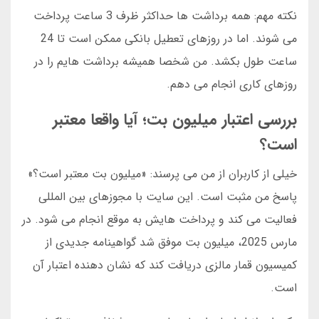
نکته مهم: همه برداشت ها حداکثر ظرف 3 ساعت پرداخت
می شوند. اما در روزهای تعطیل بانکی ممکن است تا 24
ساعت طول بکشد. من شخصا همیشه برداشت هایم را در
روزهای کاری انجام می دهم.
بررسی اعتبار میلیون بت؛ آیا واقعا معتبر
است؟
خیلی از کاربران از من می پرسند: «میلیون بت معتبر است؟»
پاسخ من مثبت است. این سایت با مجوزهای بین المللی
فعالیت می کند و پرداخت هایش به موقع انجام می شود. در
مارس 2025، میلیون بت موفق شد گواهینامه جدیدی از
کمیسیون قمار مالزی دریافت کند که نشان دهنده اعتبار آن
است.