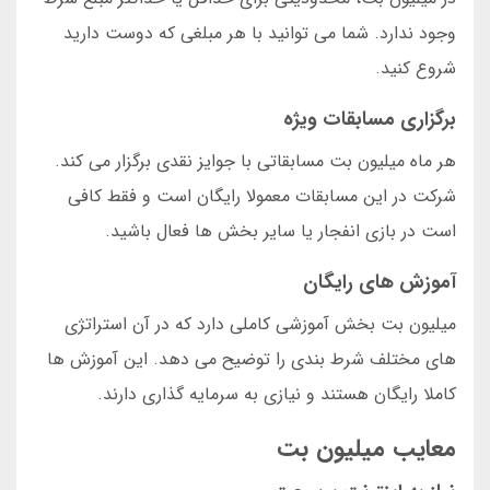
وجود ندارد. شما می توانید با هر مبلغی که دوست دارید
شروع کنید.
برگزاری مسابقات ویژه
هر ماه میلیون بت مسابقاتی با جوایز نقدی برگزار می کند.
شرکت در این مسابقات معمولا رایگان است و فقط کافی
است در بازی انفجار یا سایر بخش ها فعال باشید.
آموزش های رایگان
میلیون بت بخش آموزشی کاملی دارد که در آن استراتژی
های مختلف شرط بندی را توضیح می دهد. این آموزش ها
کاملا رایگان هستند و نیازی به سرمایه گذاری دارند.
معایب میلیون بت