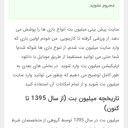
محروم نشوید.
سایت پیش بینی میلیون بت انواع بازی ها را پوشش می
دهد: از ورزشی گرفته تا کازینویی. من خودم اولین باری که
وارد سایت میلیون بت شدم، از تنوع بازی ها شوکه شدم!
شما حتی می توانید مستقیما از طریق موبایل با دانلود
اپلیکیشن میلیون بت وارد شوید. در بخش های بعدی به
طور کامل توضیح می دهیم که چطور می توانید وارد سایت
میلیون بت شوید و از تمام امکانات آن استفاده کنید.
تاریخچه میلیون بت (از سال 1395 تا
کنون)
میلیون بت در سال 1395 توسط گروهی از متخصصان شرط