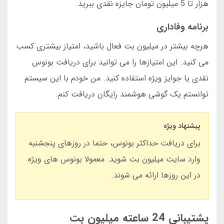
هزار تا 5 میلیون تومان جایزه نقدی ببرید.
برنامه وفاداری
هرچه بیشتر در میلیون بت فعال باشید، امتیاز بیشتری کسب
می کنید. این امتیازها را می توانید برای دریافت بونوس
نقدی یا جوایز ویژه استفاده کنید. من خودم با این سیستم
توانستم یک گوشی هوشمند رایگان دریافت کنم.
پیشنهاد ویژه
برای دریافت حداکثر بونوس، حتما در روزهای پنجشنبه
وارد سایت میلیون بت شوید. معمولا بونوس های ویژه
در این روزها ارائه می شوند.
پشتیبانی 24 ساعته میلیون بت