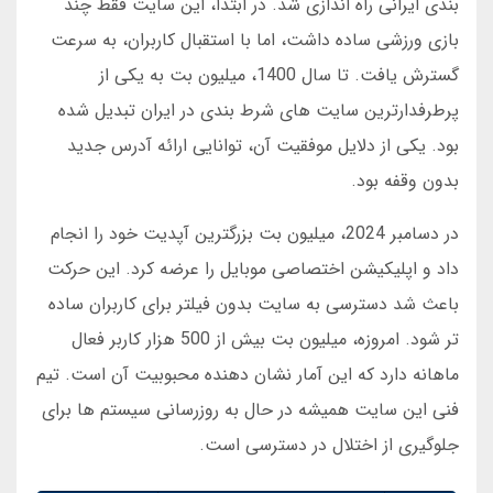
بندی ایرانی راه اندازی شد. در ابتدا، این سایت فقط چند
بازی ورزشی ساده داشت، اما با استقبال کاربران، به سرعت
گسترش یافت. تا سال 1400، میلیون بت به یکی از
پرطرفدارترین سایت های شرط بندی در ایران تبدیل شده
بود. یکی از دلایل موفقیت آن، توانایی ارائه آدرس جدید
بدون وقفه بود.
در دسامبر 2024، میلیون بت بزرگترین آپدیت خود را انجام
داد و اپلیکیشن اختصاصی موبایل را عرضه کرد. این حرکت
باعث شد دسترسی به سایت بدون فیلتر برای کاربران ساده
تر شود. امروزه، میلیون بت بیش از 500 هزار کاربر فعال
ماهانه دارد که این آمار نشان دهنده محبوبیت آن است. تیم
فنی این سایت همیشه در حال به روزرسانی سیستم ها برای
جلوگیری از اختلال در دسترسی است.