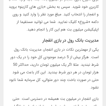
کاربری خود شوید. سپس به بخش «بازی های کازینو» بروید
و انفجار را انتخاب کنید. مبلغ مورد نظر را وارد کنید و روی
دکمه «شروع» کلیک نمایید. شما می توانید مستقیما از
اپلیکیشن میلیون بت هم این کار را انجام دهید.
مدیریت بانک رول در بازی انفجار
یکی از مهمترین نکات در بازی انفجار، مدیریت بانک رول
است. هرگز بیش از 5 درصد موجودی کل خود را در یک دور
شرط نبندید. مثلا اگر یک میلیون تومان دارید، حداکثر 50
هزار تومان در هر دور شرط ببندید. این کار باعث می شود
حتی در صورت باخت چند دور متوالی، کل سرمایه شما نابود
نشود.
بازی انفجار در میلیون بت همیشه در دسترس است. حتی