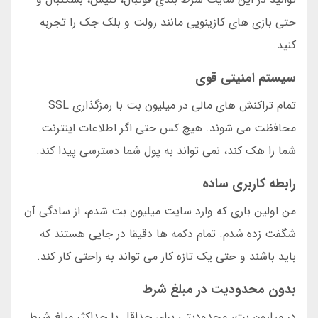
حتی بازی های کازینویی مانند رولت و بلک جک را تجربه
کنید.
سیستم امنیتی قوی
تمام تراکنش های مالی در میلیون بت با رمزگذاری SSL
محافظت می شوند. هیچ کس حتی اگر اطلاعات اینترنت
شما را هک کند، نمی تواند به پول شما دسترسی پیدا کند.
رابطه کاربری ساده
من اولین باری که وارد سایت میلیون بت شدم، از سادگی آن
شگفت زده شدم. تمام دکمه ها دقیقا در جایی هستند که
باید باشند و حتی یک تازه کار می تواند به راحتی کار کند.
بدون محدودیت در مبلغ شرط
در میلیون بت، محدودیتی برای حداقل یا حداکثر مبلغ شرط