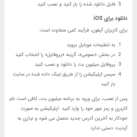
فایل دانلود شده را باز کنید و نصب کنید
دانلود برای iOS
برای کاربران آیفون، فرآیند کمی متفاوت است:
به تنظیمات موبایل بروید
در بخش «عمومی»، گزینه «پروفایل» را انتخاب کنید
پروفایل میلیون بت را دانلود و نصب کنید
سپس اپلیکیشن را از طریق لینک داده شده در سایت
باز کنید
پس از نصب، برای ورود به برنامه میلیون بت، کافی است نام
کاربری و رمز عبور خود را وارد کنید. اپلیکیشن به صورت
خودکار به آخرین آدرس جدید متصل می شود و نیازی به
آپدیت دستی ندارد.