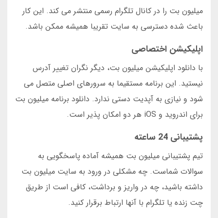
میلیون بت را در کانال تلگرام رسمی منتشر می کند. این کار
باعث شده دسترسی به سایت تقریبا همیشه ممکن باشد.
اپلیکیشن اختصاصی
با دانلود اپلیکیشن میلیون بت، دیگر نگران تغییر آدرس
نیستید. این برنامه مستقیما به سرورهای اصلی متصل می
شود و نیازی به آپدیت دستی ندارد. دانلود برنامه میلیون بت
برای اندروید و iOS هر دو امکان پذیر است.
پشتیبانی 24 ساعته
تیم پشتیبانی میلیون بت همیشه آماده پاسخگویی به
سوالات شماست. چه مشکلی در ورود به سایت میلیون بت
داشته باشید، چه در واریز و برداشت، کافی است از طریق
چت زنده یا تلگرام با آنها ارتباط برقرار کنید.