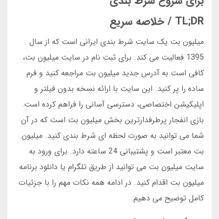
برای شروع شرط بندی
TL;DR / خلاصه سریع
میلیون بت یک سایت شرط بندی ایرانی است که از سال
1395 فعالیت می کند. برای ثبت نام در سایت میلیون بت،
کافی است به آدرس جدید میلیون بت مراجعه کنید و فرم
ساده را پر کنید. این سایت با ارائه نسخه بدون فیلتر و
اپلیکیشن اختصاصی، دسترسی آسانی را فراهم کرده است.
بازی انفجار پرطرفدارترین بخش میلیون بت است که در آن
شما می توانید به صورت لحظه ای شرط بندی کنید. میلیون
بت معتبر است و پشتیبانی 24 ساعته دارد. برای ورود به
سایت میلیون بت می توانید از طریق تلگرام یا دانلود برنامه
میلیون بت اقدام کنید. در ادامه همه نکات مهم را با جزئیات
کامل توضیح می دهیم.