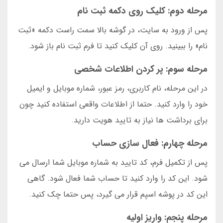
مرحله دوم: کلیک روی دکمه ثبت نام
پس از ورود به سایت، در گوشه بالا سمت راست دکمه «ثبت
نام» را ببینید. روی آن کلیک کنید تا فرم ثبت نام باز شود.
مرحله سوم: پر کردن اطلاعات شخصی
در این مرحله، نام کاربری، رمز عبور، شماره موبایل و ایمیل
خود را وارد کنید. حتما از اطلاعات واقعی استفاده کنید چون
برای برداشت ها نیاز به تایید هویت دارید.
مرحله چهارم: فعال سازی حساب
پس از تکمیل فرم، کد تایید به شماره موبایل شما ارسال می
شود. این کد را وارد کنید تا حساب شما فعال شود. گاهی
این کد در پوشه اسپم قرار می گیرد، پس حتما چک کنید.
مرحله پنجم: واریز اولیه