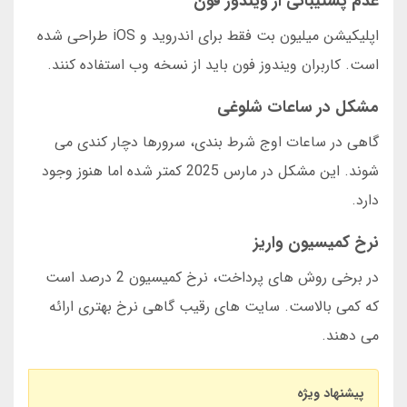
عدم پشتیبانی از ویندوز فون
اپلیکیشن میلیون بت فقط برای اندروید و iOS طراحی شده
است. کاربران ویندوز فون باید از نسخه وب استفاده کنند.
مشکل در ساعات شلوغی
گاهی در ساعات اوج شرط بندی، سرورها دچار کندی می
شوند. این مشکل در مارس 2025 کمتر شده اما هنوز وجود
دارد.
نرخ کمیسیون واریز
در برخی روش های پرداخت، نرخ کمیسیون 2 درصد است
که کمی بالاست. سایت های رقیب گاهی نرخ بهتری ارائه
می دهند.
پیشنهاد ویژه