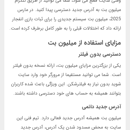
وقتی سایت قطع می شود، شما می توانید از طریق تلگرام
میلیون بت به آدرس جدید دسترسی پیدا کنید. در مارس
2025، میلیون بت سیستم جدیدی را برای ثبات بازی انفجار
ارائه داد که اختلالات قبلی را به طور کامل برطرف کرده است.
مزایای استفاده از میلیون بت
دسترسی بدون فیلتر
یکی از بزرگترین مزایای میلیون بت، ارائه نسخه بدون فیلتر
است. شما می توانید مستقیما از مرورگر خود وارد سایت
شوید بدون نیاز به فیلترشکن. این ویژگی باعث شده کاربران
بتوانند همیشه به حساب های خود دسترسی داشته باشند.
آدرس جدید دائمی
میلیون بت همیشه آدرس جدید فعالی دارد. تیم فنی این
سایت به محض مسدود شدن یک آدرس، آدرس جدید