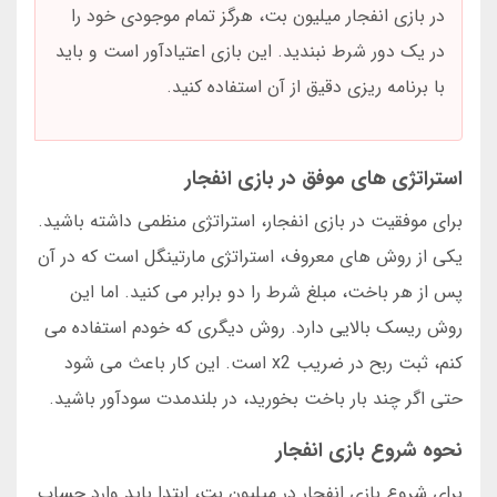
در بازی انفجار میلیون بت، هرگز تمام موجودی خود را
در یک دور شرط نبندید. این بازی اعتیادآور است و باید
با برنامه ریزی دقیق از آن استفاده کنید.
استراتژی های موفق در بازی انفجار
برای موفقیت در بازی انفجار، استراتژی منظمی داشته باشید.
یکی از روش های معروف، استراتژی مارتینگل است که در آن
پس از هر باخت، مبلغ شرط را دو برابر می کنید. اما این
روش ریسک بالایی دارد. روش دیگری که خودم استفاده می
کنم، ثبت ربح در ضریب x2 است. این کار باعث می شود
حتی اگر چند بار باخت بخورید، در بلندمدت سودآور باشید.
نحوه شروع بازی انفجار
برای شروع بازی انفجار در میلیون بت، ابتدا باید وارد حساب