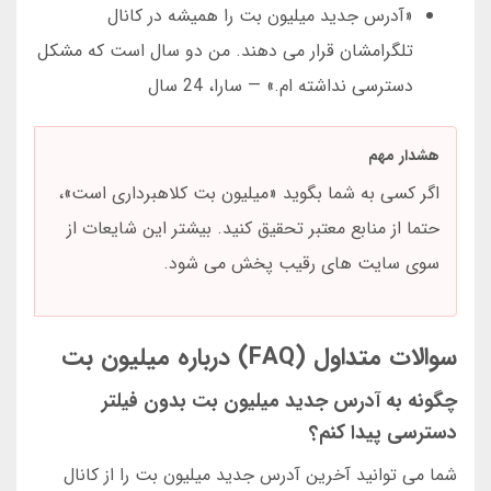
«آدرس جدید میلیون بت را همیشه در کانال
تلگرامشان قرار می دهند. من دو سال است که مشکل
دسترسی نداشته ام.» — سارا، 24 سال
هشدار مهم
اگر کسی به شما بگوید «میلیون بت کلاهبرداری است»،
حتما از منابع معتبر تحقیق کنید. بیشتر این شایعات از
سوی سایت های رقیب پخش می شود.
سوالات متداول (FAQ) درباره میلیون بت
چگونه به آدرس جدید میلیون بت بدون فیلتر
دسترسی پیدا کنم؟
شما می توانید آخرین آدرس جدید میلیون بت را از کانال