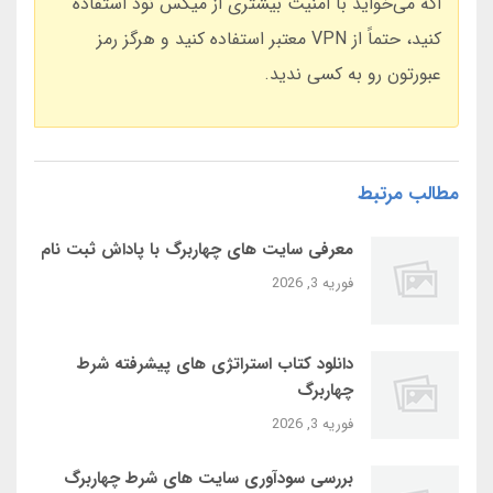
اگه می‌خواید با امنیت بیشتری از میکس نود استفاده
کنید، حتماً از VPN معتبر استفاده کنید و هرگز رمز
عبورتون رو به کسی ندید.
مطالب مرتبط
معرفی سایت‌ های چهاربرگ با پاداش ثبت‌ نام
فوریه 3, 2026
دانلود کتاب استراتژی‌ های پیشرفته شرط
چهاربرگ
فوریه 3, 2026
بررسی سودآوری سایت‌ های شرط چهاربرگ