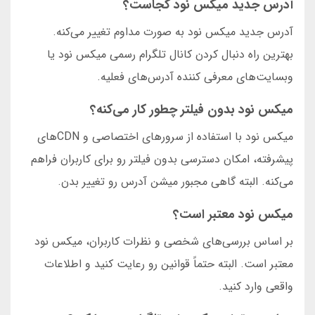
آدرس جدید میکس نود کجاست؟
آدرس جدید میکس نود به صورت مداوم تغییر می‌کنه.
بهترین راه دنبال کردن کانال تلگرام رسمی میکس نود یا
وبسایت‌های معرفی کننده آدرس‌های فعلیه.
میکس نود بدون فیلتر چطور کار می‌کنه؟
میکس نود با استفاده از سرورهای اختصاصی و CDNهای
پیشرفته، امکان دسترسی بدون فیلتر رو برای کاربران فراهم
می‌کنه. البته گاهی مجبور میشن آدرس رو تغییر بدن.
میکس نود معتبر است؟
بر اساس بررسی‌های شخصی و نظرات کاربران، میکس نود
معتبر است. البته حتماً قوانین رو رعایت کنید و اطلاعات
واقعی وارد کنید.