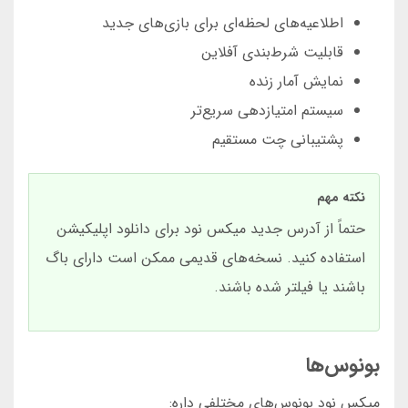
اطلاعیه‌های لحظه‌ای برای بازی‌های جدید
قابلیت شرط‌بندی آفلاین
نمایش آمار زنده
سیستم امتیازدهی سریع‌تر
پشتیبانی چت مستقیم
نکته مهم
حتماً از آدرس جدید میکس نود برای دانلود اپلیکیشن
استفاده کنید. نسخه‌های قدیمی ممکن است دارای باگ
باشند یا فیلتر شده باشند.
بونوس‌ها
میکس نود بونوس‌های مختلفی داره: