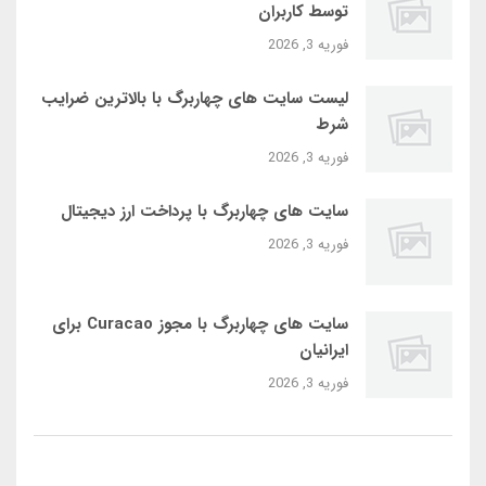
توسط کاربران
فوریه 3, 2026
لیست سایت‌ های چهاربرگ با بالاترین ضرایب
شرط
فوریه 3, 2026
سایت‌ های چهاربرگ با پرداخت ارز دیجیتال
فوریه 3, 2026
سایت‌ های چهاربرگ با مجوز Curacao برای
ایرانیان
فوریه 3, 2026