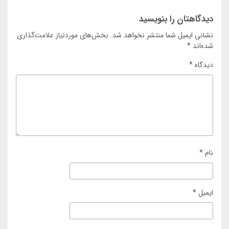
دیدگاهتان را بنویسید
نشانی ایمیل شما منتشر نخواهد شد.
بخش‌های موردنیاز علامت‌گذاری
شده‌اند
*
دیدگاه
*
نام
*
ایمیل
*