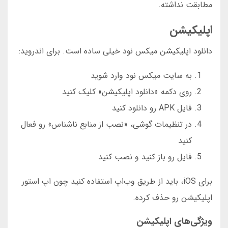
مطابقت نداشته.
اپلیکیشن
دانلود اپلیکیشن میکس نود خیلی ساده است. برای اندروید:
به سایت میکس نود وارد شوید
روی دکمه «دانلود اپلیکیشن» کلیک کنید
فایل APK رو دانلود کنید
در تنظیمات گوشی، «نصب از منابع ناشناس» رو فعال
کنید
فایل رو باز کنید و نصب کنید
برای iOS، باید از طریق وب‌اپ استفاده کنید چون اپ استور
اپلیکیشن رو حذف کرده.
ویژگی‌های اپلیکیشن