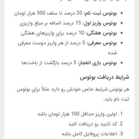
بونوس ثبت نام:
20 درصد تا سقف 500 هزار تومان
بونوس واریز اول:
15 درصد اضافه بر مبلغ واریزی
بونوس هفتگی:
10 درصد برای واریزهای هفتگی
بونوس معرفی:
5 درصد از هر واریز دوست معرفی
شده
بونوس بازی انفجار:
5 درصد بازگشت از باخت‌ها
شرایط دریافت بونوس
هر بونوس شرایط خاص خودش رو داره. مثلاً برای بونوس
ثبت نام باید:
اولین واریز حداقل 100 هزار تومان باشه
کد تایید رو دریافت کنید
اطلاعات پروفایل کامل باشه