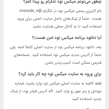
چطور می‌تونم میکس نود تلگرام رو پیدا کنم؟
نام کاربری رسمی میکس نود در تلگرام @mixnode_ir
هست. حتماً از لینک‌های داخل سایت اصلی برای ورود
استفاده کنید تا به کانال جعلی هدایت نشید.
آیا دانلود برنامه میکس نود امن هست؟
بله، دانلود برنامه میکس نود از سایت اصلی کاملاً امنه. ولی
حتماً از آدرس جدید میکس نود استفاده کنید. نسخه‌های
قدیمی ممکن است آسیب‌پذیر باشن.
برای ورود به سایت میکس نود چه کار باید کرد؟
فقط کافیه به سایت اصلی میکس نود وارد بشید، شماره
موبایل و رمز عبور رو وارد کنید. اگه آدرس فیلتر بود، از لینک
جدید استفاده کنید.