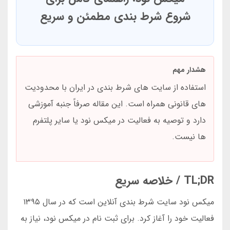
شروع شرط بندی مطمئن و سریع
هشدار مهم
استفاده از سایت های شرط بندی در ایران با محدودیت
های قانونی همراه است. این مقاله صرفاً جنبه آموزشی
دارد و توصیه به فعالیت در میکس نود یا سایر پلتفرم
ها نیست.
TL;DR / خلاصه سریع
میکس نود سایت شرط بندی آنلاین است که در سال ۱۳۹۵
فعالیت خود را آغاز کرد. برای ثبت نام در میکس نود، نیاز به