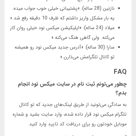
نازنین (28 ساله): «پشتیبانی خیلی خوب جواب میده.
یه بار مشکل واریز داشتم که ظرف 10 دقیقه رفع شد.»
میلاد (24 ساله): «اپلیکیشن میکس نود خیلی روان کار
می‌کنه. ولی گاهی هنگ می‌کنه.»
سارا (30 ساله): «آدرس جدید میکس نود رو همیشه
تو کانال تلگرامش می‌ذارن.»
FAQ
چطور می‌تونم ثبت نام در سایت میکس نود انجام
بدم؟
به سادگی می‌تونید از طریق لینک‌های جدید که تو کانال
تلگرام میکس نود قرار داده شده، وارد سایت بشید و شماره
موبایل خودتون رو برای دریافت کد تایید وارد کنید.