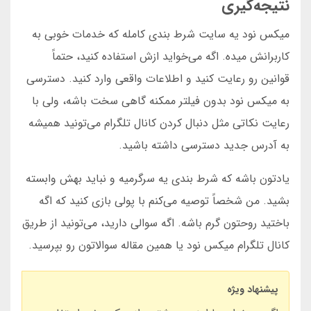
نتیجه‌گیری
میکس نود یه سایت شرط بندی کامله که خدمات خوبی به
کاربرانش میده. اگه می‌خواید ازش استفاده کنید، حتماً
قوانین رو رعایت کنید و اطلاعات واقعی وارد کنید. دسترسی
به میکس نود بدون فیلتر ممکنه گاهی سخت باشه، ولی با
رعایت نکاتی مثل دنبال کردن کانال تلگرام می‌تونید همیشه
به آدرس جدید دسترسی داشته باشید.
یادتون باشه که شرط بندی یه سرگرمیه و نباید بهش وابسته
بشید. من شخصاً توصیه می‌کنم با پولی بازی کنید که اگه
باختید روحتون گرم باشه. اگه سوالی دارید، می‌تونید از طریق
کانال تلگرام میکس نود یا همین مقاله سوالاتون رو بپرسید.
پیشنهاد ویژه