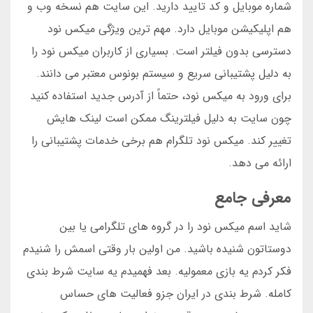
شماره موبایل و کد تایید دارید. این سایت هم نسخه وب و
هم اپلیکیشن موبایل دارد. مهم ترین ویژگی میکس نود
دسترسی بدون فیلتر است. بسیاری از کاربران میکس نود را
به دلیل پشتیبانی سریع و سیستم بونوس معتبر می دانند.
برای ورود به میکس نود، حتماً از آدرس جدید استفاده کنید
چون سایت به دلیل فیلترینگ ممکن است لینک هایش
تغییر کند. میکس نود تلگرام هم برخی خدمات پشتیبانی را
ارائه می دهد.
معرفی جامع
شاید اسم میکس نود را در گروه های تلگرامی یا بین
دوستاتون شنیده باشید. من اولین بار وقتی اسمش را شنیدم
فکر کردم یه بازی معمولیه. بعد فهمیدم یه سایت شرط بندی
کامله. شرط بندی در ایران جزو فعالیت های حساس