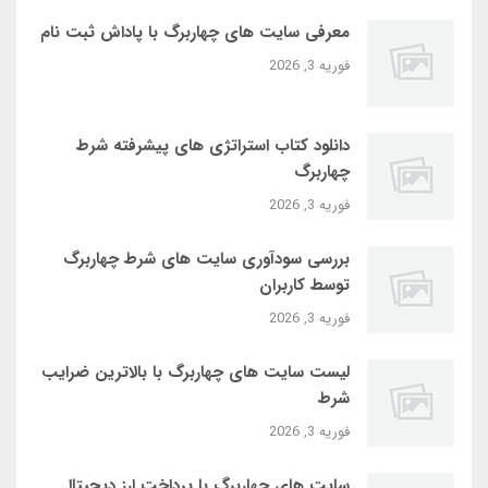
معرفی سایت‌ های چهاربرگ با پاداش ثبت‌ نام
فوریه 3, 2026
دانلود کتاب استراتژی‌ های پیشرفته شرط
چهاربرگ
فوریه 3, 2026
بررسی سودآوری سایت‌ های شرط چهاربرگ
توسط کاربران
فوریه 3, 2026
لیست سایت‌ های چهاربرگ با بالاترین ضرایب
شرط
فوریه 3, 2026
سایت‌ های چهاربرگ با پرداخت ارز دیجیتال