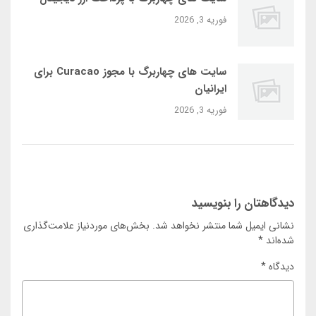
فوریه 3, 2026
سایت‌ های چهاربرگ با مجوز Curacao برای
ایرانیان
فوریه 3, 2026
دیدگاهتان را بنویسید
نشانی ایمیل شما منتشر نخواهد شد.
بخش‌های موردنیاز علامت‌گذاری
شده‌اند
*
دیدگاه
*