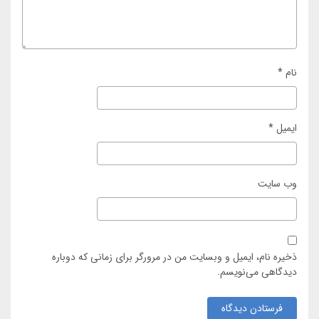
نام
*
ایمیل
*
وب‌ سایت
ذخیره نام، ایمیل و وبسایت من در مرورگر برای زمانی که دوباره
دیدگاهی می‌نویسم.