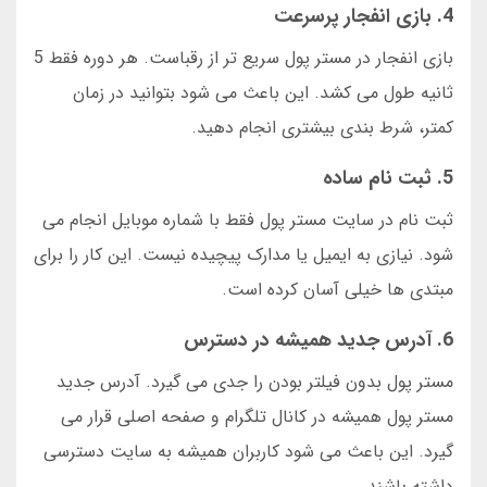
4. بازی انفجار پرسرعت
بازی انفجار در مستر پول سریع تر از رقباست. هر دوره فقط 5
ثانیه طول می کشد. این باعث می شود بتوانید در زمان
کمتر، شرط بندی بیشتری انجام دهید.
5. ثبت نام ساده
ثبت نام در سایت مستر پول فقط با شماره موبایل انجام می
شود. نیازی به ایمیل یا مدارک پیچیده نیست. این کار را برای
مبتدی ها خیلی آسان کرده است.
6. آدرس جدید همیشه در دسترس
مستر پول بدون فیلتر بودن را جدی می گیرد. آدرس جدید
مستر پول همیشه در کانال تلگرام و صفحه اصلی قرار می
گیرد. این باعث می شود کاربران همیشه به سایت دسترسی
داشته باشند.