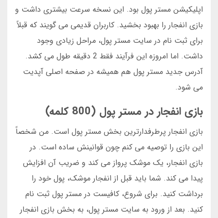
اپلیکیشن مستر پول بود. این نسخه سرعت بیشتری داشت و
بازی انفجار را بهبود بخشید. کاربران قدیمی می گویند که قبلاً
برای ثبت نام در سایت مستر پول، مراحل زیادی وجود
داشت. اما امروزه این فرآیند فقط 2 دقیقه طول می کشد.
آدرس جدید مستر پول هم همیشه در صفحه اصلی آپدیت
می شود.
بازی انفجار در مستر پول (800 کلمه)
بازی انفجار پرطرفدارترین بخش مستر پول است. من شخصاً
این بازی را توصیه می کنم چون قوانینش ساده است. در
بازی انفجار، یک موشک پرواز می کند و ضریب آن افزایش
پیدا می کند. شما باید قبل از انفجار موشک، پول خود را
برداشت کنید. برای شروع، کافیست در مستر پول ثبت نام
کنید. بعد از ورود به سایت مستر پول، به بخش بازی انفجار