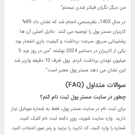
من دیگر نگران فیلتر شدن نیستم”.
در سال 1403، نظرسنجی انجام شد که نشان داد 89%
کاربران مستر پول را توصیه می کنند. دلایل اصلی آن ها:
پشتیبانی سریع، سرعت برداشت و کیفیت بازی انفجار بود.
یکی از کاربران در دسامبر 2024 نوشته: “من در روز عید 5
میلیون تومان برداشت کردم. پول ظرف 10 دقیقه واریز شد.
این نشان می دهد مستر پول معتبر است”.
سوالات متداول (FAQ)
چطور در سایت مستر پول ثبت نام کنم؟
برای ثبت نام در سایت مستر پول، فقط به شماره موبایل نیاز
دارید. وارد سایت شوید، روی دکمه ثبت نام کلیک کنید،
شماره را وارد کنید، کد تایید را بزنید و رمز عبور انتخاب کنید.