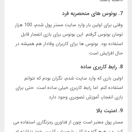
7. بونوس های منحصربه فرد
وقتی برای اولین بار وارد سایت مستر پول شدم، 100 هزار
تومان بونوس گرفتم. این بونوس برای بازی انفجار قابل
استفاده بود. بونوس ها برای کاربران وفادار هم همیشه در
حال افزایش است.
8. رابط کاربری ساده
اولین باری که وارد سایت شدم، نگران بودم که نتوانم
استفاده کنم. اما رابط کاربری خیلی ساده است. حتی برای
بازی انفجار، آموزش تصویری وجود دارد.
9. امنیت بالا
مستر پول معتبر است چون از فناوری رمزنگاری استفاده می
کند. من هیچ گاه مشکلی با حساب کاربری خود نداشته ام.