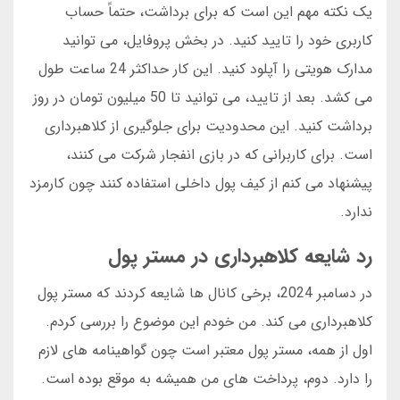
یک نکته مهم این است که برای برداشت، حتماً حساب
کاربری خود را تایید کنید. در بخش پروفایل، می توانید
مدارک هویتی را آپلود کنید. این کار حداکثر 24 ساعت طول
می کشد. بعد از تایید، می توانید تا 50 میلیون تومان در روز
برداشت کنید. این محدودیت برای جلوگیری از کلاهبرداری
است. برای کاربرانی که در بازی انفجار شرکت می کنند،
پیشنهاد می کنم از کیف پول داخلی استفاده کنند چون کارمزد
ندارد.
رد شایعه کلاهبرداری در مستر پول
در دسامبر 2024، برخی کانال ها شایعه کردند که مستر پول
کلاهبرداری می کند. من خودم این موضوع را بررسی کردم.
اول از همه، مستر پول معتبر است چون گواهینامه های لازم
را دارد. دوم، پرداخت های من همیشه به موقع بوده است.