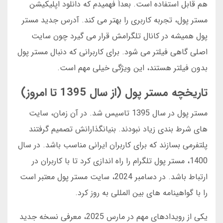
هم قابل استفاده است. بعداً فهمیدم که دانلود اپلیکیشن
مستر پول، تجربه کاربری را بهتر می کند. آدرس جدید مستر
پول همیشه در کانال تلگرامش قرار می گیرد چون سایت
اصلی گاهی فیلتر می شود. برای کاربرانی که دنبال مستر پول
بدون فیلتر هستند، این ویژگی خیلی مهم است.
تاریخچه مستر پول (از سال 1395 تا امروز)
مستر پول در سال 1395 تاسیس شد. در آن زمان، سایت
های شرط بندی زیاد نبودند. بنیانگذارانش تصمیم گرفتند
پلتفرمی بسازند که برای کاربران ایرانی مناسب باشد. در سال
1400، مستر پول تلگرام را راه اندازی کرد تا با کاربران در
ارتباط باشد. در دسامبر 2024، سایت مستر پول معتبر است
را با گواهینامه های بین المللی به روز کرد.
یکی از رویدادهای مهم در مارس 2025، معرفی نسخه جدید