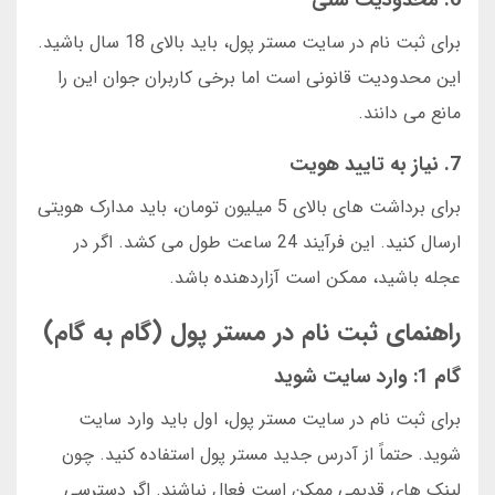
6. محدودیت سنی
برای ثبت نام در سایت مستر پول، باید بالای 18 سال باشید.
این محدودیت قانونی است اما برخی کاربران جوان این را
مانع می دانند.
7. نیاز به تایید هویت
برای برداشت های بالای 5 میلیون تومان، باید مدارک هویتی
ارسال کنید. این فرآیند 24 ساعت طول می کشد. اگر در
عجله باشید، ممکن است آزاردهنده باشد.
راهنمای ثبت نام در مستر پول (گام به گام)
گام 1: وارد سایت شوید
برای ثبت نام در سایت مستر پول، اول باید وارد سایت
شوید. حتماً از آدرس جدید مستر پول استفاده کنید. چون
لینک های قدیمی ممکن است فعال نباشند. اگر دسترسی