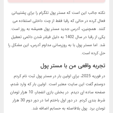
نکته جالب این است که مستر پول تلگرام را برای پشتیبانی
فعال کرده در حالی که رقبا فقط از چت داخلی استفاده می
کنند. همچنین، آدرس جدید مستر پول همیشه به روز است.
یکی از رقبا در سال 1402 به دلیل فیلتر شدن دائمی تعطیل
شد. اما مستر پول با به روزرسانی مداوم آدرس، این مشکل را
حل کرده است.
تجربه واقعی من با مستر پول
در فوریه 2025، برای اولین بار در مستر پول ثبت نام کردم.
دوستم گفت این سایت معتبر است. اولین بار که وارد شدم،
صفحه ساده ای دیدم. در بخش بازی انفجار، 10 هزار تومان
شرط بندی کردم. در دور اول باختم اما در دور دوم 30 هزار
تومان برد. پول بلافاصله به حسابم اضافه شد.