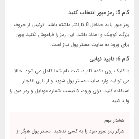
گام 5: رمز عبور انتخاب کنید
رمز عبور باید حداقل 8 کاراکتر داشته باشد. ترکیبی از حروف
بزرگ، کوچک و اعداد باشد. این رمز را فراموش نکنید چون
برای ورود به سایت مستر پول نیاز است.
گام 6: تایید نهایی
با کلیک روی دکمه تایید، ثبت نام شما کامل می شود. حالا
می توانید وارد سایت مستر پول شوید و از بازی انفجار
استفاده کنید. برای ورود، کافیست شماره موبایل و رمز عبور را
وارد کنید.
هشدار مهم
هرگز رمز عبور خود را به کسی ندهید. مستر پول هرگز از