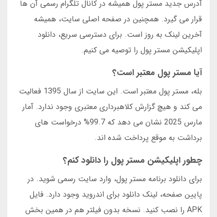
آدرس جدید مستر پول همیشه در کانال تلگرام رسمی آن ها
قرار می گیرد. همچنین در صفحه اصلی سایت، همیشه
آخرین لینک به روز است. برای دسترسی سریع، دانلود
اپلیکیشن مستر پول را توصیه می کنیم.
آیا مستر پول معتبر است؟
بله، مستر پول معتبر است. این سایت از سال 1395 فعالیت
می کند و هیچ گزارش کلاهبرداری معتبری وجود ندارد. آمار
مارس 2025 نشان می دهد که 99.7% درخواست های
برداشت به موقع پرداخت شده اند.
چطور اپلیکیشن مستر پول را دانلود کنم؟
برای دانلود برنامه مستر پول، وارد سایت رسمی شوید. در
پایین صفحه، لینک دانلود برای اندروید وجود دارد. فایل
APK را نصب کنید. نسخه بدون فیلتر هم در همین بخش