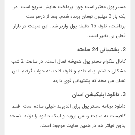
مستر پول معتبر است چون پرداخت هایش سریع است. من
یک بار 3 میلیون تومان برنده شدم. بعد از درخواست
برداشت، ظرف 15 دقیقه پول واریز شد. این سرعت در بازار
فعلی بی نظیر است.
2. پشتیبانی 24 ساعته
کانال تلگرام مستر پول همیشه فعال است. در ساعت 2 شب
مشکلی داشتم. پیام دادم و ظرف 3 دقیقه جواب گرفتم. این
نشان می دهد که پشتیبانی قوی دارند.
3. دانلود اپلیکیشن آسان
دانلود برنامه مستر پول برای اندروید خیلی ساده است. فقط
کافیست به سایت رسمی بروید و لینک دانلود را بزنید. نسخه
بدون فیلتر هم در همین سایت موجود است.