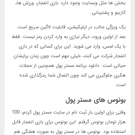
بخش ها مثل وبسایت وجود دارد: بازی انفجار، ورزش ها،
کازینو و پشتیبانی.
یک ویژگی جالب در اپلیکیشن، قابلیت لاگین سریع است.
بعد از اولین ورود، دیگر نیازی به وارد کردن رمز نیست. فقط
با یک لمس، وارد می شوید. این برای کسانی که در بازی
انفجار شرکت می کنند، خیلی مهم است چون زمان برایشان
حیاتی است. دانلود برنامه مستر پول همچنین از حملات
هکری جلوگیری می کند چون اتصال شما رمزگذاری شده
است.
بونوس های مستر پول
وقتی برای اولین بار ثبت نام در سایت مستر پول کردم، 100
هزار تومان بونوس گرفتم. این بونوس برای بازی انفجار قابل
استفاده بود. بونوس ها در مستر پول به صورت هفتگی هم