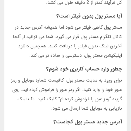
کل فرآیند کمتر از 2 دقیقه طول می کشد.
آیا مستر پول بدون فیلتر است؟
مستر پول گاهی فیلتر می شود اما همیشه آدرس جدید در
کانال تلگرام مستر پول قرار می گیرد. شما می توانید از آنجا
آخرین لینک بدون فیلتر را دریافت کنید. همچنین دانلود
اپلیکیشن مستر پول، دسترسی را ساده تر می کند.
چطور وارد حساب کاربری خود شوم؟
برای ورود به سایت مستر پول، کافیست شماره موبایل و رمز
عبور خود را وارد کنید. اگر رمز عبور را فراموش کرده اید، روی
گزینه “رمز عبور را فراموش کرده ام” کلیک کنید. یک لینک
بازیابی به موبایل شما ارسال می شود.
آدرس جدید مستر پول کجاست؟