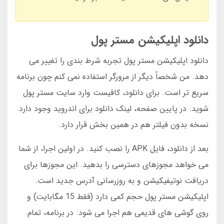
دانلود اپلیکیشن مستر پول
دانلود اپلیکیشن مستر پول تجربه شرط بندی را تغییر می
دهد. من شخصاً دیگر از مرورگر استفاده نمی کنم چون برنامه
سریع تر است. برای دانلود، کافیست وارد سایت مستر پول
شوید. در پایین صفحه، لینک دانلود برای اندروید وجود دارد.
نسخه بدون فیلتر هم در همین بخش قرار دارد.
بعد از دانلود، فایل APK را نصب کنید. در اولین اجرا، از شما
می خواهد مجوزهای دسترسی را بدهید. این مجوزها برای
دریافت نوتیفیکیشن و به روزرسانی آدرس جدید است.
اپلیکیشن مستر پول حجم کمی دارد (فقط 15 مگابایت) و
روی گوشی های قدیمی هم اجرا می شود. در برنامه، تمام