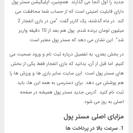
جدید را اول آنجا می گذارند. همچنین، اپلیکیشن مستر پول
دارای قابلیت امنیتی است که از حساب شما محافظت می
کند. در ماه گذشته، یک کاربر گفت: “من در بازی انفجار 2
میلیون تومان برنده شدم. پول هم بعد از 10 دقیقه واریز
شد”. این نشان می دهد که مستر پول معتبر است.
در بخش بعدی، به تفصیل درباره ثبت نام و ورود صحبت می
کنیم. اما قبل از آن، بدانید که بازی انفجار فقط یکی از بخش
های مستر پول است. این سایت سایر بازی ها و ورزش ها را
هم پوشش می دهد. برای دسترسی به همه این ها، باید
ثبت نام کنید. آدرس جدید مستر پول همیشه در صفحه
اصلی به روز می شود.
مزایای اصلی مستر پول
1. سرعت بالا در پرداخت ها