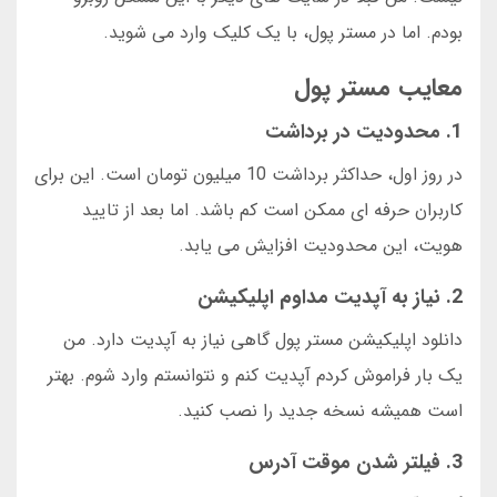
بودم. اما در مستر پول، با یک کلیک وارد می شوید.
معایب مستر پول
1. محدودیت در برداشت
در روز اول، حداکثر برداشت 10 میلیون تومان است. این برای
کاربران حرفه ای ممکن است کم باشد. اما بعد از تایید
هویت، این محدودیت افزایش می یابد.
2. نیاز به آپدیت مداوم اپلیکیشن
دانلود اپلیکیشن مستر پول گاهی نیاز به آپدیت دارد. من
یک بار فراموش کردم آپدیت کنم و نتوانستم وارد شوم. بهتر
است همیشه نسخه جدید را نصب کنید.
3. فیلتر شدن موقت آدرس