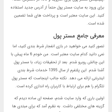
برای ورود به سایت مستر پول حتماً از آدرس جدید استفاده
کنید. این سایت معتبر است و پرداخت های شما تضمین
شده است.
معرفی جامع مستر پول
تصور کنید می خواهید در بازی انفجار شرط بندی کنید، اما
نمی دانید کدام سایت معتبر است. من خودم 6 ماه پیش با
این چالش روبرو شدم. بعد از تحقیقات زیاد، با مستر پول
آشنا شدم. این پلتفرم از سال 1395 خدمات شرط بندی
اینترنتی ارائه می دهد. نکته جالب اینجاست که مستر پول
تلگرام را هم برای ارتباط با کاربران راه اندازی کرده است.
اولین باری که وارد سایت شدم، صفحه ای ساده دیدم که
گزینه های مختلفی داشت. به نظرم آمد که برای مبتدی ها