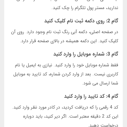
ندارید، مستر پول تلگرام را چک کنید.
گام 2: روی دکمه ثبت نام کلیک کنید
در صفحه اصلی، دکمه آبی رنگ ثبت نام وجود دارد. روی آن
کلیک کنید. این دکمه همیشه در بالای صفحه قرار دارد.
گام 3: شماره موبایل را وارد کنید
فقط شماره موبایل خود را وارد کنید. نیازی به ایمیل یا نام
کاربری نیست. بعد از وارد کردن شماره، کد تایید به موبایل
شما ارسال می شود.
گام 4: کد تایید را وارد کنید
کد 4 رقمی را که دریافت کردید، در کادر مورد نظر وارد کنید.
این کد 2 دقیقه معتبر است. اگر دیر کنید، باید دوباره
درخواست دهید.