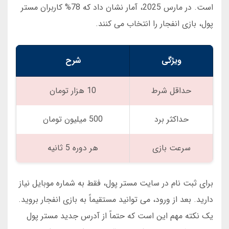
است. در مارس 2025، آمار نشان داد که 78% کاربران مستر
پول، بازی انفجار را انتخاب می کنند.
ویژگی
شرح
حداقل شرط
10 هزار تومان
حداکثر برد
500 میلیون تومان
سرعت بازی
هر دوره 5 ثانیه
برای ثبت نام در سایت مستر پول، فقط به شماره موبایل نیاز
دارید. بعد از ورود، می توانید مستقیماً به بازی انفجار بروید.
یک نکته مهم این است که حتماً از آدرس جدید مستر پول