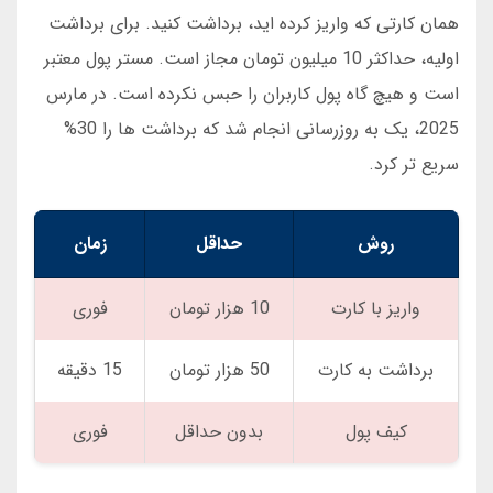
همان کارتی که واریز کرده اید، برداشت کنید. برای برداشت
اولیه، حداکثر 10 میلیون تومان مجاز است. مستر پول معتبر
است و هیچ گاه پول کاربران را حبس نکرده است. در مارس
2025، یک به روزرسانی انجام شد که برداشت ها را 30%
سریع تر کرد.
روش
حداقل
زمان
واریز با کارت
10 هزار تومان
فوری
برداشت به کارت
50 هزار تومان
15 دقیقه
کیف پول
بدون حداقل
فوری