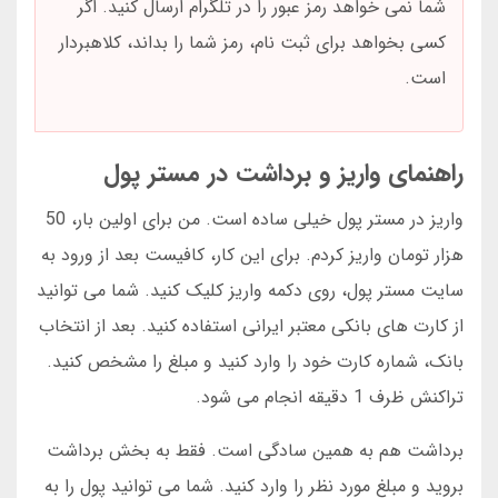
شما نمی خواهد رمز عبور را در تلگرام ارسال کنید. اگر
کسی بخواهد برای ثبت نام، رمز شما را بداند، کلاهبردار
است.
راهنمای واریز و برداشت در مستر پول
واریز در مستر پول خیلی ساده است. من برای اولین بار، 50
هزار تومان واریز کردم. برای این کار، کافیست بعد از ورود به
سایت مستر پول، روی دکمه واریز کلیک کنید. شما می توانید
از کارت های بانکی معتبر ایرانی استفاده کنید. بعد از انتخاب
بانک، شماره کارت خود را وارد کنید و مبلغ را مشخص کنید.
تراکنش ظرف 1 دقیقه انجام می شود.
برداشت هم به همین سادگی است. فقط به بخش برداشت
بروید و مبلغ مورد نظر را وارد کنید. شما می توانید پول را به