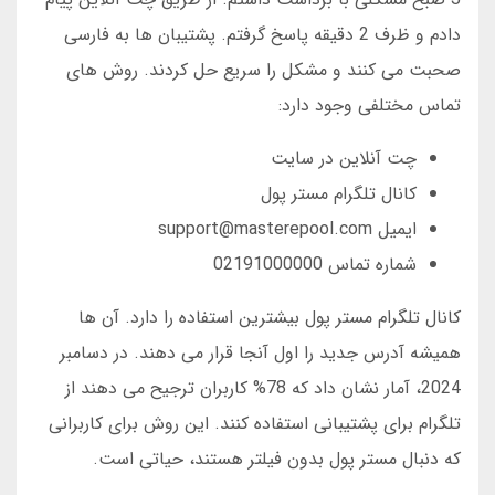
دادم و ظرف 2 دقیقه پاسخ گرفتم. پشتیبان ها به فارسی
صحبت می کنند و مشکل را سریع حل کردند. روش های
تماس مختلفی وجود دارد:
چت آنلاین در سایت
کانال تلگرام مستر پول
ایمیل support@masterepool.com
شماره تماس 02191000000
کانال تلگرام مستر پول بیشترین استفاده را دارد. آن ها
همیشه آدرس جدید را اول آنجا قرار می دهند. در دسامبر
2024، آمار نشان داد که 78% کاربران ترجیح می دهند از
تلگرام برای پشتیبانی استفاده کنند. این روش برای کاربرانی
که دنبال مستر پول بدون فیلتر هستند، حیاتی است.