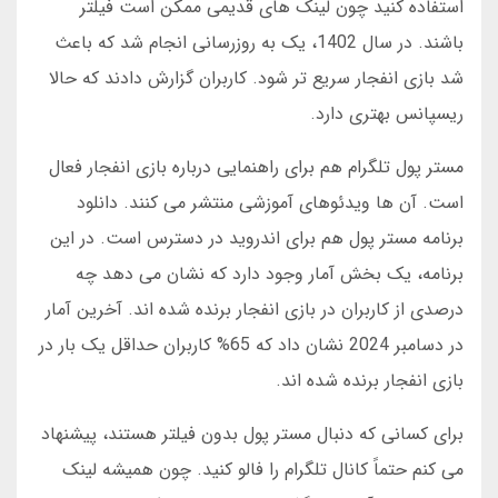
استفاده کنید چون لینک های قدیمی ممکن است فیلتر
باشند. در سال 1402، یک به روزرسانی انجام شد که باعث
شد بازی انفجار سریع تر شود. کاربران گزارش دادند که حالا
ریسپانس بهتری دارد.
مستر پول تلگرام هم برای راهنمایی درباره بازی انفجار فعال
است. آن ها ویدئوهای آموزشی منتشر می کنند. دانلود
برنامه مستر پول هم برای اندروید در دسترس است. در این
برنامه، یک بخش آمار وجود دارد که نشان می دهد چه
درصدی از کاربران در بازی انفجار برنده شده اند. آخرین آمار
در دسامبر 2024 نشان داد که 65% کاربران حداقل یک بار در
بازی انفجار برنده شده اند.
برای کسانی که دنبال مستر پول بدون فیلتر هستند، پیشنهاد
می کنم حتماً کانال تلگرام را فالو کنید. چون همیشه لینک