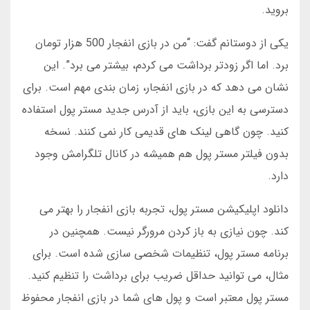
بروید.
یکی از دوستانم گفت: “من در بازی انفجار 500 هزار تومان
برد. اما اگر زودتر برداشت می کردم، بیشتر می برد”. این
نشان می دهد که در بازی انفجار، زمان بندی مهم است. برای
دسترسی به این بازی، باید از آدرس جدید مستر پول استفاده
کنید. چون گاهی لینک های قدیمی کار نمی کنند. نسخه
بدون فیلتر مستر پول هم همیشه در کانال تلگرامش وجود
دارد.
دانلود اپلیکیشن مستر پول، تجربه بازی انفجار را بهتر می
کند. چون نیازی به باز کردن مرورگر نیست. همچنین در
برنامه مستر پول، تنظیمات شخصی سازی شده است. برای
مثال، می توانید حداقل ضریب برای برداشت را تنظیم کنید.
مستر پول معتبر است و پول های شما در بازی انفجار محفوظ