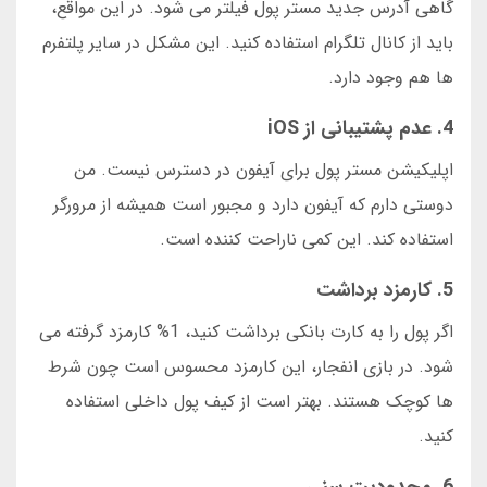
گاهی آدرس جدید مستر پول فیلتر می شود. در این مواقع،
باید از کانال تلگرام استفاده کنید. این مشکل در سایر پلتفرم
ها هم وجود دارد.
4. عدم پشتیبانی از iOS
اپلیکیشن مستر پول برای آیفون در دسترس نیست. من
دوستی دارم که آیفون دارد و مجبور است همیشه از مرورگر
استفاده کند. این کمی ناراحت کننده است.
5. کارمزد برداشت
اگر پول را به کارت بانکی برداشت کنید، 1% کارمزد گرفته می
شود. در بازی انفجار، این کارمزد محسوس است چون شرط
ها کوچک هستند. بهتر است از کیف پول داخلی استفاده
کنید.