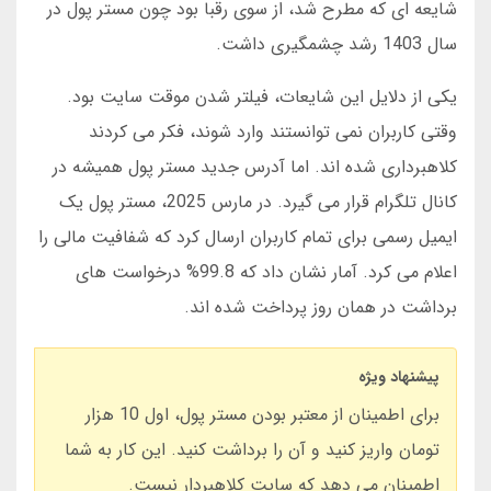
شایعه ای که مطرح شد، از سوی رقبا بود چون مستر پول در
سال 1403 رشد چشمگیری داشت.
یکی از دلایل این شایعات، فیلتر شدن موقت سایت بود.
وقتی کاربران نمی توانستند وارد شوند، فکر می کردند
کلاهبرداری شده اند. اما آدرس جدید مستر پول همیشه در
کانال تلگرام قرار می گیرد. در مارس 2025، مستر پول یک
ایمیل رسمی برای تمام کاربران ارسال کرد که شفافیت مالی را
اعلام می کرد. آمار نشان داد که 99.8% درخواست های
برداشت در همان روز پرداخت شده اند.
پیشنهاد ویژه
برای اطمینان از معتبر بودن مستر پول، اول 10 هزار
تومان واریز کنید و آن را برداشت کنید. این کار به شما
اطمینان می دهد که سایت کلاهبردار نیست.