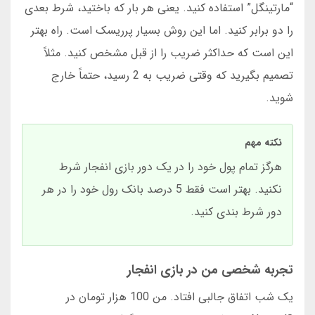
“مارتینگل” استفاده کنید. یعنی هر بار که باختید، شرط بعدی
را دو برابر کنید. اما این روش بسیار پرریسک است. راه بهتر
این است که حداکثر ضریب را از قبل مشخص کنید. مثلاً
تصمیم بگیرید که وقتی ضریب به 2 رسید، حتماً خارج
شوید.
نکته مهم
هرگز تمام پول خود را در یک دور بازی انفجار شرط
نکنید. بهتر است فقط 5 درصد بانک رول خود را در هر
دور شرط بندی کنید.
تجربه شخصی من در بازی انفجار
یک شب اتفاق جالبی افتاد. من 100 هزار تومان در