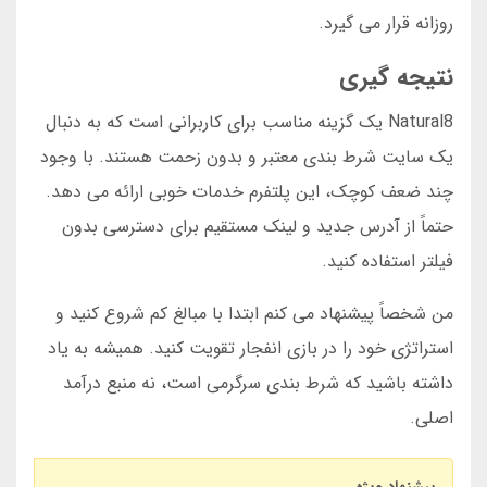
روزانه قرار می گیرد.
نتیجه گیری
Natural8 یک گزینه مناسب برای کاربرانی است که به دنبال
یک سایت شرط بندی معتبر و بدون زحمت هستند. با وجود
چند ضعف کوچک، این پلتفرم خدمات خوبی ارائه می دهد.
حتماً از آدرس جدید و لینک مستقیم برای دسترسی بدون
فیلتر استفاده کنید.
من شخصاً پیشنهاد می کنم ابتدا با مبالغ کم شروع کنید و
استراتژی خود را در بازی انفجار تقویت کنید. همیشه به یاد
داشته باشید که شرط بندی سرگرمی است، نه منبع درآمد
اصلی.