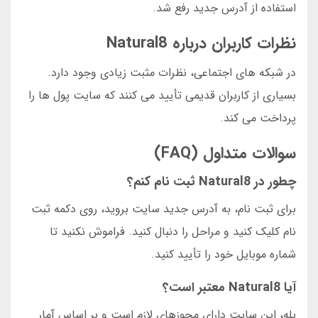
استفاده از آدرس جدید رفع شد.
نظرات کاربران درباره Natural8
در شبکه های اجتماعی، نظرات مثبت زیادی وجود دارد.
بسیاری از کاربران قدیمی تأیید می کنند که سایت پول ها را
پرداخت می کند.
سوالات متداول (FAQ)
چطور در Natural8 ثبت نام کنم؟
برای ثبت نام، به آدرس جدید سایت بروید، روی دکمه ثبت
نام کلیک کنید و مراحل را دنبال کنید. فراموش نکنید تا
شماره موبایل خود را تأیید کنید.
آیا Natural8 معتبر است؟
بله، این سایت دارای مجوزهای لازم است و بر اساس آمار