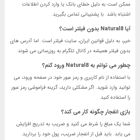
ممکن است به دلیل خطای بانک یا وارد کردن اطلاعات
اشتباه باشد. با پشتیبانی تماس بگیرید.
آیا Natural8 بدون فیلتر است؟
خیر، به دلیل قوانین ایران، سایت فیلتر است. اما آدرس های
بدون فیلتر همیشه در کانال تلگرام به روزرسانی می شوند.
چطور می توانم به Natural8 ورود کنم؟
با استفاده از نام کاربری و رمز عبور خود در صفحه ورود، می
توانید وارد شوید. اگر مشکلی دارید، گزینه فراموشی رمز عبور
را استفاده کنید.
بازی انفجار چگونه کار می کند؟
شما یک مبلغ را شرط می کنید و ضریب به تدریج افزایش
می یابد. باید قبل از انفجار ضریب، پول خود را بردارید.