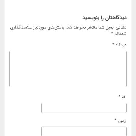
دیدگاهتان را بنویسید
نشانی ایمیل شما منتشر نخواهد شد.
بخش‌های موردنیاز علامت‌گذاری
شده‌اند
*
دیدگاه
*
نام
*
ایمیل
*