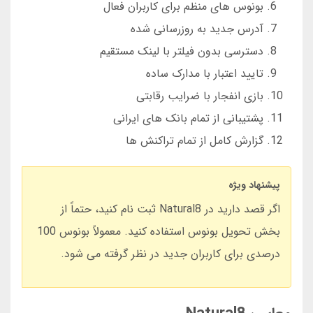
بونوس های منظم برای کاربران فعال
آدرس جدید به روزرسانی شده
دسترسی بدون فیلتر با لینک مستقیم
تایید اعتبار با مدارک ساده
بازی انفجار با ضرایب رقابتی
پشتیبانی از تمام بانک های ایرانی
گزارش کامل از تمام تراکنش ها
پیشنهاد ویژه
اگر قصد دارید در Natural8 ثبت نام کنید، حتماً از
بخش تحویل بونوس استفاده کنید. معمولاً بونوس 100
درصدی برای کاربران جدید در نظر گرفته می شود.