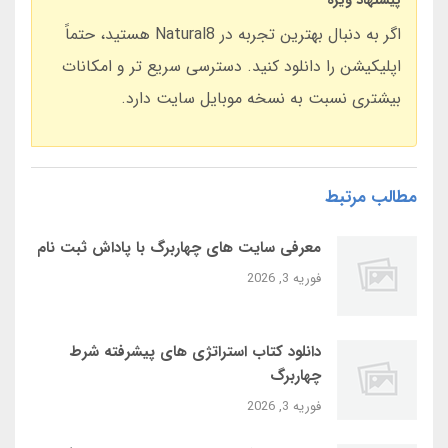
پیشنهاد ویژه
اگر به دنبال بهترین تجربه در Natural8 هستید، حتماً
اپلیکیشن را دانلود کنید. دسترسی سریع تر و امکانات
بیشتری نسبت به نسخه موبایل سایت دارد.
مطالب مرتبط
معرفی سایت‌ های چهاربرگ با پاداش ثبت‌ نام
فوریه 3, 2026
دانلود کتاب استراتژی‌ های پیشرفته شرط
چهاربرگ
فوریه 3, 2026