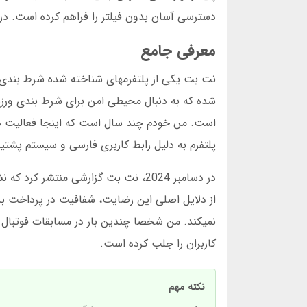
دسترسی آسان بدون فیلتر را فراهم کرده است. در 
معرفی جامع
نت بت یکی از پلتفرمهای شناخته شده شرط بندی در
شده که به دنبال محیطی امن برای شرط بندی ورزشی
است. من خودم چند سال است که اینجا فعالیت د
پلتفرم به دلیل رابط کاربری فارسی و سیستم پشتیب
از دلایل اصلی این رضایت، شفافیت در پرداخت ب
کاربران را جلب کرده است.
نکته مهم