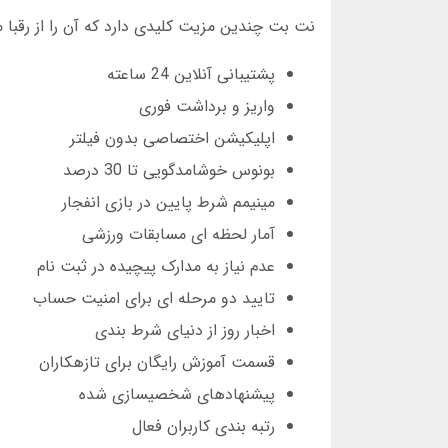
نت بت چندین مزیت کلیدی دارد که آن را از رقبا مت
پشتیبانی آنلاین 24 ساعته
واریز و برداشت فوری
اپلیکیشن اختصاصی بدون فیلتر
بونوس خوشامدگویی تا 30 درصد
مینیمم شرط پایین در بازی انفجار
آمار لحظه ای مسابقات ورزشی
عدم نیاز به مدارک پیچیده در ثبت نام
تایید دو مرحله ای برای امنیت حساب
اخبار روز از دنیای شرط بندی
قسمت آموزش رایگان برای تازهکاران
پیشنهادهای شخصیسازی شده
رتبه بندی کاربران فعال