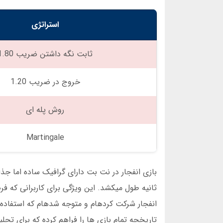
استراتژی
ثابت نگه داشتن ضریب 1.80
خروج در ضریب 1.20
روش پله ای
Martingale
انفجار شرکت کردهام و متوجه شدهام که استفاده
تاریخچه تمام بازی ها را فراهم کرده که برای تح