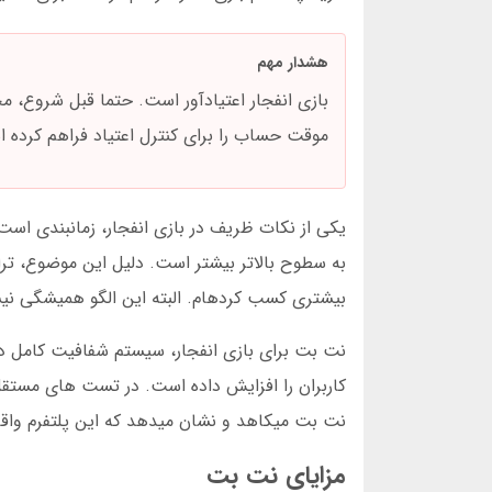
هشدار مهم
بازی انفجار اعتیادآور است. حتما قبل شروع،
موقت حساب را برای کنترل اعتیاد فراهم کرده
به سطوح بالاتر بیشتر است. دلیل این موضوع، تر
بیشتری کسب کردهام. البته این الگو همیشگی نیس
نت بت برای بازی انفجار، سیستم شفافیت کامل دارد.
نت بت میکاهد و نشان میدهد که این پلتفرم واقع
مزایای نت بت