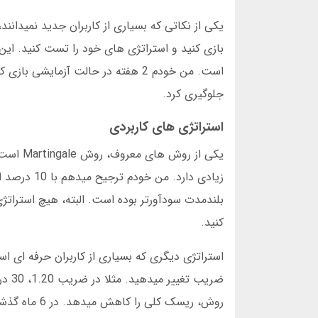
یکی از نکاتی که بسیاری از کاربران جدید نمیدانن
بازی کنید و استراتژی های خود را تست کنید. این
است. من خودم 2 هفته در حالت آزمای
جلوگیری کرد.
استراتژی های کاربردی
یکی از 
کنید.
استراتژی دیگری که بسیاری از کاربران حرفه ای 
روش، ریسک کلی را کاهش میدهد. در 6 ماه گذشته، با استفاده از این روش، متوسط سود من در هر جلسه بازی انفجار 15 درصد بوده است.