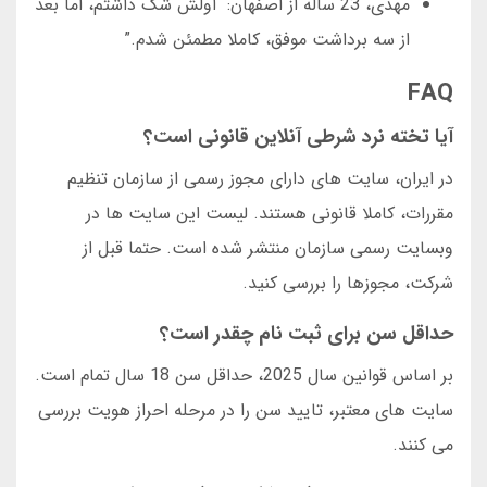
مهدی، 23 ساله از اصفهان: “اولش شک داشتم، اما بعد
از سه برداشت موفق، کاملا مطمئن شدم.”
FAQ
آیا تخته نرد شرطی آنلاین قانونی است؟
در ایران، سایت های دارای مجوز رسمی از سازمان تنظیم
مقررات، کاملا قانونی هستند. لیست این سایت ها در
وبسایت رسمی سازمان منتشر شده است. حتما قبل از
شرکت، مجوزها را بررسی کنید.
حداقل سن برای ثبت نام چقدر است؟
بر اساس قوانین سال 2025، حداقل سن 18 سال تمام است.
سایت های معتبر، تایید سن را در مرحله احراز هویت بررسی
می کنند.