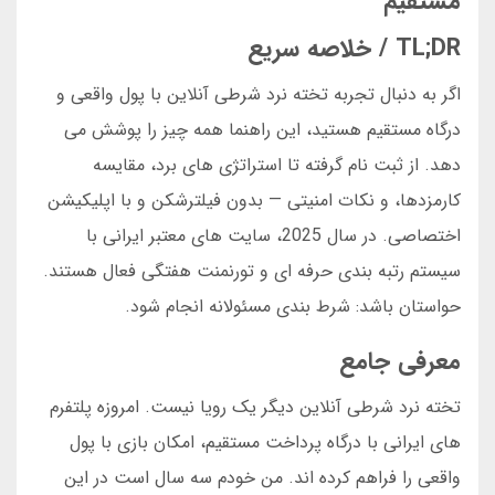
مستقیم
TL;DR / خلاصه سریع
اگر به دنبال تجربه تخته نرد شرطی آنلاین با پول واقعی و
درگاه مستقیم هستید، این راهنما همه چیز را پوشش می
دهد. از ثبت نام گرفته تا استراتژی های برد، مقایسه
کارمزدها، و نکات امنیتی — بدون فیلترشکن و با اپلیکیشن
اختصاصی. در سال 2025، سایت های معتبر ایرانی با
سیستم رتبه بندی حرفه ای و تورنمنت هفتگی فعال هستند.
حواستان باشد: شرط بندی مسئولانه انجام شود.
معرفی جامع
تخته نرد شرطی آنلاین دیگر یک رویا نیست. امروزه پلتفرم
های ایرانی با درگاه پرداخت مستقیم، امکان بازی با پول
واقعی را فراهم کرده اند. من خودم سه سال است در این