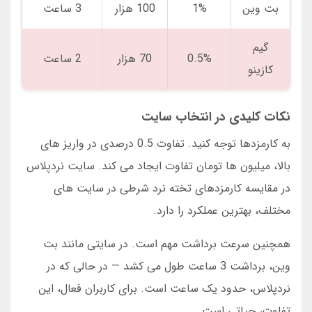
بت وین
1%
100 هزار
3 ساعت
گیم
0.5%
70 هزار
2 ساعت
کازینو
نکات کلیدی در انتخاب سایت
به کارمزدها توجه کنید. تفاوت 0.5 درصدی در واریز های
بالا، میلیون ها تومان تفاوت ایجاد می کند. سایت نردپلاس
در مقایسه کارمزدهای تخته نرد شرطی در سایت های
مختلف، بهترین عملکرد را دارد.
همچنین سرعت برداشت مهم است. در سایتی مانند بت
وین، برداشت 3 ساعت طول می کشد — در حالی که در
نردپلاس، حدود یک ساعت است. برای کاربران فعال، این
تفاوت، حیاتی است.