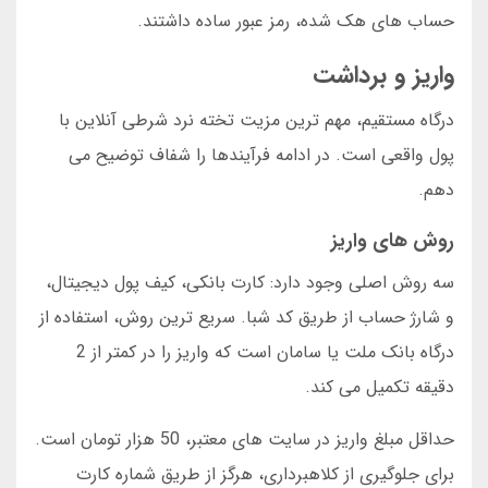
حساب های هک شده، رمز عبور ساده داشتند.
واریز و برداشت
درگاه مستقیم، مهم ترین مزیت تخته نرد شرطی آنلاین با
پول واقعی است. در ادامه فرآیندها را شفاف توضیح می
دهم.
روش های واریز
سه روش اصلی وجود دارد: کارت بانکی، کیف پول دیجیتال،
و شارژ حساب از طریق کد شبا. سریع ترین روش، استفاده از
درگاه بانک ملت یا سامان است که واریز را در کمتر از 2
دقیقه تکمیل می کند.
حداقل مبلغ واریز در سایت های معتبر، 50 هزار تومان است.
برای جلوگیری از کلاهبرداری، هرگز از طریق شماره کارت