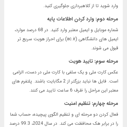
وارد شوید تا از کلاهبرداری جلوگیری کنید.
مرحله دوم: وارد کردن اطلاعات پایه
شماره موبایل و ایمیل معتبر وارد کنید. در 68 درصد موارد،
ایمیل های دانشگاهی (ac.ir) برای احراز هویت سریع تر
قبول می شوند.
مرحله سوم: تایید هویت
عکس کارت ملی و یک سلفی با کارت ملی در دست، الزامی
است. فایل ها نباید بزرگتر از 2 مگابایت باشند. پلتفرم های
معتبر این مراحل را ظرف 6 ساعت تایید می کنند.
مرحله چهارم: تنظیم امنیت
فعال کردن دو مرحله ای و تنظیم الگوی پیچیده، حساب شما
را در برابر هک محافظت می کند. در سال 2024، 99.3 درصد