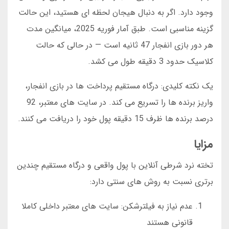
وجود دارد. اگر به دنبال هیجان لحظه ای هستید، این حالت
گزینه مناسبی است. طبق آمار فوریه 2025، میانگین مدت
هر دور بازی انفجار 47 ثانیه است — در حالی که حالت
کلاسیک حدود 3 دقیقه طول می کشد.
یک نکته کلیدی: درگاه مستقیم پرداخت ها در بازی انفجار،
واریز برنده ها را تسریع می کند. در سایت های معتبر، 92
درصد برنده ها ظرف 15 دقیقه پول خود را دریافت می کنند.
مزایا
تخته نرد شرطی آنلاین با پول واقعی و درگاه مستقیم چندین
برتری نسبت به روش های سنتی دارد:
عدم نیاز به فیلترشکن: سایت های معتبر داخلی کاملا
قانونی هستند