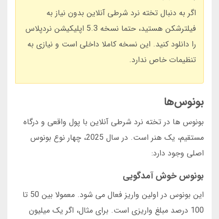
اگر به دنبال تخته نرد شرطی آنلاین بدون نیاز به
فیلترشکن هستید، حتما نسخه 5.3 اپلیکیشن نردپلاس
را دانلود کنید. این نسخه کاملا داخلی است و نیازی به
تنظیمات خاص ندارد.
بونوس‌ها
بونوس ها در تخته نرد شرطی آنلاین با پول واقعی و درگاه
مستقیم، یک هنر است. در سال 2025، چهار نوع بونوس
اصلی وجود دارد:
بونوس خوش آمدگویی
این بونوس در اولین واریز فعال می شود. معمولا بین 50 تا
100 درصد مبلغ واریزی است. برای مثال، اگر یک میلیون