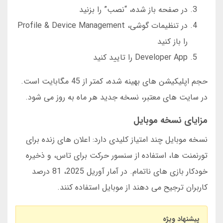
در صفحه باز شده، “نصب” را بزنید
در تنظیمات گوشی، Profile & Device Management
را باز کنید
Developer App را تایید کنید
حجم اپلیکیشن های بهینه شده، کمتر از 45 مگابایت است.
در سایت های معتبر، نسخه جدید هر ماه به روز می شود.
مزایای نسخه موبایل
نسخه موبایل چند امتیاز کلیدی دارد: اعلان های زنده برای
تورنمنت ها، استفاده از سنسور حرکت برای تاس، و ذخیره
خودکار بازی های ناتمام. در آمار آوریل 2025، 81 درصد
کاربران ترجیح می دهند از موبایل استفاده کنند.
پیشنهاد ویژه