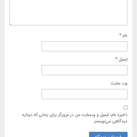
نام
*
ایمیل
*
وب‌ سایت
ذخیره نام، ایمیل و وبسایت من در مرورگر برای زمانی که دوباره
دیدگاهی می‌نویسم.