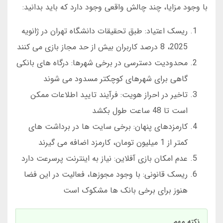
با وجود مزایا، چند چالش واقعی وجود دارد که باید بدانید:
ریسک اعتیاد: طبق تحقیقات دانشگاه تهران در ژانویه
2025، 8 درصد کاربران بیش از حد مجاز بازی می کنند
محدودیت دسترسی در برخی شهرها: درگاه های بانکی
گاهی برای شهرهای کوچکتر مسدود می شوند
تاخیر در احراز هویت: فرآیند تایید اطلاعات ممکن
است تا 48 ساعت طول بکشد
کارمزدهای پنهان: برخی سایت ها در برداشت های
کمتر از 1 میلیون تومان، کارمزد اضافه می گیرند
عدم امکان بازی آفلاین: نیاز به اینترنت پرسرعت دارد
ریسک قانونی: با وجود مجوزها، فعالیت در این فضا
هنوز برای برخی بانک ها مشکوک است
نکته مهم