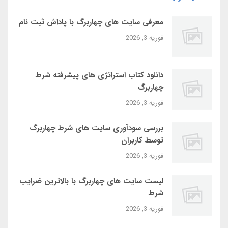
معرفی سایت‌ های چهاربرگ با پاداش ثبت‌ نام
فوریه 3, 2026
دانلود کتاب استراتژی‌ های پیشرفته شرط
چهاربرگ
فوریه 3, 2026
بررسی سودآوری سایت‌ های شرط چهاربرگ
توسط کاربران
فوریه 3, 2026
لیست سایت‌ های چهاربرگ با بالاترین ضرایب
شرط
فوریه 3, 2026