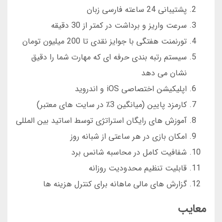
پشتیبانی 24 ساعته فارسی زبان
سرعت واریز و برداشت در کمتر از 30 دقیقه
تورنمنت هفتگی با جوایز نقدی تا 200 میلیون تومان
سیستم رتبه بندی حرفه ای که مهارت شما را دقیق
نشان می دهد
اپلیکیشن اختصاصی iOS و اندروید
کارمزد پایین (میانگین 3٪ در سایت های معتبر)
آموزش های رایگان استراتژی توسط اساتید بین المللی
امکان بازی در هر ساعتی از شبانه روز
شفافیت کامل در محاسبه شانس برد
قابلیت تنظیم محدودیت روزانه
گزارش های مالی ماهانه برای کنترل هزینه ها
معایب