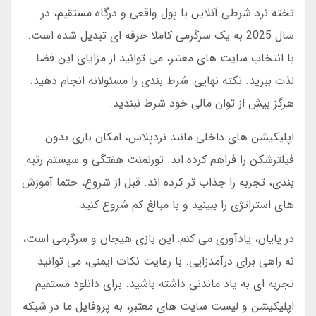
تخته نرد شرطی آنلاین با پول واقعی و درگاه مستقیم، در
سال 2025 به یک سرگرمی کاملا حرفه ای تبدیل شده است.
با انتخاب سایت های معتبر، می توانید از مزایای این فضا
لذت ببرید. نکته نهایی: شرط بندی را مسئولانه انجام دهید.
هرگز بیش از توان مالی خود شرط نبندید.
اپلیکیشن های داخلی مانند نردپلاس، امکان بازی بدون
فیلترشکن را فراهم کرده اند. تورنمنت هفتگی و سیستم رتبه
بندی، تجربه را جذاب تر کرده اند. قبل از شروع، حتما آموزش
های استراتژی را ببینید و با مبالغ کم شروع کنید.
در پایان، یادآوری می کنم: این بازی هیجان و سرگرمی است،
نه راهی برای درآمدزایی. با رعایت نکات ایمنی، می توانید
تجربه ای به یاد ماندنی داشته باشید. برای دانلود مستقیم
اپلیکیشن و لیست سایت های معتبر، به پروفایل ما در شبکه