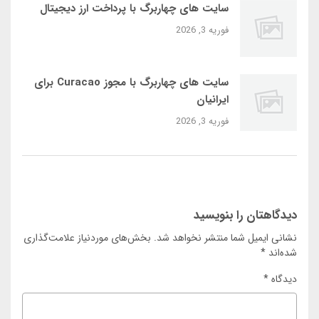
سایت‌ های چهاربرگ با پرداخت ارز دیجیتال
فوریه 3, 2026
سایت‌ های چهاربرگ با مجوز Curacao برای
ایرانیان
فوریه 3, 2026
دیدگاهتان را بنویسید
نشانی ایمیل شما منتشر نخواهد شد.
بخش‌های موردنیاز علامت‌گذاری
شده‌اند
*
دیدگاه
*