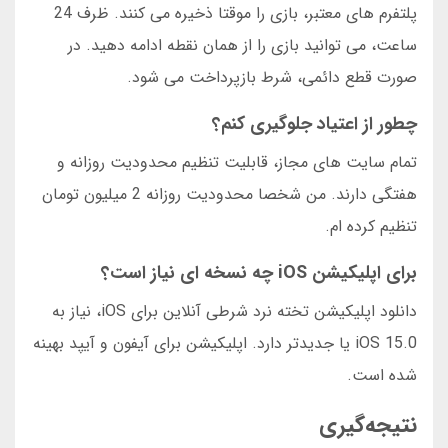
پلتفرم های معتبر، بازی را موقتا ذخیره می کنند. ظرف 24
ساعت، می توانید بازی را از همان نقطه ادامه دهید. در
صورت قطع دائمی، شرط بازپرداخت می شود.
چطور از اعتیاد جلوگیری کنم؟
تمام سایت های مجاز، قابلیت تنظیم محدودیت روزانه و
هفتگی دارند. من شخصا محدودیت روزانه 2 میلیون تومان
تنظیم کرده ام.
برای اپلیکیشن iOS چه نسخه ای نیاز است؟
دانلود اپلیکیشن تخته نرد شرطی آنلاین برای iOS، نیاز به
iOS 15.0 یا جدیدتر دارد. اپلیکیشن برای آیفون و آیپد بهینه
شده است.
نتیجه‌گیری