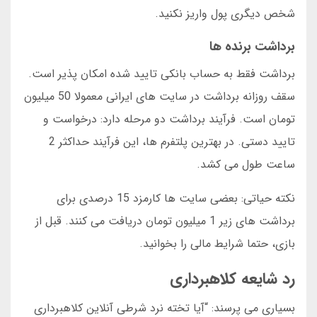
شخص دیگری پول واریز نکنید.
برداشت برنده ها
برداشت فقط به حساب بانکی تایید شده امکان پذیر است.
سقف روزانه برداشت در سایت های ایرانی معمولا 50 میلیون
تومان است. فرآیند برداشت دو مرحله دارد: درخواست و
تایید دستی. در بهترین پلتفرم ها، این فرآیند حداکثر 2
ساعت طول می کشد.
نکته حیاتی: بعضی سایت ها کارمزد 15 درصدی برای
برداشت های زیر 1 میلیون تومان دریافت می کنند. قبل از
بازی، حتما شرایط مالی را بخوانید.
رد شایعه کلاهبرداری
بسیاری می پرسند: “آیا تخته نرد شرطی آنلاین کلاهبرداری