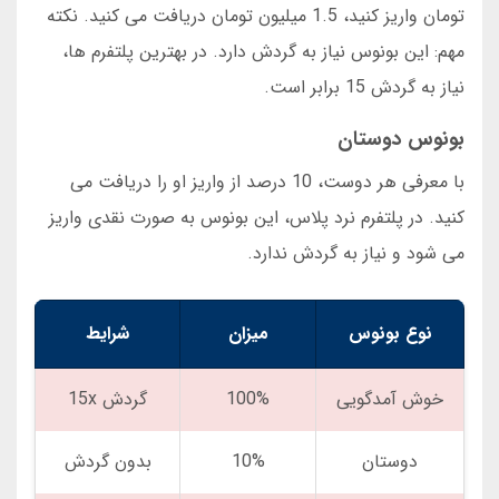
تومان واریز کنید، 1.5 میلیون تومان دریافت می کنید. نکته
مهم: این بونوس نیاز به گردش دارد. در بهترین پلتفرم ها،
نیاز به گردش 15 برابر است.
بونوس دوستان
با معرفی هر دوست، 10 درصد از واریز او را دریافت می
کنید. در پلتفرم نرد پلاس، این بونوس به صورت نقدی واریز
می شود و نیاز به گردش ندارد.
نوع بونوس
میزان
شرایط
خوش آمدگویی
100%
گردش 15x
دوستان
10%
بدون گردش