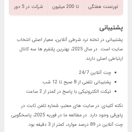
تورنمنت هفتگی
تا 200 میلیون
شرکت در 5 دور
پشتیبانی
پشتیبانی در تخته نرد شرطی آنلاین، معیار اصلی انتخاب
سایت است. در سال 2025، بهترین پلتفرم ها سه کانال
ارتباطی اصلی دارند:
چت آنلاین 24/7
پشتیبانی تلفنی از 8 صبح تا 12 شب
تیکت الکترونیکی با پاسخ در کمتر از 2 ساعت
نکته کلیدی: در سایت های معتبر، شماره تلفن ثابت در
پاورقی وجود دارد. در مطالعه ما در فوریه 2025، پاسخگویی
چت آنلاین در 89 درصد موارد، کمتر از 3 دقیقه بود.