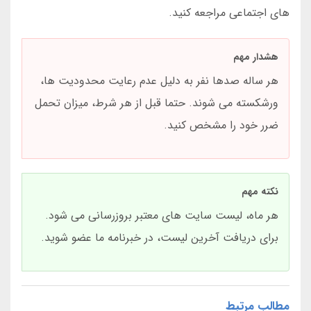
های اجتماعی مراجعه کنید.
هشدار مهم
هر ساله صدها نفر به دلیل عدم رعایت محدودیت ها،
ورشکسته می شوند. حتما قبل از هر شرط، میزان تحمل
ضرر خود را مشخص کنید.
نکته مهم
هر ماه، لیست سایت های معتبر بروزرسانی می شود.
برای دریافت آخرین لیست، در خبرنامه ما عضو شوید.
مطالب مرتبط