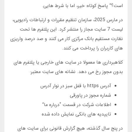
است؟” پاسخ کوتاه: خیر، اما با شرط هایی.
در مارس 2025، سازمان تنظیم مقررات و ارتباطات رادیویی،
لیست 7 سایت مجاز را منتشر کرد. این پلتفرم ها تحت
نظارت مستقیم بانک مرکزی کار می کنند و صد درصد واریزی
های کاربران را پرداخت می کنند.
کلاهبرداری ها معمولا در سایت های خارجی یا پلتفرم های
بدون مجوز رخ می دهد. نشانه های سایت معتبر:
آدرس https با قفل سبز در نوار آدرس
شماره مجوز در پاورقی
اطلاعات شرکت در قسمت “درباره ما”
تاییدیه های بانکی نمایش داده شده
در پنج سال گذشته، هیچ گزارش قانونی برای سایت های