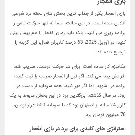
بازی انفجار
بازی انفجار یکی از جذاب ترین بخش های تخته نرد شرطی
آنلاین شده است. در این حالت، شما نه تنها حرکات تاس را
برنامه ریزی می کنید، بلکه باید زمان انفجار را هم پیش بینی
کنید. در آوریل 2025، 63 درصد کاربران فعال، این گزینه را
ترجیح داده اند.
مکانیزم کار ساده است: برای هر حرکت درست، ضریب شما
افزایش پیدا می کند. اگر قبل از انفجار ضریب را ثبت کنید،
برنده می شوید. اما اگر دیر کنید، همه سرمایه از دست می
رود. در سال گذشته، بزرگترین برد در این بخش مربوط به یک
کاربر 24 ساله از اصفهان بود که با سرمایه 500 هزار تومان،
78 میلیون تومان برد.
استراتژی های کلیدی برای برد در بازی انفجار