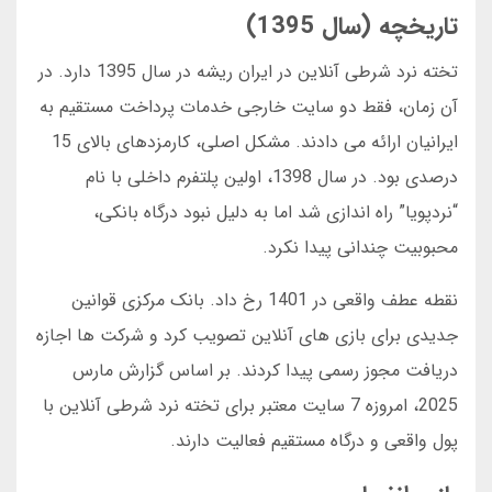
تاریخچه (سال 1395)
تخته نرد شرطی آنلاین در ایران ریشه در سال 1395 دارد. در
آن زمان، فقط دو سایت خارجی خدمات پرداخت مستقیم به
ایرانیان ارائه می دادند. مشکل اصلی، کارمزدهای بالای 15
درصدی بود. در سال 1398، اولین پلتفرم داخلی با نام
“نردپویا” راه اندازی شد اما به دلیل نبود درگاه بانکی،
محبوبیت چندانی پیدا نکرد.
نقطه عطف واقعی در 1401 رخ داد. بانک مرکزی قوانین
جدیدی برای بازی های آنلاین تصویب کرد و شرکت ها اجازه
دریافت مجوز رسمی پیدا کردند. بر اساس گزارش مارس
2025، امروزه 7 سایت معتبر برای تخته نرد شرطی آنلاین با
پول واقعی و درگاه مستقیم فعالیت دارند.