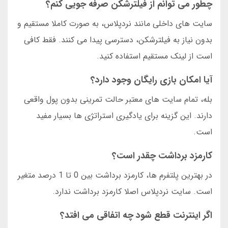
چطور می توانم از فیلترشکن صرفه جویی کنم؟
سایت های داخلی مانند نردپلاس، به صورت کاملا مستقیم و
بدون نیاز به فیلترشکن، دسترسی پیدا می کنند. فقط کافی
است از لینک مستقیم استفاده کنید.
آیا امکان بازی رایگان وجود دارد؟
بله، تمام سایت های معتبر حالت تمرینی بدون پول واقعی
دارند. این گزینه برای یادگیری استراتژی ها بسیار مفید
است.
کارمزد برداشت چقدر است؟
در بهترین پلتفرم ها، کارمزد برداشت بین 0 تا 1 درصد متغیر
است. سایت نردپلاس اصلا کارمزد برداشت ندارد.
اگر اینترنت قطع شود چه اتفاقی می افتد؟