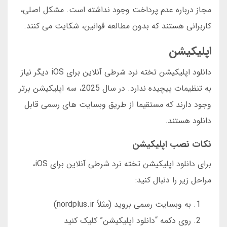
مجاز درباره عدم پرداخت وجود نداشته است. مشکل اصلی،
کاربرانی هستند که بدون مطالعه قوانین، شکایت می کنند.
اپلیکیشن
دانلود اپلیکیشن تخته نرد شرطی آنلاین برای iOS دیگر نیاز
به تنظیمات پیچیده ندارد. در سال 2025، سه اپلیکیشن برتر
وجود دارند که مستقیما از طریق وبسایت های رسمی قابل
دانلود هستند.
نکات نصب اپلیکیشن
برای دانلود اپلیکیشن تخته نرد شرطی آنلاین برای iOS،
مراحل زیر را دنبال کنید:
به وبسایت رسمی بروید (مثلاً nordplus.ir)
روی دکمه “دانلود اپلیکیشن” کلیک کنید