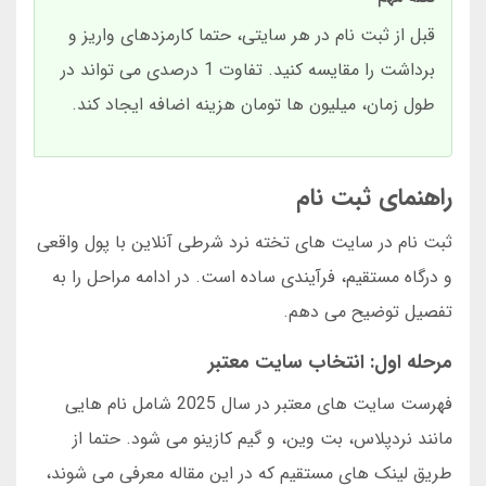
قبل از ثبت نام در هر سایتی، حتما کارمزدهای واریز و
برداشت را مقایسه کنید. تفاوت 1 درصدی می تواند در
طول زمان، میلیون ها تومان هزینه اضافه ایجاد کند.
راهنمای ثبت نام
ثبت نام در سایت های تخته نرد شرطی آنلاین با پول واقعی
و درگاه مستقیم، فرآیندی ساده است. در ادامه مراحل را به
تفصیل توضیح می دهم.
مرحله اول: انتخاب سایت معتبر
فهرست سایت های معتبر در سال 2025 شامل نام هایی
مانند نردپلاس، بت وین، و گیم کازینو می شود. حتما از
طریق لینک های مستقیم که در این مقاله معرفی می شوند،