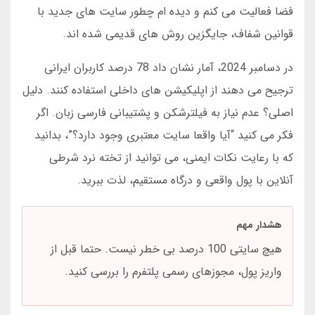
فضا فعالیت می کنم و دیده ام چطور سایت های جدید با
قوانین شفاف، جایگزین روش های قدیمی شده اند.
در دسامبر 2024، آمار نشان داد 78 درصد کاربران ایرانی
ترجیح می دهند از اپلیکیشن های داخلی استفاده کنند. دلیل
اصلی؟ عدم نیاز به فیلترشکن و پشتیبانی فارسی زبان. اگر
فکر می کنید “آیا واقعا سایت معتبری وجود دارد؟”، بدانید
که با رعایت نکات ایمنی، می توانید از تخته نرد شرطی
آنلاین با پول واقعی و درگاه مستقیم، لذت ببرید.
هشدار مهم
هیچ سایتی 100 درصد بی خطر نیست. حتما قبل از
واریز پول، مجوزهای رسمی پلتفرم را بررسی کنید.