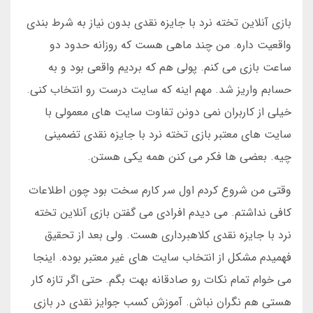
بازی آنلاین تخته نرد با جایزه نقدی بدون نیاز به شرط بندی
واقعیت داره. من چند ماهی هست که روزانه حدود دو
ساعت بازی می کنم. پولی هم که بردیم واقعی بود و به
حسابم واریز شد. مهم اینه که سایت درست رو انتخاب کنی.
خیلی از کاربران نمی دونن تفاوت سایت های معمولی با
سایت های معتبر بازی تخته نرد با جایزه نقدی تضمینی
چیه. بعضی ها فکر می کنن همه یکی هستن.
وقتی من شروع کردم اول سر کارم سخت بود چون اطلاعات
کافی نداشتم. می دیدم افرادی می گفتن بازی آنلاین تخته
نرد با جایزه نقدی کلاهبرداری هست. ولی بعد از تحقیق
فهمیدم مشکل از انتخاب سایت های غیر معتبر بوده. اینجا
می خوام تمام نکات رو صادقانه بهت بگم. حتی اگر تازه کار
هستی هم نگران نباش. آموزش کسب جوایز نقدی در بازی