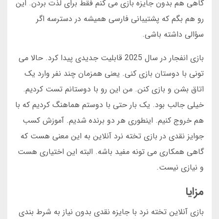
گاهی هم بدون جایزه بازی می کنم فقط برای لذت بردن. این
رو هم بگم که پشتیبانی فارسی همیشه در دسترسه اگر
سؤالی داشته باشی.
بازی انفجار در سال 2025 قابلیت جدیدی پیدا کرد. حالا می
تونی با دوستان بازی کنی. یعنی همزمان چند نفر وارد یک
اتاق بشن و بازی کنن. من این رو با دوستانم تست کردیم.
خیلی جالب بود. یک بار حتی با دوستم هماهنگ کردیم که با
هم خروج کنیم. اینطوری هر دو برنده شدیم. آموزش کسب
جوایز نقدی در بازی تخته نرد آنلاین به این معنی هست که
گاهی همکاری می تونه مفید باشه. البته این اختیاری هست
و نیازی نیست.
مزایا
بازی آنلاین تخته نرد با جایزه نقدی بدون نیاز به شرط بندی