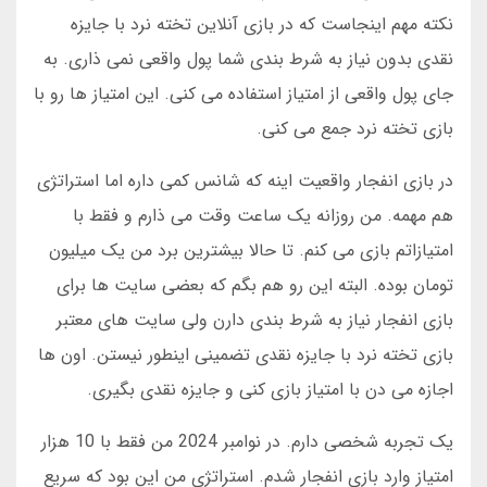
نکته مهم اینجاست که در بازی آنلاین تخته نرد با جایزه
نقدی بدون نیاز به شرط بندی شما پول واقعی نمی ذاری. به
جای پول واقعی از امتیاز استفاده می کنی. این امتیاز ها رو با
بازی تخته نرد جمع می کنی.
در بازی انفجار واقعیت اینه که شانس کمی داره اما استراتژی
هم مهمه. من روزانه یک ساعت وقت می ذارم و فقط با
امتیازاتم بازی می کنم. تا حالا بیشترین برد من یک میلیون
تومان بوده. البته این رو هم بگم که بعضی سایت ها برای
بازی انفجار نیاز به شرط بندی دارن ولی سایت های معتبر
بازی تخته نرد با جایزه نقدی تضمینی اینطور نیستن. اون ها
اجازه می دن با امتیاز بازی کنی و جایزه نقدی بگیری.
یک تجربه شخصی دارم. در نوامبر 2024 من فقط با 10 هزار
امتیاز وارد بازی انفجار شدم. استراتژی من این بود که سریع