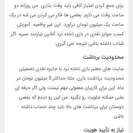
برای جمع کردن امتیاز کافی باید وقت بذاری. من روزانه دو
ساعت وقت می ذارم. بعضی ها فکر می کردن می شه در یک
ساعت یک میلیون تومان درآورد. این غیر واقعیه. آموزش
کسب جوایز نقدی در بازی تخته نرد آنلاین نیازمند صبره. اگر
شتاب داشته باشی نتیجه نمی گیری.
محدودیت برداشت
سایت های معتبر بازی تخته نرد با جایزه نقدی تضمینی
محدودیت برداشت دارن. مثلا حداکثر 5 میلیون تومان در
ماه. این برای کاربران معمولی مهم نیست ولی اگر حرفه ای
بشی ممکنه جلویت رو بگیره. من این رو دیدم که بعضی
دوستان برای برداشت های بالا باید چند حساب داشته
باشن.
نیاز به تأیید هویت