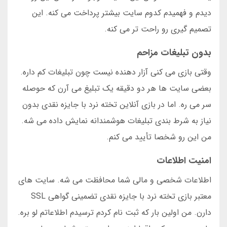
دیدم و فهمیدم کدوم سایت بیشتر پرداخت می کنه. این
تصمیم گیری رو راحت تر می کنه.
بدون تبلیغات مزاحم
وقتی بازی می کنی آزار دهنده نیست چون تبلیغات کم داره.
بعضی سایت ها هر دو دقیقه یک تبلیغ می آرن که حوصله
سر می ره. اما در بازی آنلاین تخته نرد با جایزه نقدی بدون
نیاز به شرط بندی تبلیغات هوشمندانه نمایش داده می شه.
من این رو شخصا تأیید می کنم.
امنیت اطلاعات
اطلاعات شخصی و مالی شما محافظت می شه. سایت های
معتبر بازی تخته نرد با جایزه نقدی تضمینی گواهی SSL
دارن. من اولین بار که ثبت نام کردم ترسیدم اطلاعاتم لو بره.