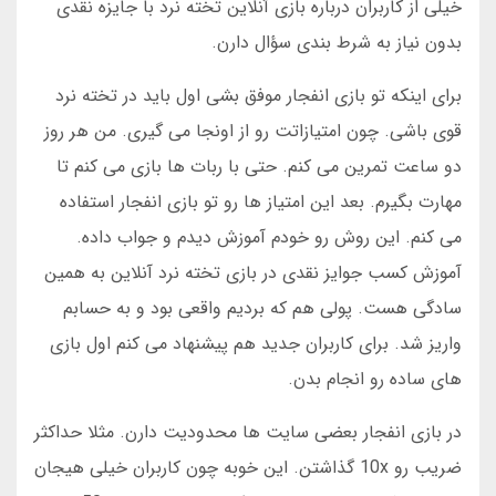
خیلی از کاربران درباره بازی آنلاین تخته نرد با جایزه نقدی
بدون نیاز به شرط بندی سؤال دارن.
برای اینکه تو بازی انفجار موفق بشی اول باید در تخته نرد
قوی باشی. چون امتیازاتت رو از اونجا می گیری. من هر روز
دو ساعت تمرین می کنم. حتی با ربات ها بازی می کنم تا
مهارت بگیرم. بعد این امتیاز ها رو تو بازی انفجار استفاده
می کنم. این روش رو خودم آموزش دیدم و جواب داده.
آموزش کسب جوایز نقدی در بازی تخته نرد آنلاین به همین
سادگی هست. پولی هم که بردیم واقعی بود و به حسابم
واریز شد. برای کاربران جدید هم پیشنهاد می کنم اول بازی
های ساده رو انجام بدن.
در بازی انفجار بعضی سایت ها محدودیت دارن. مثلا حداکثر
ضریب رو 10x گذاشتن. این خوبه چون کاربران خیلی هیجان