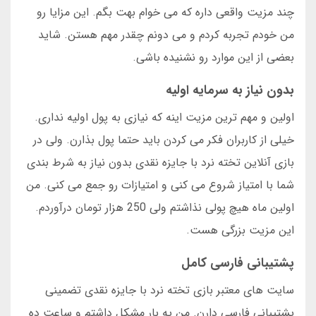
چند مزیت واقعی داره که می خوام بهت بگم. این مزایا رو
من خودم تجربه کردم و می دونم چقدر مهم هستن. شاید
بعضی از این موارد رو نشنیده باشی.
بدون نیاز به سرمایه اولیه
اولین و مهم ترین مزیت اینه که نیازی به پول اولیه نداری.
خیلی از کاربران فکر می کردن باید حتما پول بذارن. ولی در
بازی آنلاین تخته نرد با جایزه نقدی بدون نیاز به شرط بندی
شما با امتیاز شروع می کنی و امتیازات رو جمع می کنی. من
اولین ماه هیچ پولی نذاشتم ولی 250 هزار تومان درآوردم.
این مزیت بزرگی هست.
پشتیبانی فارسی کامل
سایت های معتبر بازی تخته نرد با جایزه نقدی تضمینی
پشتیبانی فارسی دارن. من یه بار مشکل داشتم و ساعت ده