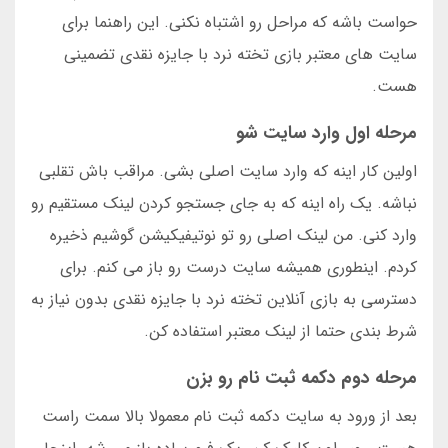
حواست باشه که مراحل رو اشتباه نکنی. این راهنما برای
سایت های معتبر بازی تخته نرد با جایزه نقدی تضمینی
هست.
مرحله اول وارد سایت شو
اولین کار اینه که وارد سایت اصلی بشی. مراقب باش تقلبی
نباشه. یک راه اینه که به جای جستجو کردن لینک مستقیم رو
وارد کنی. من لینک اصلی رو تو نوتیفیکیشن گوشیم ذخیره
کردم. اینطوری همیشه سایت درست رو باز می کنم. برای
دسترسی به بازی آنلاین تخته نرد با جایزه نقدی بدون نیاز به
شرط بندی حتما از لینک معتبر استفاده کن.
مرحله دوم دکمه ثبت نام رو بزن
بعد از ورود به سایت دکمه ثبت نام معمولا بالا سمت راست