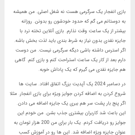
بازی انفجار یک سرگرمی هست نه شغل اصلی. من همیشه
به دوستانم می گم که حدود خودشون رو بدونن. روزانه
بیشتر از یک ساعت وقت نذارم. بازی آنلاین تخته نرد با
جایزه نقدی بدون نیاز به شرط بندی باید لذت بخش باشه.
اگر استرس داشته باشی دیگه سرگرمی نیست. من دوست
دارم بعد از کار یک ساعت استراحت کنم و بازی کنم. گاهی
هم جایزه نقدی می گیرم که یک پاداش خوبه.
در دسامبر 2024 یک آپدیت بزرگ اتفاق افتاد. سایت ها
شروع کردن به اضافه کردن جوایز ویژه برای بازی انفجار. مثلا
اگر پنج بار پشت سر هم ببری یک جایزه اضافه می دادن.
این باعث شد کاربران بیشتری جذب بشن. من خودم این
جوایز رو دریافت کردم. یک بار برای من 200 هزار تومان به
عنوان جایزه ویژه اضافه شد. این ها رو در آموزش کسب