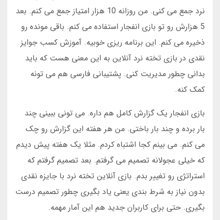
نرد جمع می کنی. من روزانه 10 هزار امتیاز جمع می کنم. بعد
5 هزارش رو تو بازی انفجار استفاده می کنم. باقی مونده رو
ذخیره می کنم. این برنامه ریزی خوبیه. آموزش کسب جوایز
نقدی در بازی تخته نرد آنلاین به این معنی هست که باید
بدانی چطور مدیریت کنی. پشتیبانی فارسی هم می تونه
کمک کنه.
بازی انفجار یک گزارش کامل هم داره. می تونی ببینی چند
بار برده و چند بار باختی. من هر هفته این گزارش رو چک
می کنم. می بینم کجا اشتباه کردم. مثلا یک هفته پیش دیدم
که خیلی عجولانه تصمیم می گرفتم. بعد تصمیم گرفتم که
استراتژی رو تغییر بدم. بازی آنلاین تخته نرد با جایزه نقدی
بدون نیاز به شرط بندی یعنی یاد بگیری چطور تصمیم درست
بگیری. حتی برای کاربران جدید هم این آمار مهمه.