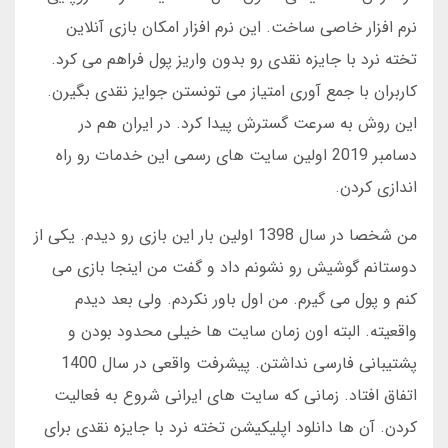
نرم افزار خاصی ساخت. این نرم افزار امکان بازی آنلاین
تخته نرد با جایزه نقدی رو بدون واریز پول فراهم می کرد.
کاربران با جمع آوری امتیاز می تونستن جوایز نقدی بگیرن.
این روش به سرعت گسترش پیدا کرد. در ایران هم در
دسامبر 2019 اولین سایت های رسمی این خدمات رو راه
اندازی کردن.
من شخصا در سال 1398 اولین بار این بازی رو دیدم. یکی از
دوستانم گوشیش رو نشونم داد و گفت من اینجا بازی می
کنم و پول می گیرم. من اول باور نکردم. ولی بعد دیدم
واقعیته. البته اون زمان سایت ها خیلی محدود بودن و
پشتیبانی فارسی نداشتن. پیشرفت واقعی در سال 1400
اتفاق افتاد. زمانی که سایت های ایرانی شروع به فعالیت
کردن. آن ها دانلود اپلیکیشن تخته نرد با جایزه نقدی برای