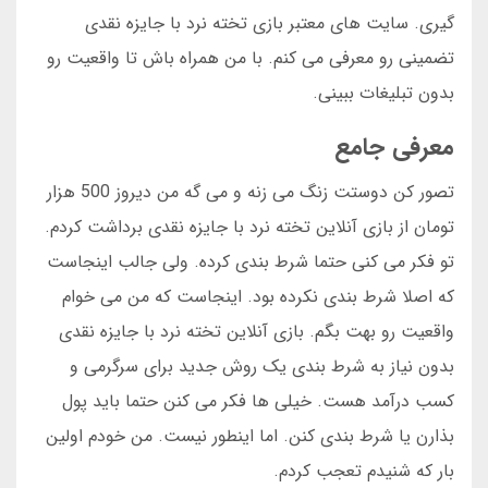
گیری. سایت های معتبر بازی تخته نرد با جایزه نقدی
تضمینی رو معرفی می کنم. با من همراه باش تا واقعیت رو
بدون تبلیغات ببینی.
معرفی جامع
تصور کن دوستت زنگ می زنه و می گه من دیروز 500 هزار
تومان از بازی آنلاین تخته نرد با جایزه نقدی برداشت کردم.
تو فکر می کنی حتما شرط بندی کرده. ولی جالب اینجاست
که اصلا شرط بندی نکرده بود. اینجاست که من می خوام
واقعیت رو بهت بگم. بازی آنلاین تخته نرد با جایزه نقدی
بدون نیاز به شرط بندی یک روش جدید برای سرگرمی و
کسب درآمد هست. خیلی ها فکر می کنن حتما باید پول
بذارن یا شرط بندی کنن. اما اینطور نیست. من خودم اولین
بار که شنیدم تعجب کردم.