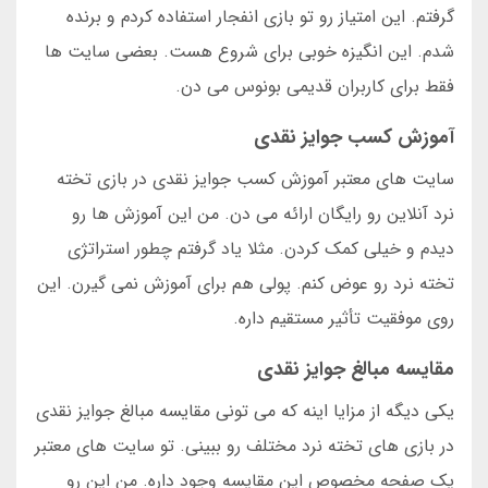
گرفتم. این امتیاز رو تو بازی انفجار استفاده کردم و برنده
شدم. این انگیزه خوبی برای شروع هست. بعضی سایت ها
فقط برای کاربران قدیمی بونوس می دن.
آموزش کسب جوایز نقدی
سایت های معتبر آموزش کسب جوایز نقدی در بازی تخته
نرد آنلاین رو رایگان ارائه می دن. من این آموزش ها رو
دیدم و خیلی کمک کردن. مثلا یاد گرفتم چطور استراتژی
تخته نرد رو عوض کنم. پولی هم برای آموزش نمی گیرن. این
روی موفقیت تأثیر مستقیم داره.
مقایسه مبالغ جوایز نقدی
یکی دیگه از مزایا اینه که می تونی مقایسه مبالغ جوایز نقدی
در بازی های تخته نرد مختلف رو ببینی. تو سایت های معتبر
یک صفحه مخصوص این مقایسه وجود داره. من این رو