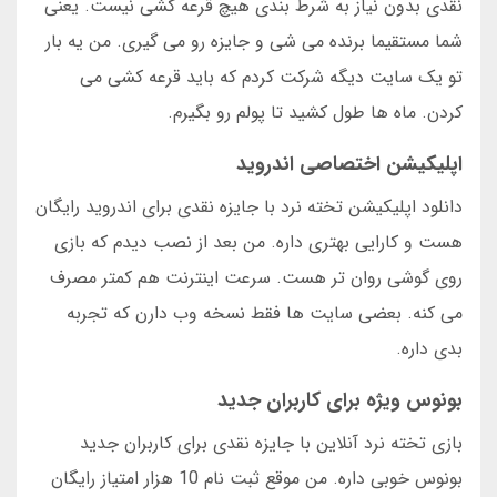
نقدی بدون نیاز به شرط بندی هیچ قرعه کشی نیست. یعنی
شما مستقیما برنده می شی و جایزه رو می گیری. من یه بار
تو یک سایت دیگه شرکت کردم که باید قرعه کشی می
کردن. ماه ها طول کشید تا پولم رو بگیرم.
اپلیکیشن اختصاصی اندروید
دانلود اپلیکیشن تخته نرد با جایزه نقدی برای اندروید رایگان
هست و کارایی بهتری داره. من بعد از نصب دیدم که بازی
روی گوشی روان تر هست. سرعت اینترنت هم کمتر مصرف
می کنه. بعضی سایت ها فقط نسخه وب دارن که تجربه
بدی داره.
بونوس ویژه برای کاربران جدید
بازی تخته نرد آنلاین با جایزه نقدی برای کاربران جدید
بونوس خوبی داره. من موقع ثبت نام 10 هزار امتیاز رایگان