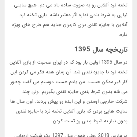
تخته نرد آنلاین رو به صورت ساده یاد می دم. هیچ سایتی
نیازی به شرط بندی نداره اگر معتبر باشه. بازی تخته نرد
آنلاین با جایزه نقدی برای کاربران جدید هم طرح های ویژه
داره.
تاریخچه سال 1395
در سال 1395 اولین بار بود که در ایران صحبت از بازی آنلاین
تخته نرد با جایزه نقدی شد. آن زمان همه فکر می کردن این
کار غیر ممکن هست. من یادم هست دوستم می گفت چطور
می شه بدون شرط بندی جایزه نقدی بگیریم. ولی چند
شرکت خارجی اومدن و این ایده رو پیش بردند. اون سال ها
سایت هایی بودن که بازی آنلاین تخته نرد با جایزه نقدی
بدون نیاز به شرط بندی رو تست کردن.
در مارس 2018 یعنی همون سال 1397 یک شرکت اروپایی