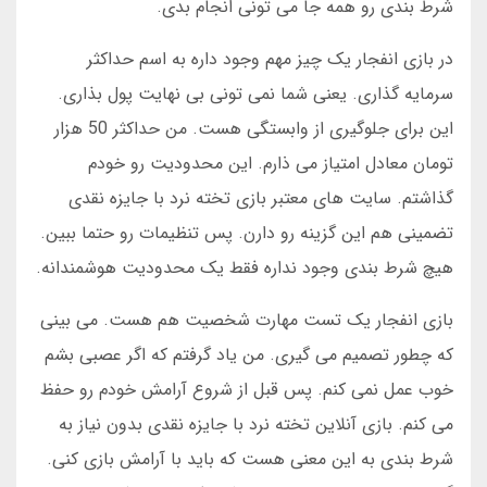
شرط بندی رو همه جا می تونی انجام بدی.
در بازی انفجار یک چیز مهم وجود داره به اسم حداکثر
سرمایه گذاری. یعنی شما نمی تونی بی نهایت پول بذاری.
این برای جلوگیری از وابستگی هست. من حداکثر 50 هزار
تومان معادل امتیاز می ذارم. این محدودیت رو خودم
گذاشتم. سایت های معتبر بازی تخته نرد با جایزه نقدی
تضمینی هم این گزینه رو دارن. پس تنظیمات رو حتما ببین.
هیچ شرط بندی وجود نداره فقط یک محدودیت هوشمندانه.
بازی انفجار یک تست مهارت شخصیت هم هست. می بینی
که چطور تصمیم می گیری. من یاد گرفتم که اگر عصبی بشم
خوب عمل نمی کنم. پس قبل از شروع آرامش خودم رو حفظ
می کنم. بازی آنلاین تخته نرد با جایزه نقدی بدون نیاز به
شرط بندی به این معنی هست که باید با آرامش بازی کنی.