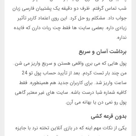
شب تماس گرفتم. ظرف دو دقیقه یک پشتیبان فارسی زبان
جواب داد. مشکلم رو حل کرد. این روی اعتماد کاربر تأثیر
زیادی داره. بعضی سایت ها فقط چت ربات دارن که فایده
نداره.
برداشت آسان و سریع
پول هایی که می بری واقعی هستن و سریع واریز می شن.
من چند بار تست کردم. بعد از تأیید حساب پول تو 24
ساعت واریز شد. برای کاربران جدید هم همینطوره. فقط
کافیه شماره شبا درست باشه. سایت های غیر معتبر گاهی
پول رو نمی دن یا بهانه می آرن.
بدون قرعه کشی
یکی از نکات مهم اینه که در بازی آنلاین تخته نرد با جایزه