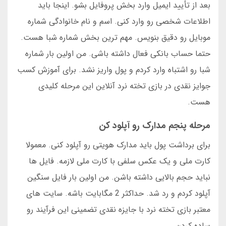
بعد از تأیید ایمیل وارد بخش پروفایل بشو. اینجا باید
اطلاعات شخصی رو وارد کنی. اسم و نام خانوادگی شماره
موبایل رو دقیق بنویس. مهم ترین بخش شماره شبا هست.
حتما حساب بانکی فعال داشته باشی. من اولین بار شماره
شبا رو اشتباه وارد کردم و پول واریز نشد. برای آموزش کسب
جوایز نقدی در بازی تخته نرد آنلاین این مرحله کلیدی
هست.
مرحله پنجم مدارک رو آپلود کن
برای برداشت پول باید مدارک هویتی رو آپلود کنی. معمولا
کارت ملی و یک عکس سلفی با کارت ملی لازمه. فایل ها
نباید حجم بالایی داشته باشن. من اولین بار فایل سنگین
آپلود کردم و رد شد. حداکثر 2 مگابایت باشه. سایت های
معتبر بازی تخته نرد با جایزه نقدی تضمینی این فرآیند رو
ساده کردن.