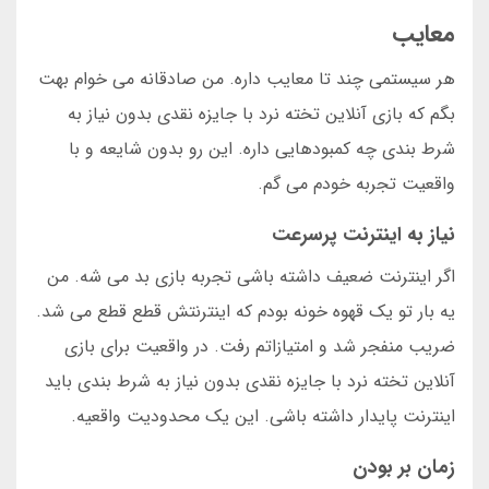
معایب
هر سیستمی چند تا معایب داره. من صادقانه می خوام بهت
بگم که بازی آنلاین تخته نرد با جایزه نقدی بدون نیاز به
شرط بندی چه کمبودهایی داره. این رو بدون شایعه و با
واقعیت تجربه خودم می گم.
نیاز به اینترنت پرسرعت
اگر اینترنت ضعیف داشته باشی تجربه بازی بد می شه. من
یه بار تو یک قهوه خونه بودم که اینترنتش قطع قطع می شد.
ضریب منفجر شد و امتیازاتم رفت. در واقعیت برای بازی
آنلاین تخته نرد با جایزه نقدی بدون نیاز به شرط بندی باید
اینترنت پایدار داشته باشی. این یک محدودیت واقعیه.
زمان بر بودن