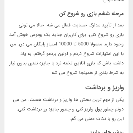
مرحله ششم بازی رو شروع کن
بعد از تأیید مدارک حسابت فعال می شه. حالا می تونی
بازی رو شروع کنی. برای کاربران جدید یک بونوس خوش آمد
وجود داره. معمولا 5000 تا 10000 امتیاز رایگان می دن. من
با این امتیازات شروع کردم و اولین بردمو گرفتم. به یاد
داشته باش که بازی آنلاین تخته نرد با جایزه نقدی بدون نیاز
به شرط بندی از همینجا شروع می شه.
واریز و برداشت
یکی از مهم ترین بخش ها واریز و برداشت هست. من می
دونم چطور پول واریز کنی و چطور جایزه رو برداشت کنی.
این رو با نکات عملی می گم.
روش های واریز