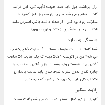
برای برداشت پول باید حتما هویت تأیید کنی. این فرآیند
گاهی طولانی می شه. من یه بار سه روز طول کشید تا
مدارکت رو تأیید کنن. اگر عجله داشته باشی استرس داره.
البته این برای جلوگیری از کلاهبرداری ضروریه.
وابستگی به سایت
شما کاملا به سایت وابسته هستی. اگر سایت قطع بشه چه
می شه؟ من در آگوست 2024 دیدم که یک سایت 24 ساعت
آفلاین بود. نتونستم وارد بشم. در بازی آنلاین تخته نرد با
جایزه نقدی بدون نیاز به شرط بندی باید سایت پایدار رو
انتخاب کنی. این یک ریسک واقعیه که باید بدونی.
رقابت سنگین
کاربران زیادی فعال هستن که باعث می شه رقابت سخت