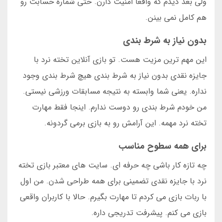
ولی بعد دیدم که واقعا امنیت دارن. حتی شماره حسابت رو
هم کامل نمی بینن.
بدون نیاز به شرط بندی
این مهم ترین مزیت هست. تو بازی آنلاین تخته نرد با
جایزه نقدی بدون نیاز به شرط بندی هیچ شرط بندی وجود
نداره. یعنی شما وابسته به نتیجه مسابقات ورزشی نیستی.
من خودم شرط بندی رو دوست ندارم. اینجا فقط مهارت
تخته نرد مهمه. این آرامش رو به بازی برمی گردونه.
برای همه سطوح مناسب
چه تازه کار باشی چه حرفه ای. سایت های معتبر بازی تخته
نرد با جایزه نقدی تضمینی برای همه طراحی شدن. من اول
با ربات بازی می کردم تا مهارت بگیرم. حالا با کاربران واقعی
بازی می کنم. پیشرفت تدریجی داره.