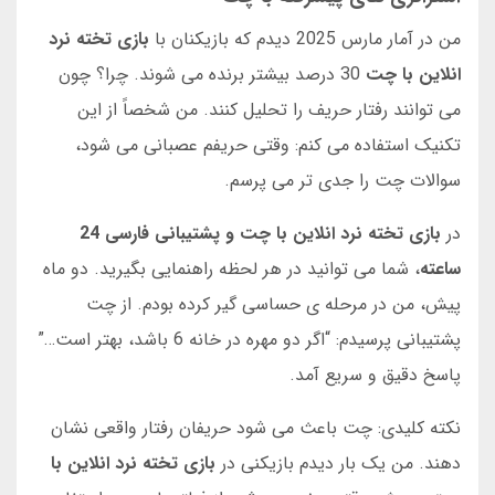
من در آمار مارس 2025 دیدم که بازیکنان با
بازی تخته نرد
انلاین با چت
30 درصد بیشتر برنده می شوند. چرا؟ چون
می توانند رفتار حریف را تحلیل کنند. من شخصاً از این
تکنیک استفاده می کنم: وقتی حریفم عصبانی می شود،
سوالات چت را جدی تر می پرسم.
در
بازی تخته نرد انلاین با چت و پشتیبانی فارسی 24
ساعته
، شما می توانید در هر لحظه راهنمایی بگیرید. دو ماه
پیش، من در مرحله ی حساسی گیر کرده بودم. از چت
پشتیبانی پرسیدم: “اگر دو مهره در خانه 6 باشد، بهتر است…”
پاسخ دقیق و سریع آمد.
نکته کلیدی: چت باعث می شود حریفان رفتار واقعی نشان
دهند. من یک بار دیدم بازیکنی در
بازی تخته نرد انلاین با