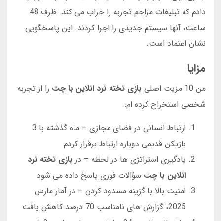
دادم که تبلیغات مزاحم تجربه را خراب می کند. ظرف 48
ساعت، آنها سیستم جدیدی را اجرا کردند. این پاسخگویی
نشان اعتماد است.
مزایا
من 10 مزیت اصلی
بازی تخته نرد انلاین با چت
را از تجربه
شخصی استخراج کرده ام:
ارتباط انسانی در فضای مجازی – ماه گذشته با 3
بازیکن قدیمی دوباره ارتباط برقرار کردم
یادگیری استراتژی ها در لحظه – در
بازی تخته نرد
انلاین با چت
سؤالات فوری پاسخ داده می شود
امنیت بالا با گزینه مسدود کردن – در آمار مارس
2025، گزارش های نامناسب 70 درصد کاهش یافت