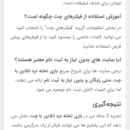
تومان برای حذف تبلیغات است.
آموزش استفاده از فیلترهای چت چگونه است؟
در بخش تنظیمات، گزینه “فیلترهای چت” را انتخاب کنید.
می توانید کلمات خاصی را مسدود کنید یا از فیلترهای پیش
فرض استفاده نمایید.
آیا سایت های بدون نیاز به ثبت نام معتبر هستند؟
برخی سایت ها برای شروع سریع
بازی تخته نرد انلاین با
چت متنی رایگان و بدون نیاز به ثبت نام
ارائه می دهند،
اما برای امنیت کامل، ثبت نام توصیه می شود.
نتیجه‌گیری
تجربه 3 ساله من در
بازی تخته نرد انلاین با چت
نشان می
دهد که این پلتفرم ها می توانند فراتر از یک سرگرمی باشند.