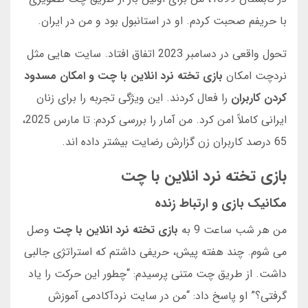
با حریفم صحبت کردم. او در استانبول بود و من در ایران.
تحول واقعی در دسامبر 2023 اتفاق افتاد. سایت هایی مثل
نردچت امکان
بازی تخته نرد انلاین با چت و امکان مسدود
کردن کاربران
را فعال کردند. این ویژگی تجربه را برای زنان
ایرانی کاملاً امن کرد. من آمار را بررسی کردم: تا مارس 2025،
65 درصد کاربران زن گزارش رضایت بیشتر داده اند.
بازی تخته نرد انلاین با چت
مکانیک بازی و ارتباط زنده
من هر شب ساعت 9 به
بازی تخته نرد انلاین با چت
وصل
می شوم. چند هفته پیش، حریفی داشتم که استراتژی جالبی
داشت. از طریق چت متنی پرسیدم: “چطور این حرکت را یاد
گرفتی؟” او پاسخ داد: “من در سایت نردآکادمی آموزش