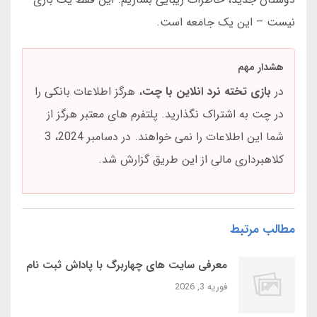
نیست – این یک جامعه است.
هشدار مهم
در
بازی تخته نرد انلاین با چت
، هرگز اطلاعات بانکی را
در چت به اشتراک نگذارید. پلتفرم های معتبر هرگز از
شما این اطلاعات را نمی خواهند. در دسامبر 2024، 3
کلاهبرداری مالی از این طریق گزارش شد.
مطالب مرتبط
معرفی سایت‌ های چهاربرگ با پاداش ثبت‌ نام
فوریه 3, 2026