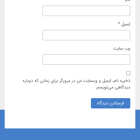
ایمیل
*
وب‌ سایت
ذخیره نام، ایمیل و وبسایت من در مرورگر برای زمانی که دوباره
دیدگاهی می‌نویسم.