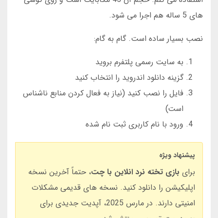
های 5 ساله هم اجرا می شود.
نصب بسیار ساده است. گام به گام:
به سایت رسمی پلتفرم بروید
گزینه دانلود اندروید را انتخاب کنید
فایل را نصب کنید (نیاز به فعال کردن منابع ناشناس
است)
ورود با نام کاربری ثبت نام شده
پیشنهاد ویژه
برای
بازی تخته نرد انلاین با چت
، حتماً آخرین نسخه
اپلیکیشن را دانلود کنید. نسخه های قدیمی مشکلات
امنیتی دارند. در مارس 2025، آپدیت جدیدی برای