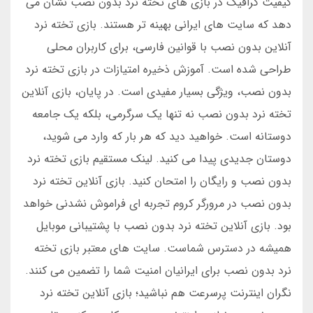
کیفیت گرافیک در بازی های تخته نرد بدون نصب نشان می
دهد که سایت های ایرانی بهینه تر هستند. بازی تخته نرد
آنلاین بدون نصب با قوانین فارسی، برای کاربران محلی
طراحی شده است. آموزش ذخیره امتیازات در بازی تخته نرد
بدون نصب، ویژگی بسیار مفیدی است. در پایان، بازی آنلاین
تخته نرد بدون نصب نه تنها یک سرگرمی، بلکه یک جامعه
دوستانه است. خواهید دید که هر بار که وارد می شوید،
دوستان جدیدی پیدا می کنید. لینک مستقیم بازی تخته نرد
بدون نصب و رایگان را امتحان کنید. بازی آنلاین تخته نرد
بدون نصب در مرورگر کروم تجربه ای فراموش نشدنی خواهد
بود. بازی آنلاین تخته نرد بدون نصب با پشتیبانی موبایل
همیشه در دسترس شماست. سایت های معتبر بازی تخته
نرد بدون نصب برای ایرانیان امنیت شما را تضمین می کنند.
نگران اینترنت پرسرعت هم نباشید؛ بازی آنلاین تخته نرد