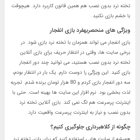
تخته نرد بدون نصب هم همین قانون کاربرد دارد. هیچوقت
با خشم بازی نکنید.
ویژگی های منحصربهفرد بازی انفجار
بازی انفجار می تواند همزمان با تخته نرد بازی شود. در
برخی سایت ها، وقتی در انتظار حریف برای بازی آنلاین
تخته نرد بدون نصب هستید، می توانید چند دور انفجار
بازی کنید. این ویژگی را دوست دارم. یک بار در انتظار بودم،
سه دور انفجار بازی کردم و 80 هزار تومان برنده شدم. تجربه
لذت بخشی بود. نرم افزار این سایت ها بهینه است. حتی با
اینترنت پرسرعت هم لگ نمی کند. بازی آنلاین تخته نرد
بدون نصب و نیاز به اینترنت پرسرعت واقعیت دارد.
چگونه از کلاهبرداری جلوگیری کنیم؟
همیشه از سایت هایی استفاده کنید که برای بازی تخته نرد