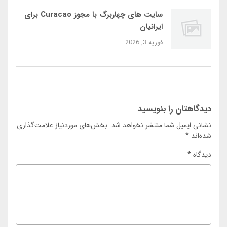
سایت‌ های چهاربرگ با مجوز Curacao برای
ایرانیان
فوریه 3, 2026
دیدگاهتان را بنویسید
نشانی ایمیل شما منتشر نخواهد شد.
بخش‌های موردنیاز علامت‌گذاری
شده‌اند
*
دیدگاه
*