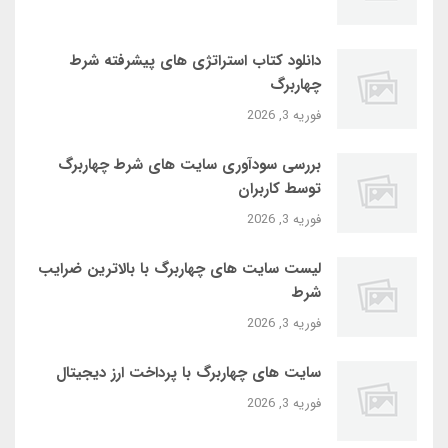
دانلود کتاب استراتژی‌ های پیشرفته شرط
چهاربرگ
فوریه 3, 2026
بررسی سودآوری سایت‌ های شرط چهاربرگ
توسط کاربران
فوریه 3, 2026
لیست سایت‌ های چهاربرگ با بالاترین ضرایب
شرط
فوریه 3, 2026
سایت‌ های چهاربرگ با پرداخت ارز دیجیتال
فوریه 3, 2026