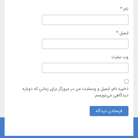
نام
*
ایمیل
*
وب‌ سایت
ذخیره نام، ایمیل و وبسایت من در مرورگر برای زمانی که دوباره
دیدگاهی می‌نویسم.