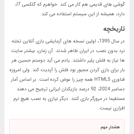
گوشی های قدیمی هم کار می کند. خواهرم که گلکسی J7
دارد، همیشه از این سیستم استفاده می کند.
تاریخچه
در سال 1395، اولین نسخه های آزمایشی بازی آنلاین تخته
نرد بدون نصب در ایران ظاهر شدند. آن زمان، بیشتر سایت
ها نیاز به فلش پلیر داشتند. یادم می آید دوستم حسین هر
بار برای بازی کردن مجبور بود فلش را آپدیت کند. ولی امروزه
فناوری HTML5 همه چیز را عوض کرده است. بر اساس آمار
دسامبر 2024، 92 درصد بازیکنان ایرانی ترجیح می دهند
مستقیما در مرورگر بازی کنند. دیگر نیازی به نصب هیچ نرم
افزاری نیست.
هشدار مهم