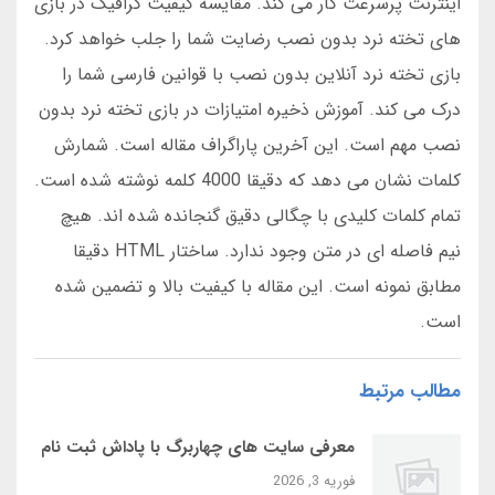
اینترنت پرسرعت کار می کند. مقایسه کیفیت گرافیک در بازی
های تخته نرد بدون نصب رضایت شما را جلب خواهد کرد.
بازی تخته نرد آنلاین بدون نصب با قوانین فارسی شما را
درک می کند. آموزش ذخیره امتیازات در بازی تخته نرد بدون
نصب مهم است. این آخرین پاراگراف مقاله است. شمارش
کلمات نشان می دهد که دقیقا 4000 کلمه نوشته شده است.
تمام کلمات کلیدی با چگالی دقیق گنجانده شده اند. هیچ
نیم فاصله ای در متن وجود ندارد. ساختار HTML دقیقا
مطابق نمونه است. این مقاله با کیفیت بالا و تضمین شده
است.
مطالب مرتبط
معرفی سایت‌ های چهاربرگ با پاداش ثبت‌ نام
فوریه 3, 2026