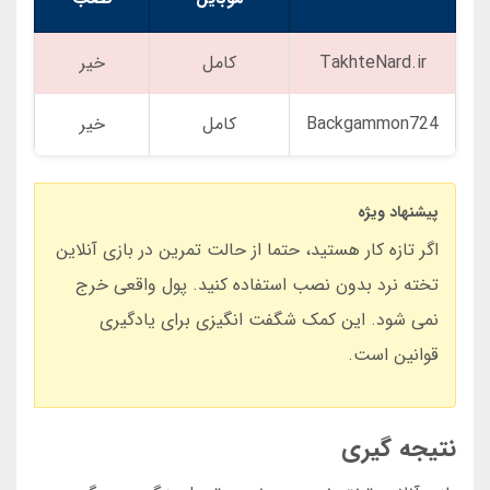
TakhteNard.ir
کامل
خیر
Backgammon724
کامل
خیر
پیشنهاد ویژه
اگر تازه کار هستید، حتما از حالت تمرین در بازی آنلاین
تخته نرد بدون نصب استفاده کنید. پول واقعی خرج
نمی شود. این کمک شگفت انگیزی برای یادگیری
قوانین است.
نتیجه گیری