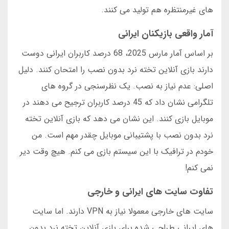
های غیرمنتظره هم تولید می کنند.
آمار واقعی بازیکنان ایرانی
بر اساس آمار مارس 2025، 68 درصد کاربران ایرانی دوست
دارند بازی آنلاین تخته نرد بدون نصب را امتحان کنند. دلیل
اصلی: عدم نیاز به نصب. یک نظرسنجی در گروه های
تلگرامی نشان داد که 45 درصد کاربران ترجیح می دهند در
موبایل بازی کنند. این نشان می دهد که بازی آنلاین تخته
نرد بدون نصب با پشتیبانی موبایل چقدر مهم است. من
خودم در ترافیک با این سیستم بازی می کنم. هیچ وقت دیر
نمی کنم!
تفاوت سایت های ایرانی و خارجی
سایت های خارجی معمولا نیاز به VPN دارند. اما سایت
های ایرانی طراحی شده برای بازی آنلاین تخته نرد بدون