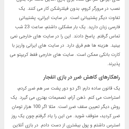
نصب در مرورگر کروم، بدون فیلترشکن کار می کنند. یک
تفاوت دیگر پشتیبانی است. در سایت ایرانی، پشتیبانی
فارسی زبان دارید. یک بار مشکلی داشتم، ساعت 23 شب
تماس گرفتم. پاسخ دادند. این را در سایت های خارجی نمی
بینید. هزینه ها هم فرق دارد. در سایت های ایرانی واریز با
کارت بانکی ممکن است. سایت های خارجی فقط کریپتو می
پذیرند.
راهکارهای کاهش ضرر در بازی انفجار
یک قانون ساده دارم: اگر دو دور پشت سر هم ضرر کردم،
استراحت می کنم. ذهن آرام، تصمیمات بهتری می گیرد. یک
روش دیگر تعیین سقف ضرر است. مثلا اگر 100 هزار تومان
ضرر کردید، متوقف شوید. من این را یاد گرفتم چون یک روز
استرس داشتم و پول بیشتری از دست دادم. در بازی آنلاین