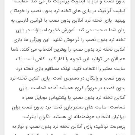
بدون نصب و نیاز به اینترنت پرسرعت کار می کند. مقایسه
کیفیت گرافیک در بازی های تخته نرد بدون نصب را خودتان
ببینید. بازی تخته نرد آنلاین بدون نصب با قوانین فارسی به
زبان شما صحبت می کند. آموزش ذخیره امتیازات در بازی
تخته نرد بدون نصب را فراموش نکنید. این ویژگی ها بازی
آنلاین تخته نرد بدون نصب را بهترین انتخاب می کنند. شما
هم الان می توانید این تجربه را آغاز کنید. کافی است یک
سایت معتبر را انتخاب کنید. لینک مستقیم بازی تخته نرد
بدون نصب و رایگان در دسترس است. بازی آنلاین تخته نرد
بدون نصب در مرورگر کروم همیشه آماده شماست. بازی
آنلاین تخته نرد بدون نصب با پشتیبانی موبایل همراه
شماست. سایت های معتبر بازی تخته نرد بدون نصب برای
ایرانیان انتخاب هوشمندانه ای هستند. نگران اینترنت
پرسرعت نباشید؛ بازی آنلاین تخته نرد بدون نصب و نیاز به