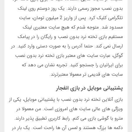
بدون نصب مجوز رسمی دارند. یک روز دوستم روی لینک
تلگرامی کلیک کرد. پس از واریز 2 میلیون تومان، سایت
مسدود شد. متوجه شدم که هیچ سایت معتبری لینک
مستقیم بازی تخته نرد بدون نصب و رایگان را در پیامک
ارسال نمی کند. حتما آدرس را به صورت دستی وارد کنید. در
گوگل، عبارت سایت های معتبر بازی تخته نرد بدون نصب
برای ایرانیان را جستجو کنید. تجربه نشان می دهد که
سایت های قدیمی تر معمولا معتبرترند.
پشتیبانی موبایل در بازی انفجار
بازی آنلاین تخته نرد بدون نصب با پشتیبانی موبایل، یکی از
ویژگی های عالی سایت های امروزی است. من معمولا در
مترو با گوشی بازی می کنم. رابط کاربری تطبیق پذیر دارند.
دکمه ها بزرگ هستند و لمس آن ها راحت است. یک بار در