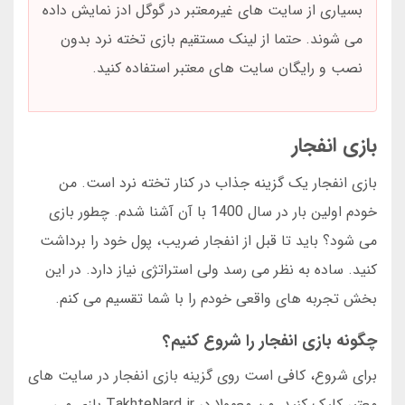
بسیاری از سایت های غیرمعتبر در گوگل ادز نمایش داده
می شوند. حتما از لینک مستقیم بازی تخته نرد بدون
نصب و رایگان سایت های معتبر استفاده کنید.
بازی انفجار
بازی انفجار یک گزینه جذاب در کنار تخته نرد است. من
خودم اولین بار در سال 1400 با آن آشنا شدم. چطور بازی
می شود؟ باید تا قبل از انفجار ضریب، پول خود را برداشت
کنید. ساده به نظر می رسد ولی استراتژی نیاز دارد. در این
بخش تجربه های واقعی خودم را با شما تقسیم می کنم.
چگونه بازی انفجار را شروع کنیم؟
برای شروع، کافی است روی گزینه بازی انفجار در سایت های
معتبر کلیک کنید. من معمولا در TakhteNard.ir بازی می