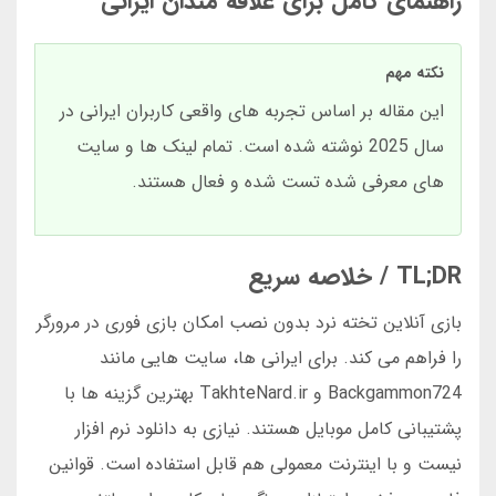
راهنمای کامل برای علاقه مندان ایرانی
نکته مهم
این مقاله بر اساس تجربه های واقعی کاربران ایرانی در
سال 2025 نوشته شده است. تمام لینک ها و سایت
های معرفی شده تست شده و فعال هستند.
TL;DR / خلاصه سریع
بازی آنلاین تخته نرد بدون نصب امکان بازی فوری در مرورگر
را فراهم می کند. برای ایرانی ها، سایت هایی مانند
Backgammon724 و TakhteNard.ir بهترین گزینه ها با
پشتیبانی کامل موبایل هستند. نیازی به دانلود نرم افزار
نیست و با اینترنت معمولی هم قابل استفاده است. قوانین