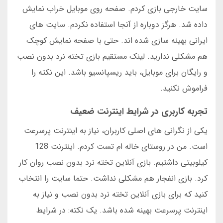
سایت خارجی بازی کردم. صفحه روی موبایل خراب نمایش
داده شد. هرگز دوباره از آنجا استفاده نکردم. سایت های
ایرانی بهینه سازی شده اند. حتی با صفحه نمایش کوچک
هم مشکلی ندارید. لینک مستقیم بازی تخته نرد بدون نصب
و رایگان برای موبایل، باید ریسپانسیو باشد. این نکته را
فراموش نکنید.
تجربه کاربری در شرایط اینترنت ضعیف
یکی از نگرانی های اصلی کاربران، نیاز به اینترنت پرسرعت
است. من در روستای خاله ام تست کردم. اینترنت 128
کیلوبیتی داشتیم. بازی آنلاین تخته نرد بدون نصب روان کار
کرد. بازی انفجار هم مشکلی نداشت. حتما سایت را انتخاب
کنید که برای بازی آنلاین تخته نرد بدون نصب و نیاز به
اینترنت پرسرعت بهینه شده باشد. یک نکته: در شرایط