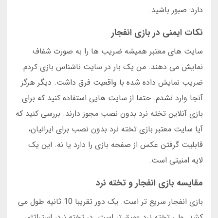
دارد: صبور باشید.
نکات ایمنی در بازی انفجار
سایت های معتبر همیشه ضریب ها را به صورت شفاف
نمایش می دهند. من یک بار در سایت ناشناس بازی کردم.
ضریب نمایش داده شده با واقعیت فرق داشت. دیگر هرگز
آنجا وارد نشدم. حتما از سایت هایی استفاده کنید که برای
بازی آنلاین تخته نرد بدون نصب مجوز دارند. بررسی کنید که
آیا سایت معتبر بازی تخته نرد بدون نصب برای ایرانیان،
قابلیت گرفتن عکس از صفحه بازی را دارد یا نه. این یک
لایه امنیتی است.
مقایسه بازی انفجار و تخته نرد
بازی انفجار سریع تر است. یک دور تقریبا 10 ثانیه طول می
کشد. ولی تخته نرد عمیق تر است. در تخته نرد، استراتژی