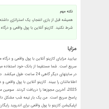
نکته مهم
همیشه قبل از بازی انفجار، یک استراتژی داشته
شرط نکنید. کازینو آنلاین با پول واقعی و درگاه
مزایا
بیایید مزایای کازینو آنلاین با پول واقعی و درگا
در سایتهای دیگر گاهی 24 س
اطلاعاتتان را ببیند. کازینو آنلاین با پول واقعی
اپلیکیشن کازینو با پول واقعی برای اندروید رای