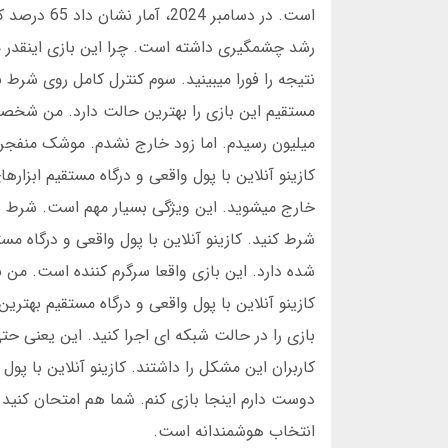
رشد چشمگیری داشته است. چرا این بازی اینقدر 
نتیجه را فورا میبینید. سوم کنترل کامل روی شرط 
میلیون رسیدم. اما زود خارج نشدم. موشک منفجر 
کازینو آنلاین با پول واقعی و درگاه مستقیم ابزاره
شده دارد. این بازی واقعا سرگرم کننده است. من 
بازی را در حالت شبکه ای اجرا کنید. این یعنی حت
کاربران این مشکل را داشتند. کازینو آنلاین با پ
دوست دارم اینجا بازی کنم. شما هم امتحان کنید. 
انتخاب هوشمندانه است.