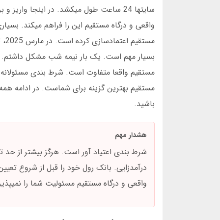
سایتها 24 ساعت طول میکشد. در اینجا واری
واقعی و درگاه مستقیم این را فراهم میکند. بسیاری
بسیار مهم است. یک بار نیمه شب مشکل داشتم. با
مستقیم واقعا متفاوت است. شرط بندی مسئولانه را 
مستقیم بهترین گزینه برای شماست. در ادامه همه
باشید.
هشدار مهم
شرط بندی اعتیاد آور است. هرگز بیشتر از حد تو
درآمدزایی. بانک رول خود را قبل از شروع تعیین 
واقعی و درگاه مستقیم مسئولیت شما را نمیپذیر