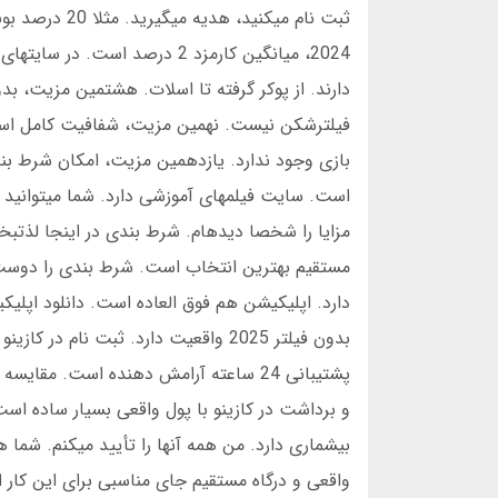
ثبت نام میکن
فیلترشکن نیست. نهمین مزیت، شفافیت کامل اس
است. سایت فیلمهای آموزشی دارد. شما میتوانید را
مزایا را شخصا دیدهام. شرط بندی در اینجا لذتبخ
مستقیم بهترین انتخاب است. شرط بندی را دوست دار
دارد. اپلیکیشن هم فوق العاده است. دانلود اپلیکیش
بدون فیلتر 2025 واقعیت دارد. ثبت نا
پشتیبانی 24 ساعته آرامش دهنده است. مق
و برداشت در کازینو با پول واقعی بسیار ساده است
بیشماری دارد. من همه آنها را تأیید میکنم. شما 
واقعی و درگاه مستقیم جای مناسبی برای این کار 