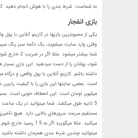
به شماست. شرط بندی را با هوش انجام دهید. کاز
بازی انفجار
یکی از محبوبترین بازیها در کازینو آنلاین با پو
وقتی وارد سایت میشوید، یک دکمه سبز رنگ میبین
شما بیشتر میشو
شود، پولتان را از دست میدهید. این بازی بسیار هی
داشته باشم. کازینو آنلاین با پول واقعی و درگاه 
میلیون تومان است. این انعطاف خوبی است. بسیار
مستقیم سرعت سرورهای بالایی دارد. هیچ تأخیری ن
میکنید. مثلا میگویید ا