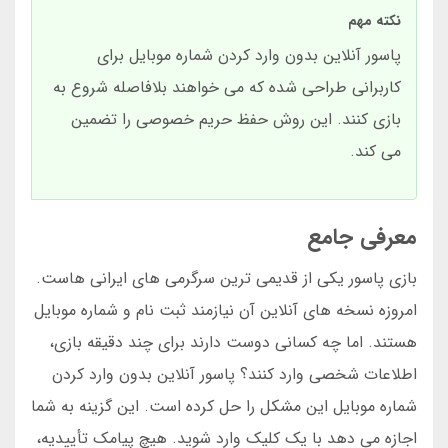
نکته مهم
پاسور آنلاین بدون وارد کردن شماره موبایل برای
کاربرانی طراحی شده که می خواهند بلافاصله شروع به
بازی کنند. این روش حفظ حریم خصوصی را تضمین
می کند.
معرفی جامع
بازی پاسور یکی از قدیمی ترین سرگرمی های ایرانی هاست.
امروزه نسخه های آنلاین آن نیازمند ثبت نام و شماره موبایل
هستند. اما چه کسانی دوست دارند برای چند دقیقه بازی،
اطلاعات شخصی وارد کنند؟ پاسور آنلاین بدون وارد کردن
شماره موبایل این مشکل را حل کرده است. این گزینه به شما
اجازه می دهد با یک کلیک وارد شوید. هیچ پیامک تأییدیه،