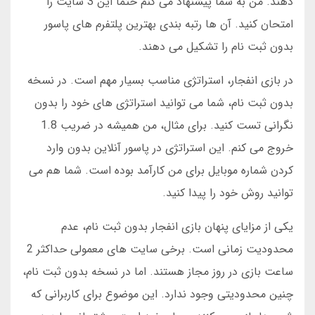
دهند. من به شما پیشنهاد می کنم حتما این 3 سایت را
امتحان کنید. آن ها رتبه بندی بهترین پلتفرم های پاسور
بدون ثبت نام را تشکیل می دهند.
در بازی انفجار، استراتژی مناسب بسیار مهم است. در نسخه
بدون ثبت نام، شما می توانید استراتژی های خود را بدون
نگرانی تست کنید. برای مثال، من همیشه در ضریب 1.8
خروج می کنم. این استراتژی در پاسور آنلاین بدون وارد
کردن شماره موبایل برای من کارآمد بوده است. شما هم می
توانید روش خود را پیدا کنید.
یکی از مزایای پنهان بازی انفجار بدون ثبت نام، عدم
محدودیت زمانی است. برخی سایت های معمولی حداکثر 2
ساعت بازی در روز مجاز هستند. اما در نسخه بدون ثبت نام،
چنین محدودیتی وجود ندارد. این موضوع برای کاربرانی که