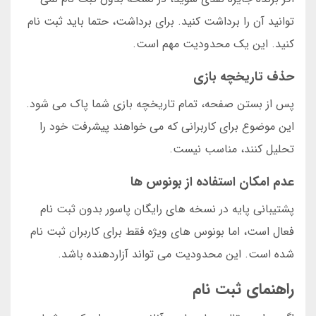
توانید آن را برداشت کنید. برای برداشت، حتما باید ثبت نام
کنید. این یک محدودیت مهم است.
حذف تاریخچه بازی
پس از بستن صفحه، تمام تاریخچه بازی شما پاک می شود.
این موضوع برای کاربرانی که می خواهند پیشرفت خود را
تحلیل کنند، مناسب نیست.
عدم امکان استفاده از بونوس ها
پشتیبانی پایه در نسخه های رایگان پاسور بدون ثبت نام
فعال است، اما بونوس های ویژه فقط برای کاربران ثبت نام
شده است. این محدودیت می تواند آزاردهنده باشد.
راهنمای ثبت نام