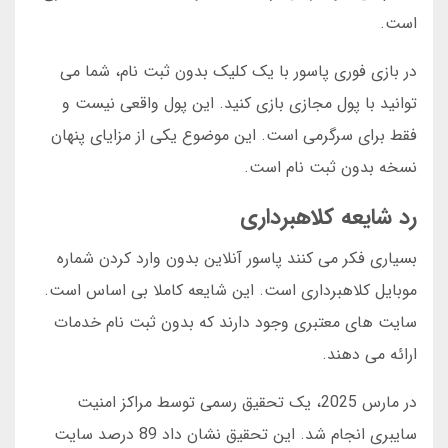
است.
در بازی فوری پاسور با یک کلیک بدون ثبت نام، شما می
توانید با پول مجازی بازی کنید. این پول واقعی نیست و
فقط برای سرگرمی است. این موضوع یکی از مزایای پنهان
نسخه بدون ثبت نام است.
رد شایعه کلاهبرداری
بسیاری فکر می کنند پاسور آنلاین بدون وارد کردن شماره
موبایل کلاهبرداری است. این شایعه کاملا بی اساس است.
سایت های معتبری وجود دارند که بدون ثبت نام خدمات
ارائه می دهند.
در مارس 2025، یک تحقیق رسمی توسط مراکز امنیت
سایبری انجام شد. این تحقیق نشان داد 89 درصد سایت