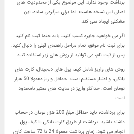
برداشت وجود ندارد. این موضوع یکی از محدودیت های
اصلی این نسخه هاست. اما برای سرگرمی ساده، این
مشکلی ایجاد نمی کند.
اگر می خواهید جایزه کسب کنید، باید حتما ثبت نام کنید.
برای ثبت نام موفق، تمام مراحل راهنمای قبلی را دنبال کنید.
پس از ثبت نام، می توانید از روش های زیر استفاده کنید.
روش های واریز شامل کیف پول های دیجیتال، کارت های
بانکی، و اعتبار مستقیم است. حداقل واریز معمولا 50 هزار
تومان است. حداکثر واریز در سایت های معتبر نامحدود
است.
برای برداشت، باید حداقل مبلغ 200 هزار تومان در حساب
داشته باشید. برداشت از طریق کارت بانکی یا کیف پول
انجام می شود. زمان برداشت معمولا 24 تا 72 ساعت کاری