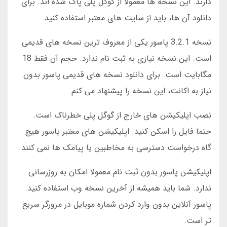
دارند. این نسخه ها معمولا از گوگل پلی پاک شده اند. برای
دانلود آن ها، باید از سایت های معتبر استفاده کنید.
نسخه 3.2.1 پاسور یکی از معروف ترین نسخه های قدیمی
است. این نسخه نیازی به ثبت نام ندارد. حجم آن فقط 18
مگابایت است. برای دانلود نسخه های قدیمی پاسور بدون
نیاز به اکانت، این نسخه را پیشنهاد می کنم.
نصب اپلیکیشن های خارج از گوگل پلی خطرناک است.
حتما فایل را اسکن کنید. اپلیکیشن های معتبر پاسور هیچ
گاه درخواست دسترسی به مخاطبین یا پیامک ها نمی کنند.
اپلیکیشن پاسور بدون ثبت نام معمولا امکان به روزرسانی
ندارد. شما باید همیشه از آخرین نسخه وب استفاده کنید.
پاسور آنلاین بدون وارد کردن شماره موبایل در مرورگر سریع
تر است.