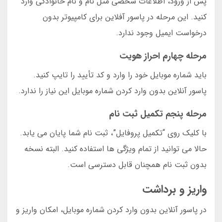
پس از ورود، اطلاعات شخصی مثل نام و نام خانوادگی وارد
کنید. این مرحله در پاسور آفلاین برای کامپیوتر بدون
درخواست ایمیل وجود ندارد.
مرحله چهارم احراز هویت
باید شماره موبایل خود را وارد و کد تأیید را تایپ کنید.
پاسور آنلاین بدون وارد کردن شماره موبایل این نیاز را ندارد.
مرحله پنجم تکمیل ثبت نام
با کلیک روی “تکمیل پروفایل”، ثبت نام شما پایان می یابد.
حالا می توانید از تمام ویژگی ها استفاده کنید. البته نسخه
بدون ثبت نام همچنان قابل دسترسی است.
واریز و برداشت
در پاسور آنلاین بدون وارد کردن شماره موبایل، امکان واریز و