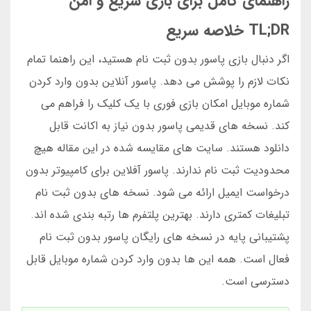
راهنمای کامل برای بازی سریع و امن
TL;DR خلاصه سریع
اگر دنبال بازی پاسور بدون ثبت نام هستید، این راهنما تمام
نکات لازم را پوشش می دهد. پاسور آنلاین بدون وارد کردن
شماره موبایل امکان بازی فوری با یک کلیک را فراهم می
کند. نسخه های قدیمی پاسور بدون نیاز به اکانت قابل
دانلود هستند. سایت های مقایسه شده در این مقاله هیچ
محدودیت ثبت نام ندارند. پاسور آفلاین برای کامپیوتر بدون
درخواست ایمیل ارائه می شود. نسخه های بدون ثبت نام
تبلیغات کمتری دارند. بهترین پلتفرم ها رتبه بندی شده اند.
پشتیبانی پایه در نسخه های رایگان پاسور بدون ثبت نام
فعال است. همه این ها بدون وارد کردن شماره موبایل قابل
دسترسی است.