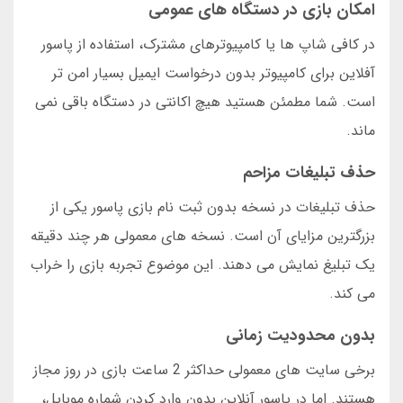
امکان بازی در دستگاه های عمومی
در کافی شاپ ها یا کامپیوترهای مشترک، استفاده از پاسور
آفلاین برای کامپیوتر بدون درخواست ایمیل بسیار امن تر
است. شما مطمئن هستید هیچ اکانتی در دستگاه باقی نمی
ماند.
حذف تبلیغات مزاحم
حذف تبلیغات در نسخه بدون ثبت نام بازی پاسور یکی از
بزرگترین مزایای آن است. نسخه های معمولی هر چند دقیقه
یک تبلیغ نمایش می دهند. این موضوع تجربه بازی را خراب
می کند.
بدون محدودیت زمانی
برخی سایت های معمولی حداکثر 2 ساعت بازی در روز مجاز
هستند. اما در پاسور آنلاین بدون وارد کردن شماره موبایل،