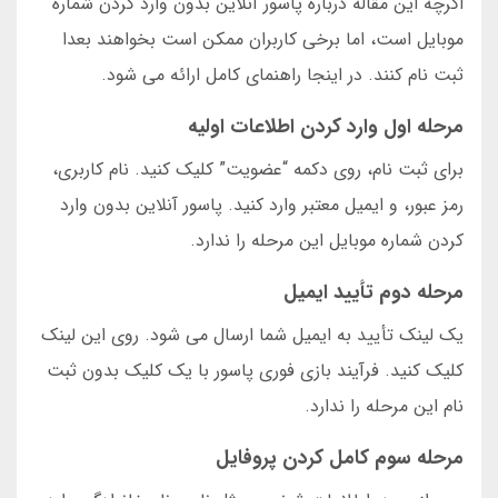
اگرچه این مقاله درباره پاسور آنلاین بدون وارد کردن شماره
موبایل است، اما برخی کاربران ممکن است بخواهند بعدا
ثبت نام کنند. در اینجا راهنمای کامل ارائه می شود.
مرحله اول وارد کردن اطلاعات اولیه
برای ثبت نام، روی دکمه “عضویت” کلیک کنید. نام کاربری،
رمز عبور، و ایمیل معتبر وارد کنید. پاسور آنلاین بدون وارد
کردن شماره موبایل این مرحله را ندارد.
مرحله دوم تأیید ایمیل
یک لینک تأیید به ایمیل شما ارسال می شود. روی این لینک
کلیک کنید. فرآیند بازی فوری پاسور با یک کلیک بدون ثبت
نام این مرحله را ندارد.
مرحله سوم کامل کردن پروفایل