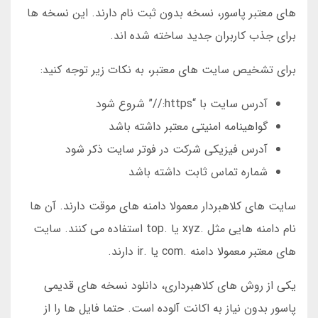
های معتبر پاسور، نسخه بدون ثبت نام دارند. این نسخه ها
برای جذب کاربران جدید ساخته شده اند.
برای تشخیص سایت های معتبر، به نکات زیر توجه کنید:
آدرس سایت با “https://” شروع شود
گواهینامه امنیتی معتبر داشته باشد
آدرس فیزیکی شرکت در فوتر سایت ذکر شود
شماره تماس ثابت داشته باشد
سایت های کلاهبردار معمولا دامنه های موقت دارند. آن ها
نام دامنه هایی مثل .xyz یا .top استفاده می کنند. سایت
های معتبر معمولا دامنه .com یا .ir دارند.
یکی از روش های کلاهبرداری، دانلود نسخه های قدیمی
پاسور بدون نیاز به اکانت آلوده است. حتما فایل ها را از