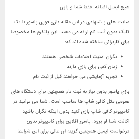
هیچ ایمیل اضافه. فقط شما و بازی.
سایت های پیشنهادی در این مقاله بازی فوری پاسور با یک
کلیک بدون ثبت نام ارائه می دهند. این پلتفرم ها مخصوصا
برای کاربرانی ساخته شده اند که:
نگران امنیت اطلاعات شخصی هستند
زمان کمی برای بازی دارند
تجربه آزمایشی می خواهند قبل از ثبت نام
بازی پاسور بدون نیاز به ثبت نام همچنین برای دستگاه های
عمومی مثل کافی شاپ ها مناسب است. شما می توانید در
کامپیوتر کافی شاپ بازی کنید بدون اینکه نگران باشید
اکانت شما لو برود. پاسور آفلاین برای کامپیوتر بدون
درخواست ایمیل همچنین گزینه ای عالی برای این شرایط