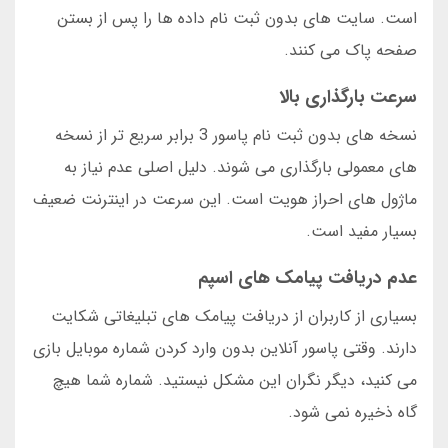
است. سایت های بدون ثبت نام داده ها را پس از بستن
صفحه پاک می کنند.
سرعت بارگذاری بالا
نسخه های بدون ثبت نام پاسور 3 برابر سریع تر از نسخه
های معمولی بارگذاری می شوند. دلیل اصلی عدم نیاز به
ماژول های احراز هویت است. این سرعت در اینترنت ضعیف
بسیار مفید است.
عدم دریافت پیامک های اسپم
بسیاری از کاربران از دریافت پیامک های تبلیغاتی شکایت
دارند. وقتی پاسور آنلاین بدون وارد کردن شماره موبایل بازی
می کنید، دیگر نگران این مشکل نیستید. شماره شما هیچ
گاه ذخیره نمی شود.