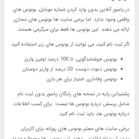
در پاسور آنلاین بدون وارد کردن شماره موبایل، بونوس های
واقعی وجود ندارد. اما برخی سایت ها بونوس های مجازی
ارائه می دهند. این بونوس ها فقط برای سرگرمی هستند.
اگر ثبت نام کنید، می توانید از بونوس های زیر استفاده کنید:
بونوس خوشامدگویی: تا 100 درصد اولین واریز
بونوس دعوت دوست: 20 درصد از واریز دوستان
بونوس وفاداری: امتیاز برای هر بازی
پشتیبانی پایه در نسخه های رایگان پاسور بدون ثبت نام
شامل پرسش درباره بونوس ها نیست. برای کسب اطلاعات
درباره بونوس ها، باید ثبت نام کنید.
برخی سایت های معتبر بونوس های روزانه برای کاربران
بدون ثبت نام ارائه می دهند. این بونوس ها معمولا محدود