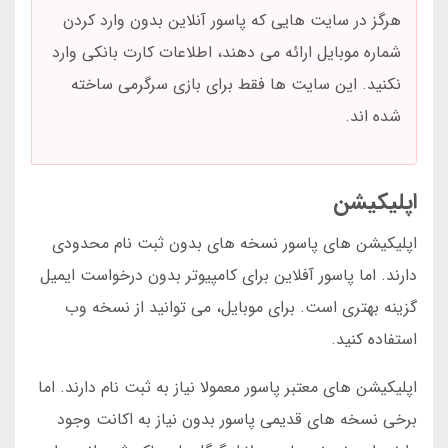
هرگز در سایت هایی که پاسور آنلاین بدون وارد کردن
شماره موبایل ارائه می دهند، اطلاعات کارت بانکی وارد
نکنید. این سایت ها فقط برای بازی سرگرمی ساخته
شده اند.
اپلیکیشن
اپلیکیشن های پاسور نسخه های بدون ثبت نام محدودی
دارند. اما پاسور آفلاین برای کامپیوتر بدون درخواست ایمیل
گزینه بهتری است. برای موبایل، می توانید از نسخه وب
استفاده کنید.
اپلیکیشن های معتبر پاسور معمولا نیاز به ثبت نام دارند. اما
برخی نسخه های قدیمی پاسور بدون نیاز به اکانت وجود