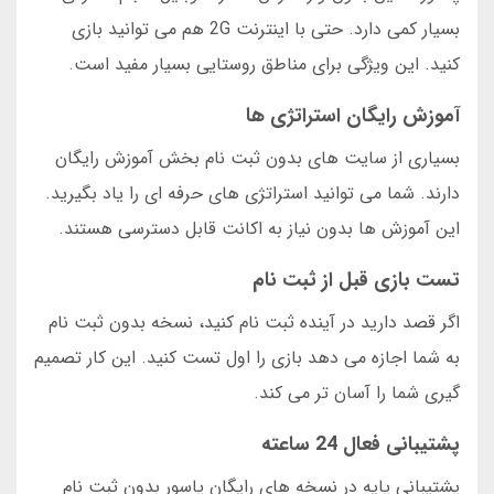
بسیار کمی دارد. حتی با اینترنت 2G هم می توانید بازی
کنید. این ویژگی برای مناطق روستایی بسیار مفید است.
آموزش رایگان استراتژی ها
بسیاری از سایت های بدون ثبت نام بخش آموزش رایگان
دارند. شما می توانید استراتژی های حرفه ای را یاد بگیرید.
این آموزش ها بدون نیاز به اکانت قابل دسترسی هستند.
تست بازی قبل از ثبت نام
اگر قصد دارید در آینده ثبت نام کنید، نسخه بدون ثبت نام
به شما اجازه می دهد بازی را اول تست کنید. این کار تصمیم
گیری شما را آسان تر می کند.
پشتیبانی فعال 24 ساعته
پشتیبانی پایه در نسخه های رایگان پاسور بدون ثبت نام