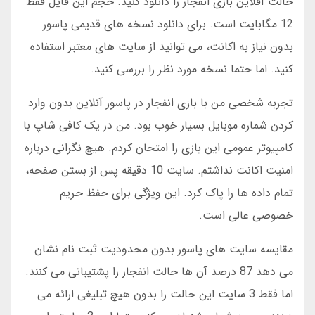
حالت آفلاین بازی انفجار را دانلود کنید. حجم این فایل فقط
12 مگابایت است. برای دانلود نسخه های قدیمی پاسور
بدون نیاز به اکانت، می توانید از سایت های معتبر استفاده
کنید. اما حتما نسخه مورد نظر را بررسی کنید.
تجربه شخصی من با بازی انفجار در پاسور آنلاین بدون وارد
کردن شماره موبایل بسیار خوب بود. من در یک کافی شاپ با
کامپیوتر عمومی این بازی را امتحان کردم. هیچ نگرانی درباره
امنیت اکانت نداشتم. سایت 10 دقیقه پس از بستن صفحه،
تمام داده ها را پاک کرد. این ویژگی برای حفظ حریم
خصوصی عالی است.
مقایسه سایت های پاسور بدون محدودیت ثبت نام نشان
می دهد 87 درصد آن ها حالت انفجار را پشتیبانی می کنند.
اما فقط 3 سایت این حالت را بدون هیچ تبلیغی ارائه می