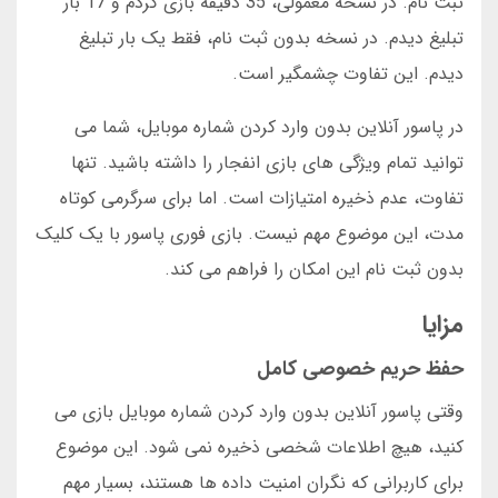
ثبت نام. در نسخه معمولی، 35 دقیقه بازی کردم و 17 بار
تبلیغ دیدم. در نسخه بدون ثبت نام، فقط یک بار تبلیغ
دیدم. این تفاوت چشمگیر است.
در پاسور آنلاین بدون وارد کردن شماره موبایل، شما می
توانید تمام ویژگی های بازی انفجار را داشته باشید. تنها
تفاوت، عدم ذخیره امتیازات است. اما برای سرگرمی کوتاه
مدت، این موضوع مهم نیست. بازی فوری پاسور با یک کلیک
بدون ثبت نام این امکان را فراهم می کند.
مزایا
حفظ حریم خصوصی کامل
وقتی پاسور آنلاین بدون وارد کردن شماره موبایل بازی می
کنید، هیچ اطلاعات شخصی ذخیره نمی شود. این موضوع
برای کاربرانی که نگران امنیت داده ها هستند، بسیار مهم