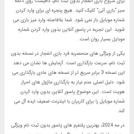
برای شروع بازی انفجار بدون ثبت نام، کافیست روی دکمه
سبز “بازی آنی” کلیک کنید. هیچ پنجره ای برای وارد کردن
شماره موبایل باز نمی شود. شما بلافاصله وارد میز بازی می
شوید. این تجربه در پاسور آنلاین بدون وارد کردن شماره
موبایل بسیار روان است.
یکی از ویژگی های منحصربه فرد بازی انفجار در نسخه بدون
ثبت نام، سرعت بارگذاری است. آزمایش ها نشان می دهد
این نسخه 3 برابر سریع تر از نسخه های عادی بارگذاری می
شود. دلیل اصلی عدم نیاز به بارگذاری ماژول های احراز
هویت است. این موضوع پاسور آنلاین بدون وارد کردن
شماره موبایل را برای کاربران با اینترنت ضعیف ایده آل می
کند.
در مه 2024، بهترین پلتفرم های پاسور بدون ثبت نام ویژگی