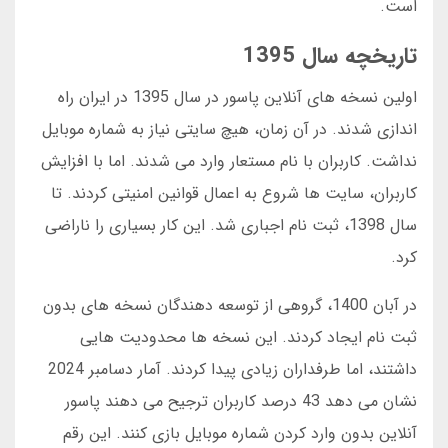
است.
تاریخچه سال 1395
اولین نسخه های آنلاین پاسور در سال 1395 در ایران راه
اندازی شدند. در آن زمان، هیچ سایتی نیاز به شماره موبایل
نداشت. کاربران با نام مستعار وارد می شدند. اما با افزایش
کاربران، سایت ها شروع به اعمال قوانین امنیتی کردند. تا
سال 1398، ثبت نام اجباری شد. این کار بسیاری را ناراضی
کرد.
در آبان 1400، گروهی از توسعه دهندگان نسخه های بدون
ثبت نام ایجاد کردند. این نسخه ها محدودیت هایی
داشتند، اما طرفداران زیادی پیدا کردند. آمار دسامبر 2024
نشان می دهد 43 درصد کاربران ترجیح می دهند پاسور
آنلاین بدون وارد کردن شماره موبایل بازی کنند. این رقم