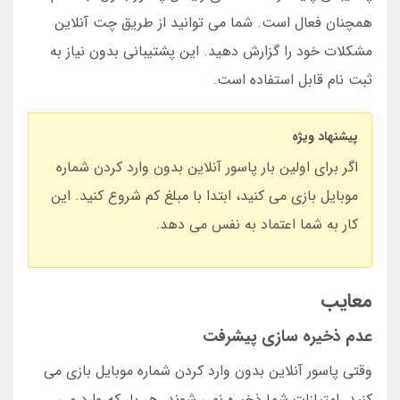
همچنان فعال است. شما می توانید از طریق چت آنلاین
مشکلات خود را گزارش دهید. این پشتیبانی بدون نیاز به
ثبت نام قابل استفاده است.
پیشنهاد ویژه
اگر برای اولین بار پاسور آنلاین بدون وارد کردن شماره
موبایل بازی می کنید، ابتدا با مبلغ کم شروع کنید. این
کار به شما اعتماد به نفس می دهد.
معایب
عدم ذخیره سازی پیشرفت
وقتی پاسور آنلاین بدون وارد کردن شماره موبایل بازی می
کنید، امتیازات شما ذخیره نمی شوند. هر بار که وارد می