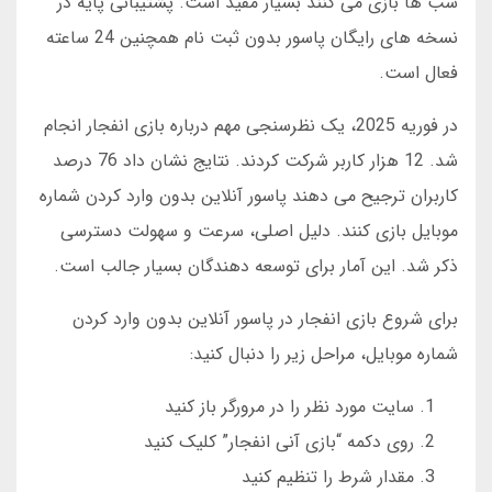
شب ها بازی می کنند بسیار مفید است. پشتیبانی پایه در
نسخه های رایگان پاسور بدون ثبت نام همچنین 24 ساعته
فعال است.
در فوریه 2025، یک نظرسنجی مهم درباره بازی انفجار انجام
شد. 12 هزار کاربر شرکت کردند. نتایج نشان داد 76 درصد
کاربران ترجیح می دهند پاسور آنلاین بدون وارد کردن شماره
موبایل بازی کنند. دلیل اصلی، سرعت و سهولت دسترسی
ذکر شد. این آمار برای توسعه دهندگان بسیار جالب است.
برای شروع بازی انفجار در پاسور آنلاین بدون وارد کردن
شماره موبایل، مراحل زیر را دنبال کنید:
سایت مورد نظر را در مرورگر باز کنید
روی دکمه “بازی آنی انفجار” کلیک کنید
مقدار شرط را تنظیم کنید