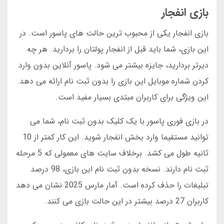
بازی انفجار
بازی انفجار یکی از محبوب ترین حالت های پاسور است. در
این بازی، شما باید قبل از انفجار پولتان را بردارید. هر چه
دیرتر بردارید، جایزه بیشتر می شود. پاسور آنلاین بدون وارد
کردن شماره موبایل این بازی را بدون ثبت نام ارائه می دهد.
این ویژگی برای کاربران مبتدی بسیار مفید است.
در بازی فوری پاسور با یک کلیک بدون ثبت نام، شما می
توانید مستقیما وارد بخش انفجار شوید. این کار کمتر از 10
ثانیه طول می کشد. برخلاف سایت های معمولی که 5 مرحله
ثبت نام دارند. نسخه بدون ثبت نام این بازی، 98 درصد
تبلیغات را حذف کرده است. آمار مارس 2025 نشان می دهد
کاربران 27 درصد بیشتر در این حالت بازی می کنند.