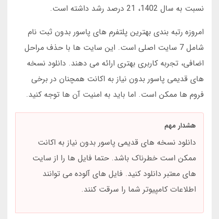
نسبت به سال 1402، 21 درصد رشد داشته است.
امروزه رتبه بندی بهترین پلتفرم های پاسور بدون ثبت نام
شامل 7 سایت اصلی است. این سایت ها با حذف مراحل
اضافی، تجربه کاربری بهتری ارائه می دهند. دانلود نسخه
های قدیمی پاسور بدون نیاز به اکانت همچنان در برخی
فروم ها ممکن است. اما باید به امنیت آن ها توجه کنید.
هشدار مهم
دانلود نسخه های قدیمی پاسور بدون نیاز به اکانت
ممکن است خطرناک باشد. حتما فایل ها را از سایت
های معتبر دانلود کنید. فایل های آلوده می توانند
اطلاعات کامپیوتر شما را سرقت کنند.