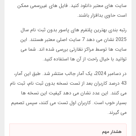
سایت های معتبر دانلود کنید. فایل های غیررسمی ممکن
است حاوی بدافزار باشند.
رتبه بندی بهترین پلتفرم های پاسور بدون ثبت نام سال
2025 نشان می دهد 7 سایت اصلی معتبر هستند. این
سایت ها توسط مراکز نظارتی بررسی شده اند. شما می
توانید با خیال راحت از آن ها استفاده کنید.
در دسامبر 2024، یک آمار جالب منتشر شد. طبق این آمار،
43 درصد کاربران بعد از تست نسخه بدون ثبت نام، ثبت نام
می کنند. این عدد نشان می دهد کیفیت این نسخه ها
بسیار خوب است. کاربران اول تست می کنند، سپس تصمیم
می گیرند.
هشدار مهم