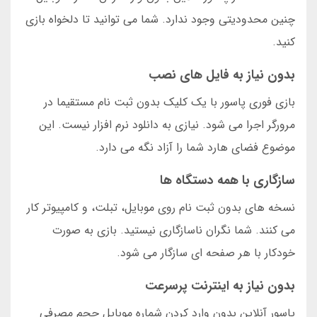
چنین محدودیتی وجود ندارد. شما می توانید تا دلخواه بازی
کنید.
بدون نیاز به فایل های نصب
بازی فوری پاسور با یک کلیک بدون ثبت نام مستقیما در
مرورگر اجرا می شود. نیازی به دانلود نرم افزار نیست. این
موضوع فضای هارد شما را آزاد نگه می دارد.
سازگاری با همه دستگاه ها
نسخه های بدون ثبت نام روی موبایل، تبلت، و کامپیوتر کار
می کنند. شما نگران ناسازگاری نیستید. بازی به صورت
خودکار با هر صفحه ای سازگار می شود.
بدون نیاز به اینترنت پرسرعت
پاسور آنلاین بدون وارد کردن شماره موبایل حجم مصرفی