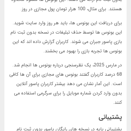
هستند. برای مثال، 100 هزار تومان پول مجازی در روز.
برای دریافت این بونوس ها، باید هر روز وارد سایت شوید.
این بونوس ها توسط حذف تبلیغات در نسخه بدون ثبت نام
بازی پاسور جبران می شوند. کاربران گزارش داده اند که این
بونوس ها تجربه بازی را بهبود می بخشند.
در مارس 2025، یک نظرسنجی درباره بونوس ها انجام شد.
68 درصد کاربران گفتند بونوس های مجازی برای آن ها کافی
است. این آمار نشان می دهد بیشتر کاربران پاسور آنلاین
بدون وارد کردن شماره موبایل را برای سرگرمی استفاده می
کنند.
پشتیبانی
پشتیبانی پایه در نسخه های رایگان پاسور بدون ثبت نام