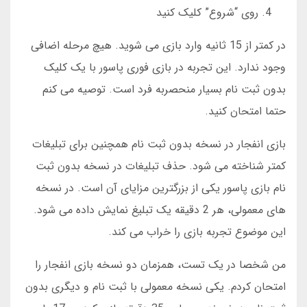
روی “شروع” کلیک کنید
در کمتر از 15 ثانیه وارد بازی می شوید. هیچ مرحله اضافی
وجود ندارد. این تجربه در بازی فوری پاسور با یک کلیک
بدون ثبت نام بسیار منحصربه فرد است. توصیه می کنم
حتما امتحان کنید.
بازی انفجار در نسخه بدون ثبت نام همچنین برای تبلیغات
کمتر شناخته می شود. حذف تبلیغات در نسخه بدون ثبت
نام بازی پاسور یکی از بزرگترین مزایای آن است. در نسخه
های معمولی، هر 2 دقیقه یک تبلیغ نمایش داده می شود.
این موضوع تجربه بازی را خراب می کند.
من شخصا در یک تست، همزمان دو نسخه بازی انفجار را
امتحان کردم. یکی نسخه معمولی با ثبت نام و دیگری بدون