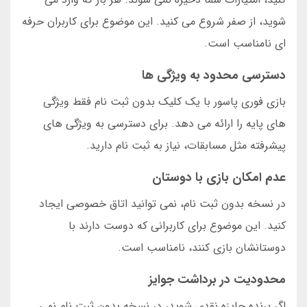
شوید، از صفر شروع می کنید. این موضوع برای کاربران حرفه
ای نامناسب است.
دسترسی محدود به ویژگی ها
بازی فوری پاسور با یک کلیک بدون ثبت نام فقط ویژگی
های پایه را ارائه می دهد. برای دسترسی به ویژگی های
پیشرفته مثل مسابقات، نیاز به ثبت نام دارید.
عدم امکان بازی با دوستان
در نسخه بدون ثبت نام، نمی توانید اتاق خصوصی ایجاد
کنید. این موضوع برای کاربرانی که دوست دارند با
دوستانشان بازی کنند، نامناسب است.
محدودیت در برداشت جوایز
اگر برنده جایزه نقدی شوید، در نسخه بدون ثبت نام نمی