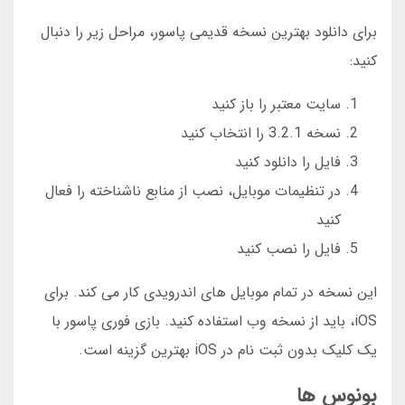
برای دانلود بهترین نسخه قدیمی پاسور، مراحل زیر را دنبال
کنید:
سایت معتبر را باز کنید
نسخه 3.2.1 را انتخاب کنید
فایل را دانلود کنید
در تنظیمات موبایل، نصب از منابع ناشناخته را فعال
کنید
فایل را نصب کنید
این نسخه در تمام موبایل های اندرویدی کار می کند. برای
iOS، باید از نسخه وب استفاده کنید. بازی فوری پاسور با
یک کلیک بدون ثبت نام در iOS بهترین گزینه است.
بونوس ها