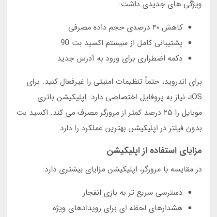
ویژگی های جدیدی داشت:
کاهش ۴۰ درصدی حجم داده مصرفی
پشتیبانی کامل از سیستم اکسید بت 90
دکمه اضطراری برای ورود به آدرس جدید
برای اندروید، حتماً تنظیمات امنیتی را غیرفعال کنید. برای
iOS، نیاز به پروفایل اختصاصی دارد. اپلیکیشن باتری
موبایل را ۲۵ درصد کمتر از مرورگر مصرف می کند. اکسید بت
بدون فیلتر در اپلیکیشن بهترین عملکرد را دارد.
مزایای استفاده از اپلیکیشن
در مقایسه با مرورگر، اپلیکیشن مزایای بیشتری دارد:
دسترسی سریع تر به بازی انفجار
هشدارهای لحظه ای برای رویدادهای ویژه