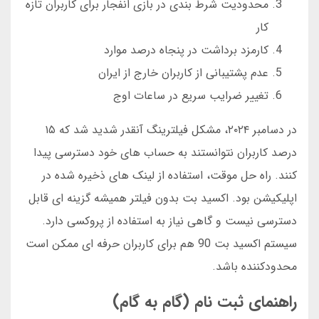
محدودیت شرط بندی در بازی انفجار برای کاربران تازه
کار
کارمزد برداشت در پنجاه درصد موارد
عدم پشتیبانی از کاربران خارج از ایران
تغییر ضرایب سریع در ساعات اوج
در دسامبر ۲۰۲۴، مشکل فیلترینگ آنقدر شدید شد که ۱۵
درصد کاربران نتوانستند به حساب های خود دسترسی پیدا
کنند. راه حل موقت، استفاده از لینک های ذخیره شده در
اپلیکیشن بود. اکسید بت بدون فیلتر همیشه گزینه ای قابل
دسترسی نیست و گاهی نیاز به استفاده از پروکسی دارد.
سیستم اکسید بت 90 هم برای کاربران حرفه ای ممکن است
محدودکننده باشد.
راهنمای ثبت نام (گام به گام)