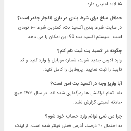
۱۵ لایه امنیتی دارد.
حداقل مبلغ برای شرط بندی در بازی انفجار چقدر است؟
در سایت شرط بندی اکسید بت، کمترین شرط ۱۰۰ تومان
است. سیستم اکسید بت 90 این امکان را می دهد.
چگونه در اکسید بت ثبت نام کنم؟
وارد آدرس جدید شوید، شماره موبایل را وارد کنید و کد
تأیید را ثبت نمایید. پروفایل را کامل کنید.
آیا واریز وجه در اکسید بت امن است؟
بله. تمام تراکنش ها رمزگذاری شده اند. در سال ۱۴۰۳ هیچ
حادثه امنیتی گزارش نشد.
چرا من نمی توانم وارد حساب خود شوم؟
به احتمال ۹۰ درصد، آدرس فعلی فیلتر شده است. از لینک