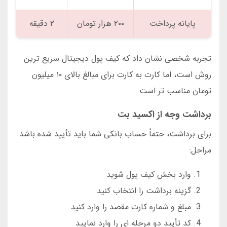
پایانه پرداخت
۲۰۰ هزار تومان
۲ دقیقه
تجربه شخصی نشان داد که کیف پول دیجیتال سریع ترین
روش است، اما کارت به کارت برای مبالغ بالای ۱۰ میلیون
تومان مناسب تر است.
برداشت وجه از اکسید بت
برای برداشت، حتماً حساب بانکی شما باید تأیید شده باشد.
مراحل:
وارد بخش کیف پول شوید
گزینه برداشت را انتخاب کنید
مبلغ و شماره کارت مقصد را وارد کنید
کد تأیید دو مرحله ای را وارد نمایید