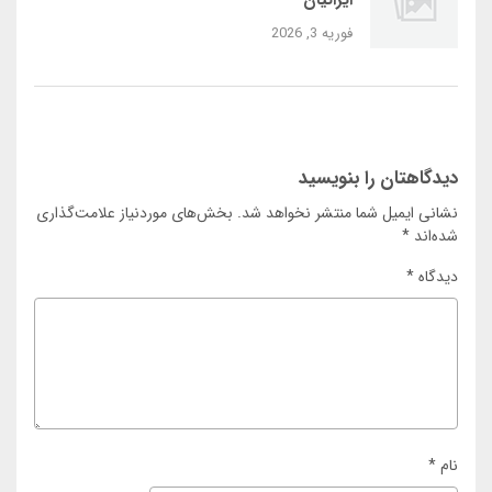
ایرانیان
فوریه 3, 2026
دیدگاهتان را بنویسید
نشانی ایمیل شما منتشر نخواهد شد.
بخش‌های موردنیاز علامت‌گذاری
شده‌اند
*
دیدگاه
*
نام
*