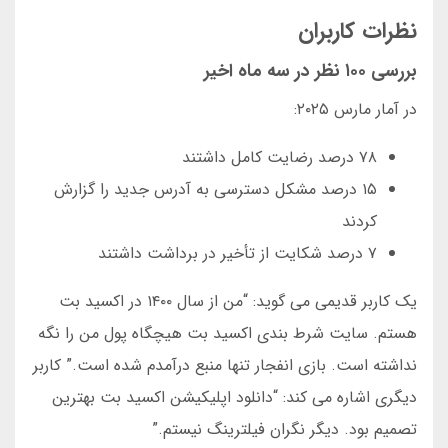
نظرات کاربران
بررسی ۱۰۰ نظر در سه ماه اخیر
در آمار مارس ۲۰۲۵:
۷۸ درصد رضایت کامل داشتند
۱۵ درصد مشکل دسترسی به آدرس جدید را گزارش
کردند
۷ درصد شکایت از تأخیر در برداشت داشتند
یک کاربر قدیمی می گوید: “من از سال ۱۴۰۰ در اکسید بت
هستم. سایت شرط بندی اکسید بت هیچگاه پول من را نگه
نداشته است. بازی انفجار تنها منبع درآمدم شده است.” کاربر
دیگری اشاره می کند: “دانلود اپلیکیشن اکسید بت بهترین
تصمیم بود. دیگر نگران فیلترینگ نیستم.”