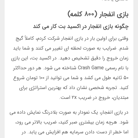
بازی انفجار (۸۰۰ کلمه)
چگونه بازی انفجار در اکسید بت کار می کند
وقتی برای اولین بار در بازی انفجار شرکت کردم، کاملاً گیج
شدم. ضرایب به صورت لحظه ای تغییر می کنند و شما باید
زمان خروج را دقیق تشخیص دهید. در اکسید بت، این بازی
با نام رسمی Crash Game شناخته می شود. هر دور حداکثر
۵۰ ثانیه طول می کشد و شما می توانید از ۱۰۰ تومان شروع
کنید. تجربه شخصی نشان داد که بهترین استراتژی برای
مبتدیان، خروج در ضریب ۲x است.
در بازی انفجار، یک نمودار به صورت بلادرنگ نمایش داده می
شود. هرچه زمان بیشتری صبر کنید، ضریب بالاتر می رود،
اما خطر از دست دادن سرمایه هم افزایش می یابد. در