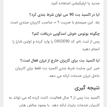
جدید یا اپلیکیشن استفاده کنید.
آیا در اکسید بت 90 می توان شرط بندی کرد؟
بله. این سیستم با ضریب ۰.۹، مناسب کاربران مبتدی است.
چگونه بونوس خوش آمدگویی دریافت کنم؟
پس از ثبت نام، کد OXIDE90 را وارد کرده و اولین شارژ را
انجام دهید.
آیا اکسید بت برای کاربران خارج از ایران فعال است؟
خیر. این سایت شرط بندی اکسید بت فقط برای کاربران
داخل ایران خدمات ارائه می دهد.
نتیجه گیری
اکسید بت پس از ۹ سال فعالیت، ثابت کرده که می تواند به
کاربران خدمات پایدار ارائه دهد. با وجود چالش های