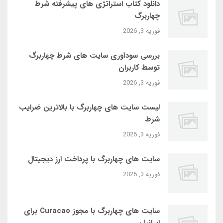
دانلود کتاب استراتژی‌ های پیشرفته شرط
چهاربرگ
فوریه 3, 2026
بررسی سودآوری سایت‌ های شرط چهاربرگ
توسط کاربران
فوریه 3, 2026
لیست سایت‌ های چهاربرگ با بالاترین ضرایب
شرط
فوریه 3, 2026
سایت‌ های چهاربرگ با پرداخت ارز دیجیتال
فوریه 3, 2026
سایت‌ های چهاربرگ با مجوز Curacao برای