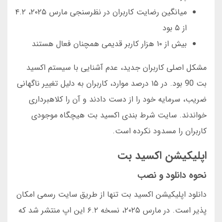
میانگین رضایت کاربران در نظرسنجی مارس ۲۰۲۵، ۴.۲
از ۵ بود
بیش از ۱۰ هزار کاربر قدیمی همچنان فعال هستند
مشکل اصلی کاربران جدید، عدم آشنایی با سیستم اکسید
بت 90 بود. در ۱۵ درصد موارد، کاربران به دلیل تغییر ناگهانی
ضریب، سرمایه خود را از دست دادند و آن را کلاهبرداری
خواندند. سایت شرط بندی اکسید بت هیچگاه موجودی
کاربران را مسدود نکرده است.
اپلیکیشن اکسید بت
نحوه دانلود و نصب
دانلود اپلیکیشن اکسید بت تنها از طریق سایت رسمی امکان
پذیر است. در مارس ۲۰۲۵، نسخه ۶.۲ این اپ منتشر شد که