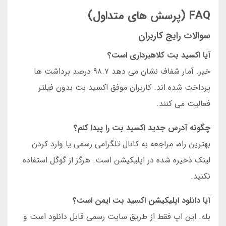
FAQ (پرسش های متداول)
سوالات رایج کاربران
آیا اکسید بت کلاهبرداری است؟
خیر. آمار شفاف نشان می دهد ۹۸.۷ درصد برداشت ها
پرداخت شده اند. کاربران موفق اکسید بت بدون فیلتر
فعالیت می کنند.
چگونه آدرس جدید اکسید بت را پیدا کنم؟
بهترین راه، مراجعه به کانال تلگرامی رسمی یا وارد کردن
لینک ذخیره شده در اپلیکیشن است. هرگز از گوگل استفاده
نکنید.
آیا دانلود اپلیکیشن اکسید بت ایمن است؟
بله. این اپ فقط از طریق سایت رسمی قابل دانلود است و