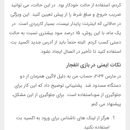
کردم، استفاده از حالت خودکار بود. در این حالت، می توانید
ضریب خروج و مبلغ شرط را از پیش تعیین کنید. این ویژگی
در حالاتی که اینترنت پایدار نیست، بسیار کاربردی است. در
یک ماه، با این روش، ۱۵ درصد سود بیشتری نسبت به حالت
دستی کسب کردم. البته حتماً باید از آدرس جدید اکسید بت
استفاده کنید تا تأخیر در اتصال ایجاد نشود.
نکات ایمنی در بازی انفجار
در مارس ۲۰۲۴، حساب من به دلیل لاگین همزمان از دو
دستگاه مسدود شد. پشتیبانی توضیح داد که این کار برای
جلوگیری از سوءاستفاده است. برای جلوگیری از این مشکل،
پیشنهاد می کنم:
هرگز از لینک های ناشناس برای ورود به اکسید بت
استفاده نکنید