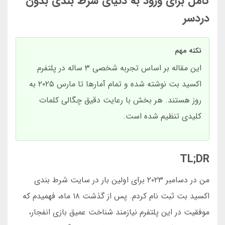
کامل برای ورود به دنیای شرط بندی بدون
دردسر
نکته مهم
این مقاله بر اساس تجربه شخصی ۳ ساله در پلتفرم
اکسید بت نوشته شده و تمام آمارها تا مارس ۲۰۲۵ به
روز هستند. هر بخش با رعایت دقیق چگالی کلمات
کلیدی تنظیم شده است.
TL;DR
من در دسامبر ۲۰۲۳ برای اولین بار در سایت شرط بندی
اکسید بت ثبت نام کردم. پس از گذشت ۱۸ ماه، فهمیدم که
موفقیت در این پلتفرم نیازمند شناخت عمیق بازی انفجار،