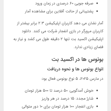
صرفه جویی ۶۰ درصدی در زمان ورود
پشتیبانی از حالت آفلاین برای مشاهده آمار
آمار نشان می دهد کاربران اپلیکیشن ۲.۳ برابر بیشتر از
کاربران مرورگر در بازی انفجار شرکت می کنند. دانلود
اپلیکیشن اکسید بت تنها ۲ دقیقه طول می کشد و نیاز به
فضای زیادی ندارد.
بونوس ها در اکسید بت
انواع بونوس ها و نحوه دریافت
در مارس ۲۰۲۵، ۵ نوع بونوس فعال بود:
خوش آمدگویی: ۵۰ درصد تا ۵۰۰ هزار تومان
شارژ مجدد: ۱۵ درصد در هر واریز
بازی انفجار: ۱۰۰ هزار تومان برای ۱۰ دور متوالی