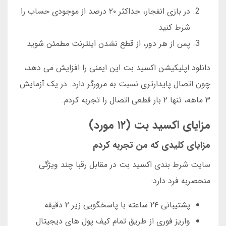
در بازی انفجار، حداکثر ۲۰ درصد از موجودی حساب را
شرط کنید
پس از هر دور، از قطع نشدن اینترنت مطمئن شوید
دانلود اپلیکیشن اکسید بت این ایمنی را افزایش می دهد،
چون اتصال پایدارتری نسبت به مرورگر دارد. در یک آزمایش
۳ ماهه، تنها ۲ بار قطعی اتصال را تجربه کردم.
مزایای اکسید بت (۱۲ مورد)
مزایای کلیدی که من تجربه کردم
سایت شرط بندی اکسید بت در مقابل رقبا چند ویژگی
منحصربه فرد دارد:
پشتیبانی ۲۴ ساعته با پاسخگویی زیر ۲ دقیقه
واریز فوری از طریق تمام کیف پول های دیجیتال