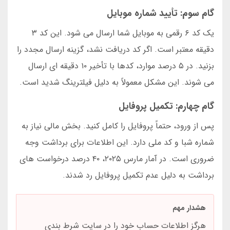
گام سوم: تأیید شماره موبایل
یک کد ۶ رقمی به موبایل شما ارسال می شود. این کد ۳
دقیقه معتبر است. اگر کد دریافت نشد، گزینه ارسال مجدد را
بزنید. در ۵ درصد موارد، کدها با تأخیر ۱۰ دقیقه ای ارسال
می شوند. این مشکل معمولاً به دلیل فیلترینگ شدید است.
گام چهارم: تکمیل پروفایل
پس از ورود، حتماً پروفایل را کامل کنید. بخش مالی نیاز به
شماره شبا و کد ملی دارد. این اطلاعات برای برداشت وجه
ضروری است. در آمار مارس ۲۰۲۵، ۴۰ درصد درخواست های
برداشت به دلیل عدم تکمیل پروفایل رد شدند.
هشدار مهم
هرگز اطلاعات حساب خود را در سایت شرط بندی