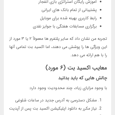
آموزش رایگان استراتژی بازی انفجار
پشتیبانی از تمام بانک های ایرانی
رابط کاربری بهینه شده برای موبایل
برگزاری مسابقات هفتگی با جوایز نقدی
تجربه من نشان داد که سایر پلتفرم ها معمولاً ۲ یا ۳ مورد از
این ویژگی ها را پوشش می دهند، اما اکسید بت تمامی آنها
را با هم ارائه می دهد.
معایب اکسید بت (۶ مورد)
چالش هایی که باید بدانید
با وجود مزایای زیاد، چند محدودیت وجود دارد:
مشکل دسترسی به آدرس جدید در ساعات شلوغی
نیاز مکرر به دانلود اپلیکیشن اکسید بت پس از آپدیت