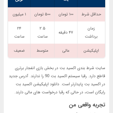
حداقل شرط
۱۰۰ تومان
۵۰۰ تومان
۱ میلیون
زمان
۲.۵
۲۴
۴۷ دقیقه
برداشت
ساعت
ساعت
اپلیکیشن
عالی
متوسط
ضعیف
سایت شرط بندی اکسید بت در بخش بازی انفجار برتری
قاطع دارد. رقبا سیستم اکسید بت 90 را ندارند. آدرس جدید
در اکسید بت پایدارتر است. دانلود اپلیکیشن اکسید بت
رایگان است، در حالی که رقبا درخواست های مالی دارند.
تجربه واقعی من