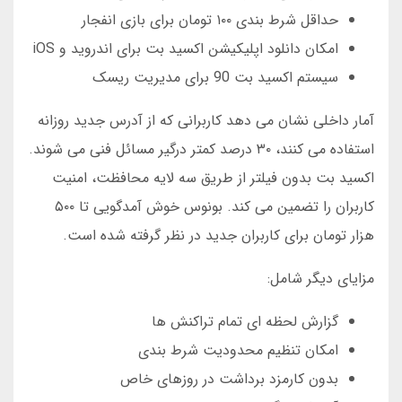
حداقل شرط بندی ۱۰۰ تومان برای بازی انفجار
امکان دانلود اپلیکیشن اکسید بت برای اندروید و iOS
سیستم اکسید بت 90 برای مدیریت ریسک
آمار داخلی نشان می دهد کاربرانی که از آدرس جدید روزانه
استفاده می کنند، ۳۰ درصد کمتر درگیر مسائل فنی می شوند.
اکسید بت بدون فیلتر از طریق سه لایه محافظت، امنیت
کاربران را تضمین می کند. بونوس خوش آمدگویی تا ۵۰۰
هزار تومان برای کاربران جدید در نظر گرفته شده است.
مزایای دیگر شامل:
گزارش لحظه ای تمام تراکنش ها
امکان تنظیم محدودیت شرط بندی
بدون کارمزد برداشت در روزهای خاص