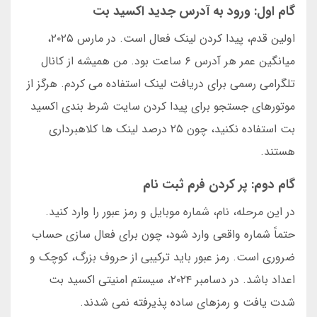
گام اول: ورود به آدرس جدید اکسید بت
اولین قدم، پیدا کردن لینک فعال است. در مارس ۲۰۲۵،
میانگین عمر هر آدرس ۶ ساعت بود. من همیشه از کانال
تلگرامی رسمی برای دریافت لینک استفاده می کردم. هرگز از
موتورهای جستجو برای پیدا کردن سایت شرط بندی اکسید
بت استفاده نکنید، چون ۲۵ درصد لینک ها کلاهبرداری
هستند.
گام دوم: پر کردن فرم ثبت نام
در این مرحله، نام، شماره موبایل و رمز عبور را وارد کنید.
حتماً شماره واقعی وارد شود، چون برای فعال سازی حساب
ضروری است. رمز عبور باید ترکیبی از حروف بزرگ، کوچک و
اعداد باشد. در دسامبر ۲۰۲۴، سیستم امنیتی اکسید بت
شدت یافت و رمزهای ساده پذیرفته نمی شدند.