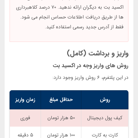
اکسید بت به دیگران ارائه ندهید. ۷۰ درصد کلاهبرداری
ها از طریق دریافت اطلاعات حساس انجام می شود.
فقط از آدرس جدید رسمی استفاده کنید.
واریز و برداشت (کامل)
روش های واریز وجه در اکسید بت
در این پلتفرم، ۶ روش واریز وجود دارد:
روش
حداقل مبلغ
زمان واریز
کیف پول دیجیتال
۵۰ هزار تومان
فوری
کارت به کارت
۱۰۰ هزار تومان
۵ دقیقه