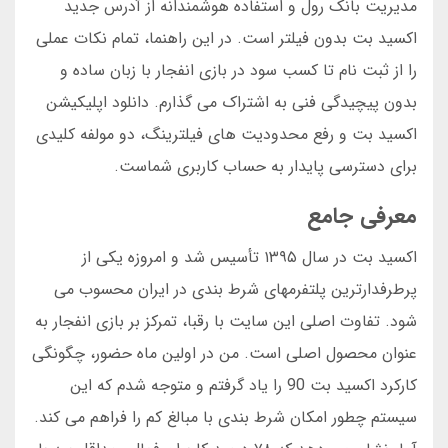
مدیریت بانک رول و استفاده هوشمندانه از آدرس جدید
اکسید بت بدون فیلتر است. در این راهنما، تمام نکات عملی
را از ثبت نام تا کسب سود در بازی انفجار با زبان ساده و
بدون پیچیدگی فنی به اشتراک می گذارم. دانلود اپلیکیشن
اکسید بت و رفع محدودیت های فیلترینگ، دو مولفه کلیدی
برای دسترسی پایدار به حساب کاربری شماست.
معرفی جامع
اکسید بت در سال ۱۳۹۵ تأسیس شد و امروزه یکی از
پرطرفدارترین پلتفرمهای شرط بندی در ایران محسوب می
شود. تفاوت اصلی این سایت با رقبا، تمرکز بر بازی انفجار به
عنوان محصول اصلی است. من در اولین ماه حضور، چگونگی
کارکرد اکسید بت 90 را یاد گرفتم و متوجه شدم که این
سیستم چطور امکان شرط بندی با مبالغ کم را فراهم می کند.