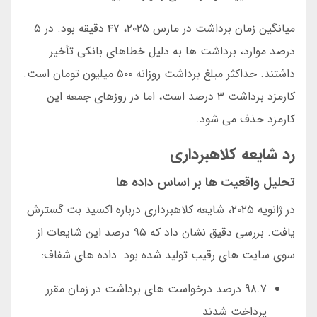
میانگین زمان برداشت در مارس ۲۰۲۵، ۴۷ دقیقه بود. در ۵
درصد موارد، برداشت ها به دلیل خطاهای بانکی تأخیر
داشتند. حداکثر مبلغ برداشت روزانه ۵۰۰ میلیون تومان است.
کارمزد برداشت ۳ درصد است، اما در روزهای جمعه این
کارمزد حذف می شود.
رد شایعه کلاهبرداری
تحلیل واقعیت ها بر اساس داده ها
در ژانویه ۲۰۲۵، شایعه کلاهبرداری درباره اکسید بت گسترش
یافت. بررسی دقیق نشان داد که ۹۵ درصد این شایعات از
سوی سایت های رقیب تولید شده بود. داده های شفاف:
۹۸.۷ درصد درخواست های برداشت در زمان مقرر
پرداخت شدند