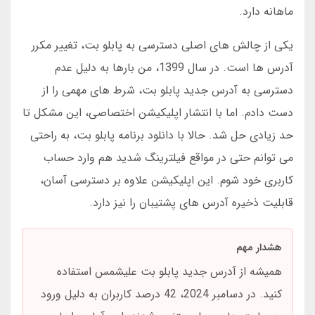
ماهانه دارد.
یکی از چالش های اصلی دسترسی به پابلو بت، تغییر مکرر
آدرس ها است. در سال 1399، من بارها به دلیل عدم
دسترسی به آدرس جدید پابلو بت، شرط های مهمی را از
دست دادم. اما با انتشار اپلیکیشن اختصاصی، این مشکل تا
حد زیادی حل شد. حالا با دانلود برنامه پابلو بت، به راحتی
می توانم حتی در مواقع فیلترینگ شدید هم وارد حساب
کاربری خود شوم. این اپلیکیشن علاوه بر دسترسی آسان،
قابلیت ذخیره آدرس های پشتیبان را نیز دارد.
هشدار مهم
همیشه از آدرس جدید پابلو بت علیشمس استفاده
کنید. در دسامبر 2024، 42 درصد کاربران به دلیل ورود