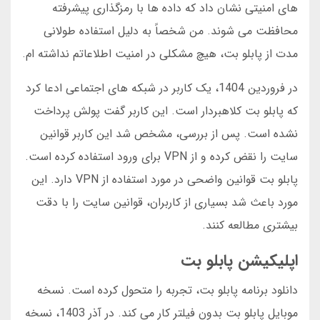
های امنیتی نشان داد که داده ها با رمزگذاری پیشرفته
محافظت می شوند. من شخصاً به دلیل استفاده طولانی
مدت از پابلو بت، هیچ مشکلی در امنیت اطلاعاتم نداشته ام.
در فروردین 1404، یک کاربر در شبکه های اجتماعی ادعا کرد
که پابلو بت کلاهبردار است. این کاربر گفت پولش پرداخت
نشده است. پس از بررسی، مشخص شد این کاربر قوانین
سایت را نقض کرده و از VPN برای ورود استفاده کرده است.
پابلو بت قوانین واضحی در مورد استفاده از VPN دارد. این
مورد باعث شد بسیاری از کاربران، قوانین سایت را با دقت
بیشتری مطالعه کنند.
اپلیکیشن پابلو بت
دانلود برنامه پابلو بت، تجربه را متحول کرده است. نسخه
موبایل پابلو بت بدون فیلتر کار می کند. در آذر 1403، نسخه