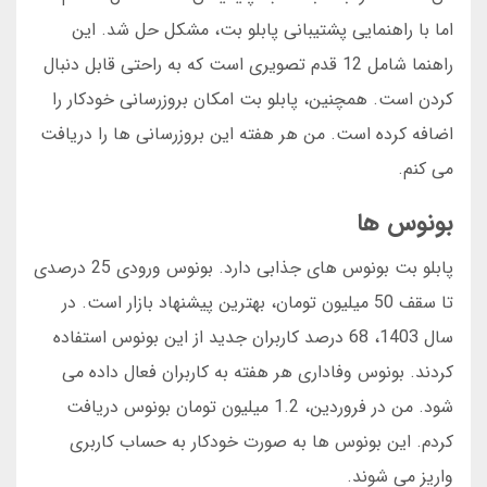
اما با راهنمایی پشتیبانی پابلو بت، مشکل حل شد. این
راهنما شامل 12 قدم تصویری است که به راحتی قابل دنبال
کردن است. همچنین، پابلو بت امکان بروزرسانی خودکار را
اضافه کرده است. من هر هفته این بروزرسانی ها را دریافت
می کنم.
بونوس ها
پابلو بت بونوس های جذابی دارد. بونوس ورودی 25 درصدی
تا سقف 50 میلیون تومان، بهترین پیشنهاد بازار است. در
سال 1403، 68 درصد کاربران جدید از این بونوس استفاده
کردند. بونوس وفاداری هر هفته به کاربران فعال داده می
شود. من در فروردین، 1.2 میلیون تومان بونوس دریافت
کردم. این بونوس ها به صورت خودکار به حساب کاربری
واریز می شوند.