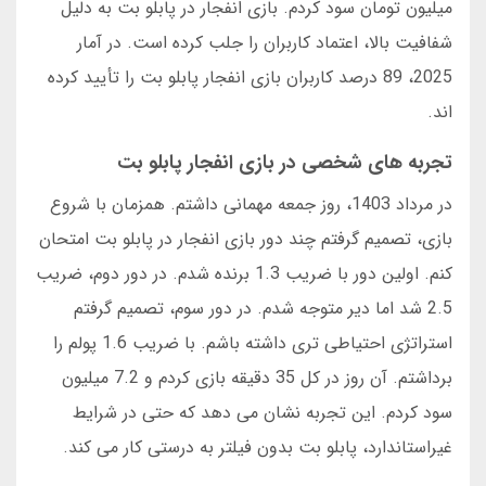
میلیون تومان سود کردم. بازی انفجار در پابلو بت به دلیل
شفافیت بالا، اعتماد کاربران را جلب کرده است. در آمار
2025، 89 درصد کاربران بازی انفجار پابلو بت را تأیید کرده
اند.
تجربه های شخصی در بازی انفجار پابلو بت
در مرداد 1403، روز جمعه مهمانی داشتم. همزمان با شروع
بازی، تصمیم گرفتم چند دور بازی انفجار در پابلو بت امتحان
کنم. اولین دور با ضریب 1.3 برنده شدم. در دور دوم، ضریب
2.5 شد اما دیر متوجه شدم. در دور سوم، تصمیم گرفتم
استراتژی احتیاطی تری داشته باشم. با ضریب 1.6 پولم را
برداشتم. آن روز در کل 35 دقیقه بازی کردم و 7.2 میلیون
سود کردم. این تجربه نشان می دهد که حتی در شرایط
غیراستاندارد، پابلو بت بدون فیلتر به درستی کار می کند.