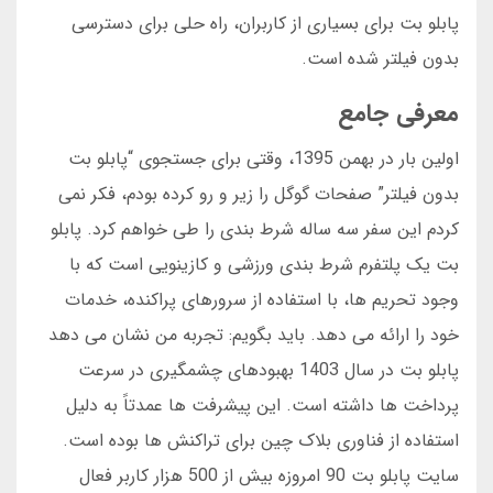
پابلو بت برای بسیاری از کاربران، راه حلی برای دسترسی
بدون فیلتر شده است.
معرفی جامع
اولین بار در بهمن 1395، وقتی برای جستجوی “پابلو بت
بدون فیلتر” صفحات گوگل را زیر و رو کرده بودم، فکر نمی
کردم این سفر سه ساله شرط بندی را طی خواهم کرد. پابلو
بت یک پلتفرم شرط بندی ورزشی و کازینویی است که با
وجود تحریم ها، با استفاده از سرورهای پراکنده، خدمات
خود را ارائه می دهد. باید بگویم: تجربه من نشان می دهد
پابلو بت در سال 1403 بهبودهای چشمگیری در سرعت
پرداخت ها داشته است. این پیشرفت ها عمدتاً به دلیل
استفاده از فناوری بلاک چین برای تراکنش ها بوده است.
سایت پابلو بت 90 امروزه بیش از 500 هزار کاربر فعال