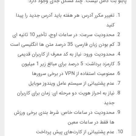
پابلو بت کامل نیست. چند مشکل جدی وجود دارد:
تغییر مکرر آدرس: هر هفته باید آدرس جدید را پیدا
کنید
محدودیت سرعت: در ساعات اوج، تأخیر 10 ثانیه ای
کم بودن زبان فارسی: 35 درصد متن ها انگلیسی است
محدودیت ورود: نیاز به کد معرف از کاربران قدیمی
کارمزد برداشت: 5 درصد برای مبالغ زیر 1 میلیون
ممنوعیت استفاده از VPN در برخی سرورها
عدم پشتیبانی از سیستم عامل ویندوز موبایل
نیاز به احراز هویت دو مرحله ای: زمان برای کاربران
جدید
محدودیت در ساعات خاص: شرط بندی برخی ورزش
ها فقط در ساعات معین
عدم پشتیبانی از کارت‌های پیش پرداخت