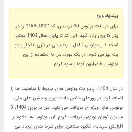
پیشنهاد ویژه
برای دریافت بونوس 30 درصدی، کد “PABLO90” را در
پنل کاربری وارد کنید. این کد تا پایان سال 1404 معتبر
است. این بونوس شامل شرط بندی در بازی انفجار پابلو
بت نیز می شود. در یک مورد، من با استفاده از این
بونوس، 8 میلیون تومان سود کردم.
در سال 1404، پابلو بت بونوس های مرتبط با مناسبت ها را
اضافه کرد. در روزهای خاص مانند نوروز و جشن های ملی،
بونوس های ویژه ای دریافت می کنید. من در نوروز 1404، 3
میلیون تومان بونوس دریافت کردم. این بونوس ها علاوه بر
افزایش سرمایه، انگیزه بیشتری برای شرط بندی ایجاد می