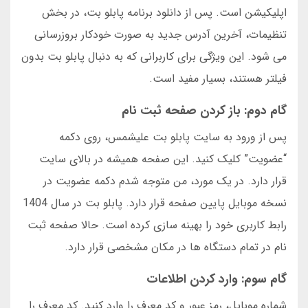
اپلیکیشن است. پس از دانلود برنامه پابلو بت، در بخش
تنظیمات، آخرین آدرس جدید به صورت خودکار بروزرسانی
می شود. این ویژگی برای کاربرانی که به دنبال پابلو بت بدون
فیلتر هستند، بسیار مفید است.
گام دوم: باز کردن صفحه ثبت نام
پس از ورود به سایت پابلو بت علیشمس، روی دکمه
“عضویت” کلیک کنید. این صفحه همیشه در بالای سایت
قرار دارد. در یک مورد، من متوجه شدم دکمه عضویت در
نسخه موبایل پایین صفحه قرار دارد. پابلو بت در سال 1404
رابط کاربری خود را بهینه سازی کرده است. حالا صفحه ثبت
نام در تمام دستگاه ها در مکان مشخصی قرار دارد.
گام سوم: وارد کردن اطلاعات
شماره موبایل، رمز عبور و کد معرف را وارد کنید. کد معرف را