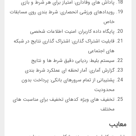
پاداش های وفاداری: امتیاز برای هر شرط و بازی
رویدادهای ورزشی انحصاری: شرط بندی روی مسابقات
خاص
پایگاه داده کاربران: امنیت اطلاعات شخصی
قابلیت اشتراک گذاری: اشتراک گذاری نتایج در شبکه
های اجتماعی
سیستم بلیط: ردیابی دقیق شرط ها و نتایج
گزارش آماری: آمار لحظه ای عملکرد شرط بندی
پشتیبانی از تمام سرورهای بانکی: پرداخت بدون
محدودیت
تخفیف های ویژه: کدهای تخفیف برای مناسبت های
مختلف
معایب