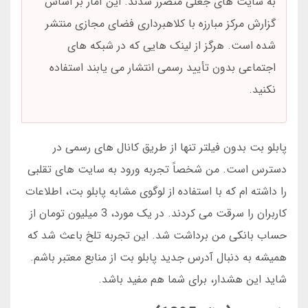
به سایت های جعلی متضرر شدند. این آمار بر اساس
گزارش مرکز مبارزه با کلاهبرداری فضای مجازی منتشر
شده است. هرگز از لینک هایی که در شبکه های
اجتماعی بدون تأیید رسمی انتشار می یابند استفاده
نکنید.
پابلو بت بدون فیلتر تنها از طریق کانال های رسمی در
دسترس است. من شخصاً تجربه ورود به سایت های تقلبی
را داشته ام که با استفاده از لوگوی مشابه پابلو بت، اطلاعات
کاربران را سرقت می کردند. در یک مورد، 3 میلیون تومان از
حساب بانکی من برداشت شد. این تجربه تلخ باعث شد که
همیشه به دنبال آدرس جدید پابلو بت از منابع معتبر باشم.
شاید این هشدار، برای شما هم مفید باشد.