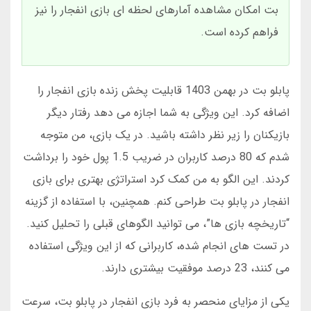
بت امکان مشاهده آمارهای لحظه ای بازی انفجار را نیز
فراهم کرده است.
پابلو بت در بهمن 1403 قابلیت پخش زنده بازی انفجار را
اضافه کرد. این ویژگی به شما اجازه می دهد رفتار دیگر
بازیکنان را زیر نظر داشته باشید. در یک بازی، من متوجه
شدم که 80 درصد کاربران در ضریب 1.5 پول خود را برداشت
کردند. این الگو به من کمک کرد استراتژی بهتری برای بازی
انفجار در پابلو بت طراحی کنم. همچنین، با استفاده از گزینه
“تاریخچه بازی ها”، می توانید الگوهای قبلی را تحلیل کنید.
در تست های انجام شده، کاربرانی که از این ویژگی استفاده
می کنند، 23 درصد موفقیت بیشتری دارند.
یکی از مزایای منحصر به فرد بازی انفجار در پابلو بت، سرعت