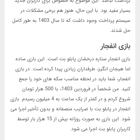
برداشت نباشد. این موضوع به خصوص برای کاربران جدید
بسیار مفید بود. با این حال، هنوز هم برخی مشکلات در
سیستم پرداخت وجود داشت که تا سال 1403 به طور کامل
حل شدند.
بازی انفجار
بازی انفجار ستاره درخشان پابلو بت است. این بازی ساده
اما هیجان انگیز، طرفداران زیادی پیدا کرده است. در بازی
انفجار، شما باید در لحظه مناسب سکه های خود را جمع
کنید. من شخصاً در فروردین 1403، با 500 هزار تومان
شروع کردم و در کمتر از یک ساعت به 4 میلیون رسیدم. بازی
انفجار در پابلو بت با ضرایب منصفانه و بدون تأخیر اجرا می
شود. این بازی به صورت روزانه بیش از 15 هزار بار توسط
کاربران پابلو بت اجرا می شود.