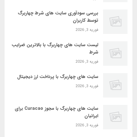
بررسی سودآوری سایت‌ های شرط چهاربرگ
توسط کاربران
فوریه 3, 2026
لیست سایت‌ های چهاربرگ با بالاترین ضرایب
شرط
فوریه 3, 2026
سایت‌ های چهاربرگ با پرداخت ارز دیجیتال
فوریه 3, 2026
سایت‌ های چهاربرگ با مجوز Curacao برای
ایرانیان
فوریه 3, 2026