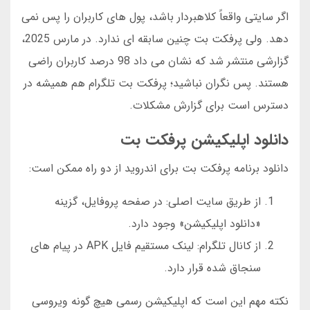
اگر سایتی واقعاً کلاهبردار باشد، پول های کاربران را پس نمی
دهد. ولی پرفکت بت چنین سابقه ای ندارد. در مارس 2025،
گزارشی منتشر شد که نشان می داد 98 درصد کاربران راضی
هستند. پس نگران نباشید؛ پرفکت بت تلگرام هم همیشه در
دسترس است برای گزارش مشکلات.
دانلود اپلیکیشن پرفکت بت
دانلود برنامه پرفکت بت برای اندروید از دو راه ممکن است:
از طریق سایت اصلی: در صفحه پروفایل، گزینه
«دانلود اپلیکیشن» وجود دارد.
از کانال تلگرام: لینک مستقیم فایل APK در پیام های
سنجاق شده قرار دارد.
نکته مهم این است که اپلیکیشن رسمی هیچ گونه ویروسی