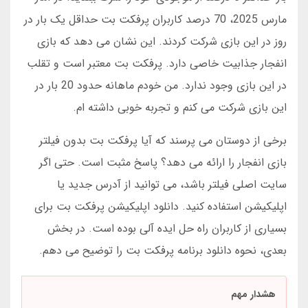
مارس 2025، 70 درصد کاربران پرفکت بت حداقل یک بار در
روز در این بازی شرکت کردند. این نشان می دهد که بازی
انفجار جذابیت خاصی دارد. پرفکت بت معتبر است و تقلب
در این بازی وجود ندارد. من خودم ماهانه حدود 20 بار در
این بازی شرکت می کنم و تجربه خوبی داشته ام.
برخی از دوستان می پرسند که آیا پرفکت بت بدون فیلتر
بازی انفجار را ارائه می دهد؟ پاسخ مثبت است. حتی اگر
سایت اصلی فیلتر باشد، می توانید از آدرس جدید یا
اپلیکیشن استفاده کنید. دانلود اپلیکیشن پرفکت بت برای
بسیاری از کاربران راه حل ایده آلی بوده است. در بخش
بعدی، نحوه دانلود برنامه پرفکت بت را توضیح می دهم.
هشدار مهم