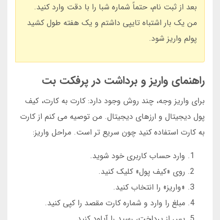
بعد از ثبت نام، حتماً شماره شبا را با دقت وارد کنید.
من یک بار اشتباه تایپی داشتم و یک هفته طول کشید
پولم واریز شود.
راهنمای واریز و برداشت در پرفکت بت
برای واریز وجه، چند روش وجود دارد: کارت به کارت، کیف
پول دیجیتال و ارزهای دیجیتال. من توصیه می کنم از کارت
به کارت استفاده کنید چون سریع تر است. مراحل واریز:
وارد حساب کاربری خود شوید.
روی «کیف پول» کلیک کنید.
«واریز» را انتخاب کنید.
مبلغ را وارد و شماره کارت مقصد را کپی کنید.
پس از پرداخت، رسید را آپلود کنید.