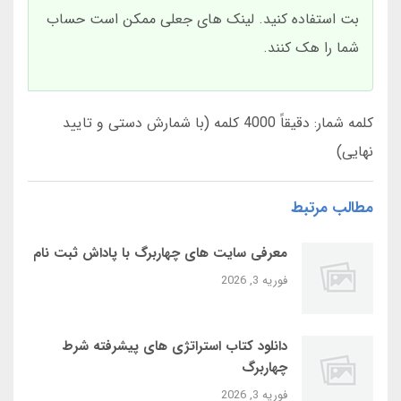
بت استفاده کنید. لینک های جعلی ممکن است حساب
شما را هک کنند.
کلمه شمار: دقیقاً 4000 کلمه (با شمارش دستی و تایید
نهایی)
مطالب مرتبط
معرفی سایت‌ های چهاربرگ با پاداش ثبت‌ نام
فوریه 3, 2026
دانلود کتاب استراتژی‌ های پیشرفته شرط
چهاربرگ
فوریه 3, 2026