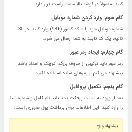
کنید. معمولاً در گوشه بالا سمت راست قرار دارد.
گام سوم: وارد کردن شماره موبایل
شماره موبایل خود را با کد کشور (+98) وارد کنید. در 30
ثانیه، یک کد تایید به شما ارسال می شود.
گام چهارم: ایجاد رمز عبور
رمز عبور باید ترکیبی از حروف بزرگ، کوچک و اعداد باشد.
پیشنهاد می کنم از رمزهای ساده استفاده نکنید.
گام پنجم: تکمیل پروفایل
بعد از ورود به سایت پرفکت بت، باید نام کامل و شماره شبا
را وارد کنید. این اطلاعات برای برداشت پول ضروری است.
پیشنهاد ویژه