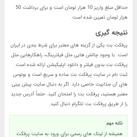
حداقل مبلغ واریز 10 هزار تومان است و برای برداشت 50
هزار تومان تعیین شده است.
نتیجه گیری
پرفکت بت یکی از گزینه های معتبر برای شرط بندی در ایران
است. با وجود چالش هایی مثل فیلترینگ، راهکارهایی مثل
پرفکت بت بدون فیلتر و دانلود اپلیکیشن ارائه شده است.
ثبت نام در سایت پرفکت بت ساده و سریع است و بونوس
های آن جذابیت خاصی دارد. اگر به دنبال سایت پیش بینی
معتبر هستید، پرفکت بت را امتحان کنید. حتماً آدرس جدید
را از طریق پرفکت بت تلگرام دنبال کنید.
نکته مهم
همیشه از لینک های رسمی برای ورود به سایت پرفکت