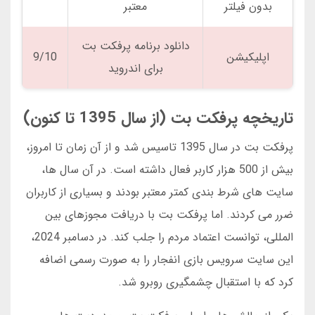
بدون فیلتر
معتبر
دانلود برنامه پرفکت بت
اپلیکیشن
9/10
برای اندروید
تاریخچه پرفکت بت (از سال 1395 تا کنون)
پرفکت بت در سال 1395 تاسیس شد و از آن زمان تا امروز،
بیش از 500 هزار کاربر فعال داشته است. در آن سال ها،
سایت های شرط بندی کمتر معتبر بودند و بسیاری از کاربران
ضرر می کردند. اما پرفکت بت با دریافت مجوزهای بین
المللی، توانست اعتماد مردم را جلب کند. در دسامبر 2024،
این سایت سرویس بازی انفجار را به صورت رسمی اضافه
کرد که با استقبال چشمگیری روبرو شد.