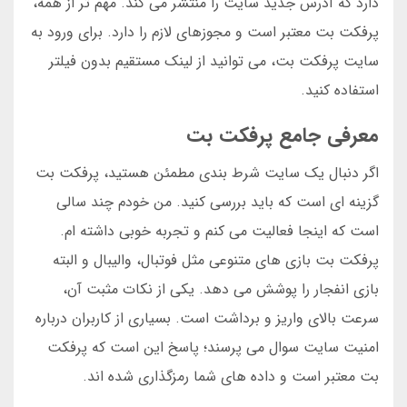
دارد که آدرس جدید سایت را منتشر می کند. مهم تر از همه،
پرفکت بت معتبر است و مجوزهای لازم را دارد. برای ورود به
سایت پرفکت بت، می توانید از لینک مستقیم بدون فیلتر
استفاده کنید.
معرفی جامع پرفکت بت
اگر دنبال یک سایت شرط بندی مطمئن هستید، پرفکت بت
گزینه ای است که باید بررسی کنید. من خودم چند سالی
است که اینجا فعالیت می کنم و تجربه خوبی داشته ام.
پرفکت بت بازی های متنوعی مثل فوتبال، والیبال و البته
بازی انفجار را پوشش می دهد. یکی از نکات مثبت آن،
سرعت بالای واریز و برداشت است. بسیاری از کاربران درباره
امنیت سایت سوال می پرسند؛ پاسخ این است که پرفکت
بت معتبر است و داده های شما رمزگذاری شده اند.