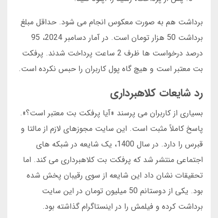
برداشت هم به صورت معکوس انجام می شود. حداقل مبلغ
برداشت 50 هزار تومان است. در آمار دسامبر 2024، 95
درصد درخواست ها ظرف 2 ساعت پرداخت شدند. پرفکت
بت معتبر است و هیچ گاه پول کاربران را حبس نکرده است.
رد شایعات کلاهبرداری
بسیاری از کاربران می پرسند «آیا پرفکت بت معتبر است؟».
پاسخ کاملاً مثبت است. این سایت مجوزهای لازم از مالتا و
قبرس را دارد. در سال 1400، یک شایعه در شبکه های
اجتماعی منتشر شد که پرفکت بت کلاهبرداری می کند. اما
تحقیقات نشان داد این شایعه از سوی رقیبان پخش شده
بود. یکی از دوستانم 50 میلیون تومان در این سایت
برداشت کرده و فیلمش را در اینستاگرام گذاشته بود.