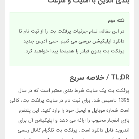
بندی آنلاین با امنیت و سرعت
نکته مهم
در این مقاله، تمام جزئیات پرفکت بت را از ثبت نام تا
دانلود اپلیکیشن بررسی می کنیم. حتی آدرس جدید
پرفکت بت بدون فیلتر را همینجا پیدا خواهید کرد.
TL;DR / خلاصه سریع
پرفکت بت یک سایت شرط بندی معتبر است که در سال
1395 تاسیس شد. برای ثبت نام در سایت پرفکت بت، کافی
است شماره موبایل و ایمیل خود را وارد کنید. این پلتفرم
بازی انفجار محبوب را ارائه می دهد و اپلیکیشن آن برای
اندروید قابل دانلود است. پرفکت بت تلگرام کانال رسمی