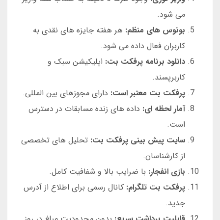
می شود.
بونوس های منظم:
هر هفته جایزه های نقدی به
کاربران فعال داده می شود.
دانلود برنامه پرفکت بت:
اپلیکیشن سبک و
کاربرپسند.
پرفکت بت معتبر است:
دارای مجوزهای بین المللی.
آمار لحظه ای:
داده های زنده مسابقات در دسترس
است.
سایت پیش بینی پرفکت بت:
تحلیل های تخصصی
از کارشناسان.
بازی انفجار:
با ضرایب بالا و شفافیت کامل.
پرفکت بت تلگرام:
کانال رسمی برای اطلاع از آدرس
جدید.
قابلیت برداشت سریع:
بدون محدودیت مبلغ در روز.