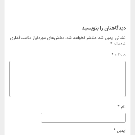
دیدگاهتان را بنویسید
نشانی ایمیل شما منتشر نخواهد شد.
بخش‌های موردنیاز علامت‌گذاری
شده‌اند
*
دیدگاه
*
نام
*
ایمیل
*