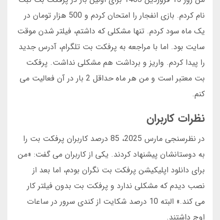
نام کردم. بازی انفجار را امتحان کردم و 500 هزار تومان در
یک ماه سود کردم. تنها مشکلی که داشتم، فیلتر شدن موقت
سایت بود. اما با مراجعه به پرفکت بت تلگرام، آدرس جدید
را پیدا کردم. واریز و برداشت هم مشکلی نداشت. پرفکت
بت معتبر است و من هر ماه حداقل 2 بار در آن فعالیت می
کنم.
نظرات کاربران
در نظرسنجی مارس 2025، 85 درصد کاربران پرفکت بت را
به دوستانشان پیشنهاد کردند. یکی از کاربران می گفت: «من
برای دانلود اپلیکیشن پرفکت بت نگران بودم، اما بعد از
نصب دیدم که مشکلی ندارد و پرفکت بت بدون فیلتر کار
می کند.» البته 10 درصد شکایت از کندی سرور در ساعات
اوج داشتند.