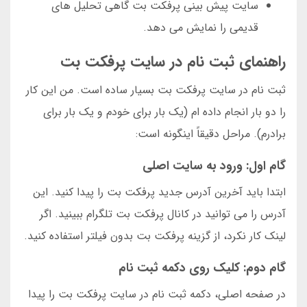
سایت پیش بینی پرفکت بت گاهی تحلیل های
قدیمی را نمایش می دهد.
راهنمای ثبت نام در سایت پرفکت بت
ثبت نام در سایت پرفکت بت بسیار ساده است. من این کار
را دو بار انجام داده ام (یک بار برای خودم و یک بار برای
برادرم). مراحل دقیقاً اینگونه است:
گام اول: ورود به سایت اصلی
ابتدا باید آخرین آدرس جدید پرفکت بت را پیدا کنید. این
آدرس را می توانید در کانال پرفکت بت تلگرام ببینید. اگر
لینک کار نکرد، از گزینه پرفکت بت بدون فیلتر استفاده کنید.
گام دوم: کلیک روی دکمه ثبت نام
در صفحه اصلی، دکمه ثبت نام در سایت پرفکت بت را پیدا