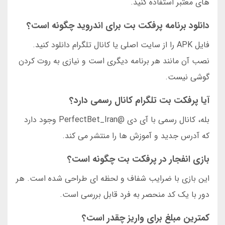
های معتبر استفاده کنید.
دانلود برنامه پرفکت بت برای اندروید چگونه است؟
فایل APK را از سایت اصلی یا کانال تلگرام دانلود کنید.
نصب آن مانند هر برنامه دیگری است و نیازی به روت کردن
گوشی نیست.
آیا پرفکت بت تلگرام کانال رسمی دارد؟
بله، کانال رسمی با آی دی @PerfectBet_Iran وجود دارد
که آدرس جدید و آموزش ها را منتشر می کند.
بازی انفجار در پرفکت بت چگونه است؟
این بازی با ضرایب شفاف و لحظه ای طراحی شده است. هر
دور با یک کد منحصر به فرد قابل بررسی است.
کمترین مبلغ برای واریز چقدر است؟