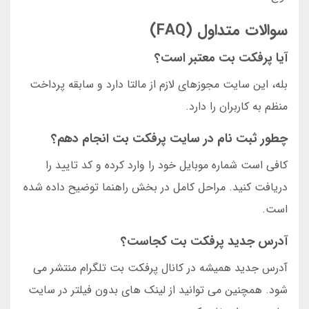
سوالات متداول (FAQ)
آیا پرفکت بت معتبر است؟
بله، این سایت مجوزهای لازم از مالتا دارد و سابقه پرداخت
منظم به کاربران را دارد.
چطور ثبت نام در سایت پرفکت بت انجام دهم؟
کافی است شماره موبایل خود را وارد کرده و کد تایید را
دریافت کنید. مراحل کامل در بخش راهنما توضیح داده شده
است.
آدرس جدید پرفکت بت کجاست؟
آدرس جدید همیشه در کانال پرفکت بت تلگرام منتشر می
شود. همچنین می توانید از لینک های بدون فیلتر در سایت