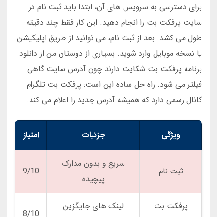
برای دسترسی به سرویس های آن، ابتدا باید ثبت نام در
سایت پرفکت بت را انجام دهید. این کار فقط چند دقیقه
طول می کشد. بعد از ثبت نام، می توانید از طریق اپلیکیشن
یا نسخه موبایل وارد شوید. بسیاری از دوستان من از دانلود
برنامه پرفکت بت شکایت دارند چون آدرس سایت گاهی
فیلتر می شود. راه حل ساده این است: پرفکت بت تلگرام
کانال رسمی دارد که همیشه آدرس جدید را اعلام می کند.
ویژگی
جزئیات
امتیاز
سریع و بدون مدارک
ثبت نام
9/10
پیچیده
پرفکت بت
لینک های جایگزین
8/10