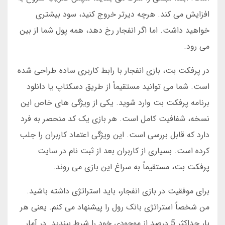
افزایش می کند. هرچه دیرتر خروج کنید، سود بیشتری
خواهید داشت. اما اگر انفجار رخ دهد، همه پول شما از بین
می رود.
در پرفکت بت، بازی انفجار با رابط کاربری ساده طراحی شده
است. شما می توانید مستقیماً از طریق دسکتاپ یا دانلود
برنامه پرفکت بت وارد شوید. یکی از ویژگی های خاص این
نسخه، شفافیت کامل است. هر بازی یک کد منحصر به فرد
دارد که قابل بررسی است. این ویژگی اعتماد کاربران را جلب
کرده است. بسیاری از کاربران بعد از ثبت نام در سایت
پرفکت بت، مستقیماً به سراغ این بازی می روند.
برای موفقیت در بازی انفجار، باید استراتژی داشته باشید.
من شخصاً استراتژی بانک رول را پیشنهاد می کنم. یعنی هر
بار حداکثر 5 درصد از موجودی خود را شرط ببندید. در آمار