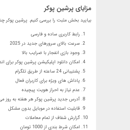
مزایای پرشین پوکر
بیایید بخش مثبت را بررسی کنیم. پرشین پوکر چند
رابط کاربری ساده و فارسی
سرعت بالای سرورهای جدید در 2025
وجود بازی انفجار با ضرایب بالا
امکان دانلود اپلیکیشن پرشین پوکر برای اند
پشتیبانی 24 ساعته از طریق تلگرام
پاداش های ویژه برای کاربران فعال
عدم نیاز به احراز هویت پیچیده
آدرس جدید پرشین پوکر هر هفته به روز می
قابلیت استفاده در موبایل بدون مشکل
گزارش شفاف از تمام معاملات
امکان شرط بندی از 1000 تومان