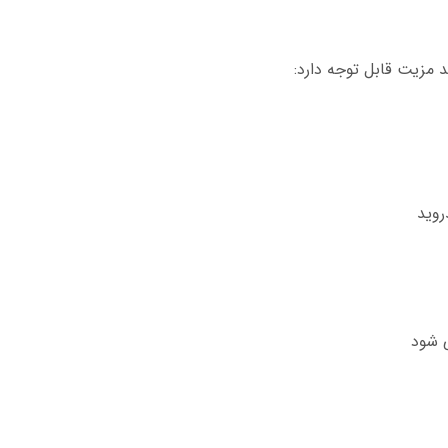
 مزیت قابل توجه دارد:
روید
 شود