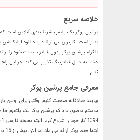
خلاصه سریع
پذیر است. کاربران می توانند با دانلود اپلیکیشن 
تلگرام پرشین پوکر بدون فیلتر خدمات خود را ارائ
هفته به دلیل فیلترینگ تغییر می کند. در این راه
کنیم.
معرفی جامع پرشین پوکر
بیایید صادقانه صحبت کنیم. وقتی برای اولین بار 
ابتدا فقط پوکر ارائه می داد اما الان بیش از 15 نوع بازی دارد.