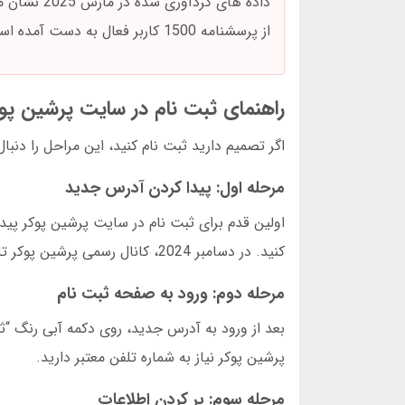
از پرسشنامه 1500 کاربر فعال به دست آمده است.
راهنمای ثبت نام در سایت پرشین پو
اگر تصمیم دارید ثبت نام کنید، این مراحل را دنب
مرحله اول: پیدا کردن آدرس جدید
اولین قدم برای ثبت نام در سایت پرشین پوکر پیدا
کنید. در دسامبر 2024، کانال رسمی پرشین پوکر تلگرام حذف شد.
مرحله دوم: ورود به صفحه ثبت نام
بعد از ورود به آدرس جدید، روی دکمه آبی رنگ “ثب
پرشین پوکر نیاز به شماره تلفن معتبر دارید.
مرحله سوم: پر کردن اطلاعات