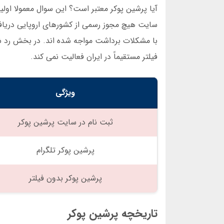
سایت هیچ مجوز رسمی از کشورهای اروپایی دریافت 
با مشکلات برداشت مواجه شده اند. در بخش رد شا
فیلتر مستقیماً در ایران فعالیت نمی کند.
ویژگی
ثبت نام در سایت پرشین پوکر
پرشین پوکر تلگرام
پرشین پوکر بدون فیلتر
تاریخچه پرشین پوکر