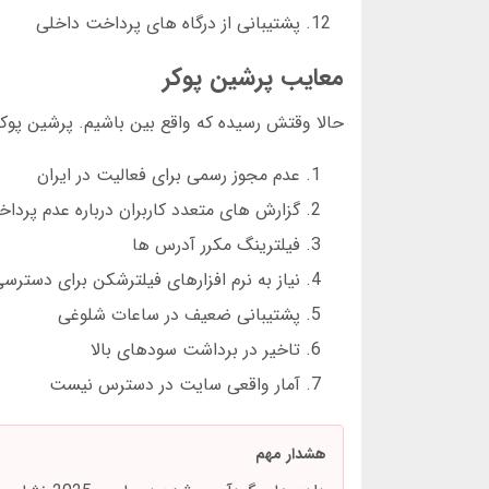
پشتیبانی از درگاه های پرداخت داخلی
معایب پرشین پوکر
حالا وقتش رسیده که واقع بین باشیم. پرشین پوکر
عدم مجوز رسمی برای فعالیت در ایران
گزارش های متعدد کاربران درباره عدم پرداخ
فیلترینگ مکرر آدرس ها
نیاز به نرم افزارهای فیلترشکن برای دسترس
پشتیبانی ضعیف در ساعات شلوغی
تاخیر در برداشت سودهای بالا
آمار واقعی سایت در دسترس نیست
هشدار مهم