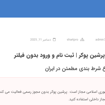
admin
shartpro
دسامبر 11, 2025
شین پوکر | ثبت نام و ورود بدون فیلتر
ع شرط بندی مطمئن در ایران
هوری اسلامی مجاز است. پرشین پوکر بدون مجوز رسمی فعالیت می کند.
از داخلی استفاده کنید.