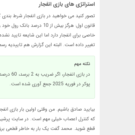
استراتژی های بازی انفجار
قانون اول: هرگز بیش از 10 
تغییر داده است. البته این گزارش هم تاییدیه رسم
نکته مهم
پوکر در فوریه 2025 جمع آوری شده است.
که کنترل اعصاب خیلی مهم است. در سایت پرشین
قطع شوید. محمد گفت یک بار به خاطر قطعی برق، 2 میلیون تومان از دست داده است. این واقعیت بازی انفجار