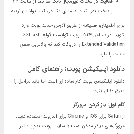
فعالیت در ساعات غیرمجاز
: بانک ها بعد از ساعت ۲۲
پرداخت نمی کنند. بسیاری فکر می کنند پولشان نرفته.
برای اطمینان، همیشه از طریق آدرس جدید پوبت وارد
شوید. در دسامبر ۲۰۲۴، پوبت توانست گواهینامه SSL
Extended Validation را دریافت کند که بالاترین سطح
امنیت را دارد.
دانلود اپلیکیشن پوبت: راهنمای کامل
دانلود اپلیکیشن پوبت کار ساده ای است اما باید مراحل را
دقیق دنبال کنید:
گام اول: باز کردن مرورگر
از Safari برای iOS و Chrome برای اندروید استفاده کنید.
مرورگرهای دیگر ممکن است با سایت پوبت بدون فیلتر