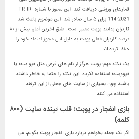
قمارهای ورزشی دریافت کند. این مجوز با شماره TR-IR-
114-2021 برای ۵ سال صادر شد. این موضوع باعث شد
کاربران بدانند پوبت معتبر است. طبق آخرین آمار، بیش از ۸۰
درصد کاربران فعلی پوبت به دلیل این مجوز اعتماد خود را
حفظ کرده اند.
یک نکته مهم: پوبت هرگز از نام های فرعی مثل «پو بت» یا
«پووبت» استفاده نکرده. این نکته را حتما به خاطر داشته
باشید چون بسیاری از سایت های جعلی از این ترفند
استفاده می کنند.
بازی انفجار در پوبت: قلب تپنده سایت (۸۰۰
کلمه)
اگر یک جمله بخواهم درباره بازی انفجار پوبت بگویم، می