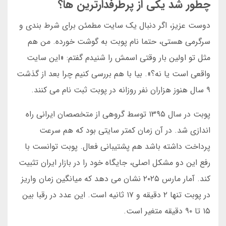
چطور شد یکی از پرطرفدارترین ها؟
دوست عزیز، اگر دنبال یک سایت مطمئن برای شرط بندی و
سرگرمی هستی، حتما نام پوبت به گوشت خورده. من هم
مثل تو اولین بار وقتی اسمش را شنیدم گفتم: «این سایت
واقعی است یا نه؟». بیا با هم بررسی کنیم چرا بعد از گذشت
۹ سال هنوز هزاران نفر روزانه در پوبت ثبت نام می کنند.
پوبت در سال ۱۳۹۵ توسط گروهی از متخصصان ایرانی راه
اندازی شد. در آن زمان کمتر سایتی بود که هم سرعت
پرداخت داشته باشد هم پشتیبانی فعال. پوبت توانست با
رفع این دو مشکل اصلی، جایگاه خود را در بازار ایران تثبیت
کند. آمار مارس ۲۰۲۵ نشان می دهد که میانگین زمان واریز
در پوبت تنها ۲ دقیقه و ۱۷ ثانیه است. این عدد در رقبا بین
۱۵ تا ۹۰ دقیقه متغیر است.