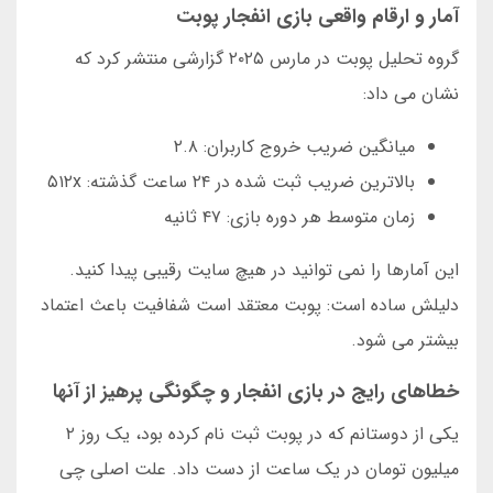
آمار و ارقام واقعی بازی انفجار پوبت
گروه تحلیل پوبت در مارس ۲۰۲۵ گزارشی منتشر کرد که
نشان می داد:
میانگین ضریب خروج کاربران: ۲.۸
بالاترین ضریب ثبت شده در ۲۴ ساعت گذشته: ۵۱۲x
زمان متوسط هر دوره بازی: ۴۷ ثانیه
این آمارها را نمی توانید در هیچ سایت رقیبی پیدا کنید.
دلیلش ساده است: پوبت معتقد است شفافیت باعث اعتماد
بیشتر می شود.
خطاهای رایج در بازی انفجار و چگونگی پرهیز از آنها
یکی از دوستانم که در پوبت ثبت نام کرده بود، یک روز ۲
میلیون تومان در یک ساعت از دست داد. علت اصلی چی