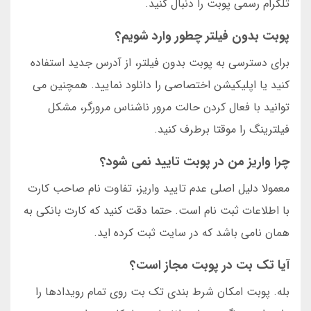
تلگرام رسمی پوبت را دنبال کنید.
پوبت بدون فیلتر چطور وارد شویم؟
برای دسترسی به پوبت بدون فیلتر، از آدرس جدید استفاده
کنید یا اپلیکیشن اختصاصی را دانلود نمایید. همچنین می
توانید با فعال کردن حالت مرور ناشناس مرورگر، مشکل
فیلترینگ را موقتا برطرف کنید.
چرا واریز من در پوبت تایید نمی شود؟
معمولا دلیل اصلی عدم تایید واریز، تفاوت نام صاحب کارت
با اطلاعات ثبت نام است. حتما دقت کنید که کارت بانکی به
همان نامی باشد که در سایت ثبت کرده اید.
آیا تک بت در پوبت مجاز است؟
بله. پوبت امکان شرط بندی تک بت روی تمام رویدادها را