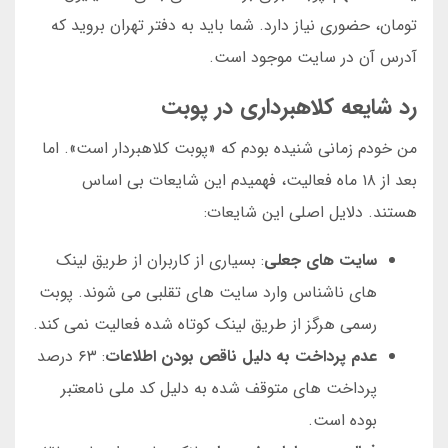
تومان، حضوری نیاز دارد. شما باید به دفتر تهران بروید که
آدرس آن در سایت موجود است.
رد شایعه کلاهبرداری در پوبت
من خودم زمانی شنیده بودم که «پوبت کلاهبردار است». اما
بعد از ۱۸ ماه فعالیت، فهمیدم این شایعات بی اساس
هستند. دلایل اصلی این شایعات:
سایت های جعلی
: بسیاری از کاربران از طریق لینک
های ناشناس وارد سایت های تقلبی می شوند. پوبت
رسمی هرگز از طریق لینک کوتاه شده فعالیت نمی کند.
عدم پرداخت به دلیل ناقص بودن اطلاعات
: ۶۳ درصد
پرداخت های متوقف شده به دلیل کد ملی نامعتبر
بوده است.