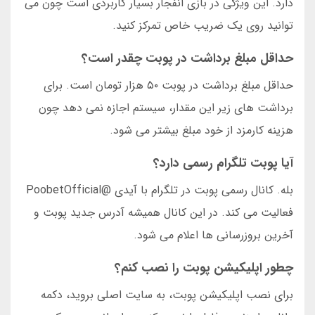
دارد. این ویژگی در بازی انفجار بسیار کاربردی است چون می
توانید روی یک ضریب خاص تمرکز کنید.
حداقل مبلغ برداشت در پوبت چقدر است؟
حداقل مبلغ برداشت در پوبت ۵۰ هزار تومان است. برای
برداشت های زیر این مقدار، سیستم اجازه نمی دهد چون
هزینه کارمزد از خود مبلغ بیشتر می شود.
آیا پوبت تلگرام رسمی دارد؟
بله. کانال رسمی پوبت در تلگرام با آیدی @PoobetOfficial
فعالیت می کند. در این کانال همیشه آدرس جدید پوبت و
آخرین بروزرسانی ها اعلام می شود.
چطور اپلیکیشن پوبت را نصب کنم؟
برای نصب اپلیکیشن پوبت، به سایت اصلی بروید، دکمه