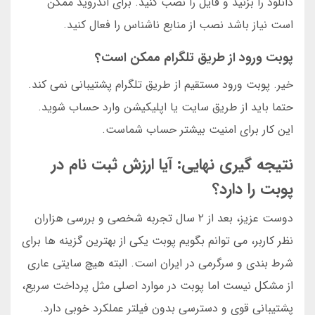
دانلود را بزنید و فایل را نصب کنید. برای اندروید ممکن
است نیاز باشد نصب از منابع ناشناس را فعال کنید.
پوبت ورود از طریق تلگرام ممکن است؟
خیر. پوبت ورود مستقیم از طریق تلگرام پشتیبانی نمی کند.
حتما باید از طریق سایت یا اپلیکیشن وارد حساب شوید.
این کار برای امنیت بیشتر حساب شماست.
نتیجه گیری نهایی: آیا ارزش ثبت نام در
پوبت را دارد؟
دوست عزیز، بعد از ۲ سال تجربه شخصی و بررسی هزاران
نظر کاربر، می توانم بگویم پوبت یکی از بهترین گزینه ها برای
شرط بندی و سرگرمی در ایران است. البته هیچ سایتی عاری
از مشکل نیست اما پوبت در موارد اصلی مثل پرداخت سریع،
پشتیبانی قوی و دسترسی بدون فیلتر عملکرد خوبی دارد.