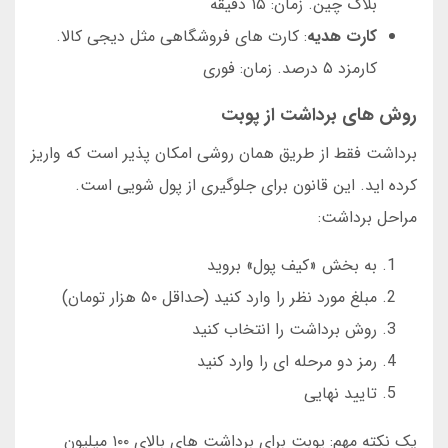
بلاک چین. زمان: ۱۵ دقیقه
کارت هدیه
: کارت های فروشگاهی مثل دیجی کالا.
کارمزد ۵ درصد. زمان: فوری
روش های برداشت از پوبت
برداشت فقط از طریق همان روشی امکان پذیر است که واریز
کرده اید. این قانون برای جلوگیری از پول شویی است.
مراحل برداشت:
به بخش «کیف پول» بروید
مبلغ مورد نظر را وارد کنید (حداقل ۵۰ هزار تومان)
روش برداشت را انتخاب کنید
رمز دو مرحله ای را وارد کنید
تایید نهایی
یک نکته مهم: پوبت برای برداشت های بالای ۱۰۰ میلیون