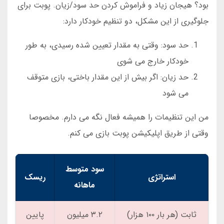
بود؟ هیجان زیاد و فراموش کردن حد سود/زیان. پوبت برای
جلوگیری از این مشکل، دو تنظیم خودکار دارد:
حد سود: وقتی به مقدار تعیین شده رسیدی، به طور
خودکار خارج می شوی
حد زیان: اگر بیش از این مقدار باختی، بازی متوقف
می شود
من این تنظیمات را همیشه فعال نگه می دارم. مخصوصا
وقتی از طریق اپلیکیشن پوبت بازی می کنم.
سود متوسط
استراتژی
ریسک
ماهانه
ثابت (هر بار ۱۰۰ هزار)
۳.۲ میلیون
پایین