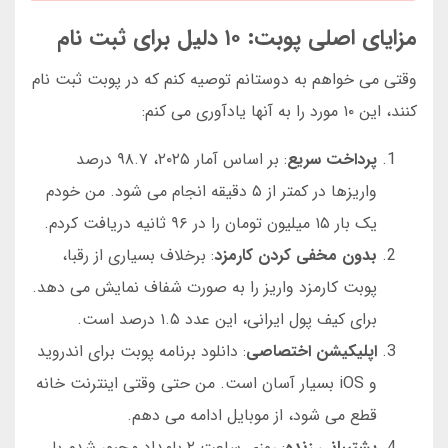
مزایای اصلی پوبت: ۱۰ دلیل برای ثبت نام
وقتی می خواهم به دوستانم توصیه کنم که در پوبت ثبت نام
کنند، این ۱۰ مورد را به آنها یادآوری می کنم:
پرداخت سریع
: بر اساس آمار ۲۰۲۵، ۹۸.۷ درصد
واریزها در کمتر از ۵ دقیقه انجام می شود. من خودم
یک بار ۱۵ میلیون تومان را در ۹۶ ثانیه دریافت کردم.
بدون مخفی کردن کارمزد
: برخلاف بسیاری از رقبا،
پوبت کارمزد واریز را به صورت شفاف نمایش می دهد.
برای کیف پول ایرانی، این عدد ۱.۵ درصد است.
اپلیکیشن اختصاصی
: دانلود برنامه پوبت برای اندروید
و iOS بسیار آسان است. من حتی وقتی اینترنت خانه
قطع می شود، از موبایل ادامه می دهم.
پشتیبانی زنده
: روزی ساعت ۲ بامداد مجبور شدم با