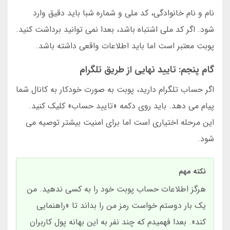
نام و نام خانوادگی، کد ملی و شماره شبا باید دقیق وارد
شود. اگر کد ملی اشتباه باشد، بعدا نمی توانید برداشت کنید.
پوبت معتبر است اما باید اطلاعات واقعی داشته باشد.
گام پنجم: تایید نهایی از طریق تلگرام
اگر حساب تلگرام دارید، پوبت به صورت خودکار به کانال شما
پیام می دهد. باید روی دکمه «تایید حساب» کلیک کنید.
این مرحله اختیاری است اما برای امنیت بیشتر توصیه می
شود.
نکته مهم
هرگز اطلاعات حساب پوبت خود را به کسی ندهید. من
یک بار دوستم خواست رمز من را بداند تا «راهنمایی
کند». بعدا فهمیدم که چند نفر به این بهانه پول کاربران