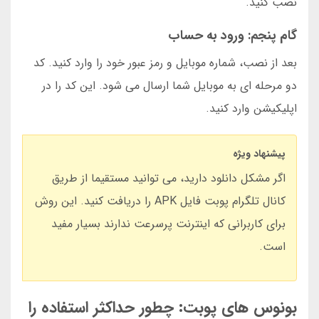
نصب کنید.
گام پنجم: ورود به حساب
بعد از نصب، شماره موبایل و رمز عبور خود را وارد کنید. کد
دو مرحله ای به موبایل شما ارسال می شود. این کد را در
اپلیکیشن وارد کنید.
پیشنهاد ویژه
اگر مشکل دانلود دارید، می توانید مستقیما از طریق
کانال تلگرام پوبت فایل APK را دریافت کنید. این روش
برای کاربرانی که اینترنت پرسرعت ندارند بسیار مفید
است.
بونوس های پوبت: چطور حداکثر استفاده را