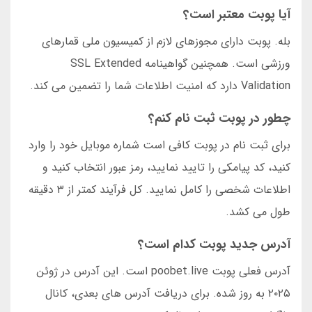
آیا پوبت معتبر است؟
بله. پوبت دارای مجوزهای لازم از کمیسیون ملی قمارهای
ورزشی است. همچنین گواهینامه SSL Extended
Validation دارد که امنیت اطلاعات شما را تضمین می کند.
چطور در پوبت ثبت نام کنم؟
برای ثبت نام در پوبت کافی است شماره موبایل خود را وارد
کنید، کد پیامکی را تایید نمایید، رمز عبور انتخاب کنید و
اطلاعات شخصی را کامل نمایید. کل فرآیند کمتر از ۳ دقیقه
طول می کشد.
آدرس جدید پوبت کدام است؟
آدرس فعلی پوبت poobet.live است. این آدرس در ژوئن
۲۰۲۵ به روز شده. برای دریافت آدرس های بعدی، کانال