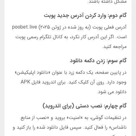
مشکل داشته باشند.
گام دوم: وارد کردن آدرس جدید پوبت
آدرس فعلی پوبت (به روز شده در ژوئن ۲۰۲۵) poobet.live
است. اگر این آدرس کار نکرد، به کانال تلگرام رسمی پوبت
مراجعه کنید.
گام سوم: زدن دکمه دانلود
در پایین صفحه، یک دکمه زرد با عنوان «دانلود اپلیکیشن»
وجود دارد. روی آن کلیک کنید. برای اندروید فایل APK
دانلود می شود.
گام چهارم: نصب دستی (برای اندروید)
در تنظیمات گوشی، به «امنیت» بروید و «نصب از منابع
ناشناس» را فعال کنید. سپس فایل دانلود شده را باز کنید و