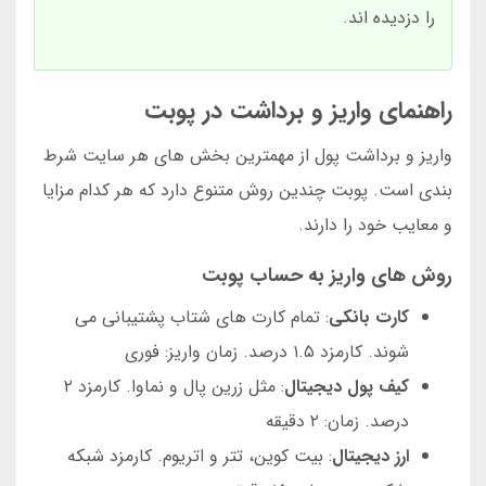
را دزدیده اند.
راهنمای واریز و برداشت در پوبت
واریز و برداشت پول از مهمترین بخش های هر سایت شرط
بندی است. پوبت چندین روش متنوع دارد که هر کدام مزایا
و معایب خود را دارند.
روش های واریز به حساب پوبت
کارت بانکی
: تمام کارت های شتاب پشتیبانی می
شوند. کارمزد ۱.۵ درصد. زمان واریز: فوری
کیف پول دیجیتال
: مثل زرین پال و نماوا. کارمزد ۲
درصد. زمان: ۲ دقیقه
ارز دیجیتال
: بیت کوین، تتر و اتریوم. کارمزد شبکه