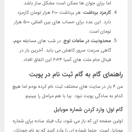
اما برای جوان ها ممکن است مشکل ساز باشد.
کارمزد برداشت
: هر برداشت ۲۰۰ هزار تومان کارمزد
دارد. این عدد برای حساب های بین المللی ۵۰۰ هزار
تومان است.
محدودیت در ساعات اوج
: در شب های مسابقه مهم،
گاهی سرعت سرور کاهش می یابد. آخرین بار در
فینال جام ملت های آسیا ۲۰۲۴ این اتفاق افتاد.
راهنمای گام به گام ثبت نام در پوبت
من ۴ بار در سایت های مختلف ثبت نام کرده بودم اما هیچ
کدام به سادگی پوبت نبود. بیا با هم مراحل را ببینیم:
گام اول: وارد کردن شماره موبایل
اولین صفحه ای که باز می شود، یک فیلد ساده برای شماره
موبایل است. حتما شماره ای را وارد کنید که به نام خودتان