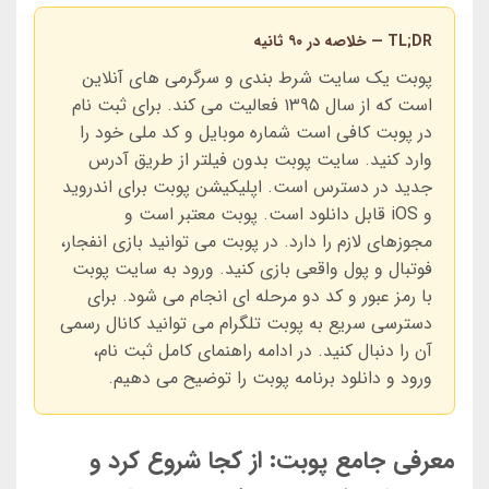
TL;DR — خلاصه در ۹۰ ثانیه
پوبت یک سایت شرط بندی و سرگرمی های آنلاین
است که از سال ۱۳۹۵ فعالیت می کند. برای ثبت نام
در پوبت کافی است شماره موبایل و کد ملی خود را
وارد کنید. سایت پوبت بدون فیلتر از طریق آدرس
جدید در دسترس است. اپلیکیشن پوبت برای اندروید
و iOS قابل دانلود است. پوبت معتبر است و
مجوزهای لازم را دارد. در پوبت می توانید بازی انفجار،
فوتبال و پول واقعی بازی کنید. ورود به سایت پوبت
با رمز عبور و کد دو مرحله ای انجام می شود. برای
دسترسی سریع به پوبت تلگرام می توانید کانال رسمی
آن را دنبال کنید. در ادامه راهنمای کامل ثبت نام،
ورود و دانلود برنامه پوبت را توضیح می دهیم.
معرفی جامع پوبت: از کجا شروع کرد و