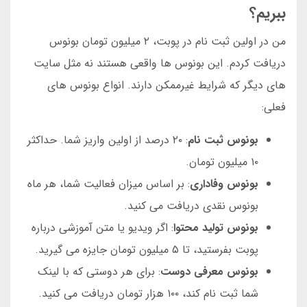
ببریم؟
من در اولین ثبت نام در پوبت، ۲ میلیون تومان بونوس
دریافت کردم. این بونوس ها واقعی هستند نه مثل سایت
های دیگر که شرایط غیرممکن دارند. انواع بونوس های
فعلی:
بونوس ثبت نام
: ۲۰ درصد از اولین واریز شما. حداکثر
۱۰ میلیون تومان.
بونوس وفاداری
: بر اساس میزان فعالیت شما، هر ماه
بونوس نقدی دریافت می کنید.
بونوس تولید محتوا
: اگر ویدیو یا متن آموزشی درباره
پوبت بفرستید، تا ۵ میلیون تومان جایزه می گیرید.
بونوس معرفی دوست
: برای هر دوستی که با لینک
شما ثبت نام کند، ۱۰۰ هزار تومان دریافت می کنید.