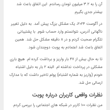
آن را به ۳.۲ میلیون تومان رساندم. این اتفاق باعث شد
بیشتر جدی بگیرم.
در آگوست ۲۰۲۴، یک مشکل بزرگ پیش آمد. به دلیل تغییر
ناگهانی آدرس، نتوانستم وارد حساب شوم. با پشتیبانی
تلگرام صحبت کردم و در ۸ دقیقه مشکل حل شد. همین
اتفاق باعث شد اعتمادم به پوبت دوچندان شود.
تا به حال بیش از ۴۷ بار واریز و برداشت کرده ام. هیچ باری
مشکلی در پرداخت نداشته ام. البته ۲ بار به دلیل اشتباه
خودم (واریز به شماره اشتباه) پولم تاخیر داشت که با مدارک
ارسالی حل شد.
نظرات واقعی کاربران درباره پوبت
من نظرات ۱۰۰ کاربر در شبکه های اجتماعی را بررسی کردم.