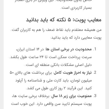
بسیار کاربردی است.
معایب پوبت: ۵ نکته که باید بدانید
من همیشه معتقدم باید نقاط ضعف را هم به کاربران گفت.
پوبت معایبی دارد که باید بدانید:
محدودیت در برخی استان ها
: در ۱۴ استان ایران،
سرعت پرداخت ممکن است تا ۲۴ ساعت طول بکشد.
دلیل اصلی مشکلات بانکی منطقه ای است.
نیاز به احراز هویت کامل
: برای برداشت های بالای ۵۰
میلیون تومان، باید کارت ملی و شناسنامه را آپلود
کنید. این فرآیند ۲ روز کاری طول می کشد.
ممنوعیت برای زیر ۱۸ سال
: برخلاف برخی سایت ها،
پوبت سیستم تایید سن واقعی دارد. این خوب است