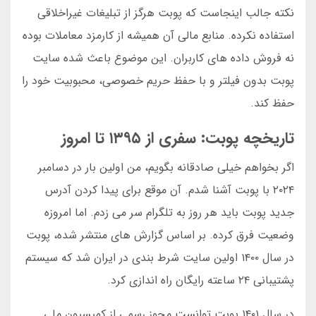
نکته جالب اینجاست که پوبت هرگز از تبلیغات غیراخلاقی
استفاده نکرده. منابع مالی آن همیشه از کارمزد معاملات بوده
نه فروش داده های کاربران. این موضوع باعث شده سایت
پوبت بدون فیلتر و با حفظ حریم خصوصی، محبوبیت خود را
حفظ کند.
تاریخچه پوبت: سفری از ۱۳۹۵ تا امروز
اگر بخواهم خیلی صادقانه بگویم، من اولین بار در دسامبر
۲۰۲۴ با پوبت آشنا شدم. آن موقع برای پیدا کردن آدرس
جدید پوبت باید هر روز به تلگرام سر می زدم. اما امروزه
وضعیت فرق کرده. بر اساس گزارش های منتشر شده، پوبت
در سال ۱۴۰۰ اولین سایت شرط بندی در ایران شد که سیستم
پشتیبانی ۲۴ ساعته رایگان راه اندازی کرد.
در سال ۱۴۰۱ پوبت توانست مجوز رسمی از کمیسیون ملی