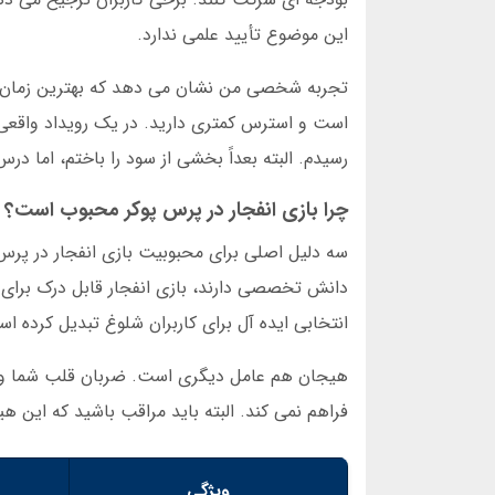
این موضوع تأیید علمی ندارد.
تجربه شخصی من نشان می دهد که بهترین زمان بر
رسیدم. البته بعداً بخشی از سود را باختم، اما در
چرا بازی انفجار در پرس پوکر محبوب است؟
سه دلیل اصلی برای محبوبیت بازی انفجار در پرس
دانش تخصصی دارند، بازی انفجار قابل درک برای 
انتخابی ایده آل برای کاربران شلوغ تبدیل کرده ا
فراهم نمی کند. البته باید مراقب باشید که ای
ویژگی