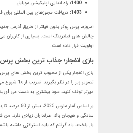
1400:
راه اندازی اپلیکیشن موبایل
1403:
دریافت مجوزهای بین المللی برای ف
امروزه، پرس پوکر بدون فیلتر از طریق آدرس جدید د
چالش های فیلترینگ است. بسیاری از کاربران می
اولویت قرار داده است.
بازی انفجار؛ جذاب ترین بخش پرس 
بازی انفجار یکی از محبوب ترین بخش های پرس 
تصویر زیر را 
دیرتر توقف کنید، سود بیشتری به دست می آورید
بر اساس آمار م
بار باخت، یاد گرفتم که باید استراتژی داشته باشم