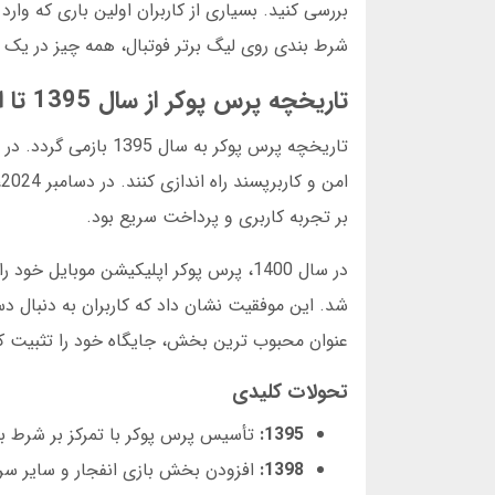
بررسی کنید. بسیاری از کاربران اولین باری که وار
شرط بندی روی لیگ برتر فوتبال، همه چیز در یک
تاریخچه پرس پوکر از سال 1395 تا امروز
تاریخچه پرس پوکر به
بر تجربه کاربری و پرداخت سریع بود.
عنوان محبوب ترین بخش، جایگاه خود را تثبیت ک
تحولات کلیدی
1395:
تأسیس پرس پوکر با تمرکز بر شرط ب
1398:
افزودن بخش بازی انفجار و سایر سر