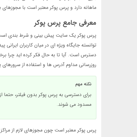
ماهانه دارد و پرس پوکر معتبر است با مجوزهای ب
معرفی جامع پرس پوکر
توانسته جایگاه ویژه ای در میان کاربران ایرانی 
دسترس است. آیا تا به حال فکر کرده اید چرا ب
روزرسانی مداوم آدرس ها و استفاده از سرورهای پر
نکته مهم
برای دسترسی به پرس پوکر بدون فیلتر، حتما ا
مسدود می شوند.
پرس پوکر معتبر است چون مجوزهای لازم از مراکز ت