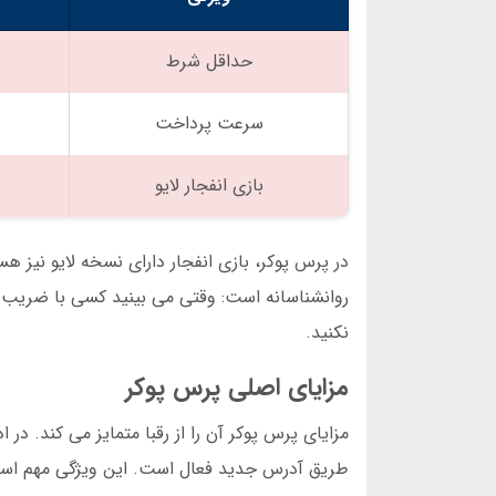
حداقل شرط
سرعت پرداخت
بازی انفجار لایو
در پرس پوکر، بازی انفجار دارای نسخه لایو نیز هس
نکنید.
مزایای اصلی پرس پوکر
طریق آدرس جدید فعال است. این ویژگی مهم است