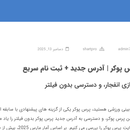
admin
shartpro
دسامبر 13, 2025
س پوکر | آدرس جدید + ثبت نام سریع
زی انفجار، و دسترسی بدون فیلتر
بینی ورزشی هستید، پرس پوکر یکی از گزینه های پیشنهادی با سابقه اس
شن پرس پوکر، و دسترسی به آدرس جدید پرس پوکر بدون فیلتر را یاد 