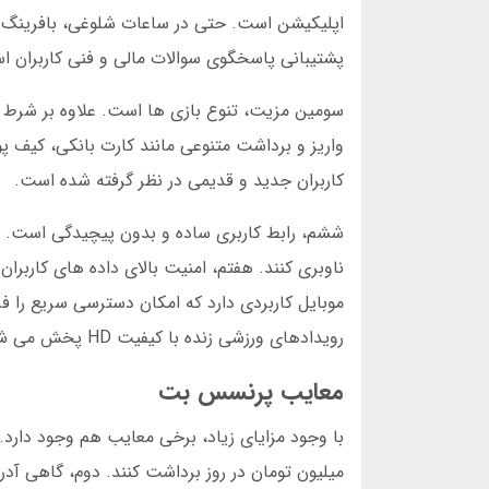
پشتیبانی پاسخگوی سوالات مالی و فنی کاربران ا
سومین مزیت، تنوع بازی ها است. علاوه بر شرط ب
واریز و برداشت متنوعی مانند کارت بانکی، کیف 
کاربران جدید و قدیمی در نظر گرفته شده است.
ششم، رابط کاربری ساده و بدون پیچیدگی است. حتی
ناوبری کنند. هفتم، امنیت بالای داده های کارب
موبایل کاربردی دارد که امکان دسترسی سریع را ف
رویدادهای ورزشی زنده با کیفیت HD پخش می شوند.
معایب پرنسس بت