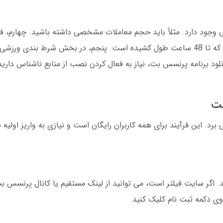
جود دارد. مثلاً باید حجم معاملات مشخصی داشته باشید. چهارم، فر
گاهی زمان بر است. برخی کاربران گزارش داده اند که تا 48 ساعت طول کشیده است. پنجم، در بخش شرط
د برنامه پرنسس بت، نیاز به فعال کردن نصب از منابع ناشناس دارید
بت
 این فرآیند برای همه کاربران رایگان است و نیازی به واریز اولیه ندا
اگر سایت فیلتر است، می توانید از لینک مستقیم یا کانال پرنسس بت
وی دکمه ثبت نام کلیک کنید.