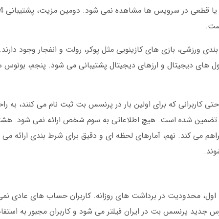
ست.
ندی ورزشی، بازی های کازینویی مثل پوکر، رولت و انفجار وجود دارند
پول های دیجیتال و ارزهای دیجیتال پشتیبانی می شود. پنجم، بونوس 
 کاربرانی که برای اولین بار در پرنسس بت ثبت نام می کنند، به راح
ران تضمین شده است. هیچ اطلاعاتی به سوم شخص ارائه نمی شود. هشت
راهم می کند. نهم، آمارهای لحظه ای و دقیق برای شرط بندی ارائه می 