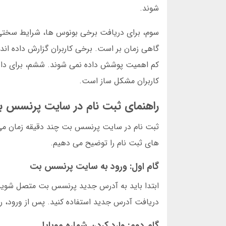
شوند.
سوم، برای دریافت برخی بونوس ها، شرایط سختی و
کم اهمیت پوشش داده نمی شوند. ششم، برای دانلو
کاربران مشکل ساز است.
راهنمای ثبت نام در سایت پرنسس 
ثبت نام در سایت پرنسس بت چند دقیقه زمان می برد.
های ثبت نام را توضیح می دهیم.
گام اول: ورود به سایت پرنسس بت
ابتدا باید به آدرس جدید پرنسس بت متصل شوید. 
دریافت آدرس جدید استفاده کنید. پس از ورود، ر
گام دوم: وارد کردن شماره موبایل