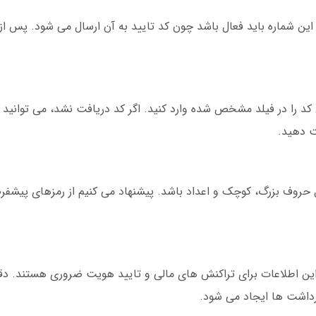
د را با کد کشور (+98) وارد کنید. این شماره باید فعال باشد چون کد تایید به آن ارسال می شود.
کد را در فیلد مشخص شده وارد کنید. اگر کد دریافت نشد، می توانید 
ت دهید.
داشته باشد و شامل حروف بزرگ، کوچک و اعداد باشد. پیشنهاد می کنیم از رمزهای پی
ید. این اطلاعات برای تراکنش های مالی و تایید هویت ضروری هستند. د
رداشت ها ایجاد می شود.