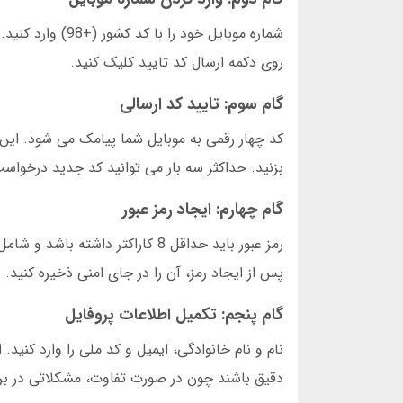
شماره موبایل خو
روی دکمه ارسال کد تایید کلیک کنید.
گام سوم: تایید کد ارسالی
کد چهار رقمی به موبایل شما پیامک می شود. این 
بزنید. حداکثر سه بار می توانید کد جدید درخواس
گام چهارم: ایجاد رمز عبور
رمز عبور باید حداقل 8 کاراکتر 
پس از ایجاد رمز، آن را در جای امنی ذخیره کنید.
گام پنجم: تکمیل اطلاعات پروفایل
نام و نام خانوادگی، ایمیل و کد ملی را وارد کن
دقیق باشند چون در صورت تفاوت، مشکلاتی در ب