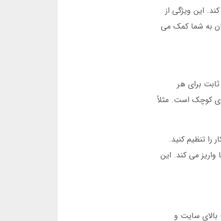
د. این ویژگی از
ان به شما کمک می
ثابت برای هر
ی کوچک است. مثلاً
ف خودکار را تنظیم کنید.
ما واریز می کند. این
 بالای سایت و