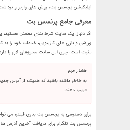
اپلیکیشن پرنسس بت، روش های واریز و برداشت و
معرفی جامع پرنسس بت
اگر دنبال یک سایت شرط بندی مطمئن هستید، پرنس
ورزشی و بازی های کازینویی، خدمات خود را به کا
مثبت است، چون این سایت مجوزهای لازم را دارد
هشدار مهم
به خاطر داشته باشید که همیشه از آدرس جدی
فریب دهند.
برای دسترسی به پرنسس بت بدون فیلتر، می توانید
پرنسس بت تلگرام برای دریافت آخرین آدرس ها است