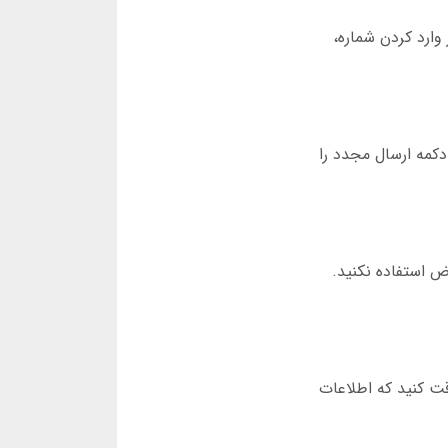
 پس از وارد کردن شماره،
دکمه ارسال مجدد را
شفرض استفاده نکنید.
قت کنید که اطلاعات