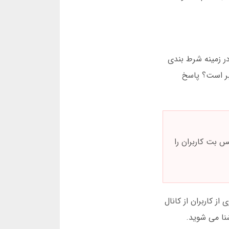
ر زمینه شرط بندی
تبر است؟ پاسخ
 بت کاربران را
 کاربران از کانال
شنا می شوید.