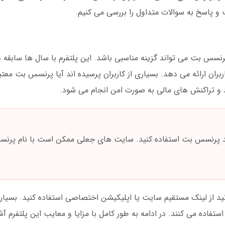
 پاسخ به سوالات متداول را بررسی می کنیم.
س بت می تواند گزینه مناسبی باشد. این پلتفرم با سال ها سابقه د
ربران ارائه می دهد. بسیاری از کاربران پرسیده اند آیا پرنسس بت مع
 و تراکنش های مالی به صورت امن انجام می شود.
د پرنسس بت استفاده کنید. سایت های جعلی ممکن است با نام پرنسس
 از لینک مستقیم سایت یا اپلیکیشن اختصاصی استفاده کنید. بسیاری از
فاده می کنند. در ادامه به طور کامل با مزایا و معایب این پلتفرم آ