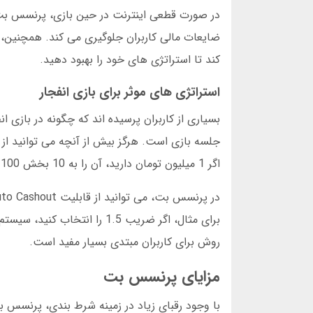
در صورت قطعی اینترنت در حین بازی، پرنسس بت 
ضایعات مالی کاربران جلوگیری می کند. همچنین، 
کند تا استراتژی های خود را بهبود دهید.
استراتژی های موثر برای بازی انفجار
بسیاری از کاربران پرسیده اند که چگونه در بازی 
جلسه بازی است. هرگز بیش از آنچه می توانید ا
اگر 1 میلیون تومان دارید، آن را به 10 بخش 100 هزار تومانی تقسیم کنید.
برای مثال، اگر ضریب 1.5 را
روش برای کاربران مبتدی بسیار مفید است.
مزایای پرنسس بت
با وجود رقبای زیاد در زمینه شرط بندی، پرنسس ب