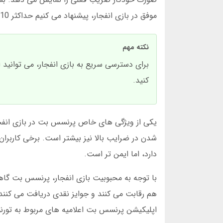
موفق در بازی انفجار، پیشنهاد می کنیم حداکثر 10 درصد از بانک رول خود را در هر دور بازی وارد کنید.
نکته مهم
برای دسترسی سریع به بازی انفجار، می توانید
کنید.
دارد، اما ایمن تر است.
با توجه به محبوبیت بازی انفجار، پرنسس بت گاهی
هم رقابت می کنند و جوایز نقدی دریافت می کنند
اپلیکیشن پرنسس بت اعلامیه های مربوط به تورن