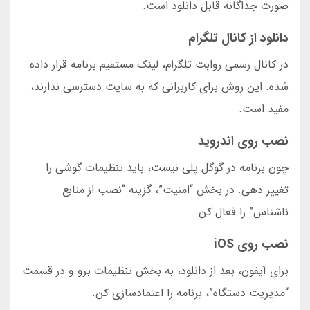
صورت جداگانه قابل دانلود است.
دانلود از کانال تلگرام
در کانال رسمی روابت تلگرام، لینک مستقیم برنامه قرار داده
شده. این روش برای کاربرانی که به سایت دسترسی ندارند،
مفید است.
نصب روی اندروید
چون برنامه در گوگل پلی نیست، باید تنظیمات گوشی را
تغییر دهی. در بخش “امنیت”، گزینه “نصب از منابع
ناشناس” را فعال کن.
نصب روی iOS
برای آیفون، بعد از دانلود، به بخش تنظیمات برو و در قسمت
“مدیریت دستگاه”، برنامه را اعتمادسازی کن.