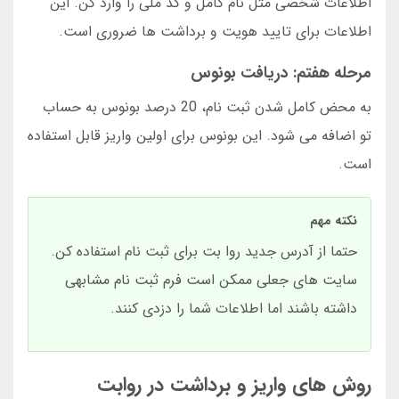
اطلاعات شخصی مثل نام کامل و کد ملی را وارد کن. این
اطلاعات برای تایید هویت و برداشت ها ضروری است.
مرحله هفتم: دریافت بونوس
به محض کامل شدن ثبت نام، 20 درصد بونوس به حساب
تو اضافه می شود. این بونوس برای اولین واریز قابل استفاده
است.
نکته مهم
حتما از آدرس جدید روا بت برای ثبت نام استفاده کن.
سایت های جعلی ممکن است فرم ثبت نام مشابهی
داشته باشند اما اطلاعات شما را دزدی کنند.
روش های واریز و برداشت در روابت