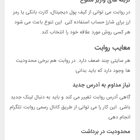
گزینه های واریز متنوع
در روابت می توانی از کیف پول دیجیتال، کارت بانکی یا رمز
ارز برای شارژ حساب استفاده کنی. این تنوع باعث می شود
هر کسی روش مورد علاقه خود را انتخاب کند.
معایب روابت
هر سایتی چند ضعف دارد. در روابت هم برخی محدودیت
ها وجود دارد که باید بدانی:
نیاز مداوم به آدرس جدید
گاهی آدرس روابت تغییر می کند و باید به دنبال لینک جدید
باشی. این کار را می توانی از طریق کانال رسمی روابت تلگرام
انجام دهی.
محدودیت در برداشت