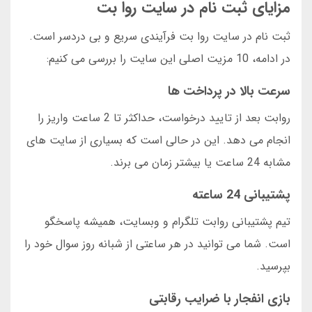
مزایای ثبت نام در سایت روا بت
ثبت نام در سایت روا بت فرآیندی سریع و بی دردسر است.
در ادامه، 10 مزیت اصلی این سایت را بررسی می کنیم:
سرعت بالا در پرداخت ها
روابت بعد از تایید درخواست، حداکثر تا 2 ساعت واریز را
انجام می دهد. این در حالی است که بسیاری از سایت های
مشابه 24 ساعت یا بیشتر زمان می برند.
پشتیبانی 24 ساعته
تیم پشتیبانی روابت تلگرام و وبسایت، همیشه پاسخگو
است. شما می توانید در هر ساعتی از شبانه روز سوال خود را
بپرسید.
بازی انفجار با ضرایب رقابتی