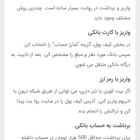
واریز و برداشت در روابت بسیار ساده است. چندین روش
مختلف وجود دارد:
واریز با کارت بانکی
در بخش کیف پول، گزینه “شارژ حساب” را انتخاب کن.
سپس بانک مورد نظر و مبلغ را مشخص کن. بعد از تایید، به
درگاه بانکی منتقل می شوی.
واریز با رمز ارز
اگر بیت کوین یا تتر داری، می توانی از طریق شبکه ترون یا
اتریوم واریز کنی. آدرس کیف پول را در سایت روا بت پیدا
کن و تراکنش را انجام بده.
برداشت به حساب بانکی
برای برداشت، حداقل 500 هزار تومان در حساب داشته