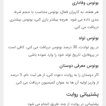
بونوس وفاداری
هر هفته، به کاربران فعال، بونوس متناسب با حجم شرط
بندی داده می شود. هرچه بیشتر بازی کنی، بونوس بیشتری
دریافت می کنی.
بونوس تولد
در روز تولدت، 30 درصد بونوس دریافت می کنی. کافی است
در پروفایل، تاریخ تولد خود را وارد نموده باشی.
بونوس معرفی دوستان
اگر دوستان را به روابت دعوت کنی، از هر ثبت نام، 5 درصد
از واریز اولیه آن ها به عنوان کمیسیون دریافت می کنی.
پشتیبانی روابت
پشتیبانی در روابت از چند طریق انجام می شود: