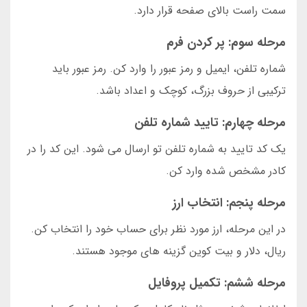
سمت راست بالای صفحه قرار دارد.
مرحله سوم: پر کردن فرم
شماره تلفن، ایمیل و رمز عبور را وارد کن. رمز عبور باید
ترکیبی از حروف بزرگ، کوچک و اعداد باشد.
مرحله چهارم: تایید شماره تلفن
یک کد تایید به شماره تلفن تو ارسال می شود. این کد را در
کادر مشخص شده وارد کن.
مرحله پنجم: انتخاب ارز
در این مرحله، ارز مورد نظر برای حساب خود را انتخاب کن.
ریال، دلار و بیت کوین گزینه های موجود هستند.
مرحله ششم: تکمیل پروفایل