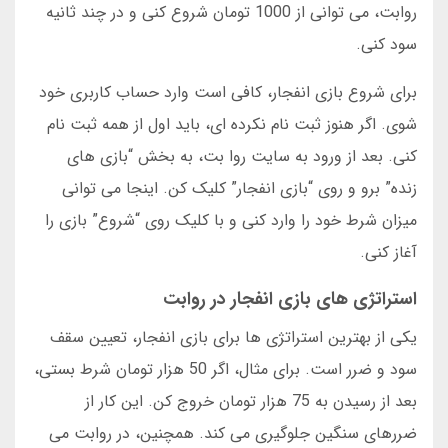
روابت، می توانی از 1000 تومان شروع کنی و در چند ثانیه
سود کنی.
برای شروع بازی انفجار، کافی است وارد حساب کاربری خود
شوی. اگر هنوز ثبت نام نکرده ای، باید اول از همه ثبت نام
کنی. بعد از ورود به سایت روا بت، به بخش “بازی های
زنده” برو و روی “بازی انفجار” کلیک کن. اینجا می توانی
میزان شرط خود را وارد کنی و با کلیک روی “شروع” بازی را
آغاز کنی.
استراتژی های بازی انفجار در روابت
یکی از بهترین استراتژی ها برای بازی انفجار، تعیین سقف
سود و ضرر است. برای مثال، اگر 50 هزار تومان شرط بستی،
بعد از رسیدن به 75 هزار تومان خروج کن. این کار از
ضررهای سنگین جلوگیری می کند. همچنین، در روابت می