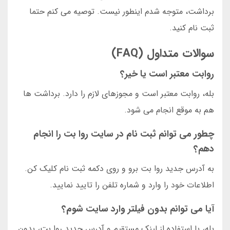
برداشت، متوجه شدم اینطور نیست. توصیه می کنم حتما
ثبت نام کنید.
سوالات متداول (FAQ)
روابت معتبر است یا خیر؟
بله، روابت معتبر است و مجوزهای لازم را دارد. برداشت ها
هم به موقع انجام می شود.
چطور می توانم ثبت نام در سایت روا بت را انجام
دهم؟
به آدرس جدید روا بت برو و روی دکمه ثبت نام کلیک کن.
اطلاعات خود را وارد و شماره تلفن را تایید نمایید.
آیا می توانم بدون فیلتر وارد سایت شوم؟
بله، با استفاده از لینک مستقیم و آدرس جدید روا بت، بدون