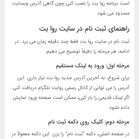
است برنامه روا بت را نصب کنی چون گاهی آدرس وبسایت
مسدود می شود.
راهنمای ثبت نام در سایت روا بت
ثبت نام در سایت روا بت فقط چند دقیقه زمان می برد. در
ادامه، هر مرحله را دقیقاً توضیح می دهیم:
مرحله اول: ورود به لینک مستقیم
برای شروع، به آخرین آدرس جدید روا بت نیاز داری. این
آدرس را می توانی از کانال رسمی روابت تلگرام دریافت کنی.
اگر لینک قدیمی را باز کنی، ممکن است صفحه ورود نمایش
داده نشود.
مرحله دوم: کلیک روی دکمه ثبت نام
در صفحه اصلی، دکمه “ثبت نام” را بزن. این دکمه معمولاً در