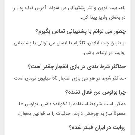
بله، بیت کوین و تتر پشتیبانی می شوند. آدرس کیف پول را
در بخش واریز پیدا کن.
چطور می توانم با پشتیبانی تماس بگیرم؟
از طریق چت آنلاین، تلگرام یا ایمیل می توانی با پشتیبانی
روابت در ارتباط باشی.
حداکثر شرط بندی در بازی انفجار چقدر است؟
حداکثر شرط در هر دور بازی انفجار 50 میلیون تومان است.
چرا بونوس من فعال نشده؟
ممکن است شرایط استفاده را نخوانده باشی. بونوس ها
معمولاً نیاز به چرخش دارند. جزئیات را در قوانین بخوان.
روابت در ایران فیلتر شده؟