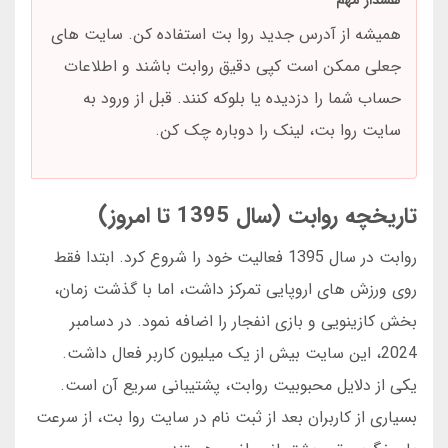
هشدار مهم
همیشه از آدرس جدید روا بت استفاده کن. سایت های
جعلی ممکن است کپی دقیق روابت باشند و اطلاعات
حساب شما را دزدیده یا بلوکه کنند. قبل از ورود به
سایت روا بت، لینک را دوباره چک کن.
تاریخچه روابت (سال 1395 تا امروز)
روابت در سال 1395 فعالیت خود را شروع کرد. ابتدا فقط
روی ورزش های اروپایی تمرکز داشت، اما با گذشت زمان،
بخش کازینویی و بازی انفجار را اضافه نمود. در دسامبر
2024، این سایت بیش از یک میلیون کاربر فعال داشت.
یکی از دلایل محبوبیت روابت، پشتیبانی سریع آن است.
بسیاری از کاربران بعد از ثبت نام در سایت روا بت، از سرعت