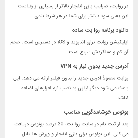
در روابت، ضرایب بازی انفجار بالاتر از بسیاری از رقباست.
این یعنی سود بیشتر برای شما در هر شرط بندی.
دانلود برنامه روا بت ساده
اپلیکیشن روابت برای اندروید و iOS در دسترس است. حجم
آن کم و عملکردش سریع است.
آدرس جدید بدون نیاز به VPN
روابت معمولاً آدرس جدید را بدون فیلتر ارائه می دهد. این
باعث می شود دیگر نیازی به نصب نرم افزارهای اضافه
نباشد.
بونوس خوشامدگویی مناسب
بعد از ثبت نام در سایت روا بت، 20 درصد بونوس دریافت
می کنی. این بونوس برای بازی انفجار و ورزش ها قابل