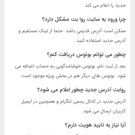
جدید را اعلام می کند.
چرا ورود به سایت روا بت مشکل دارد؟
ممکن است آدرس قدیمی باشد. حتما از لینک مستقیم و
آدرس جدید استفاده کنید.
چطور می توانم بونوس دریافت کنم؟
بعد از ثبت نام، بونوس خوشامدگویی به حساب اضافه می
شود. بونوس های دیگر هم در بخش ویژه موجود است.
روابت آدرس جدید چطور اعلام می شود؟
آدرس جدید در کانال رسمی تلگرام و همچنین در ایمیل
کاربران ارسال می شود.
آیا نیاز به تایید هویت دارم؟