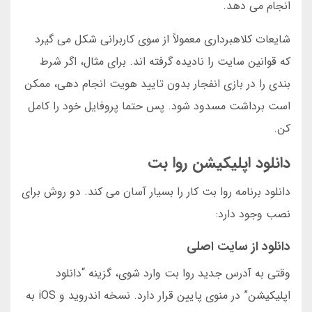
انجام می دهد.
شایعات کلاهبرداری معمولاً از سوی کاربرانی شکل می گیرد
که قوانین سایت را نادیده گرفته اند. برای مثال، اگر شرط
بندی را در بازی انفجار بدون تایید هویت انجام دهی، ممکن
است برداشت مسدود شود. پس حتما پروفایل خود را کامل
کن.
دانلود اپلیکیشن روا بت
دانلود برنامه روا بت کار را بسیار آسان می کند. دو روش برای
نصب وجود دارد:
دانلود از سایت اصلی
وقتی به آدرس جدید روا بت وارد شوی، گزینه “دانلود
اپلیکیشن” در منوی پایین قرار دارد. نسخه اندروید و iOS به