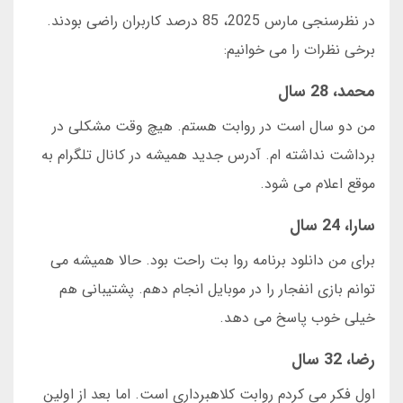
در نظرسنجی مارس 2025، 85 درصد کاربران راضی بودند.
برخی نظرات را می خوانیم:
محمد، 28 سال
من دو سال است در روابت هستم. هیچ وقت مشکلی در
برداشت نداشته ام. آدرس جدید همیشه در کانال تلگرام به
موقع اعلام می شود.
سارا، 24 سال
برای من دانلود برنامه روا بت راحت بود. حالا همیشه می
توانم بازی انفجار را در موبایل انجام دهم. پشتیبانی هم
خیلی خوب پاسخ می دهد.
رضا، 32 سال
اول فکر می کردم روابت کلاهبرداری است. اما بعد از اولین