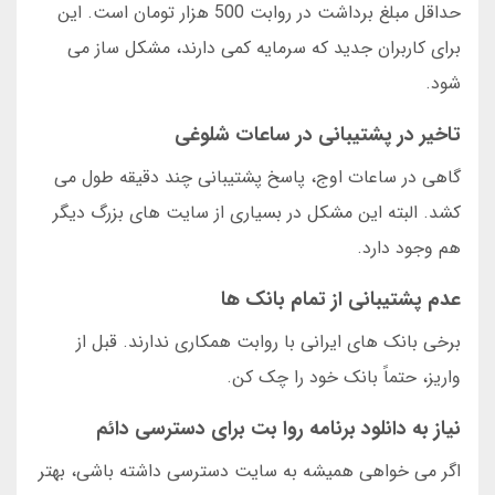
حداقل مبلغ برداشت در روابت 500 هزار تومان است. این
برای کاربران جدید که سرمایه کمی دارند، مشکل ساز می
شود.
تاخیر در پشتیبانی در ساعات شلوغی
گاهی در ساعات اوج، پاسخ پشتیبانی چند دقیقه طول می
کشد. البته این مشکل در بسیاری از سایت های بزرگ دیگر
هم وجود دارد.
عدم پشتیبانی از تمام بانک ها
برخی بانک های ایرانی با روابت همکاری ندارند. قبل از
واریز، حتماً بانک خود را چک کن.
نیاز به دانلود برنامه روا بت برای دسترسی دائم
اگر می خواهی همیشه به سایت دسترسی داشته باشی، بهتر