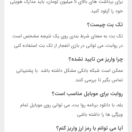
برای برداشت های بالای 5 میلیون تومان، باید مدارک هویتی
خود را آپلود کنید.
تک بت چیست؟
تک بت به معنای شرط بندی روی یک نتیجه مشخص است.
در روابت، می توانی در بازی انفجار از تک بت استفاده کنی.
چرا واریز من تایید نشده؟
ممکن است شبکه بانکی مشکل داشته باشد. با پشتیبانی
تماس بگیر تا بررسی کنند.
روابت برای موبایل مناسب است؟
بله، با دانلود برنامه روا بت، می توانی روی موبایل تمام
ویژگی ها را داشته باشی.
آیا می توانم با رمز ارز واریز کنم؟