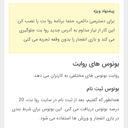
پیشنهاد ویژه
برای دسترسی دائمی، حتما برنامه روا بت را نصب کن.
این کار از نیاز مداوم به آدرس جدید روا بت جلوگیری
می کند و بازی انفجار را بدون وقفه تجربه می کنی.
بونوس های روابت
روابت بونوس های مختلفی به کاربران می دهد:
بونوس ثبت نام
همانطور که گفتیم، بعد از ثبت نام در سایت روا بت، 20
درصد بونوس دریافت می کنی. این بونوس برای شرط بندی
در بازی انفجار و ورزش ها استفاده می شود.