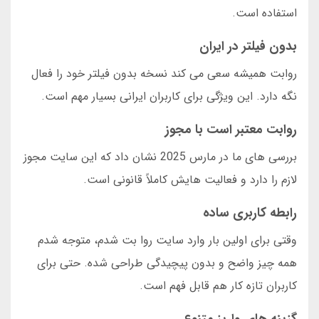
استفاده است.
بدون فیلتر در ایران
روابت همیشه سعی می کند نسخه بدون فیلتر خود را فعال
نگه دارد. این ویژگی برای کاربران ایرانی بسیار مهم است.
روابت معتبر است با مجوز
بررسی های ما در مارس 2025 نشان داد که این سایت مجوز
لازم را دارد و فعالیت هایش کاملاً قانونی است.
رابطه کاربری ساده
وقتی برای اولین بار وارد سایت روا بت شدم، متوجه شدم
همه چیز واضح و بدون پیچیدگی طراحی شده. حتی برای
کاربران تازه کار هم قابل فهم است.