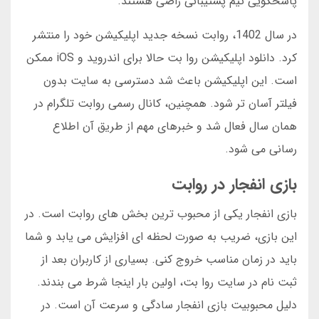
پاسخگویی تیم پشتیبانی راضی هستند.
در سال 1402، روابت نسخه جدید اپلیکیشن خود را منتشر
کرد. دانلود اپلیکیشن روا بت حالا برای اندروید و iOS ممکن
است. این اپلیکیشن باعث شد دسترسی به سایت بدون
فیلتر آسان تر شود. همچنین، کانال رسمی روابت تلگرام در
همان سال فعال شد و خبرهای مهم از طریق آن اطلاع
رسانی می شود.
بازی انفجار در روابت
بازی انفجار یکی از محبوب ترین بخش های روابت است. در
این بازی، ضریب به صورت لحظه ای افزایش می یابد و شما
باید در زمان مناسب خروج کنی. بسیاری از کاربران بعد از
ثبت نام در سایت روا بت، اولین بار اینجا شرط می بندند.
دلیل محبوبیت بازی انفجار سادگی و سرعت آن است. در