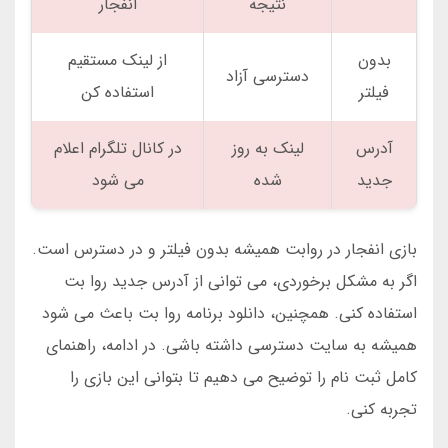
نتیجه
انفجار
بدون
از لینک مستقیم
دسترسی آزاد
فیلتر
استفاده کن
آدرس
لینک به روز
در کانال تلگرام اعلام
جدید
شده
می شود
بازی انفجار در روابت همیشه بدون فیلتر و در دسترس است.
اگر به مشکل برخوردی، می توانی از آدرس جدید روا بت
استفاده کنی. همچنین، دانلود برنامه روا بت باعث می شود
همیشه به سایت دسترسی داشته باشی. در ادامه، راهنمای
کامل ثبت نام را توضیح می دهیم تا بتوانی این بازی را
تجربه کنی.