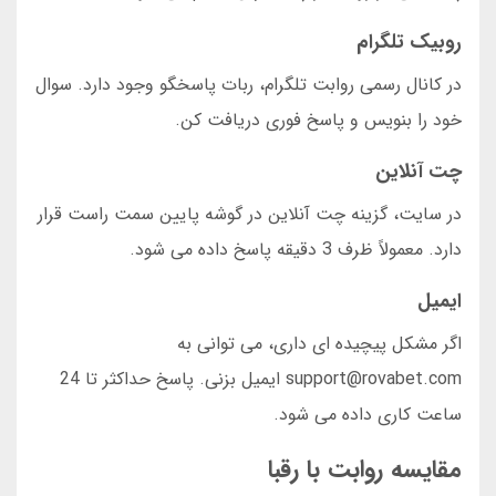
روبیک تلگرام
در کانال رسمی روابت تلگرام، ربات پاسخگو وجود دارد. سوال
خود را بنویس و پاسخ فوری دریافت کن.
چت آنلاین
در سایت، گزینه چت آنلاین در گوشه پایین سمت راست قرار
دارد. معمولاً ظرف 3 دقیقه پاسخ داده می شود.
ایمیل
اگر مشکل پیچیده ای داری، می توانی به
support@rovabet.com ایمیل بزنی. پاسخ حداکثر تا 24
ساعت کاری داده می شود.
مقایسه روابت با رقبا