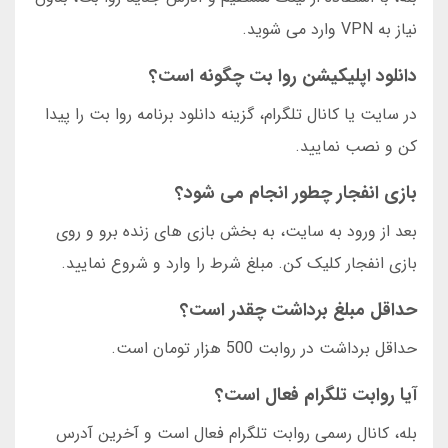
نیاز به VPN وارد می شوید.
دانلود اپلیکیشن روا بت چگونه است؟
در سایت یا کانال تلگرام، گزینه دانلود برنامه روا بت را پیدا
کن و نصب نمایید.
بازی انفجار چطور انجام می شود؟
بعد از ورود به سایت، به بخش بازی های زنده برو و روی
بازی انفجار کلیک کن. مبلغ شرط را وارد و شروع نمایید.
حداقل مبلغ برداشت چقدر است؟
حداقل برداشت در روابت 500 هزار تومان است.
آیا روابت تلگرام فعال است؟
بله، کانال رسمی روابت تلگرام فعال است و آخرین آدرس