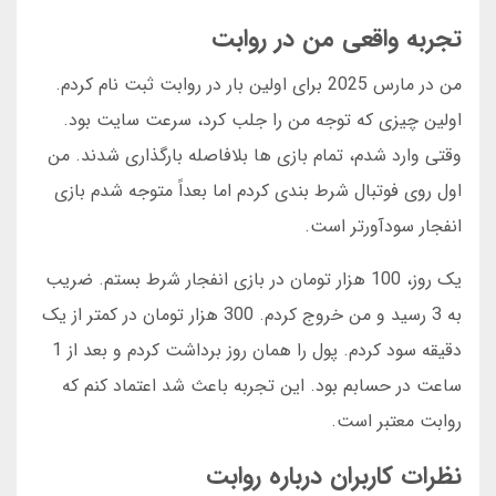
تجربه واقعی من در روابت
من در مارس 2025 برای اولین بار در روابت ثبت نام کردم.
اولین چیزی که توجه من را جلب کرد، سرعت سایت بود.
وقتی وارد شدم، تمام بازی ها بلافاصله بارگذاری شدند. من
اول روی فوتبال شرط بندی کردم اما بعداً متوجه شدم بازی
انفجار سودآورتر است.
یک روز، 100 هزار تومان در بازی انفجار شرط بستم. ضریب
به 3 رسید و من خروج کردم. 300 هزار تومان در کمتر از یک
دقیقه سود کردم. پول را همان روز برداشت کردم و بعد از 1
ساعت در حسابم بود. این تجربه باعث شد اعتماد کنم که
روابت معتبر است.
نظرات کاربران درباره روابت