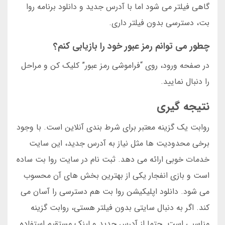
گاهی فیلتر می شود اما با آدرس جدید و دانلود برنامه روا
بت، دسترسی بدون فیلتر داری.
چطور می توانم رمز عبور خود را بازیابی کنم؟
در صفحه ورود، روی “فراموشی رمز عبور” کلیک کن و مراحل
را دنبال نمایید.
نتیجه گیری
روابت یک گزینه معتبر برای شرط بندی آنلاین است. با وجود
برخی محدودیت ها مثل نیاز به آدرس جدید، این سایت
خدمات خوبی ارائه می دهد. ثبت نام در سایت روا بت ساده
است و بازی انفجار یکی از بهترین بخش های آن محسوب
می شود. دانلود اپلیکیشن روا بت هم دسترسی را آسان می
کند. اگر به دنبال سایتی بدون فیلتر هستی، روابت گزینه
مناسبی است. حتما از آدرس جدید و لینک مستقیم استفاده