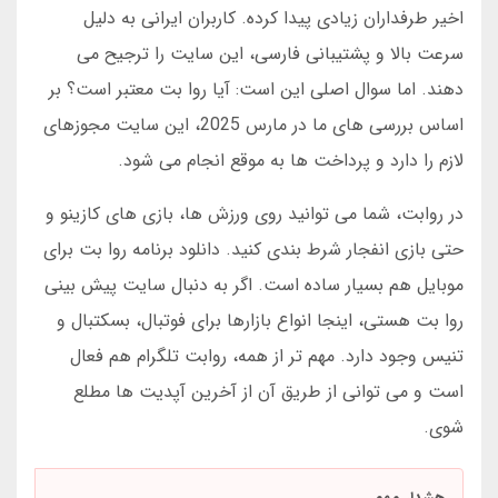
اخیر طرفداران زیادی پیدا کرده. کاربران ایرانی به دلیل
سرعت بالا و پشتیبانی فارسی، این سایت را ترجیح می
دهند. اما سوال اصلی این است: آیا روا بت معتبر است؟ بر
اساس بررسی های ما در مارس 2025، این سایت مجوزهای
لازم را دارد و پرداخت ها به موقع انجام می شود.
در روابت، شما می توانید روی ورزش ها، بازی های کازینو و
حتی بازی انفجار شرط بندی کنید. دانلود برنامه روا بت برای
موبایل هم بسیار ساده است. اگر به دنبال سایت پیش بینی
روا بت هستی، اینجا انواع بازارها برای فوتبال، بسکتبال و
تنیس وجود دارد. مهم تر از همه، روابت تلگرام هم فعال
است و می توانی از طریق آن از آخرین آپدیت ها مطلع
شوی.