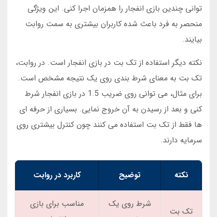
توانی چندین بازی انفجار را همزمان اجرا کنی. این ویژگی
منحصر به فرد باعث شده کاربران بیشتری به سمت روابت
بیایند.
نکته دیگر استفاده از تک بت در بازی انفجار است. در روابت،
تک بت به معنای شرط بندی روی یک نتیجه مشخص است.
برای مثال، می توانی روی ضریب 1.5 در بازی انفجار شرط
کنی و بعد از رسیدن به آن خروج نمایی. بسیاری از حرفه ای
ها فقط از تک بت استفاده می کنند چون کنترل بیشتری روی
سرمایه دارند.
نکته
توضیح
کاربرد در روابت
شرط روی یک
مناسب برای بازی
تک بت