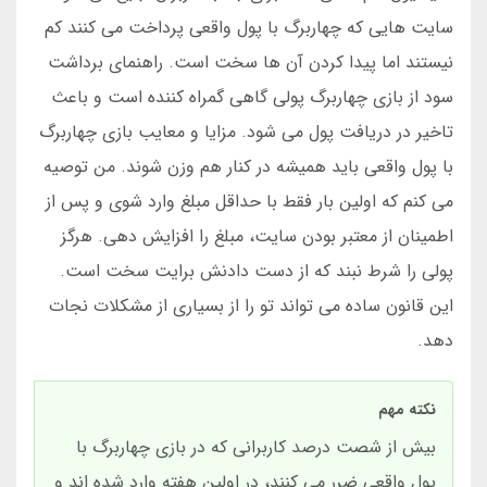
سایت هایی که چهاربرگ با پول واقعی پرداخت می کنند کم
نیستند اما پیدا کردن آن ها سخت است. راهنمای برداشت
سود از بازی چهاربرگ پولی گاهی گمراه کننده است و باعث
تاخیر در دریافت پول می شود. مزایا و معایب بازی چهاربرگ
با پول واقعی باید همیشه در کنار هم وزن شوند. من توصیه
می کنم که اولین بار فقط با حداقل مبلغ وارد شوی و پس از
اطمینان از معتبر بودن سایت، مبلغ را افزایش دهی. هرگز
پولی را شرط نبند که از دست دادنش برایت سخت است.
این قانون ساده می تواند تو را از بسیاری از مشکلات نجات
دهد.
نکته مهم
بیش از شصت درصد کاربرانی که در بازی چهاربرگ با
پول واقعی ضرر می کنند، در اولین هفته وارد شده اند و