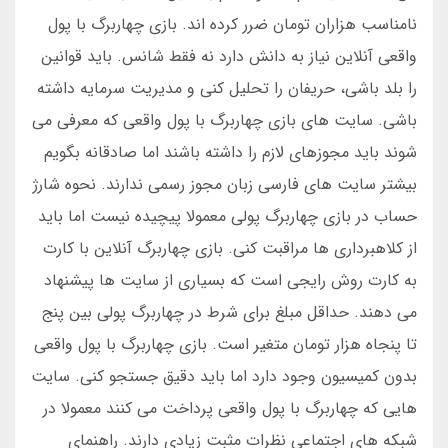
نامناسب هزاران تومان ضرر کرده اند. بازی چهاربرگ با پول
واقعی آنلاین نیاز به دانش دارد نه فقط شانس. باید قوانین
را بلد باشی، حریفان را تحلیل کنی و مدیریت سرمایه داشته
باشی. سایت های بازی چهاربرگ با پول واقعی که معرفی می
شوند باید مجوزهای لازم را داشته باشند اما صادقانه بگویم
بیشتر سایت های فارسی زبان مجوز رسمی ندارند. نحوه شارژ
حساب در بازی چهاربرگ پولی معمولا پیچیده نیست اما باید
از کلاهبرداری ها مراقبت کنی. بازی چهاربرگ آنلاین با کارت
به کارت روش رایجی است که بسیاری از سایت ها پیشنهاد
می دهند. حداقل مبلغ برای شرط در چهاربرگ پولی بین پنج
تا پنجاه هزار تومان متغیر است. بازی چهاربرگ با پول واقعی
بدون کمیسیون وجود دارد اما باید دقیق جستجو کنی. سایت
هایی که چهاربرگ با پول واقعی پرداخت می کنند معمولا در
شبکه های اجتماعی نظرات مثبت زیادی دارند. راهنمای