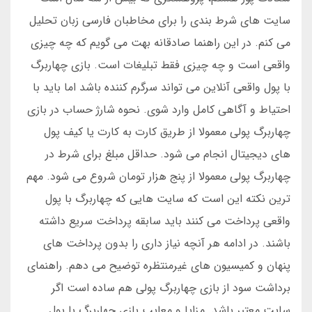
سایت های شرط بندی را برای مخاطبان فارسی زبان تحلیل
می کنم. در این راهنما صادقانه بهت می گویم که چه چیزی
واقعی است و چه چیزی فقط تبلیغات است. بازی چهاربرگ
با پول واقعی آنلاین می تواند سرگرم کننده باشد اما باید با
احتیاط و آگاهی کامل وارد شوی. نحوه شارژ حساب در بازی
چهاربرگ پولی معمولا از طریق کارت به کارت یا کیف پول
های دیجیتال انجام می شود. حداقل مبلغ برای شرط در
چهاربرگ پولی معمولا از پنج هزار تومان شروع می شود. مهم
ترین نکته این است که سایت هایی که چهاربرگ با پول
واقعی پرداخت می کنند باید سابقه پرداخت سریع داشته
باشند. در ادامه هر آنچه نیاز داری را بدون پرداخت های
پنهان و کمیسیون های غیرمنتظره توضیح می دهم. راهنمای
برداشت سود از بازی چهاربرگ پولی هم ساده است اگر
سایت معتبر باشد. مزایا و معایب بازی چهاربرگ با پول