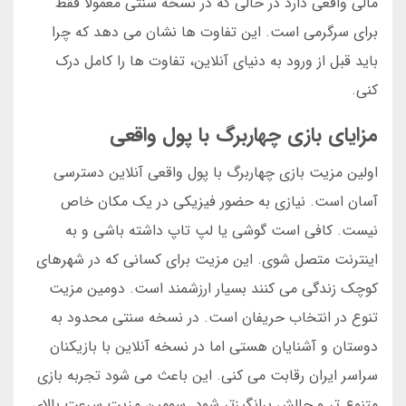
مالی واقعی دارد در حالی که در نسخه سنتی معمولا فقط
برای سرگرمی است. این تفاوت ها نشان می دهد که چرا
باید قبل از ورود به دنیای آنلاین، تفاوت ها را کامل درک
کنی.
مزایای بازی چهاربرگ با پول واقعی
اولین مزیت بازی چهاربرگ با پول واقعی آنلاین دسترسی
آسان است. نیازی به حضور فیزیکی در یک مکان خاص
نیست. کافی است گوشی یا لپ تاپ داشته باشی و به
اینترنت متصل شوی. این مزیت برای کسانی که در شهرهای
کوچک زندگی می کنند بسیار ارزشمند است. دومین مزیت
تنوع در انتخاب حریفان است. در نسخه سنتی محدود به
دوستان و آشنایان هستی اما در نسخه آنلاین با بازیکنان
سراسر ایران رقابت می کنی. این باعث می شود تجربه بازی
متنوع تر و چالش برانگیزتر شود. سومین مزیت سرعت بالای