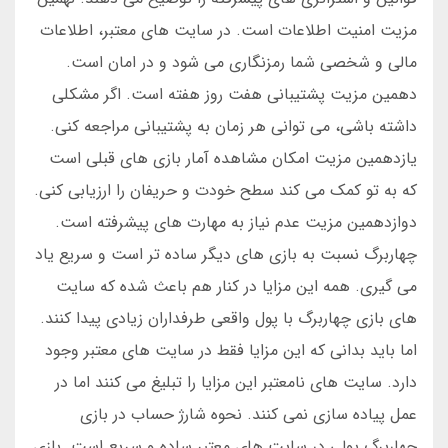
مزیت امنیت اطلاعات است. در سایت های معتبر، اطلاعات
مالی و شخصی شما رمزنگاری می شود و در امان است.
دهمین مزیت پشتیبانی هفت روز هفته است. اگر مشکلی
داشته باشی، می توانی هر زمان به پشتیبانی مراجعه کنی.
یازدهمین مزیت امکان مشاهده آمار بازی های قبلی است
که به تو کمک می کند سطح خودت و حریفان را ارزیابی کنی.
دوازدهمین مزیت عدم نیاز به مهارت های پیشرفته است.
چهاربرگ نسبت به بازی های دیگر ساده تر است و سریع یاد
می گیری. همه این مزایا در کنار هم باعث شده که سایت
های بازی چهاربرگ با پول واقعی طرفداران زیادی پیدا کنند.
اما باید بدانی که این مزایا فقط در سایت های معتبر وجود
دارد. سایت های نامعتبر این مزایا را تبلیغ می کنند اما در
عمل پیاده سازی نمی کنند. نحوه شارژ حساب در بازی
چهاربرگ پولی در سایت های معتبر ساده و سریع است. بازی