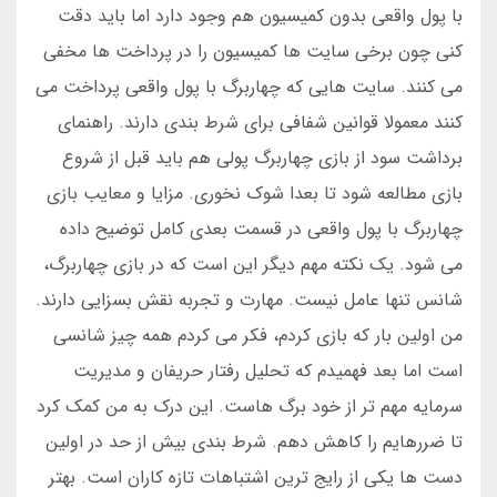
با پول واقعی بدون کمیسیون هم وجود دارد اما باید دقت
کنی چون برخی سایت ها کمیسیون را در پرداخت ها مخفی
می کنند. سایت هایی که چهاربرگ با پول واقعی پرداخت می
کنند معمولا قوانین شفافی برای شرط بندی دارند. راهنمای
برداشت سود از بازی چهاربرگ پولی هم باید قبل از شروع
بازی مطالعه شود تا بعدا شوک نخوری. مزایا و معایب بازی
چهاربرگ با پول واقعی در قسمت بعدی کامل توضیح داده
می شود. یک نکته مهم دیگر این است که در بازی چهاربرگ،
شانس تنها عامل نیست. مهارت و تجربه نقش بسزایی دارند.
من اولین بار که بازی کردم، فکر می کردم همه چیز شانسی
است اما بعد فهمیدم که تحلیل رفتار حریفان و مدیریت
سرمایه مهم تر از خود برگ هاست. این درک به من کمک کرد
تا ضررهایم را کاهش دهم. شرط بندی بیش از حد در اولین
دست ها یکی از رایج ترین اشتباهات تازه کاران است. بهتر