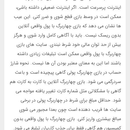
اینترنت پرسرعت است. اگر اینترنت ضعیفی داشته باشی،
ممکن است در وسط بازی قطع شوی و ضرر کنی. این عیب
ها نشان می دهد که بازی چهاربرگ با پول واقعی آنلاین
بدون ریسک نیست. باید با آگاهی کامل وارد شوی و هرگز
بیش از حد توان مالی خود شرط نبندی. سایت های بازی
چهاربرگ با پول واقعی ممکن است تبلیغات زیادی داشته
باشند اما این به معنای معتبر بودن آن ها نیست. نحوه شارژ
حساب در بازی چهاربرگ پولی گاهی پیچیده است و باعث
سردرگمی می شود. بازی چهاربرگ آنلاین با کارت به کارت هم
گاهی با مشکلاتی مثل شماره کارت تغییر یافته مواجه می
شود. حداقل مبلغ برای شرط در چهاربرگ پولی در برخی
سایت ها فریب دهنده است چون بعدا مجبور می شوی
مبالغ بیشتری واریز کنی. بازی چهاربرگ با پول واقعی بدون
کمیسیون هم گاهی فقط برای جذب کاربران تبلیغ می شود.