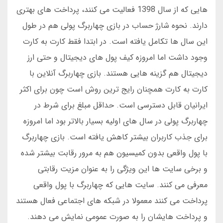
هایی که از سال 1398 فعالیت می کنند، پرداخت های بهتری
دارند. نحوه شارژ حساب در بازی چهاربرگ پولی هم در طول
این سال ها تکامل یافته است. در ابتدا فقط کارت به کارت
وجود داشت اما امروزه کیف پول های دیجیتال و حتی ارز
دیجیتال هم گزینه هایی هستند. بازی چهاربرگ آنلاین با
کارت به کارت همچنان رایج ترین روش است چون برای اکثر
ایرانیان قابل دسترسی است. حداقل مبلغ برای شرط در
چهاربرگ پولی در سال های اولیه بسیار بالاتر بود اما امروزه
برای جذب کاربران بیشتر کاهش یافته است. بازی چهاربرگ
با پول واقعی بدون کمیسیون هم به مرور رقابت بیشتر شده
و برخی سایت ها این ویژگی را به عنوان مزیت رقابتی
معرفی می کنند. سایت هایی که چهاربرگ با پول واقعی
پرداخت می کنند معمولا در شبکه های اجتماعی فعال هستند
و پرداخت هایشان را به صورت عمومی نمایش می دهند.