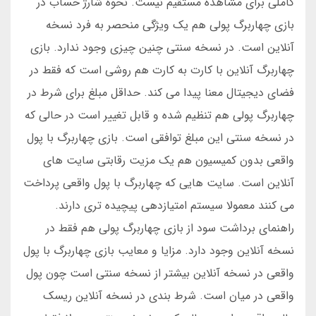
کاملی برای مشاهده مستقیم نیست. نحوه شارژ حساب در
بازی چهاربرگ پولی هم یک ویژگی منحصر به فرد نسخه
آنلاین است. در نسخه سنتی چنین چیزی وجود ندارد. بازی
چهاربرگ آنلاین با کارت به کارت هم روشی است که فقط در
فضای دیجیتال معنا پیدا می کند. حداقل مبلغ برای شرط در
چهاربرگ پولی هم تنظیم شده و قابل تغییر است در حالی که
در نسخه سنتی این مبلغ توافقی است. بازی چهاربرگ با پول
واقعی بدون کمیسیون هم یک مزیت رقابتی سایت های
آنلاین است. سایت هایی که چهاربرگ با پول واقعی پرداخت
می کنند معمولا سیستم امتیازدهی پیچیده تری دارند.
راهنمای برداشت سود از بازی چهاربرگ پولی هم فقط در
نسخه آنلاین وجود دارد. مزایا و معایب بازی چهاربرگ با پول
واقعی در نسخه آنلاین بیشتر از نسخه سنتی است چون پول
واقعی در میان است. شرط بندی در نسخه آنلاین ریسک