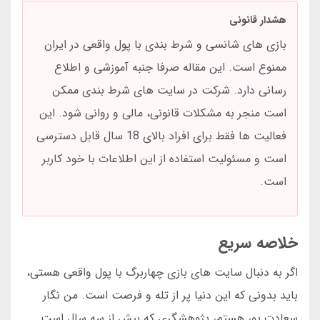
هشدار قانونی
بازی های شانسی و شرط بندی با پول واقعی در ایران
ممنوع است. این مقاله صرفا جنبه آموزشی و اطلاع
رسانی دارد. شرکت در سایت های شرط بندی ممکن
است منجر به مشکلات قانونی، مالی و روانی شود. این
فعالیت ها فقط برای افراد بالای 18 سال قابل دسترسی
است و مسئولیت استفاده از این اطلاعات با خود کاربر
است.
خلاصه سریع
اگر به دنبال سایت های بازی چهاربرگ با پول واقعی هستی،
باید بدونی که این دنیا پر از تله و فرصت است. من نگار
سعادت پور هستم، پژوهشگری که بیش از سه سال است