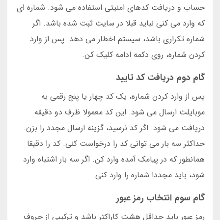
حساب و دریافت کدهای امنیتی استفاده می شود. شماره ای
که وارد می کنی نباید قبلا در سایت ثبت شده باشد. اگر
شماره تکراری باشد، سیستم اخطار می دهد. پس از وارد
کردن شماره، روی دکمه ادامه کلیک کن.
گام دوم دریافت کد تایید
پس از وارد کردن شماره، یک کد چهار یا پنج رقمی به
موبایلت ارسال می شود. این کد معمولا ظرف دو دقیقه
دریافت می شود. اگر کد نرسید، گزینه ارسال مجدد را بزن.
حداکثر سه بار می توانی کد را درخواست کنی. کد را دقیقا
همانطور که در پیامک آمده وارد کن. اگر سه بار اشتباه وارد
شود، باید مجددا شماره را وارد کنی.
گام سوم انتخاب رمز عبور
رمز عبور باید حداقل هشت کاراکتر باشد و ترکیبی از حروف