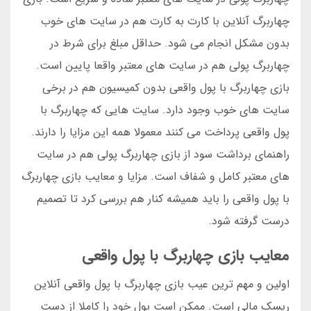
چهاربرگ آنلاین با کارت به کارت هم در سایت های خوب
بدون مشکل انجام می شود. حداقل مبلغ برای شرط در
چهاربرگ پولی هم در سایت های معتبر واقعا پایین است.
بازی چهاربرگ با پول واقعی بدون کمیسیون هم در برخی
سایت های خوب وجود دارد. سایت هایی که چهاربرگ با
پول واقعی پرداخت می کنند معمولا همه این مزایا را دارند.
راهنمای برداشت سود از بازی چهاربرگ پولی هم در سایت
های معتبر کامل و شفاف است. مزایا و معایب بازی چهاربرگ
با پول واقعی را باید همیشه کنار هم بررسی کرد تا تصمیم
درست گرفته شود.
معایب بازی چهاربرگ با پول واقعی
اولین و مهم ترین عیب بازی چهاربرگ با پول واقعی آنلاین
ریسک مالی است. ممکن است پول خود را کاملا از دست