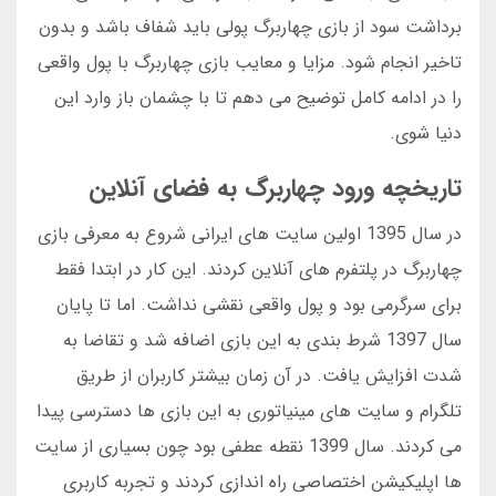
برداشت سود از بازی چهاربرگ پولی باید شفاف باشد و بدون
تاخیر انجام شود. مزایا و معایب بازی چهاربرگ با پول واقعی
را در ادامه کامل توضیح می دهم تا با چشمان باز وارد این
دنیا شوی.
تاریخچه ورود چهاربرگ به فضای آنلاین
در سال 1395 اولین سایت های ایرانی شروع به معرفی بازی
چهاربرگ در پلتفرم های آنلاین کردند. این کار در ابتدا فقط
برای سرگرمی بود و پول واقعی نقشی نداشت. اما تا پایان
سال 1397 شرط بندی به این بازی اضافه شد و تقاضا به
شدت افزایش یافت. در آن زمان بیشتر کاربران از طریق
تلگرام و سایت های مینیاتوری به این بازی ها دسترسی پیدا
می کردند. سال 1399 نقطه عطفی بود چون بسیاری از سایت
ها اپلیکیشن اختصاصی راه اندازی کردند و تجربه کاربری