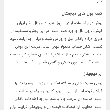
کنند.
کیف پول های دیجیتال
روش دوم استفاده از کیف پول های دیجیتال مثل ایران
کیش، زرین پال یا پرداخت است. در این روش، مستقیما از
طریق درگاه بانکی پول واریز می شود و نیازی به آپلود رسید
نیست. شارژ حساب معمولا فوری است. مزیت این روش
امنیت بیشتر و عدم نیاز به اشتراک گذاری شماره کارت است.
معایب آن کمیسیون بانکی و گاهی قطعی درگاه ها است.
ارز دیجیتال
برخی سایت های پیشرفته امکان واریز با اتریوم یا تتر را
فراهم کرده اند. این روش برای کاربران حرفه ای مناسب
است. مزیت آن سرعت بالا و عدم نیاز به اطلاعات بانکی
است. معایب آن نوسانات قیمت ارز و پیچیدگی فرآیند برای