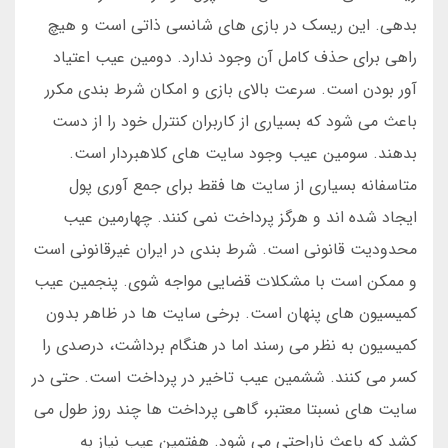
بدهی. این ریسک در بازی های شانسی ذاتی است و هیچ
راهی برای حذف کامل آن وجود ندارد. دومین عیب اعتیاد
آور بودن است. سرعت بالای بازی و امکان شرط بندی مکرر
باعث می شود که بسیاری از کاربران کنترل خود را از دست
بدهند. سومین عیب وجود سایت های کلاهبردار است.
متاسفانه بسیاری از سایت ها فقط برای جمع آوری پول
ایجاد شده اند و هرگز پرداخت نمی کنند. چهارمین عیب
محدودیت قانونی است. شرط بندی در ایران غیرقانونی است
و ممکن است با مشکلات قضایی مواجه شوی. پنجمین عیب
کمیسیون های پنهان است. برخی سایت ها در ظاهر بدون
کمیسیون به نظر می رسند اما در هنگام برداشت، درصدی را
کسر می کنند. ششمین عیب تاخیر در پرداخت است. حتی در
سایت های نسبتا معتبر، گاهی پرداخت ها چند روز طول می
کشد که باعث ناراحتی می شود. هفتمین عیب نیاز به