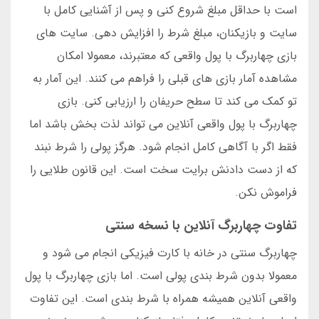
است با حداقل مبلغ شروع کنی و پس از آشنایی کامل با
سایت و بازیکنان، مبلغ شرط را افزایش دهی. سایت های
بازی چهاربرگ با پول واقعی که معتبرند، معمولا امکان
مشاهده آمار بازی های قبلی را فراهم می کنند. این آمار به
تو کمک می کند تا سطح حریفان را ارزیابی کنی. بازی
چهاربرگ با پول واقعی آنلاین می تواند لذت بخش باشد اما
فقط اگر با آگاهی کامل انجام شود. هرگز پولی را شرط نبند
که از دست دادنش برایت سخت است. این قانون طلایی را
فراموش نکن.
تفاوت چهاربرگ آنلاین با نسخه سنتی
چهاربرگ سنتی در خانه با کارت فیزیکی انجام می شود و
معمولا بدون شرط بندی پولی است. اما بازی چهاربرگ با پول
واقعی آنلاین همیشه همراه با شرط بندی است. این تفاوت