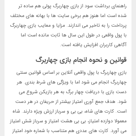
راهنمای برداشت سود از بازی چهاربرگ پولی هم ساده تر
شده است اما هنوز هم برخی سایت ها با بهانه های مختلف
پرداخت را به تاخیر می اندازند. مزایا و معایب بازی چهاربرگ
با پول واقعی در طول این سال ها ثابت مانده است اما
آگاهی کاربران افزایش یافته است.
قوانین و نحوه انجام بازی چهاربرگ
بازی چهاربرگ با پول واقعی آنلاین بر اساس قوانین سنتی
چهاربرگ انجام می شود اما با ویژگی های شرط بندی. هر
دست بازی با دریافت چهار برگ به هر بازیکن شروع می
شود. هدف جمع آوری امتیاز بیشتر از حریفان در هر دست
است. کارت های شاه، بی بی و سرباز ارزش ویژه دارند. شاه
معمولا دوازده امتیاز، بی بی هشت امتیاز و سرباز شش امتیاز
می آورد. کارت های عددی هم متناسب با شماره خود امتیاز