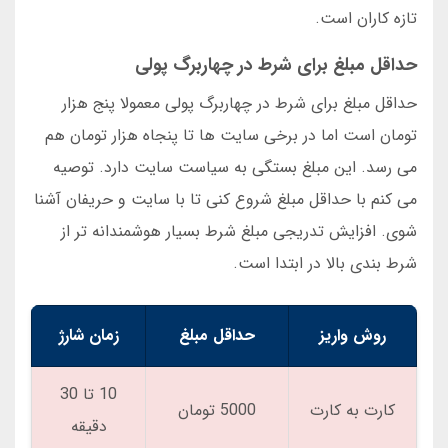
تازه کاران است.
حداقل مبلغ برای شرط در چهاربرگ پولی
حداقل مبلغ برای شرط در چهاربرگ پولی معمولا پنج هزار
تومان است اما در برخی سایت ها تا پنجاه هزار تومان هم
می رسد. این مبلغ بستگی به سیاست سایت دارد. توصیه
می کنم با حداقل مبلغ شروع کنی تا با سایت و حریفان آشنا
شوی. افزایش تدریجی مبلغ شرط بسیار هوشمندانه تر از
شرط بندی بالا در ابتدا است.
روش واریز
حداقل مبلغ
زمان شارژ
10 تا 30
کارت به کارت
5000 تومان
دقیقه