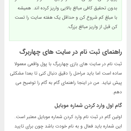
بدون تحقیق کافی مبالغ بالایی واریز کرده اند. همیشه
با مبلغ کم شروع کن و حداقل یک هفته سایت را تست
کن قبل از واریز مبالغ بزرگ.
راهنمای ثبت نام در سایت های چهاربرگ
ثبت نام در سایت های بازی چهاربرگ با پول واقعی معمولا
ساده است اما باید مراحل را دقیق دنبال کنی تا بعدا مشکلی
پیش نیاید. من در اینجا راهنمای گام به گام را توضیح می
دهم.
گام اول وارد کردن شماره موبایل
اولین گام در ثبت نام وارد کردن شماره موبایل معتبر است.
این شماره باید فعال و به نام خودت باشد چون برای تایید