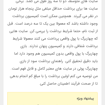
سایت های متوسط، دو تا سه روز طول می کشد. برخی
سایت ها برای برداشت حداقل مبلغی مثل پنجاه هزار تومان
در نظر می گیرند. همچنین ممکن است کمیسیون برداشت
وجود داشته باشد که معمولا بین یک تا سه درصد است. قبل
از ثبت نام، حتما شرایط برداشت را بررسی کن. سایت هایی
که چهاربرگ با پول واقعی پرداخت می کنند معمولا شرایط
برداشت شفافی دارند و کمیسیون پنهان ندارند. بازی
چهاربرگ با پول واقعی بدون کمیسیون هم وجود دارد اما
باید دقیق تحقیق کنی. راهنمای برداشت سود از بازی
چهاربرگ پولی در سایت های معتبر کامل و قابل فهم است.
من توصیه می کنم اولین برداشت را با مبلغ کم انجام بدهی
تا از صحت فرآیند اطمینان حاصل کنی.
پیشنهاد ویژه