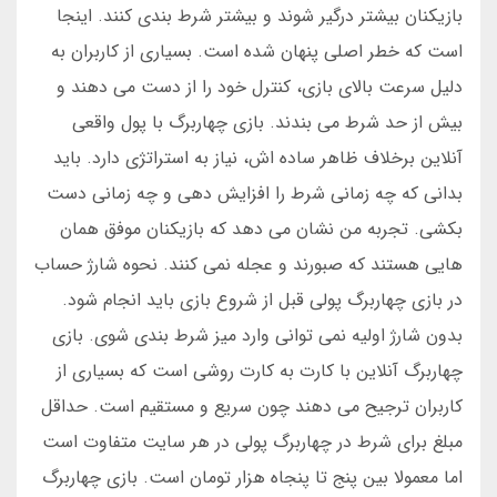
بازیکنان بیشتر درگیر شوند و بیشتر شرط بندی کنند. اینجا
است که خطر اصلی پنهان شده است. بسیاری از کاربران به
دلیل سرعت بالای بازی، کنترل خود را از دست می دهند و
بیش از حد شرط می بندند. بازی چهاربرگ با پول واقعی
آنلاین برخلاف ظاهر ساده اش، نیاز به استراتژی دارد. باید
بدانی که چه زمانی شرط را افزایش دهی و چه زمانی دست
بکشی. تجربه من نشان می دهد که بازیکنان موفق همان
هایی هستند که صبورند و عجله نمی کنند. نحوه شارژ حساب
در بازی چهاربرگ پولی قبل از شروع بازی باید انجام شود.
بدون شارژ اولیه نمی توانی وارد میز شرط بندی شوی. بازی
چهاربرگ آنلاین با کارت به کارت روشی است که بسیاری از
کاربران ترجیح می دهند چون سریع و مستقیم است. حداقل
مبلغ برای شرط در چهاربرگ پولی در هر سایت متفاوت است
اما معمولا بین پنج تا پنجاه هزار تومان است. بازی چهاربرگ