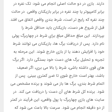
دارند. بازی در دو حالت اصلی انجام می شود: تک نفره در
برابر کامپیوتر یا چند نفره در برابر بازیکنان واقعی. در حالت
چند نفره که رایج تر است، شرط بندی واقعی اتفاق می افتد.
قبل از شروع هر دست، بازیکنان باید حداقل شرط را
بپردازند. این مبلغ حداقل مبلغ برای شرط در چهاربرگ پولی
نام دارد. پس از دریافت برگ ها، بازیکنان می توانند شرط
خود را افزایش دهند یا از بازی خارج شوند. این مرحله به
تجربه و تحلیل برگ های دست خود بستگی دارد. اگر برگ
های قوی داشته باشی، شرط را بالا می بری، اگر ضعیف
باشد، بهتر است خارج شوی تا ضرر کمتری ببینی. پس از
اتمام شرط بندی، برگ ها باز می شوند و برنده مشخص می
شود. برنده کل شرط های آن دست را دریافت می کند. در
سایت های بازی چهاربرگ با پول واقعی، این فرآیند در کمتر
از دو دقیقه انجام می شود. سرعت بالا باعث می شود که