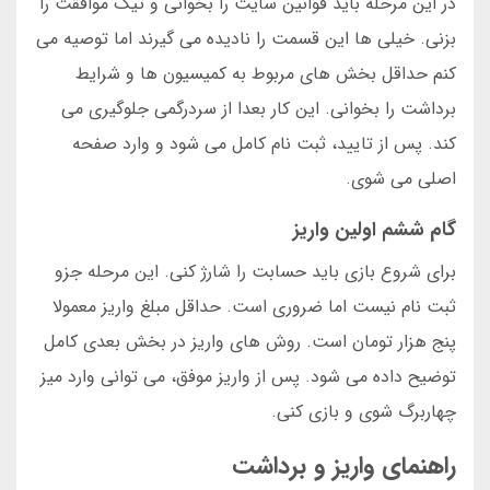
در این مرحله باید قوانین سایت را بخوانی و تیک موافقت را
بزنی. خیلی ها این قسمت را نادیده می گیرند اما توصیه می
کنم حداقل بخش های مربوط به کمیسیون ها و شرایط
برداشت را بخوانی. این کار بعدا از سردرگمی جلوگیری می
کند. پس از تایید، ثبت نام کامل می شود و وارد صفحه
اصلی می شوی.
گام ششم اولین واریز
برای شروع بازی باید حسابت را شارژ کنی. این مرحله جزو
ثبت نام نیست اما ضروری است. حداقل مبلغ واریز معمولا
پنج هزار تومان است. روش های واریز در بخش بعدی کامل
توضیح داده می شود. پس از واریز موفق، می توانی وارد میز
چهاربرگ شوی و بازی کنی.
راهنمای واریز و برداشت