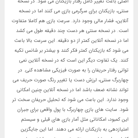
اصلی باعث تغییر کامل رفتار بازیکنان می شود. در نسخه
سنتی، بازیکنان برای سرگرمی بازی می کنند اما در نسخه
آنلاین، فشار مالی وجود دارد. سرعت بازی هم کاملا متفاوت
است. در نسخه سنتی هر دست چند دقیقه طول می کشد
اما در نسخه آنلاین کمتر از دو دقیقه. این سرعت بالا باعث
می شود که بازیکنان کمتر فکر کنند و بیشتر بر شانس تکیه
کنند. یک تفاوت دیگر این است که در نسخه آنلاین نمی
توانی رفتار حریفان را به صورت فیزیکی مشاهده کنی. در
چهاربرگ سنتی، لرزش دست یا تغییر رنگ صورت حریف می
تواند نشانه ضعف باشد اما در نسخه آنلاین چنین امکانی
وجود ندارد. این باعث می شود که تحلیل حریفان سخت تر
شود. سایت های بازی چهاربرگ با پول واقعی برای جبران
این کمبود، امکاناتی مثل آمار بازی های قبلی و سیستم
امتیازدهی به بازیکنان ارائه می دهند. اما این جایگزین