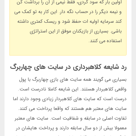
اولین بار که سود کردی، فقط نیمی از آن را برداشت کن
و نیمه دیگر را در حساب نگه دار. این کار به تو کمک می
کند سرمایه اولیه ات حفظ شود و ریسک کمتری داشته
باشی. بسیاری از بازیکنان موفق از این استراتژی
استفاده می کنند.
رد شایعه کلاهبرداری در سایت های چهاربرگ
بسیاری می گویند همه سایت های بازی چهاربرگ با پول
واقعی کلاهبردار هستند. این شایعه کاملا نادرست است.
درست است که سایت های کلاهبردار زیادی وجود دارند اما
سایت های معتبر هم هستند که واقعا پرداخت می کنند.
تفاوت اصلی در سابقه و شفافیت است. سایت های معتبر
معمولا بیش از دو سال سابقه دارند و پرداخت هایشان در