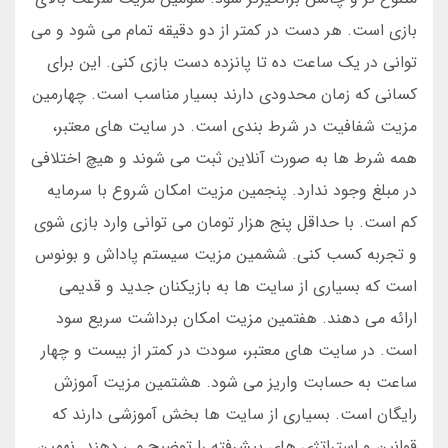
بازی است. هر دست در کمتر از دو دقیقه تمام می شود و می
توانی در یک ساعت ده تا پانزده دست بازی کنی. این برای
کسانی که زمان محدودی دارند بسیار مناسب است. چهارمین
مزیت شفافیت در شرط بندی است. در سایت های معتبر،
همه شرط ها به صورت آنلاین ثبت می شوند و هیچ اختلافی
در مبلغ وجود ندارد. پنجمین مزیت امکان شروع با سرمایه
کم است. با حداقل پنج هزار تومان می توانی وارد بازی شوی
و تجربه کسب کنی. ششمین مزیت سیستم پاداش و بونوس
است که بسیاری از سایت ها به بازیکنان جدید و قدیمی
ارائه می دهند. هفتمین مزیت امکان برداشت سریع سود
است. در سایت های معتبر، سودت در کمتر از بیست و چهار
ساعت به حسابت واریز می شود. هشتمین مزیت آموزش
رایگان است. بسیاری از سایت ها بخش آموزشی دارند که
قوانین و استراتژی های پیشرفته را توضیح می دهند. نهمین