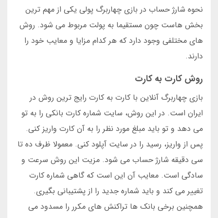
نحوه شارژ حساب در بازی چهاربرگ پولی یکی از مهم ترین
بخش هاست چون مستقیما به پولت مربوط می شود. روش
های مختلفی وجود دارد که هر کدام مزایا و معایب خود را
دارند.
روش کارت به کارت
بازی چهاربرگ آنلاین با کارت به کارت رایج ترین روش در
ایران است. در این روش، سایت شماره کارت بانکی را به تو
می دهد و تو باید مبلغ مورد نظر را به آن کارت واریز کنی.
پس از واریز، رسید را در سایت آپلود کنی. معمولا ظرف ده تا
سی دقیقه شارژ حساب می شود. مزیت این روش سرعت و
سادگی است. معایب آن این است که گاهی شماره کارت
تغییر می کند و باید شماره جدید را از پشتیبانی بگیری.
همچنین برخی بانک ها تراکنش های مکرر را مسدود می