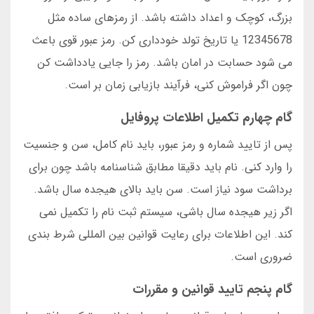
بزرگ، کوچک و اعداد داشته باشد. از رمزهای ساده مثل
12345678 یا تاریخ تولد خودداری کن. رمز عبور قوی باعث
می شود حسابت در امان باشد. رمز را جایی یادداشت کن
چون اگر فراموش کنی، فرآیند بازیابی زمان بر است.
گام چهارم تکمیل اطلاعات پروفایل
پس از تایید شماره و رمز عبور، باید نام کامل، سن و جنسیت
را وارد کنی. نام باید دقیقا مطابق شناسنامه باشد چون برای
برداشت سود نیاز است. سن باید بالای هیجده سال باشد.
اگر زیر هیجده سال باشی، سیستم ثبت نام را تکمیل نمی
کند. این اطلاعات برای رعایت قوانین بین المللی شرط بندی
ضروری است.
گام پنجم تایید قوانین و مقررات