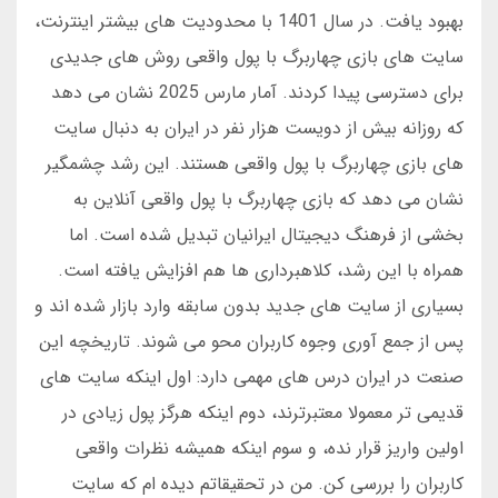
بهبود یافت. در سال 1401 با محدودیت های بیشتر اینترنت،
سایت های بازی چهاربرگ با پول واقعی روش های جدیدی
برای دسترسی پیدا کردند. آمار مارس 2025 نشان می دهد
که روزانه بیش از دویست هزار نفر در ایران به دنبال سایت
های بازی چهاربرگ با پول واقعی هستند. این رشد چشمگیر
نشان می دهد که بازی چهاربرگ با پول واقعی آنلاین به
بخشی از فرهنگ دیجیتال ایرانیان تبدیل شده است. اما
همراه با این رشد، کلاهبرداری ها هم افزایش یافته است.
بسیاری از سایت های جدید بدون سابقه وارد بازار شده اند و
پس از جمع آوری وجوه کاربران محو می شوند. تاریخچه این
صنعت در ایران درس های مهمی دارد: اول اینکه سایت های
قدیمی تر معمولا معتبرترند، دوم اینکه هرگز پول زیادی در
اولین واریز قرار نده، و سوم اینکه همیشه نظرات واقعی
کاربران را بررسی کن. من در تحقیقاتم دیده ام که سایت