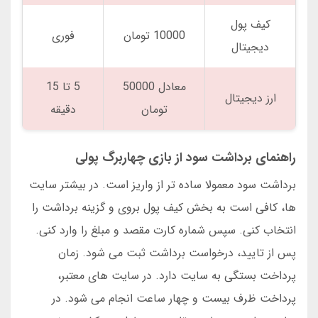
کیف پول
10000 تومان
فوری
دیجیتال
معادل 50000
5 تا 15
ارز دیجیتال
تومان
دقیقه
راهنمای برداشت سود از بازی چهاربرگ پولی
برداشت سود معمولا ساده تر از واریز است. در بیشتر سایت
ها، کافی است به بخش کیف پول بروی و گزینه برداشت را
انتخاب کنی. سپس شماره کارت مقصد و مبلغ را وارد کنی.
پس از تایید، درخواست برداشت ثبت می شود. زمان
پرداخت بستگی به سایت دارد. در سایت های معتبر،
پرداخت ظرف بیست و چهار ساعت انجام می شود. در