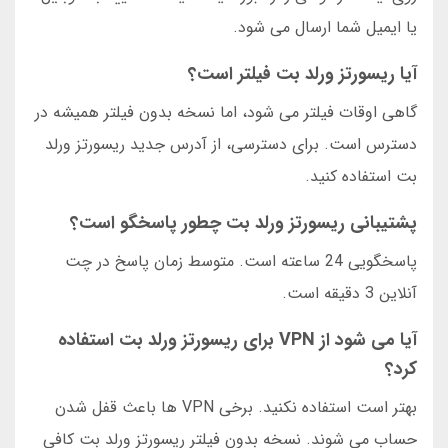
یا ایمیل شما ارسال می شود.
آیا ریسورتز ورلد بت فیلتر است؟
گاهی اوقات فیلتر می شود، اما نسخه بدون فیلتر همیشه در
دسترس است. برای دسترسی، از آدرس جدید ریسورتز ورلد
بت استفاده کنید.
پشتیبانی ریسورتز ورلد بت چطور پاسخگو است؟
پاسخگویی 24 ساعته است. متوسط زمان پاسخ در چت
آنلاین 3 دقیقه است.
آیا می شود از VPN برای ریسورتز ورلد بت استفاده
کرد؟
بهتر است استفاده نکنید. برخی VPN ها باعث قفل شدن
حساب می شوند. نسخه بدون فیلتر ریسورتز ورلد بت کافی