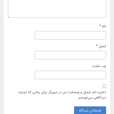
نام
*
ایمیل
*
وب‌ سایت
ذخیره نام، ایمیل و وبسایت من در مرورگر برای زمانی که دوباره
دیدگاهی می‌نویسم.