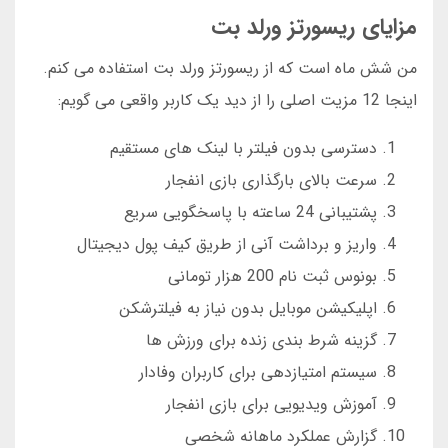
مزایای ریسورتز ورلد بت
من شش ماه است که از ریسورتز ورلد بت استفاده می کنم.
اینجا 12 مزیت اصلی را از دید یک کاربر واقعی می گویم:
دسترسی بدون فیلتر با لینک های مستقیم
سرعت بالای بارگذاری بازی انفجار
پشتیبانی 24 ساعته با پاسخگویی سریع
واریز و برداشت آنی از طریق کیف پول دیجیتال
بونوس ثبت نام 200 هزار تومانی
اپلیکیشن موبایل بدون نیاز به فیلترشکن
گزینه شرط بندی زنده برای ورزش ها
سیستم امتیازدهی برای کاربران وفادار
آموزش ویدیویی برای بازی انفجار
گزارش عملکرد ماهانه شخصی