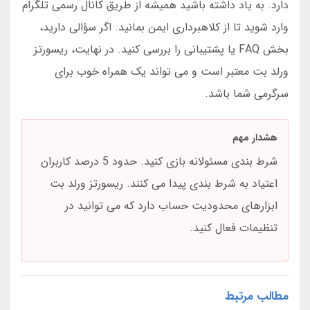
دارد. به یاد داشته باشید همیشه از طریق کانال رسمی تلگرام
وارد شوید تا از کلاهبرداری ایمن بمانید. اگر سؤالی دارید،
بخش FAQ یا پشتیبانی را بررسی کنید. در نهایت، ریسورتز
ورلد بت معتبر است و می تواند یک همراه خوب برای
سرگرمی شما باشد.
هشدار مهم
شرط بندی مسئولانه بازی کنید. حدود 5 درصد کاربران
اعتیاد به شرط بندی پیدا می کنند. ریسورتز ورلد بت
ابزارهای محدودیت حساب دارد که می توانید در
تنظیمات فعال کنید.
مطالب مرتبط