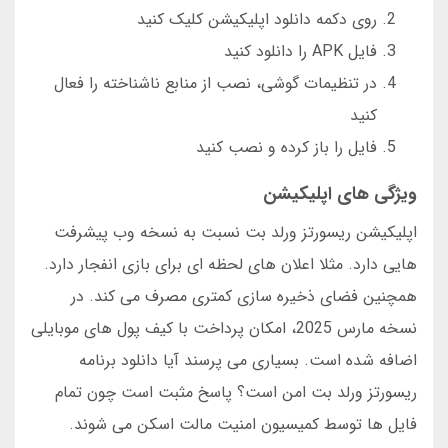
روی دکمه دانلود اپلیکیشن کلیک کنید
فایل APK را دانلود کنید
در تنظیمات گوشی، نصب از منابع ناشناخته را فعال
کنید
فایل را باز کرده و نصب کنید
ویژگی های اپلیکیشن
اپلیکیشن ریسورتز ورلد بت نسبت به نسخه وب پیشرفت
هایی دارد. مثلا اعلان های لحظه ای برای بازی انفجار دارد.
همچنین فضای ذخیره سازی کمتری مصرف می کند. در
نسخه مارس 2025، امکان پرداخت با کیف پول های موبایلی
اضافه شده است. بسیاری می پرسند آیا دانلود برنامه
ریسورتز ورلد بت امن است؟ پاسخ مثبت است چون تمام
فایل ها توسط کمیسیون امنیت مالت اسکن می شوند.