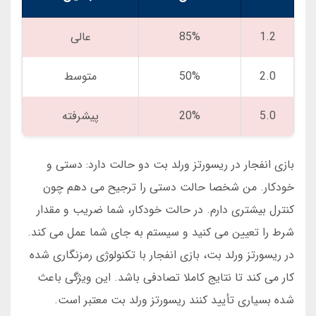
1.2
85%
عالی
2.0
50%
متوسط
5.0
20%
پیشرفته
بازی انفجار در ریسورتز ورلد بت دو حالت دارد: دستی و
خودکار. من شخصا حالت دستی را ترجیح می دهم چون
کنترل بیشتری دارم. در حالت خودکار، شما ضریب و مقدار
شرط را تعیین می کنید و سیستم به جای شما عمل می کند.
در ریسورتز ورلد بت، بازی انفجار با تکنولوژی رمزنگاری شده
کار می کند تا نتایج کاملا تصادفی باشد. این ویژگی باعث
شده بسیاری تأیید کنند ریسورتز ورلد بت معتبر است.