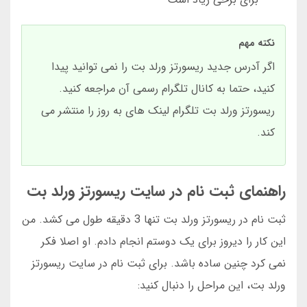
نکته مهم
اگر آدرس جدید ریسورتز ورلد بت را نمی توانید پیدا
کنید، حتما به کانال تلگرام رسمی آن مراجعه کنید.
ریسورتز ورلد بت تلگرام لینک های به روز را منتشر می
کند.
راهنمای ثبت نام در سایت ریسورتز ورلد بت
ثبت نام در ریسورتز ورلد بت تنها 3 دقیقه طول می کشد. من
این کار را دیروز برای یک دوستم انجام دادم. او اصلا فکر
نمی کرد چنین ساده باشد. برای ثبت نام در سایت ریسورتز
ورلد بت، این مراحل را دنبال کنید: