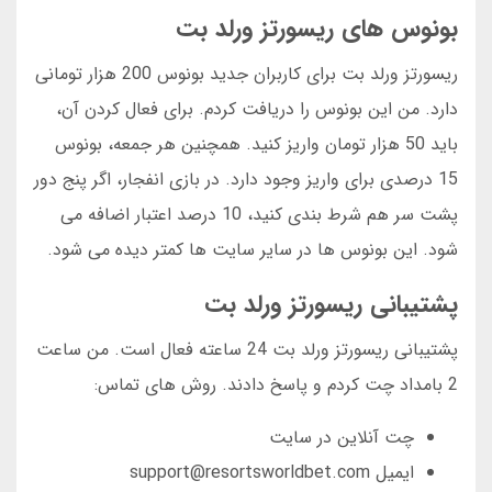
بونوس های ریسورتز ورلد بت
ریسورتز ورلد بت برای کاربران جدید بونوس 200 هزار تومانی
دارد. من این بونوس را دریافت کردم. برای فعال کردن آن،
باید 50 هزار تومان واریز کنید. همچنین هر جمعه، بونوس
15 درصدی برای واریز وجود دارد. در بازی انفجار، اگر پنج دور
پشت سر هم شرط بندی کنید، 10 درصد اعتبار اضافه می
شود. این بونوس ها در سایر سایت ها کمتر دیده می شود.
پشتیبانی ریسورتز ورلد بت
پشتیبانی ریسورتز ورلد بت 24 ساعته فعال است. من ساعت
2 بامداد چت کردم و پاسخ دادند. روش های تماس:
چت آنلاین در سایت
ایمیل support@resortsworldbet.com