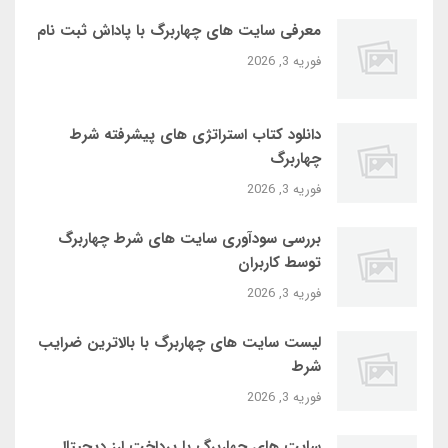
معرفی سایت‌ های چهاربرگ با پاداش ثبت‌ نام
فوریه 3, 2026
دانلود کتاب استراتژی‌ های پیشرفته شرط
چهاربرگ
فوریه 3, 2026
بررسی سودآوری سایت‌ های شرط چهاربرگ
توسط کاربران
فوریه 3, 2026
لیست سایت‌ های چهاربرگ با بالاترین ضرایب
شرط
فوریه 3, 2026
سایت‌ های چهاربرگ با پرداخت ارز دیجیتال