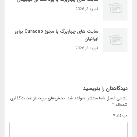
فوریه 3, 2026
سایت‌ های چهاربرگ با مجوز Curacao برای
ایرانیان
فوریه 3, 2026
دیدگاهتان را بنویسید
نشانی ایمیل شما منتشر نخواهد شد.
بخش‌های موردنیاز علامت‌گذاری
شده‌اند
*
دیدگاه
*