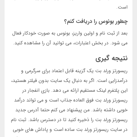
است.
چطور بونوس را دریافت کنم؟
بعد از ثبت نام و اولین واریز، بونوس به صورت خودکار فعال
می شود. در بخش اعتبارات، می توانید آن را مشاهده کنید.
نتیجه گیری
ریسورتز ورلد بت یک گزینه قابل اعتماد برای سرگرمی و
درآمدزایی است. اگر به دنبال یک سایت بدون فیلتر هستید،
این پلتفرم لینک مستقیم ارائه می دهد. بازی انفجار در
ریسورتز ورلد بت فوق العاده جذاب است و می تواند درآمد
خوبی داشته باشد. من پیشنهاد می کنم حتما آدرس جدید
ریسورتز ورلد بت را ذخیره کنید تا در دسترس باشد. ثبت نام
در سایت ریسورتز ورلد بت ساده است و پاداش های خوبی