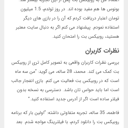
بونوس ها هم مفید بوده اند. در روز تولدم، 1.5 میلیون
تومان اعتبار دریافت کردم که آن را در بازی های دیگر
استفاده نمودم. پیشنهاد می کنم اگر به دنبال سایت معتبر
هستید، روبیکس بت را امتحان کنید.
نظرات کاربران
بررسی نظرات کاربران واقعی به تصویر کامل تری از روبیکس
بت کمک می کند. محمد، 28 ساله، می گوید: “من سه ماه
است که در روبیکس بت فعالیت می کنم. بازی انفجار جالب
است اما باید حواس تان باشد. دسترسی به نسخه بدون
فیلتر ساده است اگر از آدرس جدید استفاده کنید.”
فاطمه، 35 ساله، تجربه متفاوتی داشته: “اولین بار که برنامه
روبیکس بت را دانلود کردم، با فیلترینگ مواجه شدم. بعد