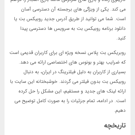
می کند. یکی از ویژگی های برجسته آن دسترسی آسان
است. شما می توانید از طریق آدرس جدید روبیکس بت یا
دانلود برنامه روبیکس بت به سرویس ها دسترسی پیدا
کنید.
روبریکس بت پلاس نسخه ویژه ای برای کاربران قدیمی است
که ضرایب بهتر و بونوس های اختصاصی ارائه می دهد.
بسیاری از کاربران به دلیل فیلترینگ در ایران، به دنبال
روبیکس بت بدون فیلتر می گردند. خوشبختانه این سایت با
ارائه لینک های جدید و مستقیم، این مشکل را حل کرده
است. در ادامه، تمام جزئیات را به صورت کامل توضیح می
دهیم.
تاریخچه