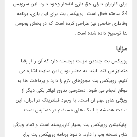
برای کاربران دارای حق بازی انفجار وجود دارد. این سرویس
24 ساعته فعال است. روبیکس بت برای این بازی، برنامه
وفاداری خاصی نیز طراحی کرده است که در بخش بونوس
ها توضیح داده شده است.
مزایا
روبیکس بت چندین مزیت برجسته دارد که آن را از رقبا
متمایز می کند. ابتدا به معتبر بودن این سایت اشاره می
کنیم. روبیکس بت مجوزهای لازم را دارد و پرداخت ها به
موقع انجام می شود. دسترسی بدون فیلتر یکی دیگر از
ویژگی های مهم آن است. با وجود فیلترینگ در ایران، این
سایت همیشه با لینک های مستقیم در دسترس است.
اپلیکیشن روبیکس بت بسیار کاربرپسند است و تمام ویژگی
های نسخه وب را دارد. دانلود برنامه روبیکس بت برای