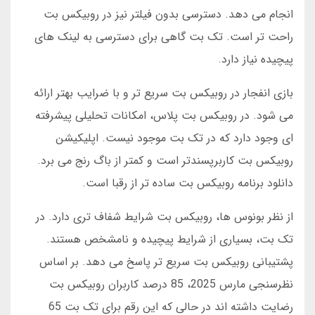
انجام می دهد. دسترسی بدون فیلتر نیز در روبیکس بت
راحت تر است. تک بت گاهی برای دسترسی به لینک های
پیچیده نیاز دارد.
بازی انفجار در روبیکس بت سریع تر و با ضرایب بهتر ارائه
می شود. در روبیکس بت پلاس، امکانات تحلیلی پیشرفته
ای وجود دارد که در تک بت موجود نیست. اپلیکیشن
روبیکس بت کاربرپسندتر است و کمتر از باگ رنج می برد.
دانلود برنامه روبیکس بت ساده تر از رقبا است.
از نظر بونوس ها، روبیکس بت شرایط شفاف تری دارد. در
تک بت، بسیاری از شرایط پیچیده و نامشخص هستند.
پشتیبانی روبیکس بت سریع تر پاسخ می دهد. بر اساس
نظرسنجی مارس 2025، 85 درصد کاربران روبیکس بت
رضایت داشته اند در حالی که این رقم برای تک بت 65