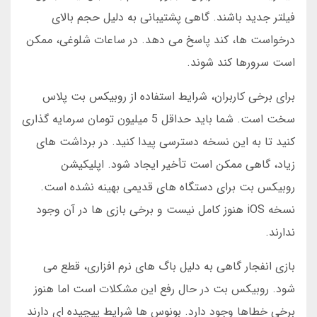
فیلتر جدید باشند. گاهی پشتیبانی به دلیل حجم بالای
درخواست ها، کند پاسخ می دهد. در ساعات شلوغی، ممکن
است سرورها کند شوند.
برای برخی کاربران، شرایط استفاده از روبیکس بت پلاس
سخت است. شما باید حداقل 5 میلیون تومان سرمایه گذاری
کنید تا به این نسخه دسترسی پیدا کنید. در برداشت های
زیاد، گاهی ممکن است تأخیر ایجاد شود. اپلیکیشن
روبیکس بت برای دستگاه های قدیمی بهینه نشده است.
نسخه iOS هنوز کامل نیست و برخی بازی ها در آن وجود
ندارند.
بازی انفجار گاهی به دلیل باگ های نرم افزاری، قطع می
شود. روبیکس بت در حال رفع این مشکلات است اما هنوز
برخی خطاها وجود دارد. بونوس ها شرایط پیچیده ای دارند