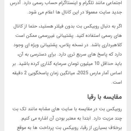
اجتماعی مانند تلگرام و اینستاگرام حساب رسمی دارد. آدرس
جدید سایت معمولا در این کانال ها اعلام می شود.
اگر به دنبال روبیکس بت بدون فیلتر هستید، حتما از کانال
های رسمی استفاده کنید. پشتیبانی غیررسمی ممکن است
کلاهبرداری باشد. در نسخه پلاس، پشتیبانی ویژه ای وجود
دارد که پاسخ های سریع تری دارد. برای دسترسی به آن،
باید حداقل 10 میلیون تومان سرمایه گذاری کرده باشید. بر
اساس آمار مارس 2025، میانگین زمان پاسخگویی 2 دقیقه
است.
مقایسه با رقبا
روبیکس بت در مقایسه با سایت های مشابه مانند تک بت
چند مزیت دارد. ابتدا به معتبر بودن آن اشاره می کنیم.
برخلاف بسیاری از رقبا، روبیکس بت پرداخت ها به موقع