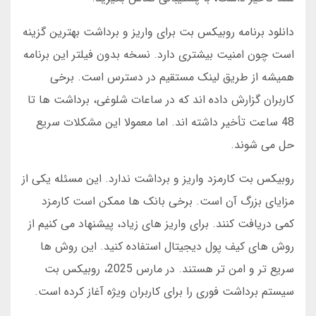
دانلود برنامه روبیکس بت برای واریز و برداشت بهترین گزینه
است چون امنیت بیشتری دارد. نسخه بدون فیلتر این برنامه
همیشه از طریق لینک مستقیم در دسترس است. برخی
کاربران گزارش داده اند که در ساعات شلوغی، برداشت ها تا
48 ساعت تأخیر داشته اند. اما معمولا این مشکلات سریع
حل می شوند.
روبیکس بت کارمزد واریز و برداشت ندارد. این مسئله یکی از
مزایای بزرگ آن است. برخی بانک ها ممکن است کارمزد
کمی دریافت کنند. برای واریز های زیاد، پیشنهاد می کنیم از
روش های کیف پول دیجیتال استفاده کنید. این روش ها
سریع تر و امن تر هستند. در مارس 2025، روبیکس بت
سیستم برداشت فوری را برای کاربران ویژه آغاز کرده است.