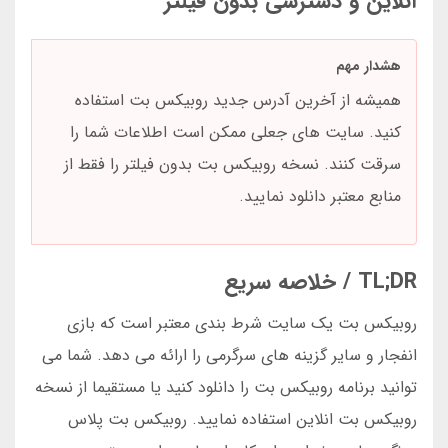
آنلاین و دسترسی بدون فیلتر
هشدار مهم
همیشه از آخرین آدرس جدید روبیکس بت استفاده
کنید. سایت های جعلی ممکن است اطلاعات شما را
سرقت کنند. نسخه روبیکس بت بدون فیلتر را فقط از
منابع معتبر دانلود نمایید.
TL;DR / خلاصه سریع
روبیکس بت یک سایت شرط بندی معتبر است که بازی
انفجار و سایر گزینه های سرگرمی را ارائه می دهد. شما می
توانید برنامه روبیکس بت را دانلود کنید یا مستقیما از نسخه
روبیکس بت انلاین استفاده نمایید. روبیکس بت پلاس