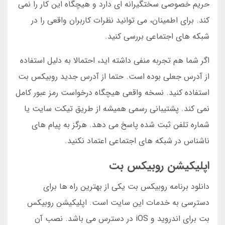
حریم خصوصی سختگیرانه ای دارد و هیچگاه این کار را نمی
کند. برای اطمینان، می توانید نظرات کاربران واقعی را در
شبکه های اجتماعی بررسی کنید.
اگر شما هم تجربه منفی داشته اید، احتمالا به دلیل استفاده
از آدرس جعلی بوده است. حتما از آدرس جدید روبیکس بت
استفاده کنید. نسخه واقعی هیچگاه درخواست رمز عبور کامل
نمی کند. پشتیبانی رسمی همیشه از طریق تیکت سایت یا
شماره تلفن ثبت شده پاسخ می دهد. هرگز به پیام های
ناشناس در شبکه های اجتماعی اعتماد نکنید.
اپلیکیشن روبیکس بت
دانلود برنامه روبیکس بت یکی از بهترین راه ها برای
دسترسی به خدمات این سایت است. اپلیکیشن روبیکس
بت برای اندروید و iOS در دسترس می باشد. نصب آن