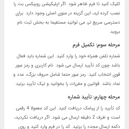
کلیک کنید تا فرم ظاهر شود. اگر اپلیکیشن روبیکس بت را
نصب کرده اید، این گزینه در منوی اصلی وجود دارد. برای
دسترسی سریع تر، می توانید مستقیما به بخش ثبت نام
بروید.
مرحله سوم: تکمیل فرم
شماره تلفن همراه خود را وارد کنید. این شماره باید فعال
باشد چون کد تأیید ارسال می شود. نام کاربری و رمز عبور
قوی انتخاب کنید. رمز عبور حتما شامل حروف بزرگ، عدد و
نماد باشد. قوانین و مقررات را بخوانید و تیک تأیید بزنید.
مرحله چهارم: تأیید شماره
کد تأیید را از پیامک دریافت کنید. این کد معمولا 4 رقمی
است و ظرف 2 دقیقه ارسال می شود. اگر دریافت نکردید،
دکمه ارسال مجدد را بزنید. کد را در فرم وارد کنید و روی