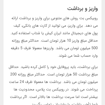
واریز و برداشت
روبیکس بت روش های متنوعی برای واریز و برداشت ارائه
می دهد. برای واریز، می توانید از کارت های بانکی، کیف
پول های دیجیتال مانند ایران کیش یا شتاب استفاده کنید.
حداقل مبلغ واریز 10 هزار تومان است. حداکثر مبلغ روزانه
500 میلیون تومان می باشد. واریزها معمولا ظرف 5 دقیقه
وارد حساب شما می شوند.
برای برداشت، باید پروفایل خود را کامل کرده باشید. حداقل
مبلغ برداشت 50 هزار تومان است. حداکثر مبلغ روزانه 200
میلیون تومان می باشد. برداشت ها معمولا ظرف 24 ساعت
پرداخت می شوند. در روبیکس بت پلاس، محدودیت ها
بیشتر است اما سرعت برداشت ها بالاتر است. اگر برداشت
شما تأخیر داشت، با پشتیبانی تماس بگیرید.