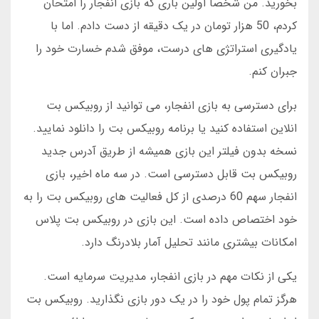
بخورید. من شخصا اولین باری که بازی انفجار را امتحان
کردم، 50 هزار تومان در یک دقیقه از دست دادم. اما با
یادگیری استراتژی های درست، موفق شدم خسارت خود را
جبران کنم.
برای دسترسی به بازی انفجار، می توانید از روبیکس بت
انلاین استفاده کنید یا برنامه روبیکس بت را دانلود نمایید.
نسخه بدون فیلتر این بازی همیشه از طریق آدرس جدید
روبیکس بت قابل دسترسی است. در سه ماه اخیر، بازی
انفجار سهم 60 درصدی از کل فعالیت های روبیکس بت را به
خود اختصاص داده است. این بازی در روبیکس بت پلاس
امکانات بیشتری مانند تحلیل آمار بلادرنگ دارد.
یکی از نکات مهم در بازی انفجار، مدیریت سرمایه است.
هرگز تمام پول خود را در یک دور بازی نگذارید. روبیکس بت