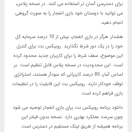
برای دسترسی آسان تر استفاده می کنند. در نسخه پلاس،
می توانید با دوستان خود بازی انفجار را به صورت گروهی
انجام دهید.
هشدار: هرگز در بازی انفجار، بیش از 10 درصد سرمایه کل
خود را در یک دور شرط نگذارید. روبیکس بت برای کنترل
این موضوع، سقف شرط را برای کاربران جدید محدود کرده
است. این محدودیت در نسخه پلاس قابل تنظیم است. بر
اساس آمار، 85 درصد کاربرانی که سودآر هستند، استراتژی
توقف خودکار دارند. روبیکس بت این قابلیت را در تنظیمات
بازی فراهم کرده است.
دانلود برنامه روبیکس بت برای بازی انفجار توصیه می شود
چون سرعت عملکرد بهتری دارد. نسخه بدون فیلتر این
برنامه همیشه از طریق لینک مستقیم در دسترس است.