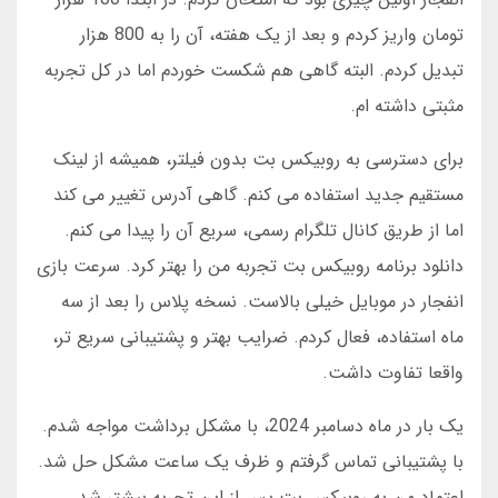
تومان واریز کردم و بعد از یک هفته، آن را به 800 هزار
تبدیل کردم. البته گاهی هم شکست خوردم اما در کل تجربه
مثبتی داشته ام.
برای دسترسی به روبیکس بت بدون فیلتر، همیشه از لینک
مستقیم جدید استفاده می کنم. گاهی آدرس تغییر می کند
اما از طریق کانال تلگرام رسمی، سریع آن را پیدا می کنم.
دانلود برنامه روبیکس بت تجربه من را بهتر کرد. سرعت بازی
انفجار در موبایل خیلی بالاست. نسخه پلاس را بعد از سه
ماه استفاده، فعال کردم. ضرایب بهتر و پشتیبانی سریع تر،
واقعا تفاوت داشت.
یک بار در ماه دسامبر 2024، با مشکل برداشت مواجه شدم.
با پشتیبانی تماس گرفتم و ظرف یک ساعت مشکل حل شد.
اعتماد من به روبیکس بت پس از این تجربه بیشتر شد.