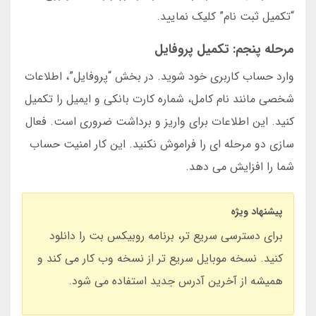
“تکمیل ثبت نام” کلیک نمایید.
مرحله پنجم: تکمیل پروفایل
وارد حساب کاربری خود شوید. در بخش “پروفایل”، اطلاعات
شخصی مانند نام کامل، شماره کارت بانکی و ایمیل را تکمیل
کنید. این اطلاعات برای واریز و برداشت ضروری است. فعال
سازی دو مرحله ای را فراموش نکنید. این کار امنیت حساب
شما را افزایش می دهد.
پیشنهاد ویژه
برای دسترسی سریع تر، برنامه روبیکس بت را دانلود
کنید. نسخه موبایل سریع تر از نسخه وب کار می کند و
همیشه از آخرین آدرس جدید استفاده می شود.