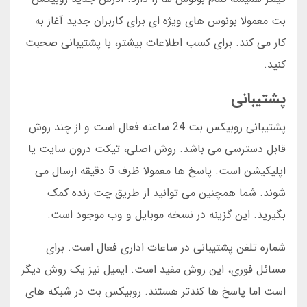
بت معمولا بونوس های ویژه ای برای کاربران جدید آغاز به
کار می کند. برای کسب اطلاعات بیشتر، با پشتیبانی صحبت
کنید.
پشتیبانی
پشتیبانی روبیکس بت 24 ساعته فعال است و از چند روش
قابل دسترسی می باشد. روش اصلی، تیکت درون سایت یا
اپلیکیشن است. پاسخ ها معمولا ظرف 5 دقیقه ارسال می
شوند. شما همچنین می توانید از طریق چت زنده کمک
بگیرید. این گزینه در نسخه موبایل و وب موجود است.
شماره تلفن پشتیبانی در ساعات اداری فعال است. برای
مسائل فوری، این روش مفید است. ایمیل نیز یک روش دیگر
است اما پاسخ ها کندتر هستند. روبیکس بت در شبکه های