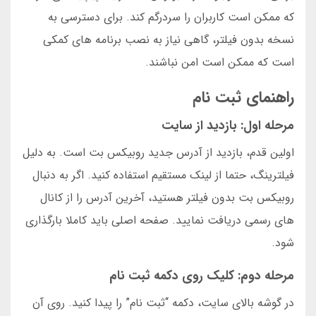
که ممکن است کاربران را سردرگم کند. برای دسترسی به
نسخه بدون فیلتر، گاهی نیاز به نصب برنامه های کمکی
است که ممکن است امن نباشند.
راهنمای ثبت نام
مرحله اول: بازدید از سایت
اولین قدم، بازدید از آدرس جدید روبیکس بت است. به دلیل
فیلترینگ، حتما از لینک مستقیم استفاده کنید. اگر به دنبال
روبیکس بت بدون فیلتر هستید، آخرین آدرس را از کانال
های رسمی دریافت نمایید. صفحه اصلی باید کاملا بارگذاری
شود.
مرحله دوم: کلیک روی دکمه ثبت نام
در گوشه بالای سایت، دکمه “ثبت نام” را پیدا کنید. روی آن