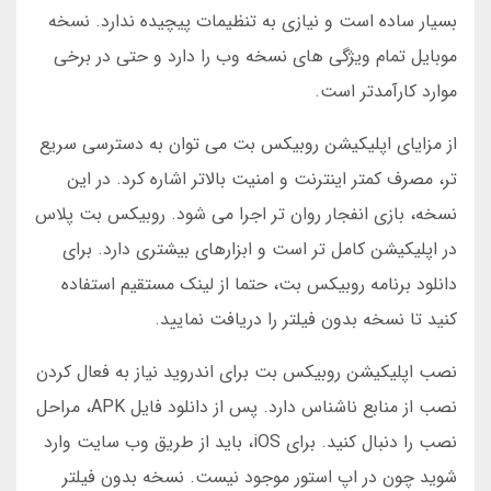
بسیار ساده است و نیازی به تنظیمات پیچیده ندارد. نسخه
موبایل تمام ویژگی های نسخه وب را دارد و حتی در برخی
موارد کارآمدتر است.
از مزایای اپلیکیشن روبیکس بت می توان به دسترسی سریع
تر، مصرف کمتر اینترنت و امنیت بالاتر اشاره کرد. در این
نسخه، بازی انفجار روان تر اجرا می شود. روبیکس بت پلاس
در اپلیکیشن کامل تر است و ابزارهای بیشتری دارد. برای
دانلود برنامه روبیکس بت، حتما از لینک مستقیم استفاده
کنید تا نسخه بدون فیلتر را دریافت نمایید.
نصب اپلیکیشن روبیکس بت برای اندروید نیاز به فعال کردن
نصب از منابع ناشناس دارد. پس از دانلود فایل APK، مراحل
نصب را دنبال کنید. برای iOS، باید از طریق وب سایت وارد
شوید چون در اپ استور موجود نیست. نسخه بدون فیلتر