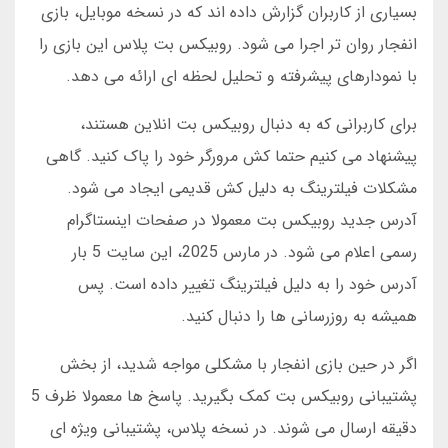
بسیاری از کاربران گزارش داده اند که در نسخه موبایل، بازی
انفجار روان تر اجرا می شود. روبیکس بت پلاس این بازی را
با نمودارهای پیشرفته و تحلیل لحظه ای ارائه می دهد.
برای کاربرانی که به دنبال روبیکس بت انلاین هستند،
پیشنهاد می کنیم حتما کش مرورگر خود را پاک کنید. گاهی
مشکلات فیلترینگ به دلیل کش قدیمی ایجاد می شود.
آدرس جدید روبیکس بت معمولا در صفحات اینستاگرام
رسمی اعلام می شود. در مارس 2025، این سایت 5 بار
آدرس خود را به دلیل فیلترینگ تغییر داده است. پس
همیشه به روزرسانی ها را دنبال کنید.
اگر در حین بازی انفجار با مشکلی مواجه شدید، از بخش
پشتیبانی روبیکس بت کمک بگیرید. پاسخ ها معمولا ظرف 5
دقیقه ارسال می شوند. در نسخه پلاس، پشتیبانی ویژه ای