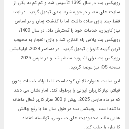
روبیکس بت در سال 1395 تأسیس شد و کم کم به یکی از
سایت های معتبر در حوزه شرط بندی تبدیل گردید. در ابتدا
فقط چند بازی ساده داشت اما با گذشت زمان و بر اساس
نیاز کاربران، خدمات خود را گسترش داد. در سال 1400،
روبیکس بت پلاس راه اندازی شد و بازی انفجار به محبوب
ترین گزینه کاربران تبدیل گردید. در دسامبر 2024، اپلیکیشن
روبیکس بت برای اندروید منتشر شد و در مارس 2025
نسخه iOS نیز عرضه گردید.
این سایت همواره تلاش کرده است تا با ارائه خدمات بدون
فیلتر، نیاز کاربران ایرانی را برطرف کند. آمار نشان می دهد
که در ماه مارس 2025، بیش از 300 هزار کاربر فعال ماهانه
داشته است. روبیکس بت در طول سال ها با رفع چالش
هایی مانند محدودیت های دسترسی، توانسته اعتماد
کاربران را جلب کند.