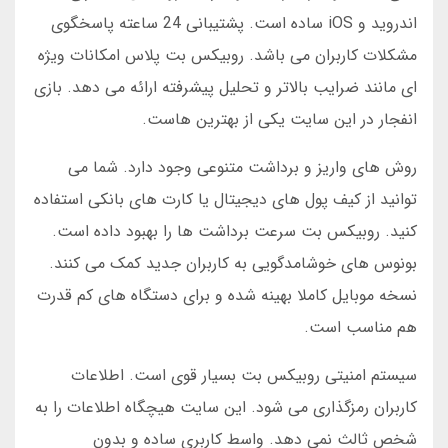
اندروید و iOS ساده است. پشتیبانی 24 ساعته پاسخگوی
مشکلات کاربران می باشد. روبیکس بت پلاس امکانات ویژه
ای مانند ضرایب بالاتر و تحلیل پیشرفته ارائه می دهد. بازی
انفجار در این سایت یکی از بهترین هاست.
روش های واریز و برداشت متنوعی وجود دارد. شما می
توانید از کیف پول های دیجیتال یا کارت های بانکی استفاده
کنید. روبیکس بت سرعت برداشت ها را بهبود داده است.
بونوس های خوشامدگویی به کاربران جدید کمک می کنند.
نسخه موبایل کاملا بهینه شده و برای دستگاه های کم قدرت
هم مناسب است.
سیستم امنیتی روبیکس بت بسیار قوی است. اطلاعات
کاربران رمزگذاری می شود. این سایت هیچگاه اطلاعات را به
شخص ثالث نمی دهد. واسط کاربری ساده و بدون