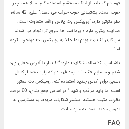
فهمیدم که باید از لینک مستقیم استفاده کنم. حالا همه چیز
خوب است. پشتیبانی خوب جواب می دهد.” علی، 42 ساله،
نظر مثبتی دارد: “روبیکس بت پلاس واقعا متفاوت است.
ضرایب بهتری دارد و پرداخت ها سریع تر انجام می شوند.
من کاربر تک بت بودم اما حالا به روبیکس بت مهاجرت کرده
ام.”
ناشناس، 25 ساله، شکایت دارد: “یک بار با آدرس جعلی وارد
شدم و حسابم هک شد. بعد فهمیدم که باید حتما از کانال
رسمی برای آدرس جدید استفاده کنم. روبیکس بت معتبر
است اما باید مراقب باشید.” بر اساس جمع بندی، 80 درصد
نظرات مثبت هستند. بیشتر شکایات مربوط به دسترسی به
آدرس جدید است نه خود سایت.
FAQ