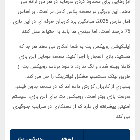
ابزارهایی برای محدود کردن سرمایه در هر دور ارائه می
دهد. این ویژگی در نسخه پلاس کامل تر است. بر اساس
آمار مارس 2025، میانگین برد کاربران حرفه ای در این بازی
75 درصد است. اما مبتدی ها باید با احتیاط عمل کنند.
اپلیکیشن روبیکس بت به شما امکان می دهد هر جا که
هستید، بازی انفجار را اجرا کنید. نسخه موبایل این بازی
کاملا بهینه شده و لگ ندارد. دانلود برنامه روبیکس بت از
طریق لینک مستقیم، مشکل فیلترینگ را حل می کند.
بسیاری از کاربران گزارش داده اند که در نسخه بدون فیلتر،
سرعت بازی بهتر است. روبیکس بت برای این بازی، سیستم
امنیتی پیشرفته ای دارد که از دستکاری در ضرایب جلوگیری
می کند.
نسخه
روبیکس بت