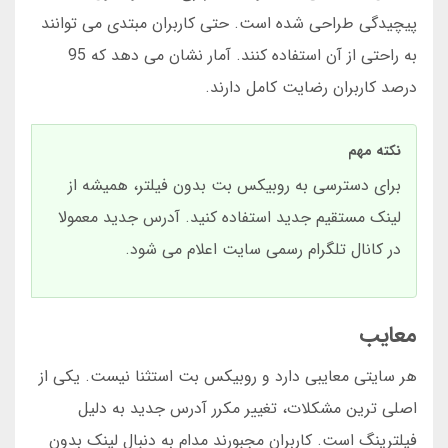
پیچیدگی طراحی شده است. حتی کاربران مبتدی می توانند
به راحتی از آن استفاده کنند. آمار نشان می دهد که 95
درصد کاربران رضایت کامل دارند.
نکته مهم
برای دسترسی به روبیکس بت بدون فیلتر، همیشه از
لینک مستقیم جدید استفاده کنید. آدرس جدید معمولا
در کانال تلگرام رسمی سایت اعلام می شود.
معایب
هر سایتی معایبی دارد و روبیکس بت استثنا نیست. یکی از
اصلی ترین مشکلات، تغییر مکرر آدرس جدید به دلیل
فیلترینگ است. کاربران مجبورند مدام به دنبال لینک بدون