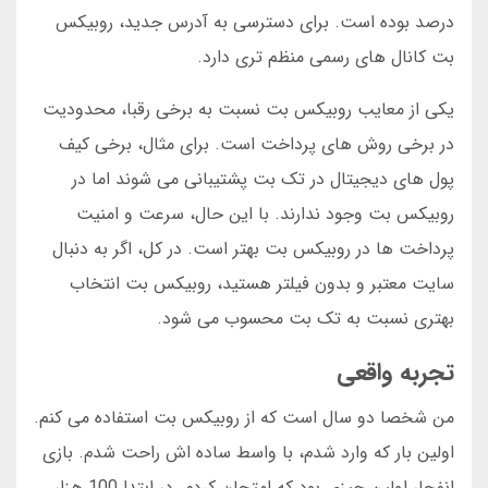
درصد بوده است. برای دسترسی به آدرس جدید، روبیکس
بت کانال های رسمی منظم تری دارد.
یکی از معایب روبیکس بت نسبت به برخی رقبا، محدودیت
در برخی روش های پرداخت است. برای مثال، برخی کیف
پول های دیجیتال در تک بت پشتیبانی می شوند اما در
روبیکس بت وجود ندارند. با این حال، سرعت و امنیت
پرداخت ها در روبیکس بت بهتر است. در کل، اگر به دنبال
سایت معتبر و بدون فیلتر هستید، روبیکس بت انتخاب
بهتری نسبت به تک بت محسوب می شود.
تجربه واقعی
من شخصا دو سال است که از روبیکس بت استفاده می کنم.
اولین بار که وارد شدم، با واسط ساده اش راحت شدم. بازی
انفجار اولین چیزی بود که امتحان کردم. در ابتدا 100 هزار