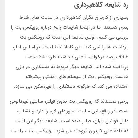
رد شایعه کلاهبرداری
بسیاری از کاربران نگران کلاهبرداری در سایت های شرط
بندی هستند. ما در اینجا شایعات رایج درباره روبیکس بت را
بررسی می کنیم. اولین شایعه این است که روبیکس بت
پرداخت ها را نمی کند. این کاملا غلط است. بر اساس آمار،
99.8 درصد درخواست های برداشت ظرف 24 ساعت
پرداخت شده اند. شایعه دیگر مربوط به دستکاری در بازی
هاست. روبیکس بت از سیستم های امنیتی پیشرفته
استفاده می کند که هرگونه دستکاری را غیرممکن می سازد.
برخی معتقدند که روبیکس بت بدون فیلتر، سایتی غیرقانونی
است. در واقع، این سایت مجوزهای لازم را دارد و فقط به
دلیل قوانین ایران، فیلتر شده است. شایعه دیگر این است
که داده های کاربران فروخته می شود. روبیکس بت سیاست