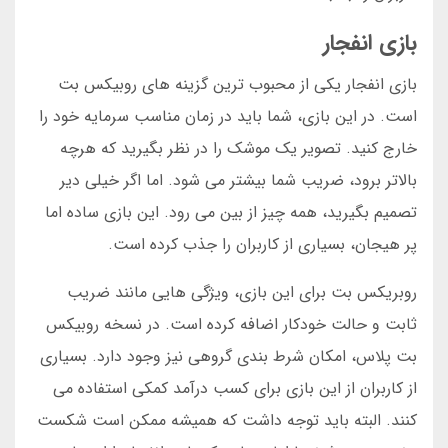
بازی انفجار
بازی انفجار یکی از محبوب ترین گزینه های روبیکس بت
است. در این بازی، شما باید در زمان مناسب سرمایه خود را
خارج کنید. تصویر یک موشک را در نظر بگیرید که هرچه
بالاتر برود، ضریب شما بیشتر می شود. اما اگر خیلی دیر
تصمیم بگیرید، همه چیز از بین می رود. این بازی ساده اما
پر هیجان، بسیاری از کاربران را جذب کرده است.
روبریکس بت برای این بازی، ویژگی هایی مانند ضریب
ثابت و حالت خودکار اضافه کرده است. در نسخه روبیکس
بت پلاس، امکان شرط بندی گروهی نیز وجود دارد. بسیاری
از کاربران از این بازی برای کسب درآمد کمکی استفاده می
کنند. البته باید توجه داشت که همیشه ممکن است شکست