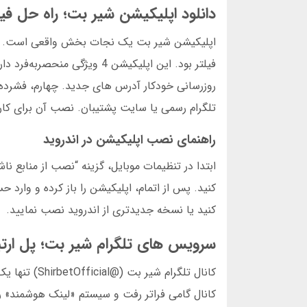
دانلود اپلیکیشن شیر بت؛ راه حل فی
تلگرام رسمی یا سایت پشتیبان. نصب آن برای کاربر
راهنمای نصب اپلیکیشن در اندروید
ابتدا در تنظیمات موبایل، گزینه “نصب از منابع 
کنید. پس از اتمام، اپلیکیشن را باز کرده و وار
کنید یا نسخه جدیدتری از اندروید نصب نمایید.
سرویس های تلگرام شیر بت؛ پل ارتبا
کانال گامی فراتر رفت و سیستم «لینک هوشمند» را