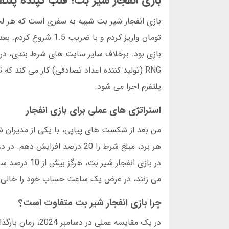
بازی انفجار شیر بت؛ قلب تپنده پلتف
بازی بود. برخلاف سایر سایت های شرط بندی، در ش
پلتفرم اجرا می شود.
استراتژی های عملی برای بازی انفجار
من بعد از شکست های پیاپی، با یکی از مدیران ش
می زنند، در عرض یک ساعت حساب خود را خالی م
چرا بازی انفجار شیر بت متفاوت است؟