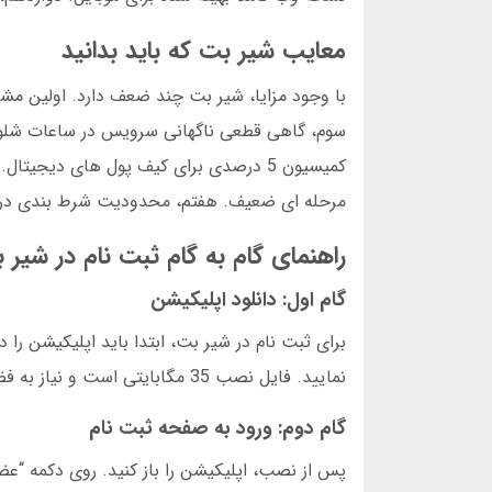
معایب شیر بت که باید بدانید
کمیسیون 5 درصدی برای کیف پول های دی
مرحله ای ضعیف. هفتم، محدودیت شرط بندی در 
راهنمای گام به گام ثبت نام در شیر 
گام اول: دانلود اپلیکیشن
برای ثبت نام در شیر بت، ابتدا باید اپلیکیشن را د
نمایید. فایل نصب 35 مگابایتی است و نیاز به فضای ذخیره سازی کمی دارد.
گام دوم: ورود به صفحه ثبت نام
پس از نصب، اپلیکیشن را باز کنید. روی دکمه “عض