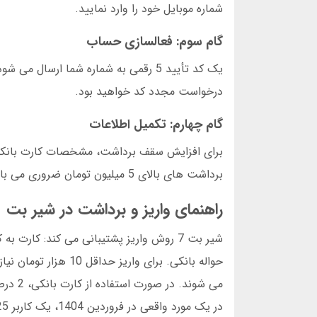
شماره موبایل خود را وارد نمایید.
گام سوم: فعالسازی حساب
درخواست مجدد کد خواهید بود.
گام چهارم: تکمیل اطلاعات
برای افزایش سقف برداشت، مشخصات کارت بانکی و 
برداشت های بالای 5 میلیون تومان ضروری می باشد.
راهنمای واریز و برداشت در شیر بت
شیر بت 7 روش واریز پشتیبانی می کند: کا
در یک مورد واقعی در فروردین 1404، یک کاربر 25 میلیون تومان را در 45 دقیقه دریافت کرد.