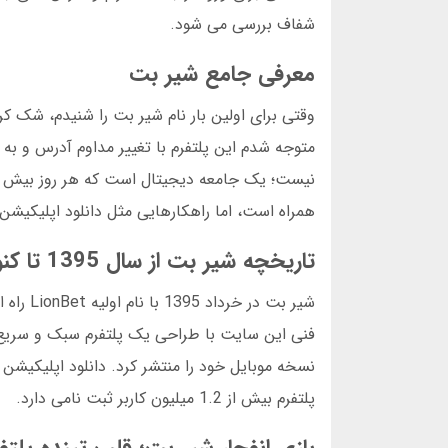
شفاف بررسی می شود.
معرفی جامع شیر بت
متوجه شدم این پلتفرم با تغییر مداوم آدرس و به
همراه است، اما راهکارهایی مثل دانلود اپلیکیشن ی
تاریخچه شیر بت از سال 1395 تا کنون
شیر بت 
پلتفرم بیش از 1.2 میلیون کاربر ثبت نامی دارد.