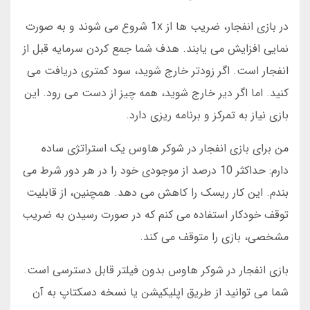
در بازی انفجار، ضریب ها از 1x شروع می شوند و به صورت
نمایی افزایش می یابند. هدف شما جمع کردن سرمایه قبل از
انفجار است. اگر زودتر خارج شوید، سود کمتری دریافت می
کنید. اما اگر دیر خارج شوید، همه چیز از دست می رود. این
بازی نیاز به تمرکز و برنامه ریزی دارد.
من برای بازی انفجار در شوکر هاوس یک استراتژی ساده
دارم: حداکثر 10 درصد از موجودی خود را در هر دور شرط می
بندم. این کار ریسک را کاهش می دهد. همچنین، از قابلیت
توقف خودکار استفاده می کنم که در صورت رسیدن به ضریب
مشخصی، بازی را متوقف می کند.
بازی انفجار در شوکر هاوس بدون فیلتر قابل دسترسی است.
شما می توانید از طریق اپلیکیشن یا نسخه دسکتاپ به آن