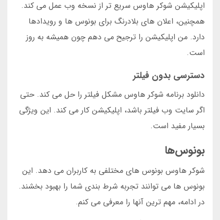
اپلیکیشن شوکر هاوس سریع تر از نسخه وب عمل می کند.
همچنین، اعلان های بلادرنگ برای بونوس ها و رویدادها
دارد. من اپلیکیشن را ترجیح می دهم چون همیشه به روز
است.
دسترسی بدون فیلتر
دانلود برنامه شوکر هاوس مشکل فیلتر را حل می کند. حتی
اگر سایت وب فیلتر باشد، اپلیکیشن کار می کند. این ویژگی
بسیار مفید است.
بونوس‌ها
شوکر هاوس بونوس های مختلفی به کاربران می دهد. این
بونوس ها می توانند تجربه شرط بندی شما را بهبود بخشند.
در ادامه، مهم ترین آنها را معرفی می کنم.