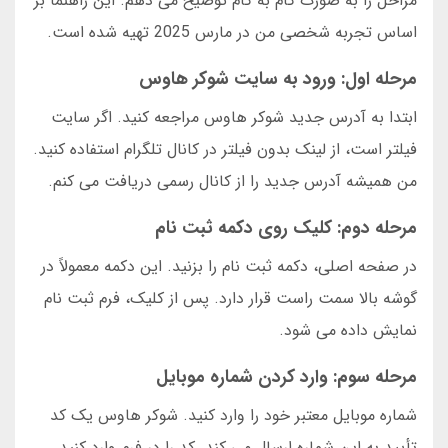
مراحل را به صورت گام به گام توضیح می دهم. این راهنما بر
اساس تجربه شخصی من در مارس 2025 تهیه شده است.
مرحله اول: ورود به سایت شوکر هاوس
ابتدا به آدرس جدید شوکر هاوس مراجعه کنید. اگر سایت
فیلتر است، از لینک بدون فیلتر در کانال تلگرام استفاده کنید.
من همیشه آدرس جدید را از کانال رسمی دریافت می کنم.
مرحله دوم: کلیک روی دکمه ثبت نام
در صفحه اصلی، دکمه ثبت نام را بزنید. این دکمه معمولاً در
گوشه بالا سمت راست قرار دارد. پس از کلیک، فرم ثبت نام
نمایش داده می شود.
مرحله سوم: وارد کردن شماره موبایل
شماره موبایل معتبر خود را وارد کنید. شوکر هاوس یک کد
تأیید به این شماره ارسال می کند. کد را در فرم وارد کنید.