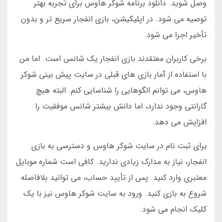
وصل شوید. دانلود برنامه شوکر هاوس برای تجربه بهتر
توصیه می شود. در اپلیکیشن، بازی انفجار سریع تر و بدون
تأخیر اجرا می شود.
برخی کاربران معتقدند بازی انفجار یک شانس است. اما من
با استفاده از آمار بازی های قبلی در سایت پیش بینی شوکر
هاوس، می توانم الگوهایی را شناسایی کنم. البته هیچ
گارانتی وجود ندارد، اما دانش بیشتر شانس موفقیت را
افزایش می دهد.
برای ثبت نام در سایت شوکر هاوس و دسترسی به بازی
انفجار، نیاز به مدارک زیادی ندارید. کافی است شماره موبایل
معتبری وارد کنید. پس از تأیید حساب، می توانید بلافاصله
شروع به بازی کنید. ورود به سایت شوکر هاوس نیز با یک
کلیک انجام می شود.