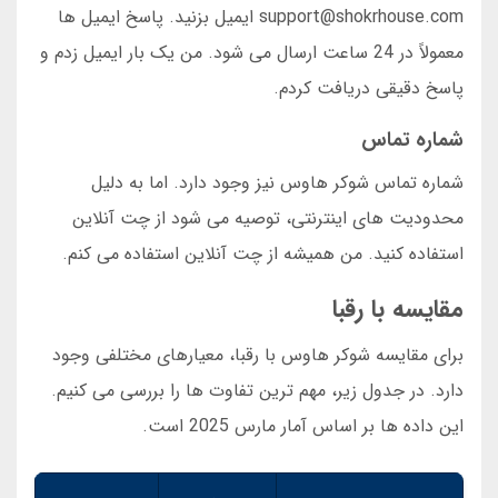
support@shokrhouse.com ایمیل بزنید. پاسخ ایمیل ها
معمولاً در 24 ساعت ارسال می شود. من یک بار ایمیل زدم و
پاسخ دقیقی دریافت کردم.
شماره تماس
شماره تماس شوکر هاوس نیز وجود دارد. اما به دلیل
محدودیت های اینترنتی، توصیه می شود از چت آنلاین
استفاده کنید. من همیشه از چت آنلاین استفاده می کنم.
مقایسه با رقبا
برای مقایسه شوکر هاوس با رقبا، معیارهای مختلفی وجود
دارد. در جدول زیر، مهم ترین تفاوت ها را بررسی می کنیم.
این داده ها بر اساس آمار مارس 2025 است.