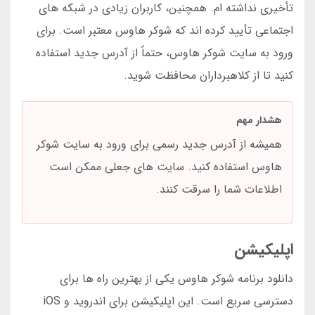
تأخیری نداشته ام. همچنین، کاربران زیادی در شبکه های
اجتماعی تأیید کرده اند که شوکر هاوس معتبر است. برای
ورود به سایت شوکر هاوس، حتماً از آدرس جدید استفاده
کنید تا از کلاهبرداران محافظت شوید.
هشدار مهم
همیشه از آدرس جدید رسمی برای ورود به سایت شوکر
هاوس استفاده کنید. سایت های جعلی ممکن است
اطلاعات شما را سرقت کنند.
اپلیکیشن
دانلود برنامه شوکر هاوس یکی از بهترین راه ها برای
دسترسی سریع است. این اپلیکیشن برای اندروید و iOS