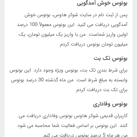
بونوس خوش آمدگویی
پس از ثبت نام در سایت شوکر هاوس، بونوس خوش
آمدگویی دریافت می کنید. این بونوس معمولاً 100 درصد
اولین واریز شماست. من با واریز یک میلیون تومان، یک
میلیون تومان بونوس دریافت کردم.
بونوس تک بت
برای شرط بندی تک بت، بونوس ویژه وجود دارد. این بونوس
وابسته به مبلغ شرط است. من ماه گذشته 30 درصد بونوس
برای تک بت دریافت کردم.
بونوس وفاداری
کاربران قدیمی شوکر هاوس بونوس وفاداری دریافت می
کنند. این بونوس بر اساس فعالیت شما محاسبه می شود.
من هر ماه 5 درصد بونوس دریافت می کنم.