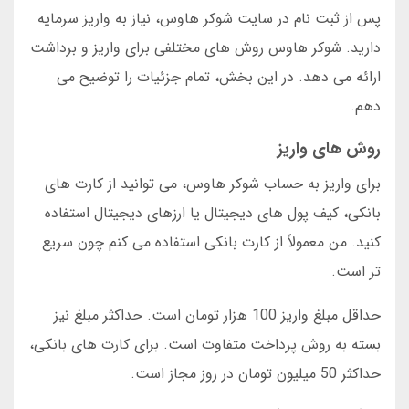
پس از ثبت نام در سایت شوکر هاوس، نیاز به واریز سرمایه
دارید. شوکر هاوس روش های مختلفی برای واریز و برداشت
ارائه می دهد. در این بخش، تمام جزئیات را توضیح می
دهم.
روش های واریز
برای واریز به حساب شوکر هاوس، می توانید از کارت های
بانکی، کیف پول های دیجیتال یا ارزهای دیجیتال استفاده
کنید. من معمولاً از کارت بانکی استفاده می کنم چون سریع
تر است.
حداقل مبلغ واریز 100 هزار تومان است. حداکثر مبلغ نیز
بسته به روش پرداخت متفاوت است. برای کارت های بانکی،
حداکثر 50 میلیون تومان در روز مجاز است.