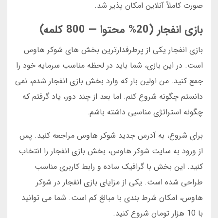
صورت کاملاً آنلاین امکان پذیر شد.
بازی انفجار (20% محتوا — 800 کلمه)
بازی انفجار یکی از پرطرفدارترین بخش های شوکر هاوس
است. در این بازی، شما باید در لحظه مناسب سرمایه خود را
جمع کنید. من اولین بار که وارد بخش بازی انفجار شدم، نمی
دانستم چگونه شروع کنم. اما بعد از چند دور، یاد گرفتم که
چگونه استراتژی مناسبی داشته باشم.
برای شروع، به آدرس جدید شوکر هاوس مراجعه کنید. پس
از ورود به سایت شوکر هاوس، بخش بازی انفجار را انتخاب
کنید. این بخش با گرافیک ساده و رابط کاربری مناسب
طراحی شده است. یکی از مزایای بازی انفجار در شوکر
هاوس، امکان شرط بندی با مبالغ کم است. شما می توانید
با 10 هزار تومان شروع کنید.