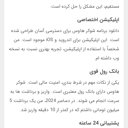
مستقیم، این مشکل را حل کرده است.
اپلیکیشن اختصاصی
دانلود برنامه شوکر هاوس برای دسترسی آسان طراحی شده
است. این اپلیکیشن برای اندروید و iOS موجود است. من
شخصاً با استفاده از اپلیکیشن، تجربه بهتری نسبت به نسخه
وب داشته ام.
بانک رول قوی
یکی از نکات مهم در شرط بندی، امنیت مالی است. شوکر
هاوس دارای بانک رول معتبری است. واریز و برداشت ها به
سرعت انجام می شوند. در دسامبر 2024، من یک برداشت 5
میلیون تومانی داشتم که در کمتر از 10 دقیقه واریز شد.
پشتیبانی 24 ساعته