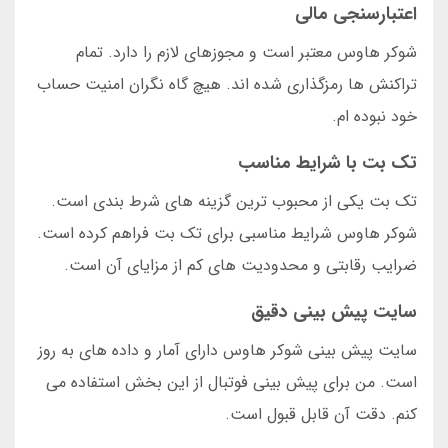
اعتبارسنجی مالی
شوکر هاوس معتبر است و مجوزهای لازم را دارد. تمام
تراکنش ها رمزگذاری شده اند. هیچ گاه نگران امنیت حساب
خود نبوده ام.
تک بت با شرایط مناسب
تک بت یکی از محبوب ترین گزینه های شرط بندی است.
شوکر هاوس شرایط مناسبی برای تک بت فراهم کرده است.
ضرایب رقابتی و محدودیت های کم از مزایای آن است.
سایت پیش بینی دقیق
سایت پیش بینی شوکر هاوس دارای آمار و داده های به روز
است. من برای پیش بینی فوتبال از این بخش استفاده می
کنم. دقت آن قابل قبول است.