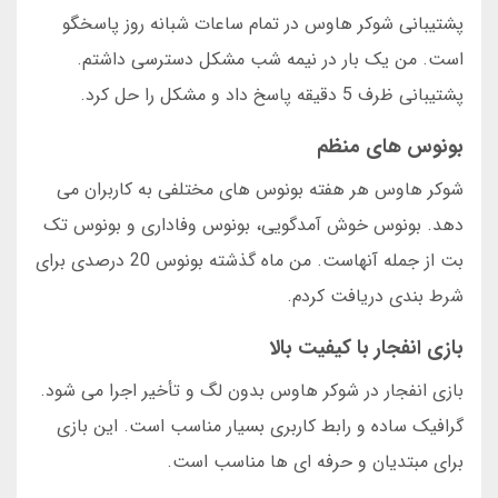
پشتیبانی شوکر هاوس در تمام ساعات شبانه روز پاسخگو
است. من یک بار در نیمه شب مشکل دسترسی داشتم.
پشتیبانی ظرف 5 دقیقه پاسخ داد و مشکل را حل کرد.
بونوس های منظم
شوکر هاوس هر هفته بونوس های مختلفی به کاربران می
دهد. بونوس خوش آمدگویی، بونوس وفاداری و بونوس تک
بت از جمله آنهاست. من ماه گذشته بونوس 20 درصدی برای
شرط بندی دریافت کردم.
بازی انفجار با کیفیت بالا
بازی انفجار در شوکر هاوس بدون لگ و تأخیر اجرا می شود.
گرافیک ساده و رابط کاربری بسیار مناسب است. این بازی
برای مبتدیان و حرفه ای ها مناسب است.