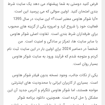
فرض کنید دوستی به شما پیشنهاد می دهد یک سایت شرط
بندی امتحان کنید. اولین سوالی که می پرسید این است:
«آیا شوکر هاوس معتبر است؟» این سایت در سال 1395
فعالیت خود را شروع کرد و امروزه یکی از گزینه های محبوب
برای طرفداران شرط بندی است. تفاوت اصلی شوکر هاوس
با سایر سایت ها، تمرکز بر سادگی و امنیت است. من
شخصاً در دسامبر 2024 برای اولین بار در این سایت ثبت نام
کردم و متوجه شدم که فرآیند ورود به سایت شوکر هاوس
بسیار روان است.
یکی از نکات جالب، وجود نسخه بدون فیلتر شوکر هاوس
است. بسیاری از کاربران ایرانی با محدودیت های اینترنتی
مواجه هستند، اما شوکر هاوس تلگرام و آدرس جدید آن این
مشکل را حل کرده است. همچنین، دانلود برنامه شوکر