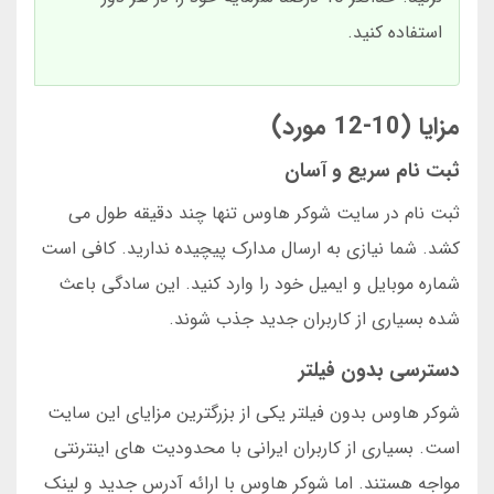
استفاده کنید.
مزایا (10-12 مورد)
ثبت نام سریع و آسان
ثبت نام در سایت شوکر هاوس تنها چند دقیقه طول می
کشد. شما نیازی به ارسال مدارک پیچیده ندارید. کافی است
شماره موبایل و ایمیل خود را وارد کنید. این سادگی باعث
شده بسیاری از کاربران جدید جذب شوند.
دسترسی بدون فیلتر
شوکر هاوس بدون فیلتر یکی از بزرگترین مزایای این سایت
است. بسیاری از کاربران ایرانی با محدودیت های اینترنتی
مواجه هستند. اما شوکر هاوس با ارائه آدرس جدید و لینک