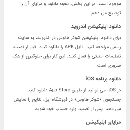
موجود است. در این بخش، نحوه دانلود و مزایای آن را
توضیح می دهم.
دانلود اپلیکیشن اندروید
برای دانلود اپلیکیشن شوکر هاوس در اندروید، به سایت
رسمی مراجعه کنید. فایل APK را دانلود کنید. قبل از نصب،
تنظیمات امنیتی را فعال کنید. این کار برای جلوگیری از هک
ضروری است.
دانلود برنامه iOS
در iOS، می توانید از طریق App Store دانلود کنید.
جستجوی «شوکر هاوس» در فروشگاه اپل، نتایج را نمایش
می دهد. پس از نصب، وارد حساب خود شوید.
مزایای اپلیکیشن