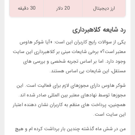
ارز دیجیتال
20 دلار
30 دقیقه
رد شایعه کلاهبرداری
یکی از سوالات رایج کاربران این است: «آیا شوکر هاوس
معتبر است؟» برخی شایعات مبنی بر کلاهبرداری این سایت
وجود دارد. اما بر اساس تجربه شخصی و بررسی های
مستقل، این شایعات بی اساس هستند.
شوکر هاوس دارای مجوزهای لازم برای فعالیت است. این
مجوزها توسط نهادهای معتبر بین المللی صادر شده اند.
همچنین، پرداخت های منظم به کاربران نشان دهنده اعتبار
این سایت است.
من در شش ماه گذشته چندین بار برداشت کرده ام و هیچ