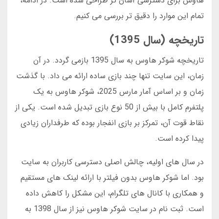
هاوس برای دسترسی آسان تر طراحی شده است. در ادامه،
تمام این موارد را دقیق تر بررسی می کنیم.
تاریخچه (سال 1395)
تاریخچه شوکر هاوس به سال 1395 بازمی گردد. در آن
زمان، این سایت تنها چند بازی ساده ارائه می داد. با گذشت
زمان و بر اساس آمار مارس 2025، شوکر هاوس به یک
پلتفرم کامل با بیش از 50 نوع بازی تبدیل شده است. یکی از
نقاط قوت آن، تمرکز بر بازی انفجار بوده که طرفداران زیادی
پیدا کرده است.
در سال های اولیه، چالش اصلی دسترسی کاربران به سایت
بود. اما شوکر هاوس بدون فیلتر با ارائه لینک های مستقیم
و همکاری با کانال های تلگرام، این مشکل را کاهش داده
است. ثبت نام در سایت شوکر هاوس نیز از سال 1398 به