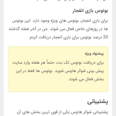
بونوس بازی انفجار
برای بازی انفجار، بونوس های ویژه وجود دارد. این بونوس
ها در روزهای خاص فعال می شوند. من در آخر هفته گذشته
20 درصد بونوس برای بازی انفجار دریافت کردم.
پیشنهاد ویژه
برای دریافت بونوس تک بت، حتماً هر هفته وارد سایت
پیش بینی شوکر هاوس شوید. بونوس ها فقط در این
بخش فعال می شوند.
پشتیبانی
پشتیبانی شوکر هاوس یکی از قوی ترین بخش های آن