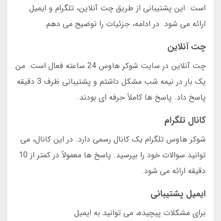
است. این پشتیبانی از طریق چت آنلاین، تلگرام و ایمیل
ارائه می شود. در ادامه، جزئیات را توضیح می دهم.
چت آنلاین
چت آنلاین در سایت شوکر هاوس 24 ساعته فعال است. من
یک بار در نیمه شب مشکل داشتم و پشتیبانی ظرف 3 دقیقه
پاسخ داد. پاسخ ها کاملاً حرفه ای بودند.
کانال تلگرام
شوکر هاوس تلگرام یک کانال رسمی دارد. در این کانال، می
توانید سوالات خود را بپرسید. پاسخ ها معمولاً در کمتر از 10
دقیقه ارائه می شود.
ایمیل پشتیبانی
برای مشکلات پیچیده، می توانید به ایمیل