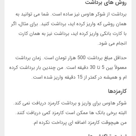
روش های برداشت
برداشت از شوکر هاوس نیز ساده است. شما می توانید به
همان روشی که واریز کرده اید، برداشت کنید. برای مثال، اگر
با کارت بانکی واریز کرده اید، برداشت نیز به همان کارت
انجام می شود.
حداقل مبلغ برداشت 500 هزار تومان است. زمان برداشت
معمولاً بین 5 تا 30 دقیقه است. من چندین بار برداشت کرده
ام و همیشه در کمتر از 15 دقیقه واریز شده است.
کارمزدها
شوکر هاوس برای واریز و برداشت کارمزد دریافت نمی کند.
البته برخی بانک ها ممکن است کارمزد کمی دریافت کنند.
من هیچوقت کارمزد اضافه ای پرداخت نکرده ام.