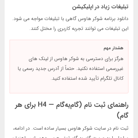
تبلیغات زیاد در اپلیکیشن
دانلود برنامه شوکر هاوس گاهی با تبلیغات مواجه می شود.
این تبلیغات می توانند تجربه کاربری را مختل کنند.
هشدار مهم
هرگز برای دسترسی به شوکر هاوس از لینک های
غیررسمی استفاده نکنید. حتماً از آدرس جدید رسمی یا
کانال تلگرام تأیید شده استفاده کنید.
راهنمای ثبت نام (گام‌به‌گام — H4 برای هر
گام)
ثبت نام در سایت شوکر هاوس بسیار ساده است. در ادامه،