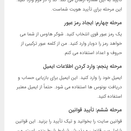
این مرحله برای تأیید هویت شماست.
مرحله چهارم: ایجاد رمز عبور
یک رمز عبور قوی انتخاب کنید. شوکر هاوس از شما می
خواهد رمز را دوبار وارد کنید. من از کلمه عبور ترکیبی از
حروف و اعداد استفاده می کنم.
مرحله پنجم: وارد کردن اطلاعات ایمیل
ایمیل خود را وارد کنید. این ایمیل برای بازیابی حساب و
دریافت بونوس ها استفاده می شود. حتماً از ایمیل معتبر
استفاده کنید.
مرحله ششم: تأیید قوانین
قوانین سایت را بخوانید و تیک تأیید را بزنید. این قوانین
شامل سن قانونی و پذیرش شرایط شرط بندی است. من