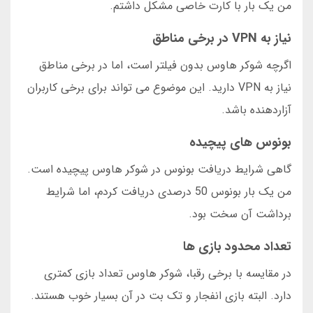
من یک بار با کارت خاصی مشکل داشتم.
نیاز به VPN در برخی مناطق
اگرچه شوکر هاوس بدون فیلتر است، اما در برخی مناطق
نیاز به VPN دارید. این موضوع می تواند برای برخی کاربران
آزاردهنده باشد.
بونوس های پیچیده
گاهی شرایط دریافت بونوس در شوکر هاوس پیچیده است.
من یک بار بونوس 50 درصدی دریافت کردم، اما شرایط
برداشت آن سخت بود.
تعداد محدود بازی ها
در مقایسه با برخی رقبا، شوکر هاوس تعداد بازی کمتری
دارد. البته بازی انفجار و تک بت در آن بسیار خوب هستند.