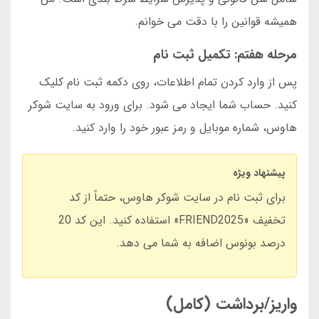
همیشه قوانین را با دقت می خوانم.
مرحله هفتم: تکمیل ثبت نام
پس از وارد کردن تمام اطلاعات، روی دکمه ثبت نام کلیک
کنید. حساب شما ایجاد می شود. برای ورود به سایت شوکر
هاوس، شماره موبایل و رمز عبور خود را وارد کنید.
پیشنهاد ویژه
برای ثبت نام در سایت شوکر هاوس، حتماً از کد
تخفیف «FRIEND2025» استفاده کنید. این کد 20
درصد بونوس اضافه به شما می دهد.
واریز/برداشت (کامل)