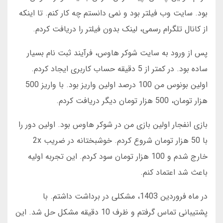
بود. سایت وب فیلتر بود و نمی دانستم چه کار کنم. تا اینکه
از کانال تلگرام رسمی، لینک بدون فیلتر را دریافت کردم.
پس از ورود به سایت شوکر هاوس، فرآیند ثبت نام بسیار
ساده بود. در کمتر از 5 دقیقه حساب کاربری ایجاد کردم.
اولین بونوس من 100 درصد اولین واریز بود. با واریز 500
هزار تومان، 500 هزار تومان دیگر دریافت کردم.
بازی انفجار اولین بازی من در شوکر هاوس بود. اولین دور را
با 50 هزار تومان شروع کردم. خوشبختانه در ضریب 2x
خارج شدم و 100 هزار تومان سود کردم. این تجربه اولیه
باعث شد اعتماد کنم.
در ماه فروردین 1403، مشکلی در برداشت داشتم. با
پشتیبانی تماس گرفتم و ظرف 10 دقیقه مشکل حل شد. این