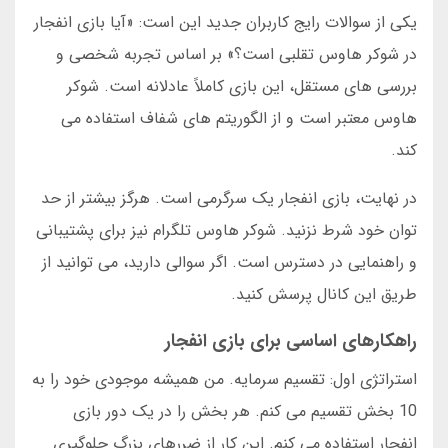
یکی از سوالات رایج کاربران جدید این است: «آیا بازی انفجار
در شوکر هاوس تقلبی است؟» بر اساس تجربه شخصی و
بررسی های مستقل، این بازی کاملاً عادلانه است. شوکر
هاوس معتبر است و از الگوریتم های شفاف استفاده می
کند.
در نهایت، بازی انفجار یک سرگرمی است. هرگز بیشتر از حد
توان خود شرط نزنید. شوکر هاوس تلگرام نیز برای پشتیبانی
و راهنمایی در دسترس است. اگر سوالی دارید، می توانید از
طریق این کانال پرسش کنید.
راهکارهای اساسی برای بازی انفجار
استراتژی اول: تقسیم سرمایه. من همیشه موجودی خود را به
10 بخش تقسیم می کنم. هر بخش را در یک دور بازی
انفجار استفاده می کنم. این کار از ضررهای بزرگ جلوگیری