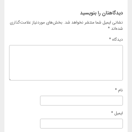
دیدگاهتان را بنویسید
نشانی ایمیل شما منتشر نخواهد شد.
بخش‌های موردنیاز علامت‌گذاری
شده‌اند
*
دیدگاه
*
نام
*
ایمیل
*