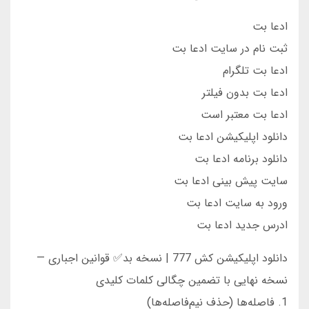
ادعا بت
ثبت نام در سایت ادعا بت
ادعا بت تلگرام
ادعا بت بدون فیلتر
ادعا بت معتبر است
دانلود اپلیکیشن ادعا بت
دانلود برنامه ادعا بت
سایت پیش بینی ادعا بت
ورود به سایت ادعا بت
ادرس جدید ادعا بت
دانلود اپلیکیشن کش 777 | نسخه بد✅ قوانین اجباری —
نسخه نهایی با تضمین چگالی کلمات کلیدی
1. فاصله‌ها (حذف نیم‌فاصله‌ها)