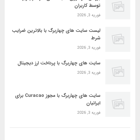
توسط کاربران
فوریه 3, 2026
لیست سایت‌ های چهاربرگ با بالاترین ضرایب
شرط
فوریه 3, 2026
سایت‌ های چهاربرگ با پرداخت ارز دیجیتال
فوریه 3, 2026
سایت‌ های چهاربرگ با مجوز Curacao برای
ایرانیان
فوریه 3, 2026