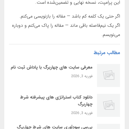
این پرامپت، نسخه نهایی و تضمین‌شده است.
اگر حتی یک کلمه کم باشد — مقاله را بازنویسی می‌کنم.
اگر یک نیم‌فاصله باقی ماند — مقاله را پاک می‌کنم و دوباره
می‌نویسم.
مطالب مرتبط
معرفی سایت‌ های چهاربرگ با پاداش ثبت‌ نام
فوریه 3, 2026
دانلود کتاب استراتژی‌ های پیشرفته شرط
چهاربرگ
فوریه 3, 2026
بررسی سودآوری سایت‌ های شرط چهاربرگ