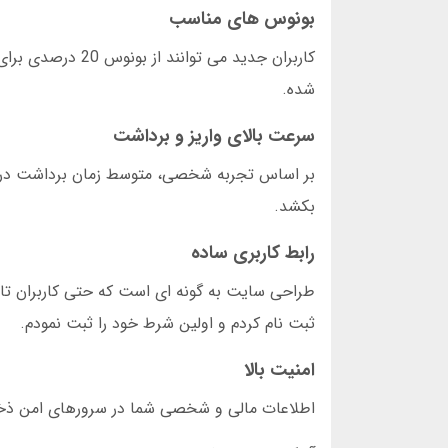
بونوس های مناسب
کاربران جدید می ت
شده.
سرعت بالای واریز و برداشت
بکشد.
رابط کاربری ساده
ثبت نام کردم و اولین شرط خود را ثبت نمودم.
امنیت بالا
اطلاعات مالی و شخصی شما در سرورهای امن ذخیره 