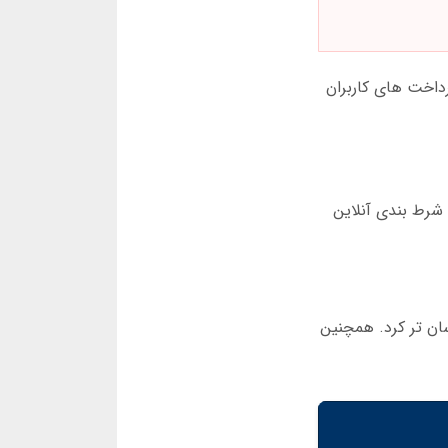
رداخت های کاربران
ای شرط بندی آنلاین
آسان تر کرد. همچنین