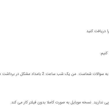
کنیم:
 پی ندارید. نسخه موبایل به صورت کاملا بدون فیلتر کار می کند.