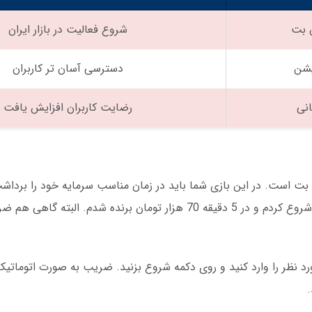
 بت
شروع فعالیت در بازار ایران
یشن
دسترسی آسان تر کاربران
انی
رضایت کاربران افزایش یافت
 است. در این بازی شما باید در زمان مناسب سرمایه خود را برداشت
رد نظر را وارد کنید و روی دکمه شروع بزنید. ضریب به صورت اتوماتیک
.