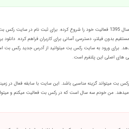
رکس بت یک سایت شرط بندی معتبر است که از سال 1395 فعالیت خود را شروع کرده. برای ثبت نام در
 مستقیم بدون فیلتر، دسترسی آسانی برای کاربران فراهم کرده. دانلود ب
مان را میدهد. برای ورود به سایت رکس بت میتوانید از آدرس جدید رکس بت اس
کس بت میتواند گزینه مناسبی باشد. این سایت با سابقه فعال در زمی
ئه میدهد. من خودم سه سال است که در رکس بت فعالیت میکنم و میتو