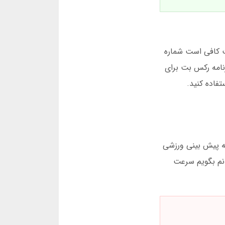
 سایت رکس بت کافی است شماره
رنامه رکس بت برای
تفاده کنید.
نه پیش بینی ورزشی
انم بگویم سرعت