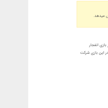
بازی انفجار
ک بار در هفته در این بازی شرکت