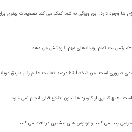
بازی ها وجود دارد. این ویژگی به شما کمک می کند تصمیمات بهتری بر
د فعالیت هایم را از طریق موبایل انجام می دهم.
ست. هیچ کسری از کارمزد ها بدون اطلاع قبلی انجام نمی شود.
سترسی پیدا می کنید و بونوس های بیشتری دریافت می کنید.