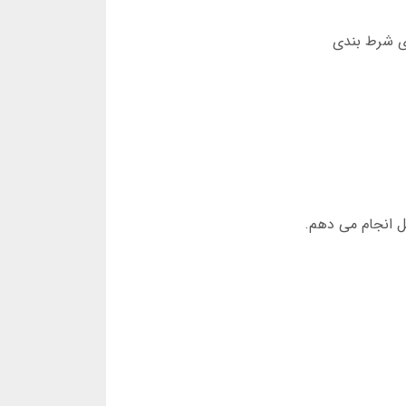
ای شرط بندی