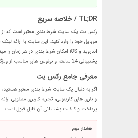
TL;DR / خلاصه سریع
موبایل خود را وارد کنید. این سایت با ارائه لینک
اندروید و iOS امکان شرط بندی در هر ز
پشتیبانی 24 ساعته و بونوس های مناسب از ویژگی های اصلی این پلتفرم است.
معرفی جامع رکس بت
اگر به دنبال یک سایت شرط بندی معتبر هستید، ر
و بازی های کازینویی، تجربه کاربری مطلوبی ارا
پرداخت و کیفیت پشتیبانی آن قابل قبول است.
هشدار مهم