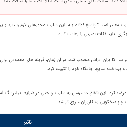
اده کنید. سایت های جعلی ممکن است اطلاعات شما را سرقت کنند.
بت معتبر است؟ پاسخ کوتاه: بله. این سایت مجوزهای لازم را دارد و پ
گری، باید نکات امنیتی را رعایت کنید.
و به سرعت در بین کاربران ایرانی محبوب شد. در آن زمان، گزینه های معدودی بر
 و پرداخت سریع، جایگاه خود را تثبیت کرد.
 خود را عرضه کرد. این اتفاق دسترسی به سایت را حتی در شرایط فیلترینگ 
تاثیر