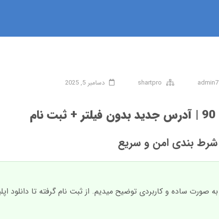
admin7
shartpro
دسامبر 5, 2025
ام
شرط بندی امن و سریع
به صورت ساده و کاربردی توضیح میدیم. از ثبت نام گرفته تا دانلود اپ