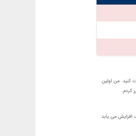
 کنید. من اولین
 افزایش می یابد.