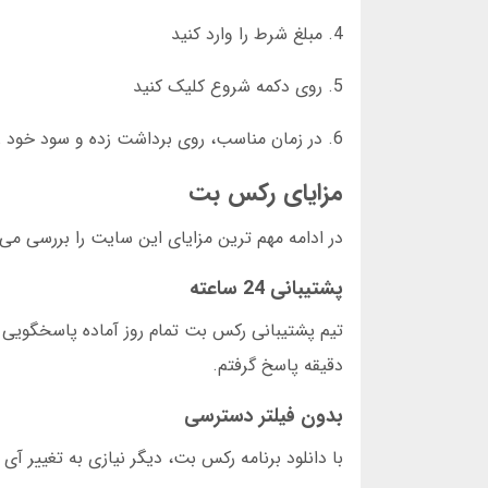
4. مبلغ شرط را وارد کنید
5. روی دکمه شروع کلیک کنید
6. در زمان مناسب، روی برداشت زده و سود خود را دریافت کنید
مزایای رکس بت
در ادامه مهم ترین مزایای این سایت را بررسی می 
پشتیبانی 24 ساعته
دقیقه پاسخ گرفتم.
بدون فیلتر دسترسی
با دانلود برنامه رکس بت، دیگر نیازی به تغییر آی