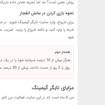
روش علمی است؟ نه، اما تجربه نشان داده بازیکنان با برنامه ریزی بانک رول
نحوه بازی کردن در بخش انفجار
برای شروع، وارد سایت تایگر گیمینگ شوید. در من
شرط را وارد کنید و دکمه شروع را بزنید. ضریب 
شود.
هشدار مهم
رول را 2 روز از دست دادند، بیش از 30 درصد سرمایه خود را در یک دور وارد کرده بودند.
مزایای تایگر گیمینگ
من 6 ماه است که در این سایت فعالیت می کنم. 10 ویژگی را شخصا تایید می کنم: