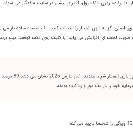
، 3 برابر بیشتر در سایت ماندگار می شوند.
وی اصلی، گزینه بازی انفجار را انتخاب کنید. یک صفحه ساده باز می 
به صورت لحظه ای افزایش می یابد. با کلیک روی دکمه توقف، مبلغ برن
هرگز بیش از 10 درصد سرمایه خود را در 