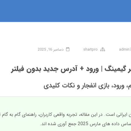
admin
shartpro
دسامبر 16, 2025
گر گیمینگ | ورود + آدرس جدید بدون فیلتر
، ورود، بازی انفجار و نکات کلیدی
ایرانی است. در این مقاله، تجربه واقعی کاربران، راهنمای گام به گام ث
مارس 2025 جمع آوری شده اند.