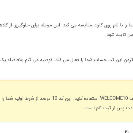
ما را با نام روی کارت مقایسه می کند. این مرحله برای جلوگیری از کلا
اگر برای اولین بار ثبت نام می کنید، از کد تخفیف WELCOME10 استفاده کنید. این کد 10