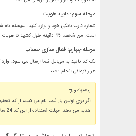
مرحله سوم: تایید هویت
شماره کارت بانکی خود را وارد کنید. سیستم نام ش
است. من شخصا 45 دقیقه طول کشید تا هویت من تایید شود.
مرحله چهارم: فعال سازی حساب
هزار تومانی انجام دهید.
پیشنهاد ویژه
هدیه می دهد. مهلت استفاده از این کد 24 ساعت پس از ثبت نام است.