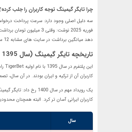
چرا تایگر گیمینگ توجه کاربران را جلب کرده؟
دهد میانگین برداشت در سایت های مشابه 12 ساعت است.
تاریخچه تایگر گیمینگ (سال 1395 تا کنون)
کاربران آن از ترکیه و ایران بودند. در آن سال، تص
یک رویداد مهم در سال 00
کاربران ایرانی آسان تر کرد. البته همچنان محدودیت هایی وجود
سال