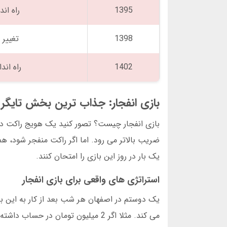
1395
راه اندازی
1398
تغییر 
1402
راه اند
بازی انفجار: جذاب ترین بخش تایگر
یک بار در روز این بازی را امتحان کنند.
استراتژی های واقعی برای بازی انفجار