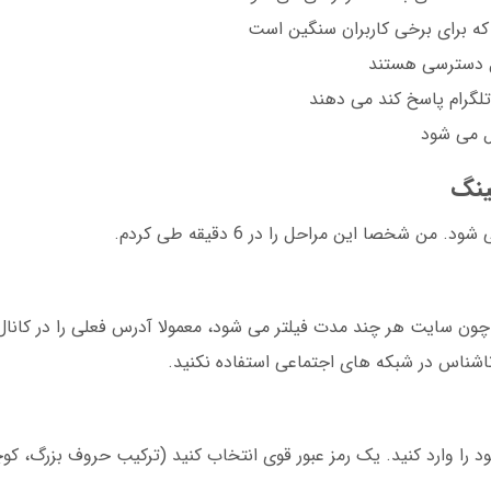
بل دسترسی هستند
لگرام پاسخ کند می دهند
ل می شود
ینگ
د. چون سایت هر چند مدت فیلتر می شود، معمولا آدرس فعلی را در کانا
اشناس در شبکه های اجتماعی استفاده نکنید.
ود را وارد کنید. یک رمز عبور قوی انتخاب کنید (ترکیب حروف بزرگ، 