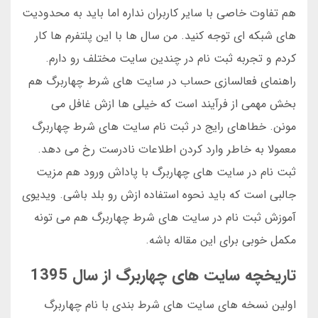
هم تفاوت خاصی با سایر کاربران نداره اما باید به محدودیت
های شبکه ای توجه کنید. من سال ها با این پلتفرم ها کار
کردم و تجربه ثبت نام در چندین سایت مختلف رو دارم.
راهنمای فعالسازی حساب در سایت های شرط چهاربرگ هم
بخش مهمی از فرآیند است که خیلی ها ازش غافل می
مونن. خطاهای رایج در ثبت نام سایت های شرط چهاربرگ
معمولا به خاطر وارد کردن اطلاعات نادرست رخ می دهد.
ثبت نام در سایت های چهاربرگ با پاداش ورود هم مزیت
جالبی است که باید نحوه استفاده ازش رو بلد باشی. ویدیوی
آموزش ثبت نام در سایت های شرط چهاربرگ هم می تونه
مکمل خوبی برای این مقاله باشه.
تاریخچه سایت های چهاربرگ از سال 1395
اولین نسخه های سایت های شرط بندی با نام چهاربرگ