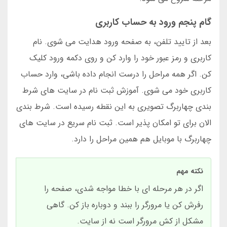
گام پنجم ورود به حساب کاربری
بعد از تایید تلفن، به صفحه ورود هدایت می شوی. نام
کاربری و رمز عبور خود را وارد کن و روی دکمه ورود کلیک
کن. اگر همه مراحل را درست انجام داده باشی، وارد حساب
کاربری خود می شوی. آموزش ثبت نام در سایت های شرط
بندی چهاربرگ تصویری به این نقطه رسیده است. شرط بندی
الان برای تو امکان پذیر است. ثبت نام سریع در سایت های
چهاربرگ با موبایل هم همین مراحل را دارد.
نکته مهم
اگر در هر مرحله ای با خطا مواجه شدی، صفحه را
رفرش کن یا مرورگر را ببند و دوباره باز کن. گاهی
مشکل از کش مرورگر است نه از سایت.