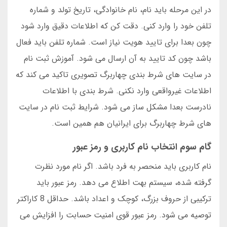
در این مرحله باید نام، نام خانوادگی، تاریخ تولد و شماره
تلفن خود را وارد کنی. دقت کن که اطلاعات دقیق وارد شود
چون بعدا برای تایید هویت نیاز است. شماره تلفن باید فعال
باشد چون کد تایید به آن ارسال می شود. آموزش ثبت نام
در سایت های شرط بندی چهاربرگ تصویری تاکید می کند که
اطلاعات غیرواقعی وارد نکنی. شرط بندی با اطلاعات
نادرست بعدا مشکل ساز می شود. شرایط ثبت نام در سایت
های شرط چهاربرگ برای ایرانیان هم همین است.
گام سوم انتخاب نام کاربری و رمز عبور
نام کاربری باید منحصر به فرد باشد. اگر نام مورد نظرت
گرفته شده، سیستم بهت اطلاع می دهد. رمز عبور باید
ترکیبی از حروف بزرگ، کوچک و اعداد باشد. حداقل 8 کاراکتر
توصیه می شود. رمز عبور قوی امنیت حسابت را افزایش می