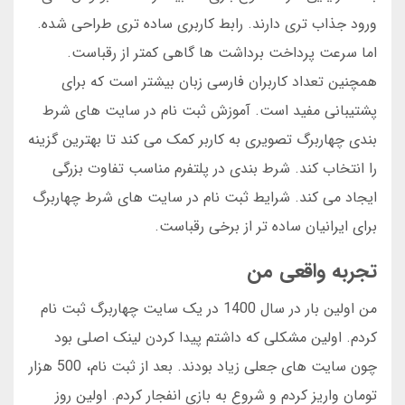
ورود جذاب تری دارند. رابط کاربری ساده تری طراحی شده.
اما سرعت پرداخت برداشت ها گاهی کمتر از رقباست.
همچنین تعداد کاربران فارسی زبان بیشتر است که برای
پشتیبانی مفید است. آموزش ثبت نام در سایت های شرط
بندی چهاربرگ تصویری به کاربر کمک می کند تا بهترین گزینه
را انتخاب کند. شرط بندی در پلتفرم مناسب تفاوت بزرگی
ایجاد می کند. شرایط ثبت نام در سایت های شرط چهاربرگ
برای ایرانیان ساده تر از برخی رقباست.
تجربه واقعی من
من اولین بار در سال 1400 در یک سایت چهاربرگ ثبت نام
کردم. اولین مشکلی که داشتم پیدا کردن لینک اصلی بود
چون سایت های جعلی زیاد بودند. بعد از ثبت نام، 500 هزار
تومان واریز کردم و شروع به بازی انفجار کردم. اولین روز