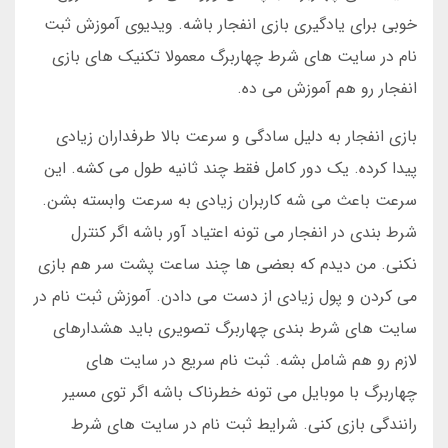
خوبی برای یادگیری بازی انفجار باشه. ویدیوی آموزش ثبت
نام در سایت های شرط چهاربرگ معمولا تکنیک های بازی
انفجار رو هم آموزش می ده.
بازی انفجار به دلیل سادگی و سرعت بالا طرفداران زیادی
پیدا کرده. یک دور کامل فقط چند ثانیه طول می کشه. این
سرعت باعث می شه کاربران زیادی به سرعت وابسته بشن.
شرط بندی در انفجار می تونه اعتیاد آور باشه اگر کنترل
نکنی. من دیدم که بعضی ها چند ساعت پشت سر هم بازی
می کردن و پول زیادی از دست می دادن. آموزش ثبت نام در
سایت های شرط بندی چهاربرگ تصویری باید هشدارهای
لازم رو هم شامل بشه. ثبت نام سریع در سایت های
چهاربرگ با موبایل می تونه خطرناک باشه اگر توی مسیر
رانندگی بازی کنی. شرایط ثبت نام در سایت های شرط