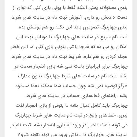
بندی مسئولانه یعنی اینکه فقط با پولی بازی کنی که توان از
دست دادنش رو داری. آموزش ثبت نام در سایت های شرط
بندی چهاربرگ تصویری باید این نکته رو هم پوشش بده.
ثبت نام سریع در سایت های چهاربرگ با موبایل بهت این
امکان رو می ده که هرجا باشی بتونی بازی کنی اما این خطر
عجله کردن رو هم داره. شرایط ثبت نام در سایت های شرط
چهاربرگ برای ایرانیان باعث نمی شه بازی انفجار سخت تر
بشه. ثبت نام در سایت های شرط چهاربرگ بدون مدارک
هرگز توصیه نمی شه چون حساب شما ممکنه بعدا مسدود
بشه. راهنمای فعالسازی حساب در سایت های شرط
چهاربرگ باید کامل دنبال بشه تا بتونی از بازی انفجار لذت
ببری. خطاهای رایج در ثبت نام سایت های شرط چهاربرگ
می تونه باعث تاخیر در ورود به بازی انفجار بشه. ثبت نام در
سایت های چهاربرگ با پاداش ورود می تونه نقطه شروع