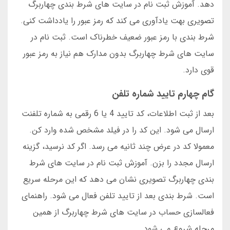
دهد. آموزش ثبت نام در سایت های شرط بندی چهاربرگ
تصویری بهت یادآوری می کند که رمز عبور را یادداشت کنی.
شرط بندی با رمز عبور ضعیف خطرناک است. ثبت نام در
سایت های شرط چهاربرگ بدون مدارک هم نیاز به رمز عبور
قوی دارد.
گام چهارم تایید شماره تلفن
بعد از ثبت اطلاعات، کد تایید 4 یا 6 رقمی به شماره تلفنت
ارسال می شود. این کد را در فیلد مشخص شده وارد کن.
معمولا کد در عرض چند ثانیه می رسد. اگر کد نرسید، گزینه
ارسال مجدد را بزن. آموزش ثبت نام در سایت های شرط
بندی چهاربرگ تصویری نشان می دهد که این مرحله سریع
است. شرط بندی بعد از تایید تلفن فعال می شود. راهنمای
فعالسازی حساب در سایت های شرط چهاربرگ از همین
مرحله شروع می شود.