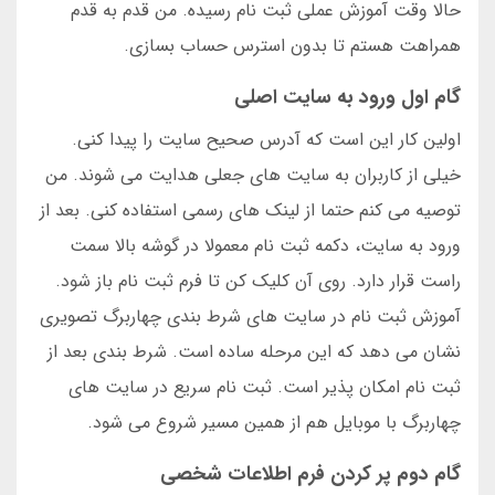
حالا وقت آموزش عملی ثبت نام رسیده. من قدم به قدم
همراهت هستم تا بدون استرس حساب بسازی.
گام اول ورود به سایت اصلی
اولین کار این است که آدرس صحیح سایت را پیدا کنی.
خیلی از کاربران به سایت های جعلی هدایت می شوند. من
توصیه می کنم حتما از لینک های رسمی استفاده کنی. بعد از
ورود به سایت، دکمه ثبت نام معمولا در گوشه بالا سمت
راست قرار دارد. روی آن کلیک کن تا فرم ثبت نام باز شود.
آموزش ثبت نام در سایت های شرط بندی چهاربرگ تصویری
نشان می دهد که این مرحله ساده است. شرط بندی بعد از
ثبت نام امکان پذیر است. ثبت نام سریع در سایت های
چهاربرگ با موبایل هم از همین مسیر شروع می شود.
گام دوم پر کردن فرم اطلاعات شخصی