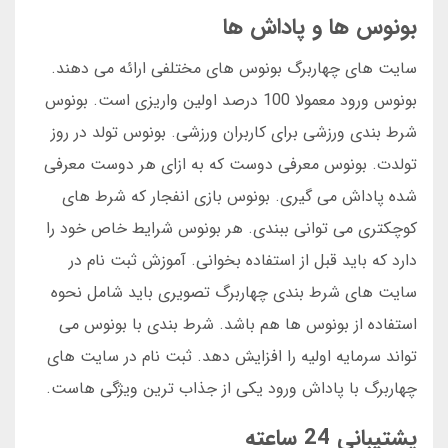
بونوس ها و پاداش ها
سایت های چهاربرگ بونوس های مختلفی ارائه می دهند.
بونوس ورود معمولا 100 درصد اولین واریزی است. بونوس
شرط بندی ورزشی برای کاربران ورزشی. بونوس تولد در روز
تولدت. بونوس معرفی دوست که به ازای هر دوست معرفی
شده پاداش می گیری. بونوس بازی انفجار که شرط های
کوچکتری می توانی ببندی. هر بونوس شرایط خاص خود را
دارد که باید قبل از استفاده بخوانی. آموزش ثبت نام در
سایت های شرط بندی چهاربرگ تصویری باید شامل نحوه
استفاده از بونوس ها هم باشد. شرط بندی با بونوس می
تواند سرمایه اولیه را افزایش دهد. ثبت نام در سایت های
چهاربرگ با پاداش ورود یکی از جذاب ترین ویژگی هاست.
پشتیبانی 24 ساعته