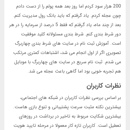
200 هزار سود کردم اما روز بعد همه پولم را از دست دادم
چون عجله کردم. یاد گرفتم که باید بانک رول مدیریت کنم.
بعد از چند ماه، یاد گرفتم که فقط 5 درصد از سرمایه را در هر
دور شرط بندی کنم. شرط بندی مسئولانه کلید موفقیت
است. آموزش ثبت نام در سایت های شرط بندی چهاربرگ
تصویری اگر از اول انجام می شد، اشتباهات کمتری مرتکب
می شدم. ثبت نام سریع در سایت های چهاربرگ با موبایل
هم تجربه خوبی بود اما گاهی باعث عجله می شد.
نظرات کاربران
بر اساس بررسی نظرات کاربران در شبکه های اجتماعی،
بیشترین نکته مثبت سرعت پشتیبانی و تنوع بازی هاست.
بیشترین شکایت مربوط به تاخیر در برداشت در روزهای
تعطیل است. کاربران تازه کار معمولا در مرحله تایید هویت