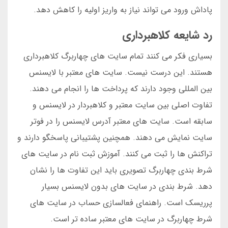
پاداش ورود می تواند نیاز به واریز اولیه را کاهش دهد.
رد شایعه کلاهبرداری
بسیاری فکر می کنند تمام سایت های چهاربرگ کلاهبرداری
هستند. این درست نیست. سایت های معتبر با لایسنس
بین المللی وجود دارند که پرداخت ها را انجام می دهند.
تفاوت اصلی بین سایت معتبر و کلاهبردار در لایسنس و
سابقه است. سایت های معتبر آدرس لایسنس را در فوتر
سایت نمایش می دهند. همچنین پشتیبانی پاسخگو دارند و
تراکنش ها را ثبت می کنند. آموزش ثبت نام در سایت های
شرط بندی چهاربرگ تصویری باید این تفاوت ها را نشان
دهد. شرط بندی در سایت های بدون لایسنس بسیار
پرریسک است. راهنمای فعالسازی حساب در سایت های
شرط چهاربرگ در سایت های معتبر ساده تر است.