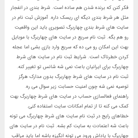
فکر کنن که برنده شدن هم ساده است. شرط بندی در انفجار
مثل هر شرط بندی دیگه ای ریسک داره. آموزش ثبت نام در
سایت های شرط بندی چهاربرگ تصویری باید این واقعیت
رو هم بگه. ثبت نام سریع در سایت های چهاربرگ با موبایل
بهت این امکان رو می ده که سریع وارد بازی بشی اما عجله
کردن خطرناک است. شرایط ثبت نام در سایت های شرط
چهاربرگ برای ایرانیان باعث نمی شه شانس تو تغییر کنه.
ثبت نام در سایت های شرط چهاربرگ بدون مدارک هرگز
توصیه نمی شه چون امنیت حسابت زیر سوال می ره.
راهنمای فعالسازی حساب در سایت های شرط چهاربرگ بهت
کمک می کنه تا از تمام امکانات سایت استفاده کنی.
خطاهای رایج در ثبت نام سایت های شرط چهاربرگ می تونه
باعث شه اعتمادت به سایت کم بشه. ثبت نام در سایت های
چهاربرگ با پاداش ورود می تونه انگیزه باشه اما باید مراقب