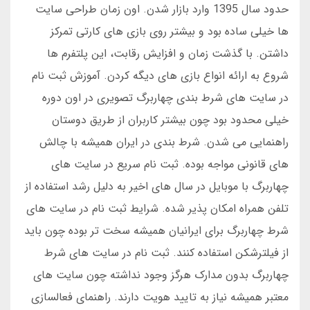
حدود سال 1395 وارد بازار شدن. اون زمان طراحی سایت
ها خیلی ساده بود و بیشتر روی بازی های کارتی تمرکز
داشتن. با گذشت زمان و افزایش رقابت، این پلتفرم ها
شروع به ارائه انواع بازی های دیگه کردن. آموزش ثبت نام
در سایت های شرط بندی چهاربرگ تصویری در اون دوره
خیلی محدود بود چون بیشتر کاربران از طریق دوستان
راهنمایی می شدن. شرط بندی در ایران همیشه با چالش
های قانونی مواجه بوده. ثبت نام سریع در سایت های
چهاربرگ با موبایل در سال های اخیر به دلیل رشد استفاده از
تلفن همراه امکان پذیر شده. شرایط ثبت نام در سایت های
شرط چهاربرگ برای ایرانیان همیشه سخت تر بوده چون باید
از فیلترشکن استفاده کنند. ثبت نام در سایت های شرط
چهاربرگ بدون مدارک هرگز وجود نداشته چون سایت های
معتبر همیشه نیاز به تایید هویت دارند. راهنمای فعالسازی