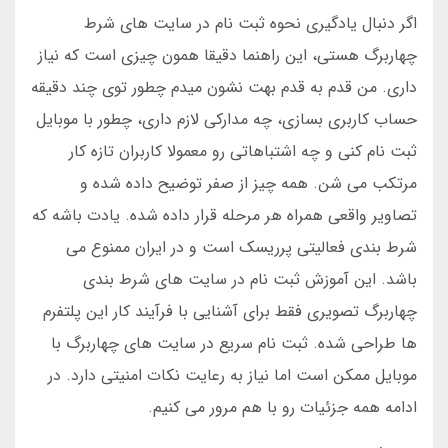
اگر دنبال یادگیری نحوه ثبت نام در سایت های شرط
چهاربرگ هستی، این راهنما دقیقا همون چیزی است که نیاز
داری. من قدم به قدم بهت نشون میدم چطور توی چند دقیقه
حساب کاربری بسازی، چه مدارکی لازم داری، چطور با موبایل
ثبت نام کنی و چه اشتباهاتی رو معمولا کاربران تازه کار
مرتکب می شن. همه چیز از صفر توضیح داده شده و
تصاویر واقعی همراه هر مرحله قرار داده شده. یادت باشه که
شرط بندی فعالیتی پرریسک است و در ایران ممنوع می
باشد. این آموزش ثبت نام در سایت های شرط بندی
چهاربرگ تصویری فقط برای آشنایی با فرآیند کار این پلتفرم
ها طراحی شده. ثبت نام سریع در سایت های چهاربرگ با
موبایل ممکن است اما نیاز به رعایت نکات امنیتی دارد. در
ادامه همه جزئیات رو با هم مرور می کنیم.