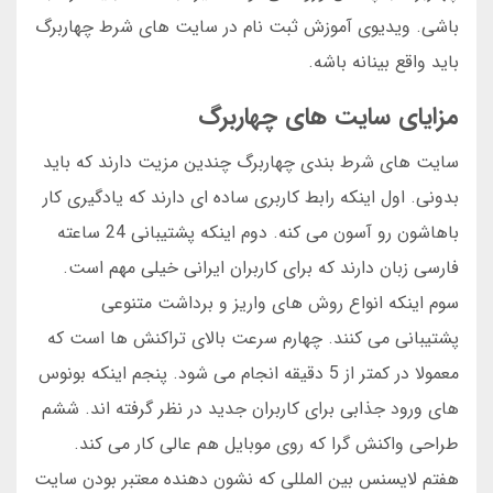
باشی. ویدیوی آموزش ثبت نام در سایت های شرط چهاربرگ
باید واقع بینانه باشه.
مزایای سایت های چهاربرگ
سایت های شرط بندی چهاربرگ چندین مزیت دارند که باید
بدونی. اول اینکه رابط کاربری ساده ای دارند که یادگیری کار
باهاشون رو آسون می کنه. دوم اینکه پشتیبانی 24 ساعته
فارسی زبان دارند که برای کاربران ایرانی خیلی مهم است.
سوم اینکه انواع روش های واریز و برداشت متنوعی
پشتیبانی می کنند. چهارم سرعت بالای تراکنش ها است که
معمولا در کمتر از 5 دقیقه انجام می شود. پنجم اینکه بونوس
های ورود جذابی برای کاربران جدید در نظر گرفته اند. ششم
طراحی واکنش گرا که روی موبایل هم عالی کار می کند.
هفتم لایسنس بین المللی که نشون دهنده معتبر بودن سایت