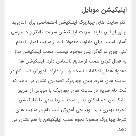
اپلیکیشن موبایل
اکثر سایت های چهاربرگ اپلیکیشن اختصاصی برای اندروید
و آی او اس دارند. مزیت اپلیکیشن سرعت بالاتر و دسترسی
آسان است. برای دانلود، معمولا باید از سایت اصلی اقدام
کنی چون در گوگل پلی موجود نیست. نصب اپلیکیشن نیاز
به فعال کردن نصب از منابع ناشناس دارد. اپلیکیشن ها
معمولا همان امکانات نسخه وب را دارند. آموزش ثبت نام در
سایت های شرط بندی چهاربرگ تصویری نشان می دهد که
ثبت نام سریع در سایت های چهاربرگ با موبایل از طریق
اپلیکیشن هم امکان پذیر است. شرط بندی با اپلیکیشن
تجربه بهتری دارد. ویدیوی آموزش ثبت نام در سایت های
شرط چهاربرگ معمولا نحوه نصب اپلیکیشن را هم نشان می
دهد.