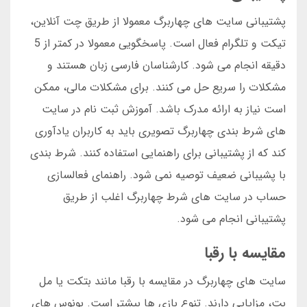
پشتیبانی سایت های چهاربرگ معمولا از طریق چت آنلاین،
تیکت و تلگرام فعال است. پاسخگویی معمولا در کمتر از 5
دقیقه انجام می شود. کارشناسان فارسی زبان هستند و
مشکلات را سریع حل می کنند. برای مشکلات مالی، ممکن
است نیاز به ارائه مدرک باشد. آموزش ثبت نام در سایت
های شرط بندی چهاربرگ تصویری باید به کاربران یادآوری
کند که از پشتیبانی برای راهنمایی استفاده کنند. شرط بندی
با پشیبانی ضعیف توصیه نمی شود. راهنمای فعالسازی
حساب در سایت های شرط چهاربرگ اغلب از طریق
پشتیبانی انجام می شود.
مقایسه با رقبا
سایت های چهاربرگ در مقایسه با رقبا مانند بتکت یا مل
بت، مزایایی دارند. تنوع بازی ها بیشتر است. بونوس های