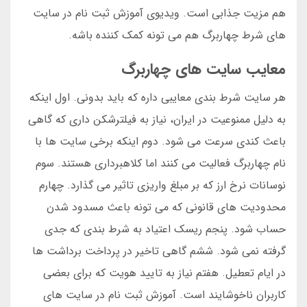
هم مزیت جذابی است. ویدیوی آموزش ثبت نام در سایت
های شرط چهاربرگ هم می تونه کمک کننده باشه.
معایب سایت های چهاربرگ
هر سایت شرط بندی معایبی داره که باید بدونی. اول اینکه
به دلیل ممنوعیت در ایران، نیاز به فیلترشکن داری که گاهی
باعث کندی سرعت می شود. دوم اینکه برخی سایت ها با
نام چهاربرگ فعالیت می کنند اما کلاهبرداری هستند. سوم
نوسانات نرخ ارز که بر مبلغ واریزی تاثیر می گذارد. چهارم
محدودیت های قانونی که می تونه باعث مسدود شدن
حساب شود. پنجم ریسک اعتیاد به شرط بندی که جدی
گرفته نمی شود. ششم گاهی تاخیر در پرداخت برداشت ها
در ایام تعطیل. هفتم نیاز به تایید هویت که برای بعضی
کاربران ناخوشایند است. آموزش ثبت نام در سایت های