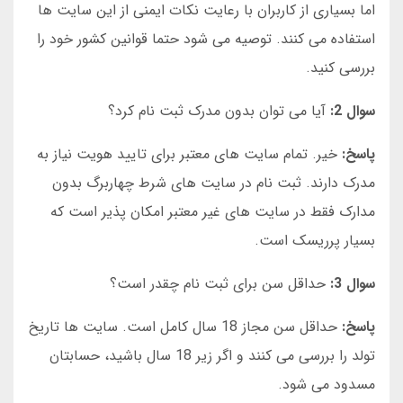
اما بسیاری از کاربران با رعایت نکات ایمنی از این سایت ها
استفاده می کنند. توصیه می شود حتما قوانین کشور خود را
بررسی کنید.
سوال 2:
آیا می توان بدون مدرک ثبت نام کرد؟
پاسخ:
خیر. تمام سایت های معتبر برای تایید هویت نیاز به
مدرک دارند. ثبت نام در سایت های شرط چهاربرگ بدون
مدارک فقط در سایت های غیر معتبر امکان پذیر است که
بسیار پرریسک است.
سوال 3:
حداقل سن برای ثبت نام چقدر است؟
پاسخ:
حداقل سن مجاز 18 سال کامل است. سایت ها تاریخ
تولد را بررسی می کنند و اگر زیر 18 سال باشید، حسابتان
مسدود می شود.