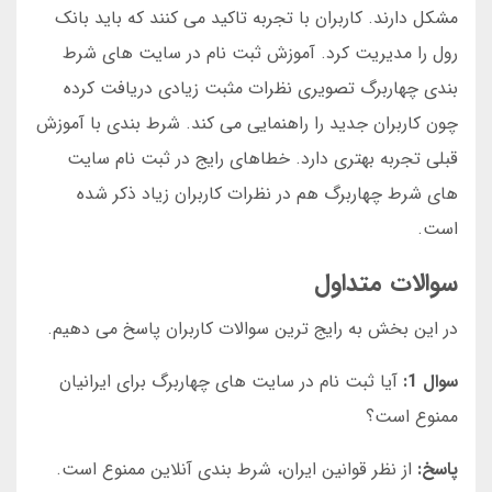
مشکل دارند. کاربران با تجربه تاکید می کنند که باید بانک
رول را مدیریت کرد. آموزش ثبت نام در سایت های شرط
بندی چهاربرگ تصویری نظرات مثبت زیادی دریافت کرده
چون کاربران جدید را راهنمایی می کند. شرط بندی با آموزش
قبلی تجربه بهتری دارد. خطاهای رایج در ثبت نام سایت
های شرط چهاربرگ هم در نظرات کاربران زیاد ذکر شده
است.
سوالات متداول
در این بخش به رایج ترین سوالات کاربران پاسخ می دهیم.
سوال 1:
آیا ثبت نام در سایت های چهاربرگ برای ایرانیان
ممنوع است؟
پاسخ:
از نظر قوانین ایران، شرط بندی آنلاین ممنوع است.