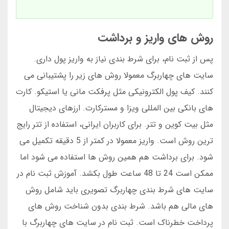
روش های واریز و برداشت
پس از ثبت نام، برای شرط بندی نیاز به واریز پول داری.
سایت های چهاربرگ معمولا روش های زیر را پشتیبانی می
کنند. کیف پول الکترونیکی مثل پرفکت مانی یا استیکو. کارت
های بانکی بین المللی ویزا و مسترکارت. ارزهای دیجیتال
مثل بیت کوین و تتر. برای کاربران ایرانی، استفاده از تتر رایج
ترین روش است. واریز معمولا در کمتر از 5 دقیقه تکمیل می
شود. برای برداشت هم همین روش ها استفاده می شود اما
ممکن است 24 تا 48 ساعت طول بکشد. آموزش ثبت نام در
سایت های شرط بندی چهاربرگ تصویری باید شامل روش
های مالی هم باشد. شرط بندی بدون شناخت روش های
پرداخت خطرناک است. ثبت نام در سایت های چهاربرگ با