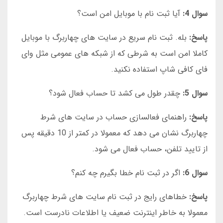
سوال 4:
آیا ثبت نام با موبایل امن است؟
پاسخ:
بله. ثبت نام سریع در سایت های چهاربرگ با موبایل
کاملا امن است به شرطی که از شبکه های عمومی مثل وای
فای کافی شاپ استفاده نکنید.
سوال 5:
چقدر طول می کشد تا حساب فعال شود؟
پاسخ:
راهنمای فعالسازی حساب در سایت های شرط
چهاربرگ نشان می دهد که معمولا در کمتر از 10 دقیقه پس
از تایید تلفن، حساب فعال می شود.
سوال 6:
اگر در ثبت نام خطا بگیرم چه کنم؟
پاسخ:
خطاهای رایج در ثبت نام سایت های شرط چهاربرگ
معمولا به خاطر اینترنت ضعیف یا اطلاعات نادرست است.