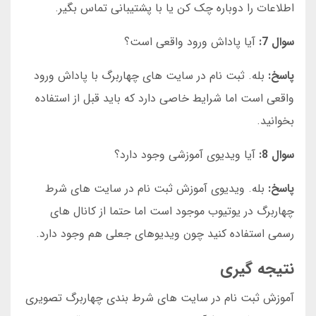
اطلاعات را دوباره چک کن یا با پشتیبانی تماس بگیر.
سوال 7:
آیا پاداش ورود واقعی است؟
پاسخ:
بله. ثبت نام در سایت های چهاربرگ با پاداش ورود
واقعی است اما شرایط خاصی دارد که باید قبل از استفاده
بخوانید.
سوال 8:
آیا ویدیوی آموزشی وجود دارد؟
پاسخ:
بله. ویدیوی آموزش ثبت نام در سایت های شرط
چهاربرگ در یوتیوب موجود است اما حتما از کانال های
رسمی استفاده کنید چون ویدیوهای جعلی هم وجود دارد.
نتیجه گیری
آموزش ثبت نام در سایت های شرط بندی چهاربرگ تصویری