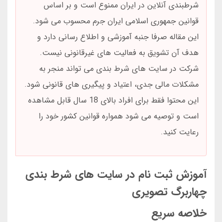
شرطبندی آنلاین در ایران ممنوع است و بر اساس
قوانین جمهوری اسلامی ایران جرم محسوب می شود.
این مقاله صرفا جنبه آموزشی و اطلاع رسانی دارد و
هدف آن تشویق به فعالیت های غیرقانونی نیست.
شرکت در سایت های شرط بندی می تواند منجر به
مشکلات مالی جدی، اعتیاد و پیگیری های قانونی شود.
این محتوا فقط برای افراد بالای 18 سال قابل مشاهده
است و توصیه می شود همواره قوانین کشور خود را
رعایت کنید.
آموزش ثبت نام در سایت های شرط بندی
چهاربرگ تصویری
خلاصه سریع