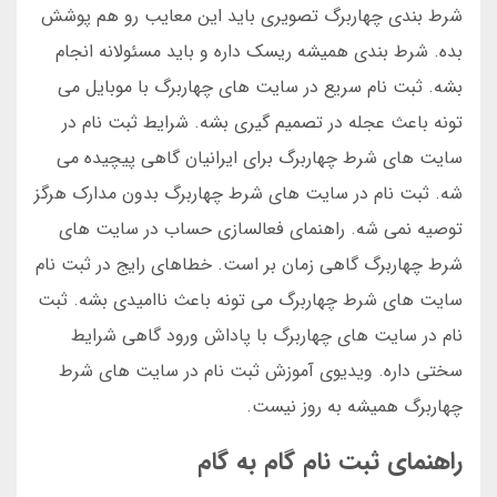
شرط بندی چهاربرگ تصویری باید این معایب رو هم پوشش
بده. شرط بندی همیشه ریسک داره و باید مسئولانه انجام
بشه. ثبت نام سریع در سایت های چهاربرگ با موبایل می
تونه باعث عجله در تصمیم گیری بشه. شرایط ثبت نام در
سایت های شرط چهاربرگ برای ایرانیان گاهی پیچیده می
شه. ثبت نام در سایت های شرط چهاربرگ بدون مدارک هرگز
توصیه نمی شه. راهنمای فعالسازی حساب در سایت های
شرط چهاربرگ گاهی زمان بر است. خطاهای رایج در ثبت نام
سایت های شرط چهاربرگ می تونه باعث ناامیدی بشه. ثبت
نام در سایت های چهاربرگ با پاداش ورود گاهی شرایط
سختی داره. ویدیوی آموزش ثبت نام در سایت های شرط
چهاربرگ همیشه به روز نیست.
راهنمای ثبت نام گام به گام