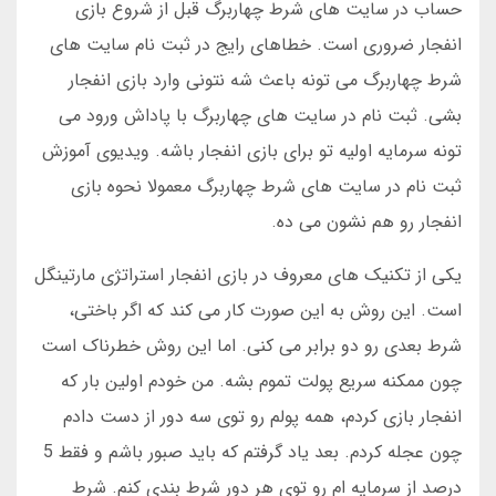
حساب در سایت های شرط چهاربرگ قبل از شروع بازی
انفجار ضروری است. خطاهای رایج در ثبت نام سایت های
شرط چهاربرگ می تونه باعث شه نتونی وارد بازی انفجار
بشی. ثبت نام در سایت های چهاربرگ با پاداش ورود می
تونه سرمایه اولیه تو برای بازی انفجار باشه. ویدیوی آموزش
ثبت نام در سایت های شرط چهاربرگ معمولا نحوه بازی
انفجار رو هم نشون می ده.
یکی از تکنیک های معروف در بازی انفجار استراتژی مارتینگل
است. این روش به این صورت کار می کند که اگر باختی،
شرط بعدی رو دو برابر می کنی. اما این روش خطرناک است
چون ممکنه سریع پولت تموم بشه. من خودم اولین بار که
انفجار بازی کردم، همه پولم رو توی سه دور از دست دادم
چون عجله کردم. بعد یاد گرفتم که باید صبور باشم و فقط 5
درصد از سرمایه ام رو توی هر دور شرط بندی کنم. شرط