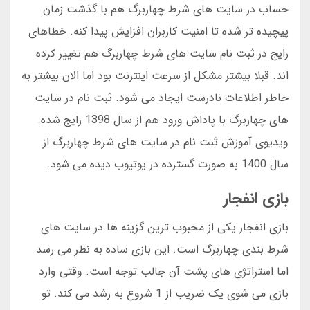
حساب در سایت های شرط چهاربرگ هم با گذشت زمان
پیچیده تر شده تا امنیت کاربران افزایش پیدا کنه. خطاهای
رایج در ثبت نام سایت های شرط چهاربرگ هم تغییر کرده
اند. قبلا بیشتر مشکل از سرعت اینترنت بود اما الان بیشتر به
خاطر اطلاعات نادرست ایجاد می شود. ثبت نام در سایت
های چهاربرگ با پاداش ورود هم از سال 1398 رایج شده.
ویدیوی آموزش ثبت نام در سایت های شرط چهاربرگ از
سال 1400 به صورت گسترده در یوتیوب دیده می شود.
بازی انفجار
بازی انفجار یکی از محبوب ترین گزینه ها در سایت های
شرط بندی چهاربرگ است. این بازی ساده به نظر می رسد
اما استراتژی های پشت آن جالب توجه است. وقتی وارد
بازی می شوی یک ضریب از 1 شروع به رشد می کند. تو