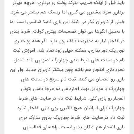
باید قبل از اینکه ضریب بترکد پولت رو برداری. هرچه دیرتر
برداری سود بیشتری می گیری اما ریسک هم بیشتر می شود.
خیلی از کاربران فکر می کنند این بازی کاملا شانسی است اما
با تحلیل الگوها می توان تصمیمات بهتری گرفت. شرط بندی
در انفجار نیاز به مدیریت بانک رول دارد. اگر همه پولت رو
توی یک دور بذاری، ممکنه خیلی زود تمام شه. آموزش ثبت
نام در سایت های شرط بندی چهاربرگ تصویری باید شامل
نحوه بازی انفجار هم باشه چون بیشتر کاربران جدید اول این
بازی رو امتحان می کنند. ثبت نام سریع در سایت های
چهاربرگ با موبایل بهت اجازه می ده هرجا باشی بتونی
انفجار رو بازی کنی. شرایط ثبت نام در سایت های شرط
چهاربرگ برای ایرانیان هیچ تاثیری روی بازی انفجار نداره.
ثبت نام در سایت های شرط چهاربرگ بدون مدارک برای
بازی انفجار هم امکان پذیر نیست. راهنمای فعالسازی