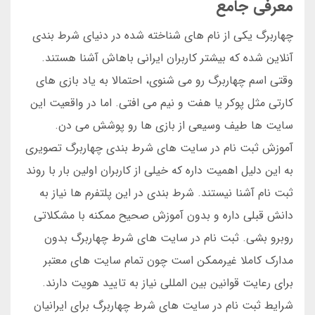
معرفی جامع
چهاربرگ یکی از نام های شناخته شده در دنیای شرط بندی
آنلاین شده که بیشتر کاربران ایرانی باهاش آشنا هستند.
وقتی اسم چهاربرگ رو می شنوی، احتمالا به یاد بازی های
کارتی مثل پوکر یا هفت و نیم می افتی. اما در واقعیت این
سایت ها طیف وسیعی از بازی ها رو پوشش می دن.
آموزش ثبت نام در سایت های شرط بندی چهاربرگ تصویری
به این دلیل اهمیت داره که خیلی از کاربران اولین بار با روند
ثبت نام آشنا نیستند. شرط بندی در این پلتفرم ها نیاز به
دانش قبلی داره و بدون آموزش صحیح ممکنه با مشکلاتی
روبرو بشی. ثبت نام در سایت های شرط چهاربرگ بدون
مدارک کاملا غیرممکن است چون تمام سایت های معتبر
برای رعایت قوانین بین المللی نیاز به تایید هویت دارند.
شرایط ثبت نام در سایت های شرط چهاربرگ برای ایرانیان