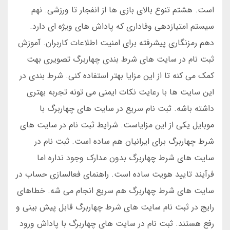
است. هشتم تنوع بالای بازی ها از انفجار تا ورزشی. نهم
سیستم امتیازدهی وفاداری که پاداش های ویژه ای دارد.
دهم رمزنگاری پیشرفته برای امنیت اطلاعات کاربران. آموزش
ثبت نام در سایت های شرط بندی چهاربرگ تصویری بهت
کمک می کنه تا از این مزایا بهتر استفاده کنی. شرط بندی در
این سایت ها با رعایت نکات ایمنی می تونه تجربه بهتری
داشته باشه. ثبت نام سریع در سایت های چهاربرگ با
موبایل یکی از این مزایاست. شرایط ثبت نام در سایت های
شرط چهاربرگ برای ایرانیان هم ساده است. ثبت نام در
سایت های شرط چهاربرگ بدون مدارک وجود نداره اما
فرآیند تایید هویت ساده است. راهنمای فعالسازی حساب در
سایت های شرط چهاربرگ هم سریع انجام می شه. خطاهای
رایج در ثبت نام سایت های شرط چهاربرگ قابل پیش بینی و
رفع هستند. ثبت نام در سایت های چهاربرگ با پاداش ورود