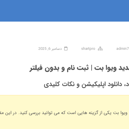
admin7
shartpro
دسامبر 6, 2025
د ویوا بت | ثبت نام و بدون فیلتر
د، دانلود اپلیکیشن و نکات کلیدی
یوا بت یکی از گزینه هایی است که می توانید بررسی کنید. در این مقا