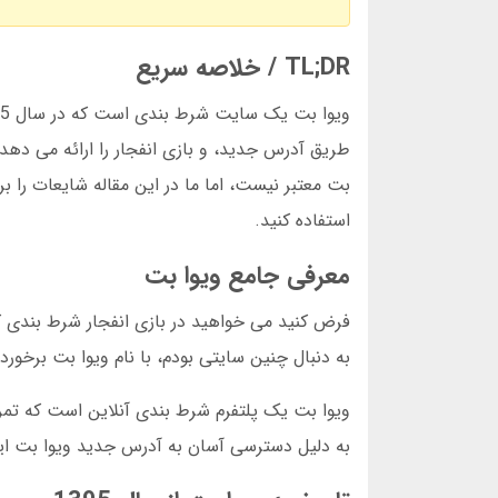
TL;DR / خلاصه سریع
طریق آدرس جدید، و بازی انفجار را ارائه می دهد. 
بت معتبر نیست، اما ما در این مقاله شایعات را بر
استفاده کنید.
معرفی جامع ویوا بت
فرض کنید می خواهید در بازی انفجار شرط بندی کن
به دنبال چنین سایتی بودم، با نام ویوا بت برخورد
ویوا بت یک پلتفرم شرط بندی آنلاین است که تمرکز
به دلیل دسترسی آسان به آدرس جدید ویوا بت این