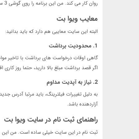
روان کار می کند. من این برنامه را روی گوشی 3 ساله خود نصب کردم و هیچ مشکلی نداشتم.
معایب ویوا بت
البته این سایت معایبی هم دارد که باید بدانید:
1. محدودیت برداشت
اگر قصد برداشت مبلغ بالا دارید، حتما روز کاری اقد
2. نیاز به آپدیت مداوم
به دلیل تغییرات فیلترینگ، باید مرتبا آدرس جدید 
آزاردهنده باشد.
راهنمای ثبت نام در سایت ویوا بت
ثبت نام در این سایت خیلی ساده است. من این را