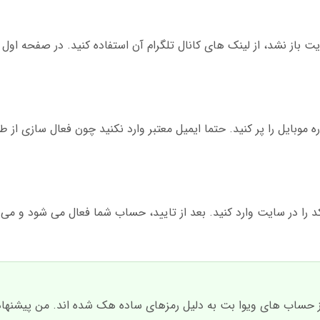
ت باز نشد، از لینک های کانال تلگرام آن استفاده کنید. در صفحه اول د
ره موبایل را پر کنید. حتما ایمیل معتبر وارد نکنید چون فعال سازی از 
د را در سایت وارد کنید. بعد از تایید، حساب شما فعال می شود و می 
از حساب های ویوا بت به دلیل رمزهای ساده هک شده اند. من پیشنهاد 