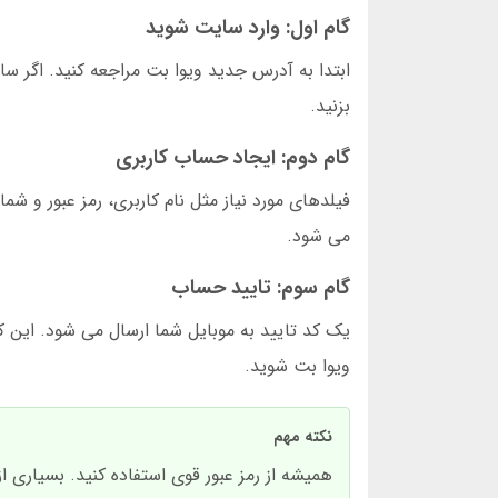
گام اول: وارد سایت شوید
ابتدا به آدرس جدید ویوا بت مراجعه کنید. اگر سای
بزنید.
گام دوم: ایجاد حساب کاربری
فیلدهای مورد نیاز مثل نام کاربری، رمز عبور و شما
می شود.
گام سوم: تایید حساب
یک کد تایید به موبایل شما ارسال می شود. این ک
ویوا بت شوید.
نکته مهم
همیشه از رمز عبور قوی استفاده کنید. بسیاری 