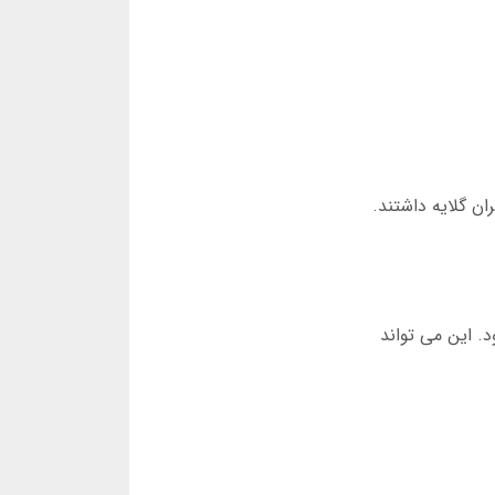
انکی، بسیاری از کاربران گلایه داشتند.
د. این می تواند