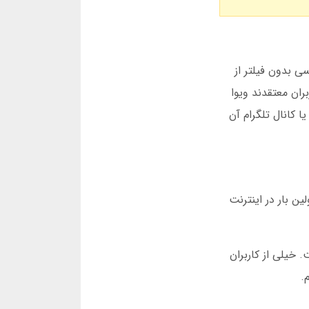
ع، دسترسی بدون فیلتر از
ران معتقدند ویوا
ا کانال تلگرام آن
ن بار در اینترنت
 خیلی از کاربران
.